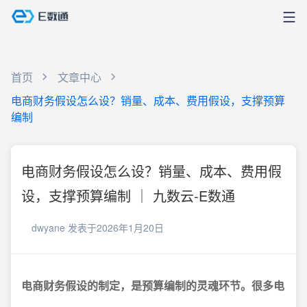
首页
文章中心
电商财务假设怎么设？销量、成本、费用假设，支撑预算
编制
电商财务假设怎么设？销量、成本、费用假
设，支撑预算编制 ｜ 九数云-E数通
dwyane
发表于2026年1月20日
电商财务假设的制定，是预算编制的灵魂环节。很多电