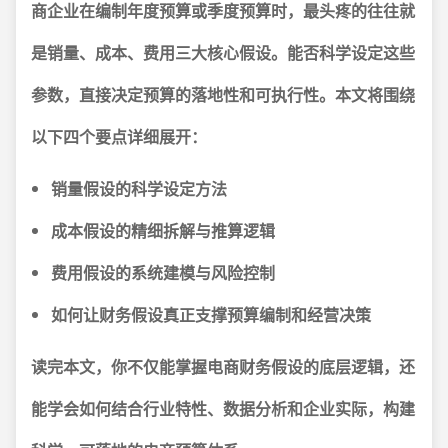
商企业在编制年度预算或季度预算时，最头疼的往往就
是销量、成本、费用三大核心假设。能否科学设定这些
参数，直接决定预算的落地性和可执行性。本文将围绕
以下四个要点详细展开：
销量假设的科学设定方法
成本假设的精细拆解与推算逻辑
费用假设的系统建模与风险控制
如何让财务假设真正支撑预算编制和经营决策
读完本文，你不仅能掌握电商财务假设的底层逻辑，还
能学会如何结合行业特性、数据分析和企业实际，构建