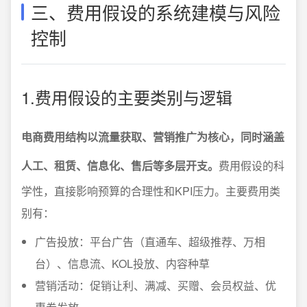
三、费用假设的系统建模与风险
控制
1.费用假设的主要类别与逻辑
电商费用结构以流量获取、营销推广为核心，同时涵盖
人工、租赁、信息化、售后等多层开支。
费用假设的科
学性，直接影响预算的合理性和KPI压力。主要费用类
别有：
广告投放：平台广告（直通车、超级推荐、万相
台）、信息流、KOL投放、内容种草
营销活动：促销让利、满减、买赠、会员权益、优