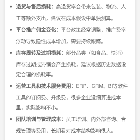
退货与售后损耗：
高退货率会带来包装、物流、人
工等额外支出，建议在成本假设中单独测算。
平台推广佣金变化：
平台政策经常调整，推广费率
浮动导致隐性成本增加，需要持续跟踪。
库存周转及过期损耗：
部分品类（如食品、快消）
库存过期或滞销会产生损耗，建议根据历史数据设
定合理的损耗率。
运营工具和技术服务费用：
ERP、CRM、BI等软件
工具的订阅费、升级费，很多企业没细算进成本
里，实际影响不小。
团队培训与管理成本：
员工培训、内外部咨询、合
规管理等费用，长期看对成本结构影响很大。