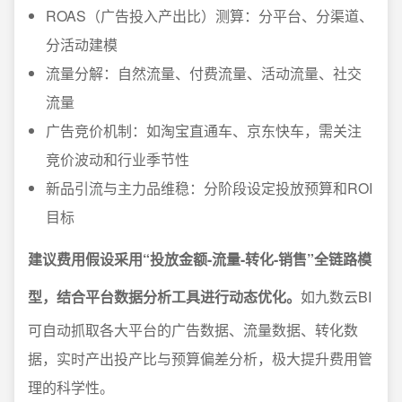
ROAS（广告投入产出比）测算：分平台、分渠道、
分活动建模
流量分解：自然流量、付费流量、活动流量、社交
流量
广告竞价机制：如淘宝直通车、京东快车，需关注
竞价波动和行业季节性
新品引流与主力品维稳：分阶段设定投放预算和ROI
目标
建议费用假设采用“投放金额-流量-转化-销售”全链路模
型，结合平台数据分析工具进行动态优化。
如九数云BI
可自动抓取各大平台的广告数据、流量数据、转化数
据，实时产出投产比与预算偏差分析，极大提升费用管
理的科学性。