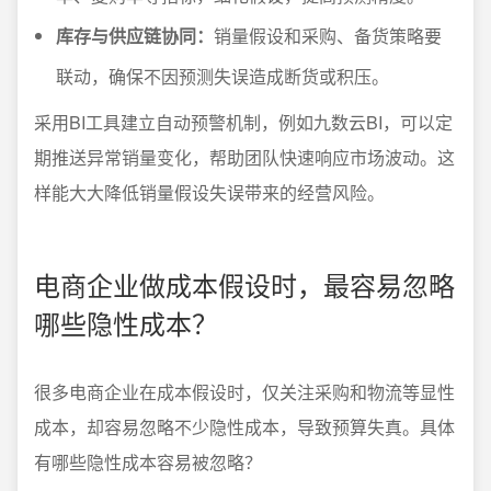
库存与供应链协同：
销量假设和采购、备货策略要
联动，确保不因预测失误造成断货或积压。
采用BI工具建立自动预警机制，例如九数云BI，可以定
期推送异常销量变化，帮助团队快速响应市场波动。这
样能大大降低销量假设失误带来的经营风险。
电商企业做成本假设时，最容易忽略
哪些隐性成本？
很多电商企业在成本假设时，仅关注采购和物流等显性
成本，却容易忽略不少隐性成本，导致预算失真。具体
有哪些隐性成本容易被忽略？