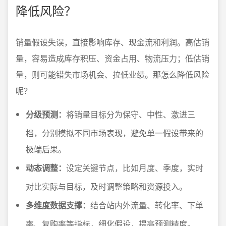
降低风险？
销量假设失误，直接影响库存、现金流和利润。高估销
量，容易造成库存积压、资金占用、物流压力；低估销
量，则可能错失市场机会、拉低业绩。那怎么降低风险
呢？
分级预测：
将销量目标分为保守、中性、激进三
档，分别模拟不同市场表现，避免单一假设带来的
极端后果。
动态调整：
设定关键节点，比如月度、季度，实时
对比实际与目标，及时调整策略和资源投入。
多维度数据支撑：
结合站内外流量、转化率、下单
率、复购率等指标，细化假设，提高预测精度。