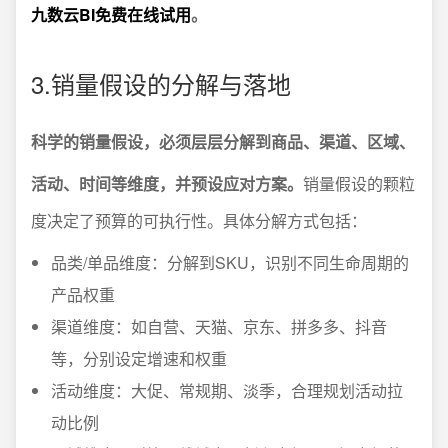
九数云BI免费在线试用
。
3.销量假设的分解与落地
科学的销量假设，必须层层分解到商品、渠道、区域、
活动、时间等维度，并预设应对方案。
销量假设的颗粒
度决定了预算的可执行性。具体分解方式包括：
品类/单品维度：分解到SKU，识别不同生命周期的
产品权重
渠道维度：如自营、天猫、京东、拼多多、抖音
等，分别设定增速和权重
活动维度：大促、常规期、淡季，合理规划活动拉
动比例