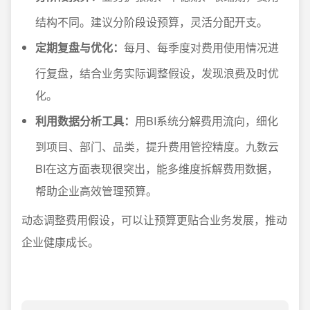
结构不同。建议分阶段设预算，灵活分配开支。
定期复盘与优化：
每月、每季度对费用使用情况进
行复盘，结合业务实际调整假设，发现浪费及时优
化。
利用数据分析工具：
用BI系统分解费用流向，细化
到项目、部门、品类，提升费用管控精度。九数云
BI在这方面表现很突出，能多维度拆解费用数据，
帮助企业高效管理预算。
动态调整费用假设，可以让预算更贴合业务发展，推动
企业健康成长。