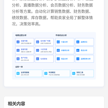
分析、直播数据分析、会员数据分析、财务数据
分析等方案。自动化计算销售数据、财务数据、
绩效数据、库存数据，帮助卖家全局了解整体情
况，决策效率高。
相关内容