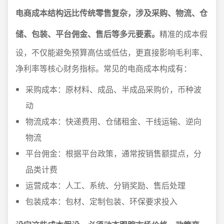
电商成本结构远比传统零售复杂，涉及采购、物流、仓
储、包装、平台佣金、售后等多元要素。
精准的成本假
设，不仅能避免预算高估或低估，更直接影响毛利率、
净利率等核心财务指标。常见的电商成本构成有：
采购成本：原材料、成品、半成品采购价，币种波
动
物流成本：快递费用、仓储租金、干线运输、逆向
物流
平台佣金：根据平台政策，通常按销售额提点，分
品类计费
运营成本：人工、系统、分销奖励、售后处理
包装成本：包材、定制包装、环保要求投入