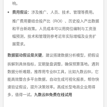
响。
费用假设：
涉及推广、人员、技术、管理等费用。
推广费用要结合投产比（ROI）、历史投入产出数据
和平台新政策。人员成本可以用岗位编制与工资涨
幅预测，技术和管理则参考近年实际增幅及业务扩
展需求。
数据驱动假设是关键
，建议搭建数据分析模型，把假设
拆解到具体指标，定期复盘调整，确保预算落地。遇到
数据分析难题，推荐用专业BI工具，比如九数云BI，它
能高效整合多平台数据，自动生成可视化报表，帮你快
速验证假设，提升决策效率。高成长型电商企业用得
多，值得一试。
九数云BI免费在线试用