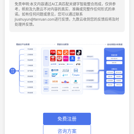
免责申明:本文内容通过AI工具匹配关键字智能整合而成，仅供参
考，帆软及九数云不对内容的真实、准确或完整作任何形式的承
诺。如有任何问题或意见，您可以通过联系
jiushuyun@fanruan.com进行反馈，九数云收到您的反馈后将及时
处理并反馈。
免费注册
咨询方案