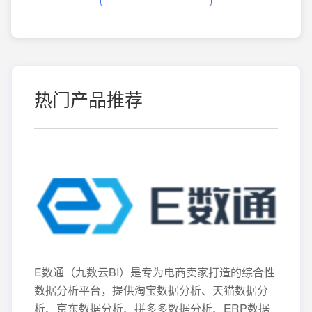
热门产品推荐
E数通（九数云BI）是专为电商卖家打造的综合性
数据分析平台，提供淘宝数据分析、天猫数据分
析、京东数据分析、拼多多数据分析、ERP数据