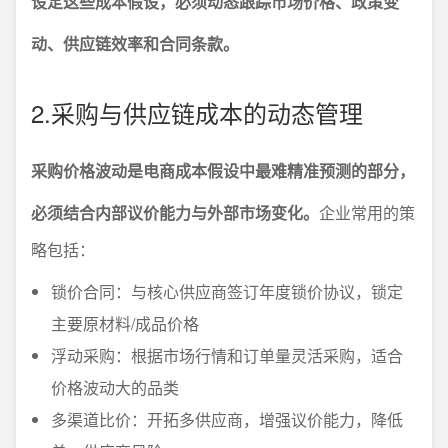
设定这些成本假设，必须动态跟踪市场价格、政策变
动、供应链效率和合同条款。
2.采购与供应链成本的动态管理
采购价格波动是电商成本假设中最难精准预测的部分，
必须结合内部议价能力与外部市场变化。
企业常用的策
略包括：
锁价合同：与核心供应商签订年度锁价协议，锁定
主要原材料/成品价格
浮动采购：根据市场行情和订单量灵活采购，适合
价格波动大的品类
多渠道比价：开拓多供应商，增强议价能力，降低