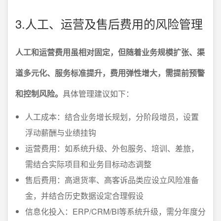
3.人工、运营及售后费用的风险管理
人工和运营费用虽相对固定，但随着业务规模扩张、渠
道多元化、服务标准提升，费用弹性增大，需提前预警
和控制风险。
具体管理建议如下：
人工成本：结合业务增长规划，分阶段增员，设置
浮动薪酬与业绩挂钩
运营费用：如系统升级、外包服务、培训、差旅，
需结合实际项目和业务目标动态调整
售后费用：高退货率、高客诉品类应设立风险准备
金，并结合历史数据设定合理假设
信息化投入：ERP/CRM/BI等系统升级，需分年度分