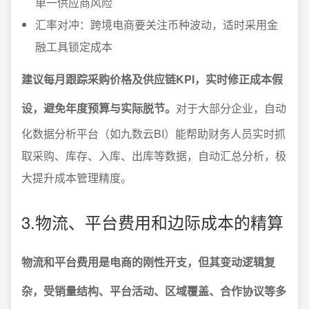
单一供应商风险
汇率对冲：跨境电商要关注币种波动，适时采用金
融工具锁定成本
建议每月跟踪采购价格及供应链KPI，实时修正成本假
设，避免年度预算与实际脱节。
对于大部分企业，自动
化数据分析平台（如九数云BI）能帮助财务人员实时抓
取采购、库存、入库、出库等数据，自动汇总分析，极
大提升成本管理精度。
3.物流、平台费用和边际成本的精算
物流和平台费用是电商的刚性开支，但其变动逻辑复
杂，受销量结构、平台活动、区域覆盖、合作协议等多