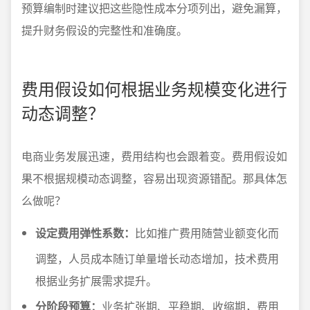
预算编制时建议把这些隐性成本分项列出，避免漏算，
提升财务假设的完整性和准确度。
费用假设如何根据业务规模变化进行
动态调整？
电商业务发展迅速，费用结构也会跟着变。费用假设如
果不根据规模动态调整，容易出现资源错配。那具体怎
么做呢？
设定费用弹性系数：
比如推广费用随营业额变化而
调整，人员成本随订单量增长动态增加，技术费用
根据业务扩展需求提升。
分阶段预算：
业务扩张期、平稳期、收缩期，费用