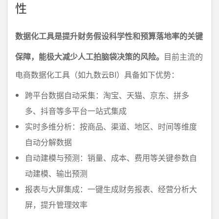
性
数据化工具是提升财务假设科学性和预算落地率的关键
保障，能极大减少人工拍脑袋决策的风险。
目前主流的
电商数据化工具（如九数云BI）具备如下优势：
跨平台数据自动采集：淘宝、天猫、京东、拼多
多、抖音等多平台一站式集成
实时多维分析：按商品、渠道、地区、时间等维度
自动分解数据
自动建模与预测：销量、成本、费用等关键参数自
动建模、输出预测
报表与大屏集成：一键生成财务报表、经营分析大
屏，提升管理效率