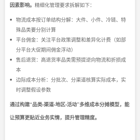
因素影响。
精细化管理要求拆解如下：
物流成本按订单结构分解：大件、小件、冷链、特
殊品类要分别计算
平台佣金：关注平台政策调整和差异化计费（如部
分平台大促期间佣金浮动）
售后退货：高退货率品类需预提逆向物流和折损成
本
边际成本分析：分批次、分渠道核算实际成本，实
时调整假设参数
通过构建“品类-渠道-地区-活动”多维成本分摊模型，能
让预算更贴近业务实情，提升管理精度。