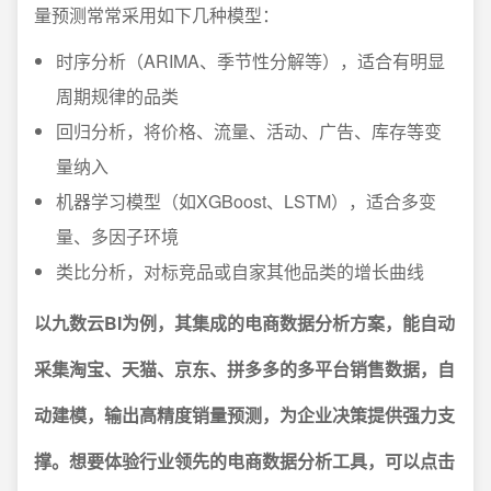
量预测常常采用如下几种模型：
时序分析（ARIMA、季节性分解等），适合有明显
周期规律的品类
回归分析，将价格、流量、活动、广告、库存等变
量纳入
机器学习模型（如XGBoost、LSTM），适合多变
量、多因子环境
类比分析，对标竞品或自家其他品类的增长曲线
以九数云BI为例，其集成的电商数据分析方案，能自动
采集淘宝、天猫、京东、拼多多的多平台销售数据，自
动建模，输出高精度销量预测，为企业决策提供强力支
撑。想要体验行业领先的电商数据分析工具，可以点击