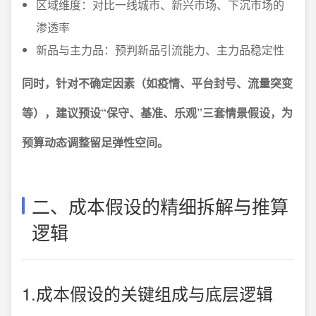
区域维度：对比一线城市、新兴市场、下沉市场的
渗透率
新品与主力品：预判新品引流能力、主力品稳定性
同时，针对不确定因素（如疫情、平台封号、流量突变
等），建议预设“保守、基准、乐观”三套情景假设，为
预算动态调整留足弹性空间。
二、成本假设的精细拆解与推算
逻辑
1.成本假设的关键组成与底层逻辑