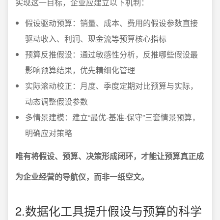
实现这一目标，企业应建立以下机制：
假设驱动预算：销量、成本、费用的假设参数直接
驱动收入、利润、现金流等预算核心指标
预算反推假设：通过敏感性分析，反推哪些假设最
影响预算结果，优先精细化管理
实际滚动校正：月度、季度定期对比预算与实际，
动态调整假设参数
多情景建模：建立“最优-基准-保守”三套情景预算，
明确应对策略
唯有将假设、预算、决策形成闭环，才能让预算真正成
为企业经营的导航仪，而非一纸空文。
2.数据化工具提升假设与预算的科学