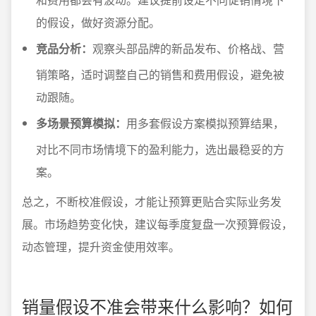
的假设，做好资源分配。
竞品分析：
观察头部品牌的新品发布、价格战、营
销策略，适时调整自己的销售和费用假设，避免被
动跟随。
多场景预算模拟：
用多套假设方案模拟预算结果，
对比不同市场情境下的盈利能力，选出最稳妥的方
案。
总之，不断校准假设，才能让预算更贴合实际业务发
展。市场趋势变化快，建议每季度复盘一次预算假设，
动态管理，提升资金使用效率。
销量假设不准会带来什么影响？如何