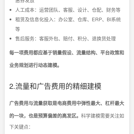
惠券发放
人工成本：运营团队、客服、设计、仓配、财务等
租赁及信息化投入：办公室、仓库、ERP、BI系统
等
售后服务：客服外包、赔付、积分、退换货处理
每一项费用都应基于销量假设、流量结构、平台政策和
业务规划进行动态建模。
2.流量和广告费用的精细建模
广告费用与流量获取是电商费用中弹性最大、杠杆最大
的一块，也是预算偏差的高发区。
科学建模需要关注如
下关键点：