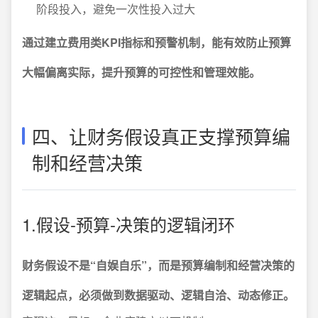
阶段投入，避免一次性投入过大
通过建立费用类KPI指标和预警机制，能有效防止预算
大幅偏离实际，提升预算的可控性和管理效能。
四、让财务假设真正支撑预算编
制和经营决策
1.假设-预算-决策的逻辑闭环
财务假设不是“自娱自乐”，而是预算编制和经营决策的
逻辑起点，必须做到数据驱动、逻辑自洽、动态修正。