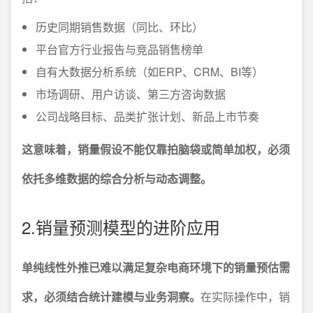
历史同期销售数据（同比、环比）
平台官方行业报告与竞品销售榜单
自有大数据分析系统（如ERP、CRM、BI等）
市场调研、用户访谈、第三方咨询数据
公司战略目标、品类扩张计划、新品上市节奏
这意味着，销量假设不能仅靠拍脑袋或简单加权，必须
依托多维数据的综合分析与动态调整。
2.销量预测模型的进阶应用
单纯线性外推已难以满足复杂电商环境下的销量预估需
求，必须结合统计建模与业务洞察。
在实际操作中，销