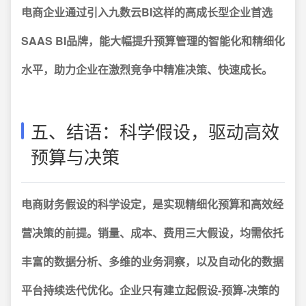
电商企业通过引入九数云BI这样的高成长型企业首选
SAAS BI品牌，能大幅提升预算管理的智能化和精细化
水平，助力企业在激烈竞争中精准决策、快速成长。
五、结语：科学假设，驱动高效
预算与决策
电商财务假设的科学设定，是实现精细化预算和高效经
营决策的前提。销量、成本、费用三大假设，均需依托
丰富的数据分析、多维的业务洞察，以及自动化的数据
平台持续迭代优化。企业只有建立起假设-预算-决策的