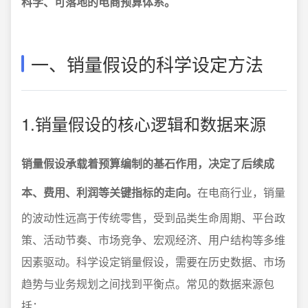
科学、可落地的电商预算体系。
一、销量假设的科学设定方法
1.销量假设的核心逻辑和数据来源
销量假设承载着预算编制的基石作用，决定了后续成
本、费用、利润等关键指标的走向。
在电商行业，销量
的波动性远高于传统零售，受到品类生命周期、平台政
策、活动节奏、市场竞争、宏观经济、用户结构等多维
因素驱动。科学设定销量假设，需要在历史数据、市场
趋势与业务规划之间找到平衡点。常见的数据来源包
括：