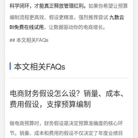
科学闭环，才能真正释放管理红利。
如果你希望让预算
编制流程更高效、假设更精准，强烈推荐尝试
九数云
BI免费在线试用
，让数据驱动你的电商增长。
## 本文相关FAQs
本文相关FAQs
电商财务假设怎么设？销量、成本、
费用假设，支撑预算编制
做电商预算时，财务假设是决定预算准确度的核心环
节。销量、成本和费用的假设不仅决定了年度业绩目