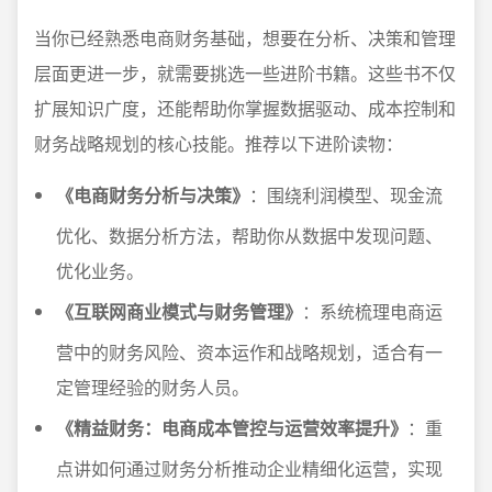
当你已经熟悉电商财务基础，想要在分析、决策和管理
层面更进一步，就需要挑选一些进阶书籍。这些书不仅
扩展知识广度，还能帮助你掌握数据驱动、成本控制和
财务战略规划的核心技能。推荐以下进阶读物：
《电商财务分析与决策》
：围绕利润模型、现金流
优化、数据分析方法，帮助你从数据中发现问题、
优化业务。
《互联网商业模式与财务管理》
：系统梳理电商运
营中的财务风险、资本运作和战略规划，适合有一
定管理经验的财务人员。
《精益财务：电商成本管控与运营效率提升》
：重
点讲如何通过财务分析推动企业精细化运营，实现