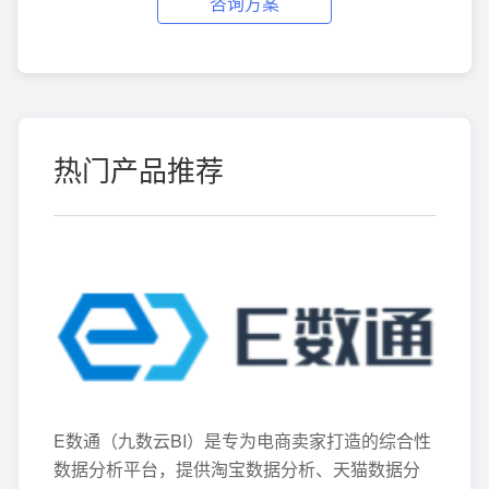
咨询方案
热门产品推荐
E数通（九数云BI）是专为电商卖家打造的综合性
数据分析平台，提供淘宝数据分析、天猫数据分