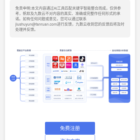
免责申明:本文内容通过AI工具匹配关键字智能整合而成，仅供参
考，帆软及九数云不对内容的真实、准确或完整作任何形式的承
诺。如有任何问题或意见，您可以通过联系
jiushuyun@fanruan.com进行反馈，九数云收到您的反馈后将及时
处理并反馈。
免费注册