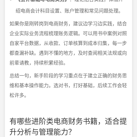
绍电商会计科目设置、账户管理和常见问题处理。
如果你是刚转岗到电商财务，建议边学习边实践，结合
企业实际业务流程梳理账务逻辑。可以用书中案例对照
自家平台数据，从收款、订单核算到成本归集，每一步
都查漏补缺。遇到不懂的地方，及时查阅相关法规或向
前辈请教，持续积累经验。
总结一句，新手阶段的学习重点在于建立正确的财务思
维和基本操作能力。选对书，打好基础，后续工作会轻
松许多。
有哪些进阶类电商财务书籍，适合提
升分析与管理能力？