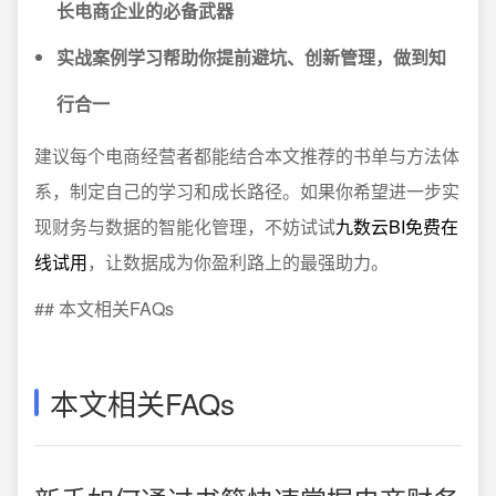
长电商企业的必备武器
实战案例学习帮助你提前避坑、创新管理，做到知
行合一
建议每个电商经营者都能结合本文推荐的书单与方法体
系，制定自己的学习和成长路径。如果你希望进一步实
现财务与数据的智能化管理，不妨试试
九数云BI免费在
线试用
，让数据成为你盈利路上的最强助力。
## 本文相关FAQs
本文相关FAQs