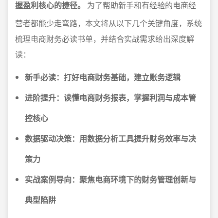
握盈利核心的捷径。
为了帮助新手和有经验的电商经
营者都能少走弯路，本文将从以下几个关键角度，系统
梳理电商财务必读书单，并结合实战需求给出深度解
读：
新手必读：打好电商财务基础，建立账务逻辑
进阶提升：读懂电商财务报表，掌握利润与成本管
控核心
数据驱动决策：用数据分析工具提升财务效率与决
策力
实战案例导向：聚焦电商环境下的财务管理创新与
典型陷阱