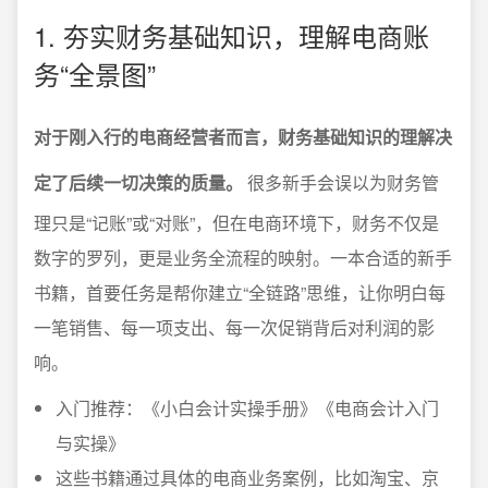
1. 夯实财务基础知识，理解电商账
务“全景图”
对于刚入行的电商经营者而言，财务基础知识的理解决
定了后续一切决策的质量。
很多新手会误以为财务管
理只是“记账”或“对账”，但在电商环境下，财务不仅是
数字的罗列，更是业务全流程的映射。一本合适的新手
书籍，首要任务是帮你建立“全链路”思维，让你明白每
一笔销售、每一项支出、每一次促销背后对利润的影
响。
入门推荐：《小白会计实操手册》《电商会计入门
与实操》
这些书籍通过具体的电商业务案例，比如淘宝、京