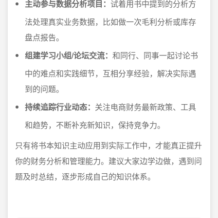
主动参与数据分析项目：
试着用书中提到的分析方
法处理真实业务数据，比如做一次毛利分析或库存
盘点报告。
组建学习小组/论坛交流：
和同行、同事一起讨论书
中的难点和实践细节，互相分享经验，解决实际遇
到的问题。
持续追踪行业动态：
关注电商财务最新政策、工具
和趋势，不断补充新知识，保持竞争力。
只有将书本知识主动应用到实际工作中，才能真正提升
你的财务分析和管理能力。建议大家边学边做，遇到问
题及时总结，逐步形成自己的知识体系。