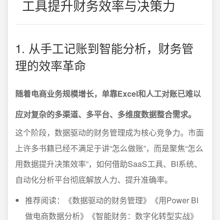
工具提升财务效率与决策力
1. 从手工记账到智能分析，财务管
理的效率革命
随着电商业务规模增长，单靠Excel和人工对账已难以
应对复杂的多渠道、多平台、多维度数据整合需求。
这个阶段，数据驱动的财务管理成为核心竞争力。市面
上许多书籍已经不满足于讲“怎么做账”，而是聚焦“怎么
用数据提升决策效率”，如何借助SaaS工具、BI系统、
自动化分析平台彻底解放人力、提升准确率。
推荐阅读：《数据驱动的财务管理》《用Power BI
做电商数据分析》《智能财务：数字化转型实战》