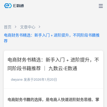
首页
文章中心
电商财务书精选：新手入门 + 进阶提升，不同阶段书籍推
荐
电商财务书精选：新手入门 + 进阶提升，不
同阶段书籍推荐 ｜ 九数云-E数通
dwyane
发表于2026年1月20日
电商财务书籍的选择，是电商人快速进阶财务思维、掌