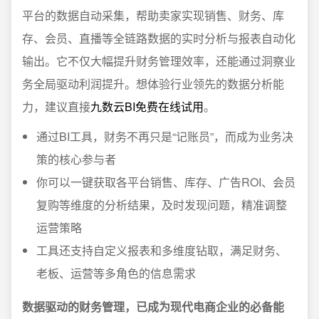
平台的数据自动采集，帮助卖家实现销售、财务、库
存、会员、直播等全链路数据的实时分析与报表自动化
输出。它不仅大幅提升财务管理效率，还能通过洞察业
务全局驱动利润提升。想体验行业领先的数据分析能
力，建议直接
九数云BI免费在线试用
。
通过BI工具，财务不再只是“记账员”，而成为业务决
策的核心参与者
你可以一键获取各平台销售、库存、广告ROI、会员
复购等维度的分析结果，及时发现问题，精准调整
运营策略
工具还支持自定义报表和多维度钻取，满足财务、
老板、运营等多角色的信息需求
数据驱动的财务管理，已成为现代电商企业的必备能