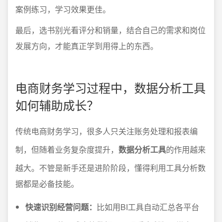
案例练习，学习效果更佳。
最后，选书别光看评分和销量，结合自己的需求和岗位
发展方向，才能真正学到用得上的东西。
电商财务学习过程中，数据分析工具
如何辅助成长？
传统电商财务学习，很多人只关注账务处理和报表编
制，但随着业务复杂度提升，
数据分析工具
的作用越来
越大。不管是新手还是进阶阶段，懂得利用工具分析数
据都是必备技能。
快速识别经营问题：
比如用BI工具自动汇总各平台