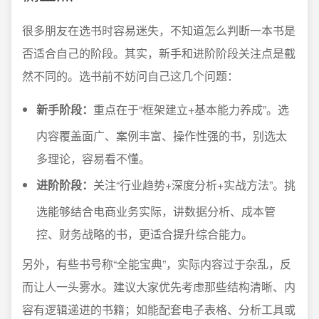
很多朋友在选书时容易迷失，不知道怎么判断一本书是
否适合自己的阶段。其实，新手和进阶阶段关注点是截
然不同的。选书前不妨问自己这几个问题：
新手阶段：
重点在于“框架建立+基本能力养成”。选
内容覆盖面广、案例丰富、操作性强的书，别选太
多理论，容易看不懂。
进阶阶段：
关注“行业趋势+深度分析+实战方法”。挑
选能够结合电商业务实际，讲数据分析、成本管
控、财务战略的书，更适合提升综合能力。
另外，有些书号称“全能宝典”，实际内容过于杂乱，反
而让人一头雾水。建议大家优先考虑那些结构清晰、内
容有逻辑递进的书籍；如能配套电子表格、分析工具或