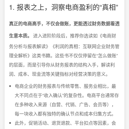
1. 报表之上，洞察电商盈利的“真相”
真正的电商高手，不仅会做账，更能透过财务数据看透
生意本质。
进入进阶阶段后，推荐你选读如《电商财
务分析与报表解读》《利润的真相：互联网企业财务管
理全解析》这类书籍。这些书不仅仅停留在“怎么做账”
的层面，而是引导你从财务报表的结构入手，解读利
润、成本、现金流等关键指标对经营决策的意义。
电商企业的财务报表与传统零售、服务业相比，最
大不同点在于“收入确认”的复杂性。电商平台通常存
在多种收入来源（自营、代销、广告、会员等），
每一块收入都有独特的确认节点和成本归集方式。
此外，促销活动、退货退款、平台扣点等因素，会