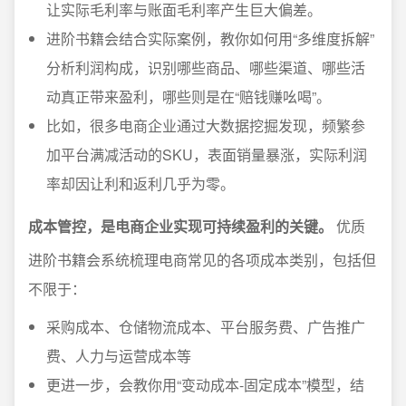
让实际毛利率与账面毛利率产生巨大偏差。
进阶书籍会结合实际案例，教你如何用“多维度拆解”
分析利润构成，识别哪些商品、哪些渠道、哪些活
动真正带来盈利，哪些则是在“赔钱赚吆喝”。
比如，很多电商企业通过大数据挖掘发现，频繁参
加平台满减活动的SKU，表面销量暴涨，实际利润
率却因让利和返利几乎为零。
成本管控，是电商企业实现可持续盈利的关键。
优质
进阶书籍会系统梳理电商常见的各项成本类别，包括但
不限于：
采购成本、仓储物流成本、平台服务费、广告推广
费、人力与运营成本等
更进一步，会教你用“变动成本-固定成本”模型，结