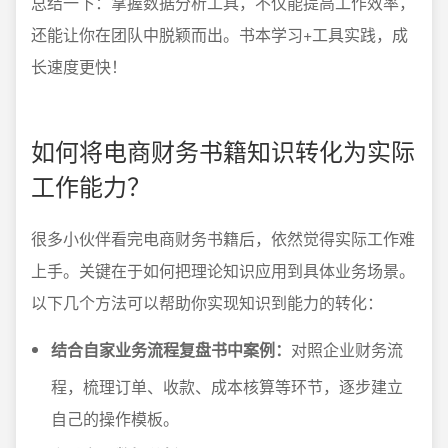
总结一下：掌握数据分析工具，不仅能提高工作效率，
还能让你在团队中脱颖而出。书本学习+工具实践，成
长速度更快！
如何将电商财务书籍知识转化为实际
工作能力？
很多小伙伴看完电商财务书籍后，依然觉得实际工作难
上手。关键在于如何把理论知识应用到具体业务场景。
以下几个方法可以帮助你实现知识到能力的转化：
结合自家业务流程复盘书中案例：
对照企业财务流
程，梳理订单、收款、成本核算等环节，逐步建立
自己的操作模板。