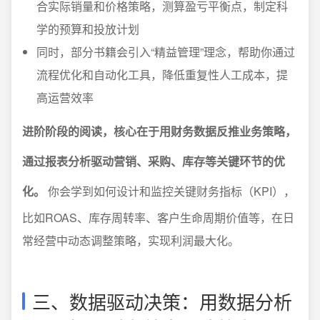
合实际销量和价格策略，测算盈亏平衡点，制定科
学的预算和投放计划
同时，部分书籍会引入“精益管理”理念，帮助你通过
流程优化和自动化工具，降低重复性人工成本，提
高运营效率
进阶阶段的阅读，核心在于用财务数据反推业务策略，
通过报表分析驱动营销、采购、库存等关键环节的优
化。
你会学到如何设计和监控关键财务指标（KPI），
比如ROAS、库存周转率、客户生命周期价值等，在日
常经营中动态调整策略，实现利润最大化。
三、数据驱动决策：用数据分析