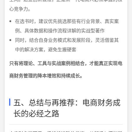
心竞争力。
在选书时，建议优先挑选那些有行业背景、真实案
例、具体数据和操作流程详解的实战型著作
同时，结合自身业务模式和发展阶段，灵活借鉴其
中的解决方案，避免生搬硬套
只有将理论、工具与实战案例相结合，才能真正实现电
商财务管理的降本增效和持续成长。
五、总结与再推荐：电商财务成
长的必经之路