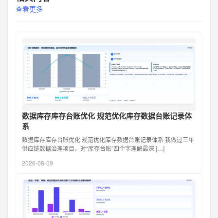
查看更多
数据库存库存台账优化 规范优化库存数据台账记录体
系
数据库存库存台账优化 规范优化库存数据台账记录体系 我做过三年
供应链数据治理项目，对“库存台账”四个字理解最深 […]
2026-08-09