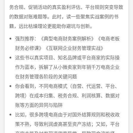
务合规、促销活动的真实盈利评估、平台规则突变导致
的数据对账难题等。此时，读一些聚焦实战案例的书
籍，远比枯燥理论更能助你避坑与创新。
强烈推荐：《典型电商财务案例解析》《电商老板
财务必修课》《互联网企业财务管理实战》
这些书以真实项目、知名品牌或平台商家的实际操
作为蓝本，拆解了从小微卖家到年销千万电商企业
在财务管理各阶段的关键问题
你会看到，不同电商模式（自营、代运营、平台、
跨境）在成本归集、税务合规、利润核算、数据对
账等方面的异同与陷阱
比如，很多跨境电商由于对国外结算规则和税收政
策不熟，导致利润虚高甚至资产冻结；又如，平台