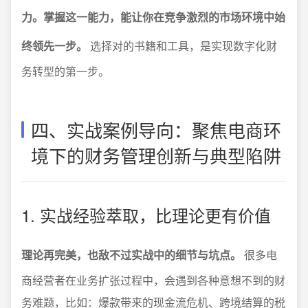
力。掌握这一能力，能让你在竞争激烈的市场环境中始
终领先一步。
选择对的书籍和工具，是实现数字化财
务转型的第一步。
四、实战案例导向：聚焦电商环
境下的财务管理创新与典型陷阱
1. 实战经验萃取，比理论更有价值
理论再完美，也敌不过实战中的细节与坑点。
很多电
商经营者在业务扩张过程中，会遇到各种意想不到的财
务难题，比如：爆款带来的现金流危机、跨境结算的税