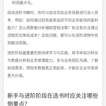
利润最大化。
阅读进阶书籍时，你可以结合实际业务场景进行深入思
考，例如：如何通过财务报表监控不同业务板块的盈利
能力？怎么用数据分析辅助营销决策？有没有办法通过
流程优化降低成本？这些问题，都可以在进阶读物中找
到解决思路。
进阶阶段最重要的是持续学习与实践，将书本知识转化
为数据分析和业务管理能力。多与业务团队沟通，了解
前线需求，把财务数据真正用起来，才能在企业中发挥
更大价值。
新手与进阶阶段在选书时应关注哪些
侧重点？