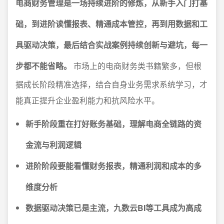
电商财务管理是一场持续进阶的修炼，从新手入门打基
础，到进阶读懂报表、精通成本管控，再到用数据和工
具驱动决策，最后结合实战案例持续创新与避坑，每一
步都不能省略。
市场上的电商财务类书籍繁多，但根
据成长阶段精准选择，结合自身业务需求系统学习，才
能真正提升企业盈利能力和抗风险水平。
新手阶段重在打好账务基础，理解电商全链路的资
金流与利润逻辑
进阶阶段要能看懂财务报表，精通利润和成本的多
维度分析
数据驱动决策已是主流，九数云BI等工具成为高成