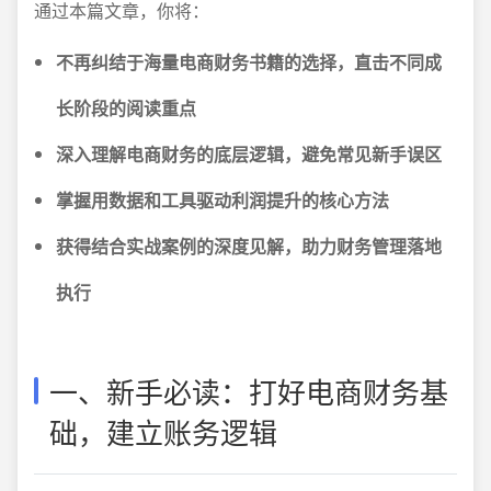
通过本篇文章，你将：
不再纠结于海量电商财务书籍的选择，直击不同成
长阶段的阅读重点
深入理解电商财务的底层逻辑，避免常见新手误区
掌握用数据和工具驱动利润提升的核心方法
获得结合实战案例的深度见解，助力财务管理落地
执行
一、新手必读：打好电商财务基
础，建立账务逻辑