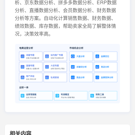
析、京东数据分析、拼多多数据分析、ERP数据
分析、直播数据分析、会员数据分析、财务数据
分析等方案。自动化计算销售数据、财务数据、
绩效数据、库存数据，帮助卖家全局了解整体情
况，决策效率高。
相关内容