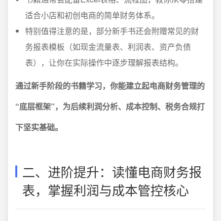
适合小店和初创电商的简单财务体系。
特别值得注意的是，部分新手书还会附赠常见的财
务报表模板（如现金流量表、利润表、资产负债
表），让你在实际操作中逐步理解报表结构。
通过新手阶段的书籍学习，你能建立起电商财务管理的
“底层框架”，为后续利润分析、成本控制、税务合规打
下坚实基础。
二、进阶提升：读懂电商财务报
表，掌握利润与成本管控核心