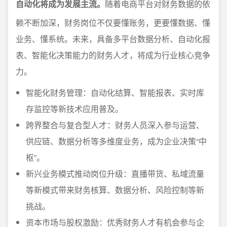
自动化将成为发展主流。
随着电商平台对财务数据的依
赖不断加深，财务岗位不仅要懂账务，更要懂数据、懂
业务、懂系统。未来，具备多平台数据分析、自动化报
表、智能化决策能力的财务人才，将成为行业核心竞争
力。
智能化财务管理：自动化结算、智能报表、实时库
存监控等新技术应用普及。
跨界整合与复合型人才：财务人员深入参与运营、
供应链、数据分析等多维度业务，成为企业决策“中
枢”。
新兴业务模式推动岗位升级：直播带货、私域流量
等新模式带来财务核算、数据分析、风险控制等新
挑战。
资本市场与股权激励：优秀财务人才有机会参与企