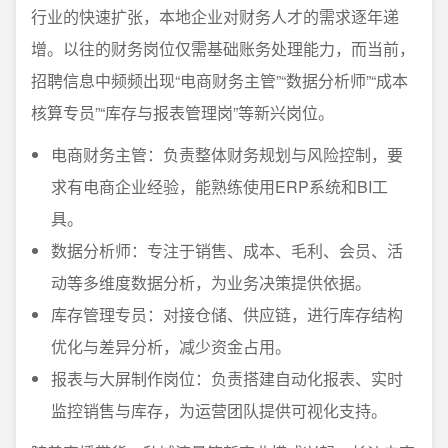
行业的快速扩张，本地企业对财务人才的需求逐年递
增。以往的财务岗位仅需基础账务处理能力，而当前，
招聘信息中频频出现“电商财务主管”“数据分析师”“成本
核算专员”“库存与报表管理岗”等新兴岗位。
电商财务主管：负责整体财务规划与风险控制，要
求有电商企业经验，能熟练使用ERP系统和BI工
具。
数据分析师：专注于销售、成本、毛利、会员、活
动等多维度数据分析，为业务决策提供依据。
库存管理专员：对接仓储、供应链，进行库存结构
优化与差异分析，减少资金占用。
报表与大屏制作岗位：负责搭建自动化报表、实时
监控销售与库存，为运营团队提供可视化支持。