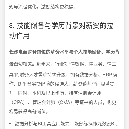
规与流程优化，激励结构更稳健。
3. 技能储备与学历背景对薪资的拉
动作用
长沙电商财务岗位的薪资水平与个人技能储备、学历背
景密切相关。
近年来，行业对“懂数据、懂业务、懂工
具”的财务人才需求持续升级，拥有数据分析、ERP操
作、BI平台实操经验的候选人，薪资谈判空间显著提
升。同时，本科及以上学历、持有注册会计师
（CPA）、管理会计师（CMA）等证书的人员，也更
容易获得高薪岗位。
数据分析与BI工具应用能力：能熟练操作九数云BI、