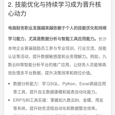
2. 技能优化与持续学习成为晋升核
心动力
电商财务职业发展越来越依赖于个人的技能优化和持续
学习能力，尤其是数据分析与智能工具应用能力。
长沙
本地企业普遍鼓励员工参与专业培训、行业交流、技能
认证等活动，提升数据敏感度和业务理解力。例如，九
数云BI等智能分析平台的推广应用，让财务人员能够高
效处理多平台数据，提升决策效率和岗位价值。
数据分析能力：学习SQL、Python、Excel高级应用
等工具，提升自主数据建模和报表自动化能力。
ERP与BI工具实操：掌握如九数云BI、金蝶、用友
等系统，提升财务流程自动化和数据整合效率。