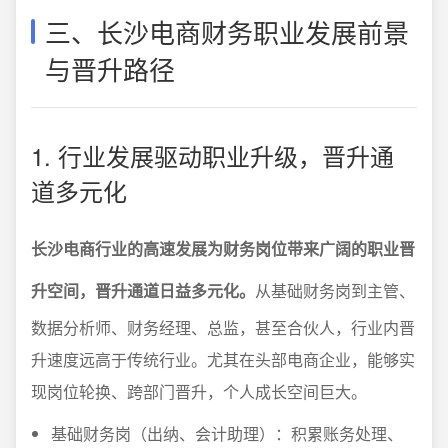
三、长沙电商财务职业发展前景
与晋升路径
1. 行业发展驱动职业升级，晋升通
道多元化
长沙电商行业的高速发展为财务岗位带来广阔的职业晋
升空间，晋升通道日益多元化。
从基础财务岗到主管、
数据分析师、财务经理、总监，甚至合伙人，行业内晋
升速度远高于传统行业。尤其在头部电商企业，能够实
现岗位轮换、跨部门晋升，个人成长空间巨大。
基础财务岗（出纳、会计助理）：积累账务处理、