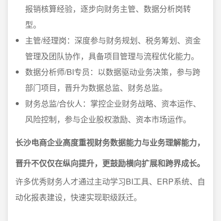
报销核算经验，逐步向财务主管、数据分析岗转
型。
主管/经理岗：深度参与财务规划、税务筹划、资金
管理及团队协作，具备项目管理与流程优化能力。
数据分析师/BI专员：以数据驱动业务决策，参与跨
部门项目，晋升为数据总监、财务总监。
财务总监/合伙人：掌控企业财务战略、资本运作、
风险控制，参与企业股权激励、资本市场运作。
长沙电商企业高度重视财务数据能力与业务理解能力，
晋升不仅仅在纵向提升，更鼓励横向扩展和跨界成长。
许多优秀财务人才通过主动学习BI工具、ERP系统、自
动化报表建设，快速实现职级跃迁。