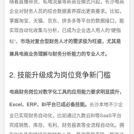
随着直播带货、私域流量等新商业模式兴起，长沙电商
企业对财务人员的综合数据素养提出更高要求。比如，
掌握淘宝、天猫、京东、拼多多等平台的数据接口，能
实现自动化收集与分析，已成为企业选人用人的“硬指
标”。
市场对复合型财务人才的需求极为旺盛，尤其是
兼具电商业务理解与财务分析能力的专业人才。
2. 技能升级成为岗位竞争新门槛
电商财务岗位对数字化工具的应用能力要求明显提升，
Excel、ERP、BI平台已成必备技能。
长沙本地不少企
业已实现财务自动化，比如通过九数云BI等SaaS平台
完成销售、库存、毛利、财务报表等全流程自动化。拥