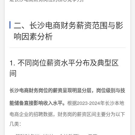
二、长沙电商财务薪资范围与影
响因素分析
1. 不同岗位薪资水平分布及典型区
间
长沙电商财务岗位的薪资呈现明显分层，岗位级别与技
能储备直接影响收入水平。
根据2023-2024年长沙本地
电商企业的招聘数据，财务岗的薪资区间主要分为以下
几类：