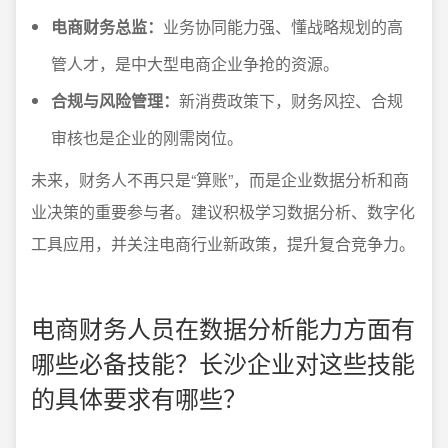
电商财务总监：
业务协同能力强、懂战略规划的高
管人才，是中大型电商企业争抢的资源。
合规与风险管理：
新消费政策下，财务风控、合规
审核也是企业的刚需岗位。
未来，财务人不再只是“算账”，而是企业数据分析和商
业决策的重要参与者。建议积极学习数据分析、数字化
工具应用，并关注电商行业新政策，提升复合竞争力。
电商财务人员在数据分析能力方面有
哪些必备技能？长沙企业对这些技能
的具体要求有哪些？