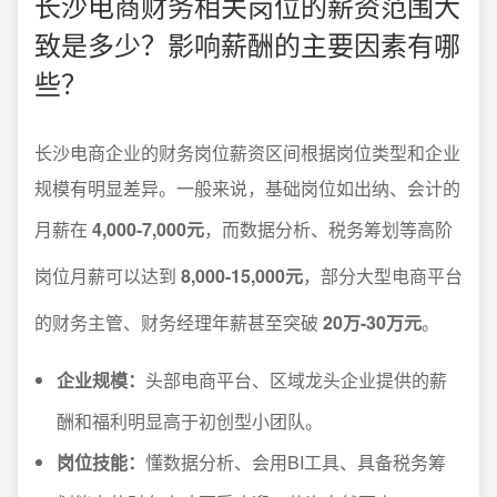
长沙电商财务相关岗位的薪资范围大
致是多少？影响薪酬的主要因素有哪
些？
长沙电商企业的财务岗位薪资区间根据岗位类型和企业
规模有明显差异。一般来说，基础岗位如出纳、会计的
月薪在
4,000-7,000元
，而数据分析、税务筹划等高阶
岗位月薪可以达到
8,000-15,000元
，部分大型电商平台
的财务主管、财务经理年薪甚至突破
20万-30万元
。
企业规模：
头部电商平台、区域龙头企业提供的薪
酬和福利明显高于初创型小团队。
岗位技能：
懂数据分析、会用BI工具、具备税务筹