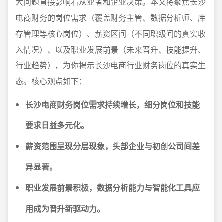
大问题直接影响着从业者和企业决策。本文将聚焦长沙
电商财务的岗位需求（覆盖财务主管、数据分析师、库
存管理等核心岗位）、薪资区间（不同职级间的真实收
入情况）、以及职业发展前景（未来晋升、技能提升、
行业趋势），为你揭示长沙电商行业财务岗位的真实生
态。核心观点如下：
长沙电商财务岗位需求持续增长，细分岗位和技能
要求日益多元化。
薪资范围呈现分层现象，头部企业与初创公司间差
异显著。
职业发展前景积极，数据分析能力与智能化工具应
用成为晋升新驱动力。