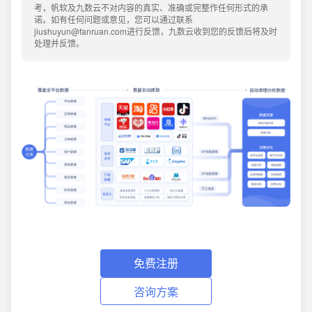
考，帆软及九数云不对内容的真实、准确或完整作任何形式的承
诺。如有任何问题或意见，您可以通过联系
jiushuyun@fanruan.com进行反馈，九数云收到您的反馈后将及时
处理并反馈。
免费注册
咨询方案