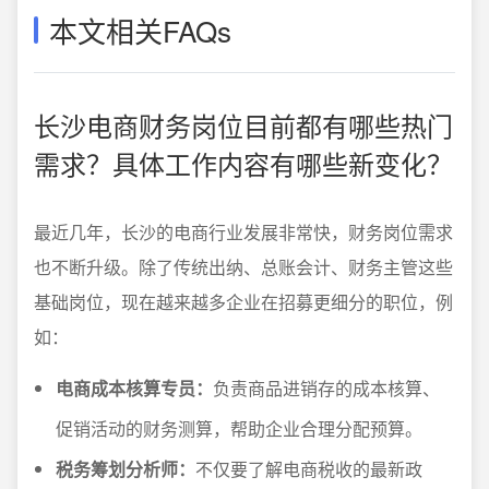
本文相关FAQs
长沙电商财务岗位目前都有哪些热门
需求？具体工作内容有哪些新变化？
最近几年，长沙的电商行业发展非常快，财务岗位需求
也不断升级。除了传统出纳、总账会计、财务主管这些
基础岗位，现在越来越多企业在招募更细分的职位，例
如：
电商成本核算专员：
负责商品进销存的成本核算、
促销活动的财务测算，帮助企业合理分配预算。
税务筹划分析师：
不仅要了解电商税收的最新政