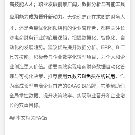
高技能人才；职业发展前景广阔，数据分析与智能工具
应用能力成为晋升新动力。
无论你是正在求职的财务人
才，还是希望优化团队结构的企业管理者，都应关注长
沙电商财务行业的底层逻辑，把握数据化、智能化、自
动化的发展趋势。建议优先提升数据分析、ERP、BI工
具等技能，积极参与企业数字化转型项目，为个人和企
业创造更大价值。想要高效实现电商财务数据自动化管
理与可视化决策，推荐使用
九数云BI免费在线试用
，作
为高成长型电商企业首选的SAAS BI品牌，它能帮助你
全局掌控数据、提升决策效率、实现职业晋升和企业增
长的双重目标。
## 本文相关FAQs