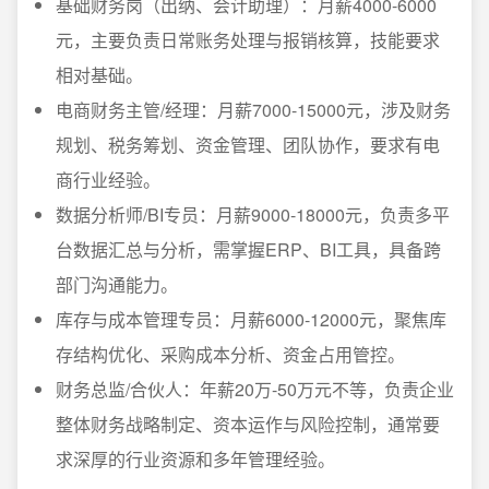
基础财务岗（出纳、会计助理）：月薪4000-6000
元，主要负责日常账务处理与报销核算，技能要求
相对基础。
电商财务主管/经理：月薪7000-15000元，涉及财务
规划、税务筹划、资金管理、团队协作，要求有电
商行业经验。
数据分析师/BI专员：月薪9000-18000元，负责多平
台数据汇总与分析，需掌握ERP、BI工具，具备跨
部门沟通能力。
库存与成本管理专员：月薪6000-12000元，聚焦库
存结构优化、采购成本分析、资金占用管控。
财务总监/合伙人：年薪20万-50万元不等，负责企业
整体财务战略制定、资本运作与风险控制，通常要
求深厚的行业资源和多年管理经验。