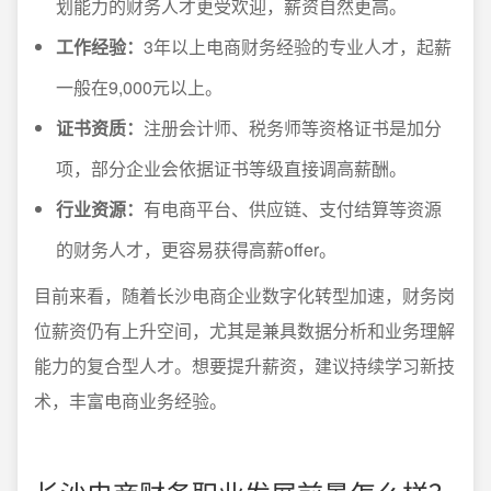
划能力的财务人才更受欢迎，薪资自然更高。
工作经验：
3年以上电商财务经验的专业人才，起薪
一般在9,000元以上。
证书资质：
注册会计师、税务师等资格证书是加分
项，部分企业会依据证书等级直接调高薪酬。
行业资源：
有电商平台、供应链、支付结算等资源
的财务人才，更容易获得高薪offer。
目前来看，随着长沙电商企业数字化转型加速，财务岗
位薪资仍有上升空间，尤其是兼具数据分析和业务理解
能力的复合型人才。想要提升薪资，建议持续学习新技
术，丰富电商业务经验。