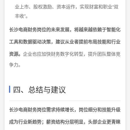
业上市、股权激励、资本运作，实现财富和职业“双
丰收”。
长沙电商财务岗位的未来发展，将越来越依赖于智能化
工具和数据驱动决策，建议从业者提前布局技能和行业
资源。
企业也应加快财务数字化转型，提升团队整体竞
争力。
四、总结与建议
长沙电商财务岗位需求持续增长，岗位细分和技能升级
成为行业新趋势；薪资结构分层明显，头部企业更青睐