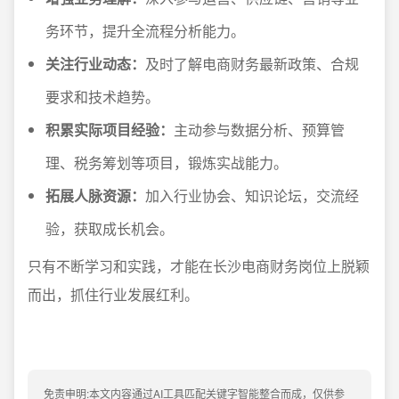
务环节，提升全流程分析能力。
关注行业动态：
及时了解电商财务最新政策、合规
要求和技术趋势。
积累实际项目经验：
主动参与数据分析、预算管
理、税务筹划等项目，锻炼实战能力。
拓展人脉资源：
加入行业协会、知识论坛，交流经
验，获取成长机会。
只有不断学习和实践，才能在长沙电商财务岗位上脱颖
而出，抓住行业发展红利。
免责申明:本文内容通过AI工具匹配关键字智能整合而成，仅供参