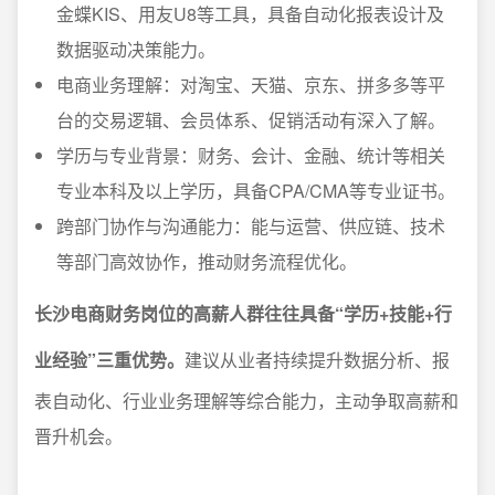
金蝶KIS、用友U8等工具，具备自动化报表设计及
数据驱动决策能力。
电商业务理解：对淘宝、天猫、京东、拼多多等平
台的交易逻辑、会员体系、促销活动有深入了解。
学历与专业背景：财务、会计、金融、统计等相关
专业本科及以上学历，具备CPA/CMA等专业证书。
跨部门协作与沟通能力：能与运营、供应链、技术
等部门高效协作，推动财务流程优化。
长沙电商财务岗位的高薪人群往往具备“学历+技能+行
业经验”三重优势。
建议从业者持续提升数据分析、报
表自动化、行业业务理解等综合能力，主动争取高薪和
晋升机会。