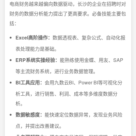
电商财务越来越偏向数据驱动，长沙的企业在招聘时对
财务的数据分析能力提出了更高要求。必备技能主要包
括：
Excel高阶操作：
数据透视表、复杂公式、自动化报
表处理能力是基础。
ERP系统实操经验：
能熟练使用金蝶、用友、SAP
等主流财务系统，进行业务数据管理。
BI工具应用：
会用九数云BI、Power BI等可视化分
析工具，进行销售、利润、成本等多维度数据分
析。
数据敏感度：
能快速定位数据异常，发现业务风险
点，并提出改善建议。