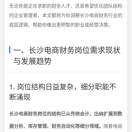
无论你是正在求职的财务人才，还是希望优化团队结构
的企业管理者，本文都将为你洞察长沙电商财务行业的
底层逻辑，帮助你做出更明智的职业或经营决策。
一、长沙电商财务岗位需求现状
与发展趋势
1. 岗位结构日益复杂，细分职能不
断涌现
长沙电商财务岗位的结构已从传统会计、出纳扩展到数
据分析、库存管理、财务自动化等细分领域。
随着电商