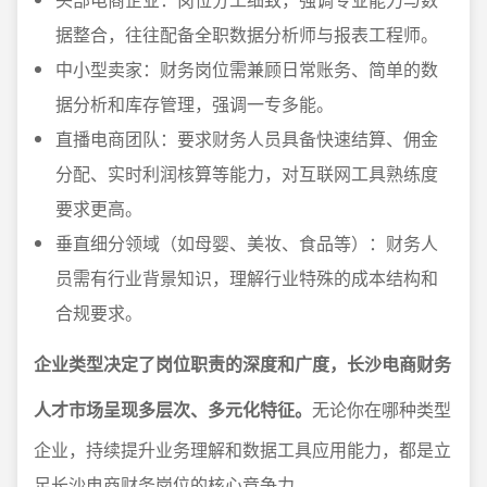
据整合，往往配备全职数据分析师与报表工程师。
中小型卖家：财务岗位需兼顾日常账务、简单的数
据分析和库存管理，强调一专多能。
直播电商团队：要求财务人员具备快速结算、佣金
分配、实时利润核算等能力，对互联网工具熟练度
要求更高。
垂直细分领域（如母婴、美妆、食品等）：财务人
员需有行业背景知识，理解行业特殊的成本结构和
合规要求。
企业类型决定了岗位职责的深度和广度，长沙电商财务
人才市场呈现多层次、多元化特征。
无论你在哪种类型
企业，持续提升业务理解和数据工具应用能力，都是立
足长沙电商财务岗位的核心竞争力。