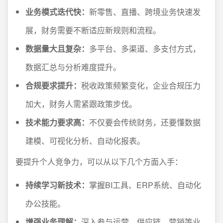
业务模式迭代快：
新零售、直播、跨境业务快速发
展，财务需要不断适应新规则和流程。
数据量大且复杂：
多平台、多渠道、多支付方式，
数据汇总与分析难度提升。
合规要求提升：
税收政策频繁变化，企业合规压力
加大，财务人需紧跟政策步伐。
技术能力要求高：
不仅要会传统财务，还要懂数据
建模、可视化分析、自动化报表。
要提升个人竞争力，可以从以下几个方面入手：
持续学习新技术：
掌握BI工具、ERP系统、自动化
办公技能。
增强业务理解：
深入参与运营、供应链、营销等业