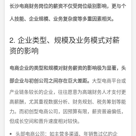
长沙电商财务岗位的薪资不仅受岗位级别影响，更与个
人技能、企业规模、业务复杂度等多重因素相关。
2. 企业类型、规模及业务模式对薪
资的影响
电商企业的类型和规模对财务薪资的影响极为显著，头
部企业与初创公司之间存在巨大差距。
大型电商平台或
产业链条较长的企业，往往愿意为高端财务人才支付更
高薪酬，尤其重视数据分析、财务规划、税务筹划等能
力。而初创型电商公司，因预算有限，薪资普遍偏低，
但成长空间和晋升速度相对较快。
头部电商公司：如主营多渠道、年销售过亿的企