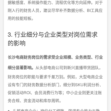
据敏感度、系统操作能力、流程优化等方向延伸。对于
刚入行的财务人员，建议尽早补齐数据分析、BI工具应
用的技能短板。
3. 行业细分与企业类型对岗位需求
的影响
长沙电商财务岗位的需求受企业规模、业务类型、行业
细分显著影响。
从头部电商公司到新兴直播带货团队，
财务岗位的职能与要求千差万别。例如，大型电商企业
设有专门的财务数据分析部门，细分到SKU利润分析、
促销活动ROI、会员消费行为等；中小企业则更关注账
务合规、资金流动和库存周转。
头部电商企业：岗位分工细致，强调专业能力与数