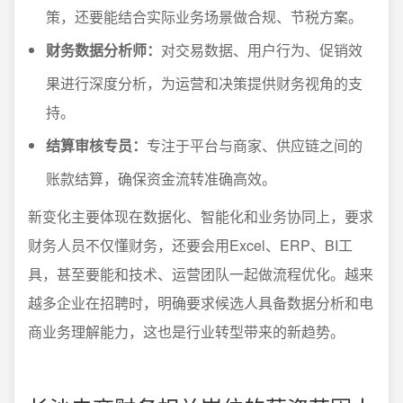
策，还要能结合实际业务场景做合规、节税方案。
财务数据分析师：
对交易数据、用户行为、促销效
果进行深度分析，为运营和决策提供财务视角的支
持。
结算审核专员：
专注于平台与商家、供应链之间的
账款结算，确保资金流转准确高效。
新变化主要体现在数据化、智能化和业务协同上，要求
财务人员不仅懂财务，还要会用Excel、ERP、BI工
具，甚至要能和技术、运营团队一起做流程优化。越来
越多企业在招聘时，明确要求候选人具备数据分析和电
商业务理解能力，这也是行业转型带来的新趋势。