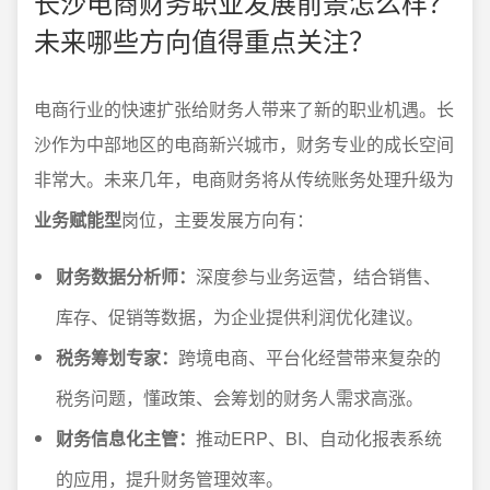
长沙电商财务职业发展前景怎么样？
未来哪些方向值得重点关注？
电商行业的快速扩张给财务人带来了新的职业机遇。长
沙作为中部地区的电商新兴城市，财务专业的成长空间
非常大。未来几年，电商财务将从传统账务处理升级为
业务赋能型
岗位，主要发展方向有：
财务数据分析师：
深度参与业务运营，结合销售、
库存、促销等数据，为企业提供利润优化建议。
税务筹划专家：
跨境电商、平台化经营带来复杂的
税务问题，懂政策、会筹划的财务人需求高涨。
财务信息化主管：
推动ERP、BI、自动化报表系统
的应用，提升财务管理效率。