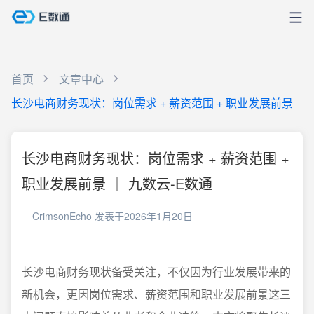
首页
文章中心
长沙电商财务现状：岗位需求 + 薪资范围 + 职业发展前景
长沙电商财务现状：岗位需求 + 薪资范围 +
职业发展前景 ｜ 九数云-E数通
CrimsonEcho
发表于2026年1月20日
长沙电商财务现状备受关注，不仅因为行业发展带来的
新机会，更因岗位需求、薪资范围和职业发展前景这三