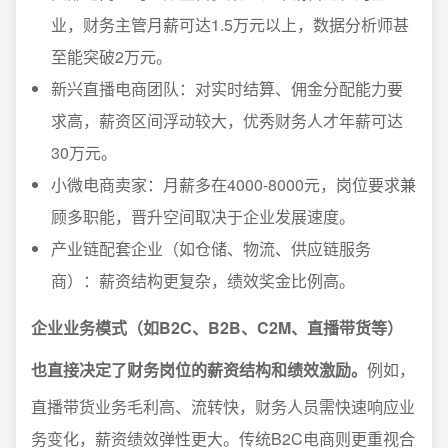
业，财务主管月薪可达1.5万元以上，数据分析师甚
至能突破2万元。
新兴直播电商团队：对实时结算、佣金分配能力要
求高，薪资区间浮动较大，优秀财务人才年薪可达
30万元。
小微电商卖家：月薪多在4000-8000元，岗位要求兼
顾多职能，晋升空间取决于企业发展速度。
产业链配套企业（如仓储、物流、供应链服务
商）：薪资结构更复杂，绩效奖金比例高。
企业业务模式（如B2C、B2B、C2M、直播带货等）
也直接决定了财务岗位的薪资结构和绩效激励。
例如，
直播带货业务毛利高、流转快，财务人员需快速响应业
务变化，薪资绩效弹性更大。传统B2C电商则更重视合