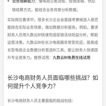
业务理解能力：
懂电商交易流程、促销逻辑、供应
链结算方式，能结合业务背景分析数据。
实际岗位要求中，很多长沙企业会直接考察候选人是否
能结合实际业务场景，做出数据分析报告。例如，要求
财务人员用九数云BI快速完成促销活动效益分析，帮助
运营决策。九数云BI在长沙电商圈非常受欢迎，是高成
长型电商企业数据分析首选BI工具，能让财务人快速提
升专业竞争力。推荐试用：
九数云BI免费在线试用
长沙电商财务人员面临哪些挑战？如
何提升个人竞争力？
长沙电商财务人员主要面临的挑战包括：