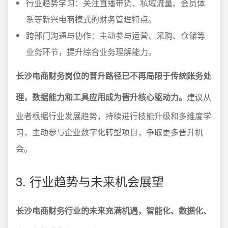
行业趋势学习：关注直播带货、私域流量、会员体
系等新兴电商模式的财务管理特点。
跨部门沟通与协作：主动参与运营、采购、仓储等
业务环节，提升综合业务理解能力。
长沙电商财务岗位的晋升路径已不再局限于传统账务处
理，数据能力和工具应用成为晋升核心驱动力。
建议从
业者根据行业发展趋势，持续进行技能升级和多维度学
习，主动参与企业数字化转型项目，争取更多晋升机
会。
3. 行业趋势与未来机会展望
长沙电商财务行业的未来充满机遇，智能化、数据化、