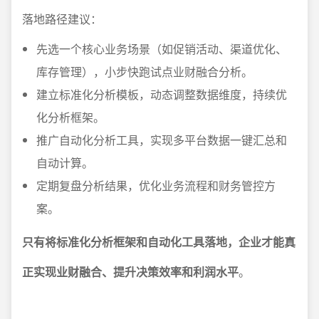
落地路径建议：
先选一个核心业务场景（如促销活动、渠道优化、
库存管理），小步快跑试点业财融合分析。
建立标准化分析模板，动态调整数据维度，持续优
化分析框架。
推广自动化分析工具，实现多平台数据一键汇总和
自动计算。
定期复盘分析结果，优化业务流程和财务管控方
案。
只有将标准化分析框架和自动化工具落地，企业才能真
正实现业财融合、提升决策效率和利润水平
。