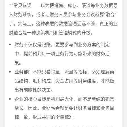
个常见错误——以为把销售、库存、渠道等业务数据导
入财务系统，或者让财务人员参与业务会议就算“融合”
了。实际上，这种表层的数据流通远远不够，真正的业
财融合是一种决策机制和管理模式的升级。
财务不仅仅是记账，更要参与到业务方案的制定
中，提前预判每一项业务行为可能带来的财务后
果。
业务部门不能只看销量、流量等指标，必须理解商
品结构、毛利构成、资金占用等财务维度，才能做
出有前瞻性的决策。
企业的核心目标是利润最大化，而不是单纯的销售
增长。因此，业财融合就是要让财务目标和业务目
标一致，形成共同的衡量标准。