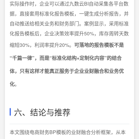
实际操作时，企业可以通过九数云BI自动采集各平台数
据，直接套用标准化报告模板，一键生成分析报告，并
自动推送给相关业务和财务部门。案例显示，采用标准
化报告模板后，企业决策效率提升50%，库存周转天数
缩短30%，利润率提升20%。
可落地的报告模板不是
“千篇一律”，而是“标准化结构+定制化内容”的结合
体，只有这样才能真正服务于企业业财融合和业务优
化
。
六、结论与推荐
本文围绕电商财务BP模板的业财融合分析框架，从本