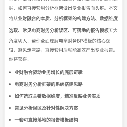
据、如何直接套用分析框架做出专业报告而头疼。本文
将从
业财融合的本质、分析框架的构建方法、数据维度
选取、常见电商财务分析误区、可落地的报告模板
五大
角度切入，帮你全面理解电商财务BP模板的核心逻
辑，避免走弯路，直接套用后就能高效产出专业报告。
你将获得：
业财融合驱动业务增长的底层逻辑
电商财务分析框架的系统搭建思路
如何选取关键数据维度，精准反映业务实质
常见分析误区及针对性解决方案
一套可直接落地的报告模板结构