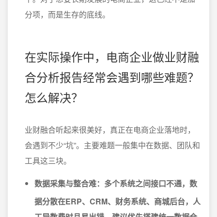
分项，而是生存的底线。
在实际操作中，电商企业做业财融
合分析报告经常会遇到哪些难题？
怎么解决？
业财融合听起来很美好，真正在电商企业落地时，
会遇到不少“坑”。主要难题一般集中在数据、团队和
工具这三块。
数据采集与整合难：
多个系统之间接口不通，数
据分散在ERP、CRM、财务系统、商城后台，人
工导数费时且易出错。建议优先搭建统一数据仓