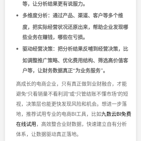
等，让分析结果更有说服力。
多维度分析：
通过产品、渠道、客户等多个维
度，把实际经营状况还原出来，帮助企业发现哪
些业务在赚钱，哪些在亏损。
驱动经营决策：
把分析结果反哺到经营决策，比
如调整推广策略、优化费用结构、筛选高价值客
户等，让财务数据真正“为业务服务”。
高成长的电商企业，只有真正做到业财融合，才能
避免“只看销量不看利润”或“只管结账不懂市场”的短
视，决策层也能更快发现风险和机会。想进一步落
地，推荐试用专业的电商BI工具，比如
九数云BI免费
在线试用
，高效整合业财数据，快速建立自有分析
体系，让数据驱动真正落地。