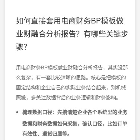
如何直接套用电商财务BP模板做
业财融合分析报告？有哪些关键步
骤？
用电商财务BP模板做业财融合分析报告，其实没那
么复杂，有一套比较清晰的思路。核心是把模板的
固定结构和企业自己的实际业务结合起来，别机械
照搬，多关注数据背后的业务逻辑和财务影响。
梳理数据口径：
先搞清楚企业各个系统里的业务
数据和财务数据如何采集，确认口径，比如订单
有效性、退货归属等。