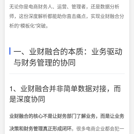
无论你是电商财务人、运营、管理者，还是数据分析
师，这份深度解析都能助你直击痛点，实现业财融合分
析的“模板化”突破。
一、业财融合的本质：业务驱动
与财务管理的协同
1、业财融合并非简单数据对接，而
是深度协同
业财融合的核心不是让财务部门了解业务，而是让业务
决策和财务管理真正形成闭环
。很多电商企业都会犯一