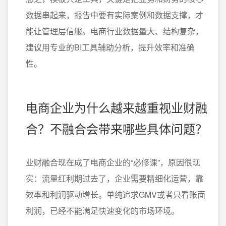
数据串起来，报告中要有实际案例和数据支撑，才
能让管理层信服。电商行业数据量大、结构复杂，
建议用专业的BI工具辅助分析，提升效率和准确
性。
电商企业为什么越来越重视业财融
合？不融合会带来哪些具体问题？
业财融合现在成了电商企业的“必修课”，原因很现
实：流量红利期过去了，企业需要精细化运营，靠
效率和利润驱动增长。单纯追求GMV或者只看账面
利润，已经不能满足快速变化的市场环境。