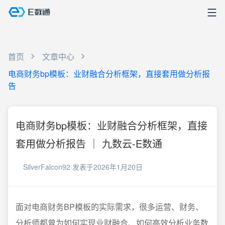
首页
文章中心
电商财务bp模板：业财融合分析框架，直接套用做分析报
告
电商财务bp模板：业财融合分析框架，直接
套用做分析报告 ｜ 九数云-E数通
SilverFalcon92
发表于2026年1月20日
面对电商财务BP模板的实际需求，很多运营、财务、
分析师都曾为如何实现业财融合、如何高效分析业务数