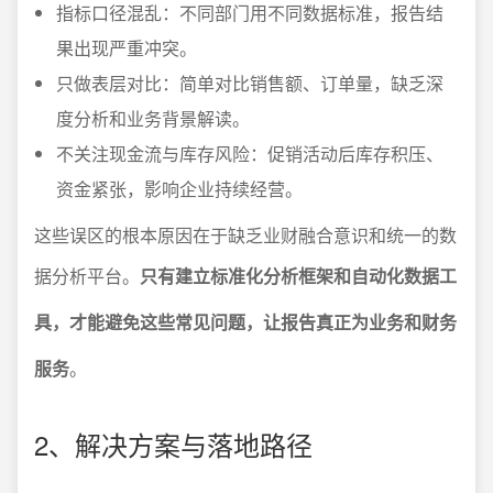
指标口径混乱：不同部门用不同数据标准，报告结
果出现严重冲突。
只做表层对比：简单对比销售额、订单量，缺乏深
度分析和业务背景解读。
不关注现金流与库存风险：促销活动后库存积压、
资金紧张，影响企业持续经营。
这些误区的根本原因在于缺乏业财融合意识和统一的数
据分析平台。
只有建立标准化分析框架和自动化数据工
具，才能避免这些常见问题，让报告真正为业务和财务
服务
。
2、解决方案与落地路径