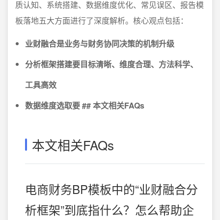
质认知、系统搭建、数据维度优化、常见误区、报告模
板落地五大方面进行了深度解析。核心观点包括：
业财融合是业务与财务协同决策的机制升级
分析框架搭建要目标清晰、维度合理、方法科学、
工具高效
数据维度选取要 ## 本文相关FAQs
本文相关FAQs
电商财务BP模板中的“业财融合分
析框架”到底指什么？怎么帮助企