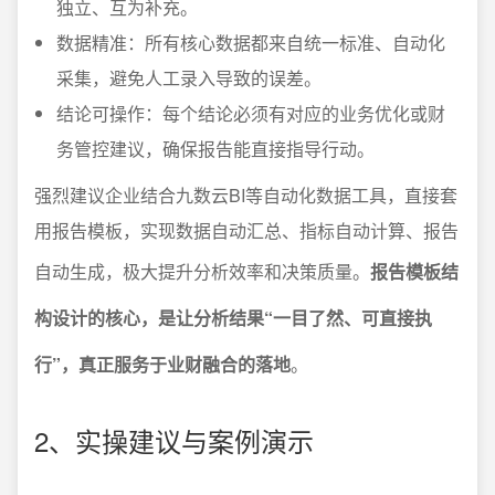
独立、互为补充。
数据精准：所有核心数据都来自统一标准、自动化
采集，避免人工录入导致的误差。
结论可操作：每个结论必须有对应的业务优化或财
务管控建议，确保报告能直接指导行动。
强烈建议企业结合九数云BI等自动化数据工具，直接套
用报告模板，实现数据自动汇总、指标自动计算、报告
自动生成，极大提升分析效率和决策质量。
报告模板结
构设计的核心，是让分析结果“一目了然、可直接执
行”，真正服务于业财融合的落地
。
2、实操建议与案例演示