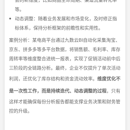
等。
动态调整：随着业务发展和市场变化，及时修正指
标体系，保持分析框架的前瞻性和实用性。
案例分析：某电商平台通过九数云BI自动化采集淘宝、
京东、拼多多等多平台数据，将销售额、毛利率、库存
周转率等维度整合进统一报表，实现了促销活动前中后
三阶段的全链路分析。最终，企业不仅提升了单次活动
利润，还优化了库存结构和资金流动效率。
维度优化不
是一次性工作，而是持续迭代、动态调整的过程
，只有
这样才能确保每份分析报告都能支撑业务决策和财务管
控的升级。