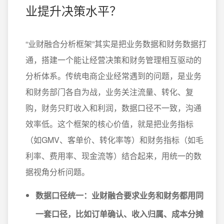
业提升决策水平？
“业财融合分析框架”其实是把业务数据和财务数据打
通，搭建一个能让经营决策和财务管理相互驱动的
分析体系。传统电商企业经常遇到的问题，是业务
和财务部门各自为战，业务关注流量、转化、复
购，财务只盯收入和利润，数据口径不一致，沟通
效率低。这个框架的核心价值，就是把业务指标
（如GMV、客单价、转化率等）和财务指标（如毛
利率、费用率、现金流等）结合起来，用统一的数
据视角分析问题。
数据口径统一：
业财融合要求业务和财务都用同
一套口径，比如订单确认、收入归属、成本分摊