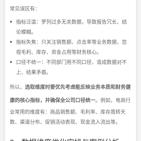
常见误区有：
指标泛滥：罗列过多无关数据，导致报告冗长、结
论模糊。
指标失焦：只关注销售额、点击率等业务数据，忽
视毛利、库存、资金占用等财务核心。
口径不统一：不同部门用不同口径，造成数据对不
上、结果矛盾。
所以，
选取维度时要优先考虑能反映业务本质和财务健
康的核心指标，并确保全公司口径统一
。例如，电商行
业常用的维度有：商品销售额、毛利率、库存周转天
数、渠道分布、促销活动表现、现金流入流出等。