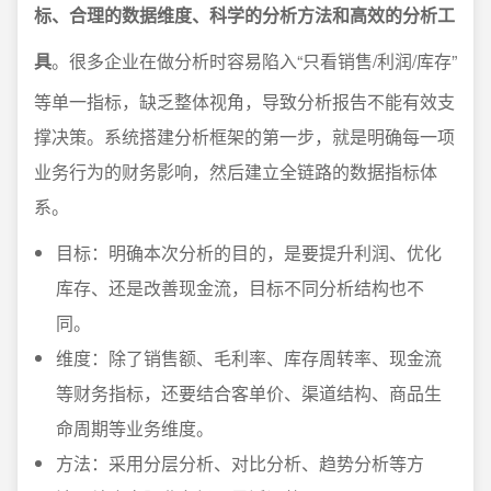
标、合理的数据维度、科学的分析方法和高效的分析工
具
。很多企业在做分析时容易陷入“只看销售/利润/库存”
等单一指标，缺乏整体视角，导致分析报告不能有效支
撑决策。系统搭建分析框架的第一步，就是明确每一项
业务行为的财务影响，然后建立全链路的数据指标体
系。
目标：明确本次分析的目的，是要提升利润、优化
库存、还是改善现金流，目标不同分析结构也不
同。
维度：除了销售额、毛利率、库存周转率、现金流
等财务指标，还要结合客单价、渠道结构、商品生
命周期等业务维度。
方法：采用分层分析、对比分析、趋势分析等方