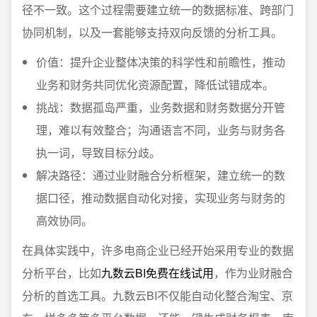
径不一致。这个过程需要建立统一的数据标准、跨部门
协同机制，以及一套能够支持双向反馈的分析工具。
价值：提升企业整体决策的科学性和前瞻性，推动
业务和财务共同优化资源配置，降低试错成本。
挑战：数据孤岛严重，业务数据和财务数据分开管
理，难以有效整合；沟通语言不同，业务与财务各
执一词，导致目标分歧。
解决路径：通过业财融合分析框架，建立统一的数
据口径，推动数据自动化对接，实现业务与财务的
高效协同。
在具体实践中，许多电商企业已经开始采用专业的数据
分析平台，比如
九数云BI免费在线试用
，作为业财融合
分析的首选工具。九数云BI不仅能自动化整合淘宝、京