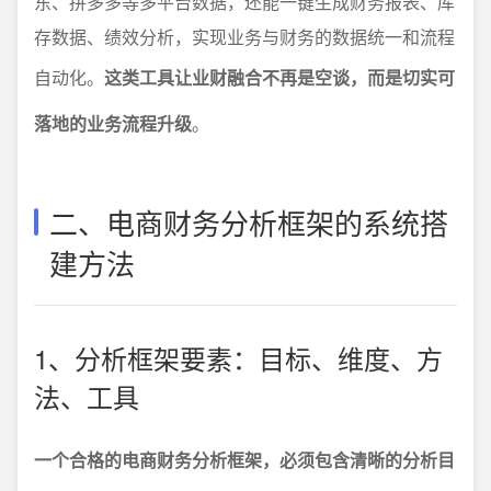
东、拼多多等多平台数据，还能一键生成财务报表、库
存数据、绩效分析，实现业务与财务的数据统一和流程
自动化。
这类工具让业财融合不再是空谈，而是切实可
落地的业务流程升级
。
二、电商财务分析框架的系统搭
建方法
1、分析框架要素：目标、维度、方
法、工具
一个合格的电商财务分析框架，必须包含清晰的分析目