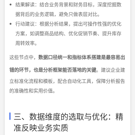
结果解读：结合业务背景和财务目标，深度挖掘数
据背后的业务逻辑，避免只做表层对比。
行动建议：根据分析结果，提出可操作性强的优化
方案，如调整商品结构、优化促销节奏、提升库存
周转效率。
这些节点中，
数据口径统一和指标体系搭建是最容易出
错的环节，也是分析框架能否落地的关键
。建议企业建
立标准化流程和模板，配合自动化工具，保障分析报告
的准确性和实用价值。
三、数据维度的选取与优化：精
准反映业务实质