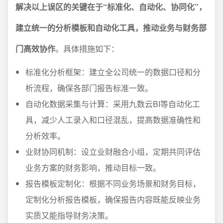
解决以上误区的关键在于“标准化、自动化、协同化”，
建立统一的分析模板和自动化工具，推动业务与财务部
门高效协作
。具体措施如下：
标准化分析框架：建立全公司统一的数据口径和分
析流程，确保各部门报告标准一致。
自动化数据采集与计算：采用九数云BI等自动化工
具，减少人工录入和口径混乱，提高数据准确性和
分析效率。
业财协同机制：设立业财融合小组，定期共同评估
业务方案的财务影响，推动目标一致。
报告模板定制化：根据不同业务场景和财务目标，
定制化分析报告模板，确保报告内容既能反映业务
实质又能指导财务决策。