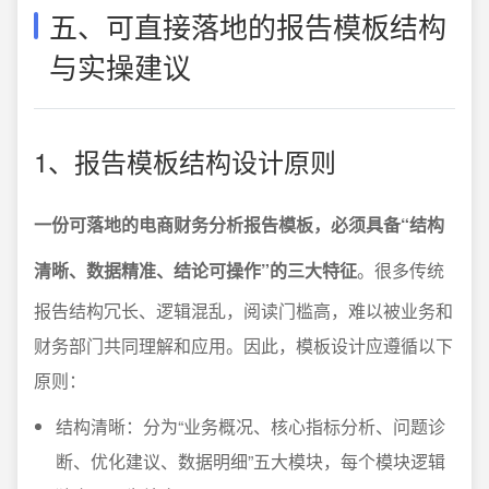
五、可直接落地的报告模板结构
与实操建议
1、报告模板结构设计原则
一份可落地的电商财务分析报告模板，必须具备“结构
清晰、数据精准、结论可操作”的三大特征
。很多传统
报告结构冗长、逻辑混乱，阅读门槛高，难以被业务和
财务部门共同理解和应用。因此，模板设计应遵循以下
原则：
结构清晰：分为“业务概况、核心指标分析、问题诊
断、优化建议、数据明细”五大模块，每个模块逻辑