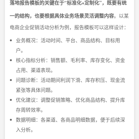
落地报告模板的关键在于“标准化+定制化”，既要有统
一的结构，也要根据具体业务场景灵活调整内容
。以某
电商企业促销活动分析为例，报告模板可以这样设计：
业务概况：活动时间、平台、商品结构、目标用
户。
核心指标分析：销售额、毛利率、库存变化、资金
占用、渠道表现。
问题诊断：活动期间利润下滑、库存积压、现金流
紧张等具体问题。
优化建议：调整促销策略、优化商品结构、提升库
存周转效率。
数据明细：各渠道、各商品明细数据，便于后续深
入分析。