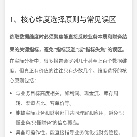
1、核心维度选择原则与常见误区
选取数据维度时必须聚焦能直接反映业务本质和财务结
果的关键指标，避免“指标泛滥”或“指标失焦”的误区
。
在实际分析中，很多报告会罗列几十甚至上百个数据维
度，但真正有价值的往往只有少数几个。维度选择的核
心原则包括：
与业务目标高度相关，如利润、现金流、库存周
转、渠道占比、客单价等。
能被实际业务和财务部门共同理解和应用，避免“只
懂业务/只懂财务”的信息孤岛。
具备可操作性，能直接指导业务优化或财务管控。