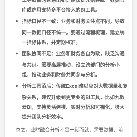
库或选用支持多平台接入的BI工具。
指标口径不一致：
业务和财务关注点不同，导致
同一数据口径不统一。要通过流程梳理，建立统
一指标体系，并定期校准。
团队协同不足：
业务和财务各自为政，缺乏沟通
与共识。需要高层推动，设立跨部门的分析小
组，推动业务和财务共同参与分析。
分析工具落后：
传统Excel难以应对大数据量和复
杂关系，建议升级到更专业的BI工具，比如九数
云BI，支持灵活建模、实时分析和可视化，极大
提升团队分析效率。
总之，业财融合分析不是一蹴而就，需要数据、流