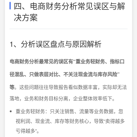
四、电商财务分析常见误区与解
决方案
1、分析误区盘点与原因解析
电商财务分析最常见的误区有“重业务轻财务、指标口
径混乱、只做表层对比、不关注现金流与库存风险”
等
。这些问题往往导致报告看似数据丰富，实际却无法
落地，业务和财务目标分离，企业整体效率低下。
重业务轻财务：只关注销售、流量等业务数据，忽
视利润、现金流、库存等财务核心，导致“卖得越多
亏得越多”。