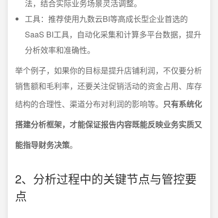
法，结合实际业务场景灵活调整。
工具：推荐使用九数云BI等高成长型企业首选的
SaaS BI工具，自动化采集和计算多平台数据，提升
分析效率和准确性。
举个例子，如果你的目标是提升店铺利润，不仅要分析
销售额和毛利率，还要关注促销活动的资金占用、库存
结构的合理性、渠道分布对利润的影响等。
只有系统化
搭建分析框架，才能保证报告内容既能反映业务实质又
能指导财务决策
。
2、分析过程中的关键节点与管控要
点