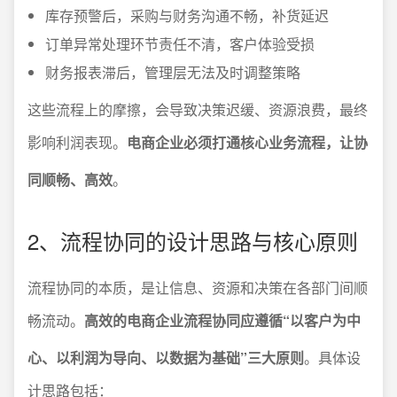
库存预警后，采购与财务沟通不畅，补货延迟
订单异常处理环节责任不清，客户体验受损
财务报表滞后，管理层无法及时调整策略
这些流程上的摩擦，会导致决策迟缓、资源浪费，最终
影响利润表现。
电商企业必须打通核心业务流程，让协
同顺畅、高效
。
2、流程协同的设计思路与核心原则
流程协同的本质，是让信息、资源和决策在各部门间顺
畅流动。
高效的电商企业流程协同应遵循“以客户为中
心、以利润为导向、以数据为基础”三大原则
。具体设
计思路包括：