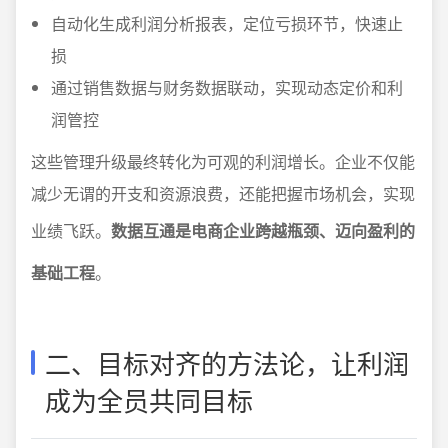
自动化生成利润分析报表，定位亏损环节，快速止
损
通过销售数据与财务数据联动，实现动态定价和利
润管控
这些管理升级最终转化为可观的利润增长。企业不仅能
减少无谓的开支和资源浪费，还能把握市场机会，实现
业绩飞跃。
数据互通是电商企业跨越瓶颈、迈向盈利的
基础工程
。
二、目标对齐的方法论，让利润
成为全员共同目标