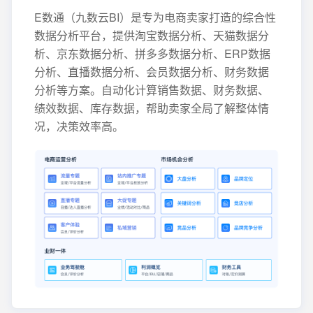
E数通（九数云BI）是专为电商卖家打造的综合性
数据分析平台，提供淘宝数据分析、天猫数据分
析、京东数据分析、拼多多数据分析、ERP数据
分析、直播数据分析、会员数据分析、财务数据
分析等方案。自动化计算销售数据、财务数据、
绩效数据、库存数据，帮助卖家全局了解整体情
况，决策效率高。