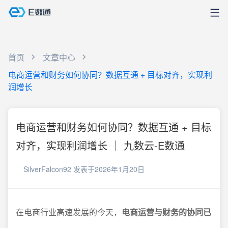
首页
文章中心
电商运营和财务如何协同？数据互通 + 目标对齐，实现利
润增长
电商运营和财务如何协同？数据互通 + 目标
对齐，实现利润增长 ｜ 九数云-E数通
SilverFalcon92
发表于2026年1月20日
在电商行业高速发展的今天，
电商运营与财务的协同已