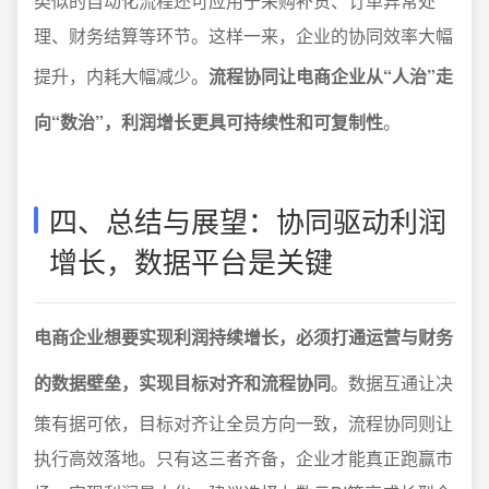
类似的自动化流程还可应用于采购补货、订单异常处
理、财务结算等环节。这样一来，企业的协同效率大幅
提升，内耗大幅减少。
流程协同让电商企业从“人治”走
向“数治”，利润增长更具可持续性和可复制性
。
四、总结与展望：协同驱动利润
增长，数据平台是关键
电商企业想要实现利润持续增长，必须打通运营与财务
的数据壁垒，实现目标对齐和流程协同
。数据互通让决
策有据可依，目标对齐让全员方向一致，流程协同则让
执行高效落地。只有这三者齐备，企业才能真正跑赢市