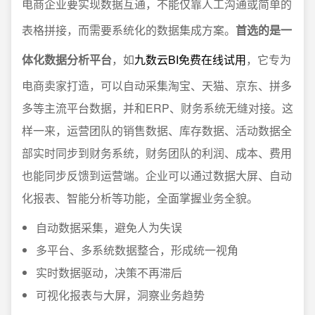
电商企业要实现数据互通，不能仅靠人工沟通或简单的
表格拼接，而需要系统化的数据集成方案。
首选的是一
体化数据分析平台
，如
九数云BI免费在线试用
，它专为
电商卖家打造，可以自动采集淘宝、天猫、京东、拼多
多等主流平台数据，并和ERP、财务系统无缝对接。这
样一来，运营团队的销售数据、库存数据、活动数据全
部实时同步到财务系统，财务团队的利润、成本、费用
也能同步反馈到运营端。企业可以通过数据大屏、自动
化报表、智能分析等功能，全面掌握业务全貌。
自动数据采集，避免人为失误
多平台、多系统数据整合，形成统一视角
实时数据驱动，决策不再滞后
可视化报表与大屏，洞察业务趋势