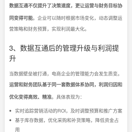
数据互通不仅提升了决策速度，更让运营与财务目标协
同变得可能
。企业可以随时根据市场变化，动态调整运
营策略和财务预算，实现利润最大化。
3、数据互通后的管理升级与利润提
升
当数据壁垒被打通，电商企业的管理能力会发生质变。
运营和财务团队基于同一套数据体系协同，利润归因和
优化变得高效、精准
。具体表现为：
实时追踪营销活动的ROI，及时调整预算和推广方案
基于库存数据，优化采购和补货策略，降低资金占
用