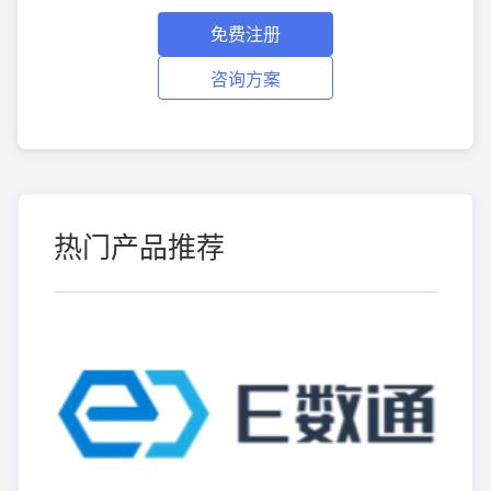
免费注册
咨询方案
热门产品推荐