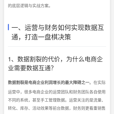
的底层逻辑与实战方案。
一、运营与财务如何实现数据互
通，打造一盘棋决策
1、数据割裂的代价，为什么电商企
业需要数据互通？
数据割裂是电商企业利润增长的最大障碍之一
。在实际
运营中，很多电商企业的运营团队和财务团队各自使用
不同的系统，甚至手工管理数据。运营关注的是流量、
转化、库存、活动效果等前台数据，财务则更看重销售