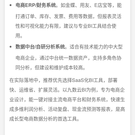
电商ERP/财务系统
。如金蝶、用友、E店宝等，能
打通订单、库存、发票、费用等数据，但报表灵活
性和可视化能力有限，建议与专业BI工具结合使
用。
数据中台/自研分析系统
。适合有技术能力的中大型
电商企业，通过中台统一数据资产，支持多角色协
同分析，但建设和维护成本较高。
在实际落地中，推荐优先选择SaaS化BI工具，部署
快、运维省、扩展灵活。以九数云BI为例，专为电商企
业设计，能一键对接主流电商平台和财务系统，快速生
成多维利润分析、活动复盘、现金流预测等报表，是高
成长型电商数据分析的首选工具。