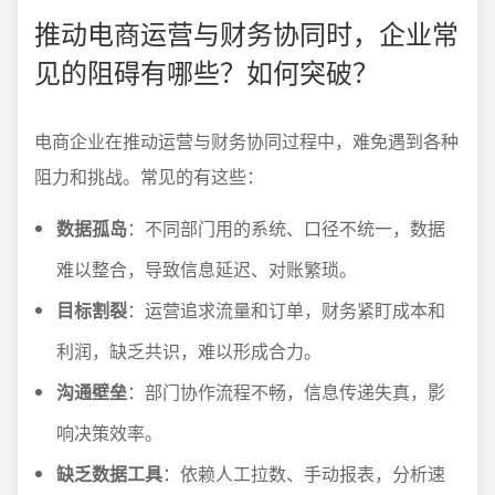
推动电商运营与财务协同时，企业常
见的阻碍有哪些？如何突破？
电商企业在推动运营与财务协同过程中，难免遇到各种
阻力和挑战。常见的有这些：
数据孤岛
：不同部门用的系统、口径不统一，数据
难以整合，导致信息延迟、对账繁琐。
目标割裂
：运营追求流量和订单，财务紧盯成本和
利润，缺乏共识，难以形成合力。
沟通壁垒
：部门协作流程不畅，信息传递失真，影
响决策效率。
缺乏数据工具
：依赖人工拉数、手动报表，分析速