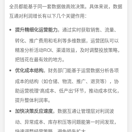
全员都能基于同一套数据做高效决策。具体来说，数据
互通对利润增长有以下几个关键作用：
提升精细化运营能力
。通过实时获取销售、流量、
转化、推广费用和毛利等多维数据，运营团队可以
精准分析活动ROI、渠道效益，及时调整投放策略，
把钱花在最有效的地方。
优化成本结构
。财务部门能基于运营数据分析各项
成本的结构（如仓储、物流、推广、退货等），协
助运营梳理“高成本、低产出”环节，推动成本优化，
提升整体利润率。
加快决策反应速度
。数据互通让管理层对利润波
动、异常成本、库存积压等问题能第一时间发现，
快速调整经营策略，避免损失扩大。