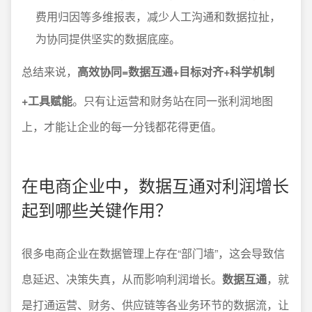
费用归因等多维报表，减少人工沟通和数据拉扯，
为协同提供坚实的数据底座。
总结来说，
高效协同=数据互通+目标对齐+科学机制
+工具赋能
。只有让运营和财务站在同一张利润地图
上，才能让企业的每一分钱都花得更值。
在电商企业中，数据互通对利润增长
起到哪些关键作用？
很多电商企业在数据管理上存在“部门墙”，这会导致信
息延迟、决策失真，从而影响利润增长。
数据互通
，就
是打通运营、财务、供应链等各业务环节的数据流，让