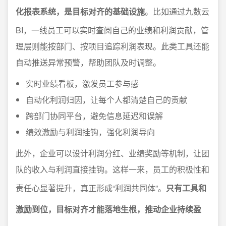
化报表系统，是目标对齐的基础设施
。比如通过九数云
BI，一线员工可以实时查阅自己的业绩和利润贡献，管
理层则能按部门、按项目追踪利润表现。此类工具还能
自动推送异常预警，帮助团队及时调整。
实时业绩看板，激发员工参与感
自动化利润归因，让每个人都清楚自己的贡献
跨部门协同平台，避免信息延迟和误解
绩效激励与利润挂钩，强化利润导向
此外，企业可以设计利润分红、业绩奖励等机制，让团
队的收入与利润直接挂钩。这样一来，员工的积极性和
责任心显著提升，真正形成“利润共同体”。
只有工具和
激励到位，目标对齐才能落地生根，推动企业持续盈