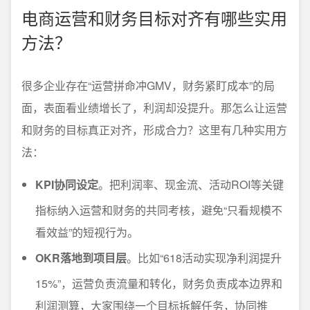
电商运营和财务目标对齐有哪些实用
方法？
很多企业存在“运营拼命冲GMV，财务紧盯成本”的局
面，表面看业绩增长了，利润却没提升。那怎么让运营
和财务的目标真正对齐，形成合力？这里有几种实用方
法：
KPI协同设定
。把利润率、现金流、活动ROI等关键
指标纳入运营和财务的共同考核，避免“只看规模不
看效益”的短视行为。
OKR落地到项目层
。比如“618活动实现净利润提升
15%”，运营负责流量和转化，财务负责成本边界和
利润测算，大家围绕一个目标拆解任务，协同推