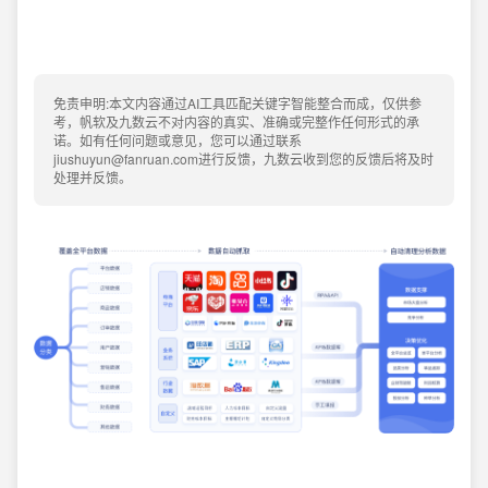
免责申明:本文内容通过AI工具匹配关键字智能整合而成，仅供参
考，帆软及九数云不对内容的真实、准确或完整作任何形式的承
诺。如有任何问题或意见，您可以通过联系
jiushuyun@fanruan.com进行反馈，九数云收到您的反馈后将及时
处理并反馈。