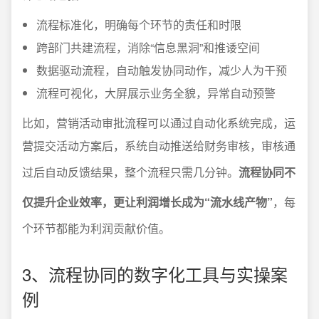
流程标准化，明确每个环节的责任和时限
跨部门共建流程，消除“信息黑洞”和推诿空间
数据驱动流程，自动触发协同动作，减少人为干预
流程可视化，大屏展示业务全貌，异常自动预警
比如，营销活动审批流程可以通过自动化系统完成，运
营提交活动方案后，系统自动推送给财务审核，审核通
过后自动反馈结果，整个流程只需几分钟。
流程协同不
仅提升企业效率，更让利润增长成为“流水线产物”
，每
个环节都能为利润贡献价值。
3、流程协同的数字化工具与实操案
例