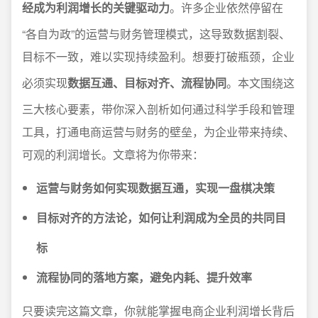
经成为利润增长的关键驱动力
。许多企业依然停留在
“各自为政”的运营与财务管理模式，这导致数据割裂、
目标不一致，难以实现持续盈利。想要打破瓶颈，企业
必须实现
数据互通、目标对齐、流程协同
。本文围绕这
三大核心要素，带你深入剖析如何通过科学手段和管理
工具，打通电商运营与财务的壁垒，为企业带来持续、
可观的利润增长。文章将为你带来：
运营与财务如何实现数据互通，实现一盘棋决策
目标对齐的方法论，如何让利润成为全员的共同目
标
流程协同的落地方案，避免内耗、提升效率
只要读完这篇文章，你就能掌握电商企业利润增长背后