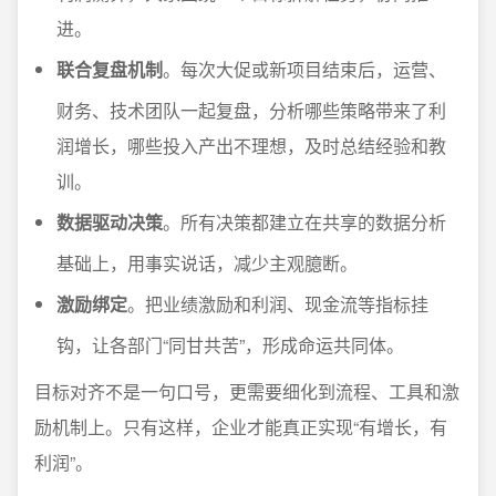
进。
联合复盘机制
。每次大促或新项目结束后，运营、
财务、技术团队一起复盘，分析哪些策略带来了利
润增长，哪些投入产出不理想，及时总结经验和教
训。
数据驱动决策
。所有决策都建立在共享的数据分析
基础上，用事实说话，减少主观臆断。
激励绑定
。把业绩激励和利润、现金流等指标挂
钩，让各部门“同甘共苦”，形成命运共同体。
目标对齐不是一句口号，更需要细化到流程、工具和激
励机制上。只有这样，企业才能真正实现“有增长，有
利润”。