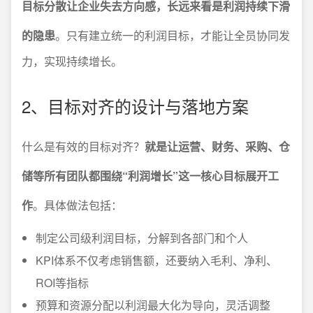
目标分散让企业失去方向感，长远来看是利润持续下滑
的隐患
。只有建立统一的利润目标，才能让全员协同发
力，实现持续增长。
2、目标对齐的设计与落地方案
什么是有效的目标对齐？
就是让运营、财务、采购、仓
储等所有团队都围绕“利润增长”这一核心目标展开工
作
。具体做法包括：
制定公司级利润目标，分解到各部门和个人
KPI体系不仅考虑销售额，还要纳入毛利、净利、
ROI等指标
预算和资源分配以利润最大化为导向，灵活调整