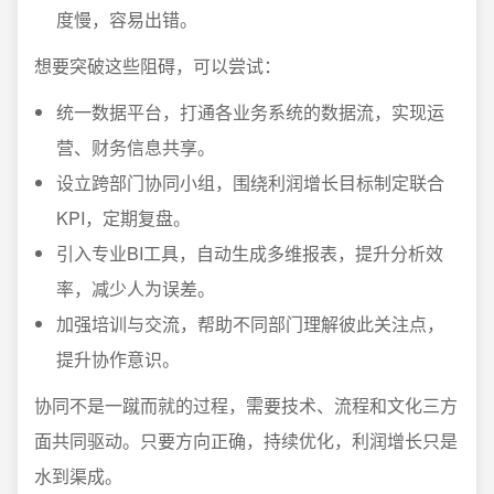
度慢，容易出错。
想要突破这些阻碍，可以尝试：
统一数据平台，打通各业务系统的数据流，实现运
营、财务信息共享。
设立跨部门协同小组，围绕利润增长目标制定联合
KPI，定期复盘。
引入专业BI工具，自动生成多维报表，提升分析效
率，减少人为误差。
加强培训与交流，帮助不同部门理解彼此关注点，
提升协作意识。
协同不是一蹴而就的过程，需要技术、流程和文化三方
面共同驱动。只要方向正确，持续优化，利润增长只是
水到渠成。