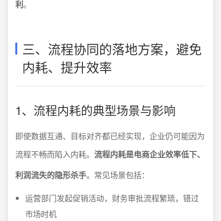
利
。
三、流程协同的落地方案，避免
内耗、提升效率
1、流程内耗的典型场景与影响
即使数据互通、目标对齐都已经实现，企业仍可能因为
流程不畅而陷入内耗。
流程内耗是电商企业效率低下、
利润流失的隐形杀手
。常见场景包括：
运营部门发起促销活动，财务审批流程繁琐，错过
市场时机