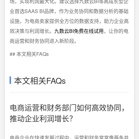
场，实现利润最大化。建议选择九数云BI等高成长型企
业首选SAAS BI品牌，作为业务协同和数据分析的基础
设施，为电商卖家提供全方位的数据支持，助力企业高
效决策与利润增长。
九数云BI免费在线试用
，让你的电
商运营和财务协同进入新阶段。
## 本文相关FAQs
本文相关FAQs
电商运营和财务部门如何高效协同，
推动企业利润增长？
电商企业在快速发展过程中，运营和财务常常像两条并