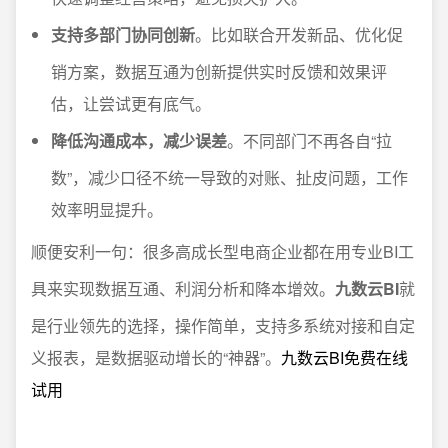
支持多部门协同创新
。比如联合开发新品、优化促
销方案，数据互通为创新提供实时反馈和效果评
估，让尝试更有底气。
降低沟通成本，减少误差
。不同部门不再各自“拉
数”，减少口径不统一导致的对账、扯皮问题，工作
效率明显提升。
顺便安利一句：很多高成长型电商企业都在用专业BI工
具来实现数据互通、利润分析和降本增效。
九数云BI
就
是行业领先的选择，操作简单，支持多系统对接和自定
义报表，是数据驱动增长的“神器”。
九数云BI免费在线
试用