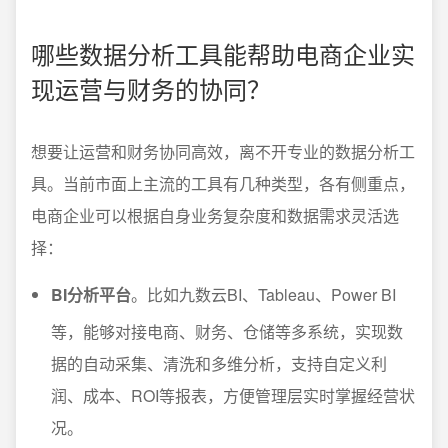
哪些数据分析工具能帮助电商企业实
现运营与财务的协同？
想要让运营和财务协同高效，离不开专业的数据分析工
具。当前市面上主流的工具有几种类型，各有侧重点，
电商企业可以根据自身业务复杂度和数据需求灵活选
择：
BI分析平台
。比如九数云BI、Tableau、Power BI
等，能够对接电商、财务、仓储等多系统，实现数
据的自动采集、清洗和多维分析，支持自定义利
润、成本、ROI等报表，方便管理层实时掌握经营状
况。