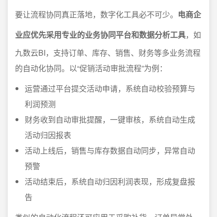
要让流程协同真正落地，数字化工具必不可少。
电商企
业应优先采用专业的业务协同平台和数据分析工具
，如
九数云BI，支持订单、库存、销售、财务等多业务流程
的自动化协同。以“促销活动审批流程”为例：
运营通过平台提交活动申请，系统自动校验预算与
利润预测
财务收到自动审批提醒，一键审核，系统自动生成
活动归因报表
活动上线后，销售与库存数据自动同步，异常自动
预警
活动结束后，系统自动归因利润表现，形成复盘报
告