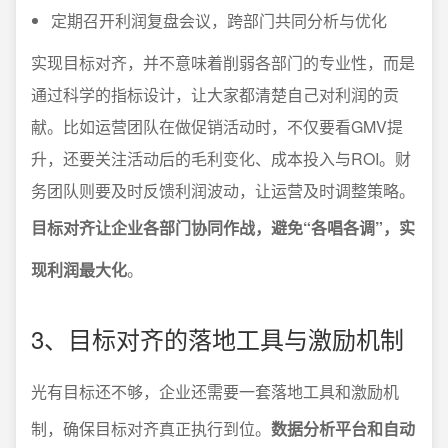
定期召开利润复盘会议，跨部门共同分析与优化
实现目标对齐，并不意味着削弱各部门的专业性，而是
通过科学的指标设计，让大家都清楚自己对利润的贡
献。比如运营团队在做促销活动时，不仅要看GMV提
升，还要关注活动后的毛利变化、成本投入与ROI。财
务团队则要及时反馈利润波动，让运营及时调整策略。
目标对齐让企业各部门协同作战，避免“各唱各调”，实
现利润最大化
。
3、目标对齐的落地工具与激励机制
光有目标还不够，企业还需要一套落地工具和激励机
制，确保目标对齐真正执行到位。
数据分析平台和自动