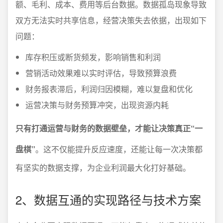
额、毛利、成本、费用等后台数据。数据孤岛现象导致
双方无法实时共享信息，经营决策失去依据，出现如下
问题：
库存积压或断货频发，影响销售和利润
营销活动效果难以实时评估，导致预算浪费
财务报表滞后，利润归因模糊，难以复盘和优化
运营决策与财务预算冲突，出现资源内耗
只有打通运营与财务的数据壁垒，才能让决策真正“一
盘棋”
。这不仅能提升反应速度，还能让每一次决策都
有坚实的数据支撑，为企业利润最大化打好基础。
2、数据互通的实现路径与技术方案