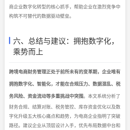
商企业数字化转型的核心抓手，帮助企业在激烈竞争中
构筑不可替代的数据驱动壁垒。
六、总结与建议：拥抱数字化，
乘势而上
跨境电商财务管理正处于前所未有的变革期，企业唯有
拥抱数字化、智能化，才能在合规压力、数据混乱、税
务风险、资金流动等多重挑战中突围
。本文系统分析了
财务合规、结算对账、税务管控、库存资金优化以及数
字化升级五大核心痛点和趋势，为电商企业指明了突破
路径。建议企业从顶层设计入手，优先布局数据中台和