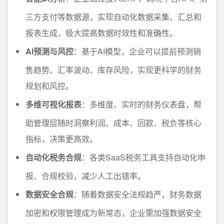
三方支付等数据源，实现自动化数据采集、汇总和
报表生成，极大提高数据时效性和准确性。
AI预测与风控
：基于AI模型，企业可以提前预测销
售趋势、汇率波动、库存风险，实现更科学的财务
规划和风控。
多维可视化报表
：多维度、实时的财务仪表盘，帮
助管理层随时洞察利润、成本、回款、税负等核心
指标，决策更高效。
自动化税务合规
：各类SaaS税务工具支持自动化申
报、合规校验，减少人工出错率。
数据安全合规
：随着数据安全法规趋严，财务数据
加密和权限管理成为新常态，企业需加强数据安全