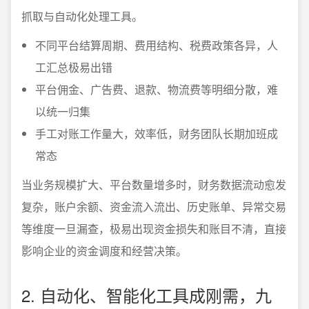
抓取与自动化处理工具。
不同平台结算周期、费用结构、税费政策各异，人
工汇总极易出错
平台佣金、广告费、退款、物流费等明细分散，难
以统一归集
手工对账工作量大，效率低，财务团队长期加班成
常态
当业务规模扩大、平台数量增多时，财务数据流动愈发
复杂，账户余额、资金流入流出、历史账单、异常交易
等维度一旦漏查，极易出现资金损失和账目不清，直接
影响企业的资金调度和经营决策。
2. 自动化、智能化工具成刚需，九