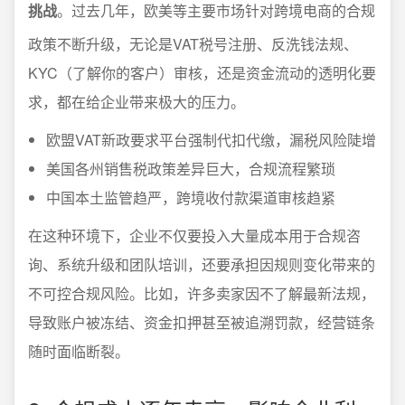
挑战
。过去几年，欧美等主要市场针对跨境电商的合规
政策不断升级，无论是VAT税号注册、反洗钱法规、
KYC（了解你的客户）审核，还是资金流动的透明化要
求，都在给企业带来极大的压力。
欧盟VAT新政要求平台强制代扣代缴，漏税风险陡增
美国各州销售税政策差异巨大，合规流程繁琐
中国本土监管趋严，跨境收付款渠道审核趋紧
在这种环境下，企业不仅要投入大量成本用于合规咨
询、系统升级和团队培训，还要承担因规则变化带来的
不可控合规风险。比如，许多卖家因不了解最新法规，
导致账户被冻结、资金扣押甚至被追溯罚款，经营链条
随时面临断裂。