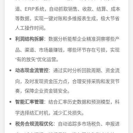
道、ERP系统，自动抓取销售、收款、结算、成本
等数据，实现一键对账和多维报表生成，极大节省
人工操作时间。
利润结构拆解
：数据分析能帮企业精准洞察哪些产
品、渠道、市场最赚钱，哪些环节存在亏损，实现
“有的放矢”优化运营。
动态现金流管控
：通过实时分析回款周期、资金流
向，及时发现资金压力点，合理安排采购和发货节
奏，保障企业资金链安全。
智能汇率管理
：结合汇率历史数据和预测模型，科
学选择结汇时机，减少汇兑损失。
税务合规流程优化
：自动追踪多市场税负、申报进