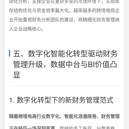
动化分析，支撑企业在复杂多变的市场环境下，实现库
存结构优化与资金效率最大化。越来越多的跨境电商企
业开始重视财务分析团队的建设，将精细化财务管理纳
入企业战略核心。
五、数字化智能化转型驱动财务
管理升级，数据中台与BI价值凸
显
1. 数字化转型下的新财务管理范式
随着跨境电商行业数字化、智能化浪潮席卷，财务管理
正在经历一场深刻变革
。传统的手工账目、分散表格、