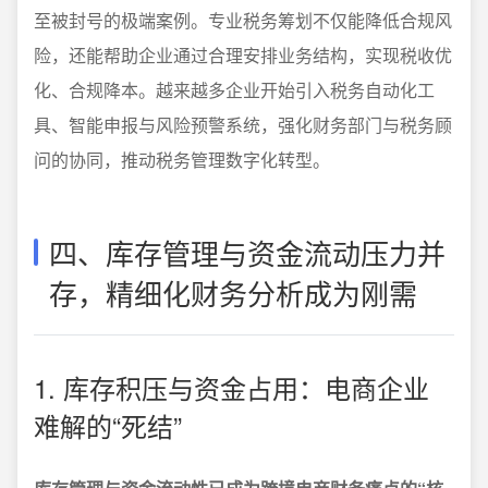
至被封号的极端案例。专业税务筹划不仅能降低合规风
险，还能帮助企业通过合理安排业务结构，实现税收优
化、合规降本。越来越多企业开始引入税务自动化工
具、智能申报与风险预警系统，强化财务部门与税务顾
问的协同，推动税务管理数字化转型。
四、库存管理与资金流动压力并
存，精细化财务分析成为刚需
1. 库存积压与资金占用：电商企业
难解的“死结”