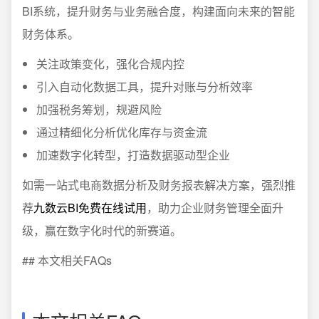
BI系统，提升财务与业务融合度，构建面向未来的智能
财务体系。
关注政策变化，强化合规内控
引入自动化数据工具，提升对账与分析效率
加强税务筹划，规避风险
通过精细化分析优化库存与资金流
加速数字化转型，打造数据驱动型企业
如需一站式电商数据分析及财务报表解决方案，强烈推
荐
九数云BI免费在线试用
，助力企业财务管理全面升
级，赢在数字化时代的新赛道。
## 本文相关FAQs