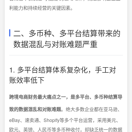
利能力和持续经营的关键因素。
二、多币种、多平台结算带来的
数据混乱与对账难题严重
1. 多平台结算体系复杂化，手工对
账效率低下
跨境电商财务最大痛点之一，是多平台、多币种结算导
致的数据混乱和对账难题
。绝大多数企业都在亚马逊、
eBay、速卖通、Shopify等多个平台运营，采用美元、
欧元、英镑、人民币等多币种收付，却缺乏统一的数据