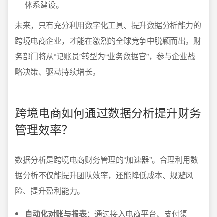
体系建设。
未来，只有充分利用数字化工具、提升数据分析能力的
跨境电商企业，才能在激烈的全球竞争中脱颖而出。财
务部门将从“记账员”转型为“业务数据官”，参与企业战
略决策、驱动持续增长。
跨境电商如何通过数据分析提升财务
管理效率？
数据分析是跨境电商财务管理的“加速器”。合理利用数
据分析不仅能提升团队效率，还能降低成本、规避风
险、提升盈利能力。
自动化对账与报表
：通过接入电商平台、支付渠