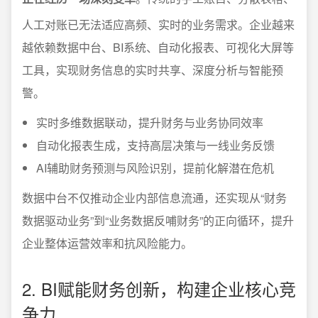
人工对账已无法适应高频、实时的业务需求。企业越来
越依赖数据中台、BI系统、自动化报表、可视化大屏等
工具，实现财务信息的实时共享、深度分析与智能预
警。
实时多维数据联动，提升财务与业务协同效率
自动化报表生成，支持高层决策与一线业务反馈
AI辅助财务预测与风险识别，提前化解潜在危机
数据中台不仅推动企业内部信息流通，还实现从“财务
数据驱动业务”到“业务数据反哺财务”的正向循环，提升
企业整体运营效率和抗风险能力。
2. BI赋能财务创新，构建企业核心竞
争力