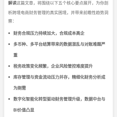
解读
这篇文章，将围绕以下五个核心要点展开，为你剖
析跨境电商财务管理的真实困境，并带来前瞻性趋势洞
察：
财务合规压力持续加大，合规成本高企
多币种、多平台结算带来的数据混乱与对账难题严
重
税务政策变化频繁，企业风险管控难度提升
库存管理与资金流动压力并存，精细化财务分析成
为刚需
数字化智能化转型驱动财务管理升级，数据中台与
BI价值凸显