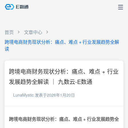
首页
文章中心
跨境电商财务现状分析：痛点、难点 + 行业发展趋势全解
读
跨境电商财务现状分析：痛点、难点 + 行业
发展趋势全解读 ｜ 九数云-E数通
LunaMystic
发表于2026年1月20日
跨境电商财务现状分析：痛点、难点 + 行业发展趋势全