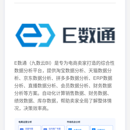
E数通（九数云BI）是专为电商卖家打造的综合性
数据分析平台，提供淘宝数据分析、天猫数据分
析、京东数据分析、拼多多数据分析、ERP数据
分析、直播数据分析、会员数据分析、财务数据
分析等方案。自动化计算销售数据、财务数据、
绩效数据、库存数据，帮助卖家全局了解整体情
况，决策效率高。