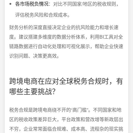
各市场税负情况
：对比不同国家/地区的税收规则，
评估税务风险和合规成本。
财务分析的深度直接决定企业的抗风险能力和增长速
度。建议搭建多维度的数据分析体系，利用BI工具对全
链路数据进行自动化处理和可视化展示，帮助企业快速
识别问题、决策更高效。
跨境电商在应对全球税务合规时，有
哪些主要挑战？
税务合规是跨境电商绕不开的“高门槛”。不同国家和地
区的税收政策差异巨大，平台政策和营改增等新政层出
不穷，企业常常面临合规难、成本高、流程杂的现实挑