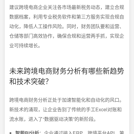
建议跨境电商企业关注各市场最新税务动态，建立合规
数据档案，利用专业税务软件和第三方服务实现合规自
动化，降低人工操作风险。同时，财务团队要和运营、
仓储等部门高效协作，确保合规和运营两手抓，实现企
业可持续增长。
未来跨境电商财务分析有哪些新趋势
和技术突破？
跨境电商财务分析正处于加速智能化和自动化的风口。
新技术的涌现，让企业告别了传统的手工Excel对账和
流水账，进入了“数据驱动决策”的新阶段。
智能BI分析
：企业通过接入ERP、跨境平台API、第