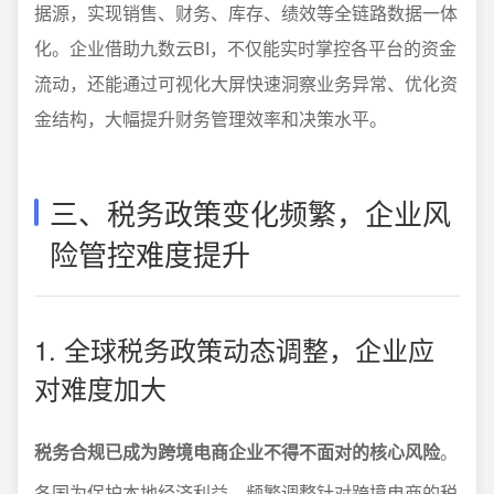
据源，实现销售、财务、库存、绩效等全链路数据一体
化。企业借助九数云BI，不仅能实时掌控各平台的资金
流动，还能通过可视化大屏快速洞察业务异常、优化资
金结构，大幅提升财务管理效率和决策水平。
三、税务政策变化频繁，企业风
险管控难度提升
1. 全球税务政策动态调整，企业应
对难度加大
税务合规已成为跨境电商企业不得不面对的核心风险
。
各国为保护本地经济利益，频繁调整针对跨境电商的税