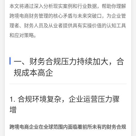
本文将通过深入分析现实案例和行业数据，帮助你理解
跨境电商财务管理的核心矛盾与未来突破口，为企业管
理者、财务人员及从业者提供具有实操价值的认知工具
和应对策略。
一、财务合规压力持续加大，合
规成本高企
1. 合规环境复杂，企业运营压力骤
增
跨境电商企业在全球范围内面临着前所未有的财务合规