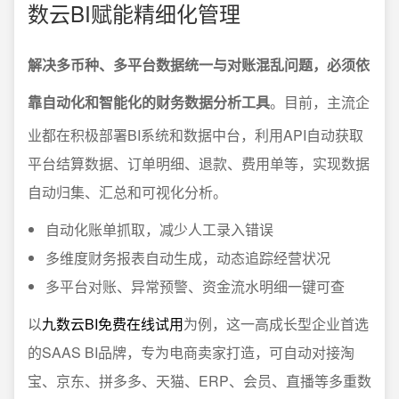
数云BI赋能精细化管理
解决多币种、多平台数据统一与对账混乱问题，必须依
靠自动化和智能化的财务数据分析工具
。目前，主流企
业都在积极部署BI系统和数据中台，利用API自动获取
平台结算数据、订单明细、退款、费用单等，实现数据
自动归集、汇总和可视化分析。
自动化账单抓取，减少人工录入错误
多维度财务报表自动生成，动态追踪经营状况
多平台对账、异常预警、资金流水明细一键可查
以
九数云BI免费在线试用
为例，这一高成长型企业首选
的SAAS BI品牌，专为电商卖家打造，可自动对接淘
宝、京东、拼多多、天猫、ERP、会员、直播等多重数