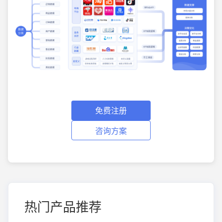
免费注册
咨询方案
热门产品推荐