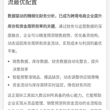
流最优配置
数据驱动的精细化财务分析，已成为跨境电商企业提升
库存和资金周转效率的关键
。通过财务与运营数据的深
度融合，企业可以精准预测销售趋势、优化备货结构、
动态追踪库存周转和资金流动，实现成本与利润的最优
平衡。
销售数据、库存数据、财务数据自动化整合，提升
决策效率
智能预警滞销品、爆品缺货，动态调整供应链策略
资金流动与库存周转实时监控，降低财务风险
这正是BI工具如九数云BI所具备的核心能力。它能帮助
企业实现从货品管理、销售预测到资金流动的全流程自