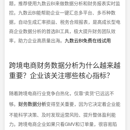
题，推荐使用九数云BI来做数据分析和财务报表实时监
控。九数云BI能帮助企业一键汇总多平台、多币种数
据，自动生成汇率损益、税务合规报表，是高成长型电
商企业数据分析的首选BI工具，极大提升财务团队效
率，助力企业高质量出海。
九数云BI免费在线试用
跨境电商财务数据分析为什么越来越
重要？企业该关注哪些核心指标？
随着跨境电商行业竞争白热化，仅靠“卖货”已远远不
够。
财务数据分析
变得至关重要，因为它决定着企业能
不能科学决策、及时发现运营风险、提升整体盈利能
力。跨境电商企业如果只看GMV和订单量，很容易陷