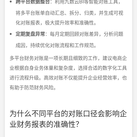
跨平台数据整合
：利用九数云BI等智能对账工具，
将多平台账单自动汇总、拆分、归类，并生成可视
化对账报表，极大提升效率和准确性。
定期复盘异常
：每月定期回顾对账差异，分析问题
成因，持续优化对账流程和工作规范。
多平台财务对账是一项长期且细致的工作，建议电商企
业根据自身业务体量和复杂度，选择合适的数字化工具
进行流程升级。高效对账不仅能提升企业经营效率，也
有助于防范财务风险。
为什么不同平台的对账口径会影响企
业财务报表的准确性？