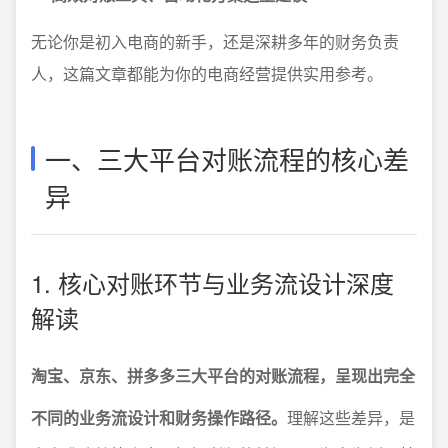
无论你是初入电商的新手，还是深耕多年的财务负责
人，这篇文章都能为你的电商经营提供实用参考。
一、三大平台对账流程的核心差
异
1. 核心对账环节与业务流设计深度
解读
淘宝、京东、拼多多三大平台的对账流程，呈现出完全
不同的业务流设计和财务操作路径。
理解这些差异，是