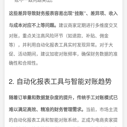
这些差异导致财务报表容易出现“挂账”、差异项、收入
与成本对应不上等问题。
建议商家定期进行多维度交叉
对账，重点关注高风险环节（如退款、补贴、佣金
等），并利用自动化报表工具实时发现异常。对于大
促、活动期间，建议加密对账频率，确保财务数据的准
确性和合规性。
2. 自动化报表工具与智能对账趋势
随着订单量和数据复杂度的提升，传统手工对账模式已
难以满足高效、精准的财务管理需求。
当前，市场主流
的自动化报表工具和智能对账系统，正成为电商卖家提