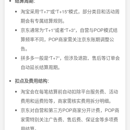
结算周期
：
淘宝采用“T+7”或“T+15”模式，部分类目和活动周
期会有专属结算规则。
京东通常为“T+1”或者“T+3”，自营与POP模式结
算频率不同，POP商家需关注京东账期调整公
告。
拼多多一般是“T+7”，但涉及退款、售后等订单会
自动延长结算周期。
扣点及费用结构
：
淘宝会在每笔结算前自动扣除平台服务费、活动
费用和运费险等，商家需核实费用拆分明细。
京东对自营和第三方POP商家分开计费，POP商
家需特别关注广告费、售后费、保证金等多项费
用结算。