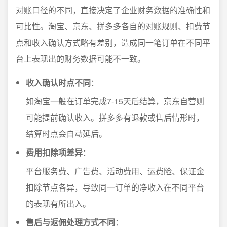
对账口径的不同，直接决定了企业财务数据的准确性和
可比性。淘宝、京东、拼多多各自的对账规则、扣费节
点和收入确认方式略有差别，造成同一笔订单在不同平
台上表现出的财务数据可能不一致。
收入确认时点不同
：
如淘宝一般在订单完成7-15天后结算，京东自营则
可能提前确认收入。拼多多有退款或售后情形时，
结算时点会自动延后。
费用扣除项差异
：
平台服务费、广告费、活动费用、运费险、保证金
扣除节点各异，导致同一订单的净收入在不同平台
的表现有所出入。
售后与返佣处理方式不同
：