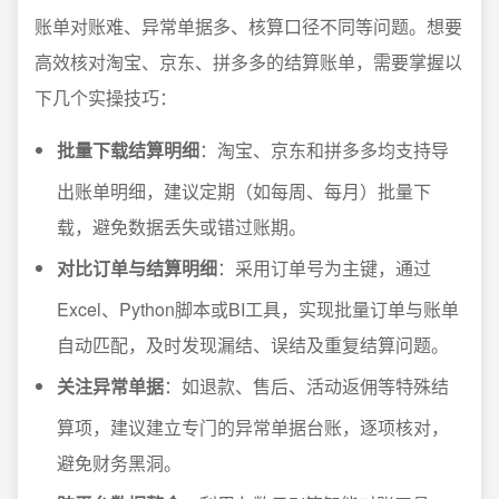
账单对账难、异常单据多、核算口径不同等问题。想要
高效核对淘宝、京东、拼多多的结算账单，需要掌握以
下几个实操技巧：
批量下载结算明细
：淘宝、京东和拼多多均支持导
出账单明细，建议定期（如每周、每月）批量下
载，避免数据丢失或错过账期。
对比订单与结算明细
：采用订单号为主键，通过
Excel、Python脚本或BI工具，实现批量订单与账单
自动匹配，及时发现漏结、误结及重复结算问题。
关注异常单据
：如退款、售后、活动返佣等特殊结
算项，建议建立专门的异常单据台账，逐项核对，
避免财务黑洞。