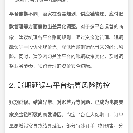
平台账期不同，卖家在资金规划、供应链管理、应付账
款管理等方面需做出差异化调整。
对于多平台运营的商
家，建议梳理各平台账期规则，通过资金池管理、短期
融资等手段优化现金流，降低因账期错配带来的经营风
险。同时，建议密切关注平台的账期政策变化，及时调
整业务节奏，预留合理的资金安全边际。
2. 账期延误与平台结算风险防控
账期延误、结算异常、对账差异等问题，已成为电商卖
家资金链断裂的高发诱因。
淘宝平台在大促期间，订单
量剧增常常导致结算延迟，部分特殊订单（如预售、分