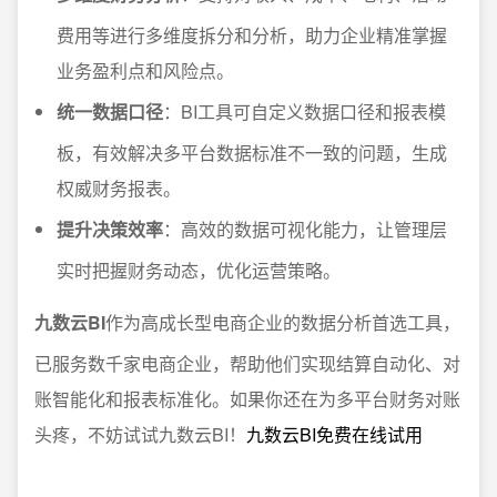
费用等进行多维度拆分和分析，助力企业精准掌握
业务盈利点和风险点。
统一数据口径
：BI工具可自定义数据口径和报表模
板，有效解决多平台数据标准不一致的问题，生成
权威财务报表。
提升决策效率
：高效的数据可视化能力，让管理层
实时把握财务动态，优化运营策略。
九数云BI
作为高成长型电商企业的数据分析首选工具，
已服务数千家电商企业，帮助他们实现结算自动化、对
账智能化和报表标准化。如果你还在为多平台财务对账
头疼，不妨试试九数云BI！
九数云BI免费在线试用