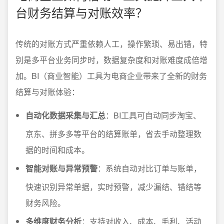
台财务结算与对账效率？
传统的对账方式严重依赖人工，操作繁琐、易出错，特
别是多平台业务同步时，数据复杂度和对账难度成倍增
加。BI（商业智能）工具为电商企业带来了全新的财务
结算与对账体验：
自动化数据采集与汇总
：BI工具可自动同步淘宝、
京东、拼多多等平台的结算账单，省去手动整理数
据的时间和成本。
智能对账与异常预警
：系统自动对比订单与账单，
快速识别异常单据，实时预警，减少漏结、错结等
财务风险。
多维度财务分析
：支持对收入、成本、毛利、活动