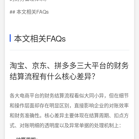
## 本文相关FAQs
本文相关FAQs
淘宝、京东、拼多多三大平台的财务
结算流程有什么核心差异？
各大电商平台的财务结算流程看似大同小异，但在细节
和操作层面却存在明显区别，直接影响企业的对账效率
和财务准确性。核心差异主要体现在结算周期、扣点方
式、对账明细的透明度以及异常单据的处理机制上：