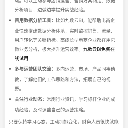
动。可以主动参与店铺运营、营销方案制定、数据
分析项目，边做边学提升实战经验。
善用数据分析工具：
比如九数云BI，能帮助电商企
业快速搭建数据分析体系，实时监控销售、流量、
用户转化等关键指标。高成长型电商企业都在用它
做业务分析，极大提升运营效率。
九数云BI免费在
线试用
多与运营团队交流：
多向运营、市场、产品同事请
教，了解他们的工作思路和方法，拓展自己的视
野。
关注行业动态：
常刷行业资讯，学习标杆企业的成
功经验，及时调整自己的运营策略。
只要保持学习心态，主动拥抱变化，财务人员很快就能