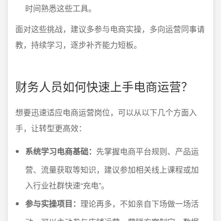
时间熟悉这些工具。
面对这些挑战，建议多参与电商实操，多向运营同事请
教，持续学习，逐步补齐能力短板。
财务人员如何快速上手电商运营？
想要迅速适应电商运营岗位，可以从以下几个方面入
手，让转型更高效：
系统学习电商基础：
先掌握电商平台规则、产品运
营、流量获取等知识，建议参加相关线上课程或加
入行业社群快速“充电”。
参与实操项目：
理论再多，不如亲自下场做一场活