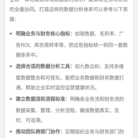
的全面协同。打造这样的数据分析体系可以参考以下思
路：
明确业务与财务核心指标：
如销售额、毛利率、广
告ROI、库存周转率等，把这些指标统一到同一套数
据体系中。
选择合适的数据分析工具：
如九数云BI，支持多维
度数据整合和可视化，能把业务数据和财务数据打
通，帮助企业实时监控运营健康状况。
建立数据流和流程标准：
明确各业务流和财务流的
数据采集、整理、分析流程，确保数据真实、及
时、可追溯。
推动团队跨部门协作：
定期组织业务与财务部门的