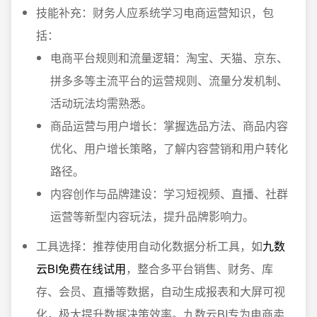
技能补充：财务人应系统学习电商运营知识，包
括：
电商平台规则和流量逻辑：淘宝、天猫、京东、
拼多多等主流平台的运营规则、流量分发机制、
活动玩法均需熟悉。
商品运营与用户增长：掌握选品方法、商品内容
优化、用户增长策略，了解内容营销和用户转化
路径。
内容创作与品牌建设：学习短视频、直播、社群
运营等新型内容玩法，提升品牌影响力。
工具选择：推荐使用自动化数据分析工具，如
九数
云BI免费在线试用
，整合多平台销售、财务、库
存、会员、直播等数据，自动生成报表和大屏可视
化，极大提升数据决策效率。九数云BI专为电商卖