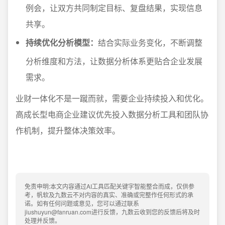
例会，让双方共同制定目标、复盘结果，实现信息
共享。
持续优化分析模型：
结合实际业务变化，不断调整
分析维度和方法，让数据分析体系更贴合企业发展
需求。
业财一体化不是一蹴而就，需要企业持续投入和优化。
高成长型电商企业建议优先投入数据分析工具和团队协
作机制，提升整体决策效率。
免责申明:本文内容通过AI工具匹配关键字智能整合而成，仅供参
考，帆软及九数云不对内容的真实、准确或完整作任何形式的承
诺。如有任何问题或意见，您可以通过联系
jiushuyun@fanruan.com进行反馈，九数云收到您的反馈后将及时
处理并反馈。