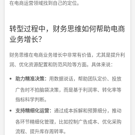
在电商运营领域找到自己的定位。
转型过程中，财务思维如何帮助电商
业务增长？
财务思维在电商业务增长中非常有价值，尤其是提升利
润、优化资源配置和防范风险等方面。具体来说：
助力精准决策：
用数据说话，帮助团队定价、投放
广告时不拍脑袋决策，而是基于利润率、转化率等
指标科学判断。
支持精细化运营：
通过成本拆解和预算细分，推动
各环节精细化管理，比如控制广告成本、优化采购
流程、提升库存周转率。