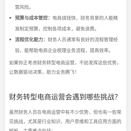
营风险。
预算与成本管控：
电商烧钱快，财务背景的人能精
准制定预算，控制各项成本，避免浪费。
流程优化能力：
财务人员通常有良好的流程管理经
验，能帮助电商企业梳理业务流程，提高效率。
如果你正考虑财务转型电商运营，不妨发挥这些优势，
让数据驱动决策，助力业务腾飞！
财务转型电商运营会遇到哪些挑战？
虽然财务人员在电商运营中有不少优势，但也有一些常
见挑战，尤其是行业知识、用户思维和工具应用方面的
短板。主要难点包括：