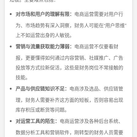
对市场和用户的理解有限：
电商运营需要对用户行
为、市场趋势有深入洞察，财务人可能在“用户思维”
上不如运营出身的人敏锐。
营销与流量获取能力薄弱：
电商运营不仅要看财
报，更要懂得如何通过内容营销、社媒推广、广告
投放等方式拉新促活，这些是财务岗位不常接触的
技能。
产品与供应链知识不足：
电商涉及选品、供应链管
理，财务人需要补齐这方面的短板，否则容易出现
库存积压或断货等问题。
对运营工具的陌生：
电商运营涉及各种后台系统、
数据分析工具和营销软件，刚转型的财务人员需要