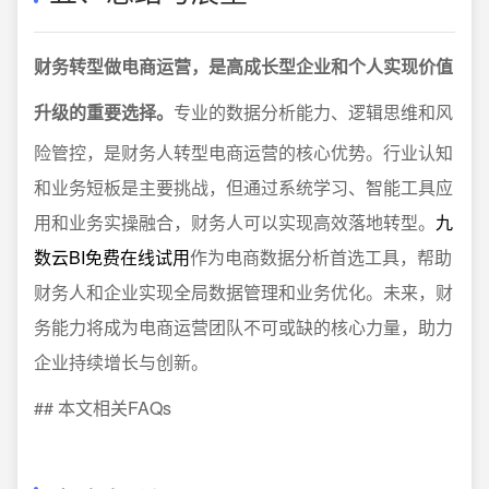
财务转型做电商运营，是高成长型企业和个人实现价值
升级的重要选择。
专业的数据分析能力、逻辑思维和风
险管控，是财务人转型电商运营的核心优势。行业认知
和业务短板是主要挑战，但通过系统学习、智能工具应
用和业务实操融合，财务人可以实现高效落地转型。
九
数云BI免费在线试用
作为电商数据分析首选工具，帮助
财务人和企业实现全局数据管理和业务优化。未来，财
务能力将成为电商运营团队不可或缺的核心力量，助力
企业持续增长与创新。
## 本文相关FAQs