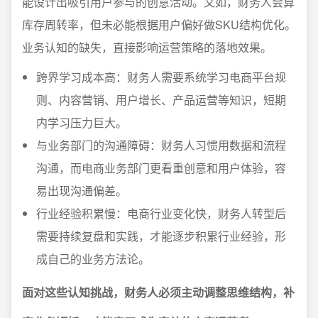
能设计出吸引用户参与的创意活动。又如，财务人会算
库存周转率，但未必能根据用户偏好做SKU结构优化。
业务认知的缺失，直接影响运营策略的落地效果。
跨界学习成本高：财务人需要系统学习电商平台规
则、内容营销、用户增长、产品运营等知识，短期
内学习压力巨大。
与业务部门的沟通障碍：财务人习惯用数据和流程
沟通，而电商业务部门更看重创意和用户体验，容
易出现沟通偏差。
行业经验积累慢：电商行业变化快，财务人转型后
需要持续复盘和实践，才能逐步积累行业经验，形
成自己的业务方法论。
面对这些认知挑战，财务人必须主动调整思维结构，补