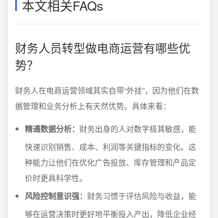
本文相关FAQs
财务人员转型做电商运营有哪些优
势？
财务人在电商运营领域其实自带“外挂”，因为他们在数
据管理和业务分析上有天然优势。具体来看：
精通数据分析：
财务出身的人对数字极其敏感，能
快速识别销售、成本、利润等关键指标的变化。这
种能力让他们在优化广告投放、库存管理和产品定
价时更具科学性。
风险控制意识强：
财务习惯于评估风险与收益，能
够在运营决策时更好地平衡投入产出，降低企业经