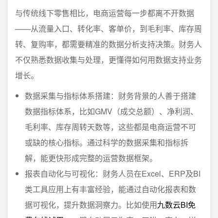
与传统线下零售相比，电商运营每一步都离不开数据
——从流量入口、转化率、客单价，到毛利率、库存周
转、复购率，都需要精准的数据分析支持决策。财务人
不仅熟悉数据收集与处理，更懂得如何用数据支持业务
增长。
数据采集与指标体系搭建：财务背景的人善于搭建
数据指标体系，比如GMV（成交总额）、净利润、
毛利率、库存周转天数等，这些都是电商运营不可
或缺的核心指标。通过科学的数据采集和指标拆
解，能更快形成完整的运营数据框架。
报表自动化与可视化：财务人员在Excel、ERP及BI
类工具应用上有丰富经验，能通过自动化报表和数
据可视化，提升数据洞察力。比如使用
九数云BI免