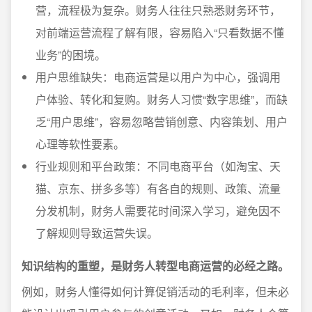
营，流程极为复杂。财务人往往只熟悉财务环节，
对前端运营流程了解有限，容易陷入“只看数据不懂
业务”的困境。
用户思维缺失：电商运营是以用户为中心，强调用
户体验、转化和复购。财务人习惯“数字思维”，而缺
乏“用户思维”，容易忽略营销创意、内容策划、用户
心理等软性要素。
行业规则和平台政策：不同电商平台（如淘宝、天
猫、京东、拼多多等）有各自的规则、政策、流量
分发机制，财务人需要花时间深入学习，避免因不
了解规则导致运营失误。
知识结构的重塑，是财务人转型电商运营的必经之路。
例如，财务人懂得如何计算促销活动的毛利率，但未必