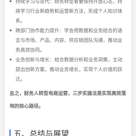
持续学习与迭代：财务转型者要保持开放心态，持
续学习行业新趋势和运营新方法，形成个人知识体
系。
跨部门协作能力提升：学会用数据和业务结合的语
言与市场、产品、内容、供应链团队沟通，推动业
务高效协同。
业务创新与增长：结合数据分析和业务洞察，主动
提出创新方案，推动业务增长，实现个人价值的跃
迁。
总之，财务人转型电商运营，三步实操法是实现高效落
地的核心路径。
五、总结与展望