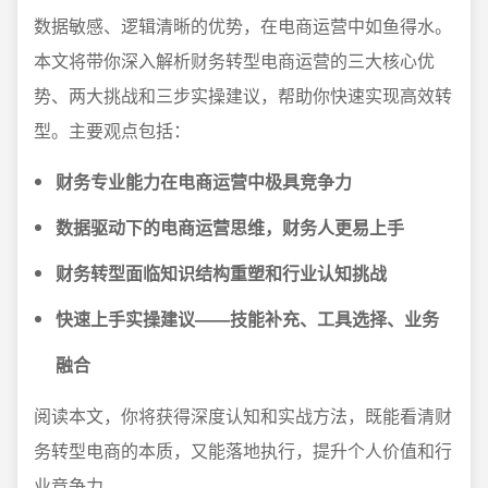
数据敏感、逻辑清晰的优势，在电商运营中如鱼得水。
本文将带你深入解析财务转型电商运营的三大核心优
势、两大挑战和三步实操建议，帮助你快速实现高效转
型。主要观点包括：
财务专业能力在电商运营中极具竞争力
数据驱动下的电商运营思维，财务人更易上手
财务转型面临知识结构重塑和行业认知挑战
快速上手实操建议——技能补充、工具选择、业务
融合
阅读本文，你将获得深度认知和实战方法，既能看清财
务转型电商的本质，又能落地执行，提升个人价值和行
业竞争力。