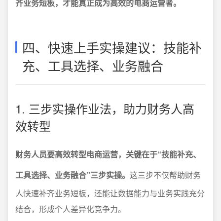
齐业务短板，才能真正成为高效的电商运营者。
四、快速上手实操建议：技能补
充、工具选择、业务融合
1. 三步实操作业法，助力财务人高
效转型
财务人员要高效转型电商运营，关键在于“技能补充、
工具选择、业务融合”三步实操。
这三步不仅帮助财务
人快速补齐业务短板，还能让数据能力与业务实践充分
结合，形成个人差异化竞争力。