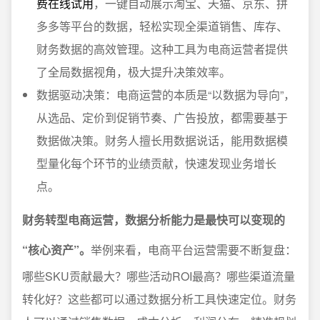
费在线试用
，一键自动展示淘宝、天猫、京东、拼
多多等平台的数据，轻松实现全渠道销售、库存、
财务数据的高效管理。这种工具为电商运营者提供
了全局数据视角，极大提升决策效率。
数据驱动决策：电商运营的本质是“以数据为导向”，
从选品、定价到促销节奏、广告投放，都需要基于
数据做决策。财务人擅长用数据说话，能用数据模
型量化每个环节的业绩贡献，快速发现业务增长
点。
财务转型电商运营，数据分析能力是最快可以变现的
“核心资产”。
举例来看，电商平台运营需要不断复盘：
哪些SKU贡献最大？哪些活动ROI最高？哪些渠道流量
转化好？这些都可以通过数据分析工具快速定位。财务