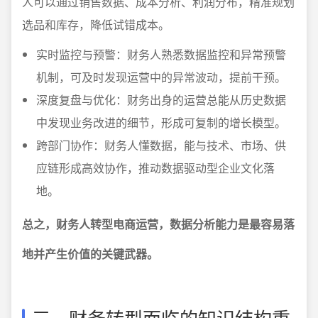
人可以通过销售数据、成本分析、利润分布，精准规划
选品和库存，降低试错成本。
实时监控与预警：财务人熟悉数据监控和异常预警
机制，可及时发现运营中的异常波动，提前干预。
深度复盘与优化：财务出身的运营总能从历史数据
中发现业务改进的细节，形成可复制的增长模型。
跨部门协作：财务人懂数据，能与技术、市场、供
应链形成高效协作，推动数据驱动型企业文化落
地。
总之，财务人转型电商运营，数据分析能力是最容易落
地并产生价值的关键武器。
三、财务转型面临的知识结构重