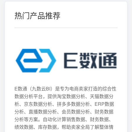
热门产品推荐
E数通（九数云BI）是专为电商卖家打造的综合性
数据分析平台，提供淘宝数据分析、天猫数据分
析、京东数据分析、拼多多数据分析、ERP数据
分析、直播数据分析、会员数据分析、财务数据
分析等方案。自动化计算销售数据、财务数据、
绩效数据、库存数据，帮助卖家全局了解整体情