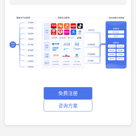
免费注册
咨询方案