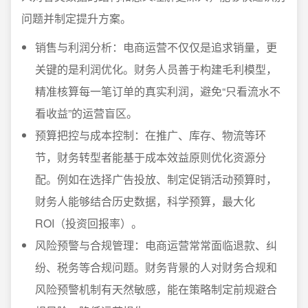
问题并制定提升方案。
销售与利润分析：电商运营不仅仅是追求销量，更
关键的是利润优化。财务人员善于构建毛利模型，
精准核算每一笔订单的真实利润，避免“只看流水不
看收益”的运营盲区。
预算把控与成本控制：在推广、库存、物流等环
节，财务转型者能基于成本效益原则优化资源分
配。例如在选择广告投放、制定促销活动预算时，
财务人能够结合历史数据，科学预算，最大化
ROI（投资回报率）。
风险预警与合规管理：电商运营常常面临退款、纠
纷、税务等合规问题。财务背景的人对财务合规和
风险预警机制有天然敏感，能在策略制定前规避合