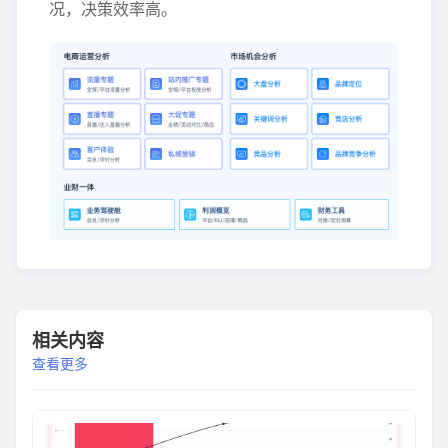
况，决策效率高。
相关内容
查看更多