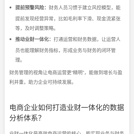
提前预警风险：
财务人员习惯于建立风控模型，能
提前发现经营异常，比如毛利率下滑、现金流紧张
等，及时调整策略。
推动业财一体化：
打通运营和财务数据，让运营人
员也能理解财务指标，形成业务与财务的闭环管
理。
财务管理的视角让电商运营更“精明”，能做到增长与盈
利并重，助力企业可持续发展。
电商企业如何打造业财一体化的数据
分析体系？
业财一体化是高效电商运营的核心，能实现业务与财务