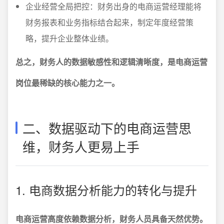
企业经营全局把控：财务出身的电商运营经理能将
财务报表和业务指标结合起来，制定年度经营策
略，提升企业整体业绩。
总之，财务人的数据敏感性和逻辑清晰度，是电商运营
岗位最稀缺的核心能力之一。
二、数据驱动下的电商运营思
维，财务人更易上手
1. 电商数据分析能力的转化与提升
电商运营高度依赖数据分析，财务人员具备天然优势。