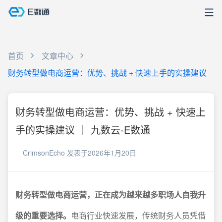
首页
文章中心
财务转型做电商运营：优势、挑战 + 快速上手的实操建议
财务转型做电商运营：优势、挑战 + 快速上
手的实操建议 ｜ 九数云-E数通
CrimsonEcho
发表于2026年1月20日
财务转型做电商运营，正在成为越来越多职场人自我升
级的重要选择。
电商行业快速发展，传统财务人员凭借