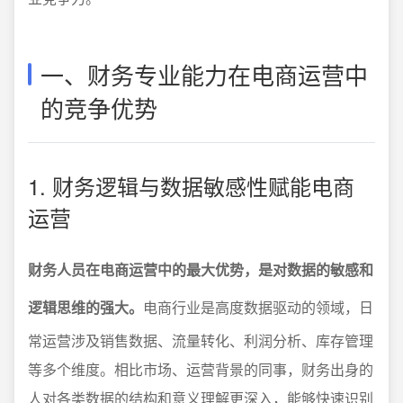
一、财务专业能力在电商运营中
的竞争优势
1. 财务逻辑与数据敏感性赋能电商
运营
财务人员在电商运营中的最大优势，是对数据的敏感和
逻辑思维的强大。
电商行业是高度数据驱动的领域，日
常运营涉及销售数据、流量转化、利润分析、库存管理
等多个维度。相比市场、运营背景的同事，财务出身的
人对各类数据的结构和意义理解更深入，能够快速识别