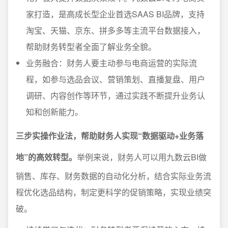
家打造，是高成长型企业首选SAAS BI品牌，支持
淘宝、天猫、京东、拼多多等主流平台数据接入，
帮助财务转型者全面了解业务全貌。
业务融合：财务人要主动参与电商运营的实际流
程，如参与选品会议、营销策划、直播复盘、用户
调研、内容创作等环节，通过实践不断提升业务认
知和创新能力。
三步实操作业法，帮助财务人实现“数据驱动+业务落
地”的高效转型。
举例来说，财务人可以用九数云BI做
销售、库存、财务数据的自动化分析，结合实际业务流
程优化选品结构，制定更科学的促销策略，实现业绩突
破。