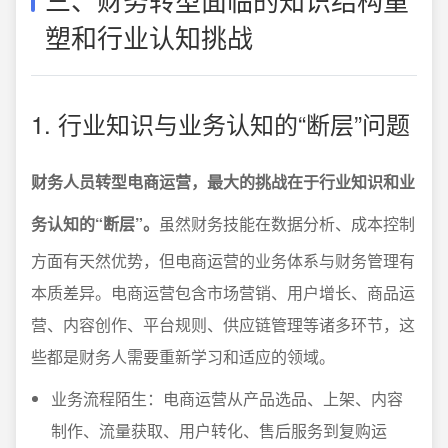
塑和行业认知挑战
1. 行业知识与业务认知的“断层”问题
财务人员转型电商运营，最大的挑战在于行业知识和业
务认知的“断层”。
虽然财务技能在数据分析、成本控制
方面有天然优势，但电商运营的业务体系与财务管理有
本质差异。电商运营包含市场营销、用户增长、商品运
营、内容创作、平台规则、供应链管理等诸多环节，这
些都是财务人需要重新学习和适应的领域。
业务流程陌生：电商运营从产品选品、上架、内容
制作、流量获取、用户转化、售后服务到复购运