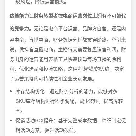
规风险，降低运营损失。
这些能力让财务转型者在电商运营岗位上拥有不可替代
的竞争力。
无论是电商平台运营、品牌方自营、还是内
容电商、直播电商，财务数据分析都贯穿始终。举例来
说，做抖音直播电商，主播每天需要复盘销售利润，财
务出身的运营能用表格工具快速核算每场直播的净利
润，优化选品和投流策略。这种考虑“钱”的思维，决定
了运营策略的可持续性和企业长远发展。
库存结构优化：通过财务分析的能力，能够对多
SKU库存结构进行科学调配，减少积压，提高周转
率。
促销活动ROI提升：基于完整成本数据，精细制定促
销活动方案，提升活动效益。