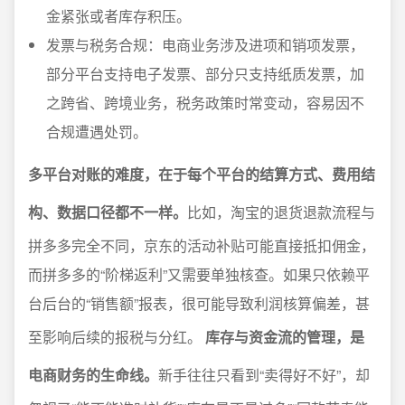
金紧张或者库存积压。
发票与税务合规：电商业务涉及进项和销项发票，
部分平台支持电子发票、部分只支持纸质发票，加
之跨省、跨境业务，税务政策时常变动，容易因不
合规遭遇处罚。
多平台对账的难度，在于每个平台的结算方式、费用结
构、数据口径都不一样。
比如，淘宝的退货退款流程与
拼多多完全不同，京东的活动补贴可能直接抵扣佣金，
而拼多多的“阶梯返利”又需要单独核查。如果只依赖平
台后台的“销售额”报表，很可能导致利润核算偏差，甚
至影响后续的报税与分红。
库存与资金流的管理，是
电商财务的生命线。
新手往往只看到“卖得好不好”，却