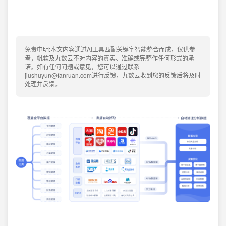
免责申明:本文内容通过AI工具匹配关键字智能整合而成，仅供参
考，帆软及九数云不对内容的真实、准确或完整作任何形式的承
诺。如有任何问题或意见，您可以通过联系
jiushuyun@fanruan.com进行反馈，九数云收到您的反馈后将及时
处理并反馈。