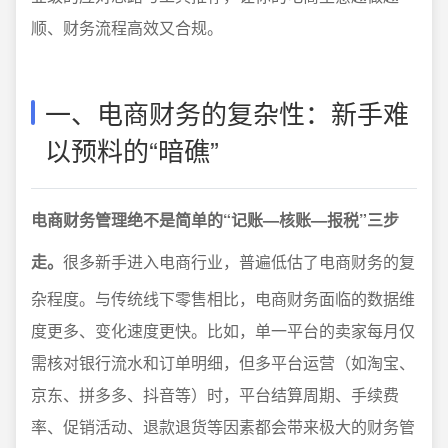
顺、财务流程高效又合规。
一、电商财务的复杂性：新手难
以预料的“暗礁”
电商财务管理绝不是简单的“记账—核账—报税”三步
走。
很多新手进入电商行业，普遍低估了电商财务的复
杂程度。与传统线下零售相比，电商财务面临的数据维
度更多、变化速度更快。比如，单一平台的卖家每月仅
需核对银行流水和订单明细，但多平台运营（如淘宝、
京东、拼多多、抖音等）时，平台结算周期、手续费
率、促销活动、退款退货等因素都会带来极大的财务管