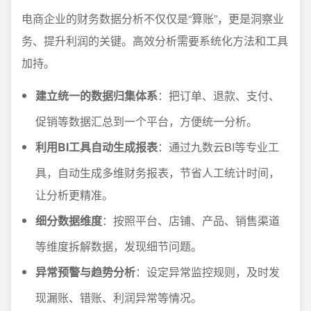
电商企业的财务数据分析不仅仅是“算账”，更是洞察业
务、提升利润的关键。高效分析需要系统化方法和工具
加持。
建立统一的数据归集体系
：把订单、退款、支付、
促销等数据汇总到一个平台，方便统一分析。
利用BI工具自动生成报表
：通过九数云BI等专业工
具，自动生成多维财务报表，节省人工统计时间，
让分析更精准。
细分数据维度
：按照平台、店铺、产品、销售渠道
等维度拆解数据，发现细节问题。
异常预警与趋势分析
：设定异常监控规则，及时发
现漏账、错账、利润异常等情况。