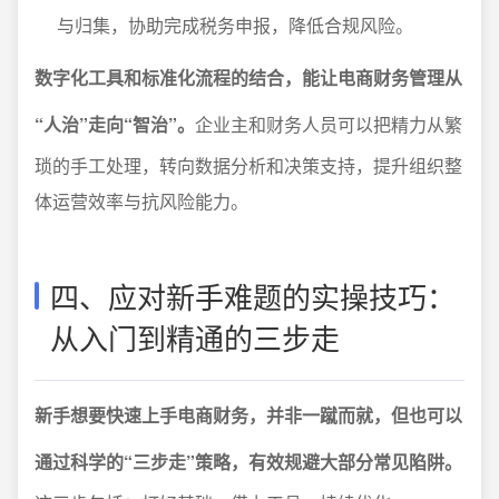
与归集，协助完成税务申报，降低合规风险。
数字化工具和标准化流程的结合，能让电商财务管理从
“人治”走向“智治”。
企业主和财务人员可以把精力从繁
琐的手工处理，转向数据分析和决策支持，提升组织整
体运营效率与抗风险能力。
四、应对新手难题的实操技巧：
从入门到精通的三步走
新手想要快速上手电商财务，并非一蹴而就，但也可以
通过科学的“三步走”策略，有效规避大部分常见陷阱。