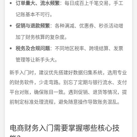
订单量大、流水频繁
：每日成百上千笔交易，手工
记账基本不可行。
促销与退款频繁
：各种满减、优惠券、秒杀活动增
加了财务核算的复杂度。
税务及合规问题
：不同地区税率、跨境结算、发票
管理等让新手头大。
新手入门时，建议优先搭建好数据归集系统，选用专业
的财务软件，少走弯路。别忘了定期与银行流水、支付
平台对账，确保账目一致。遇到促销、退货等情况，提
前制定标准处理流程，避免随意操作导致账务混乱。
电商财务入门需要掌握哪些核心技