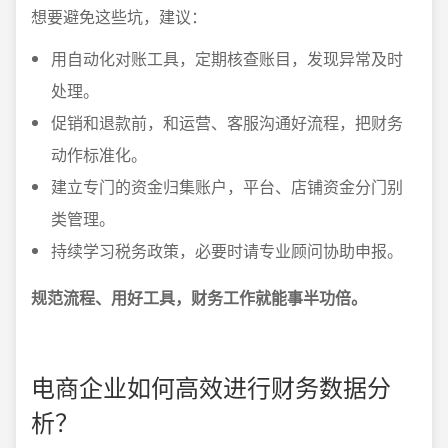
想要避免这些坑，建议：
用自动化对账工具，定期核查账目，发现异常及时
处理。
促销和退款前，和运营、客服沟通好流程，把财务
动作标准化。
建立专门的资金归集账户，平台、店铺资金分门别
类管理。
持续学习税务政策，必要时请专业顾问协助申报。
规范流程、用好工具，财务工作就能事半功倍。
电商企业如何高效进行财务数据分
析？