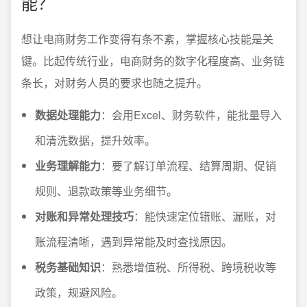
能？
想让电商财务工作变得有条不紊，掌握核心技能是关
键。比起传统行业，电商财务的数字化程度高、业务链
条长，对财务人员的要求也随之提升。
数据处理能力
：会用Excel、财务软件，能批量导入
和清洗数据，提升效率。
业务理解能力
：要了解订单流程、结算周期、促销
规则、退款政策等业务细节。
对账和异常处理技巧
：能快速定位错账、漏账，对
账流程清晰，遇到异常能及时查找原因。
税务基础知识
：熟悉增值税、所得税、跨境税收等
政策，规避风险。