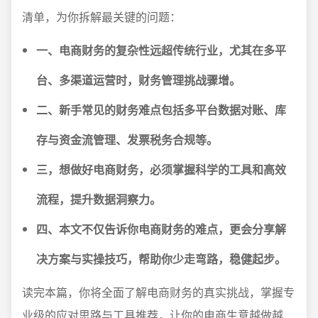
清单，为你拆解最关键的问题：
一、电商财务的复杂性远超传统行业，尤其在多平
台、多渠道运营时，财务管理挑战骤增。
二、新手常见的财务难点包括多平台数据对账、库
存与资金流管理、发票税务合规等。
三，想做好电商财务，必须掌握科学的工具和高效
流程，提升数据洞察力。
四、本文不仅告诉你电商财务的难点，更会分享解
决方案与实操技巧，帮助你少走弯路，稳健起步。
读完本篇，你将全面了解电商财务的真实挑战，掌握专
业级的应对思路与工具推荐，让你的电商生意越做越