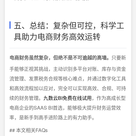
五、总结：复杂但可控，科学工
具助力电商财务高效运转
电商财务虽然复杂，但绝不是不可逾越的高墙。
只要新
手能够正视其挑战，主动识别多平台对账、库存与资金
流管理、发票税务合规等核心难点，并通过数字化工具
和高效流程加以应对，完全可以实现高效、合规、可持
续的财务管理。
九数云BI免费在线试用
，作为高成长型
电商企业的SAAS BI首选，能够极大提升财务运营效
率，是新手到高手进阶路上的有力助手。
## 本文相关FAQs