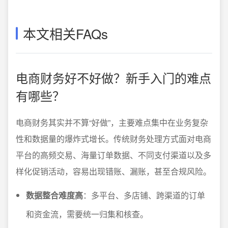
本文相关FAQs
电商财务好不好做？新手入门的难点
有哪些？
电商财务其实并不算“好做”，主要难点集中在业务复杂
性和数据量的爆炸式增长。传统财务处理方式面对电商
平台的高频交易、海量订单数据、不同支付渠道以及多
样化促销活动，容易出现错账、漏账，甚至合规风险。
数据整合难度高
：多平台、多店铺、跨渠道的订单
和资金流，需要统一归集和核查。