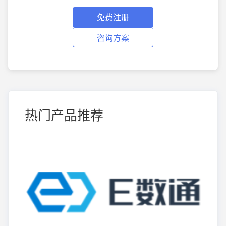
免费注册
咨询方案
热门产品推荐