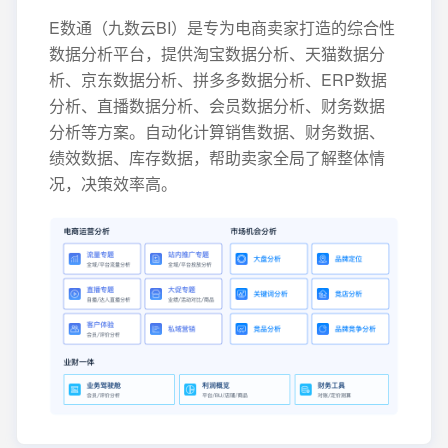
E数通（九数云BI）是专为电商卖家打造的综合性
数据分析平台，提供淘宝数据分析、天猫数据分
析、京东数据分析、拼多多数据分析、ERP数据
分析、直播数据分析、会员数据分析、财务数据
分析等方案。自动化计算销售数据、财务数据、
绩效数据、库存数据，帮助卖家全局了解整体情
况，决策效率高。