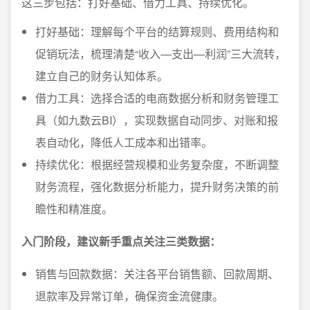
这三步包括：打好基础、借力工具、持续优化。
打好基础：理解每个平台的结算规则、费用结构和
促销玩法，梳理清楚“收入—支出—利润”三大流转，
建立自己的财务认知体系。
借力工具：选择合适的电商数据分析和财务管理工
具（如九数云BI），实现数据自动同步、对账和报
表自动化，降低人工成本和出错率。
持续优化：根据经营规模和业务复杂度，不断调整
财务流程，强化数据分析能力，提升财务决策的前
瞻性和精准度。
入门阶段，建议新手重点关注三类数据：
销售与回款数据：关注各平台销售额、回款周期、
退款率及异常订单，确保资金流健康。