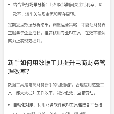
结合业务场景分析
：比如促销期间关注毛利率、退
款率，淡季关注现金流和库存周转。
定期复盘数据分析结果，调整运营策略，才能让财务真
正服务于企业成长。推荐试用专业BI工具，在效率和洞
察力上实现双提升。
新手如何用数据工具提升电商财务管
理效率？
数据工具是电商财务新手的“加速器”。合理应用这些工
具，能大大提升工作效率，减少低效、重复劳动。
自动化对账
：利用财务软件或BI工具连接各平台接