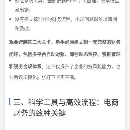
缺乏系统工具，全部依赖Excel手工整理，效率低且
易出错。
没有建立标准化的财务流程，出现问题时难以追溯
和整改。
想要跨越这三大关卡，新手必须建立起一套完整的财务
闭环，包括多平台自动对账、库存动态监控、票据管理
和税务合规体系。
这不仅提升了企业的抗风险能力，也
为后续规模化扩张打下坚实基础。
三、科学工具与高效流程：电商
财务的致胜关键