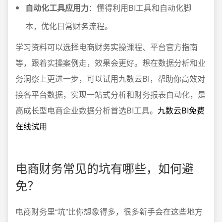
自动化工具应用力
：懂得利用BI工具和自动化脚
本，优化日常财务流程。
学习资料可以选择电商财务实操课程、平台官方指南
等，跟着实操案例走，效果会更好。想在数据分析和业
务洞察上更进一步，可以试用九数云BI，帮助你高效对
接各平台数据，实现一站式分析和财务报表自动化，是
高成长型电商企业数据分析首选BI工具。
九数云BI免费
在线试用
电商财务常见的坑有哪些，如何避
免？
电商财务里“坑”比你想象得多，很多新手会在这些地方