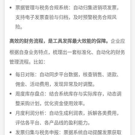
票据管理与税务合规系统：自动归集进销项发票，
支持电子发票查验与归档，及时预警税务合规风
险。
高效的财务流程，是工具发挥最大效能的保障。
企业应
根据自身业务特点，梳理出一套标准化、自动化的财务
管理流程。比如：
每日对账：自动同步平台数据，核查销售、退款、
佣金、活动费用，发现异常及时调整。
周度库存盘点：结合系统库存与实际库存，动态调
整采购计划，优化资金使用效率。
月度利润分析：自动生成利润表，拆解各类费用，
评估各平台、各产品线的盈利能力。
发票归集与税务申报：票据系统自动提醒发票获取