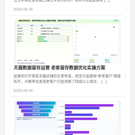
2026-08-06
天猫数据留存运营 老客留存数据优化实操方案
如果你打开某家天猫店铺的生意参谋，把支付金额按“新老客户”维度
拆开，大概率会发现老客户已经贡献了四成以上成交， […]
2026-08-06