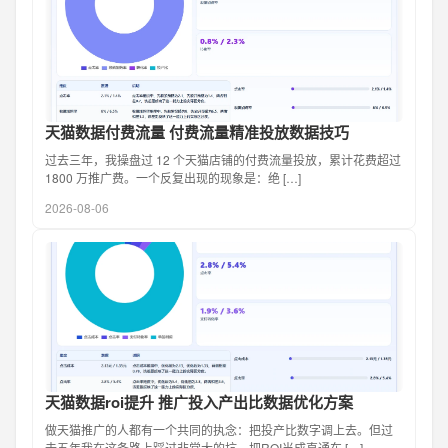
天猫数据付费流量 付费流量精准投放数据技巧
过去三年，我操盘过 12 个天猫店铺的付费流量投放，累计花费超过
1800 万推广费。一个反复出现的现象是：绝 […]
2026-08-06
天猫数据roi提升 推广投入产出比数据优化方案
做天猫推广的人都有一个共同的执念：把投产比数字调上去。但过
去五年我在这条路上踩过非常大的坑，把ROI当成直通车 […]