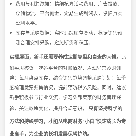
费用与利润数据：精细核算活动费用、广告投放、
仓储物流、平台佣金，定期生成利润表，掌握真实
盈利水平。
库存与采购数据：实时追踪库存变动，根据销售预
测合理安排采购，避免断货和积压。
实操层面，新手还需要养成定期复盘和自查的习惯。
比
如每周核查一次各平台的对账情况，发现异常及时调
整；每月盘点库存，结合销售趋势调整采购计划；每季
度梳理发票归集情况，提前预防税务风险。同时，建议
新手积极参与行业交流，学习头部卖家的财务管理经
验，关注政策变化，提升合规意识。
只有坚持科学的
方法和持续学习，才能从电商财务“小白”快速成长为专
业高手，为企业的长期发展保驾护航。