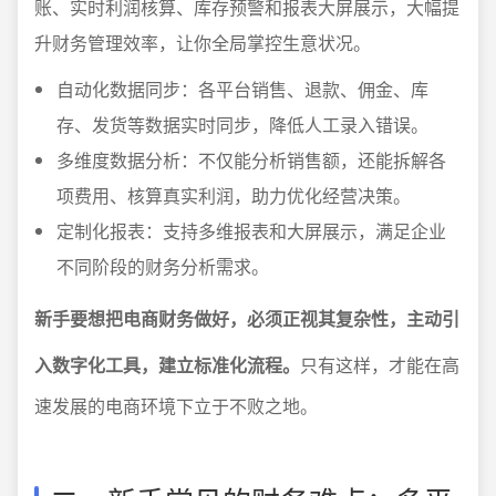
账、实时利润核算、库存预警和报表大屏展示，大幅提
升财务管理效率，让你全局掌控生意状况。
自动化数据同步：各平台销售、退款、佣金、库
存、发货等数据实时同步，降低人工录入错误。
多维度数据分析：不仅能分析销售额，还能拆解各
项费用、核算真实利润，助力优化经营决策。
定制化报表：支持多维报表和大屏展示，满足企业
不同阶段的财务分析需求。
新手要想把电商财务做好，必须正视其复杂性，主动引
入数字化工具，建立标准化流程。
只有这样，才能在高
速发展的电商环境下立于不败之地。