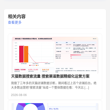
相关内容
查看更多
天猫数据搜索流量 搜索渠道数据精细化运营方案
我做了三年多的天猫店铺数据诊断，期间看过上百个店铺后台。绝
大多数运营把“搜索流量”当成一个整体数据在看：今天比 […]
2026-08-06