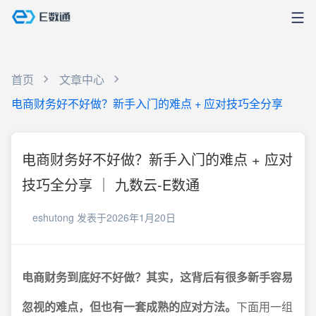
首页
文章中心
电商财务好不好做？新手入门的难点 + 应对技巧全分享
电商财务好不好做？新手入门的难点 + 应对
技巧全分享 ｜ 九数云-E数通
eshutong
发表于2026年1月20日
电商财务到底好不好做？其实，这背后有很多新手容易
忽视的难点，但也有一套成熟的应对方法。
下面用一组