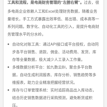
工具和流程，是电商财务管理的“左膀右臂”。
过去，很
多电商企业依赖人工和Excel处理财务数据，随着业务
量增长，手工方式暴露出效率低、易出错、成本高等一
系列问题。数字化、自动化工具的引入，是提升电商财
务管理水平的分水岭。
自动化对账工具：通过API接口或平台授权，自动同
步各平台销售、退款、佣金、活动费用、发货、库
存等全量数据，极大减少人工录入工作量。
多维数据分析平台：如九数云BI，聚合多平台数
据，自动生成利润报表、库存分析、销售趋势等多
维报表，助力企业精准把握经营状况。
库存与订单管理系统：实时追踪商品出入库动态，
结合历史销售数据进行采购预测，避免断货或积
压。