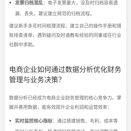
发票归档混乱
：电子发票量大，没及时归档容易遗
漏、丢失，建议建立规范的归档流程。
建议新手多花时间梳理流程，建立自己的操作手册和错
账排查清单，遇到疑问及时请教有经验的同事或在行业
社群中求助。
电商企业如何通过数据分析优化财务
管理与业务决策？
数据分析已经成为电商企业财务管理的核心竞争力。掌
握并善用数据，能有效提升企业利润和运营效率：
实时监控核心指标
：通过搭建销售、毛利、成本等