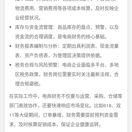
物流费用、营销费用等各项成本核算，及时反映企
业经营状况。
库存与资金流管理：商品库存的盘点、预警，以及
资金流的合理调度，是电商财务的核心基础。
财务报表编制与分析：定期出具利润表、现金流量
表、资产负债表，为管理层决策提供依据。
税务合规与风险预警：电商企业面临多平台、多地
区税务政策，财务岗位需要实时关注最新法规，合
理合规避税。
在实际工作中，电商财务不仅要与运营、采购、仓储等
部门高效协作，还要快速响应市场变化。比如618、双
11等大促期间，订单暴增，财务需要提前预判资金需
求、及时核算促销成本，保证企业健康运转。