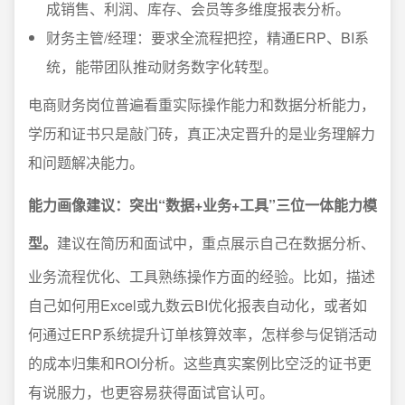
成销售、利润、库存、会员等多维度报表分析。
财务主管/经理：要求全流程把控，精通ERP、BI系
统，能带团队推动财务数字化转型。
电商财务岗位普遍看重实际操作能力和数据分析能力，
学历和证书只是敲门砖，真正决定晋升的是业务理解力
和问题解决能力。
能力画像建议：突出“数据+业务+工具”三位一体能力模
型。
建议在简历和面试中，重点展示自己在数据分析、
业务流程优化、工具熟练操作方面的经验。比如，描述
自己如何用Excel或九数云BI优化报表自动化，或者如
何通过ERP系统提升订单核算效率，怎样参与促销活动
的成本归集和ROI分析。这些真实案例比空泛的证书更
有说服力，也更容易获得面试官认可。