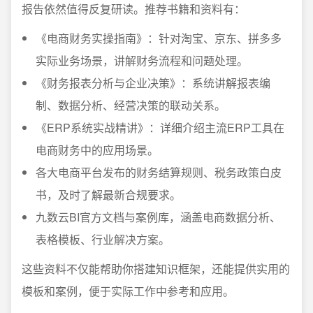
报告依然值得反复研读。推荐书籍和资料有：
《电商财务实操指南》：针对淘宝、京东、拼多多
实际业务场景，讲解财务流程和问题处理。
《财务报表分析与企业决策》：系统讲解报表编
制、数据分析、经营决策的联动关系。
《ERP系统实战精讲》：详细介绍主流ERP工具在
电商财务中的应用场景。
各大电商平台发布的财务结算规则、税务政策白皮
书，及时了解最新合规要求。
九数云BI官方文档与案例库，涵盖电商数据分析、
表格模板、行业解决方案。
这些资料不仅能帮助你搭建知识框架，还能提供实用的
模板和案例，便于实际工作中参考和应用。