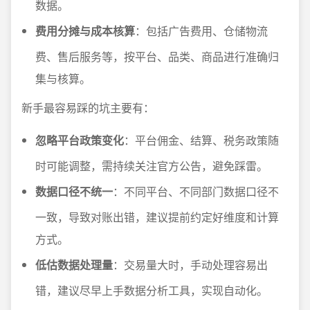
数据。
费用分摊与成本核算
：包括广告费用、仓储物流
费、售后服务等，按平台、品类、商品进行准确归
集与核算。
新手最容易踩的坑主要有：
忽略平台政策变化
：平台佣金、结算、税务政策随
时可能调整，需持续关注官方公告，避免踩雷。
数据口径不统一
：不同平台、不同部门数据口径不
一致，导致对账出错，建议提前约定好维度和计算
方式。
低估数据处理量
：交易量大时，手动处理容易出
错，建议尽早上手数据分析工具，实现自动化。