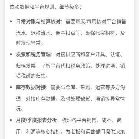
依赖数据和平台规则，细节极多：
日常对账与结算核对
：需要每天/每周核对平台销售
流水、退款流水、佣金扣点等，确保账实相符，及
时发现异常。
发票和税务管理
：对接供应商和客户开具、认证、
归档发票，了解平台代扣税务政策，处理进项、销
项税额的归集。
库存数据对接
：需要与仓库、采购、运营等多方沟
通，对接库存数据，及时处理缺货、滞销等异常情
况。
月度/季度报表分析
：梳理各平台销售、成本、费
用、利润等核心指标，为老板和运营部门提供决策