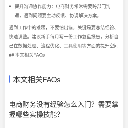
提升沟通协作能力：电商财务常常需要跨部门沟
通，遇到问题要主动反馈、协调解决方案。
遇到工作中的难题，不要怕出错，关键是要总结经验、
快速调整。建议新手每月写一份工作复盘报告，分析自
己在数据处理、流程优化、工具使用等方面的提升空间
## 本文相关FAQs
本文相关FAQs
电商财务没有经验怎么入门？需要掌
握哪些实操技能？