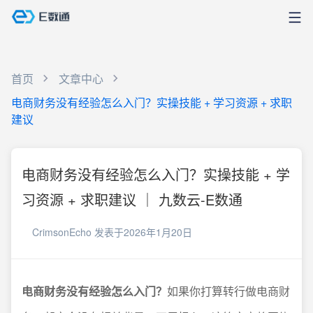
首页
文章中心
电商财务没有经验怎么入门？实操技能 + 学习资源 + 求职
建议
电商财务没有经验怎么入门？实操技能 + 学
习资源 + 求职建议 ｜ 九数云-E数通
CrimsonEcho
发表于2026年1月20日
电商财务没有经验怎么入门？
如果你打算转行做电商财