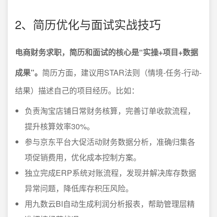
2、简历优化与面试实战技巧
电商财务求职，简历和面试的核心是“实操+项目+数据
成果”。
简历方面，建议用STAR法则（情境-任务-行动-
结果）描述自己的项目经历。比如：
负责淘宝店铺日常财务核算，完善订单收款流程，
提升核算效率30%。
参与京东平台大促活动财务数据分析，准确归集各
项促销费用，优化成本控制方案。
独立完成ERP系统对账流程，发现并解决库存数据
异常问题，降低库存积压风险。
用九数云BI自动生成利润分析报表，帮助管理层精