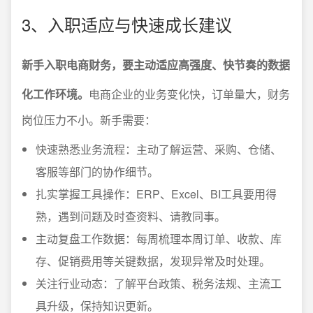
3、入职适应与快速成长建议
新手入职电商财务，要主动适应高强度、快节奏的数据
化工作环境。
电商企业的业务变化快，订单量大，财务
岗位压力不小。新手需要：
快速熟悉业务流程：主动了解运营、采购、仓储、
客服等部门的协作细节。
扎实掌握工具操作：ERP、Excel、BI工具要用得
熟，遇到问题及时查资料、请教同事。
主动复盘工作数据：每周梳理本周订单、收款、库
存、促销费用等关键数据，发现异常及时处理。
关注行业动态：了解平台政策、税务法规、主流工
具升级，保持知识更新。