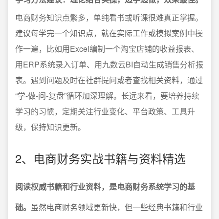
电商财务知识点繁多，单纯看书或听课很难真正掌握。
建议每学完一个知识点，就在实际工作或模拟案例中操
作一遍，比如用Excel编制一个淘宝店铺的收益报表、
用ERP系统录入订单、用九数云BI自动生成销售分析报
表。遇到问题及时在社群提问或者查找相关资料，通过
“学-做-问-复盘”循环加深理解。长远来看，要培养持续
学习的习惯，定期关注行业变化、平台政策、工具升
级，保持知识更新。
2、电商财务实战书籍与资料精选
阅读权威书籍和行业资料，是电商财务系统学习的基
础。
虽然电商财务领域更新快，但一些经典书籍和行业