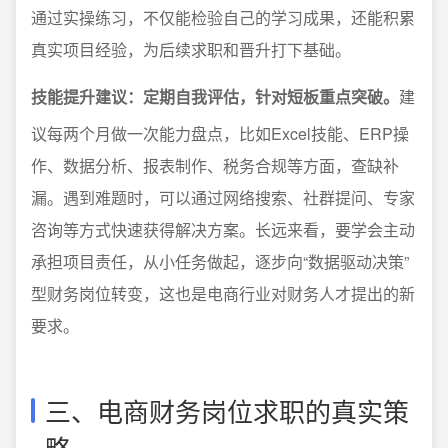
通过实操练习，不仅能检验自己的学习成果，还能积累
真实项目经验，为后续求职和晋升打下基础。
技能提升建议：定期自我评估，针对短板重点突破。
建
议每两个月做一次能力盘点，比如Excel技能、ERP操
作、数据分析、报表制作、税务合规等方面，查缺补
漏。遇到难题时，可以通过网络搜索、社群提问、专家
咨询等方式快速获得解决方案。长远来看，要学会主动
承担项目责任，从小任务做起，逐步向“数据驱动决策”
型财务岗位转变，这也是电商行业对财务人才提出的新
要求。
三、电商财务岗位求职的真实策
略