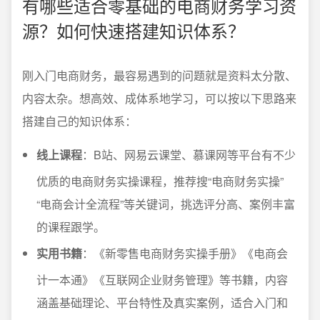
有哪些适合零基础的电商财务学习资
源？如何快速搭建知识体系？
刚入门电商财务，最容易遇到的问题就是资料太分散、
内容太杂。想高效、成体系地学习，可以按以下思路来
搭建自己的知识体系：
线上课程
：B站、网易云课堂、慕课网等平台有不少
优质的电商财务实操课程，推荐搜“电商财务实操”
“电商会计全流程”等关键词，挑选评分高、案例丰富
的课程跟学。
实用书籍
：《新零售电商财务实操手册》《电商会
计一本通》《互联网企业财务管理》等书籍，内容
涵盖基础理论、平台特性及真实案例，适合入门和