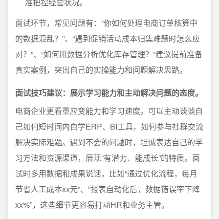
准把控经营状况。
面试环节，常见问题有：“你如何处理电商订单核算中
的数据混乱？”、“遇到促销活动成本归集难题时怎么应
对？”、“如何用数据分析优化库存管理？”建议提前准备
真实案例，突出自己的实操能力和问题解决思路。
面试技巧建议：展示学习能力和主动解决问题的态度。
电商企业更看重应变能力和学习速度。可以主动谈谈自
己如何短时间内自学ERP、BI工具，如何参与社群交流
解决实际难题。遇到不会的问题时，坦诚表达自己的学
习方法和资源渠道，展现“有潜力、能成长”的特质。面
试时多用数据和成果说话，比如“通过优化流程，每月
节省人工成本xx元”、“报表自动化后，数据错误率下降
xx%”，这些细节更容易打动HR和业务主管。