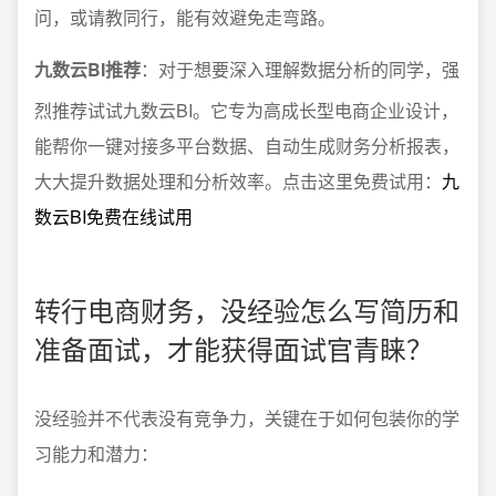
问，或请教同行，能有效避免走弯路。
九数云BI推荐
：对于想要深入理解数据分析的同学，强
烈推荐试试九数云BI。它专为高成长型电商企业设计，
能帮你一键对接多平台数据、自动生成财务分析报表，
大大提升数据处理和分析效率。点击这里免费试用：
九
数云BI免费在线试用
转行电商财务，没经验怎么写简历和
准备面试，才能获得面试官青睐？
没经验并不代表没有竞争力，关键在于如何包装你的学
习能力和潜力：