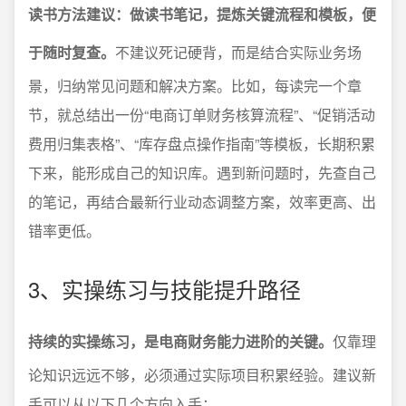
读书方法建议：做读书笔记，提炼关键流程和模板，便
于随时复查。
不建议死记硬背，而是结合实际业务场
景，归纳常见问题和解决方案。比如，每读完一个章
节，就总结出一份“电商订单财务核算流程”、“促销活动
费用归集表格”、“库存盘点操作指南”等模板，长期积累
下来，能形成自己的知识库。遇到新问题时，先查自己
的笔记，再结合最新行业动态调整方案，效率更高、出
错率更低。
3、实操练习与技能提升路径
持续的实操练习，是电商财务能力进阶的关键。
仅靠理
论知识远远不够，必须通过实际项目积累经验。建议新
手可以从以下几个方向入手：