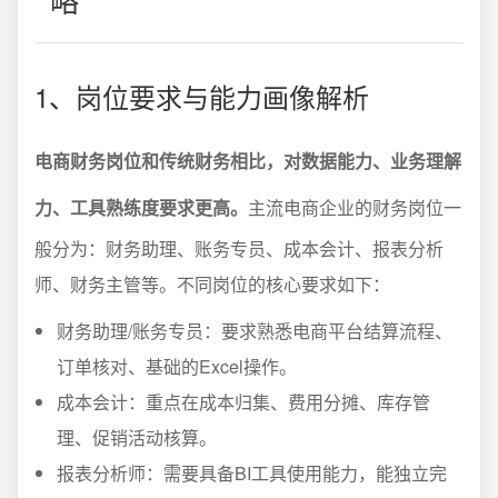
1、岗位要求与能力画像解析
电商财务岗位和传统财务相比，对数据能力、业务理解
力、工具熟练度要求更高。
主流电商企业的财务岗位一
般分为：财务助理、账务专员、成本会计、报表分析
师、财务主管等。不同岗位的核心要求如下：
财务助理/账务专员：要求熟悉电商平台结算流程、
订单核对、基础的Excel操作。
成本会计：重点在成本归集、费用分摊、库存管
理、促销活动核算。
报表分析师：需要具备BI工具使用能力，能独立完