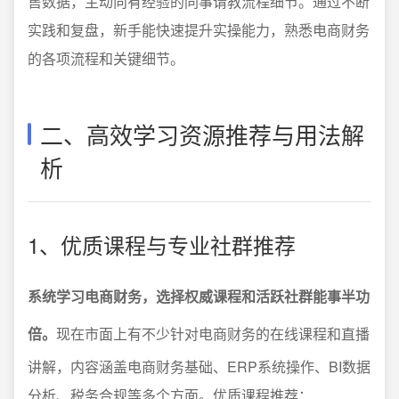
售数据，主动向有经验的同事请教流程细节。通过不断
实践和复盘，新手能快速提升实操能力，熟悉电商财务
的各项流程和关键细节。
二、高效学习资源推荐与用法解
析
1、优质课程与专业社群推荐
系统学习电商财务，选择权威课程和活跃社群能事半功
倍。
现在市面上有不少针对电商财务的在线课程和直播
讲解，内容涵盖电商财务基础、ERP系统操作、BI数据
分析、税务合规等多个方面。优质课程推荐：