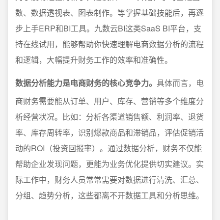
数、数据透视表、图表制作。等掌握基础技能后，再逐
步上手ERP和BI工具。九数云BI这类SaaS BI平台，支
持在线试用，能够帮助你快速理解电商数据分析的流程
和逻辑，大幅提升财务工作的效率和准确性。
数据分析能力是电商财务的核心竞争力。
具体而言，电
商财务需要能从订单、用户、库存、营销等多个维度分
析经营状况。比如：分析各渠道销售额、利润率、退货
率、库存周转率，识别爆款商品和滞销品，评估促销活
动的ROI（投资回报率）。通过数据分析，财务不仅能
帮助企业发现问题，更能为业务优化提供切实建议。实
际工作中，财务人员常常需要对数据进行清洗、汇总、
分组、趋势分析，这些都离不开数据工具和分析思维。