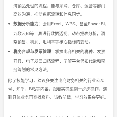
滞销品处理的流程，能与采购、仓库、运营等部门
高效沟通，推动数据流转和信息同步。
数据分析能力
：会用Excel、WPS、甚至Power BI、
九数云BI等工具进行数据透视、动态报表分析，洞
察销售、利润、毛利率等核心指标的变动。
税务合规与发票管理
：掌握电商相关的税种、发票
开具、电子发票归档流程，了解平台代扣代缴和税
务筹划的常见方法。
除了技能学习，建议多关注电商财务相关的行业公众
号、知乎、B站等内容，跟着实操案例一步步操作，遇
到具体业务再查找资料、请教前辈，学习效果会更好。