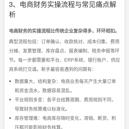
3、电商财务实操流程与常见痛点解
析
电商财务的实操流程比传统企业复杂得多，环环相扣。
典型流程包括：订单确认、收款核对、成本归集、费用
分摊、发票管理、库存盘点、报表编制、税务申报等环
节。每一步都需要和平台、ERP系统、银行账户、供应
商系统打交道。新手最容易遇到的问题有：
数据量大、结构复杂：电商业务每天产生大量订单
和资金流水，数据容易混乱。
平台规则多变：各平台结算周期、费用规则不同，
导致财务核算难以标准化。
库存管理难：电商库存随时变化，滞销、断货、积
压都可能影响财务核算。