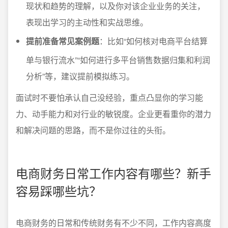
现状和趋势的理解，以及你对该企业业务的关注，
表现出学习的主动性和实战思维。
提前准备常见案例题
：比如“如何核对电商平台结算
单与银行流水”“如何进行多平台销售数据归集和利润
分析”等，建议提前模拟练习。
面试时不要怕承认自己没经验，重点凸显你的学习能
力、动手能力和对行业的敏锐度。企业更看重你的潜力
和解决问题的思路，而不是你过往的头衔。
电商财务日常工作内容有哪些？新手
容易踩哪些坑？
电商财务的日常和传统财务有不少不同，工作内容高度