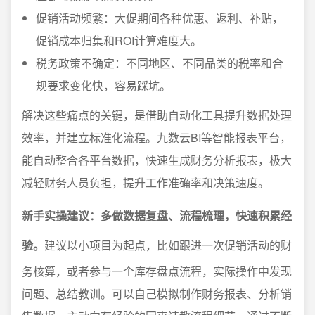
促销活动频繁：大促期间各种优惠、返利、补贴，
促销成本归集和ROI计算难度大。
税务政策不确定：不同地区、不同品类的税率和合
规要求变化快，容易踩坑。
解决这些痛点的关键，是借助自动化工具提升数据处理
效率，并建立标准化流程。九数云BI等智能报表平台，
能自动整合各平台数据，快速生成财务分析报表，极大
减轻财务人员负担，提升工作准确率和决策速度。
新手实操建议：多做数据复盘、流程梳理，快速积累经
验。
建议以小项目为起点，比如跟进一次促销活动的财
务核算，或者参与一个库存盘点流程，实际操作中发现
问题、总结教训。可以自己模拟制作财务报表、分析销