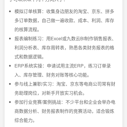
模拟订单核算：收集身边朋友的淘宝、京东、拼多
多订单数据，自己做一遍收款、成本、利润、库存
的核算流程。
报表编制练习：用Excel或九数云BI制作销售报表、
利润分析表、库存周转表，熟悉各类财务报表的格
式和数据逻辑。
ERP系统实操：申请试用主流ERP，练习订单录
入、库存管理、财务对账等核心功能。
参与线上兼职/实习：淘宝、京东等电商公司常有财
务助理岗位，对新手开放实习机会。
参加行业竞赛/案例挑战：不少平台和企业会举办电
商数据分析、财务报表制作的竞赛活动，适合锻炼
综合能力。