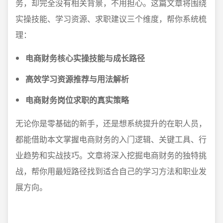
务，却完全没有相关背景，不用担心。这篇文章将围绕
实操技能、学习资源、求职建议三个维度，帮你系统梳
理：
电商财务核心实操技能与成长路径
高效学习资源推荐与用法解析
电商财务岗位求职的真实策略
无论你是零基础的新手，还是想系统提升的在职人员，
都能借助本文掌握电商财务的入门逻辑、关键工具、行
业趋势和实战技巧。文章将深入挖掘电商财务的独特挑
战，帮你用最短路径找到适合自己的学习方法和职业发
展方向。