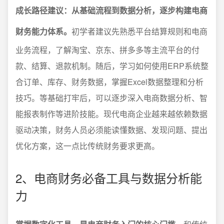
成长路径建议：从基础流程到数据分析，逐步构建电商
财务能力体系。
初学者建议先熟悉平台结算规则和电商
业务流程，了解淘宝、京东、拼多多等主流平台的付
款、结算、退款机制。随后，学习如何使用ERP系统整
合订单、库存、财务数据，掌握Excel数据整理和分析
技巧。等基础打牢后，可以逐步深入电商数据分析、智
能报表制作等进阶技能。现代电商企业越来越依赖数据
驱动决策，财务人员必须能读懂数据、发现问题、提出
优化方案，这一点比传统财务要求更高。
2、电商财务必备工具与数据分析能
力