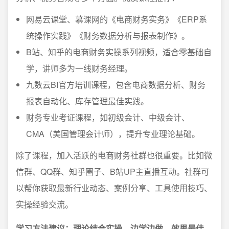
网易云课堂、慕课网的《电商财务实务》《ERP系
统操作实践》《财务数据分析与报表制作》。
B站、知乎的电商财务实操系列视频，适合零基础自
学，讲师多为一线财务经理。
九数云BI官方培训课程，包含电商数据分析、财务
报表自动化、库存管理最佳实践。
财务专业考证课程，如初级会计、中级会计、
CMA（美国管理会计师），提升专业理论基础。
除了课程，加入活跃的电商财务社群也很重要。比如微
信群、QQ群、知乎圈子、B站UP主直播互动。社群可
以帮你获取最新行业动态、案例分享、工具使用技巧、
实操经验交流。
学习方法建议：理论结合实操，边学边做，效果最佳。