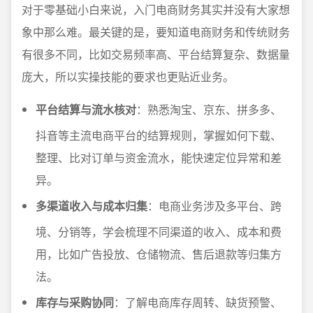
对于零基础小白来说，入门电商财务其实并没有大家想
象中那么难。最关键的是，要知道电商财务和传统财务
有很多不同，比如交易频率高、平台结算复杂、数据量
庞大，所以实操技能的要求也更贴近业务。
平台结算与流水核对
：熟悉淘宝、京东、拼多多、
抖音等主流电商平台的结算规则，掌握如何下载、
整理、比对订单与资金流水，能快速定位异常和差
异。
多渠道收入与成本归集
：电商业务涉及多平台、跨
境、分销等，学会梳理不同渠道的收入、成本和费
用，比如广告投放、仓储物流、售后退款等归集方
法。
库存与采购协同
：了解电商库存周转、缺货预警、