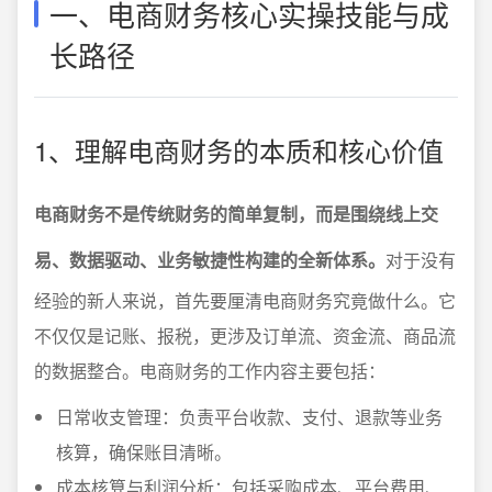
一、电商财务核心实操技能与成
长路径
1、理解电商财务的本质和核心价值
电商财务不是传统财务的简单复制，而是围绕线上交
易、数据驱动、业务敏捷性构建的全新体系。
对于没有
经验的新人来说，首先要厘清电商财务究竟做什么。它
不仅仅是记账、报税，更涉及订单流、资金流、商品流
的数据整合。电商财务的工作内容主要包括：
日常收支管理：负责平台收款、支付、退款等业务
核算，确保账目清晰。
成本核算与利润分析：包括采购成本、平台费用、