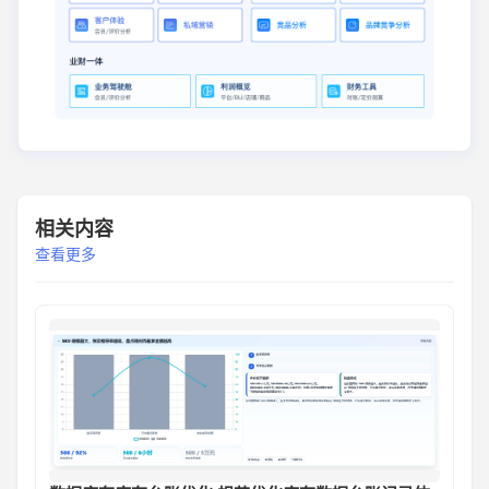
相关内容
查看更多