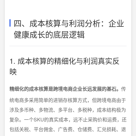
四、成本核算与利润分析：企业
健康成长的底层逻辑
1. 成本核算的精细化与利润真实反
映
精细化的成本核算是跨境电商企业长远发展的基石。
传
统电商多采用简单的进销存核算方式，但跨境电商由于
涉及多币种、多物流、多平台、多税种，成本结构极为
复杂。一个SKU的真实成本，远不止采购价和运费，还
包括关税、平台佣金、广告费、仓储费、汇兑损耗、退