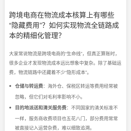
跨境电商在物流成本核算上有哪些
“隐藏费用”？如何实现物流全链路成
本的精细化管理？
大家常说物流是跨境电商的“生命线”，但真正算账时，
很多企业才发现物流成本远比想象中复杂。除了基础运
费，物流链路中还藏着不少“隐形成本”。
仓储与转运费
：海外仓、保税区转运等费用经常被
忽略，但它们对毛利率影响不小。
目的地派送和清关服务费
：不同国家的清关标准不
一样，服务商收费项目也五花八门，部分费用常常
被直接记入运营杂费，难以细致追溯。