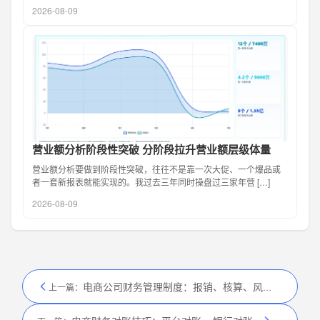
2026-08-09
营业额分析阶段性突破 分阶段拉升营业额层级体量
营业额分析要做到阶段性突破，往往不是靠一次大促、一个爆品或
者一套新报表就能实现的。我过去三年同时操盘过三家年营 […]
2026-08-09
电商公司财务管理制度：报销、核算、风控规范模板
上一篇：