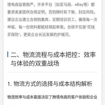
境电商监管趋严，许多平台（如亚马逊、eBay等）都
要求卖家提供合规证明，否则随时有下架、封店风险。
建议企业建立合规档案库，定期培训员工，确保每一次
申报、每一份资料都能经得起审查。合规不仅是“花钱
买保险”，更是企业长远发展的护城河。
二、物流流程与成本把控：效率
与体验的双重战场
1. 物流方式的选择与成本结构解析
物流效率与成本直接决定了跨境电商的客户体验和企业