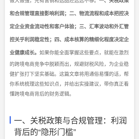
做大做强，光有营销和选品还远远不够。
一、关税政策
和合规管理直接影响利润；二、物流流程和成本把控决
定企业资金流动性和客户体验；三、汇率波动和外汇管
控关乎利润稳定性；四、成本核算的精细化程度决定企
业健康成长。
如果你能全面掌握这些要点，就能在激烈
的跨境电商竞争中脱颖而出，规避财税风险，为企业稳
健扩张打下坚实基础。这篇文章将用通俗易懂的话，帮
你系统梳理这些知识点，并给出实操建议，带你真正看
懂跨境电商背后的财务逻辑。
一、关税政策与合规管理：利润
背后的“隐形门槛”