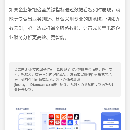
如果企业能把这些关键指标通过数据看板实时展现，就
能更快做出业务判断。建议采用专业的BI系统，例如九
数云BI，能一站式打通全链路数据，让高成长型电商企
业财务分析更高效、更智能。
免责申明:本文内容通过AI工具匹配关键字智能整合而成，仅供参
考，帆软及九数云不对内容的真实、准确或完整作任何形式的承
诺。如有任何问题或意见，您可以通过联系
jiushuyun@fanruan.com进行反馈，九数云收到您的反馈后将及时
处理并反馈。