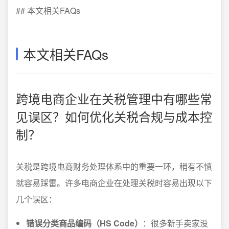
## 本文相关FAQs
本文相关FAQs
跨境电商企业在关税管理中有哪些常
见误区？如何优化关税合规与成本控
制？
关税是跨境电商财务处理体系中的重要一环，稍有不慎
就容易踩雷。许多电商企业在处理关税时容易出现以下
几个误区：
错误分类商品编码（HS Code）
：很多新手卖家没