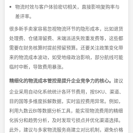
物流时效与客户体验密切相关，直接影响复购率与
差评率。
很多新手卖家容易忽视物流环节的隐形成本，比如退货
处理费、仓储滞留费、末端派送失败重发费等，这些都
需要在财务核算时提前预留预算。还要关注政策变化带
来的物流成本波动，如受地缘政治影响，部分航线可能
临时中断，导致费用暴涨。
精细化的物流成本管控是提升企业竞争力的核心。
建议
企业采用自动化系统统计各环节费用，按SKU、渠道、
目的国等多维度拆解数据，实时监控费用异常。例如，
利用九数云BI等数据分析工具，能实现物流费用的精细
化拆分和趋势分析，及时发现亏损点并优化渠道选择。
此外，建议与多家物流服务商建立对比机制，避免价格