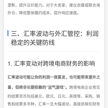
垄断，提升议价能力。对于大卖家，建议自建或联合海
外仓，降低整体履约成本，提升响应速度。
三、汇率波动与外汇管控：利润
稳定的关键防线
1. 汇率变动对跨境电商财务的影响
汇率波动可能让你的利润一夜蒸发，也可能带来意外之
喜，但绝非长期依赖的“运气游戏”。
跨境电商企业常见
的结算货币包括美元、欧元、日元、英镑等，采购、销
售和结算多币种，汇率一旦大幅波动，直接反映在财务