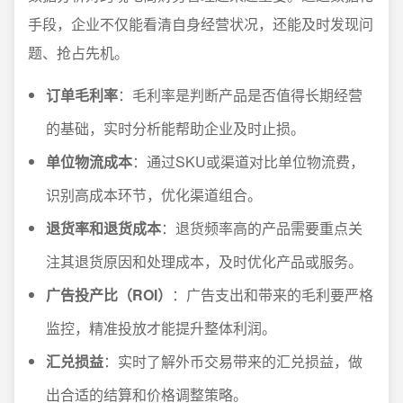
手段，企业不仅能看清自身经营状况，还能及时发现问
题、抢占先机。
订单毛利率
：毛利率是判断产品是否值得长期经营
的基础，实时分析能帮助企业及时止损。
单位物流成本
：通过SKU或渠道对比单位物流费，
识别高成本环节，优化渠道组合。
退货率和退货成本
：退货频率高的产品需要重点关
注其退货原因和处理成本，及时优化产品或服务。
广告投产比（ROI）
：广告支出和带来的毛利要严格
监控，精准投放才能提升整体利润。
汇兑损益
：实时了解外币交易带来的汇兑损益，做
出合适的结算和价格调整策略。