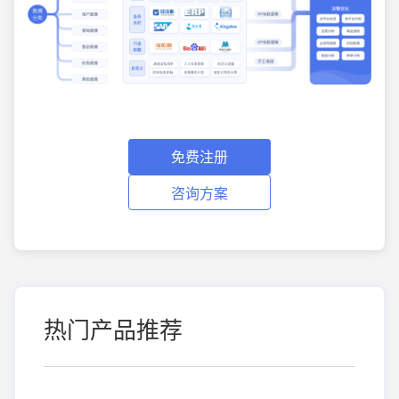
免费注册
咨询方案
热门产品推荐