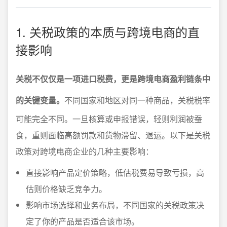
1. 关税政策的本质与跨境电商的直
接影响
关税不仅仅是一项进口税费，更是跨境电商盈利链条中
的关键变量。
不同国家和地区对同一种商品，关税税率
可能完全不同。一旦核算或申报错误，轻则利润被蚕
食，重则面临高额罚款和货物滞留、退运。以下是关税
政策对跨境电商企业的几种主要影响：
直接影响产品定价策略，低估税费易导致亏损，高
估则价格缺乏竞争力。
影响市场选择和业务布局，不同国家的关税政策决
定了你的产品是否适合该市场。