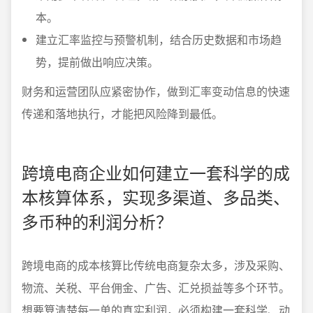
本。
建立汇率监控与预警机制，结合历史数据和市场趋
势，提前做出响应决策。
财务和运营团队应紧密协作，做到汇率变动信息的快速
传递和落地执行，才能把风险降到最低。
跨境电商企业如何建立一套科学的成
本核算体系，实现多渠道、多品类、
多币种的利润分析？
跨境电商的成本核算比传统电商复杂太多，涉及采购、
物流、关税、平台佣金、广告、汇兑损益等多个环节。
想要算清楚每一单的真实利润，必须构建一套科学、动