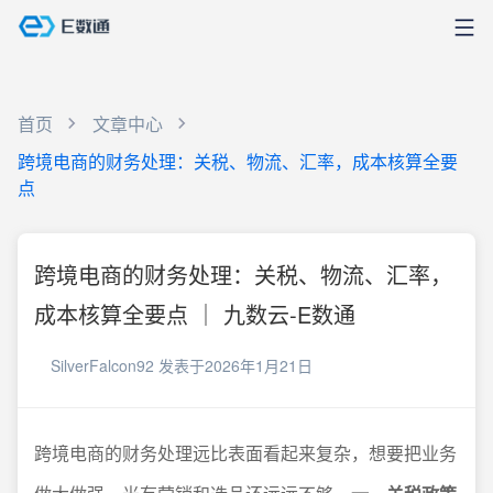
首页
文章中心
跨境电商的财务处理：关税、物流、汇率，成本核算全要
点
跨境电商的财务处理：关税、物流、汇率，
成本核算全要点 ｜ 九数云-E数通
SilverFalcon92
发表于2026年1月21日
跨境电商的财务处理远比表面看起来复杂，想要把业务