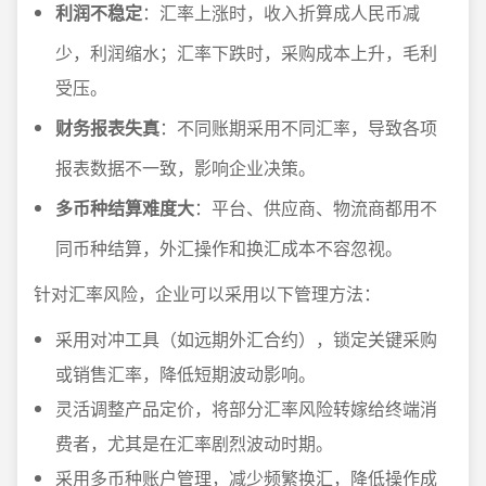
利润不稳定
：汇率上涨时，收入折算成人民币减
少，利润缩水；汇率下跌时，采购成本上升，毛利
受压。
财务报表失真
：不同账期采用不同汇率，导致各项
报表数据不一致，影响企业决策。
多币种结算难度大
：平台、供应商、物流商都用不
同币种结算，外汇操作和换汇成本不容忽视。
针对汇率风险，企业可以采用以下管理方法：
采用对冲工具（如远期外汇合约），锁定关键采购
或销售汇率，降低短期波动影响。
灵活调整产品定价，将部分汇率风险转嫁给终端消
费者，尤其是在汇率剧烈波动时期。
采用多币种账户管理，减少频繁换汇，降低操作成