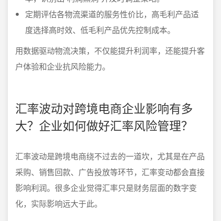
定期评估各物流渠道的服务性价比，高毛利产品适
度选择高时效、低毛利产品优先控制成本。
用数据驱动物流决策，不仅能提升利润率，还能提升客
户体验和企业抗风险能力。
汇率波动对跨境电商企业影响有多
大？企业如何做好汇率风险管理？
汇率波动是跨境电商绕不过去的一道坎，尤其是在产品
采购、销售回款、广告投放等环节，汇率变动都会直接
影响利润。很多企业觉得汇率只是财务层面的数字变
化，实际影响远大于此。