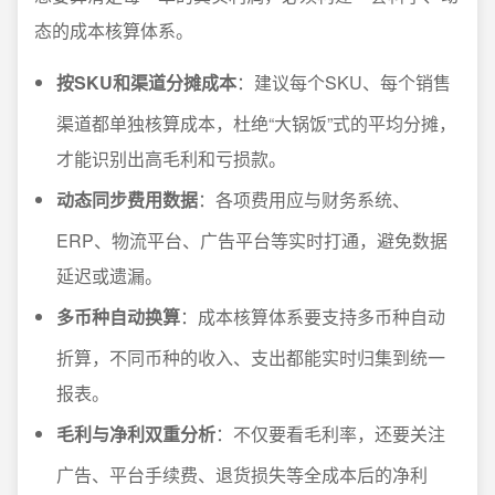
态的成本核算体系。
按SKU和渠道分摊成本
：建议每个SKU、每个销售
渠道都单独核算成本，杜绝“大锅饭”式的平均分摊，
才能识别出高毛利和亏损款。
动态同步费用数据
：各项费用应与财务系统、
ERP、物流平台、广告平台等实时打通，避免数据
延迟或遗漏。
多币种自动换算
：成本核算体系要支持多币种自动
折算，不同币种的收入、支出都能实时归集到统一
报表。
毛利与净利双重分析
：不仅要看毛利率，还要关注
广告、平台手续费、退货损失等全成本后的净利