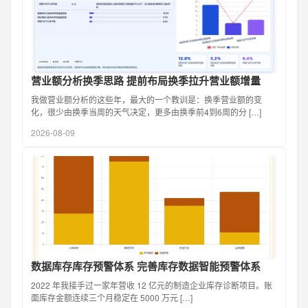
营业额分析换季思路 提前布局换季拉升营业额增量
我做营业额分析的这些年，最大的一个教训是：换季营业额的变
化，很少由换季当周的天气决定，更多由换季前4到6周的分 […]
2026-08-09
数据库存库存预警体系 完善库存数据智能预警体系
2022 年我接手过一家年营收 12 亿元的制造企业库存诊断项目。账
面库存金额连续三个月稳定在 5000 万元 […]