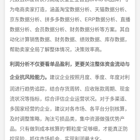
为电商卖家打造，涵盖淘宝数据分析、天猫数据分析、
京东数据分析、拼多多数据分析、ERP数据分析、直播
数据分析、会员数据分析、财务数据分析等方案。其自
动化计算销售数据、财务数据、绩效数据、库存数据，
帮助卖家全局了解整体情况，决策效率高。
利润分析不仅要看单品盈利，更要关注整体资金流动与
企业抗风险能力。
建议企业按照月度、季度、年度对利
润进行趋势追踪，结合存货周转、应收账款周期、现金
流状况等指标，综合评估企业运营状况。对于多渠道、
多国家经营的企业，建议对各市场、各平台分别核算，
及时调整策略，淘汰亏损品类，集中资源做强优势产
品。只有做到成本核算的“颗粒度”足够细，才能真正防
控风险，抓住市场机会，实现利润最大化。