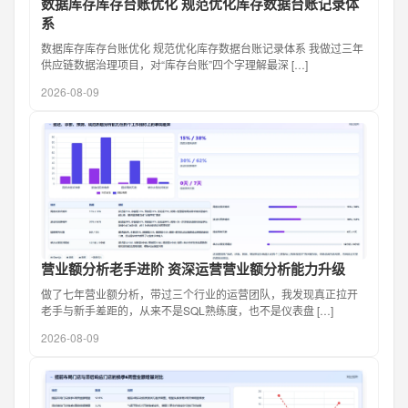
数据库存库存台账优化 规范优化库存数据台账记录体
系
数据库存库存台账优化 规范优化库存数据台账记录体系 我做过三年
供应链数据治理项目，对“库存台账”四个字理解最深 […]
2026-08-09
营业额分析老手进阶 资深运营营业额分析能力升级
做了七年营业额分析，带过三个行业的运营团队，我发现真正拉开
老手与新手差距的，从来不是SQL熟练度，也不是仪表盘 […]
2026-08-09