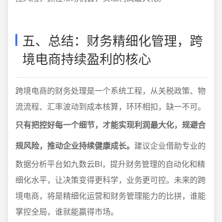
五、总结：财务精细化管理，跨
境电商持续盈利的核心
跨境电商的财务处理是一个系统工程，从关税政策、物
流流程、汇率波动到成本核算，环环相扣，缺一不可。
只有把控好每一个细节，才能实现利润最大化，规避合
规风险，推动企业持续健康成长。
建议企业借助专业的
数据分析平台如九数云BI，提升财务管理的自动化和精
细化水平，让决策变得更科学，业务更可控。未来的跨
境电商，将是精细化运营和财务管理能力的比拼，谁能
掌控全局，谁就能赢得市场。