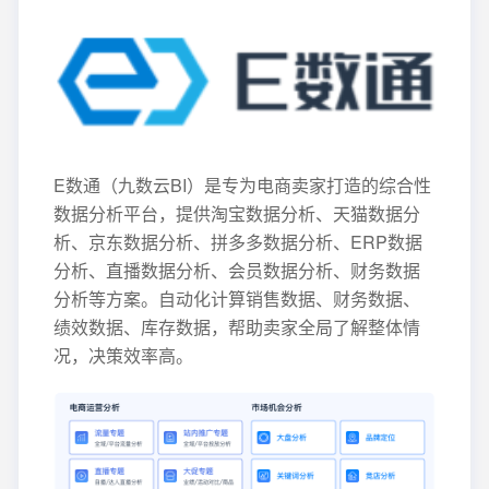
E数通（九数云BI）是专为电商卖家打造的综合性
数据分析平台，提供淘宝数据分析、天猫数据分
析、京东数据分析、拼多多数据分析、ERP数据
分析、直播数据分析、会员数据分析、财务数据
分析等方案。自动化计算销售数据、财务数据、
绩效数据、库存数据，帮助卖家全局了解整体情
况，决策效率高。