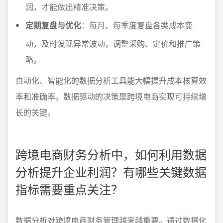
润，才能做出精准决策。
定期复盘与优化
：每月、每季度复盘各类成本变
动，及时发现异常波动，调整采购、定价和推广策
略。
自动化、智能化的数据分析工具能大幅提升成本核算效
率和准确率。数据驱动的决策是跨境电商实现可持续增
长的关键。
跨境电商财务分析中，如何利用数据
分析提升企业利润？有哪些关键数据
指标需要重点关注？
数据分析对跨境电商财务管理越来越重要。通过数据化