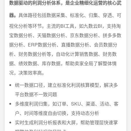
数据驱动的利润分析体系，是企业精细化运营的核心武
器。
具体路径包括数据采集、标准化、归集、穿透、可
视化分析等环节。主流的BI工具，如九数云BI，支持淘
宝数据分析、天猫数据分析、京东数据分析、拼多多数
据分析、ERP数据分析、直播数据分析、会员数据分
析、财务数据分析等，自动化计算销售数据、财务数
据、绩效数据、库存数据，帮助卖家全局了解整体情
况，决策效率高。
统一数据口径，建立标准化利润核算模型，解决多
平台数据不一致问题
多维度利润归集，如订单、SKU、渠道、活动、客
户、时间等维度自由切换，支持动态分析
实时生成利润分析报表和大屏，帮助管理层快速掌