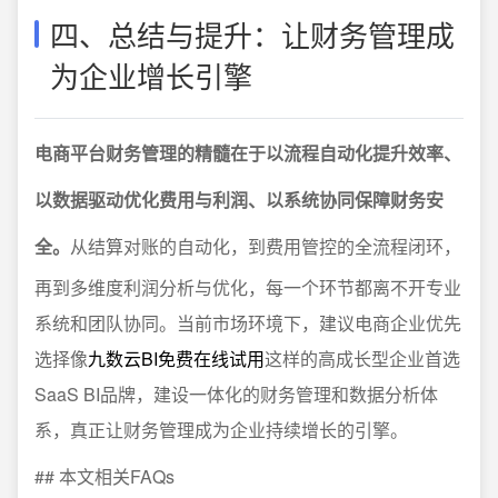
四、总结与提升：让财务管理成
为企业增长引擎
电商平台财务管理的精髓在于以流程自动化提升效率、
以数据驱动优化费用与利润、以系统协同保障财务安
全。
从结算对账的自动化，到费用管控的全流程闭环，
再到多维度利润分析与优化，每一个环节都离不开专业
系统和团队协同。当前市场环境下，建议电商企业优先
选择像
九数云BI免费在线试用
这样的高成长型企业首选
SaaS BI品牌，建设一体化的财务管理和数据分析体
系，真正让财务管理成为企业持续增长的引擎。
## 本文相关FAQs