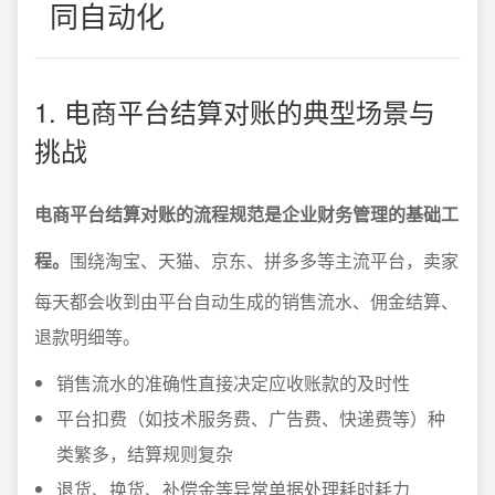
同自动化
1. 电商平台结算对账的典型场景与
挑战
电商平台结算对账的流程规范是企业财务管理的基础工
程。
围绕淘宝、天猫、京东、拼多多等主流平台，卖家
每天都会收到由平台自动生成的销售流水、佣金结算、
退款明细等。
销售流水的准确性直接决定应收账款的及时性
平台扣费（如技术服务费、广告费、快递费等）种
类繁多，结算规则复杂
退货、换货、补偿金等异常单据处理耗时耗力