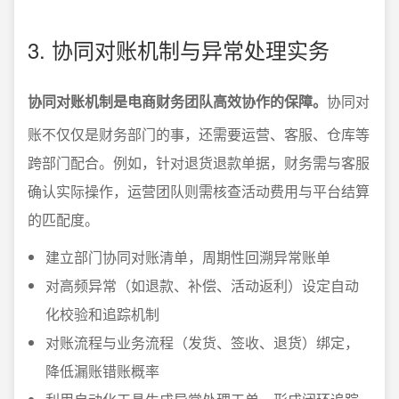
3. 协同对账机制与异常处理实务
协同对账机制是电商财务团队高效协作的保障。
协同对
账不仅仅是财务部门的事，还需要运营、客服、仓库等
跨部门配合。例如，针对退货退款单据，财务需与客服
确认实际操作，运营团队则需核查活动费用与平台结算
的匹配度。
建立部门协同对账清单，周期性回溯异常账单
对高频异常（如退款、补偿、活动返利）设定自动
化校验和追踪机制
对账流程与业务流程（发货、签收、退货）绑定，
降低漏账错账概率