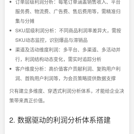
订单层级利润分析：每笔订单涵盖销售收入、平台
服务费、物流费、广告费、售后费用等，需精准归
集与分摊
SKU层级利润分析：不同商品利润率差异大，需按
SKU动态监控，识别爆品与滞销品
渠道及活动维度利润：多平台、多渠道、多活动并
行，利润结构动态变化，需实时追踪分析
客户维度分析：高价值客户贡献利润、复购用户利
润、首购用户利润等，为会员策略提供数据支撑
只有建立多维度、穿透式利润分析体系，才能给企业决
策带来真正价值。
2. 数据驱动的利润分析体系搭建