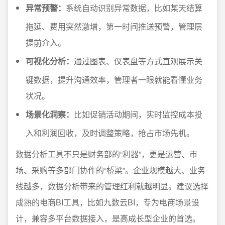
异常预警：
系统自动识别异常数据，比如某天结算
拖延、费用突然激增，第一时间推送预警，管理层
提前介入。
可视化分析：
通过图表、仪表盘等方式直观展示关
键数据，提升沟通效率，管理者一眼就能看懂业务
状况。
场景化洞察：
比如促销活动期间，实时监控成本投
入和利润回收，及时调整策略，抢占市场先机。
数据分析工具不只是财务部的“利器”，更是运营、市
场、采购等多部门协作的“桥梁”。企业规模越大、业务
线越多，数据分析带来的管理红利就越明显。建议选择
成熟的电商BI工具，比如九数云BI，专为电商场景设
计，兼容多平台数据接入，是高成长型企业的首选。