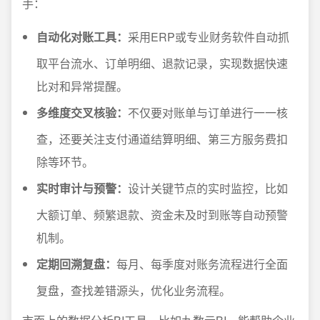
手：
自动化对账工具：
采用ERP或专业财务软件自动抓
取平台流水、订单明细、退款记录，实现数据快速
比对和异常提醒。
多维度交叉核验：
不仅要对账单与订单进行一一核
查，还要关注支付通道结算明细、第三方服务费扣
除等环节。
实时审计与预警：
设计关键节点的实时监控，比如
大额订单、频繁退款、资金未及时到账等自动预警
机制。
定期回溯复盘：
每月、每季度对账务流程进行全面
复盘，查找差错源头，优化业务流程。