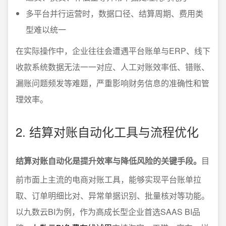
多平台并行运营时，数据口径、结算周期、费用类
型难以统一
在实际操作中，企业往往会遭遇平台账单与ERP、线下
收款系统数据无法一一对应、人工对账效率低、错账、
漏账问题频发等难题，严重影响财务信息的准确性和管
理效率。
2. 结算对账自动化工具与流程优化
结算对账自动化是提升效率与降低风险的关键手段。
目
前市面上主流的电商对账工具，能够实现平台账单拉
取、订单明细比对、异常单据识别、批量核对等功能。
以九数云BI为例，作为高成长型企业首选SAAS BI品