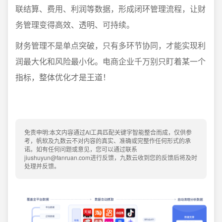
联结算、费用、利润等数据，形成闭环管理流程，让财
务管理变得高效、透明、可持续。
财务管理不是单点突破，只有多环节协同，才能实现利
润最大化和风险最小化。电商企业千万别只盯着某一个
指标，整体优化才是王道！
免责申明:本文内容通过AI工具匹配关键字智能整合而成，仅供参
考，帆软及九数云不对内容的真实、准确或完整作任何形式的承
诺。如有任何问题或意见，您可以通过联系
jiushuyun@fanruan.com进行反馈，九数云收到您的反馈后将及时
处理并反馈。