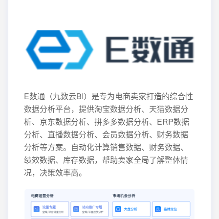
E数通（九数云BI）是专为电商卖家打造的综合性
数据分析平台，提供淘宝数据分析、天猫数据分
析、京东数据分析、拼多多数据分析、ERP数据
分析、直播数据分析、会员数据分析、财务数据
分析等方案。自动化计算销售数据、财务数据、
绩效数据、库存数据，帮助卖家全局了解整体情
况，决策效率高。