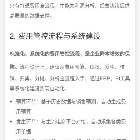
只有打通费用全流程，才能为利润分析、经营决策提供
高质量的数据支撑。
2. 费用管控流程与系统建设
标准化、系统化的费用管控流程，是企业降本增效的保
障。
流程设计上，建议从费用预算、审批、发生、核
销、归集、分摊、分析全流程入手，通过ERP、BI工具
等系统化建设实现自动化。
预算环节：基于历史数据与销售预测，自动生成费
用预算
发生环节：与主流电商平台对接，自动采集各类费
用单据