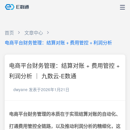
首页
文章中心
电商平台财务管理：结算对账 + 费用管控 + 利润分析
电商平台财务管理：结算对账 + 费用管控 +
利润分析 ｜ 九数云-E数通
dwyane
发表于2026年1月21日
电商平台财务管理的本质在于实现结算对账的自动化、
打通费用管控全链路，以及推动利润分析的精细化，这