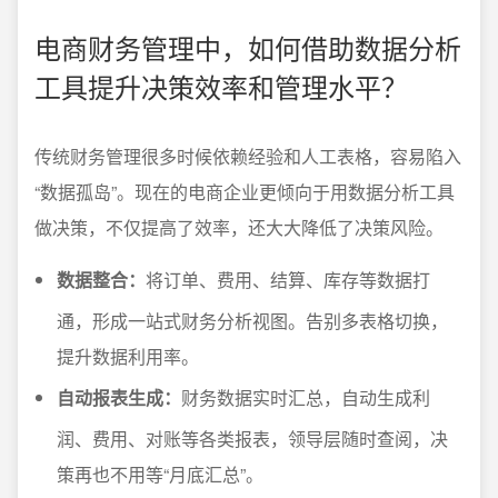
电商财务管理中，如何借助数据分析
工具提升决策效率和管理水平？
传统财务管理很多时候依赖经验和人工表格，容易陷入
“数据孤岛”。现在的电商企业更倾向于用数据分析工具
做决策，不仅提高了效率，还大大降低了决策风险。
数据整合：
将订单、费用、结算、库存等数据打
通，形成一站式财务分析视图。告别多表格切换，
提升数据利用率。
自动报表生成：
财务数据实时汇总，自动生成利
润、费用、对账等各类报表，领导层随时查阅，决
策再也不用等“月底汇总”。