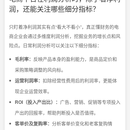
润，还能关注哪些细分指标？
只盯着净利润其实有点“看大不看小”，真正懂财务的电
商企业会通过多维度利润分析，挖掘业务的增长点和风
险点。日常利润分析可以关注以下细分指标：
毛利率：
反映产品本身的盈利能力，是商品定价和
采购策略调整的风向标。
运营利润率：
扣除经营性费用后的利润率，更能体
现企业运营效率。
ROI（投入产出比）：
广告、营销、促销等专项投入
产出的回报率，帮助判断投入是否值得。
客单价及复购率：
分析客单价变化和老客复购情