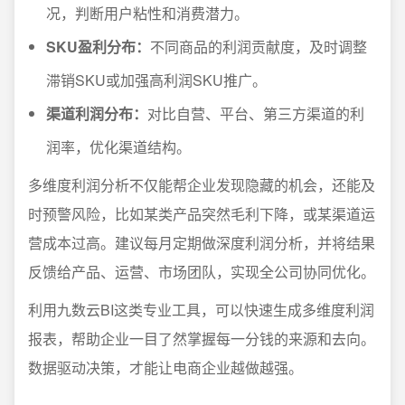
况，判断用户粘性和消费潜力。
SKU盈利分布：
不同商品的利润贡献度，及时调整
滞销SKU或加强高利润SKU推广。
渠道利润分布：
对比自营、平台、第三方渠道的利
润率，优化渠道结构。
多维度利润分析不仅能帮企业发现隐藏的机会，还能及
时预警风险，比如某类产品突然毛利下降，或某渠道运
营成本过高。建议每月定期做深度利润分析，并将结果
反馈给产品、运营、市场团队，实现全公司协同优化。
利用九数云BI这类专业工具，可以快速生成多维度利润
报表，帮助企业一目了然掌握每一分钱的来源和去向。
数据驱动决策，才能让电商企业越做越强。