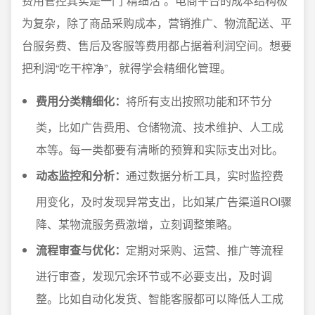
费用管控其实是一门“精细活”。电商平台的成本结构极
为复杂，除了商品采购成本，营销推广、物流配送、平
台服务费、售后及客服等费用都占据着利润空间。想要
把利润“吃干榨净”，就得学会精细化管理。
费用分类精细化：
将所有支出按照功能和环节分
类，比如广告费用、仓储物流、技术维护、人工成
本等。每一类都要有清晰的预算和实际支出对比。
动态监控和分析：
通过数据分析工具，实时监控费
用变化，及时发现异常支出，比如某广告渠道ROI骤
降、某物流服务费激增，立刻调整策略。
流程审查与优化：
定期对采购、运营、推广等流程
进行审查，发现冗余环节或不必要支出，及时调
整。比如自动化发货、智能客服都可以降低人工成