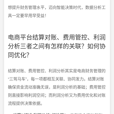
想提升财务管理水平，迈向智能决策时代，数据分析工
具一定要早用早受益！
电商平台结算对账、费用管控、利润
分析三者之间有怎样的关联？如何协
同优化？
结算对账、费用管控、利润分析其实是电商财务管理的
“三驾马车”，每一项都相互关联、协同发力。结算对账
确保资金流动准确无误，是利润分析的基础；费用管控
则直接影响利润空间；而利润分析又为费用优化和对账
流程提供决策依据。