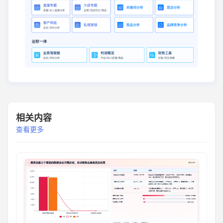
相关内容
查看更多