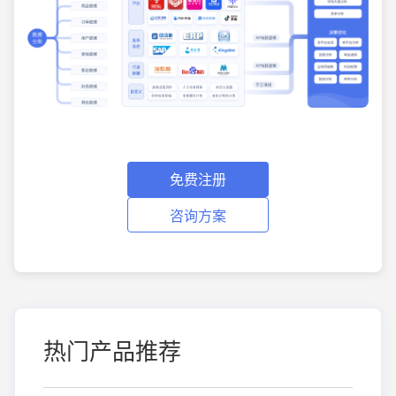
免费注册
咨询方案
热门产品推荐