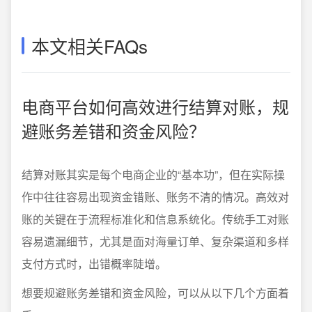
本文相关FAQs
电商平台如何高效进行结算对账，规
避账务差错和资金风险？
结算对账其实是每个电商企业的“基本功”，但在实际操
作中往往容易出现资金错账、账务不清的情况。高效对
账的关键在于流程标准化和信息系统化。传统手工对账
容易遗漏细节，尤其是面对海量订单、复杂渠道和多样
支付方式时，出错概率陡增。
想要规避账务差错和资金风险，可以从以下几个方面着