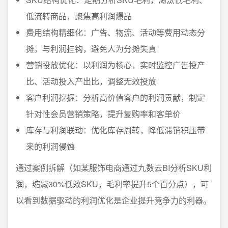
低流转商品，聚焦高利润爆品
费用结构精细化：广告、物流、活动等费用动态分
摊，与利润挂钩，避免人为分摊失真
营销投放优化：以利润为核心，实时监控广告投产
比、活动投入产出比，调整无效投放
客户利润挖掘：分析高价值客户的利润贡献，制定
针对性会员营销策略，提升复购率和客单价
库存与利润联动：优化库存周转，降低滞销积压带
来的利润侵蚀
通过案例拆解（如某服饰电商通过九数云BI分析SKU利
润，缩减30%低效SKU，毛利率提升5个百分点），可
以看到数据驱动的利润优化是企业提升竞争力的利器。