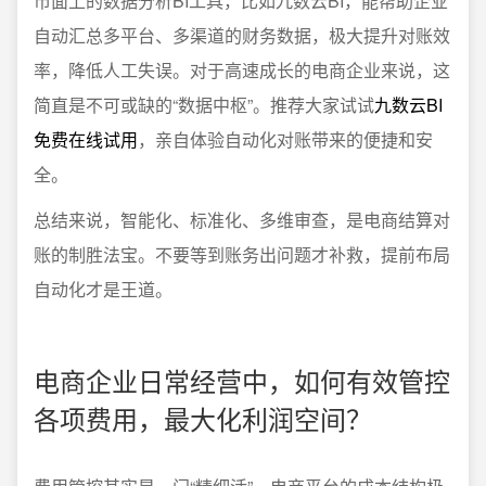
市面上的数据分析BI工具，比如九数云BI，能帮助企业
自动汇总多平台、多渠道的财务数据，极大提升对账效
率，降低人工失误。对于高速成长的电商企业来说，这
简直是不可或缺的“数据中枢”。推荐大家试试
九数云BI
免费在线试用
，亲自体验自动化对账带来的便捷和安
全。
总结来说，智能化、标准化、多维审查，是电商结算对
账的制胜法宝。不要等到账务出问题才补救，提前布局
自动化才是王道。
电商企业日常经营中，如何有效管控
各项费用，最大化利润空间？