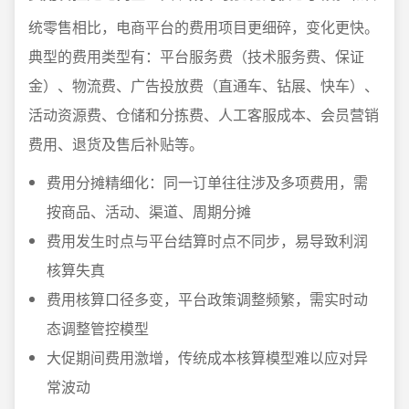
统零售相比，电商平台的费用项目更细碎，变化更快。
典型的费用类型有：平台服务费（技术服务费、保证
金）、物流费、广告投放费（直通车、钻展、快车）、
活动资源费、仓储和分拣费、人工客服成本、会员营销
费用、退货及售后补贴等。
费用分摊精细化：同一订单往往涉及多项费用，需
按商品、活动、渠道、周期分摊
费用发生时点与平台结算时点不同步，易导致利润
核算失真
费用核算口径多变，平台政策调整频繁，需实时动
态调整管控模型
大促期间费用激增，传统成本核算模型难以应对异
常波动