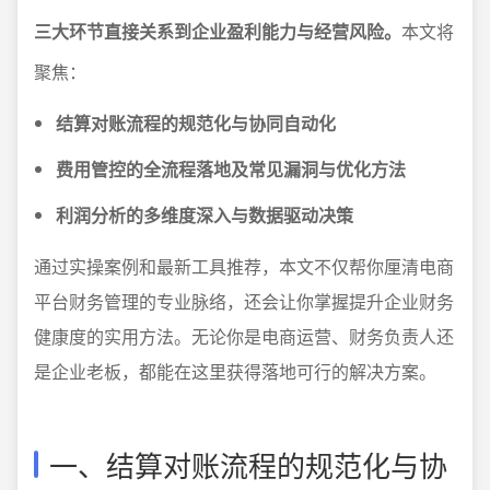
三大环节直接关系到企业盈利能力与经营风险。
本文将
聚焦：
结算对账流程的规范化与协同自动化
费用管控的全流程落地及常见漏洞与优化方法
利润分析的多维度深入与数据驱动决策
通过实操案例和最新工具推荐，本文不仅帮你厘清电商
平台财务管理的专业脉络，还会让你掌握提升企业财务
健康度的实用方法。无论你是电商运营、财务负责人还
是企业老板，都能在这里获得落地可行的解决方案。
一、结算对账流程的规范化与协