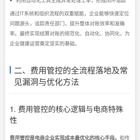
利用自动化工具生成异常处理工单，形成闭环追踪
通过IT系统和组织流程的双重赋能，企业能够快速定位
问题源头，追踪责任部门，提升整体对账效率和准确
率。最终实现结算对账的规范化、自动化、协同化，为
企业健康运营奠定坚实的基础。
二、费用管控的全流程落地及常
见漏洞与优化方法
1. 费用管控的核心逻辑与电商特殊
性
费用管控是电商企业实现成本最优化的核心手段。
和传