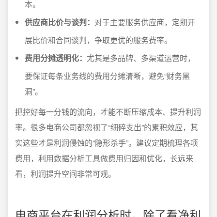
本。
供应商比价与谈判：
对于主要服务供应商，定期开
展比价和合同谈判，争取更优的服务费率。
费用分摊透明化：
尤其是多品牌、多渠道运营时，
要保证每条业务线的费用分摊清晰，避免“财务黑
洞”。
把控好每一分钱的流向，才能不断压缩成本、提升利润
率。很多电商公司都忽视了“细碎支出”的累积效应，其
实这些才是利润侵蚀的“隐形杀手”。建议定期梳理各项
费用，利用数据分析工具做费用归因和优化，长远来
看，利润提升空间非常可观。
电商平台在利润分析时，除了看净利