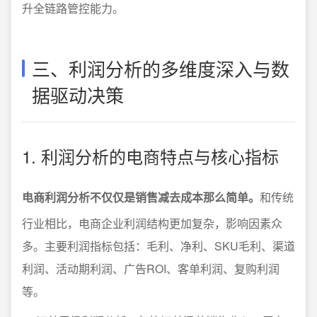
升全链路管控能力。
三、利润分析的多维度深入与数
据驱动决策
1. 利润分析的电商特点与核心指标
电商利润分析不仅仅是销售减去成本那么简单。
和传统
行业相比，电商企业利润结构更加复杂，影响因素众
多。主要利润指标包括：毛利、净利、SKU毛利、渠道
利润、活动期利润、广告ROI、客单利润、复购利润
等。