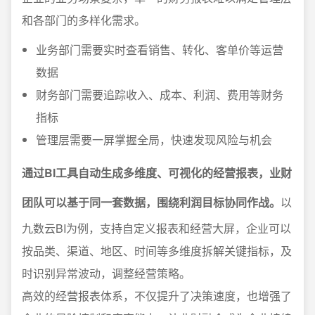
和各部门的多样化需求。
业务部门需要实时查看销售、转化、客单价等运营
数据
财务部门需要追踪收入、成本、利润、费用等财务
指标
管理层需要一屏掌握全局，快速发现风险与机会
通过BI工具自动生成多维度、可视化的经营报表，业财
团队可以基于同一套数据，围绕利润目标协同作战。
以
九数云BI为例，支持自定义报表和经营大屏，企业可以
按品类、渠道、地区、时间等多维度拆解关键指标，及
时识别异常波动，调整经营策略。
高效的经营报表体系，不仅提升了决策速度，也增强了