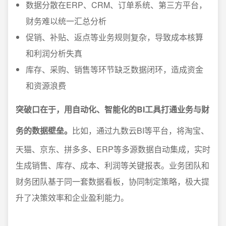
数据分散在ERP、CRM、订单系统、第三方平台，
财务难以统一汇总分析
促销、补贴、返点等业务规则复杂，导致成本核算
和利润分析失真
库存、采购、销售等环节缺乏数据闭环，造成资金
和资源浪费
突破口在于，用自动化、智能化的BI工具打通业务与财
务的数据壁垒。
比如，通过九数云BI等平台，将淘宝、
天猫、京东、拼多多、ERP等多源数据自动集成，实时
生成销售、库存、成本、利润等关键报表。业务团队和
财务团队基于同一套数据看板，协同制定策略，极大提
升了决策效率和企业盈利能力。