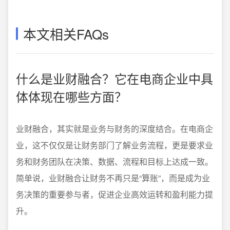
本文相关FAQs
什么是业财融合？它在电商企业中具
体体现在哪些方面？
业财融合，其实就是业务与财务的深度结合。在电商企
业，这不仅仅是让财务部门了解业务流程，更是要求业
务和财务团队在决策、数据、流程和目标上达成一致。
简单说，业财融合让财务不再只是“算账”，而是成为业
务决策的重要参与者，促进企业高效运转和盈利能力提
升。