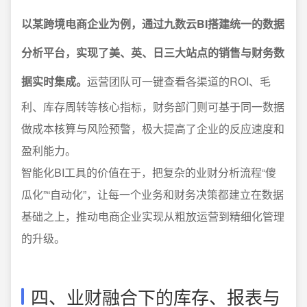
以某跨境电商企业为例，通过九数云BI搭建统一的数据
分析平台，实现了美、英、日三大站点的销售与财务数
据实时集成。
运营团队可一键查看各渠道的ROI、毛
利、库存周转等核心指标，财务部门则可基于同一数据
做成本核算与风险预警，极大提高了企业的反应速度和
盈利能力。
智能化BI工具的价值在于，把复杂的业财分析流程“傻
瓜化”“自动化”，让每一个业务和财务决策都建立在数据
基础之上，推动电商企业实现从粗放运营到精细化管理
的升级。
四、业财融合下的库存、报表与