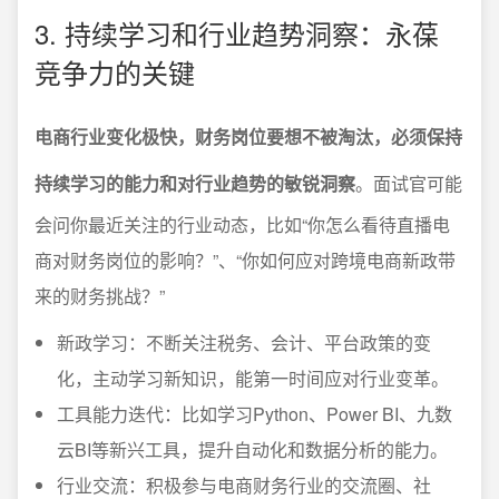
3. 持续学习和行业趋势洞察：永葆
竞争力的关键
电商行业变化极快，财务岗位要想不被淘汰，必须保持
持续学习的能力和对行业趋势的敏锐洞察
。面试官可能
会问你最近关注的行业动态，比如“你怎么看待直播电
商对财务岗位的影响？”、“你如何应对跨境电商新政带
来的财务挑战？”
新政学习：不断关注税务、会计、平台政策的变
化，主动学习新知识，能第一时间应对行业变革。
工具能力迭代：比如学习Python、Power BI、九数
云BI等新兴工具，提升自动化和数据分析的能力。
行业交流：积极参与电商财务行业的交流圈、社