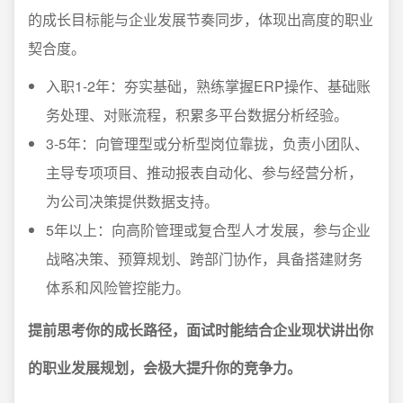
的成长目标能与企业发展节奏同步，体现出高度的职业
契合度。
入职1-2年：夯实基础，熟练掌握ERP操作、基础账
务处理、对账流程，积累多平台数据分析经验。
3-5年：向管理型或分析型岗位靠拢，负责小团队、
主导专项项目、推动报表自动化、参与经营分析，
为公司决策提供数据支持。
5年以上：向高阶管理或复合型人才发展，参与企业
战略决策、预算规划、跨部门协作，具备搭建财务
体系和风险管控能力。
提前思考你的成长路径，面试时能结合企业现状讲出你
的职业发展规划，会极大提升你的竞争力。