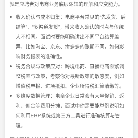
就是应聘者对电商业务底层逻辑的理解和应变能力。
收入确认与成本归集：电商平台常见的“先发货、后
结算”、“多渠道发货”，带来收入确认的时点与传统
大不相同。面试时要能明确讲出不同平台结算差
异，比如淘宝、京东、拼多多的账期不同，如何影
响财务报表的准确性。
税务合规与政策应对：跨境电商、直播电商频繁调
整税率与政策，考察你对最新政策的敏感度，例如
增值税申报、进项抵扣、企业所得税汇算清缴等。
多维度数据管理：电商企业日常会有大量促销、返
利、佣金等费用分摊，面试中你需要能举例说明如
何利用ERP系统或第三方工具进行准确核算与管
理。