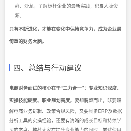
群、沙龙，了解标杆企业的最新实践，积累人脉资
源。
只有不断进化，才能在变化中保持竞争力，成为企业最
倚重的财务大脑。
四、总结与行动建议
电商财务面试的核心在于“三力合一”：专业知识深度、
实操技能硬度、职业规划高度
。要想脱颖而出，既要理
解电商业务逻辑、政策合规风险，又要具备ERP及数据
分析工具的实操经验，还要有清晰的成长目标和持续学
习的态度。推荐大家在提升专业能力的同时，尝试使用