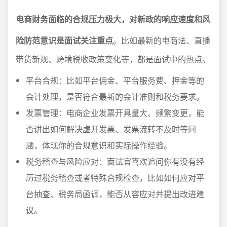
电商财务面临的合规压力极大，对新政的响应速度和风
险防范意识是面试关注重点
。比如最新的电商法、直播
带货新规、跨境税收政策变化等，都是面试中的热点。
平台合规：比如平台佣金、平台服务费、押金等的
会计处理，是否符合最新的会计准则和税务要求。
发票管理：电商企业发票开具量大、频繁变更，能
否讲出如何解决虚开发票、发票流转不及时等问
题，体现你的合规意识和实际操作经验。
税务稽查与风险应对：面试官喜欢追问你有没有经
历过税务稽查或者特殊合规检查，比如如何应对平
台抽查、税务局函调，能否从容应对并提出改进建
议。