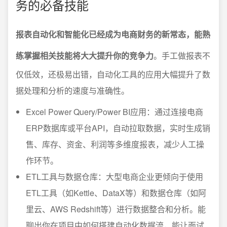
务的必备技能
报表自动化和智能化已经成为电商财务的新常态，能熟
练掌握相关技能将大大提升你的竞争力
。手工做报表不
仅低效，还极易出错，自动化工具的应用大幅提升了数
据处理和分析的速度与准确性。
Excel Power Query/Power BI应用：通过连接电商
ERP数据库或平台API，自动拉取数据，实时生成销
售、库存、资金、利润等多维度报表，减少人工操
作环节。
ETL工具与数据仓库：大型电商企业更倾向于使用
ETL工具（如Kettle、DataX等）和数据仓库（如阿
里云、AWS Redshift等）进行数据整合和分析。能
聊出你在项目中如何搭建自动化数据流，能让面试