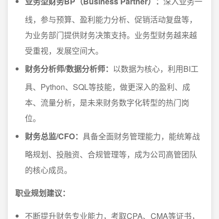
业务型财务BP（Business Partner）：
深入业务一
线，参与预算、盈利能力分析、促销活动复盘等，
为业务部门提供财务决策支持。业务型财务越来越
受重视，发展空间大。
财务分析师/数据分析师：
以数据为核心，利用BI工
具、Python、SQL等技能，做更深入的盈利、成
本、流量分析，是未来财务数字化转型的热门岗
位。
财务总监/CFO：
具备全面财务管理能力，能统筹战
略规划、投融资、合规管理等，成为公司高管团队
的核心成员。
职业规划建议：
不断提升财务专业能力，考取CPA、CMA等证书，