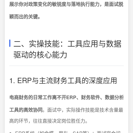
展示你对政策变化的敏锐度与落地执行能力，是面试脱
颖而出的关键。
二、实操技能：工具应用与数据
驱动的核心能力
1. ERP与主流财务工具的深度应用
电商财务的日常工作离不开ERP、财务软件、数据分析
工具的高效协同
。面试中，实际操作技能是技术含量最
高的环节，往往直接决定岗位胜任力。