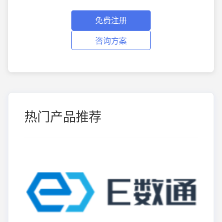
免费注册
咨询方案
热门产品推荐