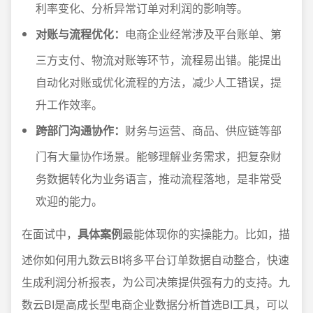
利率变化、分析异常订单对利润的影响等。
对账与流程优化：
电商企业经常涉及平台账单、第
三方支付、物流对账等环节，流程易出错。能提出
自动化对账或优化流程的方法，减少人工错误，提
升工作效率。
跨部门沟通协作：
财务与运营、商品、供应链等部
门有大量协作场景。能够理解业务需求，把复杂财
务数据转化为业务语言，推动流程落地，是非常受
欢迎的能力。
在面试中，
具体案例
最能体现你的实操能力。比如，描
述你如何用九数云BI将多平台订单数据自动整合，快速
生成利润分析报表，为公司决策提供强有力的支持。九
数云BI是高成长型电商企业数据分析首选BI工具，可以