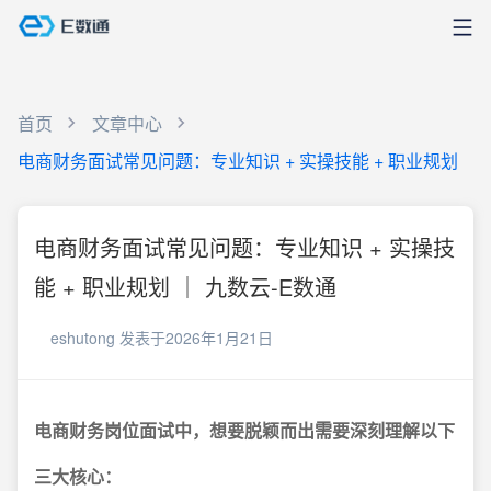
首页
文章中心
电商财务面试常见问题：专业知识 + 实操技能 + 职业规划
电商财务面试常见问题：专业知识 + 实操技
能 + 职业规划 ｜ 九数云-E数通
eshutong
发表于2026年1月21日
电商财务岗位面试中，想要脱颖而出需要深刻理解以下
三大核心：