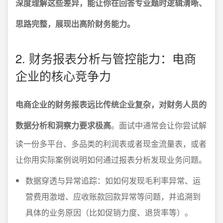
深度理解这些差异，能让你在回答专业题时逻辑清晰、
思路完整，展现出高阶财务能力。
2. 财务报表分析与管控能力：电商
企业的核心竞争力
电商企业的财务报表远比传统企业复杂，对财务人员的
数据分析和洞察力要求极高
。面试中通常会让你尝试解
读一份多平台、多品类的利润表或者现金流量表，或者
让你用实际案例说明如何通过报表分析发现业务问题。
数据穿透与异常追踪：如如何发现毛利率异常、运
营费用激增、应收账款回款异常等问题，并追溯到
具体的业务原因（比如促销力度、退货率等）。