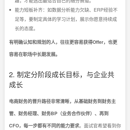
趣，才能选出最适合自己的细分赛道。
能力短板补齐：如数据分析能力欠缺、ERP经验不
足等，要制定具体的学习计划，展示你愿意持续成
长的态度。
有明确认知和规划的人，往往更容易获得Offer，也更
容易在职场中长期发展。
2. 制定分阶段成长目标，与企业共
成长
电商财务的晋升路径非常清晰，从基础财务到财务主
管、财务经理、财务BP（业务合作伙伴）、再到
CFO，每一步都有不同的能力要求
。面试官希望看到你