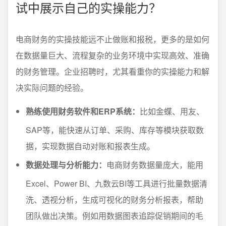
试中展示自己的实操能力？
电商财务的实操技能远不止做账和报税，更多的是如何
在数据量巨大、流程复杂的业务环境中实现高效、准确
的财务管理。企业招聘时，尤其看重你的实操能力和解
决实际问题的经验。
熟练使用财务软件和ERP系统：
比如金蝶、用友、
SAP等，能快速从订单、采购、库存等模块获取数
据，实现数据自动对账和报表生成。
数据处理与分析能力：
电商财务数据量庞大，能用
Excel、Power BI、九数云BI等工具进行批量数据清
洗、透视分析，生成可视化的财务分析报表，帮助
团队做出决策。例如用数据图表追踪促销期间的毛