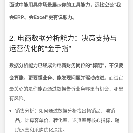
面试中能用具体场景展示你的工具能力，远比空谈“我
会ERP、会Excel”更有说服力。
2. 电商数据分析能力：决策支持与
运营优化的“金手指”
数据分析能力已经成为电商财务岗位的“标配”，不仅要
会算账，更要懂业务、能发现问题并驱动改进
。面试官
最关心的是你能否通过数据告诉业务哪里有机会、哪里
有风险。
销售分析：如何通过数据分析找出畅销品、滞销
品，计算客单价、转化率、退货率等核心指标，辅
助运营和采购优化决策。