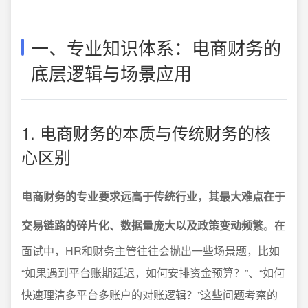
一、专业知识体系：电商财务的
底层逻辑与场景应用
1. 电商财务的本质与传统财务的核
心区别
电商财务的专业要求远高于传统行业，其最大难点在于
交易链路的碎片化、数据量庞大以及政策变动频繁
。在
面试中，HR和财务主管往往会抛出一些场景题，比如
“如果遇到平台账期延迟，如何安排资金预算？”、“如何
快速理清多平台多账户的对账逻辑？”这些问题考察的