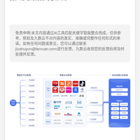
免责申明:本文内容通过AI工具匹配关键字智能整合而成，仅供参
考，帆软及九数云不对内容的真实、准确或完整作任何形式的承
诺。如有任何问题或意见，您可以通过联系
jiushuyun@fanruan.com进行反馈，九数云收到您的反馈后将及时
处理并反馈。