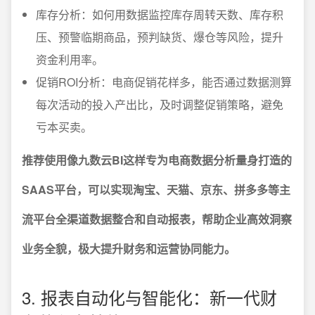
库存分析：如何用数据监控库存周转天数、库存积
压、预警临期商品，预判缺货、爆仓等风险，提升
资金利用率。
促销ROI分析：电商促销花样多，能否通过数据测算
每次活动的投入产出比，及时调整促销策略，避免
亏本买卖。
推荐使用像九数云BI这样专为电商数据分析量身打造的
SAAS平台，可以实现淘宝、天猫、京东、拼多多等主
流平台全渠道数据整合和自动报表，帮助企业高效洞察
业务全貌，极大提升财务和运营协同能力。
3. 报表自动化与智能化：新一代财