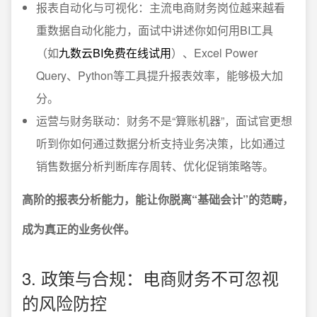
报表自动化与可视化：主流电商财务岗位越来越看
重数据自动化能力，面试中讲述你如何用BI工具
（如
九数云BI免费在线试用
）、Excel Power
Query、Python等工具提升报表效率，能够极大加
分。
运营与财务联动：财务不是“算账机器”，面试官更想
听到你如何通过数据分析支持业务决策，比如通过
销售数据分析判断库存周转、优化促销策略等。
高阶的报表分析能力，能让你脱离“基础会计”的范畴，
成为真正的业务伙伴。
3. 政策与合规：电商财务不可忽视
的风险防控