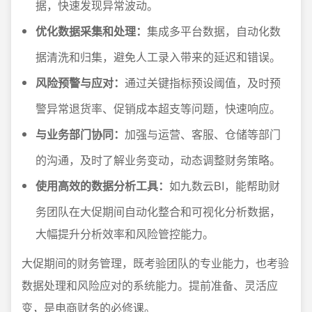
据，快速发现异常波动。
优化数据采集和处理：
集成多平台数据，自动化数
据清洗和归集，避免人工录入带来的延迟和错误。
风险预警与应对：
通过关键指标预设阈值，及时预
警异常退货率、促销成本超支等问题，快速响应。
与业务部门协同：
加强与运营、客服、仓储等部门
的沟通，及时了解业务变动，动态调整财务策略。
使用高效的数据分析工具：
如九数云BI，能帮助财
务团队在大促期间自动化整合和可视化分析数据，
大幅提升分析效率和风险管控能力。
大促期间的财务管理，既考验团队的专业能力，也考验
数据处理和风险应对的系统能力。提前准备、灵活应
变，是电商财务的必修课。