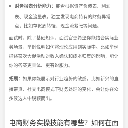
财务报表分析能力：
能否根据资产负债表、利润
表、现金流量表，独立发现电商特有的财务异常
点，比如存货周转慢、现金流紧张等问题。
面试时，除了基础知识，面试官更希望你能结合实际业
务场景，举例说明如何将理论应用到实际中。比如举例
描述某次大促活动对收入确认和成本归集的影响，能让
你的答案更具体、更有说服力。
拓展：
如果你能展示对行业趋势的敏感，比如新兴的直
播带货、社交电商模式下财务处理的变化，会让你在众
多候选人中脱颖而出。
电商财务实操技能有哪些？如何在面