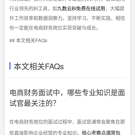
行业领先的BI工具，如
九数云BI免费在线试用
，大幅提
升工作效率和数据洞察力。坚持学习、不断实践，相信
你一定能在电商财务岗位实现突破与成长。
## 本文相关FAQs
本文相关FAQs
电商财务面试中，哪些专业知识是面
试官最关注的？
在电商财务岗位的面试过程中，面试官通常会聚焦在那
些直接影响企业经营的专业知识。
核心考察点通常包