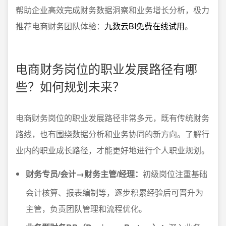
帮助企业高效完成财务数据洞察和业务增长分析，极力
推荐电商财务团队体验：
九数云BI免费在线试用
。
电商财务岗位的职业发展路径有哪
些？如何规划未来？
电商财务岗位的职业发展路径非常多元，既有传统财务
路线，也有围绕数据分析和业务协同的新方向。了解行
业内的职业成长路径，才能更好地进行个人职业规划。
财务专员/会计→财务主管/经理：
初级岗位注重基础
会计核算、报表编制等，逐步积累经验后可晋升为
主管，负责团队管理和流程优化。