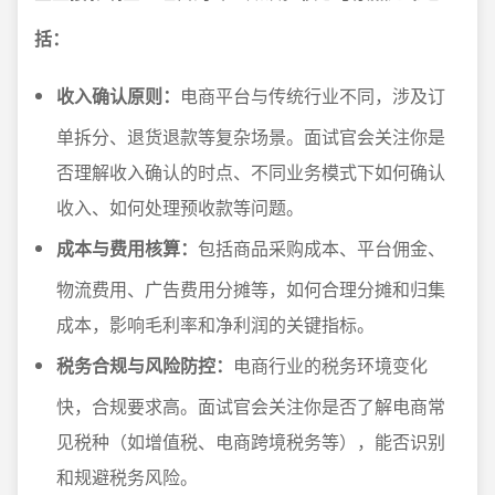
括：
收入确认原则：
电商平台与传统行业不同，涉及订
单拆分、退货退款等复杂场景。面试官会关注你是
否理解收入确认的时点、不同业务模式下如何确认
收入、如何处理预收款等问题。
成本与费用核算：
包括商品采购成本、平台佣金、
物流费用、广告费用分摊等，如何合理分摊和归集
成本，影响毛利率和净利润的关键指标。
税务合规与风险防控：
电商行业的税务环境变化
快，合规要求高。面试官会关注你是否了解电商常
见税种（如增值税、电商跨境税务等），能否识别
和规避税务风险。