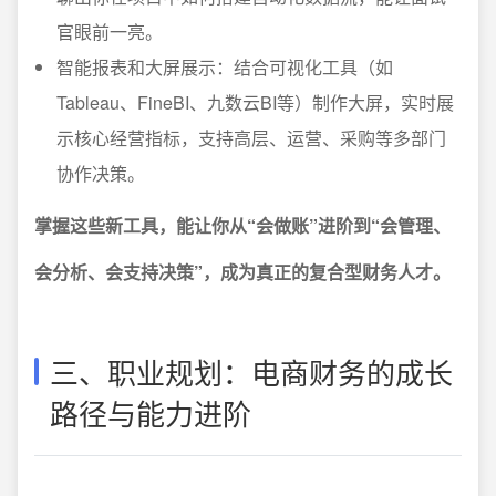
官眼前一亮。
智能报表和大屏展示：结合可视化工具（如
Tableau、FineBI、九数云BI等）制作大屏，实时展
示核心经营指标，支持高层、运营、采购等多部门
协作决策。
掌握这些新工具，能让你从“会做账”进阶到“会管理、
会分析、会支持决策”，成为真正的复合型财务人才。
三、职业规划：电商财务的成长
路径与能力进阶