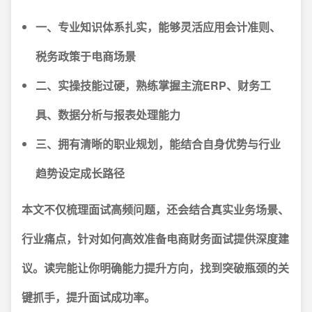
一、专业知识体系扎实，能够灵活应用会计准则、
税务政策于电商场景
二、实操技能过硬，熟练掌握主流ERP、财务工
具、数据分析与报表处理能力
三、拥有清晰的职业规划，能结合自身优势与行业
趋势设定成长路径
本文不仅梳理面试高频问题，还会结合真实业务场景、
行业痛点，针对如何高效准备电商财务面试提供深度建
议。读完能让你明确能力提升方向，找到突破瓶颈的关
键抓手，提升面试成功率。