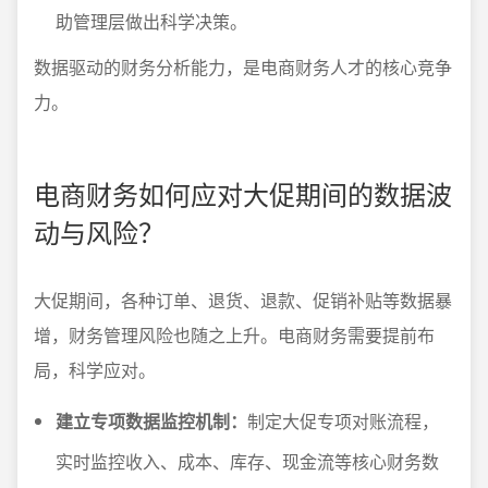
助管理层做出科学决策。
数据驱动的财务分析能力，是电商财务人才的核心竞争
力。
电商财务如何应对大促期间的数据波
动与风险？
大促期间，各种订单、退货、退款、促销补贴等数据暴
增，财务管理风险也随之上升。电商财务需要提前布
局，科学应对。
建立专项数据监控机制：
制定大促专项对账流程，
实时监控收入、成本、库存、现金流等核心财务数