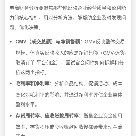
电商财务分析要聚焦那些能反映企业经营质量和盈利能
力的核心指标。用对分析方法，能帮助企业及时发现问
题、优化决策。
GMV（成交总额）与净销售额：
GMV反映整体交易
规模，但真实反映收入的应是净销售额（GMV-退货-
取消订单-平台佣金），面试官会问你如何拆解和分
析这两个指标。
毛利率和净利率：
分析商品结构、促销活动、成本
变化对毛利率的影响，并通过净利率评估企业整体
盈利水平。
存货周转率、应收账款周转率：
衡量企业资金使用
效率，存货积压或应收账款回收慢都会带来现金流