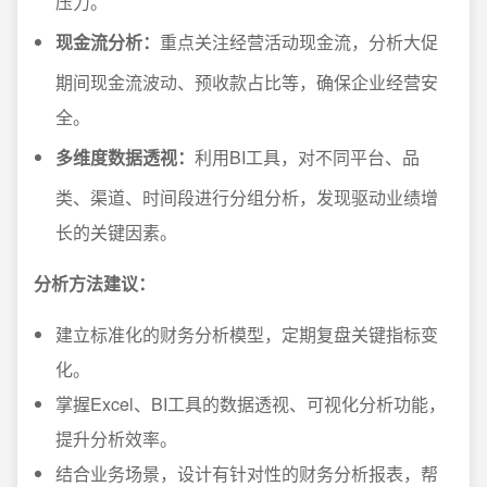
压力。
现金流分析：
重点关注经营活动现金流，分析大促
期间现金流波动、预收款占比等，确保企业经营安
全。
多维度数据透视：
利用BI工具，对不同平台、品
类、渠道、时间段进行分组分析，发现驱动业绩增
长的关键因素。
分析方法建议：
建立标准化的财务分析模型，定期复盘关键指标变
化。
掌握Excel、BI工具的数据透视、可视化分析功能，
提升分析效率。
结合业务场景，设计有针对性的财务分析报表，帮