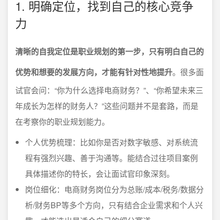
1. 明确定位，找到自己的核心竞争
力
清晰的自我定位是职业规划的第一步，只有明白自己的
优势和想要的发展方向，才能有针对性地提升
。很多面
试官会问：“你为什么选择电商财务？”、“你希望未来三
年成长为怎样的财务人？”这些问题并不是套路，而是
在考察你的职业规划能力。
个人优势梳理：比如你是否对数字敏感、对系统流
程有强烈兴趣、善于沟通等。能结合过往项目案例
具体描述你的特长，会让面试官印象深刻。
岗位细化：电商财务岗位分为总账/成本/税务/数据分
析/财务BP等多个方向，只有结合企业需求和个人兴