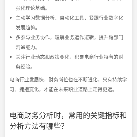
强化理论基础。
主动学习数据分析、自动化工具，紧跟行业数字化
发展趋势。
多参与业务协作，理解业务运作逻辑，提升跨部门
沟通能力。
关注行业动态和政策变化，积累电商行业特有的财
务经验。
电商行业发展快，财务岗位也在不断进化。只有持续学
习、拥抱变化，才能在未来职业道路上走得更远。
电商财务分析时，常用的关键指标和
分析方法有哪些？