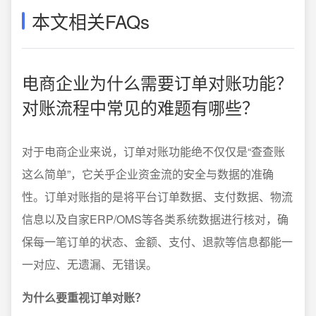
本文相关FAQs
电商企业为什么需要订单对账功能？
对账流程中常见的难题有哪些？
对于电商企业来说，订单对账功能绝不仅仅是“查查账
这么简单”，它关乎企业资金流的安全与数据的准确
性。订单对账指的是将平台订单数据、支付数据、物流
信息以及自家ERP/OMS等各类系统数据进行核对，确
保每一笔订单的状态、金额、支付、退款等信息都能一
一对应、无遗漏、无错误。
为什么要重视订单对账？