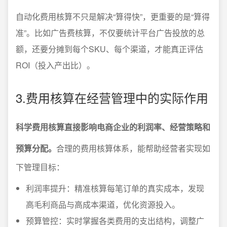
自动化费用核算不只是解决“算得快”，更重要的是“算得
准”。比如广告费核算，不仅要统计平台广告投放的总
额，还要分摊到每个SKU、每个渠道，才能真正评估
ROI（投入产出比）。
3.费用核算在经营管理中的实际作用
科学费用核算直接影响电商企业的利润率、经营策略和
预算分配。
合理的费用核算体系，能帮助经营者实现如
下管理目标：
利润率提升：精准核算每笔订单的真实成本，发现
高毛利商品与高成本渠道，优化资源投入。
预算管控：实时掌握各类费用的支出结构，调整广