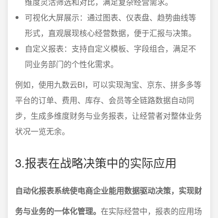
维度灵活筛选和对比，满足复杂经营需求。
可视化大屏展示：通过图表、仪表盘、趋势曲线等
形式，直观展现核心经营数据，便于汇报与决策。
自定义报表：支持自定义模板、字段组合，满足不
同业务部门的个性化需求。
例如，使用九数云BI，可以实现淘宝、京东、拼多多等
平台的订单、费用、库存、会员等全链路数据自动同
步，生成多维度财务与业务报表，让经营者对整体业务
状况一览无余。
3.报表在战略决策中的实际应用
自动化报表系统使电商企业能用数据驱动决策，实现财
务与业务的一体化管理。
在实际经营中，报表的应用场