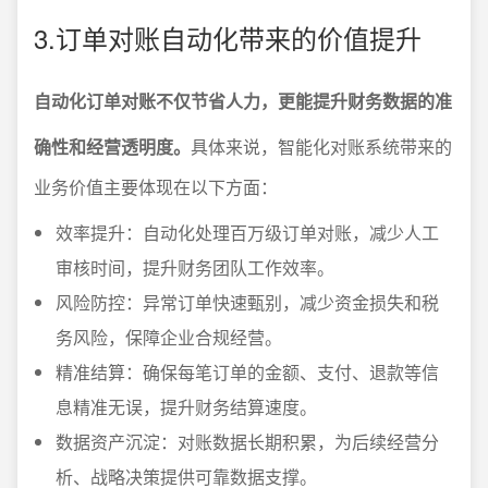
3.订单对账自动化带来的价值提升
自动化订单对账不仅节省人力，更能提升财务数据的准
确性和经营透明度。
具体来说，智能化对账系统带来的
业务价值主要体现在以下方面：
效率提升：自动化处理百万级订单对账，减少人工
审核时间，提升财务团队工作效率。
风险防控：异常订单快速甄别，减少资金损失和税
务风险，保障企业合规经营。
精准结算：确保每笔订单的金额、支付、退款等信
息精准无误，提升财务结算速度。
数据资产沉淀：对账数据长期积累，为后续经营分
析、战略决策提供可靠数据支撑。