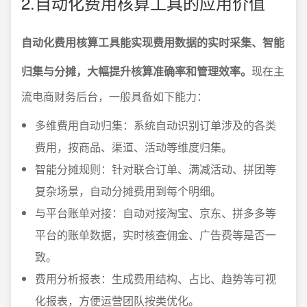
2.自动化费用核算工具的应用价值
自动化费用核算工具能实现费用数据的实时采集、智能
归集与分摊，大幅提升核算准确率和管理效率。
现在主
流电商财务后台，一般具备如下能力：
多维费用自动归集：系统自动识别订单涉及的各类
费用，按商品、渠道、活动等维度归集。
智能分摊规则：针对联合订单、满减活动、拼团等
复杂场景，自动分摊费用到每个明细。
与平台账单对接：自动对接淘宝、京东、拼多多等
平台的账单数据，实时核查佣金、广告费等是否一
致。
费用分析报表：生成费用结构、占比、趋势等可视
化报表，方便运营团队按类优化。