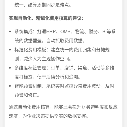
统一、结算周期同步是难点。
实现自动化、精细化费用核算的建议：
系统集成：打通ERP、OMS、物流、财务、BI等系
统的数据壁垒，自动抓取费用数据。
标准化费用模板：建立统一的费用归集和分摊规
则，减少人为主观操作空间。
多维度标签管理：订单、店铺、渠道、活动等多维
度打标签，便于后续分析和追溯。
智能预警机制：系统实时监控异常费用波动，及时
预警和修正。
通过自动化费用核算，能够显著提升财务透明度和反应
速度，为企业决策提供坚实的数据支撑。