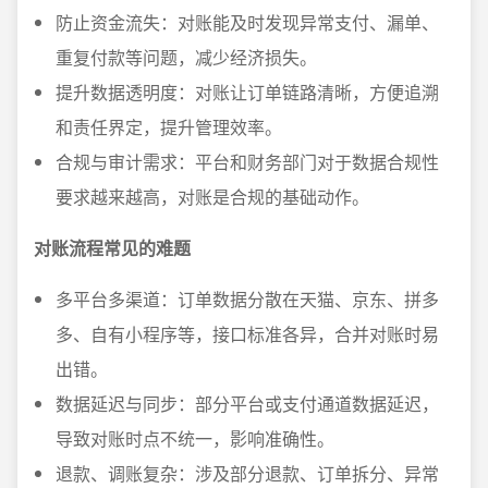
防止资金流失：对账能及时发现异常支付、漏单、
重复付款等问题，减少经济损失。
提升数据透明度：对账让订单链路清晰，方便追溯
和责任界定，提升管理效率。
合规与审计需求：平台和财务部门对于数据合规性
要求越来越高，对账是合规的基础动作。
对账流程常见的难题
多平台多渠道：订单数据分散在天猫、京东、拼多
多、自有小程序等，接口标准各异，合并对账时易
出错。
数据延迟与同步：部分平台或支付通道数据延迟，
导致对账时点不统一，影响准确性。
退款、调账复杂：涉及部分退款、订单拆分、异常