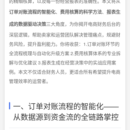
的精细核算，以及每一份经营报表的准确性。本文将从
订单对账流程的智能化
、
费用核算的科学方法
、
报表生
成的数据驱动决策
三大角度，为你揭开电商财务后台的
深层逻辑，帮助卖家和运营团队解决管理痛点，规避财
务风险，提升盈利能力。你将收获：1.订单对账环节的
全流程梳理与自动化升级方案 2.费用核算体系的专业拆
解与优化建议 3.报表生成在经营决策中的实战应用案
例。本文不仅适合财务人员，更适合所有希望提升电商
管理效率的运营者。
一、订单对账流程的智能化——
从数据源到资金流的全链路掌控