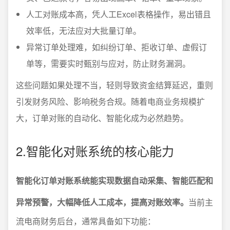
人工对账成本高，凭人工Excel表格操作，易出错且
效率低，无法应对大批量订单。
异常订单处理难，如纠纷订单、拒收订单、虚假订
单等，需要实时甄别与应对，防止财务漏洞。
这些问题如果处理不当，轻则导致资金结算延迟，重则
引发财务风险、影响税务合规。随着电商业务规模扩
大，订单对账的自动化、智能化成为必然趋势。
2.智能化对账系统的核心能力
智能化订单对账系统能实现数据自动采集、智能匹配和
异常预警，大幅降低人工成本，提高对账效率。
当前主
流电商财务后台，通常具备如下功能：