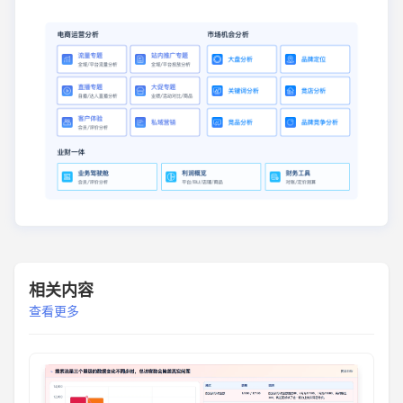
相关内容
查看更多