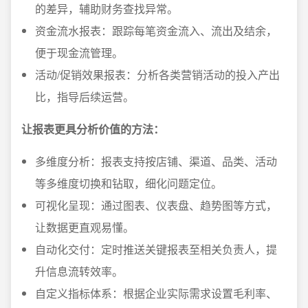
的差异，辅助财务查找异常。
资金流水报表：跟踪每笔资金流入、流出及结余，
便于现金流管理。
活动/促销效果报表：分析各类营销活动的投入产出
比，指导后续运营。
让报表更具分析价值的方法：
多维度分析：报表支持按店铺、渠道、品类、活动
等多维度切换和钻取，细化问题定位。
可视化呈现：通过图表、仪表盘、趋势图等方式，
让数据更直观易懂。
自动化交付：定时推送关键报表至相关负责人，提
升信息流转效率。
自定义指标体系：根据企业实际需求设置毛利率、