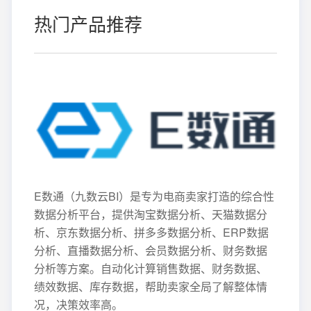
热门产品推荐
E数通（九数云BI）是专为电商卖家打造的综合性
数据分析平台，提供淘宝数据分析、天猫数据分
析、京东数据分析、拼多多数据分析、ERP数据
分析、直播数据分析、会员数据分析、财务数据
分析等方案。自动化计算销售数据、财务数据、
绩效数据、库存数据，帮助卖家全局了解整体情
况，决策效率高。