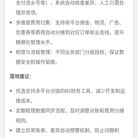
支付流水号等），系统自动核查差异，人工只需处
理异常项。
多维度费用归集：支持将平台佣金、物流、广告、
优惠券等费用自动分摊到对应订单和业务线，提升
精细化管理水平。
权限与流程管理：不同业务部门分级授权，保证数
据安全和操作留痕。
落地建议：
优选支持多平台对接的BI/财务工具，减少开发和运
维成本。
定期梳理数据同步流程，及时调整对账和费用分摊
规则。
建立异常账单、差异自动预警机制，防止问题积