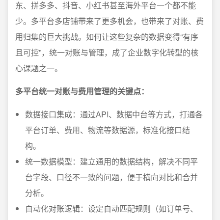
东、拼多多、抖音、小红书甚至海外平台一个都不能
少。多平台多店铺带来了更多机会，也带来了对账、费
用归集的巨大挑战。如何让这些复杂的数据变得“有序
且可控”，统一对账与管理，成了企业数字化转型的核
心课题之一。
多平台统一对账与费用管理的关键点：
数据接口集成：通过API、数据中台等方式，打通各
平台订单、费用、物流等数据源，标准化接口结
构。
统一数据模型：建立通用的数据结构，解决不同平
台字段、口径不一致的问题，便于横向对比和合并
分析。
自动化对账逻辑：设定自动匹配规则（如订单号、