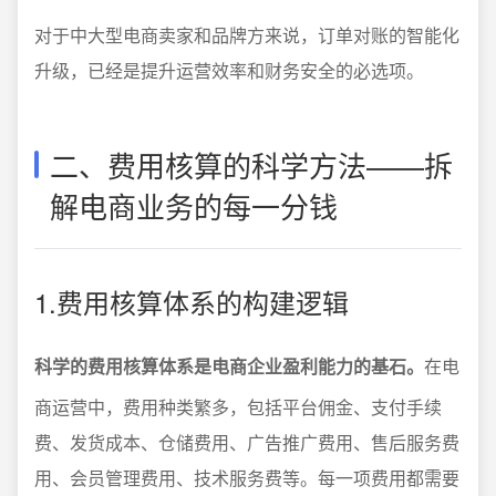
对于中大型电商卖家和品牌方来说，订单对账的智能化
升级，已经是提升运营效率和财务安全的必选项。
二、费用核算的科学方法——拆
解电商业务的每一分钱
1.费用核算体系的构建逻辑
科学的费用核算体系是电商企业盈利能力的基石。
在电
商运营中，费用种类繁多，包括平台佣金、支付手续
费、发货成本、仓储费用、广告推广费用、售后服务费
用、会员管理费用、技术服务费等。每一项费用都需要