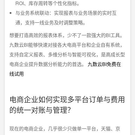
ROI、库存周转等个性化指标。
与业务系统联动：实现报表与业务场景的实时互
通，支持一线业务及时调整策略。
想要打造高效的报表体系，少不了一款强大的BI工具。
九数云BI能够快速对接各大电商平台和企业自有系统，
支持自定义报表、多维分析与智能可视化，是高成长型
电商企业提升数据分析能力的首选。
九数云BI免费在
线试用
电商企业如何实现多平台订单与费用
的统一对账与管理？
现在的电商企业，几乎很少只做单一平台，天猫、京