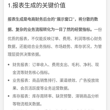
1.报表生成的关键价值
报表生成是电商财务后台的“展示窗口”，将分散的数
据、复杂的业务流程转化为一目了然的经营指标。
一份
优质的报表，不仅能反映订单、费用、利润等核心财务
数据，还能结合业务指标、市场趋势、库存状况，为管
理层提供决策依据。
财务报表：订单收入、费用支出、毛利、净利、现
金流等财务核心指标。
业务报表：商品销售排行、渠道绩效、广告投放效
果、会员活跃度等业务运营数据。
库存报表：库存周转率、缺货预警、滞销商品分析
等物流相关数据。