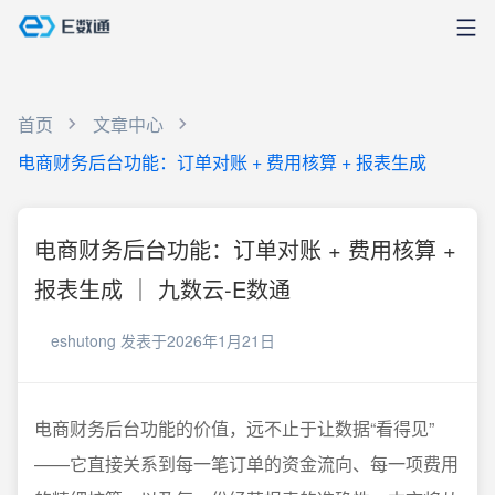
首页
文章中心
电商财务后台功能：订单对账 + 费用核算 + 报表生成
电商财务后台功能：订单对账 + 费用核算 +
报表生成 ｜ 九数云-E数通
eshutong
发表于2026年1月21日
电商财务后台功能的价值，远不止于让数据“看得见”
——它直接关系到每一笔订单的资金流向、每一项费用