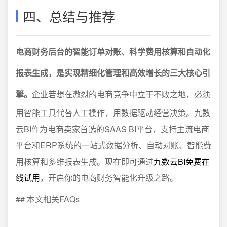
四、总结与推荐
电商财务后台的智能订单对账、科学费用核算和自动化
报表生成，是实现精细化管理和高效增长的三大核心引
擎。
企业若想在激烈的电商竞争中立于不败之地，必须
用智能工具代替人工操作，用数据驱动经营决策。九数
云BI作为电商卖家首选的SAAS BI平台，支持主流电商
平台和ERP系统的一站式数据分析、自动对账、智能费
用核算和多维报表生成。现在即可通过
九数云BI免费在
线试用
，开启你的电商财务智能化升级之路。
## 本文相关FAQs