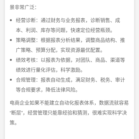
景非常广泛：
经营诊断：通过财务与业务报表，诊断销售、成
本、利润、库存等问题，快速定位经营瓶颈。
策略调整：根据报表分析结果，调整商品结构、推
广策略、预算分配，实现资源最优配置。
绩效考核：以报表为依据，对团队、商品、渠道等
绩效进行量化评估，科学激励。
合规管理：报表自动生成，满足财务、税务、审计
等合规要求，降低法律风险。
电商企业如果不能建立自动化报表体系，数据流就容易
“断层”，经营管理只能靠经验和猜测，很难实现科学决
策。