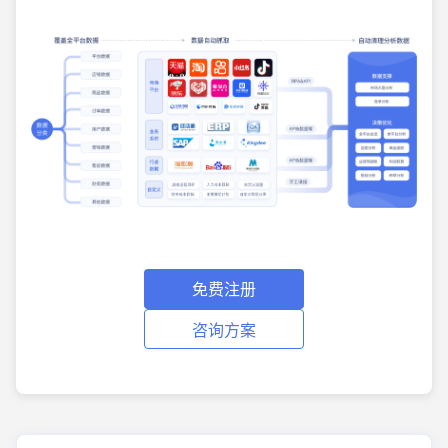
免费注册
咨询方案