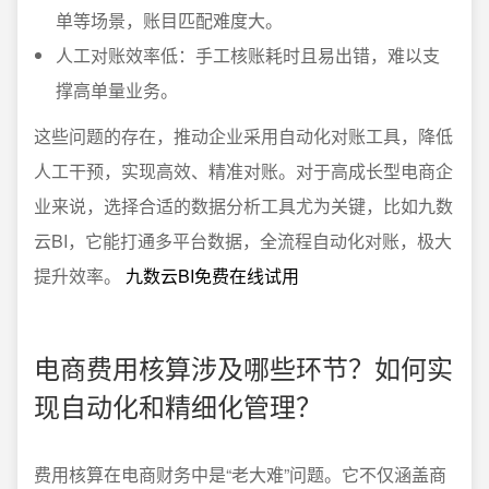
单等场景，账目匹配难度大。
人工对账效率低：手工核账耗时且易出错，难以支
撑高单量业务。
这些问题的存在，推动企业采用自动化对账工具，降低
人工干预，实现高效、精准对账。对于高成长型电商企
业来说，选择合适的数据分析工具尤为关键，比如九数
云BI，它能打通多平台数据，全流程自动化对账，极大
提升效率。
九数云BI免费在线试用
电商费用核算涉及哪些环节？如何实
现自动化和精细化管理？
费用核算在电商财务中是“老大难”问题。它不仅涵盖商