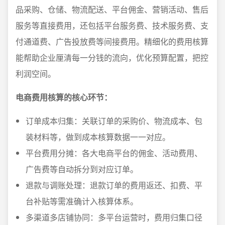
品采购、仓储、物流配送、平台佣金、营销活动、售后
服务等直接费用，还包括平台服务费、技术服务费、支
付通道费、广告投放费等间接费用。精细化的费用核算
能帮助企业厘清每一分钱的流向，优化预算配置，把控
利润空间。
电商费用核算的核心环节：
订单成本归集：关联订单的采购价、物流成本、包
装材料等，做到成本核算数据一一对应。
平台费用分摊：各大电商平台的佣金、活动费用、
广告费等自动拆分到对应订单。
退款与调账处理：退款订单的费用返还、扣费、平
台补贴等需准确计入核算体系。
多渠道多店铺协同：多平台运营时，费用归集口径