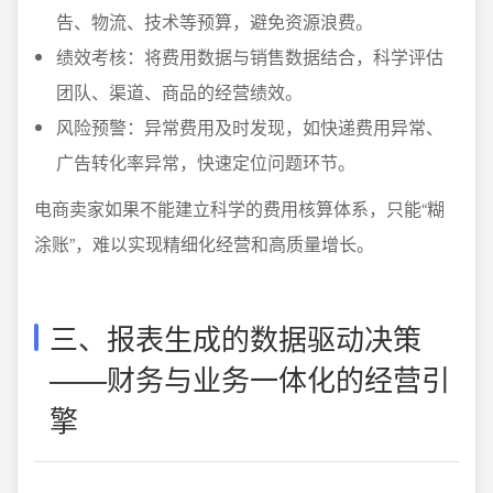
告、物流、技术等预算，避免资源浪费。
绩效考核：将费用数据与销售数据结合，科学评估
团队、渠道、商品的经营绩效。
风险预警：异常费用及时发现，如快递费用异常、
广告转化率异常，快速定位问题环节。
电商卖家如果不能建立科学的费用核算体系，只能“糊
涂账”，难以实现精细化经营和高质量增长。
三、报表生成的数据驱动决策
——财务与业务一体化的经营引
擎