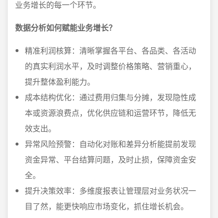
业务增长的每一个环节。
数据分析如何赋能业务增长？
精准利润核算：清晰掌握各平台、各品类、各活动
的真实利润水平，及时调整价格策略、营销重心，
提升整体盈利能力。
成本结构优化：通过费用归集与分摊，发现隐性成
本或资源浪费点，优化供应链和运营环节，降低无
效支出。
异常风险预警：自动化对账和差异分析能提前发现
资金异常、平台结算问题，及时止损，保障资金安
全。
提升决策效率：多维度报表让管理层对业务状况一
目了然，能更快响应市场变化，抓住增长机会。