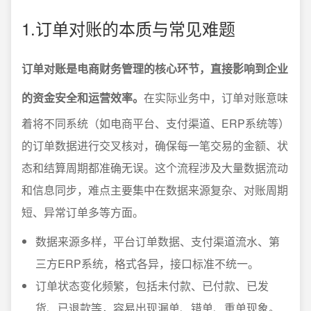
1.订单对账的本质与常见难题
订单对账是电商财务管理的核心环节，直接影响到企业
的资金安全和运营效率。
在实际业务中，订单对账意味
着将不同系统（如电商平台、支付渠道、ERP系统等）
的订单数据进行交叉核对，确保每一笔交易的金额、状
态和结算周期都准确无误。这个流程涉及大量数据流动
和信息同步，难点主要集中在数据来源复杂、对账周期
短、异常订单多等方面。
数据来源多样，平台订单数据、支付渠道流水、第
三方ERP系统，格式各异，接口标准不统一。
订单状态变化频繁，包括未付款、已付款、已发
货、已退款等，容易出现漏单、错单、重单现象。