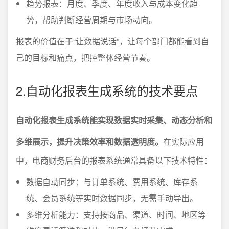
趋势报表：月度、季度、年度收入与成本变化趋
势，帮助判断经营周期与市场动向。
报表的价值在于“让数据说话”，让每个部门都能看到自
己的目标和痛点，把控整体经营节奏。
2.自动化报表生成系统的技术要点
自动化报表生成系统能实现数据实时采集、动态分析和
多维展示，提升决策效率和数据透明度。
在实际应用
中，电商财务后台的报表系统通常具备以下技术特性：
数据自动同步：与订单系统、费用系统、库存系
统、会员系统等实时数据同步，无需手动导出。
多维分析能力：支持按商品、渠道、时间、地区等