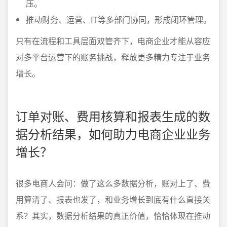
压。
推动财务、运营、IT等多部门协同，形成闭环管理。
只有在流程和工具层面双管齐下，电商企业才能从容应
对多平台运营下的账务挑战，释放更多精力专注于业务
增长。
订单对账、费用核算和报表生成的数
据分析结果，如何助力电商企业业务
增长？
很多电商人会问：做了这么多数据分析，账对上了、费
用算清了、报表也发了，和业务增长到底有什么直接关
系？其实，数据分析结果的真正价值，恰恰体现在推动