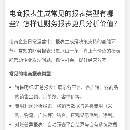
电商报表生成常见的报表类型有哪
些？怎样让财务报表更具分析价值？
电商企业日常运营中，报表生成是决策支持的基础环
节。常规的财务报表只是冰山一角，真正有价值的报表
能帮助企业发现问题、抓住机会、提升经营效率。
常见的电商报表类型：
销售明细/汇总报表：展示各平台、各店铺、各商品
的销售金额、订单数、客单价等。
费用利润分析报表：将销售数据与各类费用（采
购、物流、广告等）结合，直观显示毛利、净利。
对账差异报表：自动筛查平台结算与自有系统数据