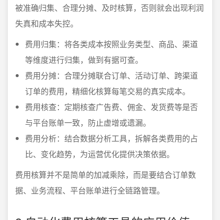
被准确归集、合理分摊、及时核算，否则就会出现利润
失真和成本失控。
费用归集：将各类成本按照业务类型、商品、渠道
等维度进行归集，做到有据可查。
费用分摊：合理分摊联合订单、活动订单、跨渠道
订单的费用，精细化核算每笔交易的真实成本。
费用核查：定期核查广告费、佣金、发货费等是否
与平台账单一致，防止虚增或遗漏。
费用分析：结合数据分析工具，拆解各类费用的占
比、变化趋势，为运营优化提供决策依据。
费用核算并不是简单的加减乘除，而是要结合订单数
据、业务流程、平台账单进行全链路管理。