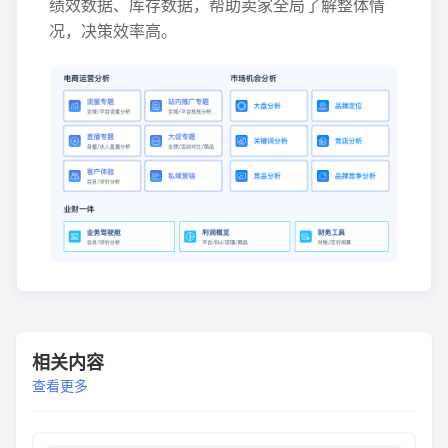
绩效数据、库存数据，帮助卖家全局了解整体情
况，决策效率高。
相关内容
查看更多