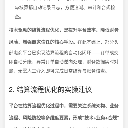
与核算都自动记录日志，方便追溯、审计和合规检
查。
技术驱动的结算流程优化，是提升平台效率、降低财务
风险、增强商家信任的核心手段。
在此基础上，部分头
部电商平台已实现结算流程的自动化闭环——订单成交
即自动分账，异常订单自动逆向处理，财务数据实时对
账，无需人工介入即可完成日常结算与账务核查。
2. 结算流程优化的实操建议
平台在结算流程优化过程中，需要关注系统架构、业务
流程、风险防控等多维度要素，形成“技术+业务+合规”