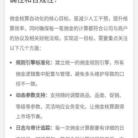
佣金核算自动化的核心目标，是减少人工干预，提升核
算效率，同时确保每一笔佣金的计算都符合公司与商户
的协议及相关财税法规。实现这一目标，需要重点关注
以下几个方面：
规则引擎标准化：
建立统一的佣金规则引擎，所有
佣金逻辑集中配置与管理，避免多头维护导致的口
径不一致。
动态参数支持：
支持随时调整商品、品类、促销、
等级等参数，灵活响应业务变化，让佣金核算跟得
上市场节奏。
日志与审计追踪：
每一次佣金计算都要有详细的日