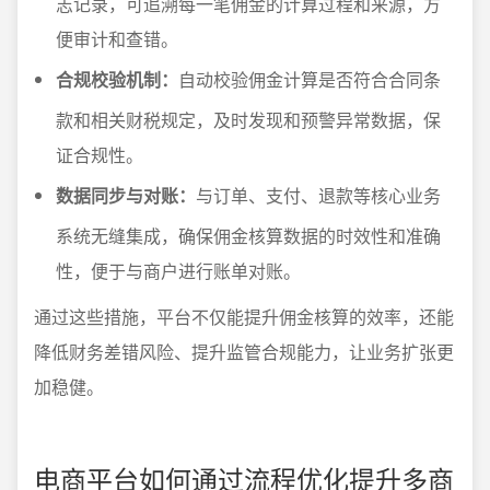
志记录，可追溯每一笔佣金的计算过程和来源，方
便审计和查错。
合规校验机制：
自动校验佣金计算是否符合合同条
款和相关财税规定，及时发现和预警异常数据，保
证合规性。
数据同步与对账：
与订单、支付、退款等核心业务
系统无缝集成，确保佣金核算数据的时效性和准确
性，便于与商户进行账单对账。
通过这些措施，平台不仅能提升佣金核算的效率，还能
降低财务差错风险、提升监管合规能力，让业务扩张更
加稳健。
电商平台如何通过流程优化提升多商