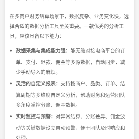
在多商户财务结算场景下，数据复杂、业务变化快，选
择合适的数据分析工具至关重要。一款优秀的分析工
具，应该具备以下能力：
数据采集与集成能力强：
能无缝对接电商平台的订
单、支付、退款、佣金等多源数据，自动同步，减
少手动导入的麻烦。
灵活的自定义报表：
支持按商户、品类、订单、结
算周期等多维度自定义分析，帮助财务和运营团队
多角度掌控分账、佣金数据。
实时监控与预警：
对异常结算、分账差异、佣金波
动等关键数据设立自动预警，便于团队及时响应和
处理。