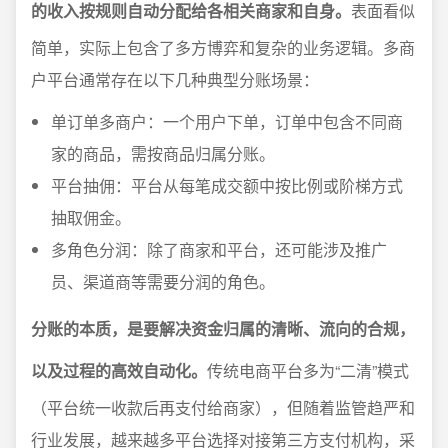
的收入按规则自动分配给各相关商家和自身。
表面看似
简单，实际上包含了多方博弈和复杂的业务逻辑。多商
户平台通常存在以下几种典型分账场景：
单订单多商户：一个用户下单，订单中包含不同商
家的商品，需按商品归属分账。
平台抽佣：平台从每笔成交额中按比例或阶梯方式
抽取佣金。
多角色分润：除了商家和平台，还可能涉及推广
员、渠道商等需要分润的角色。
分账的本质，是要解决资金归属的清晰、流向的合规，
以及过程的高效自动化。
传统电商平台多为“二清”模式
（平台统一收款后再支付给商家），但随着监管趋严和
行业发展，越来越多平台选择对接第三方支付机构，采