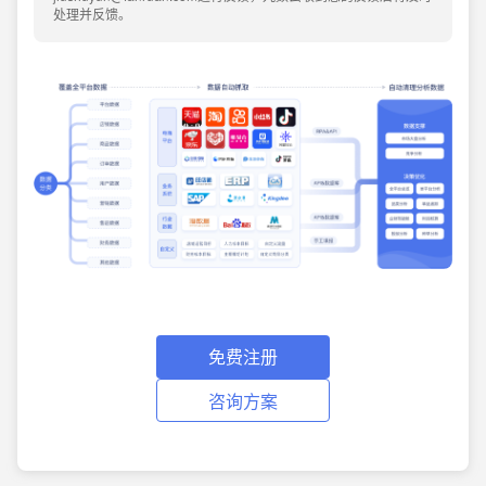
处理并反馈。
免费注册
咨询方案