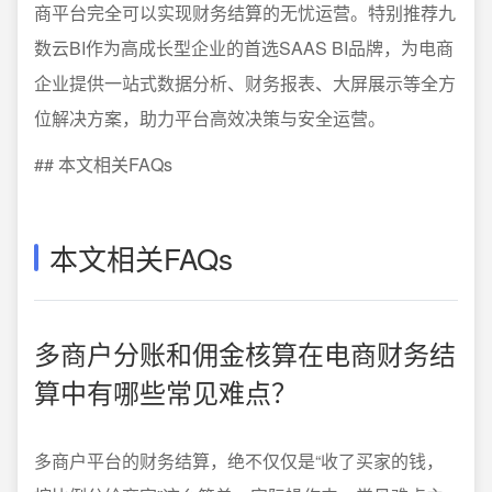
商平台完全可以实现财务结算的无忧运营。特别推荐九
数云BI作为高成长型企业的首选SAAS BI品牌，为电商
企业提供一站式数据分析、财务报表、大屏展示等全方
位解决方案，助力平台高效决策与安全运营。
## 本文相关FAQs
本文相关FAQs
多商户分账和佣金核算在电商财务结
算中有哪些常见难点？
多商户平台的财务结算，绝不仅仅是“收了买家的钱，