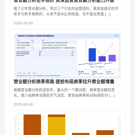
营业额分析老手进阶 资深运营营业额分析能力升级
做了七年营业额分析，带过三个行业的运营团队，我发现真正拉开
老手与新手差距的，从来不是SQL熟练度，也不是仪表盘 […]
2026-08-09
营业额分析换季思路 提前布局换季拉升营业额增量
我做营业额分析的这些年，最大的一个教训是：换季营业额的变
化，很少由换季当周的天气决定，更多由换季前4到6周的分 […]
2026-08-09