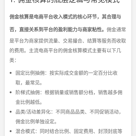
佣金核算是电商平台收入模式的核心环节，其合理与
否，直接关系到平台的盈利能力与商家粘性。
佣金通常
是平台为商家提供流量、交易撮合、结算等服务而收取
的费用。主流电商平台的佣金核算模式主要有以下几
类：
固定比例抽佣：按实际成交金额的一定百分比收
取，最常见。
阶梯式抽佣：根据销量或销售额分档，销售越多佣
金比例越低。
品类/活动差异化：不同商品品类、不同促销活动，
佣金比例单独设定。
混合模式：同时结合比例、固定费用、封顶封底等