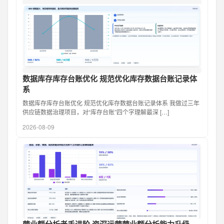
数据库存库存台账优化 规范优化库存数据台账记录体
系
数据库存库存台账优化 规范优化库存数据台账记录体系 我做过三年
供应链数据治理项目，对“库存台账”四个字理解最深 […]
2026-08-09