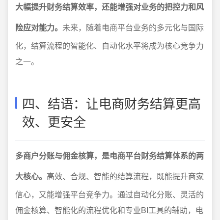
大幅提升财务结算效率，还能增强对业务的把控力和风
险应对能力。
未来，随着电商平台业务的多元化与国际
化，结算流程的智能化、自动化水平将成为核心竞争力
之一。
四、结语：让电商财务结算更高
效、更安全
多商户分账与佣金核算，是电商平台财务结算体系的两
大核心。
高效、合规、智能的结算流程，既能提升商家
信心，又能增强平台竞争力。通过自动化分账、灵活的
佣金核算、智能化的流程优化和专业BI工具的辅助，电