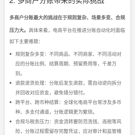
多商户分账最大的挑战在于规则复杂、场景多变、合规
压力大。
具体来看，电商平台在推进分账自动化时面临
如下主要难题：
规则复杂多变：不同商品、不同商家、不同活动对
应的分账比例、结算周期、预留费用等，千差万
别。
退款退货处理：分账后发生退款，需自动逆向拆分
并回收对应资金，避免错分错付。
跨平台、跨币种结算：全球化电商平台常涉及多币
种、多支付通道，分账逻辑更为繁琐。
合规与税务压力：资金流转要防范洗钱、逃税等风
险，分账过程需留存完整凭证，应对审计和监管稽