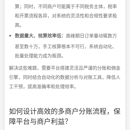
算；同时，不同商户可能属于不同税务主体，税率
和开票流程各异，对系统的灵活性和合规性要求极
高。
数据量大、核算效率低：
高峰期日订单量动辄数万
甚至数十万，手工核算根本不可行，系统自动化、
批量处理能力成为瓶颈。
解决这些难题，需要平台搭建灵活且严谨的分账和佣金
引擎，同时结合自动化的数据分析与对账工具，降低人
工干预，提高准确率和处理效率。
如何设计高效的多商户分账流程，保
障平台与商户利益？