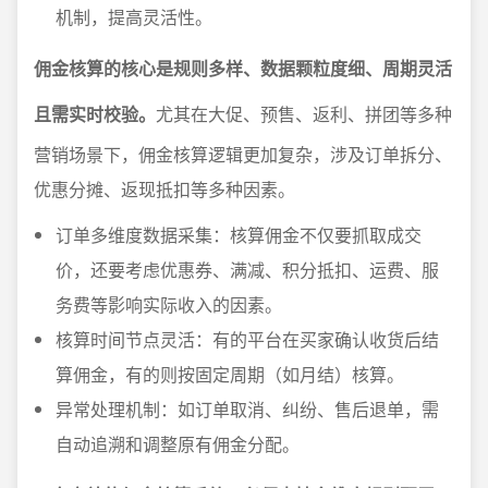
机制，提高灵活性。
佣金核算的核心是规则多样、数据颗粒度细、周期灵活
且需实时校验。
尤其在大促、预售、返利、拼团等多种
营销场景下，佣金核算逻辑更加复杂，涉及订单拆分、
优惠分摊、返现抵扣等多种因素。
订单多维度数据采集：核算佣金不仅要抓取成交
价，还要考虑优惠券、满减、积分抵扣、运费、服
务费等影响实际收入的因素。
核算时间节点灵活：有的平台在买家确认收货后结
算佣金，有的则按固定周期（如月结）核算。
异常处理机制：如订单取消、纠纷、售后退单，需
自动追溯和调整原有佣金分配。