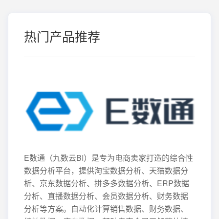
热门产品推荐
E数通（九数云BI）是专为电商卖家打造的综合性
数据分析平台，提供淘宝数据分析、天猫数据分
析、京东数据分析、拼多多数据分析、ERP数据
分析、直播数据分析、会员数据分析、财务数据
分析等方案。自动化计算销售数据、财务数据、