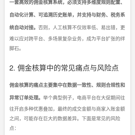
一套高效的佣金核算系统，必须支持多维度规则配置、
自动化计算、可追溯历史账单，并支持与财务、税务系
统自动对接。
否则，人工核算不仅效率低、易出错，更
难以应对跨平台、多场景复杂业务，成为平台扩张的绊
脚石。
2. 佣金核算中的常见痛点与风险点
佣金核算的痛点主要集中在数据一致性、规则合规性和
异常订单处理。
举个典型例子，电商平台在大促期间往
往开启多种优惠叠加，最终的成交金额与商家入账金额
之间，可能存在巨大的数据差异。下面是常见的风险
点：