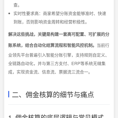
查。
实时性要求高：商家希望分账资金能够准时、快速
到账，否则影响资金周转和经营积极性。
解决这些挑战，关键是构建一套高可配置、可扩展的分
账系统，结合自动化结算流程和智能风控机制。
当前行
业领先平台普遍引入智能分账引擎，支持规则自定义、
全链路自动化，并与第三方支付、ERP等系统无缝集
成，实现资金流、信息流、票据流三流合一。
二、佣金核算的细节与痛点
1. 佣金核算的底层逻辑与常见模式