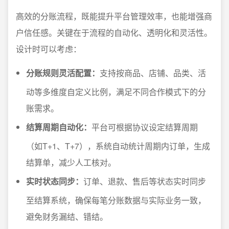
高效的分账流程，既能提升平台管理效率，也能增强商
户信任感。关键在于流程的自动化、透明化和灵活性。
设计时可以考虑：
分账规则灵活配置：
支持按商品、店铺、品类、活
动等多维度自定义比例，满足不同合作模式下的分
账需求。
结算周期自动化：
平台可根据协议设定结算周期
（如T+1、T+7），系统自动统计周期内订单，生成
结算单，减少人工核对。
实时状态同步：
订单、退款、售后等状态实时同步
至结算系统，确保每笔分账数据与实际业务一致，
避免财务漏结、错结。