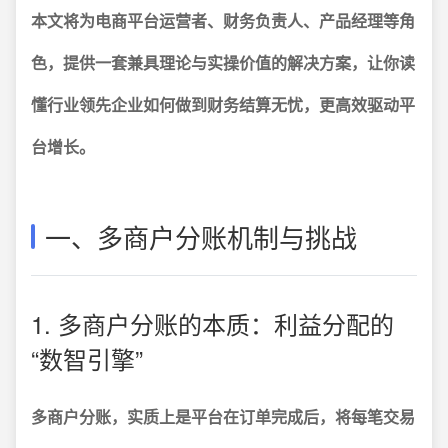
本文将为电商平台运营者、财务负责人、产品经理等角
色，提供一套兼具理论与实操价值的解决方案，让你读
懂行业领先企业如何做到财务结算无忧，更高效驱动平
台增长。
一、多商户分账机制与挑战
1. 多商户分账的本质：利益分配的
“数智引擎”
多商户分账，实质上是平台在订单完成后，将每笔交易