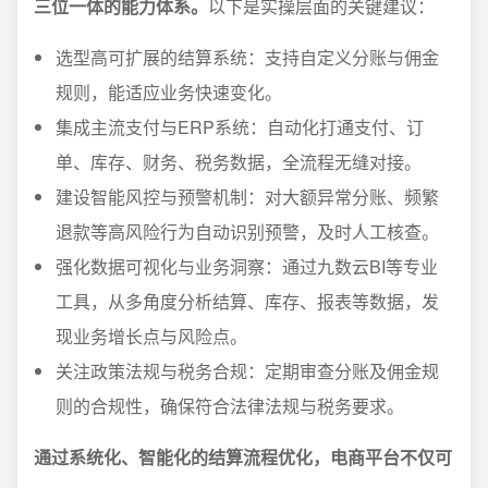
三位一体的能力体系。
以下是实操层面的关键建议：
选型高可扩展的结算系统：支持自定义分账与佣金
规则，能适应业务快速变化。
集成主流支付与ERP系统：自动化打通支付、订
单、库存、财务、税务数据，全流程无缝对接。
建设智能风控与预警机制：对大额异常分账、频繁
退款等高风险行为自动识别预警，及时人工核查。
强化数据可视化与业务洞察：通过九数云BI等专业
工具，从多角度分析结算、库存、报表等数据，发
现业务增长点与风险点。
关注政策法规与税务合规：定期审查分账及佣金规
则的合规性，确保符合法律法规与税务要求。
通过系统化、智能化的结算流程优化，电商平台不仅可