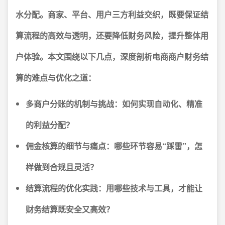
水分配。商家、平台、用户三方利益交织，既要保证结
算流程的高效与透明，还要降低财务风险，提升整体用
户体验。本文围绕以下几点，深度剖析电商商户财务结
算的难点与优化之道：
多商户分账的机制与挑战：如何实现自动化、精准
的利益分配？
佣金核算的细节与痛点：哪些环节容易“踩雷”，怎
样做到合规且灵活？
结算流程的优化实践：用哪些技术与工具，才能让
财务结算既安全又高效？