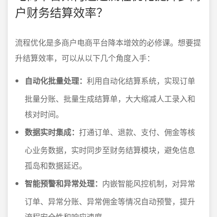
户财务结算效率？
流程优化是多商户电商平台降本增效的必修课。想要提
升结算效率，可以从以下几个角度入手：
自动化批量处理：
利用自动化结算系统，实现订单
批量分账、批量生成结算单，大大缩减人工录入和
核对时间。
数据实时集成：
打通订单、退款、支付、佣金等核
心业务数据，实时同步至财务结算模块，避免信息
孤岛和数据延迟。
智能预警和异常处理：
内嵌智能风控机制，对异常
订单、异常分账、异常佣金等情况自动预警，提升
流程安全性和响应速度。