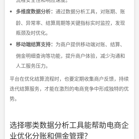
多维度数据分析：
通过数据分析工具，对账期、账
龄、异常率、结算周期等关键指标实时监控，发现
瓶颈及时优化。
移动端结算支持：
为商户提供移动端对账、结算、
佣金明细查询等功能，提升商户体验，减少沟通和
人工服务压力。
平台在优化结算流程时，也要定期收集商户反馈，持续
迭代结算服务，才能在激烈的电商竞争中形成独特的优
势。
选择哪类数据分析工具能帮助电商企
业优化分账和佣金管理？