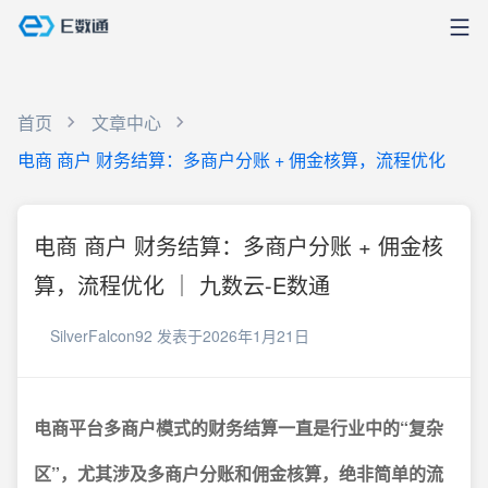
首页
文章中心
电商 商户 财务结算：多商户分账 + 佣金核算，流程优化
电商 商户 财务结算：多商户分账 + 佣金核
算，流程优化 ｜ 九数云-E数通
SilverFalcon92
发表于2026年1月21日
电商平台多商户模式的财务结算一直是行业中的“复杂
区”，尤其涉及多商户分账和佣金核算，绝非简单的流