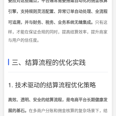
要应对这些痛点，平台通常需要搭建自动化的佣金核算
引擎，支持规则灵活配置、异常订单自动处理、全流程
可追溯，并与财务、税务、业务系统无缝集成。
只有这
样，才能在保证合规的同时，提高结算效率，提升商家
与用户的信任度。
三、结算流程的优化实践
1. 技术驱动的结算流程优化策略
高效、透明、安全的结算流程，是电商平台长期健康发
展的基石。
在多商户分账和佣金核算的复杂场景下，结