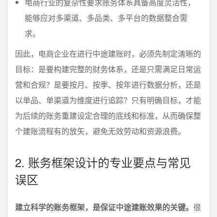
电商行业的复杂性要求账务体系具备高度灵活性，
能够应对多渠道、多品类、多平台的数据整合需
求。
因此，电商企业在进行中途建账时，必须先制定清晰的
目标：是要构建完整的财务体系，还是只需满足日常运
营和合规？是要按月、按季、按年进行数据分析，还是
以单品、单渠道为维度进行追踪？只有明确目标，才能
为后续的账务重建设定合理的底线和标准，从而确保整
个建账流程有的放矢，避免无效劳动和资源浪费。
2. 账务框架设计的专业要点与常见
误区
建立科学的账务框架，是保证中途建账效果的关键。
很