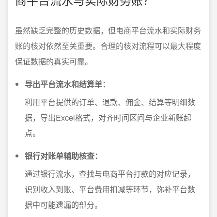
虽然缺乏完整的历史数据，但电商平台流水和实际财务
账的核对依然至关重要。合理的核对流程可以最大程度
保证数据的真实可靠。
导出平台流水和结算单：
利用平台提供的订单、退款、佣金、结算等明细数
据，导出Excel格式，对齐时间区间与企业新账起
点。
银行对账单辅助核查：
通过银行流水，查找与电商平台打款的对应记录，
识别收入到账、平台费用扣减等环节，弥补平台数
据中可能遗漏的部分。