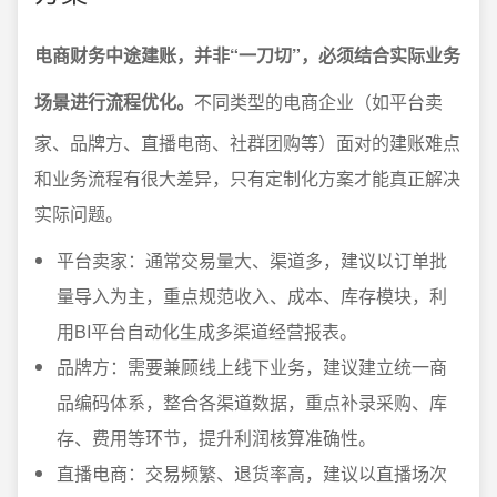
电商财务中途建账，并非“一刀切”，必须结合实际业务
场景进行流程优化。
不同类型的电商企业（如平台卖
家、品牌方、直播电商、社群团购等）面对的建账难点
和业务流程有很大差异，只有定制化方案才能真正解决
实际问题。
平台卖家：通常交易量大、渠道多，建议以订单批
量导入为主，重点规范收入、成本、库存模块，利
用BI平台自动化生成多渠道经营报表。
品牌方：需要兼顾线上线下业务，建议建立统一商
品编码体系，整合各渠道数据，重点补录采购、库
存、费用等环节，提升利润核算准确性。
直播电商：交易频繁、退货率高，建议以直播场次