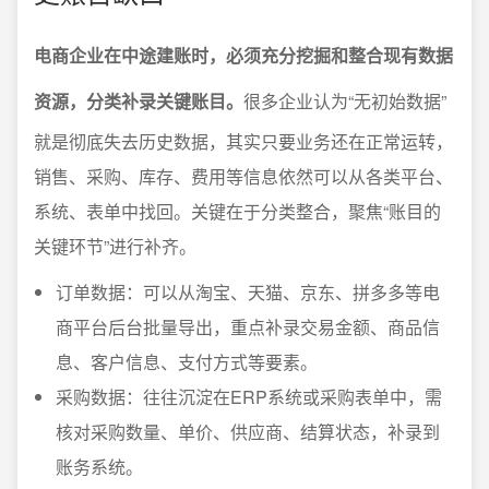
电商企业在中途建账时，必须充分挖掘和整合现有数据
资源，分类补录关键账目。
很多企业认为“无初始数据”
就是彻底失去历史数据，其实只要业务还在正常运转，
销售、采购、库存、费用等信息依然可以从各类平台、
系统、表单中找回。关键在于分类整合，聚焦“账目的
关键环节”进行补齐。
订单数据：可以从淘宝、天猫、京东、拼多多等电
商平台后台批量导出，重点补录交易金额、商品信
息、客户信息、支付方式等要素。
采购数据：往往沉淀在ERP系统或采购表单中，需
核对采购数量、单价、供应商、结算状态，补录到
账务系统。