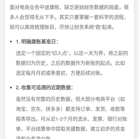
面对电商业务中途建账、缺乏原始财务数据的局面，很
多人会觉得无从下手。其实只要掌握一套科学的流程，
就可以高效梳理账目，尽快让财务系统“跑”起来。
1. 明确建账基准日：
选定一个固定的“切入点”，以这一天为界，将之前的
数据归为历史，之后的数据作为新账的起点。比如
选定每月月初或季度初，方便后续对账。
2. 收集可追溯的近期数据：
虽然没有完整的历史数据，但大部分电商平台（如
淘宝、京东、拼多多）都支持订单、发货、收款等
报表导出。可从近1-3个月的流水、发票、银行对账
单、平台结算单中提取关键数据，建立初步的资金
流和业务流台账。