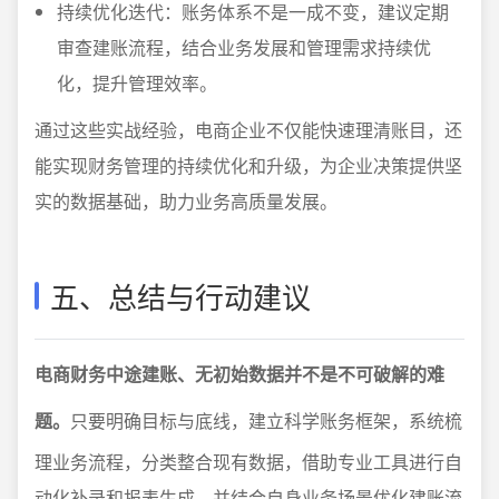
持续优化迭代：账务体系不是一成不变，建议定期
审查建账流程，结合业务发展和管理需求持续优
化，提升管理效率。
通过这些实战经验，电商企业不仅能快速理清账目，还
能实现财务管理的持续优化和升级，为企业决策提供坚
实的数据基础，助力业务高质量发展。
五、总结与行动建议
电商财务中途建账、无初始数据并不是不可破解的难
题。
只要明确目标与底线，建立科学账务框架，系统梳
理业务流程，分类整合现有数据，借助专业工具进行自
动化补录和报表生成，并结合自身业务场景优化建账流