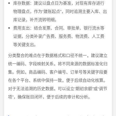
库存数据：建议以盘点日为基准，对现有库存进行
物理盘点，作为“建账起点”，同时追溯主要入库、出
库记录，补齐流转明细。
费用支出：结合发票、合同、审批单、银行流水等
证据，分类补录广告费、服务费、物流费、人工费
等关键支出。
分类整合的难点在于数据格式和口径不统一，建议建立
统一编码、字段映射关系，将不同来源的数据标准化归
集。例如，商品编码、客户编号、订单号等关键字段要
在各个平台、系统中保持一致，便于后续自动化核算。
对于无法追溯的历史数据，可以设立“期初余额”或“调节
项”，确保账目闭环，便于后续的审计和分析。