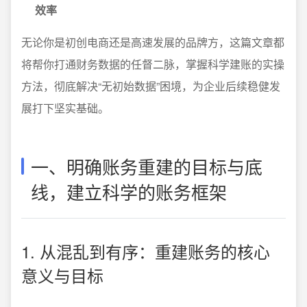
效率
无论你是初创电商还是高速发展的品牌方，这篇文章都
将帮你打通财务数据的任督二脉，掌握科学建账的实操
方法，彻底解决“无初始数据”困境，为企业后续稳健发
展打下坚实基础。
一、明确账务重建的目标与底
线，建立科学的账务框架
1. 从混乱到有序：重建账务的核心
意义与目标