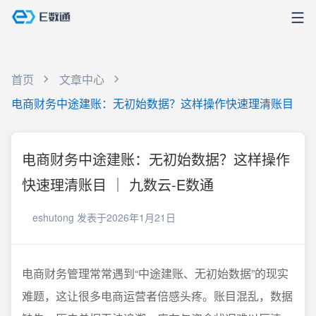
首页
文章中心
电商财务中途建账：无初始数据？这样操作快速理清账目
电商财务中途建账：无初始数据？这样操作
快速理清账目 ｜ 九数云-E数通
eshutong
发表于2026年1月21日
电商财务管理常常遇到“中途建账、无初始数据”的现实
难题，这让很多电商运营者倍感头疼。账目混乱，数据