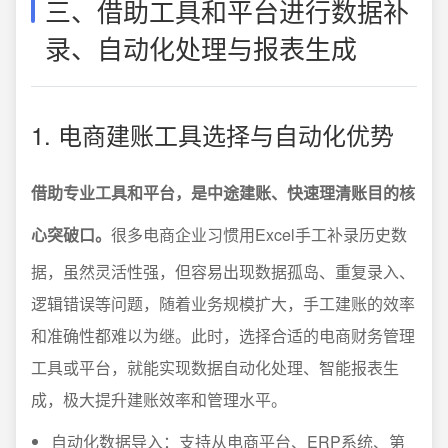
三、借助工具和平台进行数据补
录、自动化处理与报表生成
1. 电商建账工具选择与自动化优势
借助专业工具和平台，是中途建账、快速理清账目的核
心突破口。
很多电商企业习惯用Excel手工补录历史数
据，虽然灵活性强，但容易出现数据孤岛、重复录入、
逻辑错误等问题，随着业务规模扩大，手工建账的效率
和准确性都难以为继。此时，选择合适的电商财务管理
工具或平台，就能实现数据自动化处理、智能报表生
成，极大提升建账效率和管理水平。
自动化数据导入：支持从电商平台、ERP系统、第