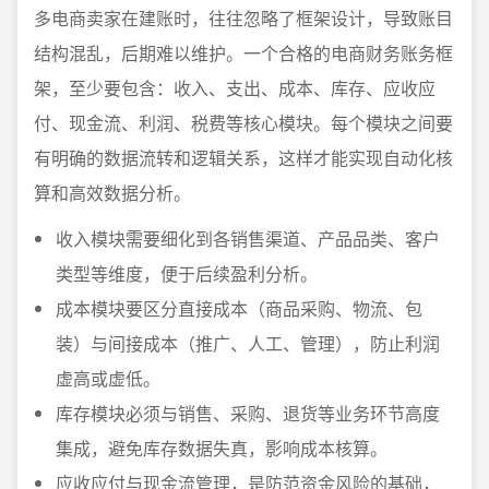
多电商卖家在建账时，往往忽略了框架设计，导致账目
结构混乱，后期难以维护。一个合格的电商财务账务框
架，至少要包含：收入、支出、成本、库存、应收应
付、现金流、利润、税费等核心模块。每个模块之间要
有明确的数据流转和逻辑关系，这样才能实现自动化核
算和高效数据分析。
收入模块需要细化到各销售渠道、产品品类、客户
类型等维度，便于后续盈利分析。
成本模块要区分直接成本（商品采购、物流、包
装）与间接成本（推广、人工、管理），防止利润
虚高或虚低。
库存模块必须与销售、采购、退货等业务环节高度
集成，避免库存数据失真，影响成本核算。
应收应付与现金流管理，是防范资金风险的基础，