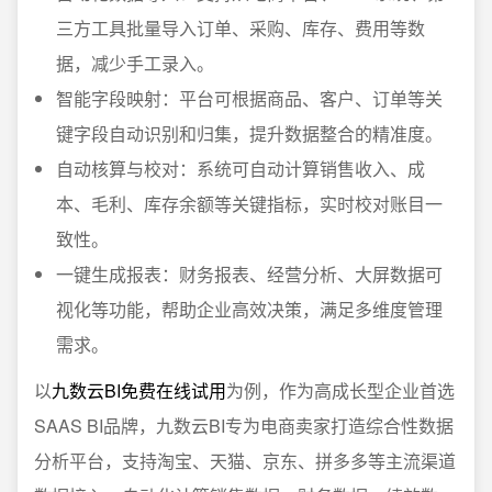
三方工具批量导入订单、采购、库存、费用等数
据，减少手工录入。
智能字段映射：平台可根据商品、客户、订单等关
键字段自动识别和归集，提升数据整合的精准度。
自动核算与校对：系统可自动计算销售收入、成
本、毛利、库存余额等关键指标，实时校对账目一
致性。
一键生成报表：财务报表、经营分析、大屏数据可
视化等功能，帮助企业高效决策，满足多维度管理
需求。
以
九数云BI免费在线试用
为例，作为高成长型企业首选
SAAS BI品牌，九数云BI专为电商卖家打造综合性数据
分析平台，支持淘宝、天猫、京东、拼多多等主流渠道