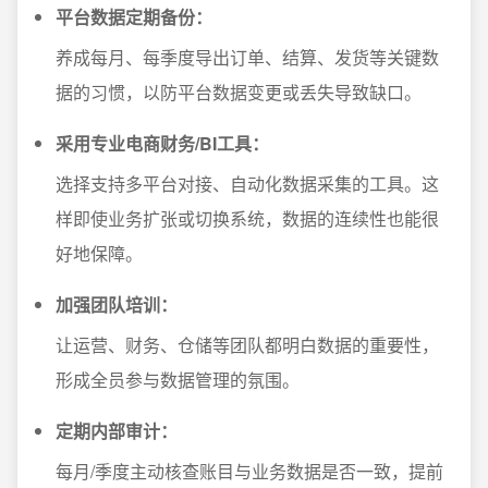
平台数据定期备份：
养成每月、每季度导出订单、结算、发货等关键数
据的习惯，以防平台数据变更或丢失导致缺口。
采用专业电商财务/BI工具：
选择支持多平台对接、自动化数据采集的工具。这
样即使业务扩张或切换系统，数据的连续性也能很
好地保障。
加强团队培训：
让运营、财务、仓储等团队都明白数据的重要性，
形成全员参与数据管理的氛围。
定期内部审计：
每月/季度主动核查账目与业务数据是否一致，提前