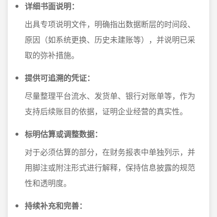
详细书面说明：
出具专项说明文件，明确指出数据断层的时间段、
原因（如系统更换、历史未建账等），并说明已采
取的弥补措施。
提供可追溯的凭证：
尽量整理平台流水、发货单、银行对账单等，作为
支持后续账目的依据，证明企业经营的真实性。
标明估算或调整数据：
对于必须估算的部分，在财务报表中单独列示，并
用脚注或附注形式进行解释，保持信息披露的规范
性和透明度。
持续补充和完善：