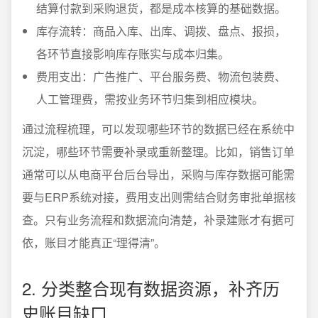
结算付款到采购退货，都是成本核算的基础数据。
库存流转：商品入库、出库、调拨、盘点、报损，
各环节直接影响库存账实与成本归集。
费用支出：广告推广、平台服务费、物流包装费、
人工管理费，需按业务环节归集到相应模块。
通过流程梳理，可以发现哪些环节的数据已经在系统中
沉淀，哪些环节需要补录或重新整理。比如，销售订单
通常可以从电商平台后台导出，采购与库存数据可能需
要与ERP系统对接，费用支出则需结合财务审批单据核
查。只有业务流程和数据流向清楚，补录建账才有据可
依，账目才能真正“理得清”。
2. 分类整合现有数据资源，补齐历
史账目缺口