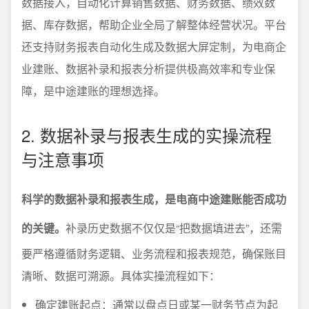
数据接入，自动化计算销售数据、财务数据、绩效数
据、库存数据，帮助企业全局了解整体经营状况。平台
还支持财务报表自动化生成及数据大屏定制，为电商企
业建账、数据补录和报表分析提供极高效率和专业保
障，是中途建账的理想选择。
2. 数据补录与报表生成的实操流程
与注意事项
科学的数据补录和报表生成，是电商中途建账能否成功
的关键。
补录历史数据不仅仅是“把数据填进去”，还需
要严格遵循财务逻辑、业务流程和报表规范，确保账目
清晰、数据可溯源。具体实操流程如下：
确定建账起点：通常以盘点日或某一财务节点为起