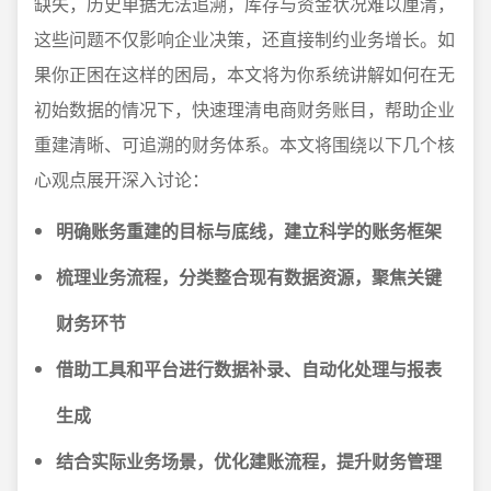
缺失，历史单据无法追溯，库存与资金状况难以厘清，
这些问题不仅影响企业决策，还直接制约业务增长。如
果你正困在这样的困局，本文将为你系统讲解如何在无
初始数据的情况下，快速理清电商财务账目，帮助企业
重建清晰、可追溯的财务体系。本文将围绕以下几个核
心观点展开深入讨论：
明确账务重建的目标与底线，建立科学的账务框架
梳理业务流程，分类整合现有数据资源，聚焦关键
财务环节
借助工具和平台进行数据补录、自动化处理与报表
生成
结合实际业务场景，优化建账流程，提升财务管理