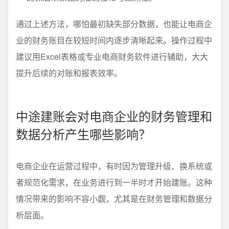
通过上述方法，哪怕最初缺失部分数据，也能让电商企
业的财务账目在较短时间内逐步清晰起来。操作过程中
建议用Excel表格或专业电商财务软件进行辅助，大大
提升后续的对账和报表效率。
中途建账会对电商企业的财务管理和
数据分析产生哪些影响？
电商企业在运营过程中，有时因为管理升级、换系统或
者规范化需求，在业务进行到一半时才开始建账。这种
情况带来的影响不容小觑，尤其是在财务管理和数据分
析层面。