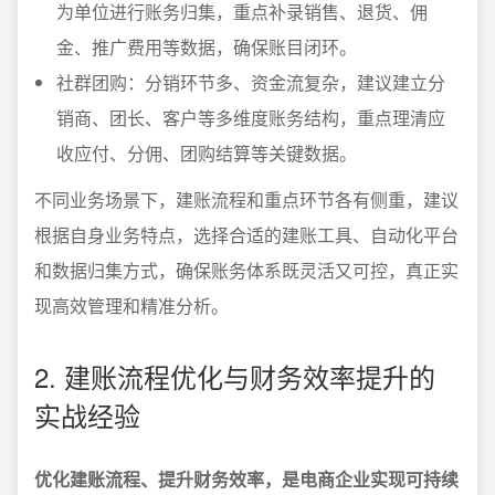
为单位进行账务归集，重点补录销售、退货、佣
金、推广费用等数据，确保账目闭环。
社群团购：分销环节多、资金流复杂，建议建立分
销商、团长、客户等多维度账务结构，重点理清应
收应付、分佣、团购结算等关键数据。
不同业务场景下，建账流程和重点环节各有侧重，建议
根据自身业务特点，选择合适的建账工具、自动化平台
和数据归集方式，确保账务体系既灵活又可控，真正实
现高效管理和精准分析。
2. 建账流程优化与财务效率提升的
实战经验
优化建账流程、提升财务效率，是电商企业实现可持续