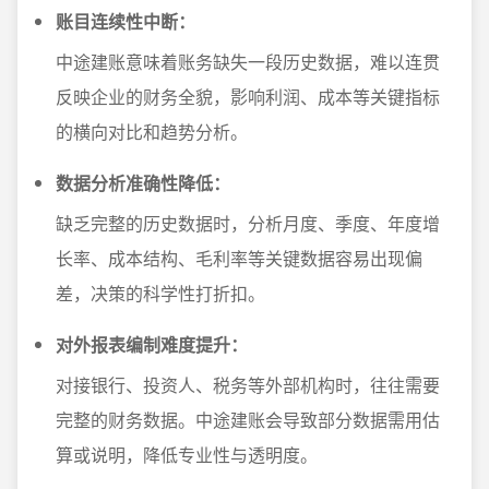
账目连续性中断：
中途建账意味着账务缺失一段历史数据，难以连贯
反映企业的财务全貌，影响利润、成本等关键指标
的横向对比和趋势分析。
数据分析准确性降低：
缺乏完整的历史数据时，分析月度、季度、年度增
长率、成本结构、毛利率等关键数据容易出现偏
差，决策的科学性打折扣。
对外报表编制难度提升：
对接银行、投资人、税务等外部机构时，往往需要
完整的财务数据。中途建账会导致部分数据需用估
算或说明，降低专业性与透明度。