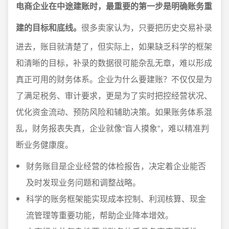
电商企业在中途建账时，最重要的第一步是明确账务重
建的目标和底线。
很多卖家认为，只要把历史交易补录
进去，账目就清楚了，但实际上，如果缺乏科学的框架
和清晰的目标，补录的数据很可能杂乱无章，难以形成
真正可用的财务体系。企业为什么要建账？不仅仅是为
了满足税务、审计要求，更是为了实时把控经营状况、
优化资金流动、预防风险和辅助决策。如果账务体系混
乱，财务报表失真，企业就像“盲人摸象”，难以精准判
断业务健康度。
财务账目是企业经营的体检报告，决定着企业能否
及时发现业务问题和调整战略。
科学的账务框架能实现成本控制、利润核算、现金
流管理等重要功能，帮助企业降本增效。