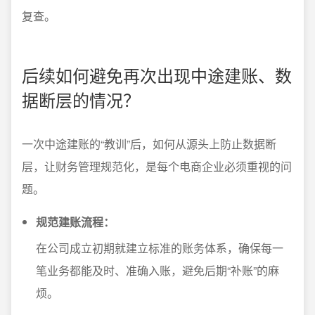
复查。
后续如何避免再次出现中途建账、数
据断层的情况？
一次中途建账的“教训”后，如何从源头上防止数据断
层，让财务管理规范化，是每个电商企业必须重视的问
题。
规范建账流程：
在公司成立初期就建立标准的账务体系，确保每一
笔业务都能及时、准确入账，避免后期“补账”的麻
烦。