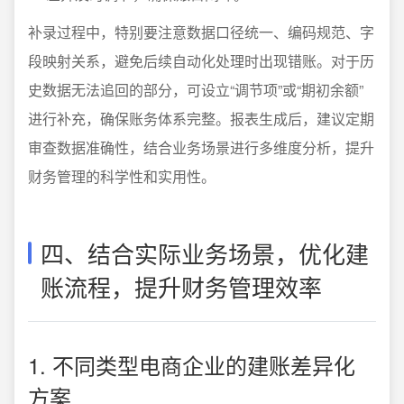
补录过程中，特别要注意数据口径统一、编码规范、字
段映射关系，避免后续自动化处理时出现错账。对于历
史数据无法追回的部分，可设立“调节项”或“期初余额”
进行补充，确保账务体系完整。报表生成后，建议定期
审查数据准确性，结合业务场景进行多维度分析，提升
财务管理的科学性和实用性。
四、结合实际业务场景，优化建
账流程，提升财务管理效率
1. 不同类型电商企业的建账差异化
方案