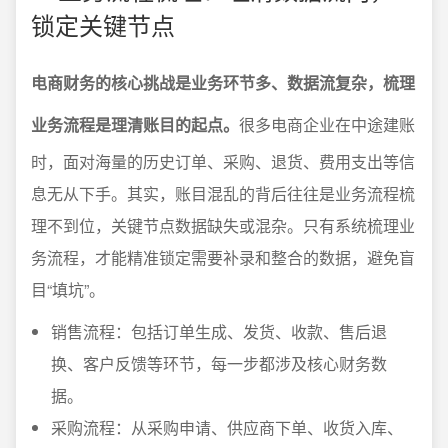
锁定关键节点
电商财务的核心挑战是业务环节多、数据流复杂，梳理
业务流程是理清账目的起点。
很多电商企业在中途建账
时，面对海量的历史订单、采购、退货、费用支出等信
息无从下手。其实，账目混乱的背后往往是业务流程梳
理不到位，关键节点数据缺失或混杂。只有系统梳理业
务流程，才能精准锁定需要补录和整合的数据，避免盲
目“填坑”。
销售流程：包括订单生成、发货、收款、售后退
换、客户反馈等环节，每一步都涉及核心财务数
据。
采购流程：从采购申请、供应商下单、收货入库、