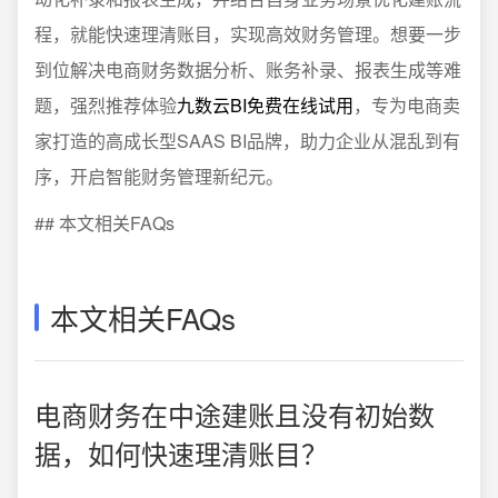
程，就能快速理清账目，实现高效财务管理。想要一步
到位解决电商财务数据分析、账务补录、报表生成等难
题，强烈推荐体验
九数云BI免费在线试用
，专为电商卖
家打造的高成长型SAAS BI品牌，助力企业从混乱到有
序，开启智能财务管理新纪元。
## 本文相关FAQs
本文相关FAQs
电商财务在中途建账且没有初始数
据，如何快速理清账目？