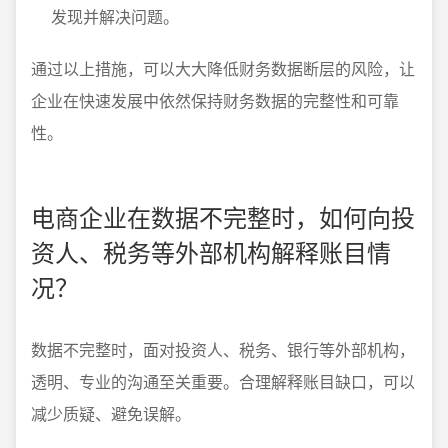
发现并解决问题。
通过以上措施，可以大大降低财务数据断层的风险，让
企业在快速发展中依然保持财务数据的完整性和可靠
性。
电商企业在数据不完整时，如何向投
资人、税务等外部机构解释账目情
况？
数据不完整时，面对投资人、税务、银行等外部机构，
透明、专业的沟通至关重要。合理解释账目缺口，可以
减少质疑、避免误解。