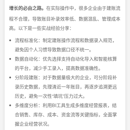
增长的必由之路。
在实际操作中，很多企业由于建账流
程不合理，导致账目补录效率低、数据混乱、管理成本
高。以下是一些实战经验分享：
流程标准化：制定建账操作流程和数据录入规范，
避免因个人习惯导致数据口径不统一。
数据自动化：优先选择支持自动化导入和智能核算
的平台，减少手工录入，提高数据准确性。
分阶段建账：对于数据量极大的企业，可分阶段补
录历史数据，先理清近一年账目，再逐步追溯更远
历史，避免一次性“填坑”压力过大。
多维度分析：利用BI工具生成多维度经营报表，结
合销售、库存、成本、资金流等关键指标，全面掌
握企业经营状况。