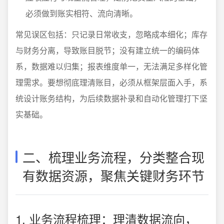
必须做到账实相符、流向清晰。
常见误区包括：只记录日常收支，忽略成本细化；库存
与财务分离，导致账目脱节；没有建立统一的编码体
系，数据难以归集；报表维度单一，无法满足多样化管
理需求。要想彻底理清账目，必须从框架层面入手，系
统设计账务结构，为后续数据补录和自动化管理打下坚
实基础。
二、梳理业务流程，分类整合现
有数据资源，聚焦关键财务环节
1. 业务流程梳理：理清数据流向，