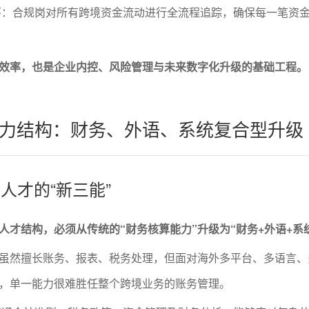
环：合规岗对所有跨境资金流动进行全流程追踪，确保每一笔资
效率，也是企业内控、风险管理与未来数字化升级的基础工程。
力结构：财务、外语、系统复合型升级
务人才的“新三能”
人才结构，必须从传统的“财务核算能力”升级为“财务+外语+系
虽然擅长账务、报表、税务处理，但面对海外多平台、多语言、
，单一能力很难胜任整个跨境业务的账务管理。