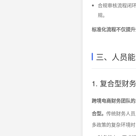
合规审核流程闭
规。
标准化流程不仅提升
三、人员能
1. 复合型财
跨境电商财务团队的
合型。
传统财务人员
多政策的复杂环境时