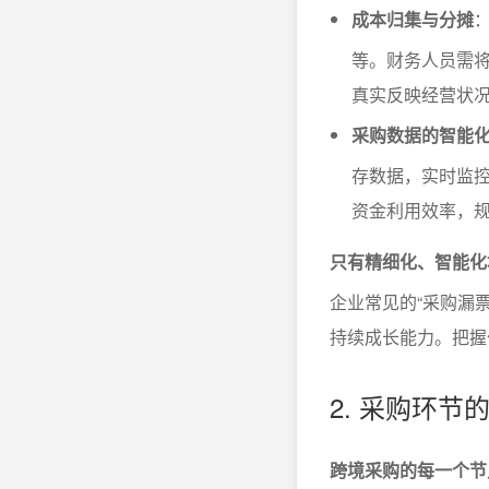
成本归集与分摊
等。财务人员需将
真实反映经营状
采购数据的智能
存数据，实时监
资金利用效率，
只有精细化、智能化
企业常见的“采购漏票
持续成长能力。把握
2. 采购环
跨境采购的每一个节