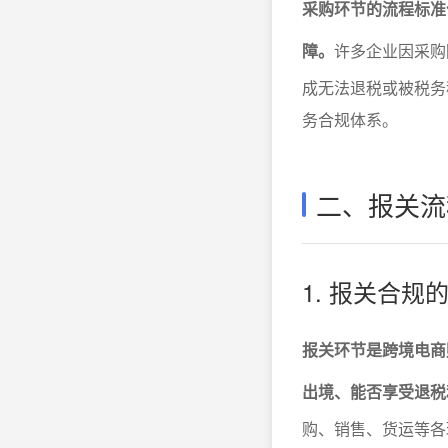
采购环节的流程标准
障。
许多企业因采购
成无法退税或被税务
务合规体系。
二、报关流
1. 报关合
报关环节是跨境电商
出境、能否享受退税
购、销售、货运等各