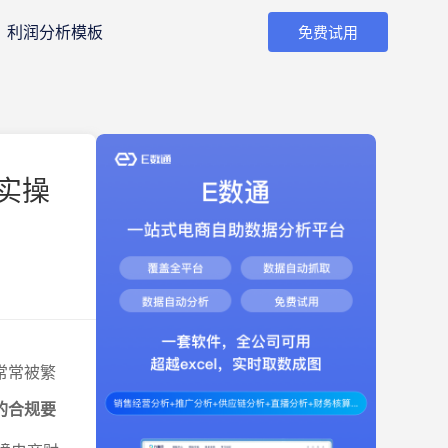
利润分析模板
免费试用
实操
常常被繁
的合规要