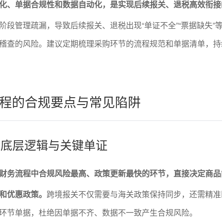
化、单据合规性和数据自动化，是实现后续报关、退税高效衔接
阶段管理疏漏，导致后续报关、退税出现“单证不全”“票据缺失”
稽查的风险。建议定期梳理采购环节的流程规范和单据清单，持
程的合规要点与常见陷阱
规的底层逻辑与关键单证
财务流程中合规风险最高、政策更新最快的环节，直接决定商品
和优惠政策。
跨境报关不仅需要与海关政策保持同步，还需精准
环节单据，杜绝因单据不齐、数据不一致产生合规风险。