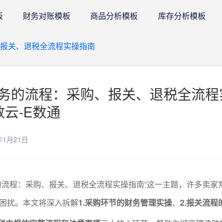
板
财务对账模板
商品分析模板
库存分析模板
报关、退税全流程实操指南
务的流程：采购、报关、退税全流程
数云-E数通
年1月21日
的流程：采购、报关、退税全流程实操指南”这一主题，许多卖家
困扰。本文将深入拆解
1.采购环节的财务管理实操
、
2.报关流程