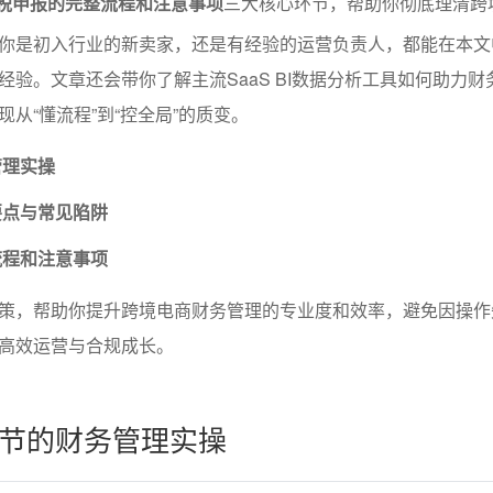
退税申报的完整流程和注意事项
三大核心环节，帮助你彻底理清跨
你是初入行业的新卖家，还是有经验的运营负责人，都能在本文
经验。文章还会带你了解主流SaaS BI数据分析工具如何助力财
从“懂流程”到“控全局”的质变。
管理实操
要点与常见陷阱
流程和注意事项
策，帮助你提升跨境电商财务管理的专业度和效率，避免因操作
高效运营与合规成长。
节的财务管理实操