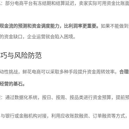
化：部分电商平台有冻结期和结算延迟，卖家实际可用资金比账
现金流的预测和资金调度能力，比利润率更重要。
如果不能做到
的资金缺口，企业运营就会陷入困境。
技巧与风险防范
动性挑战，鲜花电商可以采取多种手段提升资金周转效率。
合理
经营的基石。
理：通过数据化系统，按日、按周、按品类进行资金预算，提前
：与银行或金融机构对接，利用应收账款融资、订单融资等方式