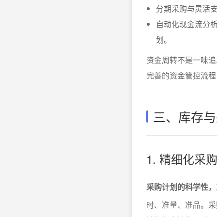
分期采购与灵活
自动化现金流分析
划。
资金周转不是一味追
完善的资金管控流程
三、库存与
1. 精细化
采购计划的科学性，
时、准量、准品。采