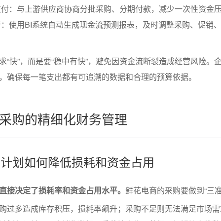
支付：与上游供应商协商分批采购、分期付款，减少一次性资金
：使用BI系统自动生成现金流预测报表，及时调整采购、促销
求“快”，而是要“稳中有快”，避免因资金流断裂造成经营风险。
，确保每一笔支出都有可追溯的数据和合理的预算依据。
采购的精细化财务管理
采购计划如何降低损耗和资金占用
直接决定了损耗率和资金占用水平。
鲜花电商的采购要做到“三准
购过多造成库存积压，损耗率飙升；采购不足则无法满足市场需