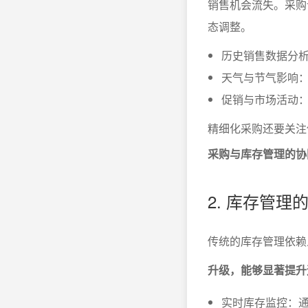
销售机会流失。采购
态调整。
历史销售数据分
天气与节气影响
促销与市场活动
精细化采购还要关注
采购与库存管理的协
2. 库存管
传统的库存管理依赖
升级，能够显著提升
实时库存监控：