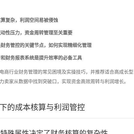
核算复杂，利润空间易被侵蚀
流动性压力，资金周转管理至关重要
是财务管控的关键节点，如何实现精细化管理
析和财务报表系统是提升效率的必备工具
电商行业财务管理的常见困境及实操技巧，并推荐适合高成长型
力卖家从数据中找到突破口，实现资金高效周转与利润增长。
下的成本核算与利润管控
品的特殊属性决定了财务核算的复杂性