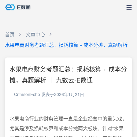
首页
文章中心
水果电商财务考题汇总：损耗核算 + 成本分摊，真题解析
水果电商财务考题汇总：损耗核算 + 成本分
摊，真题解析 ｜ 九数云-E数通
CrimsonEcho
发表于2026年1月21日
水果电商行业的财务管理一直是企业经营中的重头戏，
尤其是涉及损耗核算和成本分摊两大板块。针对“水果