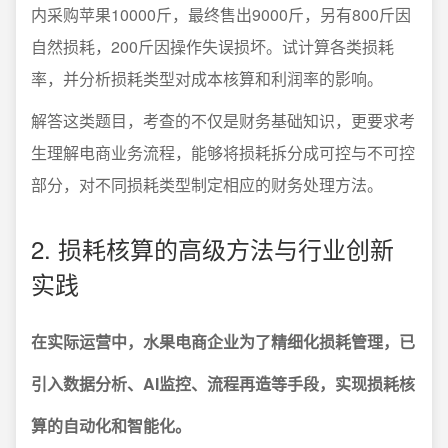
内采购苹果10000斤，最终售出9000斤，另有800斤因
自然损耗，200斤因操作失误损坏。试计算各类损耗
率，并分析损耗类型对成本核算和利润率的影响。
解答这类题目，考查的不仅是财务基础知识，更要求考
生理解电商业务流程，能够将损耗拆分成可控与不可控
部分，对不同损耗类型制定相应的财务处理方法。
2. 损耗核算的高级方法与行业创新
实践
在实际运营中，水果电商企业为了精细化损耗管理，已
引入数据分析、AI监控、流程再造等手段，实现损耗核
算的自动化和智能化。