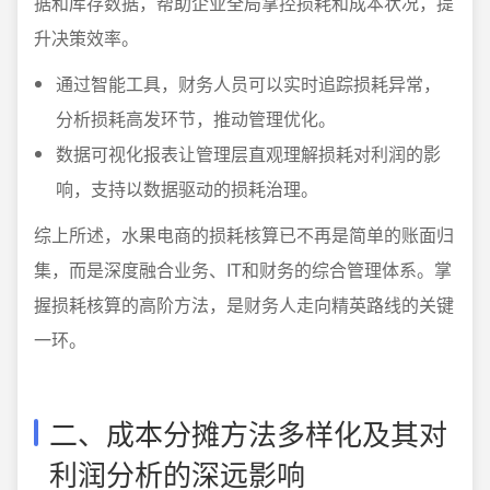
据和库存数据，帮助企业全局掌控损耗和成本状况，提
升决策效率。
通过智能工具，财务人员可以实时追踪损耗异常，
分析损耗高发环节，推动管理优化。
数据可视化报表让管理层直观理解损耗对利润的影
响，支持以数据驱动的损耗治理。
综上所述，水果电商的损耗核算已不再是简单的账面归
集，而是深度融合业务、IT和财务的综合管理体系。掌
握损耗核算的高阶方法，是财务人走向精英路线的关键
一环。
二、成本分摊方法多样化及其对
利润分析的深远影响