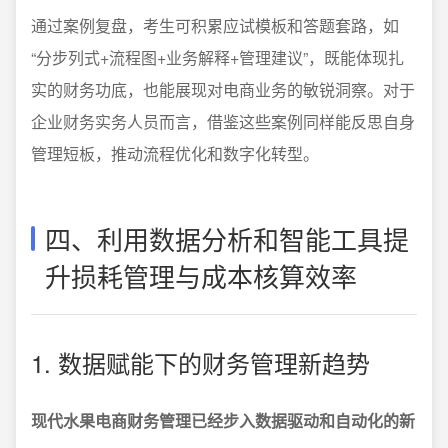
通过案例复盘，考生可积累应试模板和答题套路，如
“分步列式+流程图+业务解释+管理建议”，既能体现扎
实的财务功底，也能展现对电商业务的敏锐洞察。对于
企业财务实务人员而言，借鉴这些案例同样能反思自身
管理短板，推动流程优化和数字化转型。
四、利用数据分析和智能工具提
升损耗管理与成本核算效率
1. 数据赋能下的财务管理新趋势
现代水果电商财务管理已经步入数据驱动和自动化的新