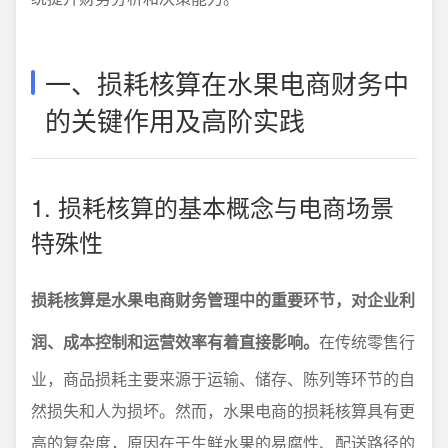
一、损耗核算在水果电商财务中
的关键作用及高阶实践
1. 损耗核算的基本概念与电商场景
特殊性
损耗核算是水果电商财务管理中的重要环节，对企业利
润、成本控制和运营效率有着直接影响。
在传统零售行
业，商品损耗主要来源于运输、储存、陈列等环节的自
然损失和人为损坏。然而，水果电商的损耗核算具有更
高的复杂度，原因在于生鲜水果的易腐性、配送路径的