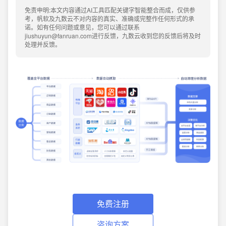
免责申明:本文内容通过AI工具匹配关键字智能整合而成，仅供参
考，帆软及九数云不对内容的真实、准确或完整作任何形式的承
诺。如有任何问题或意见，您可以通过联系
jiushuyun@fanruan.com进行反馈，九数云收到您的反馈后将及时
处理并反馈。
免费注册
咨询方案