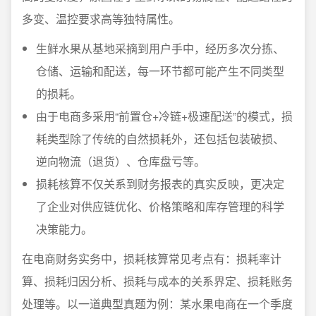
多变、温控要求高等独特属性。
生鲜水果从基地采摘到用户手中，经历多次分拣、
仓储、运输和配送，每一环节都可能产生不同类型
的损耗。
由于电商多采用“前置仓+冷链+极速配送”的模式，损
耗类型除了传统的自然损耗外，还包括包装破损、
逆向物流（退货）、仓库盘亏等。
损耗核算不仅关系到财务报表的真实反映，更决定
了企业对供应链优化、价格策略和库存管理的科学
决策能力。
在电商财务实务中，损耗核算常见考点有：损耗率计
算、损耗归因分析、损耗与成本的关系界定、损耗账务
处理等。以一道典型真题为例：某水果电商在一个季度