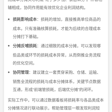
辅相成，协同作用能有效优化企业利润结构。
损耗影响成本
：损耗的增加，直接推高单位商品的
成本。只有准确核算损耗，才能为后续的合理成本
分摊打下基础。
分摊反哺损耗
：通过细致的成本分摊，可以发现哪
些品类或环节的损耗成本异常，从而倒推业务流程
的优化空间。
协同管理
：建议建立一套贯穿采购、仓储、运输、
销售全流程的损耗与成本分摊体系，关键节点数据
互通，形成“前端管损耗，后端优分摊”的闭环。
实际工作中，可以通过数据看板将损耗率与各品类成本
分摊情况进行联动展示，帮助管理层一眼发现利润短