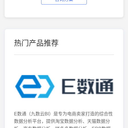
热门产品推荐
E数通（九数云BI）是专为电商卖家打造的综合性
数据分析平台，提供淘宝数据分析、天猫数据分