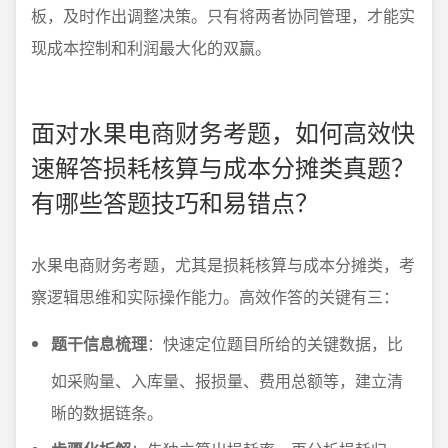
板，及时作出调整决策。只有将两者协同管理，才能实
现成本控制和利润最大化的双赢。
面对水果电商财务考题，如何高效快
速解答损耗核算与成本分摊类真题？
有哪些答题技巧和易错点？
水果电商财务考题，尤其是损耗核算与成本分摊类，考
察逻辑思维和实际操作能力。高效作答的关键有三：
题干信息梳理
：快速定位题目所给的关键数据，比
如采购量、入库量、报损量、费用总额等，建立清
晰的数据链条。