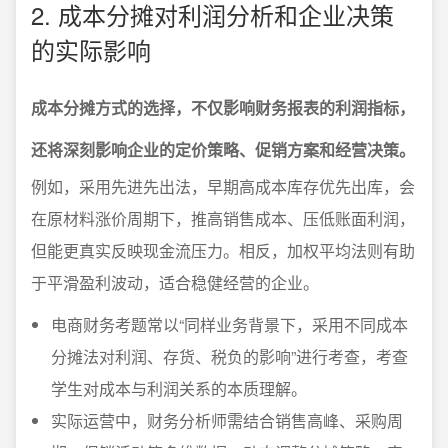
2. 成本分摊对利润分析和企业决策
的实际影响
成本分摊方式的选择，不仅影响财务报表的利润指标，
还将深刻影响企业的定价策略、促销方案和经营决策。
例如，采用先进先出法，早期高成本库存优先出库，会
在原材料涨价周期下，推高销售成本、压低账面利润，
但能更真实反映现金流压力。相反，加权平均法则有助
于平滑盈利波动，适合稳健经营的企业。
电商财务考题常以“同样业务背景下，采用不同成本
分摊法对利润、存货、税负的影响”进行考查，考查
学生对成本与利润关系的本质理解。
实际运营中，财务分析师需结合销售高峰、采购周