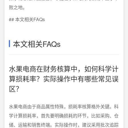
败之地。
## 本文相关FAQs
本文相关FAQs
水果电商在财务核算中，如何科学计
算损耗率？实际操作中有哪些常见误
区？
水果电商由于商品属性特殊，损耗率核算格外关键。科
学计算损耗率，首先要明确损耗的环节，比如采购、仓
储、运输和销售终端。实际操作时，建议采用批次追踪