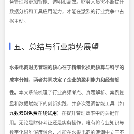
务管理将更加智能、透明和高效。财务人员需不断提升
数据分析和工具应用能力，才能在激烈的行业竞争中占
据主动。
五、总结与行业趋势展望
水果电商财务管理的核心在于精细化损耗核算与科学的
成本分摊，两者共同决定了企业的盈利能力和经营韧
性。
本文系统梳理了行业高频考点、真题解析、案例复
盘和数据赋能下的创新实践，并多次强调智能工具（如
九数云BI免费在线试用
）在提升管理效率中的关键作
用。无论是财务考证还是实务操作，唯有将专业知识与
数字化思维深度融合，才能在水果电商的浪潮中立于不