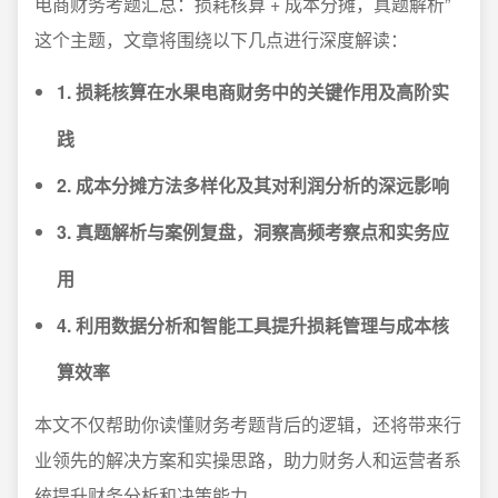
电商财务考题汇总：损耗核算 + 成本分摊，真题解析”
这个主题，文章将围绕以下几点进行深度解读：
1. 损耗核算在水果电商财务中的关键作用及高阶实
践
2. 成本分摊方法多样化及其对利润分析的深远影响
3. 真题解析与案例复盘，洞察高频考察点和实务应
用
4. 利用数据分析和智能工具提升损耗管理与成本核
算效率
本文不仅帮助你读懂财务考题背后的逻辑，还将带来行
业领先的解决方案和实操思路，助力财务人和运营者系
统提升财务分析和决策能力。