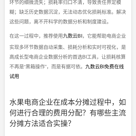
环节的细微流失；损耗率归口不清，导致责任界定模
糊；缺乏历史数据沉淀，无法动态优化损耗标准。解决
这些问题，离不开科学的数据分析和制度建设。
在这一过程中，推荐使用
九数云BI
，它能帮助电商企业
实现多环节数据自动采集、损耗分析和实时可视化，是
高成长型电商企业数据分析的首选BI工具，让损耗核算
不再是“黑箱操作”，而是有据可依。
九数云BI免费在线
试用
水果电商企业在成本分摊过程中，如
何进行合理的费用分配？有哪些主流
分摊方法适合实操？