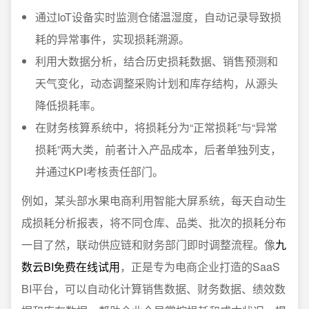
通过IoT设备实时监测仓储温湿度，自动记录导致损
耗的异常事件，实现损耗溯源。
利用大数据分析，结合历史损耗数据、销售预测和
天气变化，动态调整采购计划和库存结构，从源头
降低损耗率。
在财务核算系统中，将损耗分为“正常损耗”与“异常
损耗”两大类，前者计入产品成本，后者单独列支，
并通过KPI考核责任部门。
例如，某头部水果电商利用智能大屏系统，每天自动生
成损耗分析报表，将不同仓库、品类、批次的损耗分布
一目了然，联动供应链和财务部门即时调整流程。像
九
数云BI免费在线试用
，正是专为电商企业打造的SaaS
BI平台，可以自动化计算销售数据、财务数据、绩效数