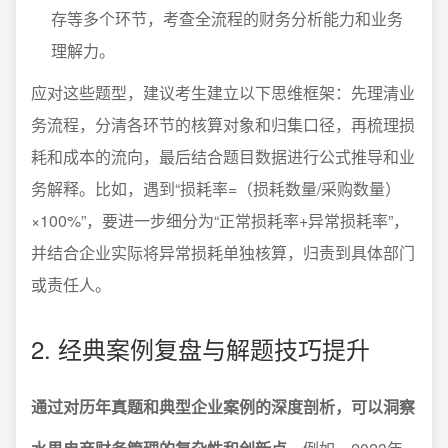
存等多个环节，考查全流程的财务分析能力和业务
理解力。
应对这些题型，建议考生建立以下思维框架：先理清业
务流程，分清各环节的核算对象和归集口径，再梳理损
耗和成本的流向，最后结合题目数据进行公式推导和业
务解释。比如，遇到“损耗率=（损耗数量/采购数量）
×100%”，要进一步细分为“正常损耗率+异常损耗率”，
并结合企业实际将异常损耗单独核算，归责到具体部门
或责任人。
2. 经典案例复盘与解题技巧提升
通过对历年真题和典型企业案例的深度剖析，可以洞察