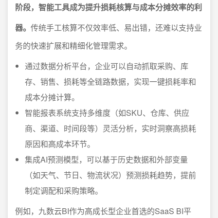
阶段，智能工具成为提升损耗核算与成本分摊效率的利
器。
传统手工核算不仅效率低、易出错，还难以支持业
务的快速扩展和精细化管理需求。
通过数据分析平台，企业可以自动抓取采购、库
存、销售、损耗等全链路数据，实现一键损耗率和
成本分摊计算。
智能报表系统支持多维度（如SKU、仓库、供应
商、渠道、时间段等）灵活分析，实时洞察高损耗
原因和高成本环节。
集成AI预测模型，可以基于历史数据和外部变量
（如天气、节日、物流状况）预测损耗趋势，提前
制定调配和采购策略。
例如，九数云BI作为高成长型企业首选的SaaS BI平