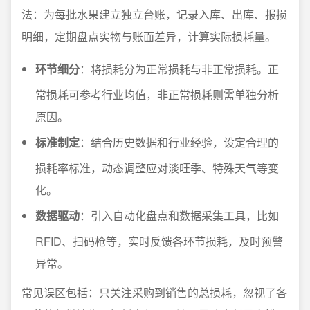
法：为每批水果建立独立台账，记录入库、出库、报损
明细，定期盘点实物与账面差异，计算实际损耗量。
环节细分
：将损耗分为正常损耗与非正常损耗。正
常损耗可参考行业均值，非正常损耗则需单独分析
原因。
标准制定
：结合历史数据和行业经验，设定合理的
损耗率标准，动态调整应对淡旺季、特殊天气等变
化。
数据驱动
：引入自动化盘点和数据采集工具，比如
RFID、扫码枪等，实时反馈各环节损耗，及时预警
异常。
常见误区包括：只关注采购到销售的总损耗，忽视了各