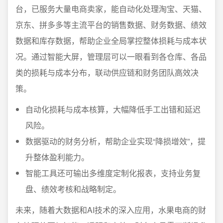
台，已服务大量电商卖家，能自动化处理淘宝、天猫、
京东、拼多多等主流平台的销售数据、财务数据、绩效
数据和库存数据，帮助企业全局掌控整体损耗与成本状
况。通过智能大屏，管理层可以一眼看到各仓库、各品
类的损耗与成本分布，联动供应链和财务团队高效决
策。
自动化损耗与成本核算，大幅降低手工出错和延迟
风险。
数据驱动的财务分析，帮助企业实现“降损增效”，提
升整体盈利能力。
智能工具还可输出多维度定制化报表，支持业务复
盘、绩效考核和战略制定。
未来，随着大数据和AI技术的深入应用，水果电商的财