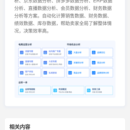
析、京东数据分析、拼多多数据分析、ERP数据
分析、直播数据分析、会员数据分析、财务数据
分析等方案。自动化计算销售数据、财务数据、
绩效数据、库存数据，帮助卖家全局了解整体情
况，决策效率高。
相关内容