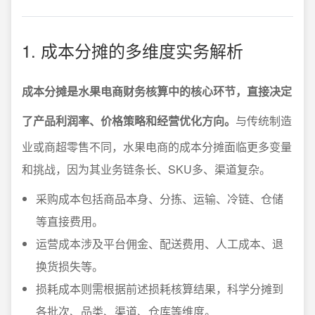
1. 成本分摊的多维度实务解析
成本分摊是水果电商财务核算中的核心环节，直接决定
了产品利润率、价格策略和经营优化方向。
与传统制造
业或商超零售不同，水果电商的成本分摊面临更多变量
和挑战，因为其业务链条长、SKU多、渠道复杂。
采购成本包括商品本身、分拣、运输、冷链、仓储
等直接费用。
运营成本涉及平台佣金、配送费用、人工成本、退
换货损失等。
损耗成本则需根据前述损耗核算结果，科学分摊到
各批次、品类、渠道、仓库等维度。