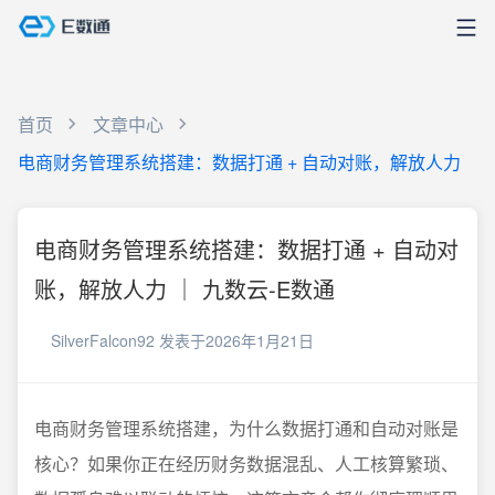
首页
文章中心
电商财务管理系统搭建：数据打通 + 自动对账，解放人力
电商财务管理系统搭建：数据打通 + 自动对
账，解放人力 ｜ 九数云-E数通
SilverFalcon92
发表于2026年1月21日
电商财务管理系统搭建，为什么数据打通和自动对账是
核心？如果你正在经历财务数据混乱、人工核算繁琐、