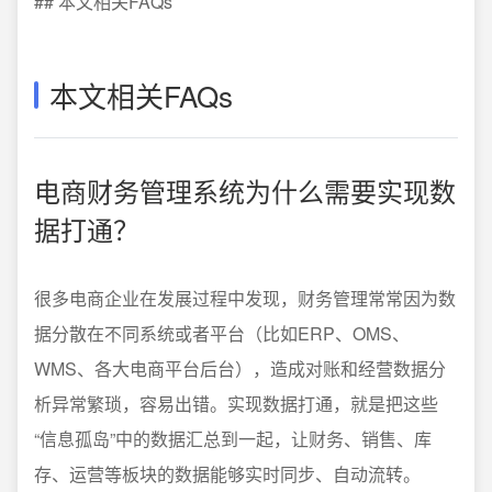
## 本文相关FAQs
本文相关FAQs
电商财务管理系统为什么需要实现数
据打通？
很多电商企业在发展过程中发现，财务管理常常因为数
据分散在不同系统或者平台（比如ERP、OMS、
WMS、各大电商平台后台），造成对账和经营数据分
析异常繁琐，容易出错。实现数据打通，就是把这些
“信息孤岛”中的数据汇总到一起，让财务、销售、库
存、运营等板块的数据能够实时同步、自动流转。