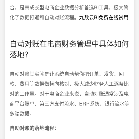
合，是高成长型电商企业数据分析首选BI工具，极大简
化了数据打通和自动对账流程。
九数云BI免费在线试用
自动对账在电商财务管理中具体如何
落地？
自动对账其实就是让系统自动帮你把订单、发货、回
款、费用等数据做横向核对，极大减少财务人工逐条比
对的工作量。对于电商企业来说，自动对账通常涉及电
商平台账单、第三方支付流水、ERP系统、银行流水等
多端数据。
自动对账的落地流程：