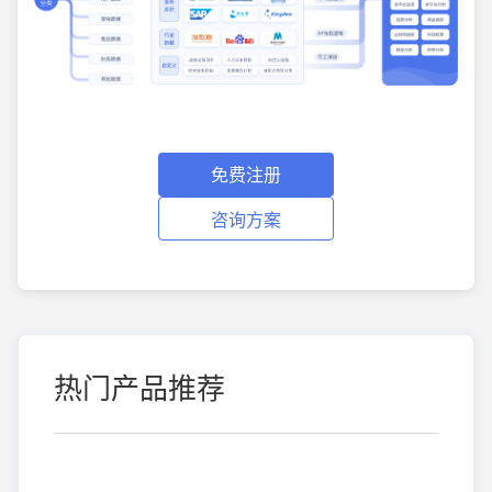
免费注册
咨询方案
热门产品推荐