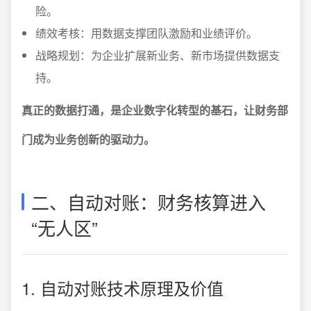
险。
绩效考核：用数据支撑团队激励和业绩评价。
战略规划：为企业扩展新业务、新市场提供数据支
持。
真正的数据打通，是企业数字化转型的基石，让财务部
门成为业务创新的驱动力。
二、自动对账：财务核算进入
“无人区”
1. 自动对账技术原理及价值