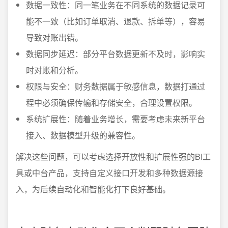
数据一致性：同一笔业务在不同系统的数据记录可
能不一致（比如订单取消、退款、拆单等），容易
导致对账出错。
数据同步延迟：部分平台数据更新不及时，影响实
时对账和分析。
权限与安全：财务数据属于敏感信息，数据打通过
程中必须确保传输和存储安全，合理设置权限。
系统扩展性：随着业务增长，需要考虑未来新平台
接入、数据模型升级的兼容性。
解决这些问题，可以考虑选择开放性和扩展性强的BI工
具或中台产品，支持自定义接口开发和多种数据源接
入，为后续自动化和智能化打下良好基础。