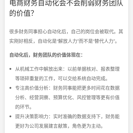
电商财务自动化会不会削弱财务团队
的价值？
很多财务同事担心自动化后，自己的岗位会被取代。其
实刚好相反，自动化是“解放人力”而不是“替代人力”。
自动化后，财务团队的价值体现在：
从机械工作中解放出来：以前单据核对、报表整理
等琐碎重复的工作，可以交给系统自动完成。
专注高价值分析：财务同事能把更多时间花在数据
分析、经营洞察、预算优化、风控管理等更有价值
的环节。
提升决策影响力：实时准确的数据支持下，财务能
更好为公司发展建言献策，角色更为主动。