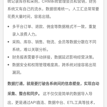
统记录库存和采购，CRM系统管理会员和营销，财务
系统又有自己的流水，数据很难统一。人工汇总常常要
花费大量时间，容易出错。
多平台订单、退款、佣金等数据格式不一致，重复
录入浪费人力。
采购、库存、销售、物流、会员等数据分散在不同
系统，难以关联分析。
财务报表需要手动拼接，数据延迟影响经营决策。
数据安全和权限管理难度高，跨系统对接容易出现
漏洞。
数据打通，就是要打破各系统间的信息壁垒，实现自动
采集、整合和同步。
这不仅仅是简单的数据导入导
出，更是通过API直连、数据中台、ETL工具等技术，