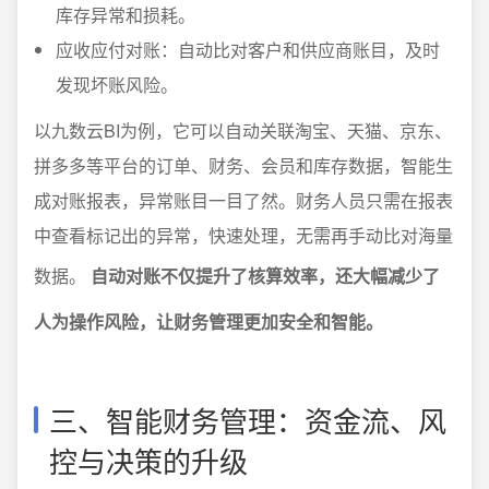
库存异常和损耗。
应收应付对账：自动比对客户和供应商账目，及时
发现坏账风险。
以九数云BI为例，它可以自动关联淘宝、天猫、京东、
拼多多等平台的订单、财务、会员和库存数据，智能生
成对账报表，异常账目一目了然。财务人员只需在报表
中查看标记出的异常，快速处理，无需再手动比对海量
数据。
自动对账不仅提升了核算效率，还大幅减少了
人为操作风险，让财务管理更加安全和智能。
三、智能财务管理：资金流、风
控与决策的升级