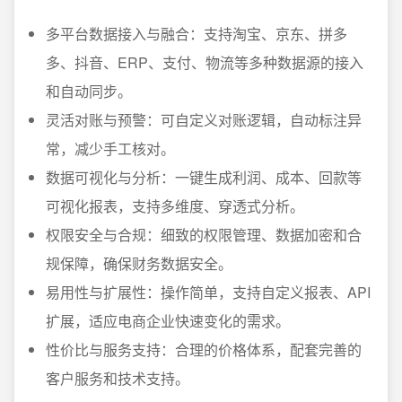
多平台数据接入与融合：支持淘宝、京东、拼多
多、抖音、ERP、支付、物流等多种数据源的接入
和自动同步。
灵活对账与预警：可自定义对账逻辑，自动标注异
常，减少手工核对。
数据可视化与分析：一键生成利润、成本、回款等
可视化报表，支持多维度、穿透式分析。
权限安全与合规：细致的权限管理、数据加密和合
规保障，确保财务数据安全。
易用性与扩展性：操作简单，支持自定义报表、API
扩展，适应电商企业快速变化的需求。
性价比与服务支持：合理的价格体系，配套完善的
客户服务和技术支持。