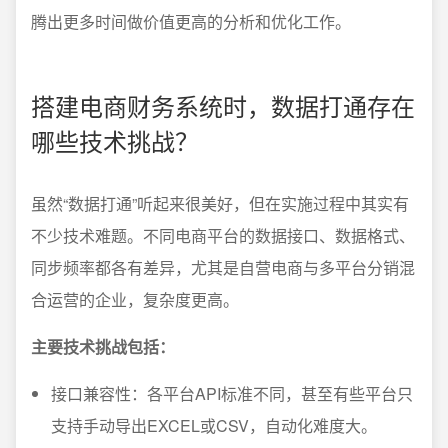
腾出更多时间做价值更高的分析和优化工作。
搭建电商财务系统时，数据打通存在
哪些技术挑战？
虽然“数据打通”听起来很美好，但在实施过程中其实有
不少技术难题。不同电商平台的数据接口、数据格式、
同步频率都各有差异，尤其是自营电商与多平台分销混
合运营的企业，复杂度更高。
主要技术挑战包括：
接口兼容性：各平台API标准不同，甚至有些平台只
支持手动导出EXCEL或CSV，自动化难度大。