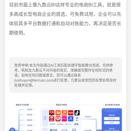
目前市面上像九数云BI这样专业的电商BI工具，就是很
多高成长型电商企业的首选，可免费试用，企业可以先
体验其多平台数据打通和自动对账能力，再决定是否长
期使用。
免责申明:本文内容通过AI工具匹配关键字智能整合而成，仅供参
考，帆软及九数云不对内容的真实、准确或完整作任何形式的承
诺。如有任何问题或意见，您可以通过联系
jiushuyun@fanruan.com进行反馈，九数云收到您的反馈后将及时
处理并反馈。