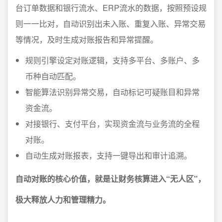
台订单数据和银行流水、ERP流水的数据，按照预设规
则一一比对，自动识别出未入账、重复入账、异常交易
等情况，及时生成对账报告和异常提醒。
规则引擎设定对账逻辑，支持多平台、多账户、多
币种自动匹配。
智能算法识别异常交易，自动标记可疑账目和异常
资金流。
对接银行、支付平台，实现资金流与业务流的全程
对账。
自动生成对账报表，支持一键导出和审计追溯。
自动对账的核心价值，就是让财务核算进入“无人区”，
极大释放人力和管理精力。