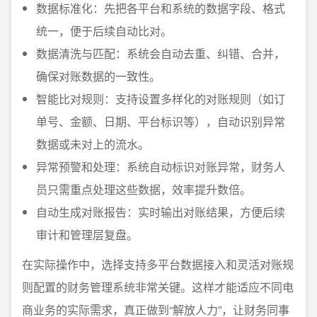
数据标准化：先把各平台和系统的数据字段、格式
统一，便于后续自动比对。
数据清洗与匹配：系统会自动去重、纠错、合并，
确保对账数据的一致性。
智能比对规则：支持设置多样化的对账规则（如订
单号、金额、日期、平台标识等），自动识别异常
数据或未对上的流水。
异常预警和处理：系统自动标识对账异常，财务人
员只需重点处理这些数据，效率提升数倍。
自动生成对账报告：实时输出对账结果，方便后续
审计和管理层复盘。
在实际操作中，选择支持多平台数据接入和灵活对账规
则配置的财务管理系统非常关键。这样才能适应不同电
商业务的实际需求，真正做到“解放人力”，让财务同事