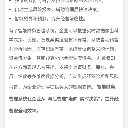
多维度数据分析，支持经营诊断和风险评估。
自动生成风险报表，辅助管理层快速决策。
智能预算和预测，提升经营前瞻性。
有了智能财务管理系统，企业可以根据实时数据做出科
学决策。比如，发现某渠道退货率异常，系统自动预警
并分析原因；库存积压严重，系统建议调整采购计划；
资金流紧张，智能预算分配合理调度资金。 九数云BI
在这方面表现尤为突出，支持全渠道财务、库存、会
员、绩效等多维度数据分析，自动生成经营诊断和风险
报告，为企业管理层提供强大的数据支持。
智能财务
管理系统让企业从“事后管理”走向“实时决策”，提升经
营安全和效率。