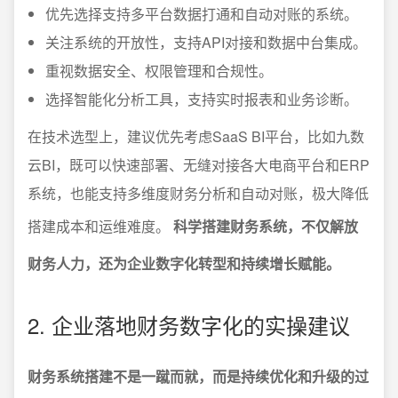
优先选择支持多平台数据打通和自动对账的系统。
关注系统的开放性，支持API对接和数据中台集成。
重视数据安全、权限管理和合规性。
选择智能化分析工具，支持实时报表和业务诊断。
在技术选型上，建议优先考虑SaaS BI平台，比如九数
云BI，既可以快速部署、无缝对接各大电商平台和ERP
系统，也能支持多维度财务分析和自动对账，极大降低
搭建成本和运维难度。
科学搭建财务系统，不仅解放
财务人力，还为企业数字化转型和持续增长赋能。
2. 企业落地财务数字化的实操建议
财务系统搭建不是一蹴而就，而是持续优化和升级的过