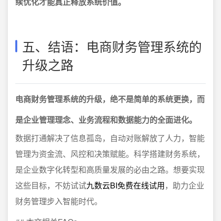
续优化才能真正释放系统价值。
五、结语：电商财务管理系统的
升级之路
电商财务管理系统的升级，绝不是简单的系统更换，而
是企业管理理念、业务流程和数据能力的全面进化。
数据打通解决了信息孤岛，自动对账解放了人力，智能
管理为资金流、风控和决策赋能。科学搭建财务系统，
是企业数字化转型和高质量发展的必由之路。想要实现
这些目标，不妨试试
九数云BI免费在线试用
，助力企业
财务管理步入智能时代。