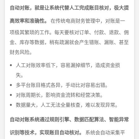
自动对账，就是让系统代替人工完成账目核对，极大提
高效率和准确性。
在传统电商财务管理中，对账是一
项极其繁琐的工作。每天要核对订单、付款、退款、佣
金、库存等数据，稍有疏漏就会产生错账、漏账、甚至
财务风险。
人工对账效率低下，容易漏掉细节，造成资金损
失。
多平台账目格式各异，手动比对容易出错。
对账周期长，影响资金流转和经营决策。
数据量大，人工无法全量核查，难以发现异常。
自动对账系统通过规则引擎、数据匹配算法、智能异常
识别等技术，实现账目自动核对。
系统会自动采集平