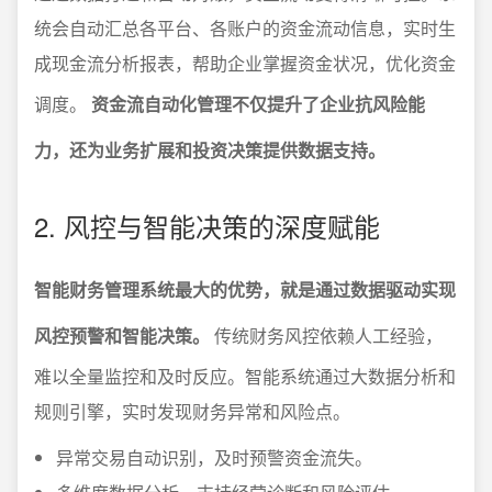
统会自动汇总各平台、各账户的资金流动信息，实时生
成现金流分析报表，帮助企业掌握资金状况，优化资金
调度。
资金流自动化管理不仅提升了企业抗风险能
力，还为业务扩展和投资决策提供数据支持。
2. 风控与智能决策的深度赋能
智能财务管理系统最大的优势，就是通过数据驱动实现
风控预警和智能决策。
传统财务风控依赖人工经验，
难以全量监控和及时反应。智能系统通过大数据分析和
规则引擎，实时发现财务异常和风险点。
异常交易自动识别，及时预警资金流失。