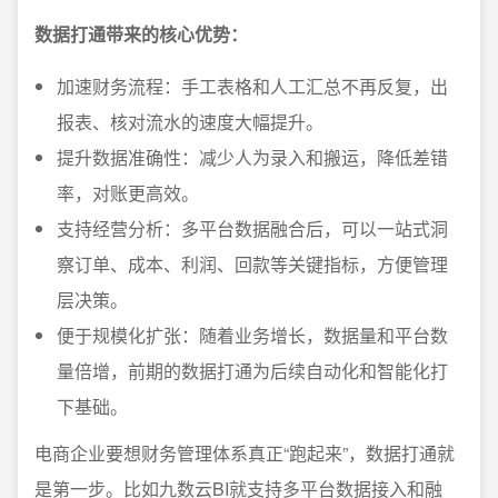
数据打通带来的核心优势：
加速财务流程：手工表格和人工汇总不再反复，出
报表、核对流水的速度大幅提升。
提升数据准确性：减少人为录入和搬运，降低差错
率，对账更高效。
支持经营分析：多平台数据融合后，可以一站式洞
察订单、成本、利润、回款等关键指标，方便管理
层决策。
便于规模化扩张：随着业务增长，数据量和平台数
量倍增，前期的数据打通为后续自动化和智能化打
下基础。
电商企业要想财务管理体系真正“跑起来”，数据打通就
是第一步。比如九数云BI就支持多平台数据接入和融