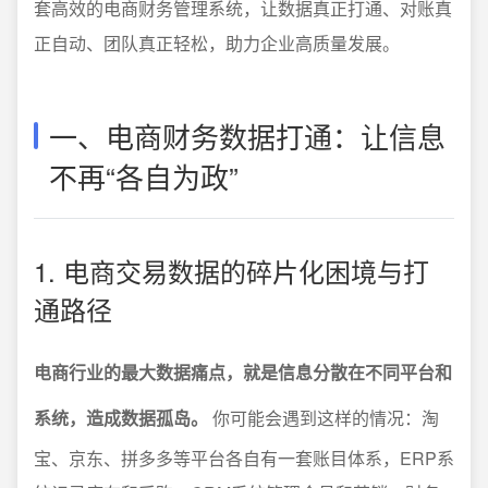
套高效的电商财务管理系统，让数据真正打通、对账真
正自动、团队真正轻松，助力企业高质量发展。
一、电商财务数据打通：让信息
不再“各自为政”
1. 电商交易数据的碎片化困境与打
通路径
电商行业的最大数据痛点，就是信息分散在不同平台和
系统，造成数据孤岛。
你可能会遇到这样的情况：淘
宝、京东、拼多多等平台各自有一套账目体系，ERP系