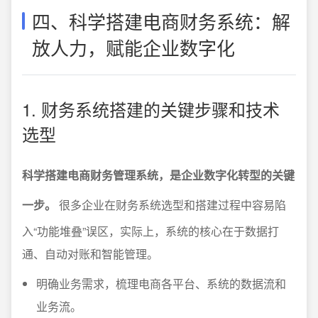
四、科学搭建电商财务系统：解
放人力，赋能企业数字化
1. 财务系统搭建的关键步骤和技术
选型
科学搭建电商财务管理系统，是企业数字化转型的关键
一步。
很多企业在财务系统选型和搭建过程中容易陷
入“功能堆叠”误区，实际上，系统的核心在于数据打
通、自动对账和智能管理。
明确业务需求，梳理电商各平台、系统的数据流和
业务流。