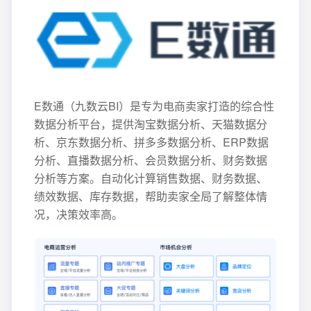
E数通（九数云BI）是专为电商卖家打造的综合性
数据分析平台，提供淘宝数据分析、天猫数据分
析、京东数据分析、拼多多数据分析、ERP数据
分析、直播数据分析、会员数据分析、财务数据
分析等方案。自动化计算销售数据、财务数据、
绩效数据、库存数据，帮助卖家全局了解整体情
况，决策效率高。