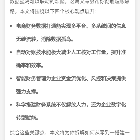
数据孤岛难以联动的烦恼，这篇文章会帮你彻底理顺思
路。本文将围绕以下四个核心观点展开：
电商财务数据打通能实现多平台、多系统间的信息
无缝流转，消除数据孤岛。
自动对账技术能极大减少人工核对工作量，提升准
确率和效率。
智能财务管理为企业资金流优化、风控和决策提供
强力支撑。
科学搭建财务系统不仅解放人力，还为企业数字化
转型赋能。
综合这些关键点，本文将为你拆解如何从零到一搭建一