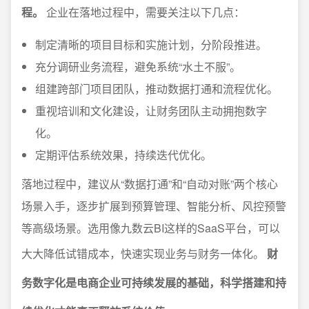
程。
企业在落地过程中，需要关注以下几点：
制定清晰的项目目标和实施计划，分阶段推进。
充分调研业务流程，避免系统“水土不服”。
组建跨部门项目团队，推动数据打通和流程优化。
重视培训和文化建设，让财务团队主动拥抱数字
化。
定期评估系统效果，持续迭代优化。
落地过程中，建议从“数据打通”和“自动对账”两个核心
场景入手，逐步扩展到预算管理、智能分析、风控预警
等高级场景。选用像九数云BI这样的SaaS平台，可以
大大降低试错成本，快速实现业务与财务一体化。
财
务数字化是电商企业可持续发展的基础，科学搭建和持