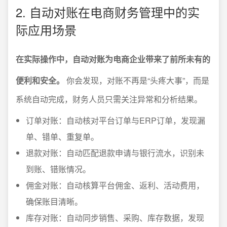
2. 自动对账在电商财务管理中的实
际应用场景
在实际操作中，自动对账为电商企业带来了前所未有的
便利和安全。
你会发现，对账不再是“头疼大事”，而是
系统自动完成，财务人员只需关注异常和分析结果。
订单对账：自动核对平台订单与ERP订单，发现漏
单、错单、重复单。
退款对账：自动匹配退款申请与银行流水，识别未
到账、错账情况。
佣金对账：自动核算平台佣金、返利、活动费用，
确保账目清晰。
库存对账：自动同步销售、采购、库存数据，发现