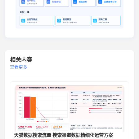
相关内容
查看更多
天猫数据搜索流量 搜索渠道数据精细化运营方案