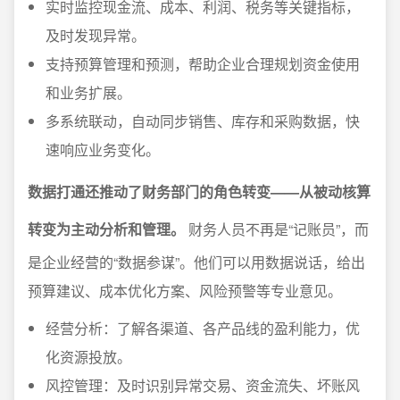
实时监控现金流、成本、利润、税务等关键指标，
及时发现异常。
支持预算管理和预测，帮助企业合理规划资金使用
和业务扩展。
多系统联动，自动同步销售、库存和采购数据，快
速响应业务变化。
数据打通还推动了财务部门的角色转变——从被动核算
转变为主动分析和管理。
财务人员不再是“记账员”，而
是企业经营的“数据参谋”。他们可以用数据说话，给出
预算建议、成本优化方案、风险预警等专业意见。
经营分析：了解各渠道、各产品线的盈利能力，优
化资源投放。
风控管理：及时识别异常交易、资金流失、坏账风