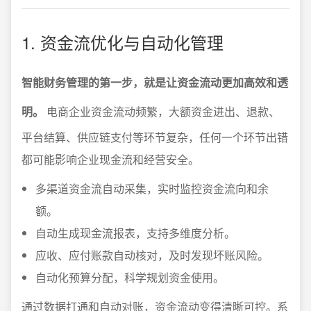
1. 资金流优化与自动化管理
智能财务管理的第一步，就是让资金流动更加高效和透
明。
电商企业资金流动频繁，大额资金进出、退款、
平台结算、供应链支付等环节复杂，任何一个环节出错
都可能影响企业现金流和经营安全。
多渠道资金流自动采集，实时监控资金流向和余
额。
自动生成现金流报表，支持多维度分析。
应收、应付账款自动核对，及时发现坏账风险。
自动化预算分配，科学规划资金使用。
通过数据打通和自动对账，资金流动变得清晰可控。系