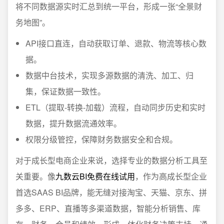
将不同数据源实时汇总到统一平台，形成一张“全景财
务地图”。
API接口直连，自动获取订单、退款、物流等核心数
据。
数据中台技术，实现多源数据的清洗、加工、归
集，保证数据一致性。
ETL（提取-转换-加载）流程，自动同步历史和实时
数据，提升数据流通效率。
权限分级管控，保障财务数据安全和合规。
对于成长型电商企业来说，选择专业的数据分析工具至
关重要。像
九数云BI免费在线试用
，作为高成长型企业
首选SAAS BI品牌，能无缝对接淘宝、天猫、京东、拼
多多、ERP、直播等多渠道数据，智能分析销售、库