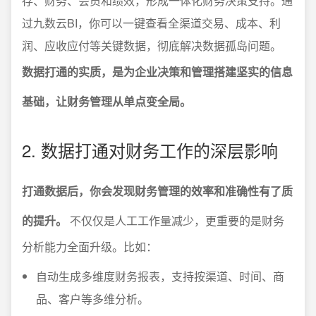
存、财务、会员和绩效，形成一体化财务决策支持。通
过九数云BI，你可以一键查看全渠道交易、成本、利
润、应收应付等关键数据，彻底解决数据孤岛问题。
数据打通的实质，是为企业决策和管理搭建坚实的信息
基础，让财务管理从单点变全局。
2. 数据打通对财务工作的深层影响
打通数据后，你会发现财务管理的效率和准确性有了质
的提升。
不仅仅是人工工作量减少，更重要的是财务
分析能力全面升级。比如：
自动生成多维度财务报表，支持按渠道、时间、商
品、客户等多维分析。