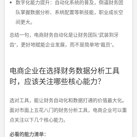
数字化能力提升：自动化系统的普及，倒逼财务团
队掌握数据分析、系统配置等新技能，职业成长空
间更大。
总结一句，电商财务自动化是让财务团队“武装到牙
齿”，更好地赋能企业发展，而不是简单地“裁员”。
电商企业在选择财务数据分析工具
时，应该关注哪些核心能力？
选对工具，能让财务自动化和数据打通的价值最大化。
面对市面上五花八门的财务分析工具，电商企业可以重
点关注以下几个核心能力。
必看的能力清单：