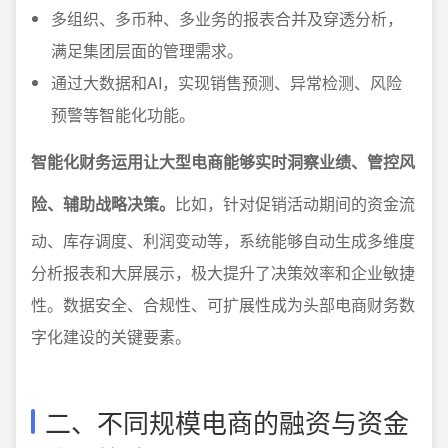
多组织、多币种、多业务的报表合并及穿透分析，
满足集团层面的管理需求。
通过大数据和AI，实现销售预测、异常检测、风险
预警等智能化功能。
智能化财务运用让大型电商能够实时洞察业绩、管控风
险、辅助战略决策。
比如，针对促销活动期间的资金流
动、库存调度、利润变动等，系统能够自动生成多维度
分析报表和大屏展示，极大提升了决策效率和企业敏捷
性。数据安全、合规性、可扩展性成为头部电商财务数
字化建设的关键要素。
二、不同规模电商的融资与资金