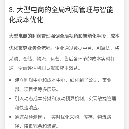
3. 大型电商的全局利润管理与智能
化成本优化
大型电商的利润管理强调全局视角和智能化手段，成本
优化贯穿业务全流程。
企业通过数据中台、AI算法，将
采购、仓储、物流、运营、售后各环节的成本实时打
通，全面评估利润贡献和成本效益。
建立利润中心和成本中心，细化到子公司、事业
部、项目组等多层级。
引入动态成本分摊和滚动预算机制，实现敏捷管理
和快速响应。
通过AI预测模型，实时优化采购、库存、物流路
径，降低冗余和浪费。