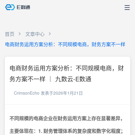
首页
文章中心
电商财务运用方案分析：不同规模电商，财务方案不一样
电商财务运用方案分析：不同规模电商，财
务方案不一样 ｜ 九数云-E数通
CrimsonEcho
发表于2026年1月21日
不同规模的电商企业在财务运用方案上存在显著差异，
主要体现在：1. 财务管理体系的复杂度和数字化程度；