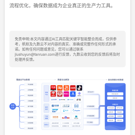
流程优化，确保数据成为企业真正的生产力工具。
免责申明:本文内容通过AI工具匹配关键字智能整合而成，仅供参
考，帆软及九数云不对内容的真实、准确或完整作任何形式的承
诺。如有任何问题或意见，您可以通过联系
jiushuyun@fanruan.com进行反馈，九数云收到您的反馈后将及时
处理并反馈。