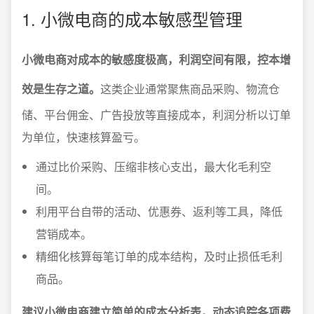
1. 小微电商的成本敏感型管理
小微电商对成本的敏感度极高，利润空间有限，控本增
效是生存之道。
这类企业通常聚焦商品采购、物流仓
储、平台佣金、广告投放等直接成本，利润分析以订单
为单位，快速核算盈亏。
通过比价采购、压缩非核心支出，最大化毛利空
间。
利用平台自带的活动、优惠券、返利等工具，降低
营销成本。
精细化核算每笔订单的成本结构，及时止损低毛利
商品。
建议小微电商建立简单的成本分析表，动态追踪各项费