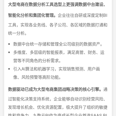
大型电商在数据分析工具选型上更强调数据中台建设、
智能化分析和集团化管理。
企业往往自研或深度定制BI
工具，实现各业务线、各子公司、各区域的数据打通和
统一分析。
数据中台统一存储和管理全公司级别的数据资产。
多维度、多层级的智能报表，满足高管、财务、运
营等不同角色的分析需求。
引入AI算法和机器学习，实现销售预测、用户画
像、风险预警等高阶功能。
数据驱动已成为大型电商集团战略决策的核心引擎。
通
过智能化决策支持系统，企业能够自动识别经营风险、
发现增长机会、优化资源配置，极大提升了组织的敏捷
性和竞争力。九数云BI作为高成长型企业首选SAAS BI