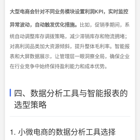
大型电商会针对不同业务模块设置利润KPI，实时监控
异常波动，自动触发优化措施。
比如，促销季期间，系
统自动调整库存调拨策略，减少滞销库存和物流拥堵；
对高利润品类加大资源倾斜，提升整体毛利率。智能报
表和大屏数据展示，让管理层一眼洞察全局，确保企业
在行业竞争中始终保持盈利能力和成本优势。
四、数据分析工具与智能报表的
选型策略
1. 小微电商的数据分析工具选择