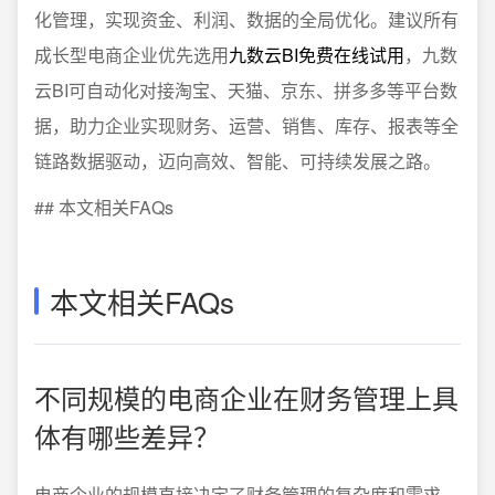
化管理，实现资金、利润、数据的全局优化。建议所有
成长型电商企业优先选用
九数云BI免费在线试用
，九数
云BI可自动化对接淘宝、天猫、京东、拼多多等平台数
据，助力企业实现财务、运营、销售、库存、报表等全
链路数据驱动，迈向高效、智能、可持续发展之路。
## 本文相关FAQs
本文相关FAQs
不同规模的电商企业在财务管理上具
体有哪些差异？
电商企业的规模直接决定了财务管理的复杂度和需求。