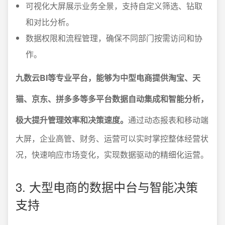
可视化大屏展示业务全景，支持自定义筛选、钻取
和对比分析。
数据权限和流程管理，确保不同部门按需访问和协
作。
九数云BI等专业平台，能够为中型电商提供淘宝、天
猫、京东、拼多多等多平台数据自动集成和智能分析，
极大提升管理效率和决策速度。
通过动态报表和移动端
大屏，企业高管、财务、运营可以实时掌控整体经营状
况，快速响应市场变化，实现数据驱动的精细化运营。
3. 大型电商的数据中台与智能决策
支持