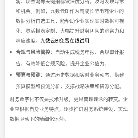
润、现金流等关键指标做深度分析，及时发现异常
和机会。例如，九数云BI作为高成长型电商企业的
数据分析首选工具，能帮助企业实现实时数据可视
化、灵活报表定制，大幅提升财务团队的洞察力和
响应速度。
九数云BI免费在线试用
合规与风险管控
：自动生成税务申报、合规审计报
告，有效降低合规风险，提升企业公信力。
预算与预测
：通过历史数据和实时业务动态，搭建
预算模型和预测分析，支撑战略决策和资源分配。
财务数字化不仅是技术升级，更是管理理念的转变。企
业应根据自身业务特点，逐步推进财务系统建设，实现
数据驱动下的精细化运营。