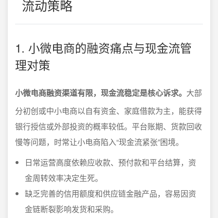
流动策略
1. 小微电商的融资痛点与现金流管
理对策
小微电商融资渠道有限，现金流稳定是核心诉求。
大部
分初创或中小电商以自有资金、家庭借款为主，能获得
银行授信或外部投资的概率较低。平台账期、货款回收
慢等问题，时常让小电商陷入“现金流紧张”困境。
日常运营高度依赖应收款、预付款和平台结算，资
金周转效率决定生死。
缺乏完善的信用额度和供应链金融产品，容易因资
金链断裂影响发货和采购。