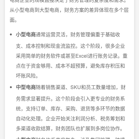
从小型电商到大型电商，财务方案的差异体现在多个层
面。
小型电商
通常运营灵活，财务管理偏重于基础收
支、成本控制和现金流监控。这个阶段，很多企业
采用简单的财务软件或甚至Excel进行账务记录。重
点在于资金够用、成本不超预算，避免库存积压和
坏账风险。
中型电商
随着销售渠道、SKU和员工数量增加，财
务需求显著提升。这个阶段会引入更专业的财务系
统，支持订单、库存、采购、退货等多环节的数据
自动化处理。企业开始关注利润分析、税务筹划和
多渠道收款结算，财务团队也扩展到多岗位协作。