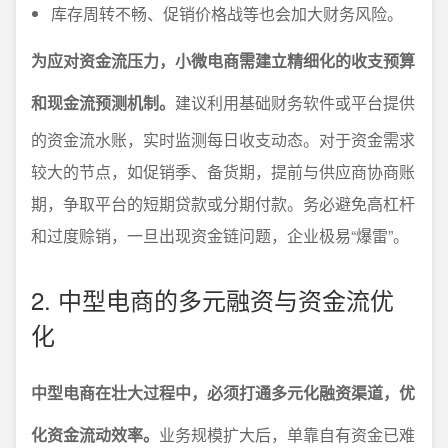
库存周转不畅、促销价格战等也会加大财务风险。
为应对资金流压力，小微电商需建立精细化的收支预算
和现金流预测机制。
建议利用基础财务软件或平台提供
的资金流水账，实时监测每日收支动态。对于资金需求
较大的节点，如促销季、备货期，提前与供应商协商账
期，争取平台的短期贷款或分期付款。务必避免高杠杆
和过度赊销，一旦出现资金链问题，企业极易“爆雷”。
2. 中型电商的多元融资与资金流优
化
中型电商在壮大过程中，必须打通多元化融资渠道，优
化资金流动效率。
业务规模扩大后，单靠自有资金已难