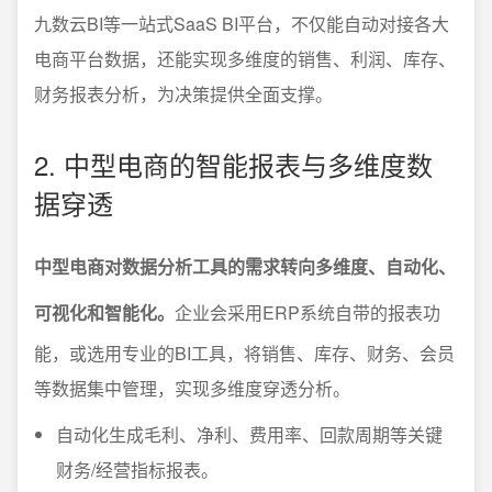
九数云BI等一站式SaaS BI平台，不仅能自动对接各大
电商平台数据，还能实现多维度的销售、利润、库存、
财务报表分析，为决策提供全面支撑。
2. 中型电商的智能报表与多维度数
据穿透
中型电商对数据分析工具的需求转向多维度、自动化、
可视化和智能化。
企业会采用ERP系统自带的报表功
能，或选用专业的BI工具，将销售、库存、财务、会员
等数据集中管理，实现多维度穿透分析。
自动化生成毛利、净利、费用率、回款周期等关键
财务/经营指标报表。