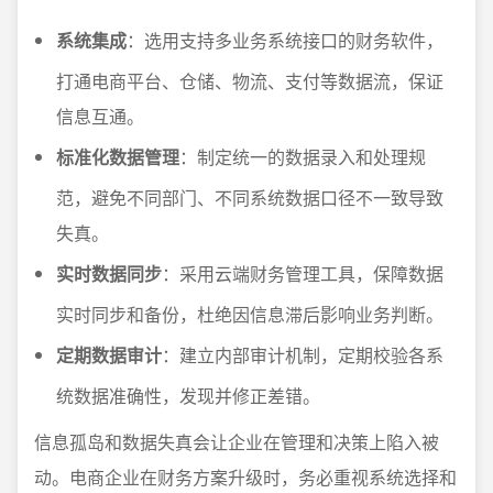
系统集成
：选用支持多业务系统接口的财务软件，
打通电商平台、仓储、物流、支付等数据流，保证
信息互通。
标准化数据管理
：制定统一的数据录入和处理规
范，避免不同部门、不同系统数据口径不一致导致
失真。
实时数据同步
：采用云端财务管理工具，保障数据
实时同步和备份，杜绝因信息滞后影响业务判断。
定期数据审计
：建立内部审计机制，定期校验各系
统数据准确性，发现并修正差错。
信息孤岛和数据失真会让企业在管理和决策上陷入被
动。电商企业在财务方案升级时，务必重视系统选择和