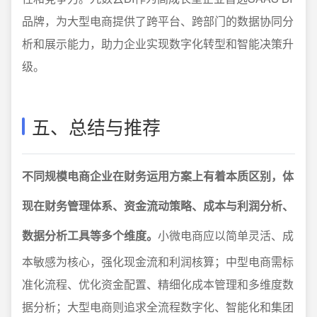
品牌，为大型电商提供了跨平台、跨部门的数据协同分
析和展示能力，助力企业实现数字化转型和智能决策升
级。
五、总结与推荐
不同规模电商企业在财务运用方案上有着本质区别，体
现在财务管理体系、资金流动策略、成本与利润分析、
数据分析工具等多个维度。
小微电商应以简单灵活、成
本敏感为核心，强化现金流和利润核算；中型电商需标
准化流程、优化资金配置、精细化成本管理和多维度数
据分析；大型电商则追求全流程数字化、智能化和集团