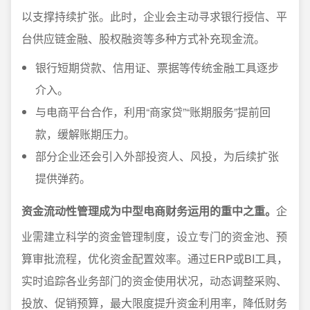
以支撑持续扩张。此时，企业会主动寻求银行授信、平
台供应链金融、股权融资等多种方式补充现金流。
银行短期贷款、信用证、票据等传统金融工具逐步
介入。
与电商平台合作，利用“商家贷”“账期服务”提前回
款，缓解账期压力。
部分企业还会引入外部投资人、风投，为后续扩张
提供弹药。
资金流动性管理成为中型电商财务运用的重中之重。
企
业需建立科学的资金管理制度，设立专门的资金池、预
算审批流程，优化资金配置效率。通过ERP或BI工具，
实时追踪各业务部门的资金使用状况，动态调整采购、
投放、促销预算，最大限度提升资金利用率，降低财务