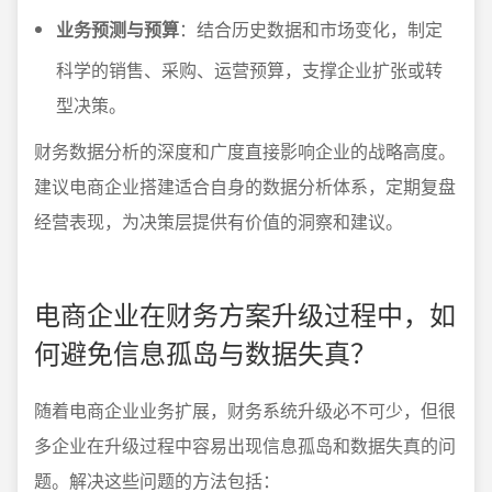
业务预测与预算
：结合历史数据和市场变化，制定
科学的销售、采购、运营预算，支撑企业扩张或转
型决策。
财务数据分析的深度和广度直接影响企业的战略高度。
建议电商企业搭建适合自身的数据分析体系，定期复盘
经营表现，为决策层提供有价值的洞察和建议。
电商企业在财务方案升级过程中，如
何避免信息孤岛与数据失真？
随着电商企业业务扩展，财务系统升级必不可少，但很
多企业在升级过程中容易出现信息孤岛和数据失真的问
题。解决这些问题的方法包括：