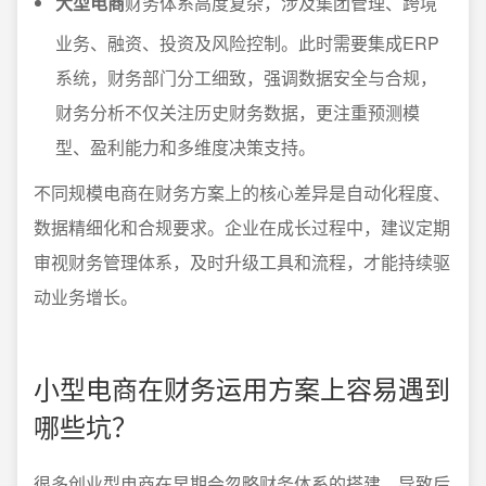
大型电商
财务体系高度复杂，涉及集团管理、跨境
业务、融资、投资及风险控制。此时需要集成ERP
系统，财务部门分工细致，强调数据安全与合规，
财务分析不仅关注历史财务数据，更注重预测模
型、盈利能力和多维度决策支持。
不同规模电商在财务方案上的核心差异是自动化程度、
数据精细化和合规要求。企业在成长过程中，建议定期
审视财务管理体系，及时升级工具和流程，才能持续驱
动业务增长。
小型电商在财务运用方案上容易遇到
哪些坑？
很多创业型电商在早期会忽略财务体系的搭建，导致后