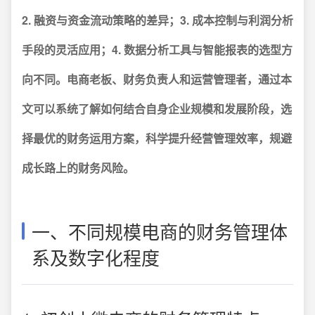
2. 融资与资金流动策略的差异；3. 成本控制与利润分析
手段的灵活应用；4. 数据分析工具与智能报表的选型方
向不同。电商老板、财务负责人和运营管理者，通过本
文可以系统了解如何结合自身企业规模和发展阶段，选
择最优的财务运用方案，科学提升经营管理效率，规避
成长路上的财务风险。
一、不同规模电商的财务管理体
系及数字化程度