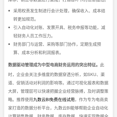
采用权责发生制进行会计处理，确保收入、成本结
转更加规范。
引入自动化对账、发票开具、税务申报等功能，减
轻财务人员工作压力。
财务部门与运营、采购等部门协作，定期生成预
算、成本分析和利润报表。
数据驱动管理成为中型电商财务运用的突出特征。
此
时，企业会关注多维度的数据穿透分析，如SKU、渠
道、促销活动对利润的影响等。通过可视化报表和数据
大屏，管理层可以快速把握企业经营脉搏，及时调整策
略。推荐使用
九数云BI免费在线试用
，作为专为电商卖
家打造的数据分析平台，九数云BI能够帮助企业自动化
计算销售数据、财务数据、库存数据，快速实现数据全