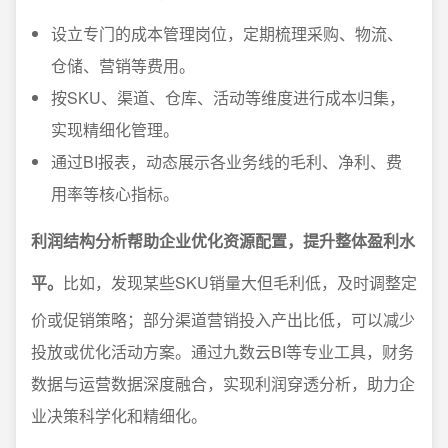
设立专门的成本管理岗位，定期梳理采购、物流、
仓储、营销等费用。
按SKU、渠道、仓库、活动等维度进行成本归集，
实现精细化管理。
通过BI报表，动态展示各业务线的毛利、净利、费
用率等核心指标。
利润结构分析帮助企业优化资源配置，提升整体盈利水
平。
比如，发现某些SKU销量大但毛利低，及时调整定
价或促销策略；部分渠道营销投入产出比低，可以减少
投放或优化活动方案。通过九数云BI等专业工具，财务
数据与运营数据深度融合，实现利润穿透分析，助力企
业决策科学化和精细化。