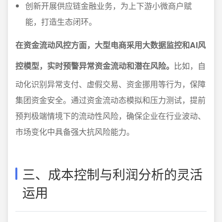
创新开展供应链金融业务，为上下游小微商户赋
能，打造生态闭环。
在资金流动风控方面，大型电商采用大数据监控和AI风
控模型，实时预警异常资金流动和潜在风险。
比如，自
动化识别异常支付、虚假交易、资金挪用等行为，保障
集团资金安全。通过资金流动态模拟和压力测试，提前
预判极端情境下的流动性风险，确保企业在行业波动、
市场变化中具备强大抗风险能力。
三、成本控制与利润分析的灵活
运用