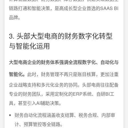
链路打通和智能决策，是高成长型企业首选的SAAS BI
品牌。
3. 头部大型电商的财务数字化转型
与智能化运用
大型电商企业的财务体系强调全流程数字化、自动化与
智能化。
此时，财务管理不再只是账目核算，更加注重
企业战略支持和多元化业务的协同。头部电商往往配备
专业的财务团队，采用定制化的ERP系统、自研BI工
具，甚至引入AI辅助决策。
财务自动化流程涵盖收支结算、税务合规、内部审
计、预算管控等全链路。