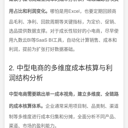
用占比和利润变化。
哪怕是用Excel，也要定期回顾商
品毛利、净利、回款周期等关键指标，为定价、促销、
选品提供数据支撑。对于成长性较好的小电商，尽早使
用九数云BI等SaaS BI工具，自动化计算销售、成本和
利润，提前为扩张打好数据基础。
2. 中型电商的多维度成本核算与利
润结构分析
中型电商需要跳出单一成本视角，建立多维度、全链路
的成本核算体系。
企业通常采用项目制、品类制、渠道
制等多维度进行成本归集和分摊，全面分析不同产品、
渠道、市场的盈利能力。