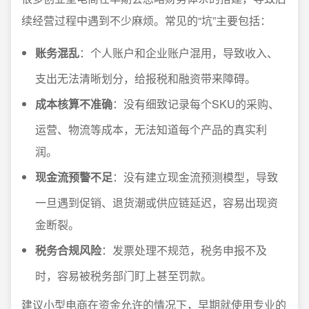
续经营过程中遇到不少麻烦。常见的“坑”主要包括：
账务混乱
：个人账户和企业账户混用，导致收入、
支出无法清晰划分，给报税和融资带来障碍。
成本核算不准确
：没有细致记录每个SKU的采购、
运营、物流等成本，无法知道每个产品的真实利
润。
现金流预警不足
：没有建立现金流预测模型，导致
一旦遇到促销、退货潮或供应链延迟，容易出现资
金断裂。
税务合规风险
：发票处理不规范，税务申报不及
时，容易被税务部门盯上甚至罚款。
建议小型电商在资金允许的情况下，早期就使用专业的