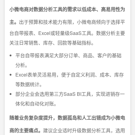
小微电商对数据分析工具的需求以低成本、高易用性为
主。
出于预算和技术能力有限，小微电商倾向于选择平
台自带报表、Excel或轻量级SaaS工具。数据分析主要
关注日常销售、库存、回款等基础指标。
平台自带报表满足大部分订单、商品、客户的基础
分析。
Excel表单灵活易用，便于自定义利润、成本、库存
等数据统计。
部分企业会选用第三方SaaS BI工具，实现进销存一
体化和自动化对账。
随着业务复杂度提升，数据孤岛和人工出错成为小微电
商的主要痛点。
建议企业适时升级数据分析工具，选用