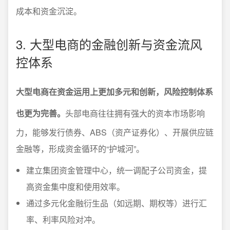
成本和资金沉淀。
3. 大型电商的金融创新与资金流风
控体系
大型电商在资金运用上更加多元和创新，风险控制体系
也更为完善。
头部电商往往拥有强大的资本市场影响
力，能够发行债券、ABS（资产证券化）、开展供应链
金融等，形成资金循环的“护城河”。
建立集团资金管理中心，统一调配子公司资金，提
高资金集中度和使用效率。
通过多元化金融衍生品（如远期、期权等）进行汇
率、利率风险对冲。