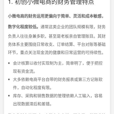
1. 初创小微电商的财务管理特点
小微电商的财务运用更偏向于简单、灵活和成本敏感，
数字化程度较低。
通常这类企业的团队规模有限，财务
负责人往往身兼多职，甚至是老板亲自管理账目。其财
务体系主要围绕日常收支、订单结算、平台对账等基础
环节，重点关注现金流的健康和日常运营的可持续性。
会计核算以收付实现制为主，简单明了，便于把控
现有资金流。
大多依赖电商平台自带的财务报表或第三方记账软
件，自动化程度有限。
库存、采购和销售数据的管理依赖人工输入，容易
出现数据滞后和差错。