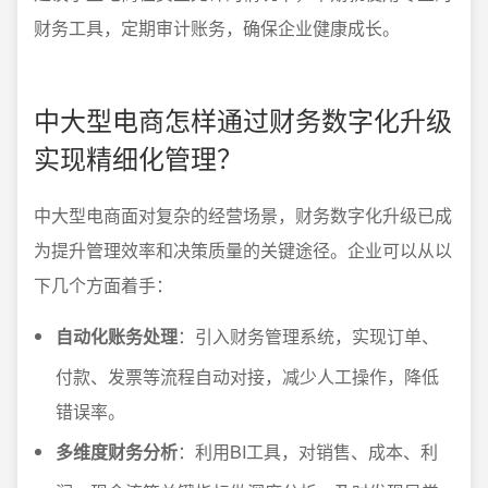
财务工具，定期审计账务，确保企业健康成长。
中大型电商怎样通过财务数字化升级
实现精细化管理？
中大型电商面对复杂的经营场景，财务数字化升级已成
为提升管理效率和决策质量的关键途径。企业可以从以
下几个方面着手：
自动化账务处理
：引入财务管理系统，实现订单、
付款、发票等流程自动对接，减少人工操作，降低
错误率。
多维度财务分析
：利用BI工具，对销售、成本、利