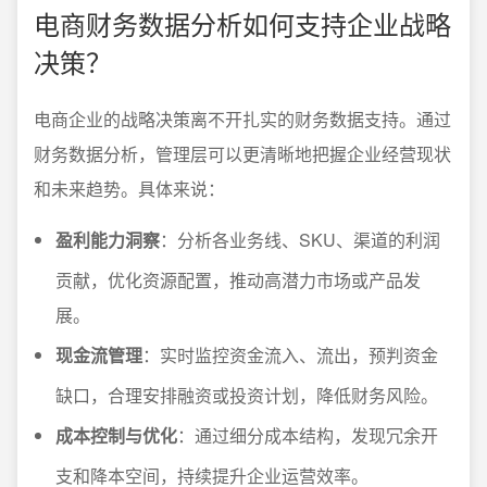
电商财务数据分析如何支持企业战略
决策？
电商企业的战略决策离不开扎实的财务数据支持。通过
财务数据分析，管理层可以更清晰地把握企业经营现状
和未来趋势。具体来说：
盈利能力洞察
：分析各业务线、SKU、渠道的利润
贡献，优化资源配置，推动高潜力市场或产品发
展。
现金流管理
：实时监控资金流入、流出，预判资金
缺口，合理安排融资或投资计划，降低财务风险。
成本控制与优化
：通过细分成本结构，发现冗余开
支和降本空间，持续提升企业运营效率。