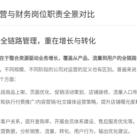
营与财务岗位职责全景对比
营：全链路管理，重在增长与转化
在于整合资源驱动业务增长，覆盖从产品、流量到用户的全链路
，不同规模、不同阶段的公司对运营的定义也有区别。普遍来说
个方面：
包括商品上架、页面优化、促销活动策划、店铺装修、流量入口
和执行付费推广/内容营销/社交媒体运营策略，提升店铺曝光度
老客户关系，提升复购率，开展会员体系建设、售后服务优化等
运营数据，分析销售、流量、转化、用户行为，输出优化建议。