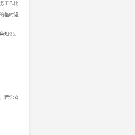
务工作比
的临时返
务知识。
。若你喜