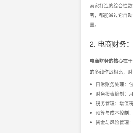
卖家打造的综合性数
者，都能通过它自动
量。
2. 电商财
电商财务的核心在于
的多线作战相比，财
日常账务处理：
财务报表编制：
税务管理：增值
预算与成本控制
资金与风险管理