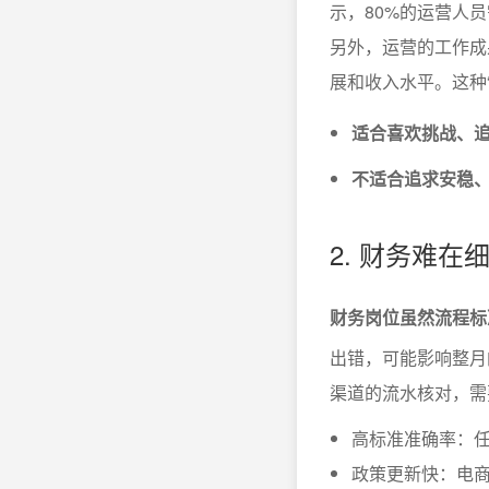
示，80%的运营人
另外，运营的工作成
展和收入水平。这种
适合喜欢挑战、
不适合追求安稳
2. 财务难
财务岗位虽然流程标
出错，可能影响整月
渠道的流水核对，需
高标准准确率：
政策更新快：电