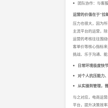
团队协作：与客
运营的价值在于“拉
压力也很大，因为所
主流平台的运营，除
运营的考核往往围绕
客单价等核心指标来
挑战、乐于沟通、能
日常环境极度快
对个人抗压能力
从实操到管理，
与之对应，电商运营
平台，提升决策效率