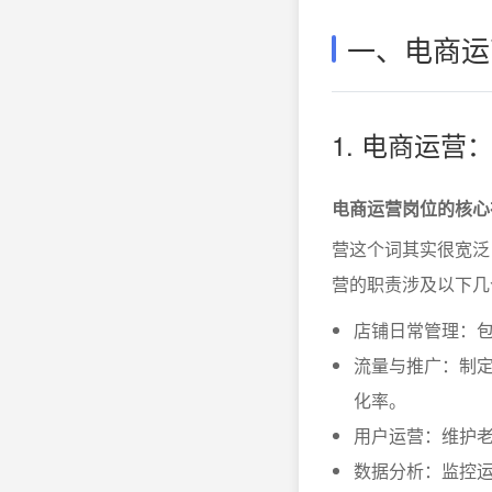
一、电商运
1. 电商运
电商运营岗位的核心
营这个词其实很宽泛
营的职责涉及以下几
店铺日常管理：
流量与推广：制定
化率。
用户运营：维护
数据分析：监控