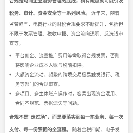
合规是电商企业财务管理的底线，稍有疏忽就可能引发
税务、审计、资金安全等一系列风险。
近年来，随着
监管趋严，电商行业的财税合规要求不断提升，包括但
不限于发票管理、税收申报、资金流向透明、反洗钱审
查等。
平台佣金、流量推广费用等需取得合规发票，否则
将影响企业成本入账与税前扣除。
大额资金流动、频繁的跨境交易极易触发银行、税
务等部门的合规审查。
多项目、多主体账户操作时，容易出现资金混用、
合同不规范、票据遗失等问题。
合规不是“走过场”，而是要落实到每一笔业务、每一次
支付、每一份票据的全流程。
随着金税四期、电子发