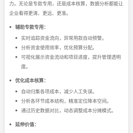
力。无论是专款专用，还是成本核算，数据分析都能让
企业看得更清、更远、更准。
辅助专款专用：
实时追踪资金流向，异常用款自动预警。
分析资金使用效率，优化预算分配。
可视化展示资金流动和项目进度，提升管理透明
度。
优化成本核算：
自动归集各项成本，减少人工失误。
分析各环节成本结构，精准定位降本空间。
通过历史数据对比，动态调整成本分摊模式。
延伸价值：