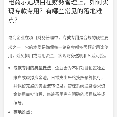
电商示范项目在财务管理上，如何实
现专款专用？有哪些常见的落地难
点？
电商企业在项目财务管理中，
专款专用
是合规的硬性要
求之一。它的本质是确保每一笔资金都按照预定用途使
用，避免挪用或混用资金，实现财务透明和风险可控。
专款专用的典型做法：
企业会为不同项目设置独立
账户或虚拟资金池，日常支出严格按照预算执行，
并保留完整的资金流转记录。管理系统通常要求资
金使用审批流程，每笔费用需有明确的项目标签或
编号。
落地难点：