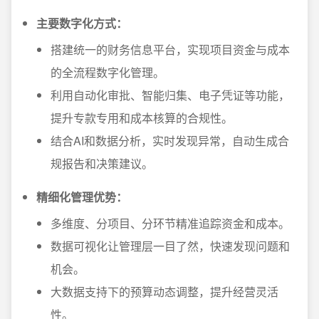
主要数字化方式：
搭建统一的财务信息平台，实现项目资金与成本
的全流程数字化管理。
利用自动化审批、智能归集、电子凭证等功能，
提升专款专用和成本核算的合规性。
结合AI和数据分析，实时发现异常，自动生成合
规报告和决策建议。
精细化管理优势：
多维度、分项目、分环节精准追踪资金和成本。
数据可视化让管理层一目了然，快速发现问题和
机会。
大数据支持下的预算动态调整，提升经营灵活
性。