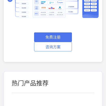
免费注册
咨询方案
热门产品推荐