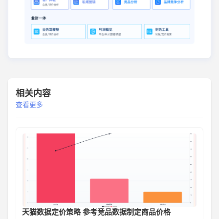
相关内容
查看更多
天猫数据定价策略 参考竞品数据制定商品价格