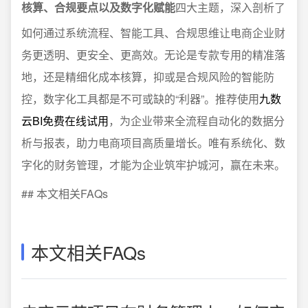
核算、合规要点以及数字化赋能
四大主题，深入剖析了
如何通过系统流程、智能工具、合规思维让电商企业财
务更透明、更安全、更高效。无论是专款专用的精准落
地，还是精细化成本核算，抑或是合规风险的智能防
控，数字化工具都是不可或缺的“利器”。推荐使用
九数
云BI免费在线试用
，为企业带来全流程自动化的数据分
析与报表，助力电商项目高质量增长。唯有系统化、数
字化的财务管理，才能为企业筑牢护城河，赢在未来。
## 本文相关FAQs
本文相关FAQs