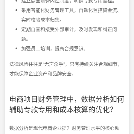
建立健全财务内控制度，明确专款专用流程。
采用智能化财务管理工具，自动化监控资金流、
实时校验成本归集。
定期自查和接受外部审计，及时发现和纠正问
题。
加强员工培训，提高合规意识。
法律风险往往是“无声杀手”，只有持续关注合规细节，
才能保障企业资产和品牌安全。
电商项目财务管理中，数据分析如何
辅助专款专用和成本核算的优化？
数据分析是现代电商企业提升财务管理水平的核心动