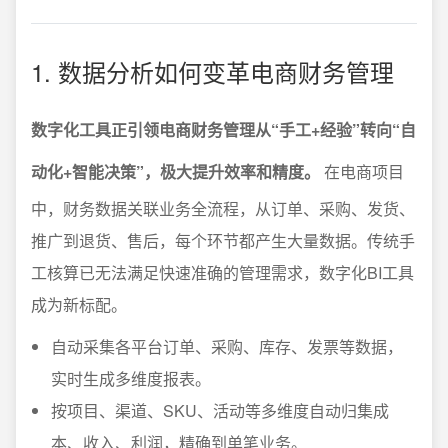
1. 数据分析如何变革电商财务管理
数字化工具正引领电商财务管理从“手工+经验”转向“自
动化+智能决策”，极大提升效率和精度。
在电商项目
中，财务数据关联业务全流程，从订单、采购、发货、
推广到退货、售后，每个环节都产生大量数据。传统手
工核算已无法满足快速准确的管理需求，数字化BI工具
成为新标配。
自动采集各平台订单、采购、库存、发票等数据，
实时生成多维度报表。
按项目、渠道、SKU、活动等多维度自动归集成
本、收入、利润，精确到单笔业务。