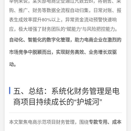
举例来说，某头部电商企业通过九数云BI，将销售、采
购、推广、财务等数据全流程自动归集，日常对账、报
表生成效率提升80%以上，异常资金流动预警快速响
应，极大增强了财务团队的“赋能力”与风险把控能力。
自动化、智能化的数字化管理，助力电商企业在激烈的
市场竞争中脱颖而出，实现财务高效、业务增长双驱
动。
五、总结：系统化财务管理是电
商项目持续成长的“护城河”
本文聚焦电商示范项目财务管理，围绕
专款专用、成本