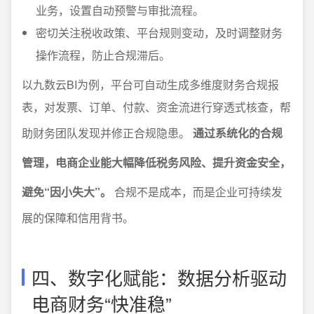
业务，设置自动预警与审批流程。
密切关注税收政策、平台规则变动，及时调整财务
操作流程，防止合规滞后。
以九数云BI为例，平台可自动生成多维度财务合规报
表，对发票、订单、付款、资金流进行穿透式核查，帮
助财务团队发现并修正合规隐患。
通过系统化的合规
管理，电商企业能大幅降低税务风险、提升资金安全，
避免“因小失大”。
合规不是成本，而是企业可持续发
展的保障和信用背书。
四、数字化赋能：数据分析驱动
电商财务“快准稳”