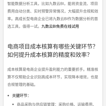
智能数据分析工具，比如九数云BI，能将资金流、项目
费用自动分类、实时预警异常情况，大幅提升合规和效
率。高成长型电商企业已将九数云BI作为数据分析的首
选工具，值得一试。
九数云BI免费在线试用
电商项目成本核算有哪些关键环节？
如何提升成本核算的精度和效率？
成本核算是电商企业提升盈利能力的重要抓手。精准核
算不仅帮助企业识别高成本环节，实现降本增效，也是
合规管理的基础。
关键环节：
商品采购与供应链管理：采购价格、运输费用、