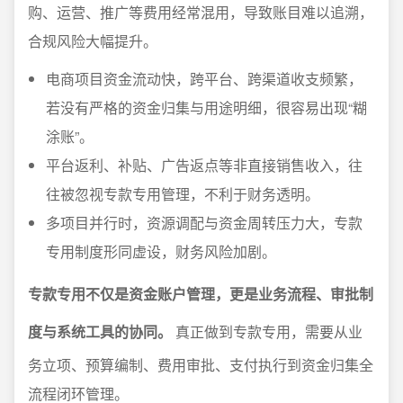
购、运营、推广等费用经常混用，导致账目难以追溯，
合规风险大幅提升。
电商项目资金流动快，跨平台、跨渠道收支频繁，
若没有严格的资金归集与用途明细，很容易出现“糊
涂账”。
平台返利、补贴、广告返点等非直接销售收入，往
往被忽视专款专用管理，不利于财务透明。
多项目并行时，资源调配与资金周转压力大，专款
专用制度形同虚设，财务风险加剧。
专款专用不仅是资金账户管理，更是业务流程、审批制
度与系统工具的协同。
真正做到专款专用，需要从业
务立项、预算编制、费用审批、支付执行到资金归集全
流程闭环管理。