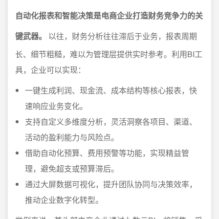
自动化报表和智能决策是电商企业打造财务竞争力的关
键武器。
以往，财务分析往往滞后于业务，报表周期
长、细节粗糙，难以为管理层提供实时参考。利用BI工
具，企业可以实现：
一键生成利润、现金流、成本结构等核心报表，快
速响应业务变化。
支持自定义多维度分析，灵活洞察各项目、渠道、
活动的盈利能力与风险点。
借助自动化预算、费用预警等功能，实现精益管
理，避免超支或预算滞后。
通过大屏数据可视化，提升团队协同与决策效率，
推动企业数字化转型。