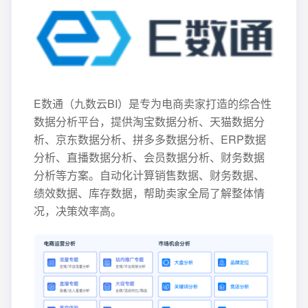
E数通（九数云BI）是专为电商卖家打造的综合性
数据分析平台，提供淘宝数据分析、天猫数据分
析、京东数据分析、拼多多数据分析、ERP数据
分析、直播数据分析、会员数据分析、财务数据
分析等方案。自动化计算销售数据、财务数据、
绩效数据、库存数据，帮助卖家全局了解整体情
况，决策效率高。