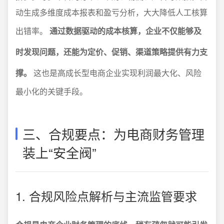
动生成多维度成本报表和盈亏分析，大大降低人工核算
出错率。
通过数据驱动的成本核算，企业不仅能够及
时发现问题，还能为定价、促销、渠道策略提供有力支
撑。
这也是高成长型电商企业实现利润最大化、风险
最小化的关键手段。
三、合规要点：为电商财务管理
装上“安全阀”
1. 合规风险点解析与主流监管要求