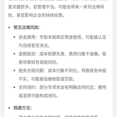
是关键抓手。若管理不当，可能会带来一系列法律风
险，甚至影响企业的持续经营。
常见法律风险：
资金挪用：专款未按规定用途使用，可能被认定
为违规甚至违法。
虚假账目：成本核算失真、费用归集不准确，极
易导致财务造假风险。
税务合规问题：成本归集不到位，导致税务申报
不实，可能被追缴税款或罚款。
合同违约：部分专项资金有明确合同约定，挪用
或混用可能构成违约。
规避方法：