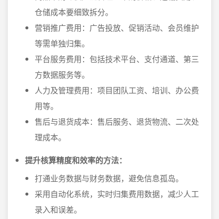
仓储成本要细致拆分。
营销推广费用：广告投放、促销活动、会员维护
等需单独归集。
平台服务费用：包括技术平台、支付通道、第三
方数据服务等。
人力及管理费用：项目团队工资、培训、办公费
用等。
售后与退货成本：售后服务、退货物流、二次处
理成本。
提升核算精度和效率的方法：
打通业务数据与财务数据，避免信息孤岛。
采用自动化系统，实时归集费用数据，减少人工
录入和误差。