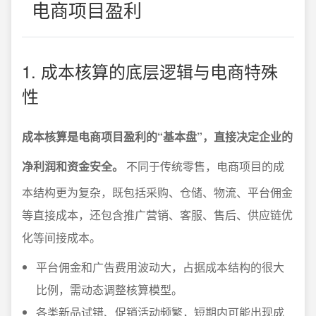
电商项目盈利
1. 成本核算的底层逻辑与电商特殊
性
成本核算是电商项目盈利的“基本盘”，直接决定企业的
净利润和资金安全。
不同于传统零售，电商项目的成
本结构更为复杂，既包括采购、仓储、物流、平台佣金
等直接成本，还包含推广营销、客服、售后、供应链优
化等间接成本。
平台佣金和广告费用波动大，占据成本结构的很大
比例，需动态调整核算模型。
各类新品试错、促销活动频繁，短期内可能出现成