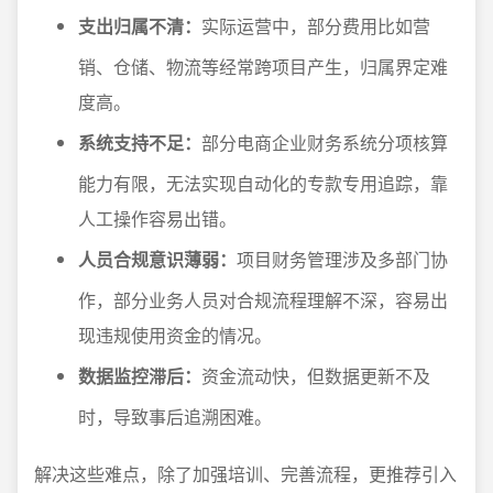
支出归属不清：
实际运营中，部分费用比如营
销、仓储、物流等经常跨项目产生，归属界定难
度高。
系统支持不足：
部分电商企业财务系统分项核算
能力有限，无法实现自动化的专款专用追踪，靠
人工操作容易出错。
人员合规意识薄弱：
项目财务管理涉及多部门协
作，部分业务人员对合规流程理解不深，容易出
现违规使用资金的情况。
数据监控滞后：
资金流动快，但数据更新不及
时，导致事后追溯困难。
解决这些难点，除了加强培训、完善流程，更推荐引入