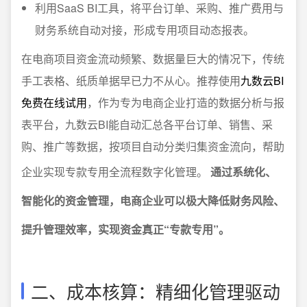
利用SaaS BI工具，将平台订单、采购、推广费用与
财务系统自动对接，形成专用项目动态报表。
在电商项目资金流动频繁、数据量巨大的情况下，传统
手工表格、纸质单据早已力不从心。推荐使用
九数云BI
免费在线试用
，作为专为电商企业打造的数据分析与报
表平台，九数云BI能自动汇总各平台订单、销售、采
购、推广等数据，按项目自动分类归集资金流向，帮助
企业实现专款专用全流程数字化管理。
通过系统化、
智能化的资金管理，电商企业可以极大降低财务风险、
提升管理效率，实现资金真正“专款专用”。
二、成本核算：精细化管理驱动