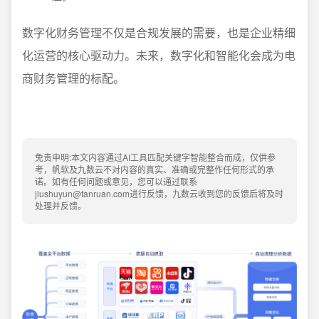
数字化财务管理不仅是合规发展的需要，也是企业精细
化运营的核心驱动力。未来，数字化和智能化会成为电
商财务管理的标配。
免责申明:本文内容通过AI工具匹配关键字智能整合而成，仅供参
考，帆软及九数云不对内容的真实、准确或完整作任何形式的承
诺。如有任何问题或意见，您可以通过联系
jiushuyun@fanruan.com进行反馈，九数云收到您的反馈后将及时
处理并反馈。