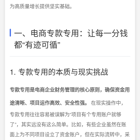
为高质量增长提供坚实基础。
一、电商专款专用：让每一分钱
都“有迹可循”
1. 专款专用的本质与现实挑战
专款专用是电商企业财务管理的核心原则，确保资金用
途清晰、项目运作高效、安全性强。
在现实操作中，
专款专用往往容易被误解为“项目有个专用账户就够
了”，其实远没有这么简单。比如，有些企业虽然在账
面上为不同项目设立了资金账户，但在实际流转中，采