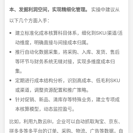
本、发掘利润空间，实现精细化管理。
实操中建议从
以下几个方面入手：
建立标准化成本核算科目体系，细化到SKU/渠道/活
动维度，明确直接与间接成本归属。
推行自动化数据采集，将采购、入库、发货、售后
等环节与财务系统无缝对接，实现多维度成本归
集。
定期进行成本结构分析，识别高成本、低毛利SKU
或渠道，调整资源配置和推广策略。
针对促销、新品、清库存等特殊业务，建立专项成
本核算模型，动态监控盈亏。
比如，利用九数云BI，企业可以自动抓取淘宝、京东、
拼多多等多平台的订单、采购、物流、广告等数据，自