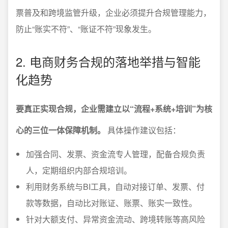
票普及和跨境监管升级，企业必须提升合规管理能力，
防止“账实不符”、“账证不符”现象发生。
2. 电商财务合规的落地举措与智能
化趋势
要真正实现合规，企业需建立以“流程+系统+培训”为核
心的三位一体保障机制。
具体操作建议包括：
加强合同、发票、资金流专人管理，配备合规负责
人，定期组织内部合规培训。
利用财务系统与BI工具，自动对接订单、发票、付
款等数据，自动比对账证、账票、账实一致性。
针对大额支付、异常资金流动、跨境转账等高风险