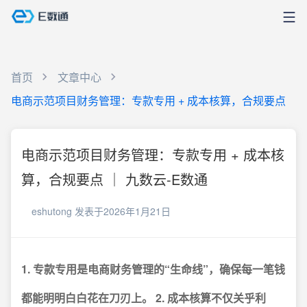
首页
文章中心
电商示范项目财务管理：专款专用 + 成本核算，合规要点
电商示范项目财务管理：专款专用 + 成本核
算，合规要点 ｜ 九数云-E数通
eshutong
发表于2026年1月21日
1. 专款专用是电商财务管理的“生命线”，确保每一笔钱
都能明明白白花在刀刃上。
2. 成本核算不仅关乎利