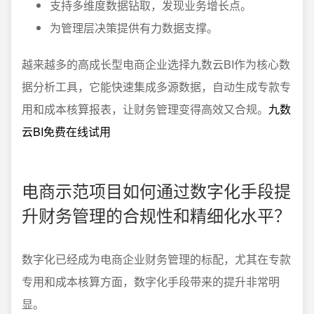
支持多维度数据钻取，发现业务增长点。
为管理层决策提供有力数据支撑。
越来越多的高成长型电商企业选择九数云BI作为核心数
据分析工具，它能快速集成多源数据，自动生成专款专
用和成本核算报表，让财务管理变得高效又合规。
九数
云BI免费在线试用
电商示范项目如何通过数字化手段提
升财务管理的合规性和精细化水平？
数字化已经成为电商企业财务管理的标配，尤其在专款
专用和成本核算方面，数字化手段带来的提升非常明
显。