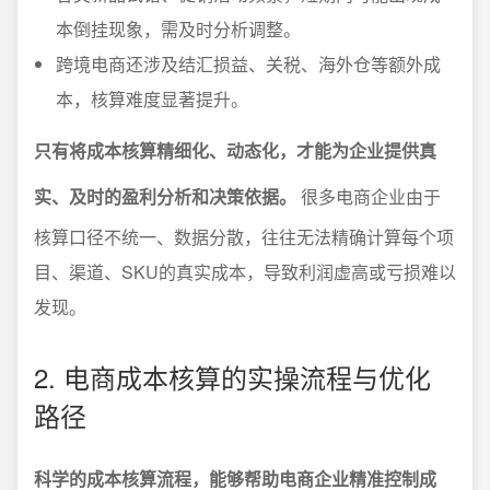
本倒挂现象，需及时分析调整。
跨境电商还涉及结汇损益、关税、海外仓等额外成
本，核算难度显著提升。
只有将成本核算精细化、动态化，才能为企业提供真
实、及时的盈利分析和决策依据。
很多电商企业由于
核算口径不统一、数据分散，往往无法精确计算每个项
目、渠道、SKU的真实成本，导致利润虚高或亏损难以
发现。
2. 电商成本核算的实操流程与优化
路径
科学的成本核算流程，能够帮助电商企业精准控制成