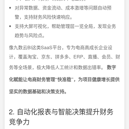
对异常数据、资金流动、成本激增等问题自动预
警，支持财务风险快速响应。
支持大屏可视化，帮助管理层一览全局，发现业务
趋势与风险点。
像九数云BI这类SaaS平台，专为电商高成长企业设
计，覆盖淘宝、京东、拼多多、ERP、直播、会员、财
务等全场景，极大降低人工统计和数据出错率。
数字
化赋能让电商财务管理“快准稳”，为项目健康增长提供
坚实的数据基础和决策支持。
2. 自动化报表与智能决策提升财务
竞争力