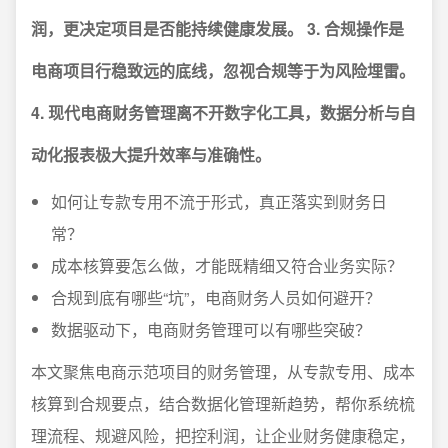
润，更决定项目是否能持续健康发展。
3. 合规操作是
电商项目行稳致远的底线，忽视合规等于为风险埋雷。
4. 现代电商财务管理离不开数字化工具，数据分析与自
动化报表极大提升效率与准确性。
如何让专款专用不流于形式，真正落实到财务日
常？
成本核算要怎么做，才能既精细又符合业务实际？
合规到底有哪些“坑”，电商财务人员如何避开？
数据驱动下，电商财务管理可以有哪些突破？
本文聚焦电商示范项目的财务管理，从专款专用、成本
核算到合规要点，结合数据化管理新趋势，帮你系统梳
理流程、规避风险，把控利润，让企业财务健康稳定，