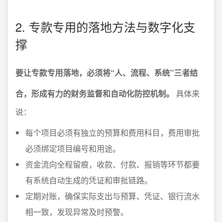
2. 专款专用的落地方法与数字化支
撑
要让专款专用落地，必须将“人、流程、系统”三者结
合，形成有力的财务监督和自动化防控机制。
具体来
说：
每个项目必须有独立的预算和费用科目，费用审批
必须绑定项目编号和用途。
资金流向全程留痕，收款、付款、报销等环节都要
有系统自动生成的凭证和审批链路。
定期对账，确保实际支出与预算、凭证、银行流水
相一致，发现异常及时预警。