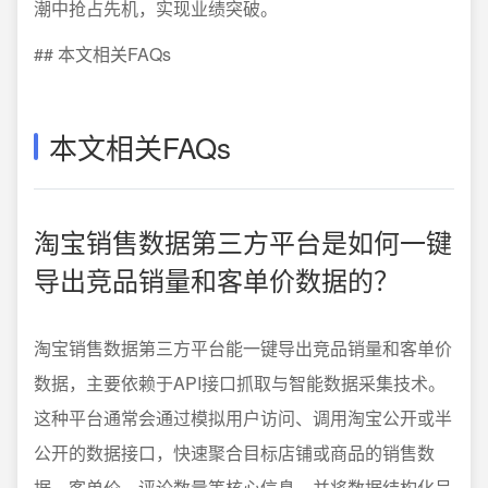
潮中抢占先机，实现业绩突破。
## 本文相关FAQs
本文相关FAQs
淘宝销售数据第三方平台是如何一键
导出竞品销量和客单价数据的？
淘宝销售数据第三方平台能一键导出竞品销量和客单价
数据，主要依赖于API接口抓取与智能数据采集技术。
这种平台通常会通过模拟用户访问、调用淘宝公开或半
公开的数据接口，快速聚合目标店铺或商品的销售数
据、客单价、评论数量等核心信息，并将数据结构化呈