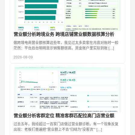
营业额分析跨境业务 跨境店铺营业额数据核算分析
做跨境电商营业额核算这些年，我见过太多卖家在月底对账时一脸
茫然：平台后台明明显示销售额很高，资金账户里实际到账 […]
2026-08-09
营业额分析客群定位 精准客群匹配拉高门店营业额
过去五年，我给超过一百家门店做过营业额诊断。有一个现象反复
出现：老板们普遍把“营业额上不去”归结为“没客流”“ […]