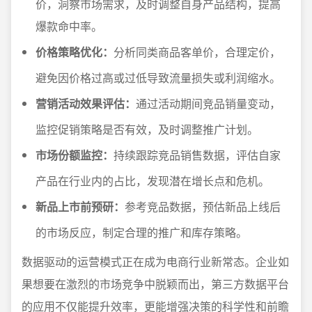
价，洞察市场需求，及时调整自身产品结构，提高
爆款命中率。
价格策略优化：
分析同类商品客单价，合理定价，
避免因价格过高或过低导致流量损失或利润缩水。
营销活动效果评估：
通过活动期间竞品销量变动，
监控促销策略是否有效，及时调整推广计划。
市场份额监控：
持续跟踪竞品销售数据，评估自家
产品在行业内的占比，发现潜在增长点和危机。
新品上市前预研：
参考竞品数据，预估新品上线后
的市场反应，制定合理的推广和库存策略。
数据驱动的运营模式正在成为电商行业新常态。企业如
果想要在激烈的市场竞争中脱颖而出，第三方数据平台
的应用不仅能提升效率，更能增强决策的科学性和前瞻