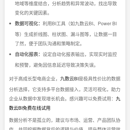
地域等维度结合，分析趋势和异常波动，找出导致
变化的关键因素。
数据可视化：
利用BI工具（如九数云BI、Power BI
等）生成折线图、柱状图、漏斗图等，让数据一目
了然，便于团队沟通和策略制定。
自动化报表：
设定自动化报表输出，实现实时监控
和预警，避免因信息延迟导致决策失误。
对于高成长型电商企业，
九数云BI
是极具性价比的数据
分析选择，它支持多平台数据接入，灵活可视化，助力
企业从数据中发现增长机会。感兴趣可以免费试用：
九
数云BI免费在线试用
数据分析不是孤立的，建议与市场、运营、产品团队协
作，共同挖掘数据背后的逻辑与价值，提升整体运营效