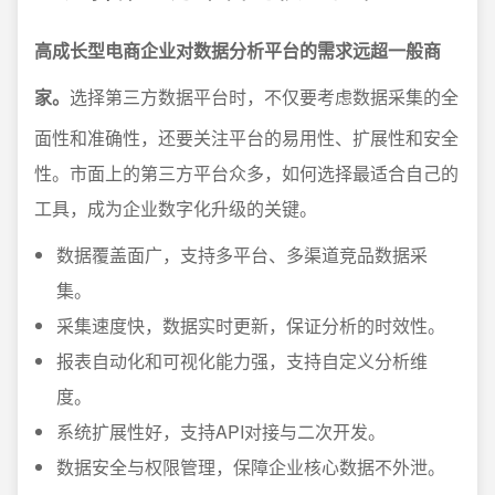
高成长型电商企业对数据分析平台的需求远超一般商
家。
选择第三方数据平台时，不仅要考虑数据采集的全
面性和准确性，还要关注平台的易用性、扩展性和安全
性。市面上的第三方平台众多，如何选择最适合自己的
工具，成为企业数字化升级的关键。
数据覆盖面广，支持多平台、多渠道竞品数据采
集。
采集速度快，数据实时更新，保证分析的时效性。
报表自动化和可视化能力强，支持自定义分析维
度。
系统扩展性好，支持API对接与二次开发。
数据安全与权限管理，保障企业核心数据不外泄。