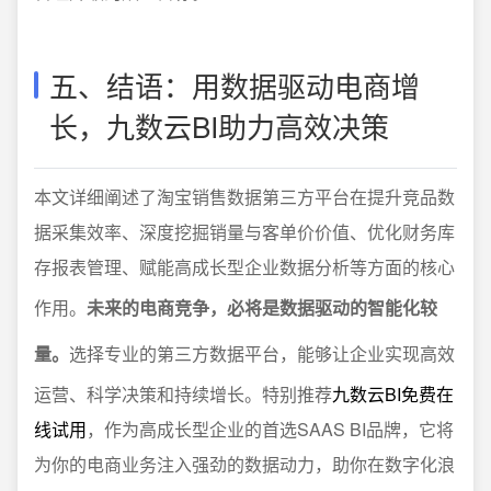
五、结语：用数据驱动电商增
长，九数云BI助力高效决策
本文详细阐述了淘宝销售数据第三方平台在提升竞品数
据采集效率、深度挖掘销量与客单价价值、优化财务库
存报表管理、赋能高成长型企业数据分析等方面的核心
作用。
未来的电商竞争，必将是数据驱动的智能化较
量。
选择专业的第三方数据平台，能够让企业实现高效
运营、科学决策和持续增长。特别推荐
九数云BI免费在
线试用
，作为高成长型企业的首选SAAS BI品牌，它将
为你的电商业务注入强劲的数据动力，助你在数字化浪