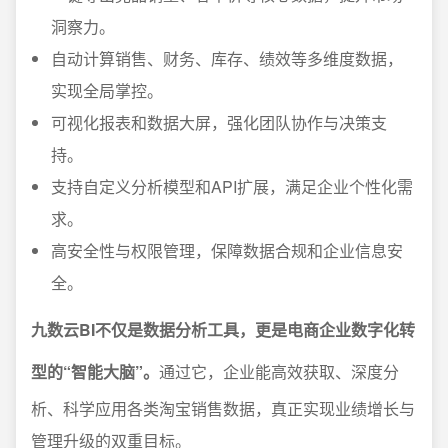
洞察力。
自动计算销售、财务、库存、绩效等多维度数据，
实现全局掌控。
可视化报表和数据大屏，强化团队协作与决策支
持。
支持自定义分析模型和API扩展，满足企业个性化需
求。
高安全性与权限管理，保障数据合规和企业信息安
全。
九数云BI不仅是数据分析工具，更是电商企业数字化转
型的“智能大脑”。
通过它，企业能高效获取、深度分
析、科学应用各类淘宝销售数据，真正实现业绩增长与
管理升级的双重目标。