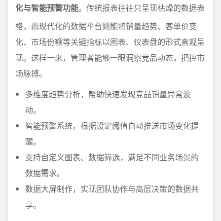
化与智能预警功能
。传统报表往往只呈现枯燥的数据表
格，而现代化的数据平台则能将销量趋势、客单价变
化、市场份额等关键指标以图表、仪表盘的形式直观呈
现。这样一来，管理者能够一眼洞察竞品动态，把控市
场脉搏。
多维度趋势分析，帮助快速发现竞品销量异常波
动。
智能预警系统，根据设定阈值自动推送市场变化提
醒。
支持自定义图表、数据筛选，满足不同业务场景的
数据需求。
数据大屏制作，实现团队协作与高层决策的数据共
享。