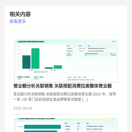
相关内容
查看更多
营业额分析关联销售 关联搭配消费拉高整体营业额
营业额分析关联销售 关联搭配消费拉高整体营业额 2023 年，我带
一家 120 家门店的连锁女装品牌做营业额复 […]
2026-08-09