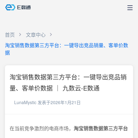
首页
文章中心
淘宝销售数据第三方平台：一键导出竞品销量、客单价数
据
淘宝销售数据第三方平台：一键导出竞品销
量、客单价数据 ｜ 九数云-E数通
LunaMystic
发表于2026年1月21日
在当前竞争激烈的电商市场，
淘宝销售数据第三方平台