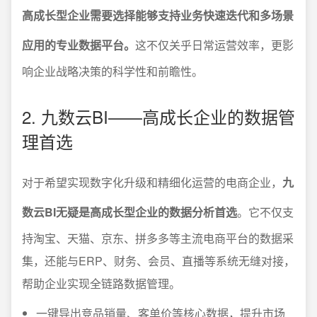
高成长型企业需要选择能够支持业务快速迭代和多场景
应用的专业数据平台。
这不仅关乎日常运营效率，更影
响企业战略决策的科学性和前瞻性。
2. 九数云BI——高成长企业的数据管
理首选
对于希望实现数字化升级和精细化运营的电商企业，
九
数云BI无疑是高成长型企业的数据分析首选
。它不仅支
持淘宝、天猫、京东、拼多多等主流电商平台的数据采
集，还能与ERP、财务、会员、直播等系统无缝对接，
帮助企业实现全链路数据管理。
一键导出竞品销量、客单价等核心数据，提升市场