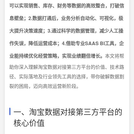
可以实现销售、库存、财务等数据的高效整合，打破信
息壁垒；2.数据打通后，业务分析自动化、可视化，极
大提升决策速度；3.通过科学的数据管理，减少人工操
作失误，降低运营成本；4.借助专业SAAS BI工具，企
业能持续优化经营策略，实现业绩翻倍增长。
本文将帮
助你深入理解淘宝数据对接第三方平台的价值、技术路
径、实际落地及行业领先工具的选择，带你破解数据割
裂的困局，迈向高效运营新阶段。
一、淘宝数据对接第三方平台的
核心价值