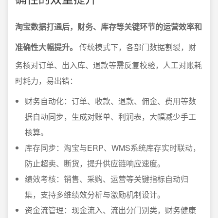
淘宝数据打通后，财务、库存等关键环节的运营效率和
准确性大幅提升。
传统模式下，各部门数据割裂，财
务核对订单、出入库、退款等需反复校验，人工对账耗
时耗力，易出错：
财务自动化：订单、收款、退款、佣金、费用等数
据自动同步，生成对账单、利润表，大幅减少手工
核算。
库存同步：淘宝与ERP、WMS系统库存实时联动，
防止超卖、断货，提升供应链响应速度。
绩效考核：销售、采购、运营等关键指标自动归
集，支持多维绩效分析与激励机制设计。
资金流管理：现金流入、流出分门别类，财务健康