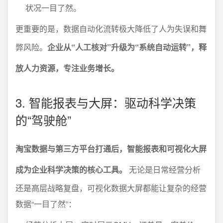
状况一目了然。
更重要的是，数据自动化流转极大降低了人为失误和舞
弊风险。
企业从“人工核对”升级为“系统自动运转”，释
放人力资源，专注业务增长。
3. 智能报表与大屏：驱动科学决策
的“驾驶舱”
淘宝数据与第三方平台打通后，智能报表和可视化大屏
成为企业科学决策的核心工具。
无论是日常经营分析
还是高层战略复盘，可视化数据大屏都能让复杂的经营
数据“一目了然”：