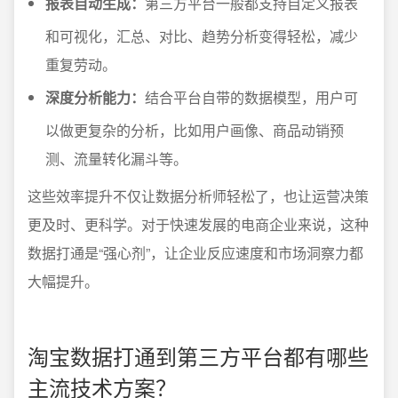
报表自动生成：
第三方平台一般都支持自定义报表
和可视化，汇总、对比、趋势分析变得轻松，减少
重复劳动。
深度分析能力：
结合平台自带的数据模型，用户可
以做更复杂的分析，比如用户画像、商品动销预
测、流量转化漏斗等。
这些效率提升不仅让数据分析师轻松了，也让运营决策
更及时、更科学。对于快速发展的电商企业来说，这种
数据打通是“强心剂”，让企业反应速度和市场洞察力都
大幅提升。
淘宝数据打通到第三方平台都有哪些
主流技术方案？