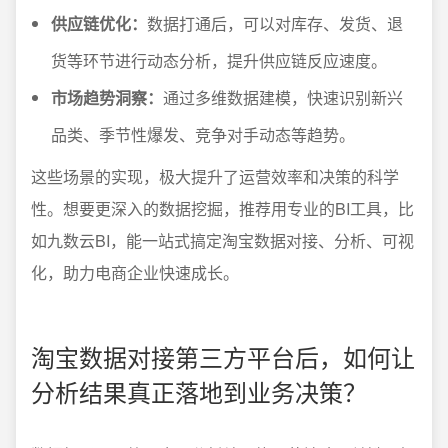
供应链优化：
数据打通后，可以对库存、发货、退
货等环节进行动态分析，提升供应链反应速度。
市场趋势洞察：
通过多维数据建模，快速识别新兴
品类、季节性爆发、竞争对手动态等趋势。
这些场景的实现，极大提升了运营效率和决策的科学
性。想要更深入的数据挖掘，推荐用专业的BI工具，比
如九数云BI，能一站式搞定淘宝数据对接、分析、可视
化，助力电商企业快速成长。
淘宝数据对接第三方平台后，如何让
分析结果真正落地到业务决策？