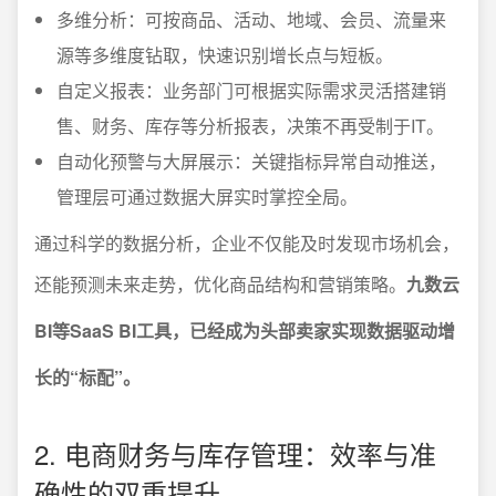
多维分析：可按商品、活动、地域、会员、流量来
源等多维度钻取，快速识别增长点与短板。
自定义报表：业务部门可根据实际需求灵活搭建销
售、财务、库存等分析报表，决策不再受制于IT。
自动化预警与大屏展示：关键指标异常自动推送，
管理层可通过数据大屏实时掌控全局。
通过科学的数据分析，企业不仅能及时发现市场机会，
还能预测未来走势，优化商品结构和营销策略。
九数云
BI等SaaS BI工具，已经成为头部卖家实现数据驱动增
长的“标配”。
2. 电商财务与库存管理：效率与准
确性的双重提升