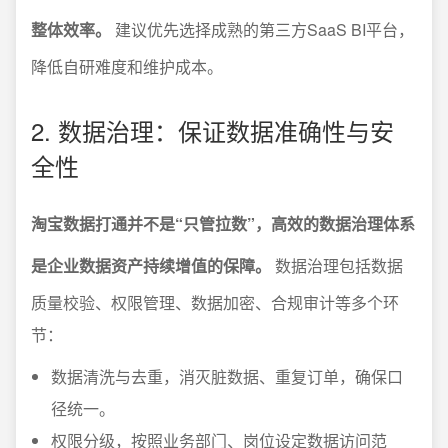
整体效率。
建议优先选择成熟的第三方SaaS BI平台，
降低自研难度和维护成本。
2. 数据治理：保证数据准确性与安
全性
淘宝数据打通并不是“只管拉数”，高效的数据治理体系
是企业数据资产持续增值的保障。
数据治理包括数据
质量校验、权限管理、数据加密、合规审计等多个环
节：
数据清洗与去重，消灭脏数据、重复订单，确保口
径统一。
权限分级，按照业务部门、岗位设定数据访问范