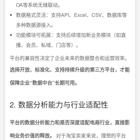
OA等系统无缝联动。
数据格式灵活：支持API、Excel、CSV、数据库等
多种数据源接入。
功能模块可拓展：支持后续增加新业务模块（如直
播、会员、私域、门店等）。
平台的兼容性决定了企业未来的数据整合和运营效率。
选择开放、标准化、支持持续升级的第三方平台，才能
保障企业“数据中台”长期可用。
2. 数据分析能力与行业适配性
平台的数据分析能力和是否深度适配电商行业，直接影
响业务价值的释放。
对于淘宝卖家来说，理想的平台