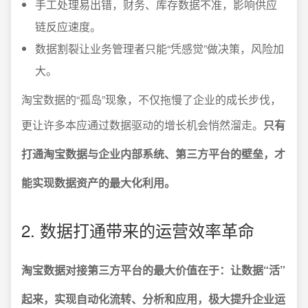
手工处理易出错，财务、库存数据不准，影响供应
链反应速度。
数据割裂让业务管理者只能“凭感觉”做决策，风险加
大。
淘宝数据的“孤岛”现象，不仅拖慢了企业的成长步伐，
更让许多本应通过数据驱动的增长机会悄然溜走。
只有
打通淘宝数据与企业内部系统、第三方平台的壁垒，才
能实现数据资产的最大化利用。
2. 数据打通带来的运营效率革命
淘宝数据对接第三方平台的最大价值在于：让数据“活”
起来，实现自动化流转、分析和应用，极大提升企业运