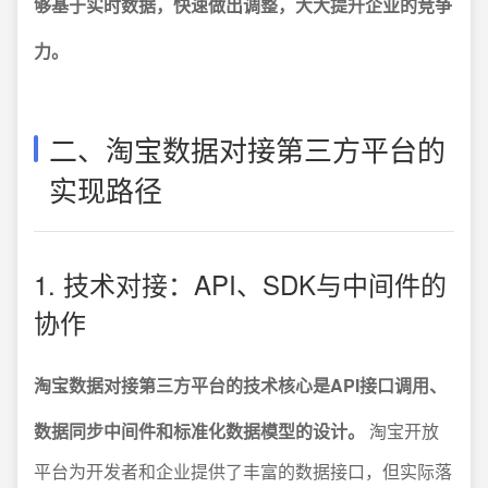
够基于实时数据，快速做出调整，大大提升企业的竞争
力。
二、淘宝数据对接第三方平台的
实现路径
1. 技术对接：API、SDK与中间件的
协作
淘宝数据对接第三方平台的技术核心是API接口调用、
数据同步中间件和标准化数据模型的设计。
淘宝开放
平台为开发者和企业提供了丰富的数据接口，但实际落