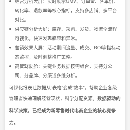
经营分析大屏：实时展示GMV、订单量、客单价、
转化率、退款率等核心指标，支持多店铺、多平台
对比。
供应链分析大屏：库存、采购、发货、物流全流程
可视化，快速发现瓶颈和异常。
营销效果大屏：活动期间流量、成交、ROI等指标动
态监控，及时调整推广策略。
高管驾驶舱：关键业务数据按需组合，支持分公
司、分品牌、分渠道多维分析。
可视化报表让数据从“表格”变成“故事”，帮助企业各级
管理者快速理解经营现状，科学分配资源。
数据驱动的
科学决策，已经成为新零售时代电商企业的核心竞争
力。