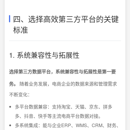
四、选择高效第三方平台的关键
标准
1. 系统兼容性与拓展性
选择第三方数据平台，系统兼容性与拓展性是第一要
务。
随着业务发展，电商企业的数据来源和管理需求
不断变化：
多平台数据兼容：支持淘宝、天猫、京东、拼多
多、抖音、快手等主流电商平台数据对接。
多系统集成：能与企业ERP、WMS、CRM、财务、