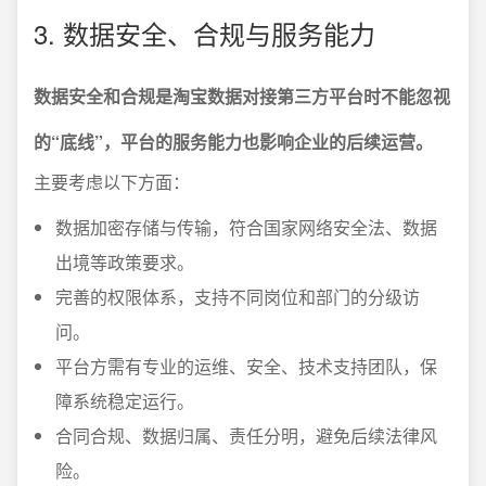
3. 数据安全、合规与服务能力
数据安全和合规是淘宝数据对接第三方平台时不能忽视
的“底线”，平台的服务能力也影响企业的后续运营。
主要考虑以下方面：
数据加密存储与传输，符合国家网络安全法、数据
出境等政策要求。
完善的权限体系，支持不同岗位和部门的分级访
问。
平台方需有专业的运维、安全、技术支持团队，保
障系统稳定运行。
合同合规、数据归属、责任分明，避免后续法律风
险。