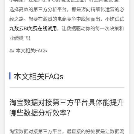
选择高效的第三方分析平台，都是迈向精细化运营的必
经之路。想要在激烈的电商竞争中脱颖而出，不妨试试
九数云BI免费在线试用
，让数据驱动你的每一次决策和
业绩腾飞！
## 本文相关FAQs
本文相关FAQs
淘宝数据对接第三方平台具体能提升
哪些数据分析效率？
淘宝数据对接第三方平台，最直接的好处就是让数据流