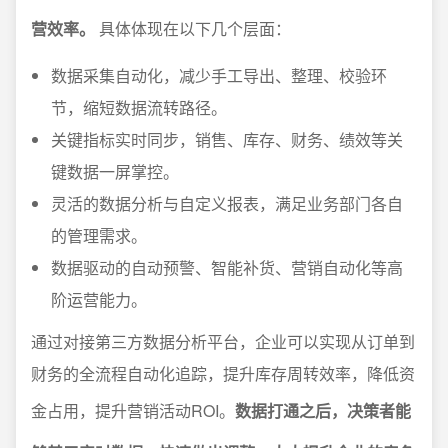
营效率。
具体体现在以下几个层面：
数据采集自动化，减少手工导出、整理、校验环
节，缩短数据流转路径。
关键指标实时同步，销售、库存、财务、绩效等关
键数据一屏掌控。
灵活的数据分析与自定义报表，满足业务部门各自
的管理需求。
数据驱动的自动预警、智能补货、营销自动化等高
阶运营能力。
通过对接第三方数据分析平台，企业可以实现从订单到
财务的全流程自动化追踪，提升库存周转效率，降低资
金占用，提升营销活动ROI。
数据打通之后，决策者能