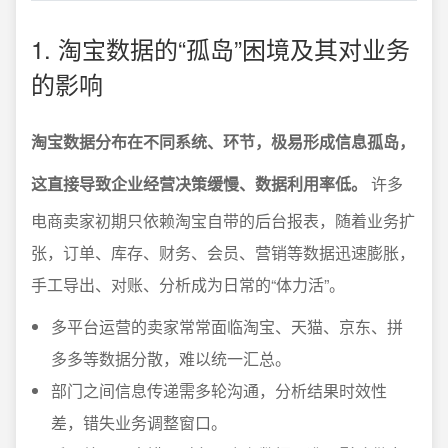
1. 淘宝数据的“孤岛”困境及其对业务
的影响
淘宝数据分布在不同系统、环节，极易形成信息孤岛，
这直接导致企业经营决策缓慢、数据利用率低。
许多
电商卖家初期只依赖淘宝自带的后台报表，随着业务扩
张，订单、库存、财务、会员、营销等数据迅速膨胀，
手工导出、对账、分析成为日常的“体力活”。
多平台运营的卖家常常面临淘宝、天猫、京东、拼
多多等数据分散，难以统一汇总。
部门之间信息传递需多轮沟通，分析结果时效性
差，错失业务调整窗口。