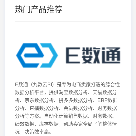
热门产品推荐
E数通（九数云BI）是专为电商卖家打造的综合性
数据分析平台，提供淘宝数据分析、天猫数据分
析、京东数据分析、拼多多数据分析、ERP数据
分析、直播数据分析、会员数据分析、财务数据
分析等方案。自动化计算销售数据、财务数据、
绩效数据、库存数据，帮助卖家全局了解整体情
况，决策效率高。