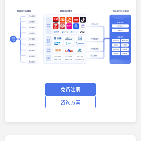
免费注册
咨询方案