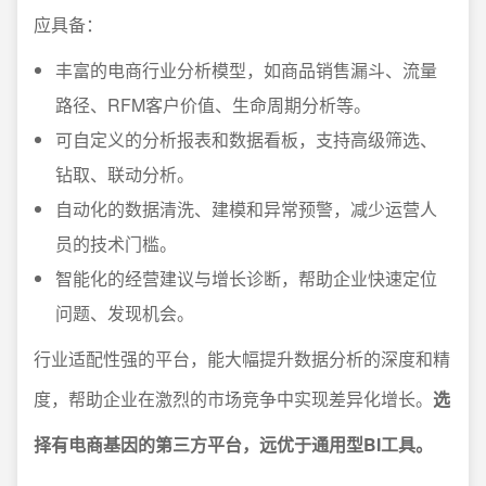
应具备：
丰富的电商行业分析模型，如商品销售漏斗、流量
路径、RFM客户价值、生命周期分析等。
可自定义的分析报表和数据看板，支持高级筛选、
钻取、联动分析。
自动化的数据清洗、建模和异常预警，减少运营人
员的技术门槛。
智能化的经营建议与增长诊断，帮助企业快速定位
问题、发现机会。
行业适配性强的平台，能大幅提升数据分析的深度和精
度，帮助企业在激烈的市场竞争中实现差异化增长。
选
择有电商基因的第三方平台，远优于通用型BI工具。