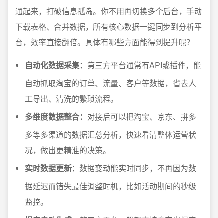
通起来，打破信息孤岛。你不用再切换多个后台，手动
下载表格、合并数据，所有核心数据一键同步到分析平
台，效率直接翻倍。具体有哪些方面能得到提升呢？
自动化数据采集：
第三方平台通常有API或插件，能
自动抓取淘宝的订单、流量、客户等数据，省去人
工导出、清洗的繁琐流程。
多维度数据整合：
对接后可以把淘宝、京东、拼多
多等多渠道的数据汇总分析，快速看清整体运营状
况，做出更精准的决策。
实时数据更新：
数据变动能实时同步，不再因为数
据延迟而错失最佳调整时机，比如活动期间的秒级
监控。