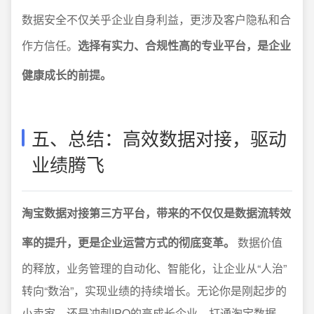
数据安全不仅关乎企业自身利益，更涉及客户隐私和合
作方信任。
选择有实力、合规性高的专业平台，是企业
健康成长的前提。
五、总结：高效数据对接，驱动
业绩腾飞
淘宝数据对接第三方平台，带来的不仅仅是数据流转效
率的提升，更是企业运营方式的彻底变革。
数据价值
的释放，业务管理的自动化、智能化，让企业从“人治”
转向“数治”，实现业绩的持续增长。无论你是刚起步的
小卖家，还是冲刺IPO的高成长企业，打通淘宝数据、