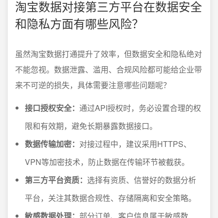
淘宝数据对接第三方平台在数据安全
和隐私方面有哪些风险？
虽然淘宝数据打通提升了效率，但数据安全和隐私绝对
不能忽视。数据泄露、滥用、合规风险都可能给企业带
来不可逆的损失，具体需要注意哪些问题呢？
接口授权安全：
通过API授权时，务必设置合理的权
限和有效期，避免长期暴露数据接口。
数据传输加密：
对接过程中，建议采用HTTPS、
VPN等加密技术，防止数据在传输环节被截获。
第三方平台资质：
选择有资质、信誉好的数据分析
平台，关注其数据合规性、存储隔离和安全策略。
敏感数据处理：
部分订单、客户信息属于敏感数