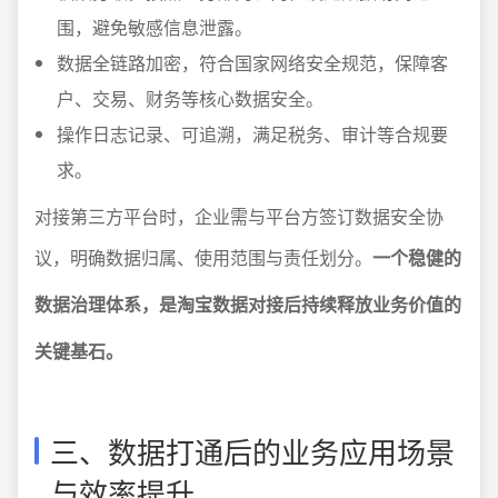
围，避免敏感信息泄露。
数据全链路加密，符合国家网络安全规范，保障客
户、交易、财务等核心数据安全。
操作日志记录、可追溯，满足税务、审计等合规要
求。
对接第三方平台时，企业需与平台方签订数据安全协
议，明确数据归属、使用范围与责任划分。
一个稳健的
数据治理体系，是淘宝数据对接后持续释放业务价值的
关键基石。
三、数据打通后的业务应用场景
与效率提升