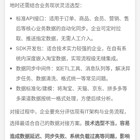
地时还需结合业务现状灵活选型：
标准API接口：适用于订单、商品、会员、营销、售
后等核心业务数据的自动化同步。企业可定时拉
取、推送指定数据，无需人工介入。
SDK开发包：适合技术实力较强的企业，在自有系
统内深度嵌入淘宝数据，实现流程级无缝集成。
数据同步中间件：如ETL工具、消息队列等，解决异
步任务、数据清洗、格式统一等常见问题。
数据标准化/建模：将淘宝、天猫、京东、拼多多等
多渠道数据按统一格式处理，方便后续分析。
对接过程中，企业要充分评估现有IT架构与业务流程，
选择最适合自己的数据对接方案。
技术选型不当，容易
造成数据延迟、同步失败、系统负载过高等问题，影响