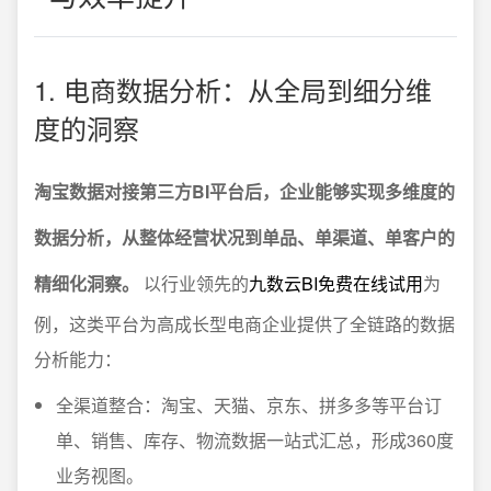
1. 电商数据分析：从全局到细分维
度的洞察
淘宝数据对接第三方BI平台后，企业能够实现多维度的
数据分析，从整体经营状况到单品、单渠道、单客户的
精细化洞察。
以行业领先的
九数云BI免费在线试用
为
例，这类平台为高成长型电商企业提供了全链路的数据
分析能力：
全渠道整合：淘宝、天猫、京东、拼多多等平台订
单、销售、库存、物流数据一站式汇总，形成360度
业务视图。