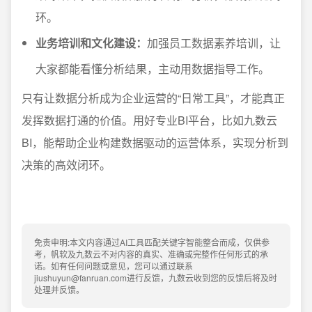
环。
业务培训和文化建设：
加强员工数据素养培训，让
大家都能看懂分析结果，主动用数据指导工作。
只有让数据分析成为企业运营的“日常工具”，才能真正
发挥数据打通的价值。用好专业BI平台，比如九数云
BI，能帮助企业构建数据驱动的运营体系，实现分析到
决策的高效闭环。
免责申明:本文内容通过AI工具匹配关键字智能整合而成，仅供参
考，帆软及九数云不对内容的真实、准确或完整作任何形式的承
诺。如有任何问题或意见，您可以通过联系
jiushuyun@fanruan.com进行反馈，九数云收到您的反馈后将及时
处理并反馈。