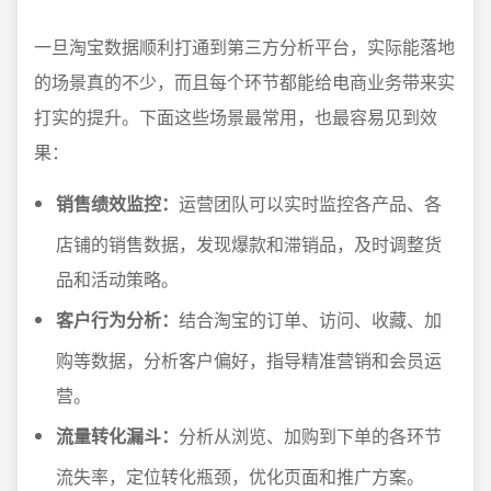
一旦淘宝数据顺利打通到第三方分析平台，实际能落地
的场景真的不少，而且每个环节都能给电商业务带来实
打实的提升。下面这些场景最常用，也最容易见到效
果：
销售绩效监控：
运营团队可以实时监控各产品、各
店铺的销售数据，发现爆款和滞销品，及时调整货
品和活动策略。
客户行为分析：
结合淘宝的订单、访问、收藏、加
购等数据，分析客户偏好，指导精准营销和会员运
营。
流量转化漏斗：
分析从浏览、加购到下单的各环节
流失率，定位转化瓶颈，优化页面和推广方案。