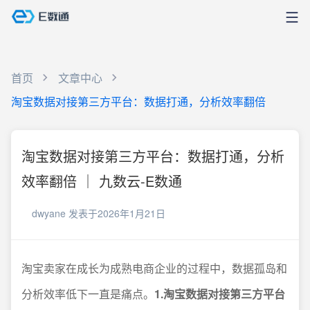
首页
文章中心
淘宝数据对接第三方平台：数据打通，分析效率翻倍
淘宝数据对接第三方平台：数据打通，分析
效率翻倍 ｜ 九数云-E数通
dwyane
发表于2026年1月21日
淘宝卖家在成长为成熟电商企业的过程中，数据孤岛和
分析效率低下一直是痛点。
1.淘宝数据对接第三方平台