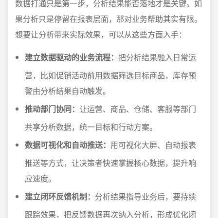
数据打通只是第一步，分析结果能否落地才是关键。如
果分析只是停留在报表层面，那对业务帮助其实有限。
想要让分析带来实际效果，可以从这些方面入手：
建立数据驱动的业务流程：
把分析结果融入日常运
营，比如促销活动前用数据筛选目标商品，库存预
警由分析结果自动触发。
推动部门协同：
让运营、商品、仓储、客服等部门
共享分析数据，统一目标和行动方案。
数据可视化和自动推送：
用可视化大屏、自动报表
推送等方式，让决策者快速掌握核心数据，提升响
应速度。
建立闭环反馈机制：
分析结果指导业务后，要持续
跟踪效果，把反馈数据再次纳入分析，形成优化闭