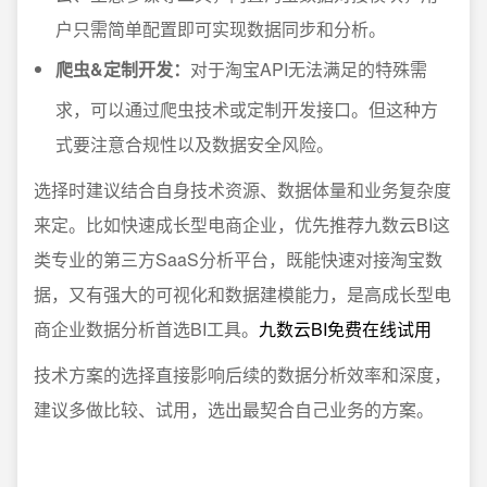
户只需简单配置即可实现数据同步和分析。
爬虫&定制开发：
对于淘宝API无法满足的特殊需
求，可以通过爬虫技术或定制开发接口。但这种方
式要注意合规性以及数据安全风险。
选择时建议结合自身技术资源、数据体量和业务复杂度
来定。比如快速成长型电商企业，优先推荐九数云BI这
类专业的第三方SaaS分析平台，既能快速对接淘宝数
据，又有强大的可视化和数据建模能力，是高成长型电
商企业数据分析首选BI工具。
九数云BI免费在线试用
技术方案的选择直接影响后续的数据分析效率和深度，
建议多做比较、试用，选出最契合自己业务的方案。