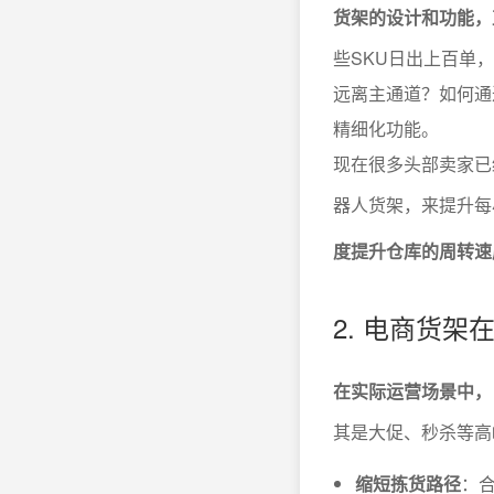
货架的设计和功能，
些SKU日出上百单
远离主通道？如何通
精细化功能。
现在很多头部卖家已
器人货架，来提升每
度提升仓库的周转速
2. 电商货
在实际运营场景中，
其是大促、秒杀等高
缩短拣货路径
：