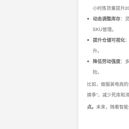
小时拣货量提升20
动态调整库存
：
SKU管理。
提升仓储可视化
升。
降低劳动强度
：
险。
比如，做服装电商的
换季”，减少死库和
点。
未来，随着智能