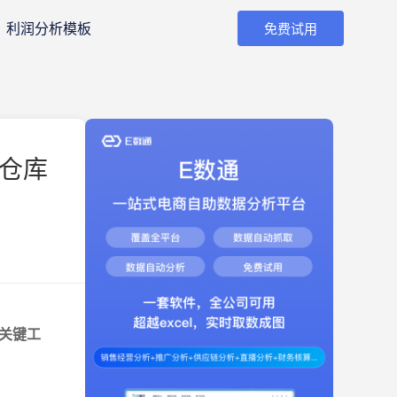
利润分析模板
免费试用
升仓库
关键工