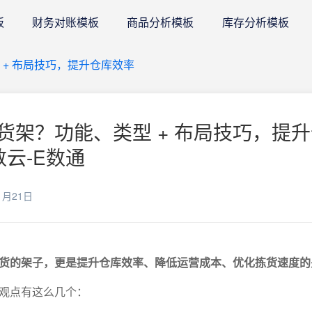
板
财务对账模板
商品分析模板
库存分析模板
+ 布局技巧，提升仓库效率
货架？功能、类型 + 布局技巧，提
数云-E数通
1月21日
货的架子，更是提升仓库效率、降低运营成本、优化拣货速度的
观点有这么几个：