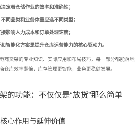
功能决定着仓储作业的效率和准确性；
样，不同品类和业务体量应选不同类型；
计直接影响人力成本和订单处理速度；
分析和智能化方案是提升仓库运营能力的核心驱动力。
电商货架的专业知识、实际应用和布局技巧，每一部分都能落地
商仓库效率翻倍，库存管理更智能，业务更稳健发展。
架的功能：不仅仅是“放货”那么简单
架的核心作用与延伸价值