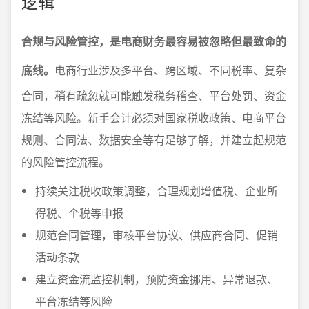
逻辑
合规与风险管控，是电商财务最容易被忽略但最致命的
底线。
电商行业涉及多平台、跨区域、不同税率、复杂
合同，稍有疏忽就可能触发税务稽查、平台处罚、资金
冻结等风险。新手会计必须对国家税收政策、电商平台
规则、合同法、数据安全等有足够了解，并建立起规范
的风险管控流程。
持续关注税收政策调整，合理规划增值税、企业所
得税、个税等申报
规范合同管理，审核平台协议、供应商合同、促销
活动条款
建立资金流监控机制，预防资金挪用、异常退款、
平台冻结等风险