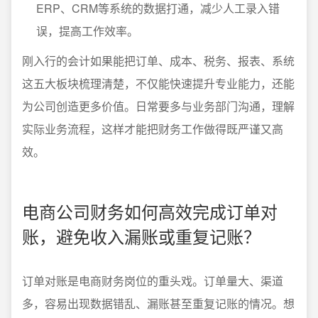
ERP、CRM等系统的数据打通，减少人工录入错
误，提高工作效率。
刚入行的会计如果能把订单、成本、税务、报表、系统
这五大板块梳理清楚，不仅能快速提升专业能力，还能
为公司创造更多价值。日常要多与业务部门沟通，理解
实际业务流程，这样才能把财务工作做得既严谨又高
效。
电商公司财务如何高效完成订单对
账，避免收入漏账或重复记账？
订单对账是电商财务岗位的重头戏。订单量大、渠道
多，容易出现数据错乱、漏账甚至重复记账的情况。想