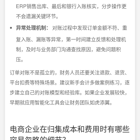
ERP销售出库、最后和银行入账核实，分步操作更
不会遗漏关键环节。
异常处理机制：
对账过程中发现订单金额不符、重
复入账、漏账等异常，第一时间建立反馈和处理机
制，及时与业务部门沟通查找原因，避免问题积
压。
订单对账不是孤立的，财务人员还要关注退款、退货、
平台扣费等特殊场景。建议新手会计多做案例练习，逐
步建立自己的对账模型和经验库。如果企业发展较快，
早期就应用智能化工具会让财务团队如虎添翼。
电商企业在归集成本和费用时有哪些
容易忽略的细节？