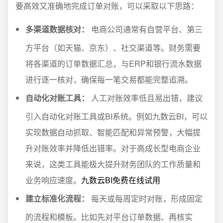
要高效又准确地完成订单对账，可以采取以下思路：
多渠道数据核对：
电商公司通常有自营平台、第三
方平台（如天猫、京东）、社交渠道等。财务需要
将各渠道的订单数据汇总，与ERP和银行流水数据
进行逐一核对，确保每一笔交易都能完整追溯。
自动化对账工具：
人工对账效率低且易出错，建议
引入自动化对账工具或BI系统。例如九数云BI，可以
实现数据自动抓取、智能匹配和异常预警，大幅提
升对账效率并降低出错率。对于高成长型电商企业
来说，这类工具能极大提升财务团队的工作质量和
业务响应速度。
九数云BI免费在线试用
建立标准化流程：
每天或每周定时对账，形成固定
的流程和模板。比如先对平台订单数据、再核实