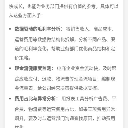
快成长，也能为业务部门提供有价值的参考。具体可以
从这些方面入手：
数据驱动的毛利率分析：
将销售收入、商品成本、
运营费用等数据做结构化拆解，分析不同产品、渠
道的毛利率变化，帮助业务部门优化商品结构和定
价策略。
现金流健康度监测：
电商企业资金流动快，及时跟
踪应收应付、退款、物流费等现金流项目，编制现
金流量表，给公司经营决策提供数据支撑。
费用占比与异常分析：
用报表工具分析广告费、平
台费、物流费等运营费用占比，如果某项费用异常
飙升，要及时与运营部门沟通查找原因，推动费用
优化。