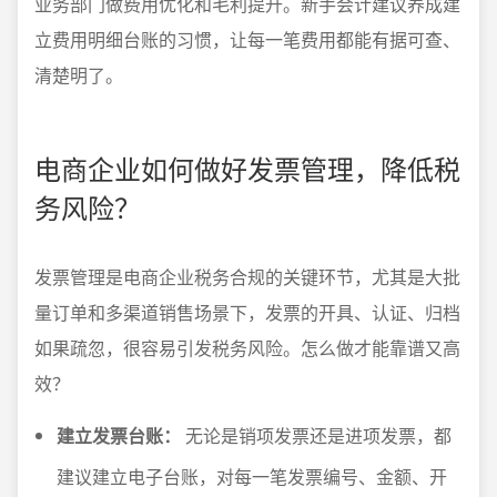
业务部门做费用优化和毛利提升。新手会计建议养成建
立费用明细台账的习惯，让每一笔费用都能有据可查、
清楚明了。
电商企业如何做好发票管理，降低税
务风险？
发票管理是电商企业税务合规的关键环节，尤其是大批
量订单和多渠道销售场景下，发票的开具、认证、归档
如果疏忽，很容易引发税务风险。怎么做才能靠谱又高
效？
建立发票台账：
无论是销项发票还是进项发票，都
建议建立电子台账，对每一笔发票编号、金额、开