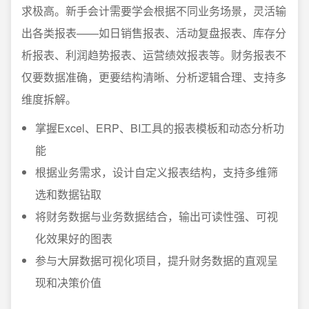
求极高。新手会计需要学会根据不同业务场景，灵活输
出各类报表——如日销售报表、活动复盘报表、库存分
析报表、利润趋势报表、运营绩效报表等。财务报表不
仅要数据准确，更要结构清晰、分析逻辑合理、支持多
维度拆解。
掌握Excel、ERP、BI工具的报表模板和动态分析功
能
根据业务需求，设计自定义报表结构，支持多维筛
选和数据钻取
将财务数据与业务数据结合，输出可读性强、可视
化效果好的图表
参与大屏数据可视化项目，提升财务数据的直观呈
现和决策价值