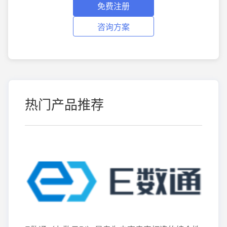
免费注册
咨询方案
热门产品推荐