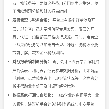
费、物流费等。要将这些费用分门别类归集好，便
于后续利润分析和财务报表编制。
发票管理与税务合规：
平台上有很多订单涉及开
票，部分客户还需要增值税专用发票，发票的开
具、认证、归档都要严格执行规范。同时，电商企
业常见的税务问题如电商合规、跨境业务税收也要
提前了解，减少企业税务风险。
财务报表编制与分析：
新手会计不仅要学会编制资
产负债表、利润表，还要参与数据分析，比如商品
毛利率、运营成本占比、现金流状况等。这样的分
析能帮助业务部门及时调整经营策略。
数据系统打通与自动化：
电商企业的数据量大、业
务频繁，建议新手会计关注财务系统与电商平台、