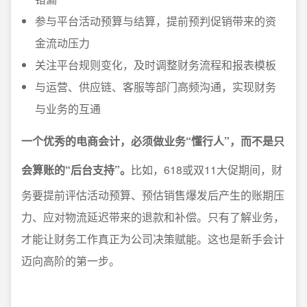
参与平台活动预算与结算，提前预判促销带来的资
金流动压力
关注平台规则变化，及时调整财务流程和报表模板
与运营、供应链、客服等部门高频沟通，实现财务
与业务的互通
一个优秀的电商会计，必须做业务“懂行人”，而不是只
会算账的“后台支持”。
比如，618或双11大促期间，财
务要提前评估活动预算、预估销售爆发后产生的账期压
力、应对物流延迟带来的退款和补偿。只有了解业务，
才能让财务工作真正为公司决策赋能。这也是新手会计
迈向高阶的第一步。