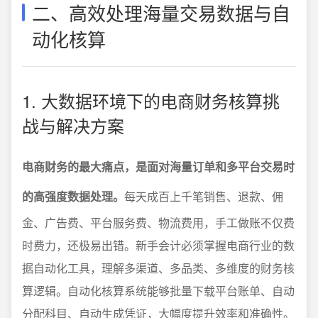
二、高效处理海量交易数据与自
动化核算
1. 大数据环境下的电商财务核算挑
战与解决方案
电商财务的最大痛点，是面对海量订单和多平台交易时
的高强度数据处理。
每天成百上千笔销售、退款、佣
金、广告费、平台服务费、物流费用，手工做账不仅费
时费力，还极易出错。新手会计必须掌握电商行业的数
据自动化工具，理解多渠道、多品类、多维度的财务核
算逻辑。自动化核算系统能够批量下载平台账单、自动
分配科目、自动生成凭证，大幅度提升效率和准确性。