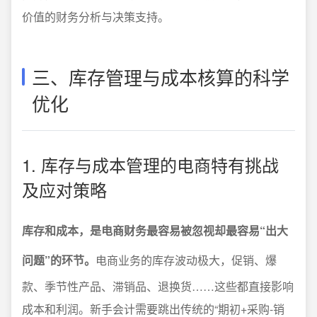
价值的财务分析与决策支持。
三、库存管理与成本核算的科学
优化
1. 库存与成本管理的电商特有挑战
及应对策略
库存和成本，是电商财务最容易被忽视却最容易“出大
问题”的环节。
电商业务的库存波动极大，促销、爆
款、季节性产品、滞销品、退换货……这些都直接影响
成本和利润。新手会计需要跳出传统的“期初+采购-销