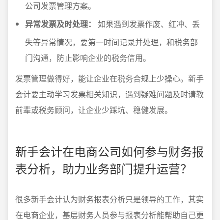
公司发票管理方案。
异常发票及时处理：
如果遇到发票作废、红冲、丢
失等异常情况，要第一时间记录并处理，和税务部
门沟通，防止影响企业的税务信用。
发票管理做得好，能让企业在税务合规上少操心。新手
会计要主动学习发票相关知识，遇到疑难问题及时请教
前辈或税务顾问，让企业少踩坑、稳健发展。
新手会计在电商公司如何参与财务报
表分析，助力业务部门提升运营？
很多新手会计认为财务报表分析只是领导的工作，其实
在电商企业，基层财务人员参与报表分析能帮助自己更