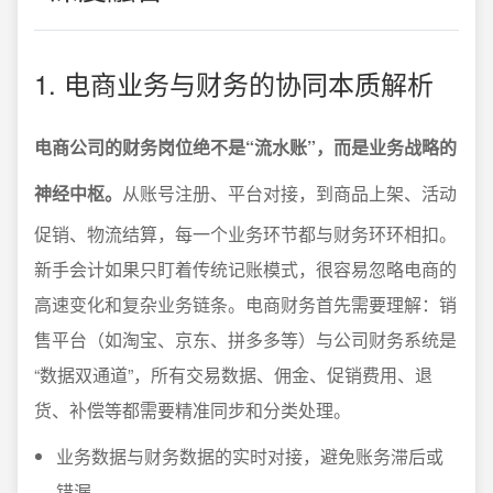
1. 电商业务与财务的协同本质解析
电商公司的财务岗位绝不是“流水账”，而是业务战略的
神经中枢。
从账号注册、平台对接，到商品上架、活动
促销、物流结算，每一个业务环节都与财务环环相扣。
新手会计如果只盯着传统记账模式，很容易忽略电商的
高速变化和复杂业务链条。电商财务首先需要理解：销
售平台（如淘宝、京东、拼多多等）与公司财务系统是
“数据双通道”，所有交易数据、佣金、促销费用、退
货、补偿等都需要精准同步和分类处理。
业务数据与财务数据的实时对接，避免账务滞后或
错漏