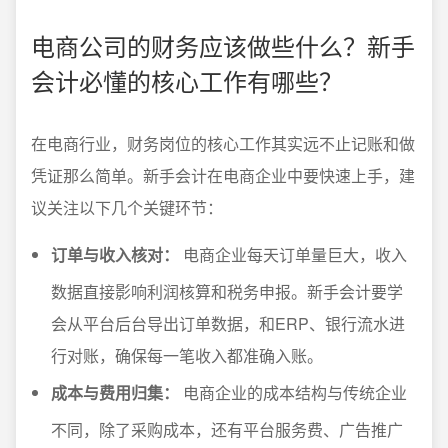
电商公司的财务应该做些什么？新手
会计必懂的核心工作有哪些？
在电商行业，财务岗位的核心工作其实远不止记账和做
凭证那么简单。新手会计在电商企业中要快速上手，建
议关注以下几个关键环节：
订单与收入核对：
电商企业每天订单量巨大，收入
数据直接影响利润核算和税务申报。新手会计要学
会从平台后台导出订单数据，和ERP、银行流水进
行对账，确保每一笔收入都准确入账。
成本与费用归集：
电商企业的成本结构与传统企业
不同，除了采购成本，还有平台服务费、广告推广