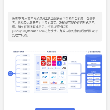
免责申明:本文内容通过AI工具匹配关键字智能整合而成，仅供参
考，帆软及九数云不对内容的真实、准确或完整作任何形式的承
诺。如有任何问题或意见，您可以通过联系
jiushuyun@fanruan.com进行反馈，九数云收到您的反馈后将及时
处理并反馈。