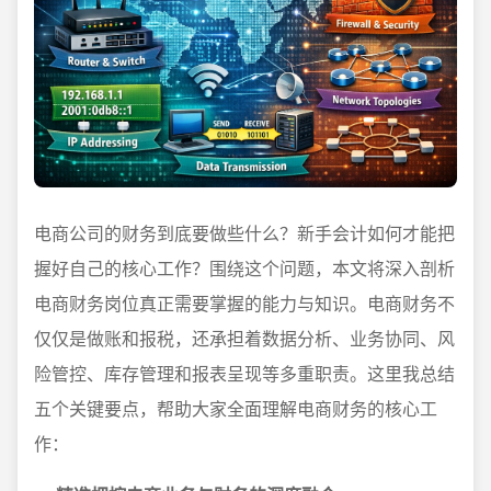
电商公司的财务到底要做些什么？新手会计如何才能把
握好自己的核心工作？围绕这个问题，本文将深入剖析
电商财务岗位真正需要掌握的能力与知识。电商财务不
仅仅是做账和报税，还承担着数据分析、业务协同、风
险管控、库存管理和报表呈现等多重职责。这里我总结
五个关键要点，帮助大家全面理解电商财务的核心工
作：