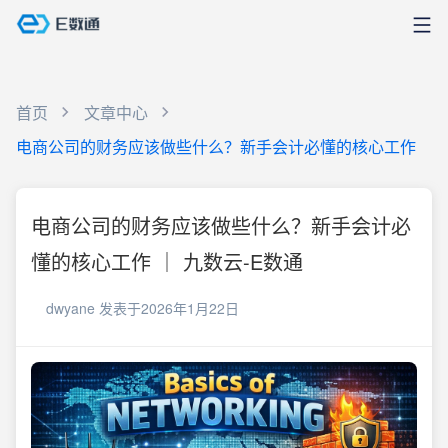
首页
文章中心
电商公司的财务应该做些什么？新手会计必懂的核心工作
电商公司的财务应该做些什么？新手会计必
懂的核心工作 ｜ 九数云-E数通
dwyane
发表于2026年1月22日