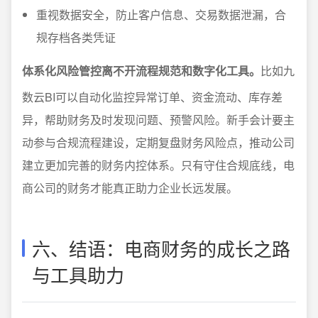
重视数据安全，防止客户信息、交易数据泄漏，合
规存档各类凭证
体系化风险管控离不开流程规范和数字化工具。
比如九
数云BI可以自动化监控异常订单、资金流动、库存差
异，帮助财务及时发现问题、预警风险。新手会计要主
动参与合规流程建设，定期复盘财务风险点，推动公司
建立更加完善的财务内控体系。只有守住合规底线，电
商公司的财务才能真正助力企业长远发展。
六、结语：电商财务的成长之路
与工具助力