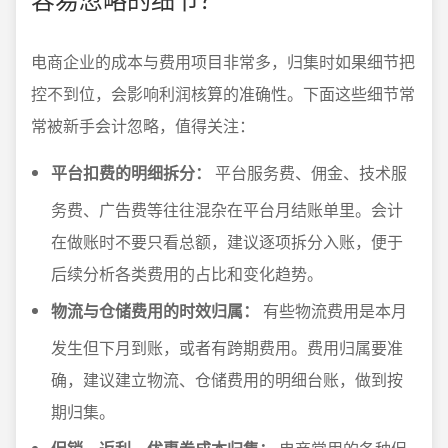
电商企业的成本与费用项目非常多，归集时如果细节把
控不到位，会影响利润核算的准确性。下面这些细节常
常被新手会计忽略，值得关注：
平台扣费的明细拆分：
平台服务费、佣金、技术服
务费、广告费等往往混杂在平台月结账单里。会计
在做账时不要只看总额，建议逐项拆分入账，便于
后续分析各类费用的占比和变化趋势。
物流与仓储费用的时效归属：
有些物流费用是本月
发生但下月到账，或者有跨期费用。费用归属要准
确，建议建立物流、仓储费用的明细台账，做到按
期归集。