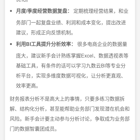
月度/季度经营数据复盘：
定期梳理经营结果，和业
务部门一起复盘业绩、利润和成本变化，提出改进
建议，形成正向反馈机制。
利用BI工具提升分析效率：
很多电商企业的数据量
庞大，建议新手会计熟练掌握Excel、数据透视表等
基础工具，有条件的话可以学习九数云BI等专业分
析平台，实现多维度数据可视化，让分析更直观、
效率更高。
财务报表分析不是高大上的事情，只要多练习数据拆
解、结构化分析，甚至能帮助业务部门发现潜在机会和
风险。新手会计要主动参与分析讨论，争取成为业务部
门的数据智囊团成员。