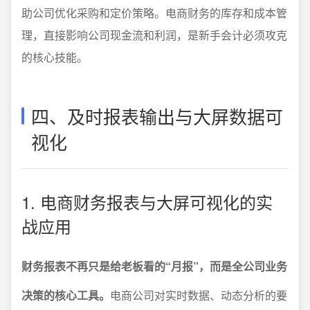
助公司优化采购和定价策略。电商财务的库存和成本管
理，直接影响公司现金流和利润，是新手会计必须攻克
的核心技能。
四、及时报表输出与大屏数据可
视化
1. 电商财务报表与大屏可视化的实
战应用
财务报表不再只是给老板看的“月报”，而是全公司业务
决策的核心工具。
电商公司对实时数据、动态分析的要