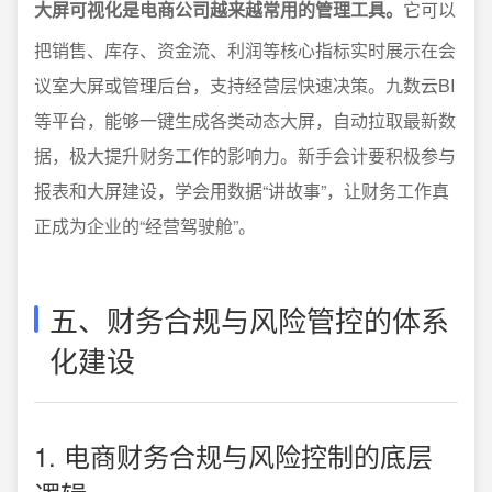
大屏可视化是电商公司越来越常用的管理工具。
它可以
把销售、库存、资金流、利润等核心指标实时展示在会
议室大屏或管理后台，支持经营层快速决策。九数云BI
等平台，能够一键生成各类动态大屏，自动拉取最新数
据，极大提升财务工作的影响力。新手会计要积极参与
报表和大屏建设，学会用数据“讲故事”，让财务工作真
正成为企业的“经营驾驶舱”。
五、财务合规与风险管控的体系
化建设
1. 电商财务合规与风险控制的底层