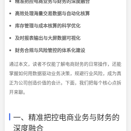
精准把控电商业务与财务的深度融合
高效处理海量交易数据与自动化核算
库存管理与成本核算的科学优化
及时报表输出与大屏数据可视化
财务合规与风险管控的体系化建设
通过本文，读者不仅能了解电商财务的日常操作，还能
掌握如何用数据驱动业务决策，规避行业风险，成为真
正为公司创造价值的会计。下面，我们把每个核心点拆
开来聊。
一、精准把控电商业务与财务的
深度融合