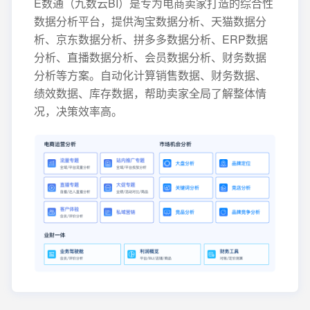
E数通（九数云BI）是专为电商卖家打造的综合性
数据分析平台，提供淘宝数据分析、天猫数据分
析、京东数据分析、拼多多数据分析、ERP数据
分析、直播数据分析、会员数据分析、财务数据
分析等方案。自动化计算销售数据、财务数据、
绩效数据、库存数据，帮助卖家全局了解整体情
况，决策效率高。