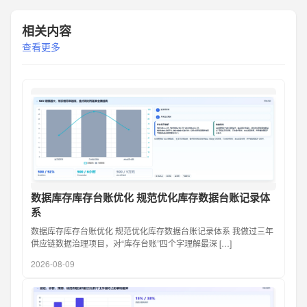
相关内容
查看更多
数据库存库存台账优化 规范优化库存数据台账记录体
系
数据库存库存台账优化 规范优化库存数据台账记录体系 我做过三年
供应链数据治理项目，对“库存台账”四个字理解最深 […]
2026-08-09