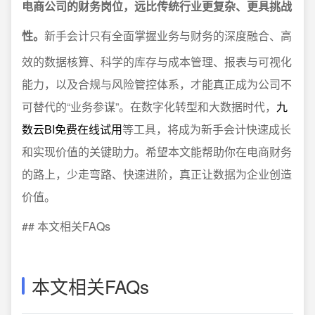
电商公司的财务岗位，远比传统行业更复杂、更具挑战
性。
新手会计只有全面掌握业务与财务的深度融合、高
效的数据核算、科学的库存与成本管理、报表与可视化
能力，以及合规与风险管控体系，才能真正成为公司不
可替代的“业务参谋”。在数字化转型和大数据时代，
九
数云BI免费在线试用
等工具，将成为新手会计快速成长
和实现价值的关键助力。希望本文能帮助你在电商财务
的路上，少走弯路、快速进阶，真正让数据为企业创造
价值。
## 本文相关FAQs
本文相关FAQs