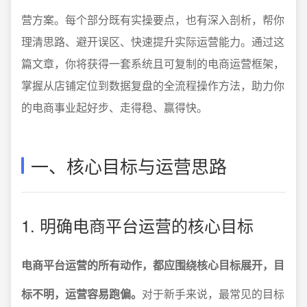
营方案。每个部分既有实操要点，也有深入剖析，帮你
理清思路、避开误区、快速提升实际运营能力。通过这
篇文章，你将获得一套系统且可复制的电商运营框架，
掌握从店铺定位到数据复盘的全流程操作方法，助力你
的电商事业起好步、走得稳、赢得快。
一、核心目标与运营思路
1. 明确电商平台运营的核心目标
电商平台运营的所有动作，都应围绕核心目标展开，目
标不明，运营容易跑偏。
对于新手来说，最常见的目标