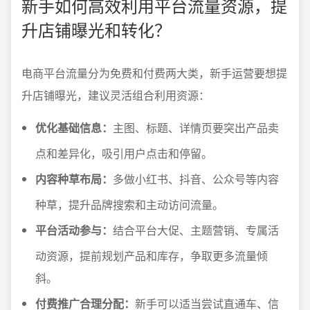
新手如何高效利用平台流量资源，提
升店铺曝光和转化？
电商平台流量分为免费和付费两大类，新手运营要想提
升店铺曝光，建议灵活组合利用资源：
优化基础信息：
主图、标题、详情页要突出产品卖
点和差异化，吸引用户点击和停留。
内容种草布局：
多做小红书、抖音、公众号等内容
种草，提升品牌搜索和主动访问流量。
平台活动参与：
结合平台大促、主题营销、专属活
动资源，提前规划产品和库存，争取更多流量倾
斜。
付费推广合理分配：
新手可以适当尝试直通车、信