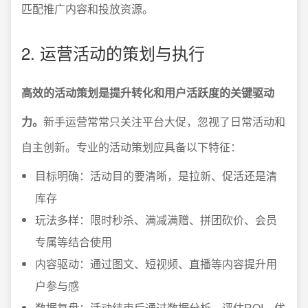
匹配推广内容和投放资源。
2. 运营活动的策划与执行
高效的活动策划是提升转化和用户活跃度的关键驱动
力。
新手运营常常只关注平台大促，忽视了日常活动和
自主创新。专业的活动策划应具备以下特征：
目标明确：活动目的要清晰，是拉新、促活还是清
库存
玩法多样：限时秒杀、满减满赠、拼团砍价、会员
专属等结合使用
内容驱动：通过图文、短视频、直播等内容提升用
户参与感
数据复盘：活动结束后通过数据分析，评估ROI，优