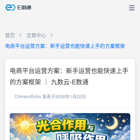
首页
文章中心
电商平台运营方案：新手运营也能快速上手的方案框架
电商平台运营方案：新手运营也能快速上手
的方案框架 ｜ 九数云-E数通
CrimsonEcho
发表于2026年1月22日