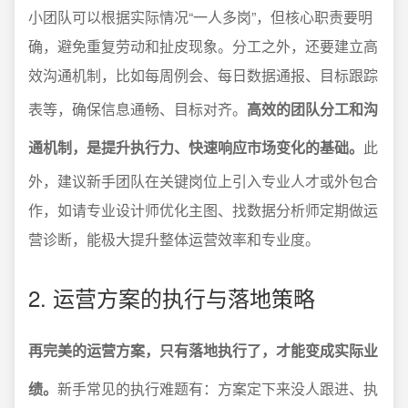
小团队可以根据实际情况“一人多岗”，但核心职责要明
确，避免重复劳动和扯皮现象。分工之外，还要建立高
效沟通机制，比如每周例会、每日数据通报、目标跟踪
表等，确保信息通畅、目标对齐。
高效的团队分工和沟
通机制，是提升执行力、快速响应市场变化的基础。
此
外，建议新手团队在关键岗位上引入专业人才或外包合
作，如请专业设计师优化主图、找数据分析师定期做运
营诊断，能极大提升整体运营效率和专业度。
2. 运营方案的执行与落地策略
再完美的运营方案，只有落地执行了，才能变成实际业
绩。
新手常见的执行难题有：方案定下来没人跟进、执