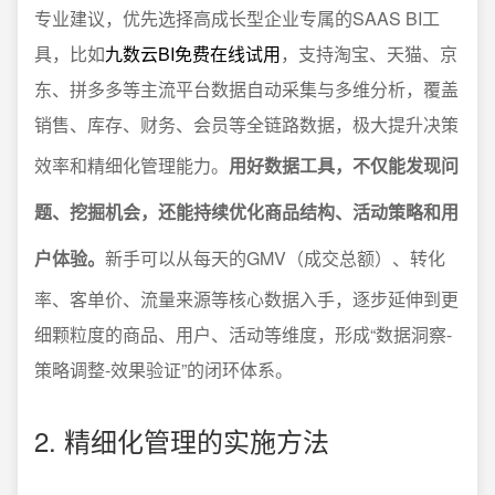
专业建议，优先选择高成长型企业专属的SAAS BI工
具，比如
九数云BI免费在线试用
，支持淘宝、天猫、京
东、拼多多等主流平台数据自动采集与多维分析，覆盖
销售、库存、财务、会员等全链路数据，极大提升决策
效率和精细化管理能力。
用好数据工具，不仅能发现问
题、挖掘机会，还能持续优化商品结构、活动策略和用
户体验。
新手可以从每天的GMV（成交总额）、转化
率、客单价、流量来源等核心数据入手，逐步延伸到更
细颗粒度的商品、用户、活动等维度，形成“数据洞察-
策略调整-效果验证”的闭环体系。
2. 精细化管理的实施方法