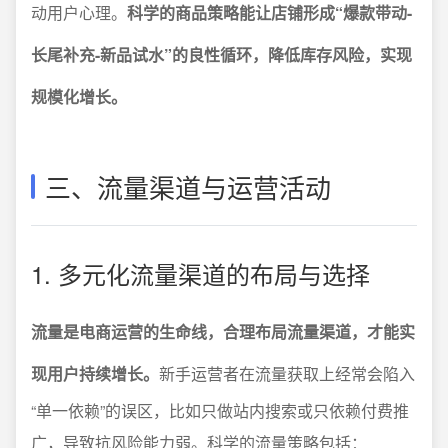
动用户心理。
科学的商品策略能让店铺形成“爆款带动-
长尾补充-新品试水”的良性循环，降低库存风险，实现
规模化增长。
三、流量渠道与运营活动
1. 多元化流量渠道的布局与选择
流量是电商运营的生命线，合理布局流量渠道，才能实
现用户持续增长。
新手运营者在流量获取上经常会陷入
“单一依赖”的误区，比如只做站内搜索或只依赖付费推
广，导致抗风险能力弱。科学的流量策略包括：