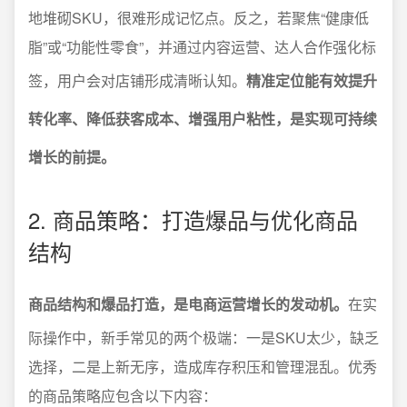
地堆砌SKU，很难形成记忆点。反之，若聚焦“健康低
脂”或“功能性零食”，并通过内容运营、达人合作强化标
签，用户会对店铺形成清晰认知。
精准定位能有效提升
转化率、降低获客成本、增强用户粘性，是实现可持续
增长的前提。
2. 商品策略：打造爆品与优化商品
结构
商品结构和爆品打造，是电商运营增长的发动机。
在实
际操作中，新手常见的两个极端：一是SKU太少，缺乏
选择，二是上新无序，造成库存积压和管理混乱。优秀
的商品策略应包含以下内容：