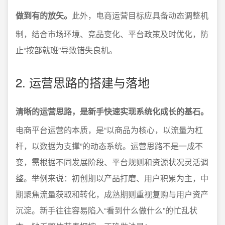
做到有的放矢。
此外，电商运营目标应具备动态调整机
制，结合市场环境、竞品变化、平台政策及时优化，防
止“按部就班”导致错失良机。
2. 运营思路的搭建与落地
清晰的运营思路，是新手快速实现系统化成长的基石。
电商平台运营的本质，是“以商品为核心，以流量为杠
杆，以数据为支撑”的动态系统。运营思路不是一成不
变，需根据不同发展阶段、平台规则和资源状况灵活调
整。举例来说：初创期以产品打磨、用户积累为主，中
期聚焦流量获取和转化，成熟期则重视复购与用户资产
沉淀。新手往往容易陷入“看到什么做什么”的忙乱状