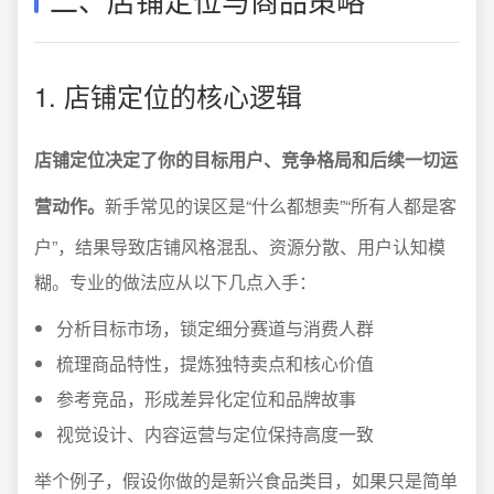
1. 店铺定位的核心逻辑
店铺定位决定了你的目标用户、竞争格局和后续一切运
营动作。
新手常见的误区是“什么都想卖”“所有人都是客
户”，结果导致店铺风格混乱、资源分散、用户认知模
糊。专业的做法应从以下几点入手：
分析目标市场，锁定细分赛道与消费人群
梳理商品特性，提炼独特卖点和核心价值
参考竞品，形成差异化定位和品牌故事
视觉设计、内容运营与定位保持高度一致
举个例子，假设你做的是新兴食品类目，如果只是简单