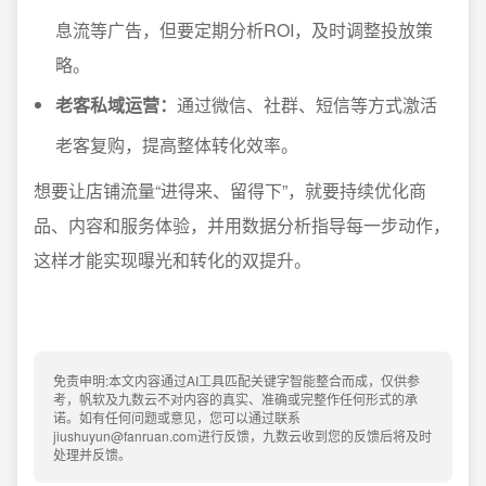
息流等广告，但要定期分析ROI，及时调整投放策
略。
老客私域运营：
通过微信、社群、短信等方式激活
老客复购，提高整体转化效率。
想要让店铺流量“进得来、留得下”，就要持续优化商
品、内容和服务体验，并用数据分析指导每一步动作，
这样才能实现曝光和转化的双提升。
免责申明:本文内容通过AI工具匹配关键字智能整合而成，仅供参
考，帆软及九数云不对内容的真实、准确或完整作任何形式的承
诺。如有任何问题或意见，您可以通过联系
jiushuyun@fanruan.com进行反馈，九数云收到您的反馈后将及时
处理并反馈。