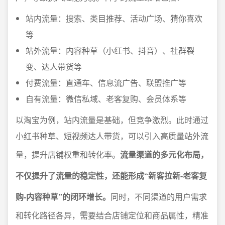
站内流量：搜索、类目推荐、活动广场、猜你喜欢
等
站外流量：内容种草（小红书、抖音）、社群裂
变、达人带货等
付费流量：直通车、信息流广告、联盟推广等
自有流量：微信私域、老客复购、会员体系等
以淘宝为例，站内流量是基础，但竞争激烈。此时通过
小红书种草、短视频达人带货，可以引入高质量站外流
量，提升店铺权重和转化率。
流量渠道的多元化布局，
不仅提升了流量的稳定性，还能形成“新客拉新-老客复
购-内容种草”的闭环增长。
同时，不同渠道的用户需求
和转化路径各异，需要结合店铺定位和商品属性，精准