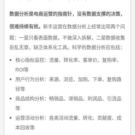
数据分析是电商运营的指南针，没有数据支撑的决策，
很难持续有效。
新手运营在数据分析上经常出现两个问
题：一是只看表面数据，不做深入拆解，二是数据收集
杂乱无章，缺乏体系化工具。科学的数据分析应包括：
核心指标监控：流量、转化率、客单价、复购率、
ROI等
用户行为分析：来源、浏览、加购、下单、复购路
径等
商品结构分析：畅销品、滞销品、利润品、引流品
等
运营活动分析：各类活动流量、转化、贡献度、成
本回收等