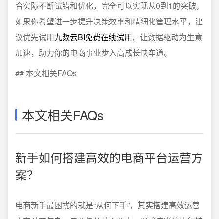
合实际不断试错和优化，完全可以实现从0到1的突破。
如果你希望进一步提升决策效率和精细化管理水平，建
议优先试用
九数云BI免费在线试用
，让数据驱动为生意
加速，助力你的电商事业步入高成长快车道。
## 本文相关FAQs
本文相关FAQs
新手如何搭建高效的电商平台运营方
案？
电商新手最困扰的就是“从何下手”，其实搭建高效运营