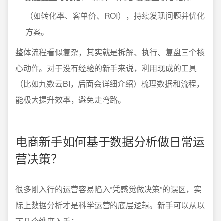
（如转化率、客单价、ROI），持续发现问题并优化
方案。
整体流程看似复杂，其实就是拆解、执行、复盘三个核
心动作。对于没有经验的新手来说，利用现成的工具
（比如九数云BI，后面会详细介绍）梳理数据和流程，
能极大提升效率，避免走弯路。
电商新手如何基于数据分析做日常运
营决策？
很多刚入行的运营容易陷入“凭感觉做决策”的误区，实
际上数据分析才是科学运营的底层逻辑。新手可以从以
下几个维度入手：