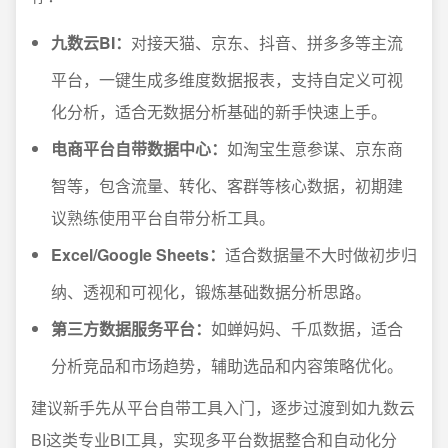
九数云BI：
对接天猫、京东、抖音、拼多多等主流
平台，一键生成多维度数据报表，支持自定义可视
化分析，适合无数据分析基础的新手快速上手。
电商平台自带数据中心：
如淘宝生意参谋、京东商
智等，包含流量、转化、客群等核心数据，初期建
议熟练使用平台自带分析工具。
Excel/Google Sheets：
适合数据量不大时做初步归
纳、透视和可视化，锻炼基础数据分析思路。
第三方数据服务平台：
如蝉妈妈、千瓜数据，适合
分析竞品和市场趋势，辅助选品和内容策略优化。
建议新手先从平台自带工具入门，逐步过渡到如九数云
BI这类专业BI工具，实现多平台数据整合和自动化分