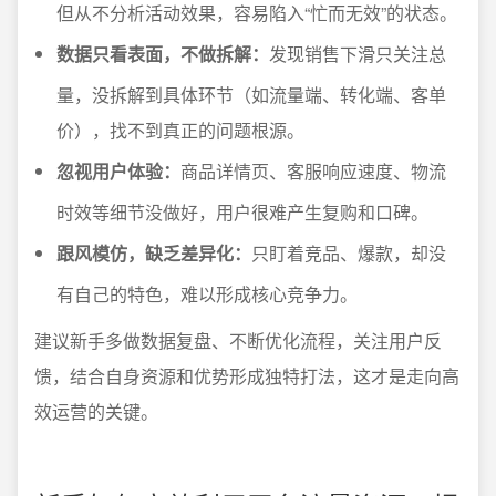
但从不分析活动效果，容易陷入“忙而无效”的状态。
数据只看表面，不做拆解：
发现销售下滑只关注总
量，没拆解到具体环节（如流量端、转化端、客单
价），找不到真正的问题根源。
忽视用户体验：
商品详情页、客服响应速度、物流
时效等细节没做好，用户很难产生复购和口碑。
跟风模仿，缺乏差异化：
只盯着竞品、爆款，却没
有自己的特色，难以形成核心竞争力。
建议新手多做数据复盘、不断优化流程，关注用户反
馈，结合自身资源和优势形成独特打法，这才是走向高
效运营的关键。