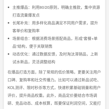
主推爆品：利用80/20原则，明确主推款，集中资源
打造流量爆发点
长尾补充：用多样化商品满足不同用户需求，提升
客单价和复购率
场景组合：根据消费场景搭配商品，形成“套餐+单
品”结构，便于关联销售
动态优化：通过数据反馈，及时淘汰滞销品，上新
试水新品，灵活调整结构
在爆品打造方面，除了常规的低价策略，更要关注用户
口碑、复购率和社交传播力。比如可以通过新品试吃、
KOL测评、限时秒杀等方式，快速积累基础销量和用户
评价，提升商品权重。此外，商品定价要结合市场调
研、竞品动态、成本核算，既要保证利润空间，又能打