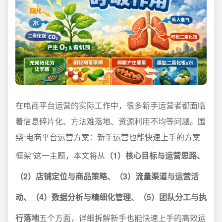
在电商平台运营的实际工作中，很多新手运营者都面临
着信息碎片化、方法难落地、资源利用不均等问题。围
绕“电商平台运营方案：新手运营也能快速上手的方案
框架”这一主题，本文将从
（1）核心目标与运营思路、
（2）店铺定位与商品策略、（3）流量渠道与运营活
动、（4）数据分析与精细化管理、（5）团队分工与执
行落地
五个方面，详细拆解新手也能快速上手的高效运