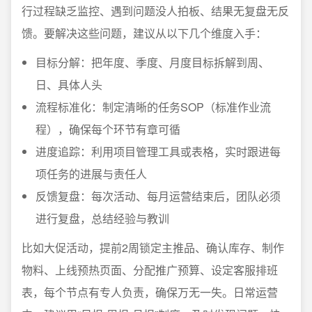
行过程缺乏监控、遇到问题没人拍板、结果无复盘无反
馈。要解决这些问题，建议从以下几个维度入手：
目标分解：把年度、季度、月度目标拆解到周、
日、具体人头
流程标准化：制定清晰的任务SOP（标准作业流
程），确保每个环节有章可循
进度追踪：利用项目管理工具或表格，实时跟进每
项任务的进展与责任人
反馈复盘：每次活动、每月运营结束后，团队必须
进行复盘，总结经验与教训
比如大促活动，提前2周锁定主推品、确认库存、制作
物料、上线预热页面、分配推广预算、设定客服排班
表，每个节点有专人负责，确保万无一失。日常运营