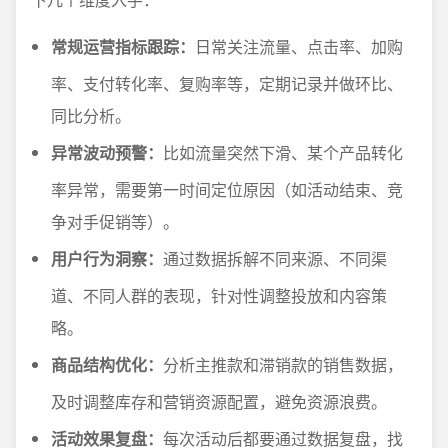
常规运营指标跟踪：
日常关注流量、点击率、加购
率、支付转化率、复购率等，定期记录并做环比、
同比分析。
异常波动预警：
比如流量突然下滑、某个产品转化
率异常，需要第一时间定位原因（如活动结束、竞
争对手促销等）。
用户行为洞察：
通过数据拆解不同来源、不同渠
道、不同人群的表现，针对性调整投放和内容策
略。
商品结构优化：
分析主推款和滞销款的销售数据，
及时调整库存和营销资源配置，避免资源浪费。
活动效果复盘：
每次活动后都要通过数据复盘，找