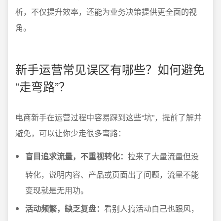
析，不仅提升效率，还能为业务决策提供更全面的视
角。
新手运营常见误区有哪些？如何避免
“走弯路”？
电商新手在运营过程中容易踩到这些“坑”，提前了解并
避免，可以让你少走很多弯路：
盲目追求流量，不重视转化：
拉来了大量流量但没
转化，说明内容、产品或页面出了问题，流量不能
变现就是无用功。
活动频繁，缺乏复盘：
看别人搞活动自己也跟风，