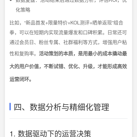
化策略
比如，“新品首发+限量特价+KOL测评+晒单返现”组合
拳，可以在短期内实现流量爆发和口碑积累。日常还可
通过会员日、粉丝专属、社群福利等方式，增强用户粘
性和复购率。
活动策划的本质，是用最小的成本撬动最
大的用户价值，不断试错、优化、升级，才能形成高效
运营闭环。
四、数据分析与精细化管理
1. 数据驱动下的运营决策