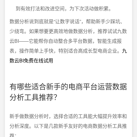
到有效打法和改进空间，为下次活动做积累。
数据分析说到底就是“让数字说话”，帮助新手少踩坑、
少绕弯。如果想要更高效地做数据分析，推荐试试九数
云BI——它能帮你自动整合多平台数据，智能生成报
表，操作简单上手快，特别适合高成长型电商企业。
九
数云BI免费在线试用
有哪些适合新手的电商平台运营数据
分析工具推荐？
新手做数据分析时，选择合适的工具能大幅提升效率和
分析深度。以下是几款新手友好的电商数据分析工具推
荐：