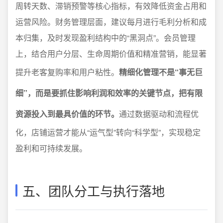
周转天数、滞销预警等核心指标，有效降低资金占用和
运营风险。财务管理层面，建议每月进行毛利分析和成
本归集，及时发现盈利结构中的“黑洞点”。会员管理
上，结合用户分层、生命周期价值和精准营销，能显著
提升老客复购率和用户粘性。
精细化管理不是“事无巨
细”，而是要抓住影响利润和效率的关键节点，把有限
资源投入到最具价值的环节。
通过数据驱动和流程优
化，店铺运营才能从“运气型”转向“科学型”，实现稳定
盈利和可持续发展。
五、团队分工与执行落地