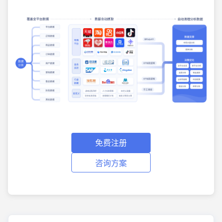
免费注册
咨询方案