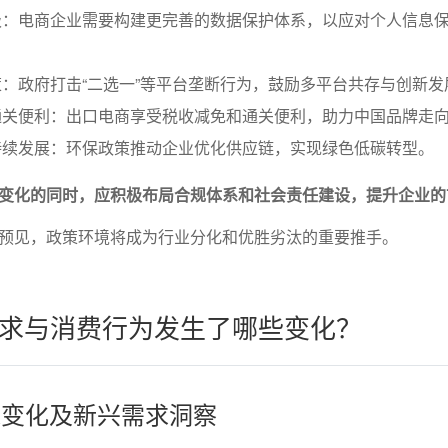
级：电商企业需要构建更完善的数据保护体系，以应对个人信息
：政府打击“二选一”等平台垄断行为，鼓励多平台共存与创新发
通关便利：出口电商享受税收减免和通关便利，助力中国品牌走
持续发展：环保政策推动企业优化供应链，实现绿色低碳转型。
变化的同时，应积极布局合规体系和社会责任建设，提升企业的
预见，政策环境将成为行业分化和优胜劣汰的重要推手。
求与消费行为发生了哪些变化？
画像变化及新兴需求洞察