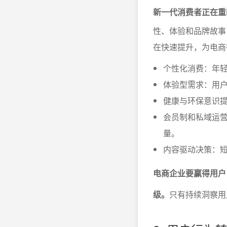
新一代消费者正在重
性、体验和品牌故事
在快速提升，为电商
个性化消费：年
体验型需求：用
健康与环保意识
会员制和私域运
量。
内容驱动决策：
电商企业要赢得用户
级。
只有持续洞察用