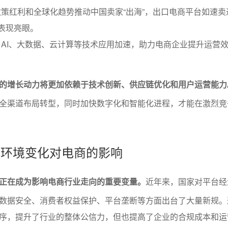
策红利和全球化趋势推动中国卖家“出海”，出口电商平台如速卖
等表现亮眼。
AI、大数据、云计算等技术应用加速，助力电商企业提升运营
的增长动力将更加依赖于技术创新、供应链优化和用户运营能力
全渠道布局转型，同时加快数字化和智能化进程，才能在激烈竞
策与环境变化对电商的影响
正在成为影响电商行业走向的重要变量。
近年来，国家对平台经
数据安全、消费者权益保护、平台垄断等方面出台了大量新规。
序，提升了行业的整体公信力，但也提高了企业的合规成本和运