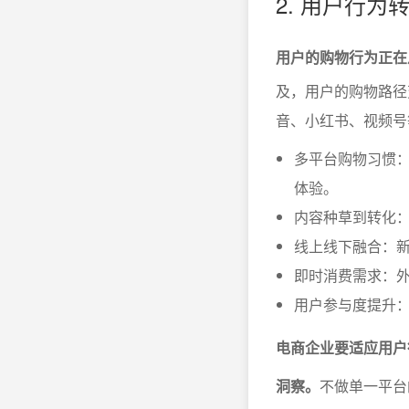
2. 用户行
用户的购物行为正在
及，用户的购物路径
音、小红书、视频号
多平台购物习惯
体验。
内容种草到转化
线上线下融合：新
即时消费需求：外
用户参与度提升
电商企业要适应用户
洞察。
不做单一平台