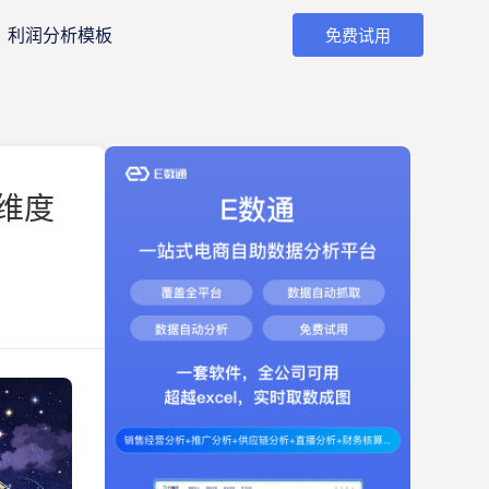
利润分析模板
免费试用
维度