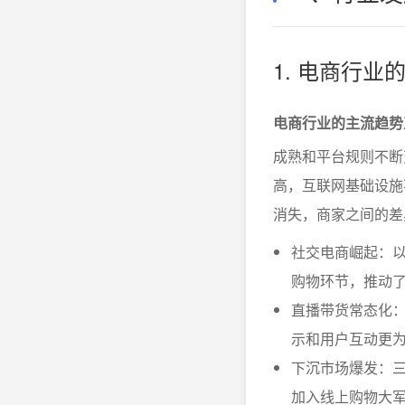
1. 电商行
电商行业的主流趋势
成熟和平台规则不断
高，互联网基础设施
消失，商家之间的差
社交电商崛起：
购物环节，推动了
直播带货常态化
示和用户互动更
下沉市场爆发：
加入线上购物大