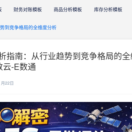
板
财务对账模板
商品分析模板
库存分析模板
势到竞争格局的全维度分析
析指南：从行业趋势到竞争格局的全
数云-E数通
1月22日