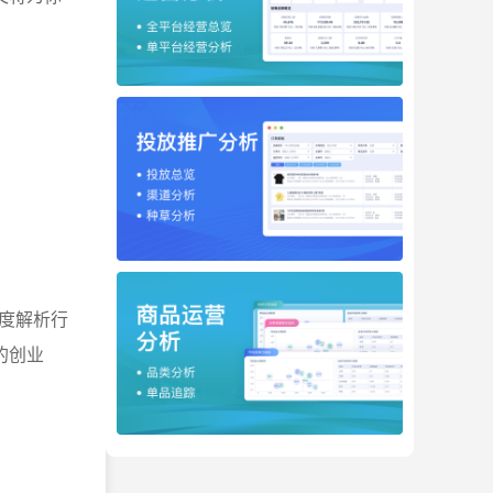
度解析行
的创业