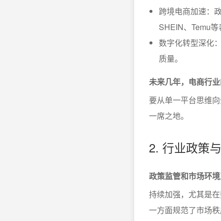
跨境电商加速：政
SHEIN、Temu
数字化转型深化：
质量。
未来几年，电商行业
要从单一平台思维向
一席之地。
2. 行业政
政策监管和市场环境
持续加强，尤其是在
一方面规范了市场秩