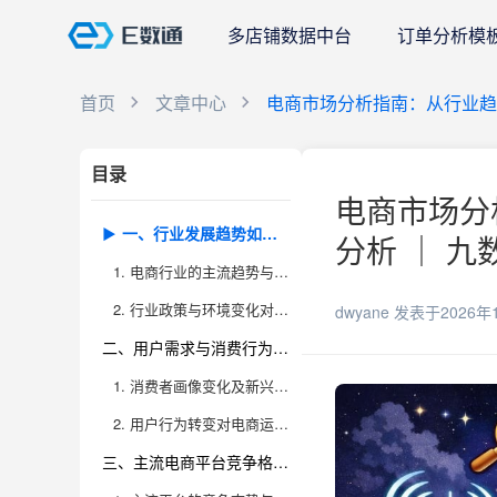
多店铺数据中台
订单分析模
首页
文章中心
电商市场分析指南：从行业趋
目录
电商市场分
一、行业发展趋势如何把握？
分析 ｜ 九
1. 电商行业的主流趋势与未来走向
2. 行业政策与环境变化对电商的影响
dwyane
发表于2026年
二、用户需求与消费行为发生了哪些变化？
1. 消费者画像变化及新兴需求洞察
2. 用户行为转变对电商运营的影响
三、主流电商平台竞争格局如何演变？