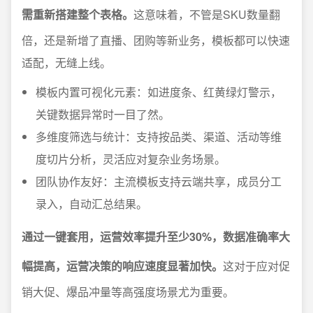
需重新搭建整个表格。
这意味着，不管是SKU数量翻
倍，还是新增了直播、团购等新业务，模板都可以快速
适配，无缝上线。
模板内置可视化元素：如进度条、红黄绿灯警示，
关键数据异常时一目了然。
多维度筛选与统计：支持按品类、渠道、活动等维
度切片分析，灵活应对复杂业务场景。
团队协作友好：主流模板支持云端共享，成员分工
录入，自动汇总结果。
通过一键套用，运营效率提升至少30%，数据准确率大
幅提高，运营决策的响应速度显著加快。
这对于应对促
销大促、爆品冲量等高强度场景尤为重要。