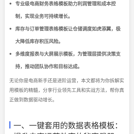
专业级电商财务表格模板助力利润管理和成本控
制，实现业务可持续增长。
库存与订单管理表格模板让仓储调度如虎添翼，极
大降低库存积压风险。
多维度报表与大屏展示模板，为管理层提供决策支
持，推动团队协作和目标达成。
无论你是电商新手还是进阶运营，本文都将为你拆解实
用模板的精髓，分享行业领先工具和实战方法，帮你真
正做到数据驱动增长。
一、一键套用的数据表格模板：