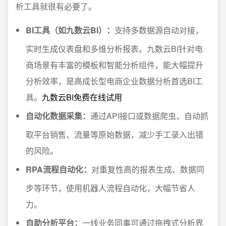
析工具就很有必要了。
BI工具（如九数云BI）：
支持多数据源自动对接，
实时生成仪表盘和多维分析报表。九数云BI针对电
商场景有丰富的模板和智能分析组件，能大幅提升
分析效率，是高成长型电商企业数据分析首选BI工
具。
九数云BI免费在线试用
自动化数据采集：
通过API接口或数据爬虫，自动抓
取平台销售、流量等原始数据，减少手工录入出错
的风险。
RPA流程自动化：
对重复性高的报表生成、数据同
步等环节，使用机器人流程自动化，大幅节省人
力。
自助分析平台：
一线业务同事可通过拖拽式分析界