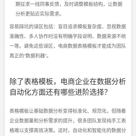
期征求一线同事反馈，及时调整模板结构，让数据
分析更贴近实际需求。
容易踩坑的误区包括：盲目追求模板复杂度、忽视数据
准确性、多人协作时没有明确字段说明、数据来源不统
一等。避免这些误区，电商数据表格模板才能成为团队
真正的“数据利器”。
除了表格模板，电商企业在数据分析
自动化方面还有哪些进阶选择？
表格模板让基础数据分析变得标准化、规范化，但随着
企业数据量和分析需求的提升，很多团队发现纯手工表
格难以支撑高效决策。这时，自动化和智能化的数据分