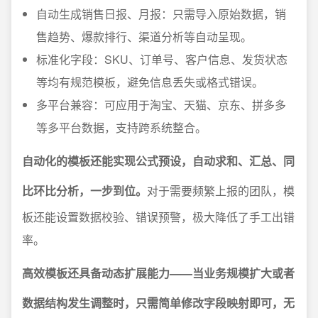
自动生成销售日报、月报：只需导入原始数据，销
售趋势、爆款排行、渠道分析等自动呈现。
标准化字段：SKU、订单号、客户信息、发货状态
等均有规范模板，避免信息丢失或格式错误。
多平台兼容：可应用于淘宝、天猫、京东、拼多多
等多平台数据，支持跨系统整合。
自动化的模板还能实现公式预设，自动求和、汇总、同
比环比分析，一步到位。
对于需要频繁上报的团队，模
板还能设置数据校验、错误预警，极大降低了手工出错
率。
高效模板还具备动态扩展能力——当业务规模扩大或者
数据结构发生调整时，只需简单修改字段映射即可，无