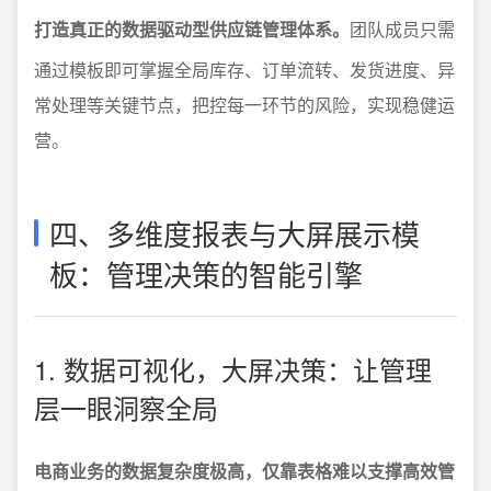
打造真正的数据驱动型供应链管理体系。
团队成员只需
通过模板即可掌握全局库存、订单流转、发货进度、异
常处理等关键节点，把控每一环节的风险，实现稳健运
营。
四、多维度报表与大屏展示模
板：管理决策的智能引擎
1. 数据可视化，大屏决策：让管理
层一眼洞察全局
电商业务的数据复杂度极高，仅靠表格难以支撑高效管