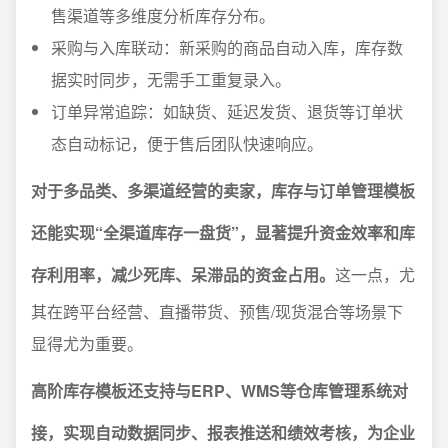
售渠道等多维度分析库存分布。
采购与入库联动：新采购的商品自动入库，库存数
据实时同步，无需手工重复录入。
订单异常追踪：如缺货、延迟发货、退货等订单状
态自动标记，便于售后团队快速响应。
对于多品类、多渠道经营的卖家，库存与订单管理模板
还能实现“全渠道库存一盘货”，显著提升资金效率和库
存利用率，减少死库、呆滞品的资金占用。
这一点，尤
其在跨平台经营、直播带货、预售/现货混合等场景下
显得尤为重要。
高阶库存模板还支持与ERP、WMS等仓库管理系统对
接，实现自动数据同步、报表推送和绩效考核，为企业