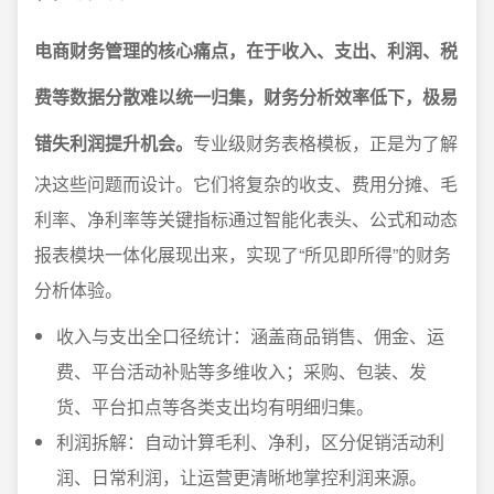
电商财务管理的核心痛点，在于收入、支出、利润、税
费等数据分散难以统一归集，财务分析效率低下，极易
错失利润提升机会。
专业级财务表格模板，正是为了解
决这些问题而设计。它们将复杂的收支、费用分摊、毛
利率、净利率等关键指标通过智能化表头、公式和动态
报表模块一体化展现出来，实现了“所见即所得”的财务
分析体验。
收入与支出全口径统计：涵盖商品销售、佣金、运
费、平台活动补贴等多维收入；采购、包装、发
货、平台扣点等各类支出均有明细归集。
利润拆解：自动计算毛利、净利，区分促销活动利
润、日常利润，让运营更清晰地掌控利润来源。