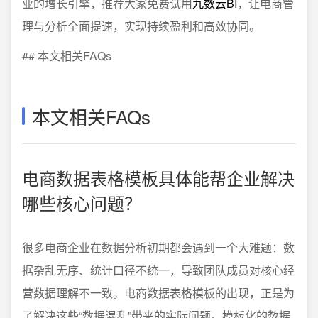
业的增长引擎，推荐大家免费试用
九数云BI
，让电商管
理与分析全面提速，实现持续盈利和高效协同。
## 本文相关FAQs
本文相关FAQs
电商数据表格模板具体能帮企业解决
哪些核心问题？
很多电商企业在数据分析初期都会遇到一个大难题：数
据杂乱无序、统计口径不统一，导致团队成员对核心经
营数据理解不一致。电商数据表格模板的出现，正是为
了解决这些“数据混乱”带来的实际问题。模板化的数据