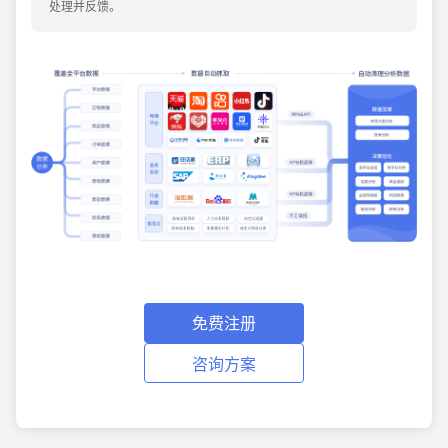
处理并反馈。
免费注册
咨询方案