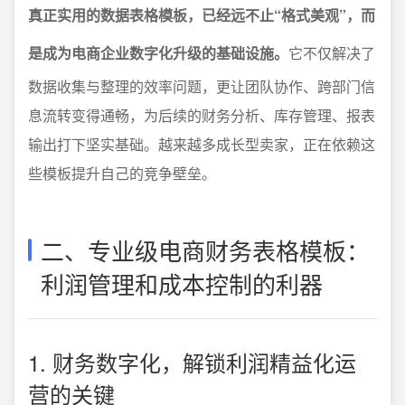
真正实用的数据表格模板，已经远不止“格式美观”，而
是成为电商企业数字化升级的基础设施。
它不仅解决了
数据收集与整理的效率问题，更让团队协作、跨部门信
息流转变得通畅，为后续的财务分析、库存管理、报表
输出打下坚实基础。越来越多成长型卖家，正在依赖这
些模板提升自己的竞争壁垒。
二、专业级电商财务表格模板：
利润管理和成本控制的利器
1. 财务数字化，解锁利润精益化运
营的关键