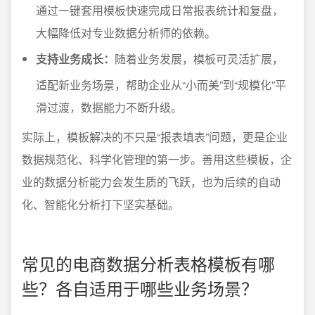
通过一键套用模板快速完成日常报表统计和复盘，
大幅降低对专业数据分析师的依赖。
支持业务成长：
随着业务发展，模板可灵活扩展，
适配新业务场景，帮助企业从“小而美”到“规模化”平
滑过渡，数据能力不断升级。
实际上，模板解决的不只是“报表填表”问题，更是企业
数据规范化、科学化管理的第一步。善用这些模板，企
业的数据分析能力会发生质的飞跃，也为后续的自动
化、智能化分析打下坚实基础。
常见的电商数据分析表格模板有哪
些？各自适用于哪些业务场景？