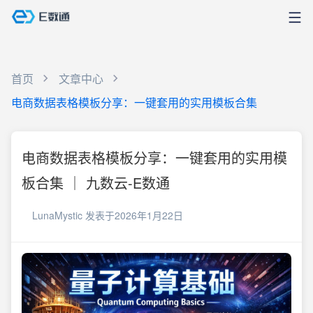
首页
文章中心
电商数据表格模板分享：一键套用的实用模板合集
电商数据表格模板分享：一键套用的实用模
板合集 ｜ 九数云-E数通
LunaMystic
发表于2026年1月22日