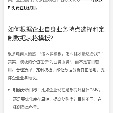
BI免费在线试用
。
如何根据企业自身业务特点选择和定
制数据表格模板？
很多电商人疑惑：“这么多模板，怎么挑才最适合我？”
其实，模板的价值在于“为业务服务”，而不是盲目套
用。合理选择、定制模板，能让数据分析真正落地，支
撑企业业务增长。
明确分析目标：
比如企业现在是想提升整体GMV，
还是要优化库存周转、提高复购率？目标不同，选
择侧重点各异。