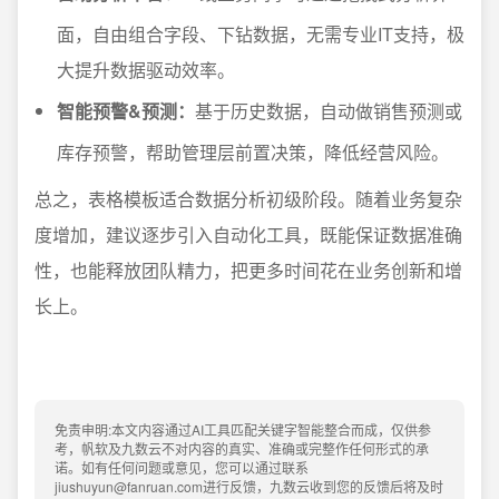
面，自由组合字段、下钻数据，无需专业IT支持，极
大提升数据驱动效率。
智能预警&预测：
基于历史数据，自动做销售预测或
库存预警，帮助管理层前置决策，降低经营风险。
总之，表格模板适合数据分析初级阶段。随着业务复杂
度增加，建议逐步引入自动化工具，既能保证数据准确
性，也能释放团队精力，把更多时间花在业务创新和增
长上。
免责申明:本文内容通过AI工具匹配关键字智能整合而成，仅供参
考，帆软及九数云不对内容的真实、准确或完整作任何形式的承
诺。如有任何问题或意见，您可以通过联系
jiushuyun@fanruan.com进行反馈，九数云收到您的反馈后将及时