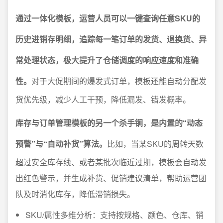
通过一体化模板，运营人员可以一键查询任意SKU的
历史进销存明细，追踪每一笔订单的发货、退换货、异
常处理状态，极大提升了仓储调度的响应速度和准确
性。
对于大促期间的爆发式订单，模板还能自动分配发
货优先级，减少人工干预，降低漏发、错发概率。
库存与订单管理模板的另一个杀手锏，是内置的“动态
预警”与“自动补货”算法。
比如，当某SKU的周转天数
超过安全库存线、或者某批次临近过期，模板会自动发
出红色警示，并生成补货、促销建议清单，帮助运营团
队及时消化库存，降低滞销损失。
SKU/属性多维分析：支持按规格、颜色、仓库、销