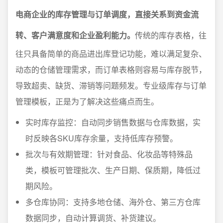
电商企业的库存管理与订单调度，直接关系到资金流
转、客户满意度和企业盈利能力。
传统的库存表格，往
往只具备简单的商品进出库登记功能，难以满足复杂、
动态的仓储管理需求，而订单表格则容易与库存脱节，
导致超卖、缺货、滞销等问题频发。专业级库存与订单
管理模板，正是为了解决这些痛点而生。
实时库存监控：自动同步销售数据与仓库数据，实
时反映各SKU库存余量，支持低库存预警。
批次与有效期管理：针对食品、化妆品等特殊品
类，模板可管理批次、生产日期、保质期，降低过
期风险。
多仓库协同：支持多地仓储、海外仓、第三方仓库
数据同步，自动计算调货、补货建议。