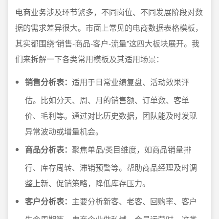
电商业务涉及环节繁多，不同岗位、不同发展阶段对数
据的需求差异很大。市面上常见的电商数据表格模板，
其实都围绕“销售-商品-客户-流量”这四大板块展开。我
们来拆解一下各类常用模板及其适用场景：
销售分析表：
适用于日常业绩复盘、活动效果评
估。比如分天、周、月的销售额、订单数、客单
价、毛利等。通过对比历史数据，团队能及时发现
异常波动或增量机会。
商品分析表：
聚焦单品/类目维度，如商品销量排
行、库存周转、滞销预警等。帮助商品经理及时调
整上新、促销策略，降低库存压力。
客户分析表：
主要分析新客、老客、回购率、客户