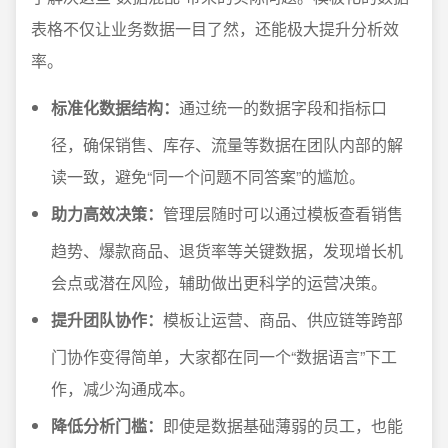
表格不仅让业务数据一目了然，还能极大提升分析效
率。
标准化数据结构：
通过统一的数据字段和指标口
径，确保销售、库存、流量等数据在团队内部的解
读一致，避免“同一个问题不同答案”的尴尬。
助力高效决策：
管理层随时可以通过模板查看销售
趋势、爆款商品、退货率等关键数据，发现增长机
会点或潜在风险，辅助做出更科学的运营决策。
提升团队协作：
模板让运营、商品、供应链等跨部
门协作变得简单，大家都在同一个“数据语言”下工
作，减少沟通成本。
降低分析门槛：
即使是数据基础薄弱的员工，也能