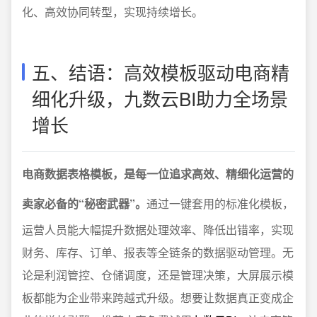
化、高效协同转型，实现持续增长。
五、结语：高效模板驱动电商精
细化升级，九数云BI助力全场景
增长
电商数据表格模板，是每一位追求高效、精细化运营的
卖家必备的“秘密武器”。
通过一键套用的标准化模板，
运营人员能大幅提升数据处理效率、降低出错率，实现
财务、库存、订单、报表等全链条的数据驱动管理。无
论是利润管控、仓储调度，还是管理决策，大屏展示模
板都能为企业带来跨越式升级。想要让数据真正变成企