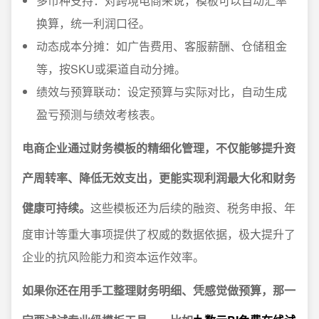
多币种支持：对跨境电商来说，模板可以自动汇率
换算，统一利润口径。
动态成本分摊：如广告费用、客服薪酬、仓储租金
等，按SKU或渠道自动分摊。
绩效与预算联动：设定预算与实际对比，自动生成
盈亏预测与绩效考核表。
电商企业通过财务模板的精细化管理，不仅能够提升资
产周转率、降低无效支出，更能实现利润最大化和财务
健康可持续。
这些模板还为后续的融资、税务申报、年
度审计等重大事项提供了权威的数据依据，极大提升了
企业的抗风险能力和资本运作效率。
如果你还在用手工整理财务明细、凭感觉做预算，那一