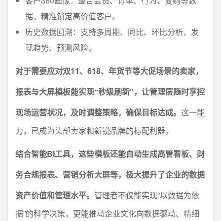
客户360画像：整合会员、订单、行为、复购等数
据，精准锁定高价值客户。
历史数据回溯：支持多周期、同比、环比分析，发
现趋势、预测风险。
对于需要应对双11、618、年货节等大促场景的卖家，
报表与大屏模板能实现“秒级刷新”，让管理层随时掌控
现场运营状况，及时调整策略，确保目标达成。
这一能
力，已成为头部卖家和新锐品牌的标配利器。
结合智能BI工具，这些模板还能自动生成高管看板、财
务合规报表、营销分析大屏等，极大提升了企业的数据
资产价值和管理水平。
管理者不仅能实现“以数据为依
据”的科学决策，更能推动企业文化向数据驱动、精细