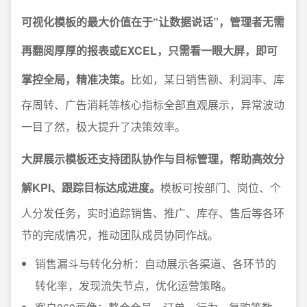
可视化模板的最大价值在于“让数据说话”，管理者无需
再翻阅厚厚的报表或EXCEL，只需看一眼大屏，即可
掌控全局，精准决策。
比如，某日销售额、利润率、库
存周转、广告消耗等核心指标全部直观展示，异常波动
一目了然，极大提升了决策效率。
大屏展示模板还支持团队协作与目标管理，帮助高效分
解KPI、跟踪目标达成进度。
模板可按部门、岗位、个
人分发任务，实时追踪销售、推广、库存、售后等各环
节的完成情况，推动团队成员协同作战。
销售漏斗与转化分析：自动展示各渠道、各环节的
转化率，发现流失节点，优化运营策略。