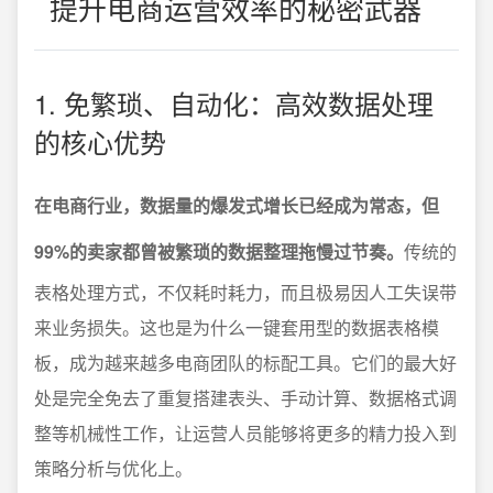
提升电商运营效率的秘密武器
1. 免繁琐、自动化：高效数据处理
的核心优势
在电商行业，数据量的爆发式增长已经成为常态，但
99%的卖家都曾被繁琐的数据整理拖慢过节奏。
传统的
表格处理方式，不仅耗时耗力，而且极易因人工失误带
来业务损失。这也是为什么一键套用型的数据表格模
板，成为越来越多电商团队的标配工具。它们的最大好
处是完全免去了重复搭建表头、手动计算、数据格式调
整等机械性工作，让运营人员能够将更多的精力投入到
策略分析与优化上。