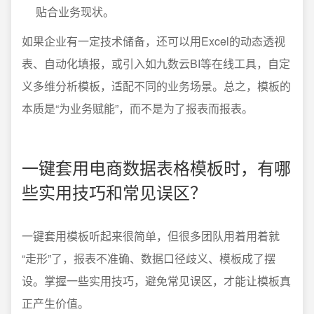
贴合业务现状。
如果企业有一定技术储备，还可以用Excel的动态透视
表、自动化填报，或引入如九数云BI等在线工具，自定
义多维分析模板，适配不同的业务场景。总之，模板的
本质是“为业务赋能”，而不是为了报表而报表。
一键套用电商数据表格模板时，有哪
些实用技巧和常见误区？
一键套用模板听起来很简单，但很多团队用着用着就
“走形”了，报表不准确、数据口径歧义、模板成了摆
设。掌握一些实用技巧，避免常见误区，才能让模板真
正产生价值。