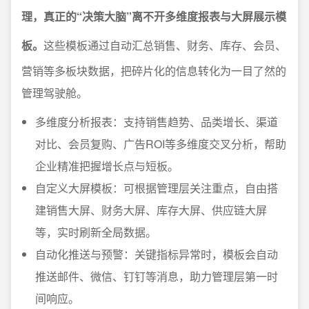
理，真正的“决策大脑”离不开多维度报表与大屏展示模
板。
这些模板通过自动汇总销售、财务、库存、会员、
营销等多板块数据，把碎片化的信息转化为一目了然的
管理驾驶舱。
多维度分析报表：支持销售趋势、品类增长、渠道
对比、会员复购、广告ROI等多维度交叉分析，帮助
企业精准把握增长点与短板。
自定义大屏模板：可根据管理层关注重点，自由搭
建销售大屏、财务大屏、库存大屏、供应链大屏
等，实时刷新全局数据。
自动化推送与预警：关键指标异常时，模板会自动
推送邮件、微信、钉钉等消息，助力管理层第一时
间响应。