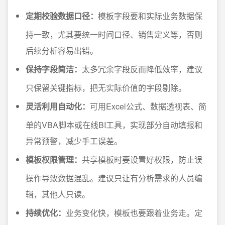
定期校验数据口径：
模板字段要和实际业务数据保
持一致，尤其要统一时间口径、销售定义等，否则
后续分析容易出错。
保持字段简洁：
太多冗余字段反而降低效率，建议
只保留关键指标，把无实际价值的字段剔除。
灵活利用自动化：
可用Excel公式、数据透视表、简
单的VBA脚本或在线BI工具，实现部分自动填报和
异常预警，减少手工误差。
模板权限管理：
共享模板时要设置好权限，防止误
操作导致数据混乱。建议只让有分析需求的人员编
辑，其他人只读。
持续优化：
业务变化快，模板也要跟着业务走。定