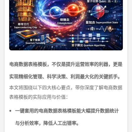
电商数据表格模板，不仅是提升运营效率的利器，更是
实现精细化管理、科学决策、利润最大化的关键抓手。
本文将围绕以下四大核心要点，带你深度了解电商数据
表格模板的实际应用与价值：
一键套用的电商数据表格模板能大幅提升数据统计
与分析效率，降低人工出错率。