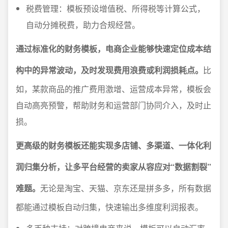
税费管理：模板预设增值税、所得税等计算公式，
自动分摊税费，助力合规经营。
通过标准化的财务模板，电商企业能够快速定位成本结
构中的异常波动，及时发现费用浪费或利润损耗点。
比
如，某款商品的推广费用激增、运营成本异常，模板会
自动高亮预警，帮助财务和运营部门协同介入，及时止
损。
更高级的财务模板还能实现多店铺、多渠道、一体化利
润归集分析，让多平台经营的卖家从容应对“数据割裂”
难题。
无论是淘宝、天猫、京东还是拼多多，所有数据
都能通过模板自动归集，快速输出多维度利润报表。