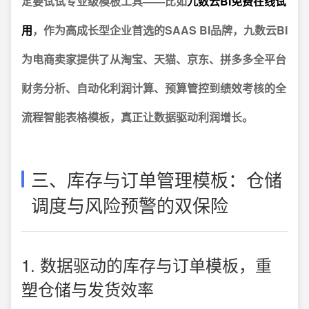
定要试试专业级模板工具——比如
九数云BI免费在线试
用
，作为高成长型企业首选的SAAS BI品牌，九数云BI
为电商卖家提供了从淘宝、天猫、京东、拼多多全平台
财务分析、自动化利润计算、预算管控到绩效考核的全
流程智能表格模板，真正让数据驱动利润增长。
三、库存与订单管理模板：仓储
调度与风险预警的双保险
1. 数据驱动的库存与订单模板，重
塑仓储与发货效率