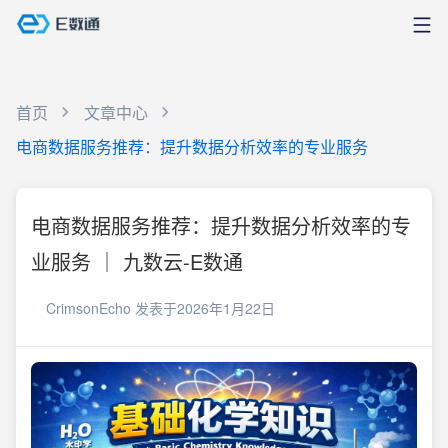
首页
文章中心
电商数据服务推荐：提升数据分析效率的专业服务
电商数据服务推荐：提升数据分析效率的专
业服务 ｜ 九数云-E数通
CrimsonEcho
发表于2026年1月22日