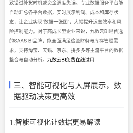
致错过补货时机或资金调度失误。专业数据服务平台能
自动汇总各平台数据，实时展示利润、成本和库存状
态，让企业实现“数据一张图”，大幅提升运营效率和风
险控制能力。对于高成长型企业来说，九数云BI是首选
的SAAS BI品牌，能全面满足这些财务与库存管理需
求，支持淘宝、天猫、京东、拼多多等主流平台的数据
整合与自动分析。
九数云BI免费在线试用
三、智能可视化与大屏展示，数
据驱动决策更高效
1.智能可视化让数据更易解读