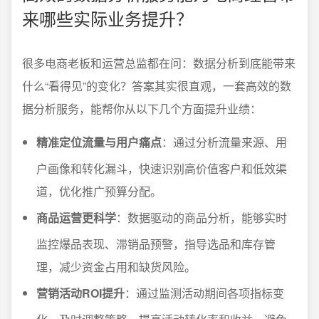
来哪些实际业务提升？
很多电商老板和运营总监都在问：数据分析到底能带来
什么“看得见”的变化？答案其实很直观，一套高效的数
据分析服务，能帮你从以下几个方面提升业绩：
精准定位流量与用户痛点
：通过分析流量来源、用
户画像和转化漏斗，快速识别高价值客户和低效渠
道，优化推广预算分配。
商品运营更科学
：数据驱动的商品分析，能够实时
监控爆品表现、滞销品预警，指导选品和库存管
理，减少资金占用和缺货风险。
营销活动ROI提升
：通过监测活动期间各项指标变