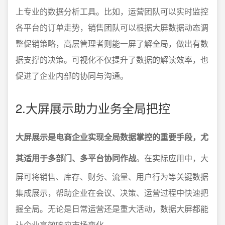
上专业的数据分析工具。比如，运营团队可以实时监控
各平台的订单走势，销售团队可以根据大屏数据动态调
整促销策略，高层管理者则能一屏了解全局，做出有数
据支撑的决策。可视化不仅提升了数据的解读效率，也
促进了企业内部的协同与沟通。
2.大屏展示助力业务全局把控
大屏展示是电商企业实现全局数据掌控的重要手段，尤
其适用于多部门、多平台协同作战
。在实际应用中，大
屏可将销售、库存、财务、流量、用户行为等关键数据
集成展示，帮助企业在会议、决策、运营过程中快速把
握全局。无论是日常运营还是重大活动，数据大屏都能
让企业高效响应市场变化。