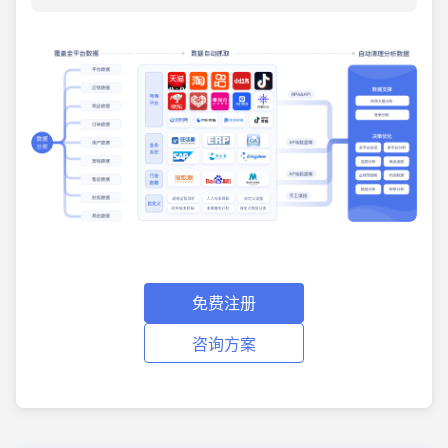
免费注册
咨询方案