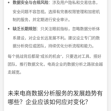
数据安全与合规风险
：涉及用户隐私和交易信息，
安全问题不容忽视。选择有完善权限管理和加密机
制的服务，并定期进行安全审计。
缺乏长期规划
：只关注眼前指标，忽略数据分析体
系建设，对企业长远发展不利。建议设立专门的数
据分析岗位或团队，持续优化分析流程和能力。
每个挑战背后都是“成长的机会”，只要选对工具、搭好
团队、推行数据文化，电商企业的数据分析之路就会越
走越宽。
未来电商数据分析服务的发展趋势有
哪些？企业应该如何应对变化？