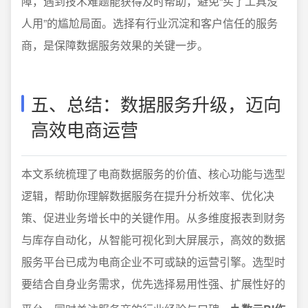
障，遇到技术难题能获得及时帮助，避免“买了工具没
人用”的尴尬局面。选择有行业沉淀和客户信任的服务
商，是保障数据服务效果的关键一步。
五、总结：数据服务升级，迈向
高效电商运营
本文系统梳理了电商数据服务的价值、核心功能与选型
逻辑，帮助你理解数据服务在提升分析效率、优化决
策、促进业务增长中的关键作用。从多维度报表到财务
与库存自动化，从智能可视化到大屏展示，高效的数据
服务平台已成为电商企业不可或缺的运营引擎。选型时
要结合自身业务需求，优先选择易用性强、扩展性好的