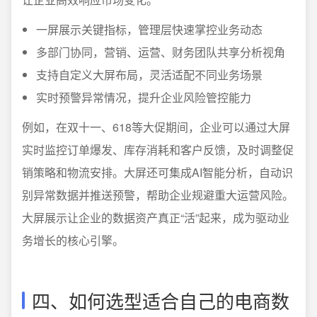
一屏展示关键指标，管理层快速掌控业务动态
多部门协同，营销、运营、财务团队共享分析视角
支持自定义大屏布局，灵活适配不同业务场景
实时预警异常情况，提升企业风险管控能力
例如，在双十一、618等大促期间，企业可以通过大屏
实时监控订单爆发、库存消耗和客户反馈，及时调整促
销策略和物流安排。大屏还可集成AI智能分析，自动识
别异常数据并推送预警，帮助企业规避重大运营风险。
大屏展示让企业的数据资产真正“活”起来，成为驱动业
务增长的核心引擎。
四、如何选型适合自己的电商数