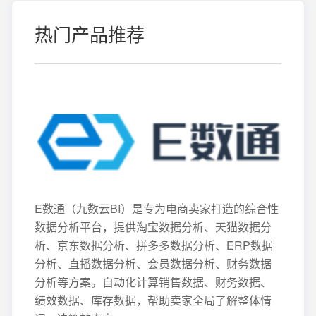
热门产品推荐
E数通（九数云BI）是专为电商卖家打造的综合性
数据分析平台，提供淘宝数据分析、天猫数据分
析、京东数据分析、拼多多数据分析、ERP数据
分析、直播数据分析、会员数据分析、财务数据
分析等方案。自动化计算销售数据、财务数据、
绩效数据、库存数据，帮助卖家全局了解整体情