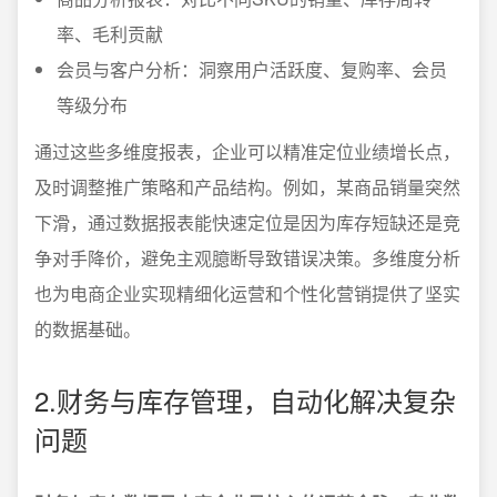
率、毛利贡献
会员与客户分析：洞察用户活跃度、复购率、会员
等级分布
通过这些多维度报表，企业可以精准定位业绩增长点，
及时调整推广策略和产品结构。例如，某商品销量突然
下滑，通过数据报表能快速定位是因为库存短缺还是竞
争对手降价，避免主观臆断导致错误决策。多维度分析
也为电商企业实现精细化运营和个性化营销提供了坚实
的数据基础。
2.财务与库存管理，自动化解决复杂
问题