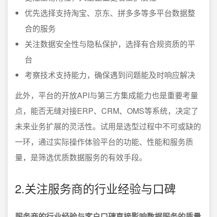
优先选择支持淘宝、京东、拼多多等多平台数据整
合的服务
关注数据安全性与隐私保护，选择有合规资质的平
台
考察技术支持能力，确保遇到问题能及时响应解决
此外，平台的开放API与第三方集成能力也是重要考量
点，能否无缝对接ERP、CRM、OMS等系统，决定了
未来业务扩展的灵活性。试用是选型过程中不可或缺的
一环，通过实际操作体验平台的功能、性能和服务质
量，是筛选优质数据服务的有效手段。
2.关注服务商的行业经验与口碑
服务商的行业经验与客户口碑直接影响数据服务的质量