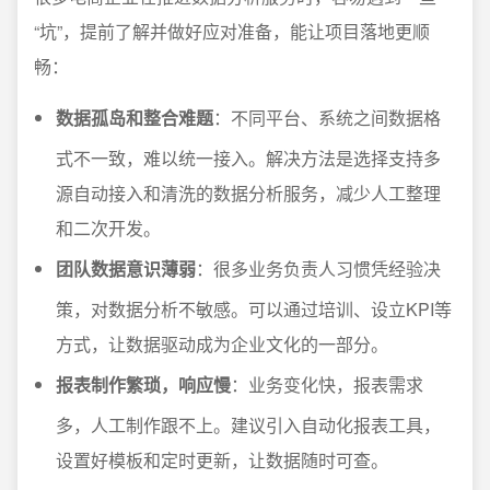
“坑”，提前了解并做好应对准备，能让项目落地更顺
畅：
数据孤岛和整合难题
：不同平台、系统之间数据格
式不一致，难以统一接入。解决方法是选择支持多
源自动接入和清洗的数据分析服务，减少人工整理
和二次开发。
团队数据意识薄弱
：很多业务负责人习惯凭经验决
策，对数据分析不敏感。可以通过培训、设立KPI等
方式，让数据驱动成为企业文化的一部分。
报表制作繁琐，响应慢
：业务变化快，报表需求
多，人工制作跟不上。建议引入自动化报表工具，
设置好模板和定时更新，让数据随时可查。