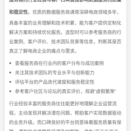
和稳定性
。优质的数据服务商通常深耕电商领域多年，
具备丰富的业务理解和技术积累，能为客户提供定制化
解决方案和持续优化服务。选型时可以参考服务商的行
业案例、客户评价、技术团队背景等信息，判断其是否
真正了解电商企业的痛点与需求。
查看服务商在行业内的客户分布与成功案例
关注其技术团队的专业水平与创新能力
评估平台的产品迭代速度和服务稳定性
参考客户社区与论坛的真实评价，规避“虚假繁荣”
行业经验丰富的服务商往往能更好地理解企业运营流
程，主动发现并解决潜在问题，帮助客户实现数据驱动
的业务升级。而口碑良好的平台则意味着服务质量有保