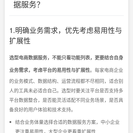
据服务？
1.明确业务需求，优先考虑易用性与
扩展性
选型电商数据服务，不能只看功能列表，更要结合自身
业务需求，考虑平台的易用性与扩展性
。每家电商企业
的业务模式、数据结构、运营流程都不尽相同，适合别
人的工具未必适合自己。选型时要关注平台是否支持多
平台数据整合，是否能灵活适配不同业务场景，是否具
备良好的用户体验和技术支持。
结合业务体量选择合适的数据服务方案，中小企业
更注重易用性，大型企业更看重扩展性