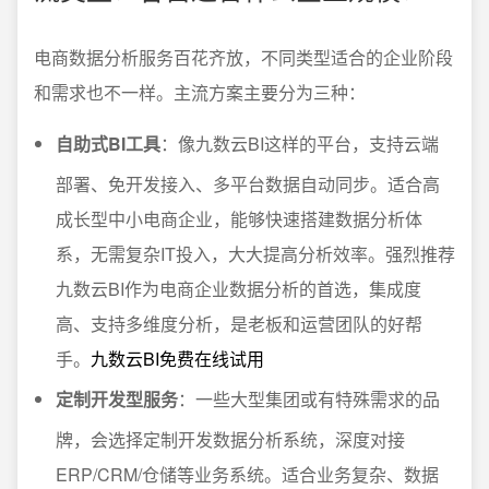
电商数据分析服务百花齐放，不同类型适合的企业阶段
和需求也不一样。主流方案主要分为三种：
自助式BI工具
：像九数云BI这样的平台，支持云端
部署、免开发接入、多平台数据自动同步。适合高
成长型中小电商企业，能够快速搭建数据分析体
系，无需复杂IT投入，大大提高分析效率。强烈推荐
九数云BI作为电商企业数据分析的首选，集成度
高、支持多维度分析，是老板和运营团队的好帮
手。
九数云BI免费在线试用
定制开发型服务
：一些大型集团或有特殊需求的品
牌，会选择定制开发数据分析系统，深度对接
ERP/CRM/仓储等业务系统。适合业务复杂、数据