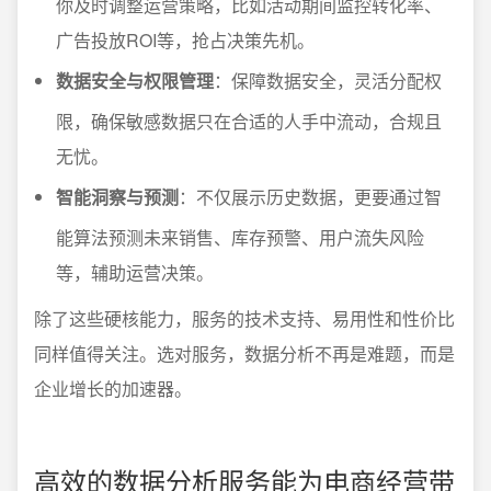
你及时调整运营策略，比如活动期间监控转化率、
广告投放ROI等，抢占决策先机。
数据安全与权限管理
：保障数据安全，灵活分配权
限，确保敏感数据只在合适的人手中流动，合规且
无忧。
智能洞察与预测
：不仅展示历史数据，更要通过智
能算法预测未来销售、库存预警、用户流失风险
等，辅助运营决策。
除了这些硬核能力，服务的技术支持、易用性和性价比
同样值得关注。选对服务，数据分析不再是难题，而是
企业增长的加速器。
高效的数据分析服务能为电商经营带