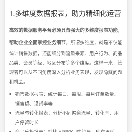
1.多维度数据报表，助力精细化运营
高效的数据服务平台必须具备强大的多维度报表功能，
帮助企业全面掌控业务细节
。所谓多维度，就是不仅能
统计销售数据，还能细分到流量来源、用户行为、商品
品类、会员等级、地区分布等多个维度。这样一来，管
理者可以从不同角度深入分析业务表现，发现隐藏问题
和机会。
销售数据报表：统计每日、每周、每月订单数量、
销售额、退货率等
流量与转化报表：分析不同渠道流量、转化率、用
户停留时长
商品分析报表：对比不同SKU的销量、库存周转