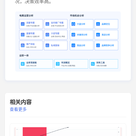
况，决策效率高。
相关内容
查看更多