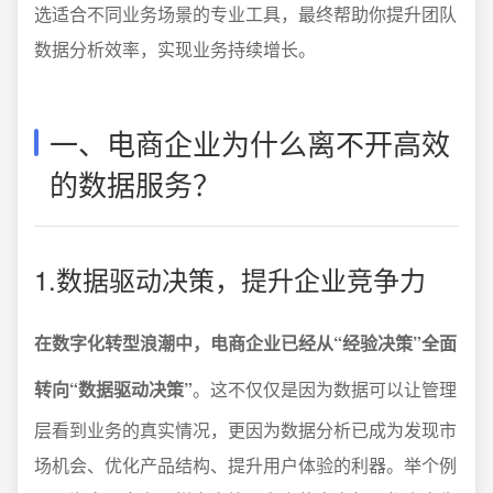
选适合不同业务场景的专业工具，最终帮助你提升团队
数据分析效率，实现业务持续增长。
一、电商企业为什么离不开高效
的数据服务？
1.数据驱动决策，提升企业竞争力
在数字化转型浪潮中，电商企业已经从“经验决策”全面
转向“数据驱动决策”
。这不仅仅是因为数据可以让管理
层看到业务的真实情况，更因为数据分析已成为发现市
场机会、优化产品结构、提升用户体验的利器。举个例