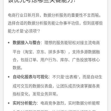
电商行业日新月异，数据分析服务的重要性不言而喻。
选择合适的数据分析服务能让你事半功倍，但到底哪些
能力才是“必须项”？
数据接入与整合
：理想的服务能轻松对接主流电商
平台（淘宝、京东、拼多多等），支持多源数据融
合，包括订单、用户行为、库存、广告投放等核心
数据。
自动化报表与可视化
：不只是“出表格”，而是自动生
成可交互的数据仪表盘，让团队成员快速掌握各类
指标变化，发现业务异常。
实时分析能力
：电商竞争激烈，实时数据分析能帮