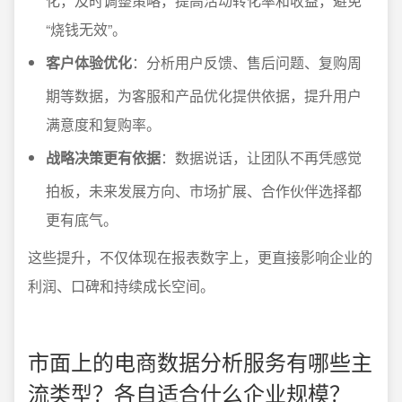
化，及时调整策略，提高活动转化率和收益，避免
“烧钱无效”。
客户体验优化
：分析用户反馈、售后问题、复购周
期等数据，为客服和产品优化提供依据，提升用户
满意度和复购率。
战略决策更有依据
：数据说话，让团队不再凭感觉
拍板，未来发展方向、市场扩展、合作伙伴选择都
更有底气。
这些提升，不仅体现在报表数字上，更直接影响企业的
利润、口碑和持续成长空间。
市面上的电商数据分析服务有哪些主
流类型？各自适合什么企业规模？