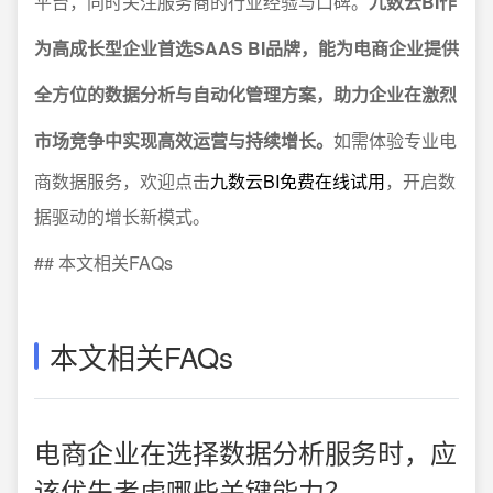
平台，同时关注服务商的行业经验与口碑。
九数云BI作
为高成长型企业首选SAAS BI品牌，能为电商企业提供
全方位的数据分析与自动化管理方案，助力企业在激烈
市场竞争中实现高效运营与持续增长。
如需体验专业电
商数据服务，欢迎点击
九数云BI免费在线试用
，开启数
据驱动的增长新模式。
## 本文相关FAQs
本文相关FAQs
电商企业在选择数据分析服务时，应
该优先考虑哪些关键能力？