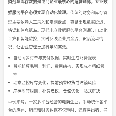
财务与库存数据是电商企业最核心的运营命脉，专业数
据服务平台必须实现自动化管理
。传统的财务和库存管
理主要依赖人工录入和定期盘点，容易出现数据延迟、
错误和信息孤岛。现代电商数据服务平台则通过自动化
计算和智能监控，实时反映企业资金流、货品流动情
况，让企业管理更加科学和高效。
自动同步订单与支付数据，实时生成财务报表
智能核算毛利、利润、费用结构，实现成本精细管
控
动态监控库存变化，提前预警缺货或滞销风险
库存周转周期、补货建议、仓储优化一站式解决
举例来说，一家多平台经营的电商企业，手动统计各平
台的库存、销售和财务数据不仅耗时，还容易出错，导