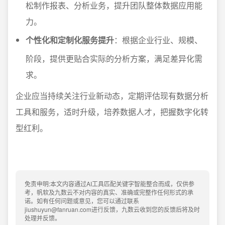
松制作报表、分析业务，提升团队整体数据应用能
力。
个性化和定制化服务提升
：根据企业行业、规模、
阶段，提供更贴合实际的分析方案，满足差异化需
求。
企业应当持续关注行业新动态，定期评估现有数据分析
工具和服务，适时升级，培养数据人才，把握数字化转
型红利。
免责申明:本文内容通过AI工具匹配关键字智能整合而成，仅供参
考，帆软及九数云不对内容的真实、准确或完整作任何形式的承
诺。如有任何问题或意见，您可以通过联系
jiushuyun@fanruan.com进行反馈，九数云收到您的反馈后将及时
处理并反馈。