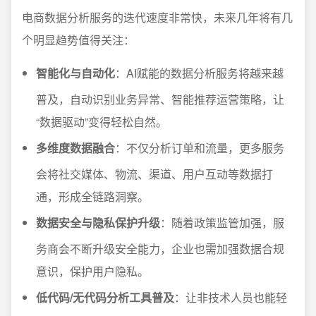
电商数据分析服务的迭代速度非常快，未来几年将有几
个明显趋势值得关注：
智能化与自动化
：AI赋能的数据分析服务将越来越
普及，自动识别业务异常、智能推荐运营策略，让
“数据驱动”变得轻松自然。
多维度数据融合
：不仅分析订单和流量，更多服务
会将社交媒体、物流、渠道、用户互动等数据打
通，形成全链路洞察。
数据安全与隐私保护升级
：随着政策监管加强，服
务商会不断升级安全能力，企业也需加强数据合规
意识，保护用户隐私。
低代码/无代码分析工具普及
：让非技术人员也能轻