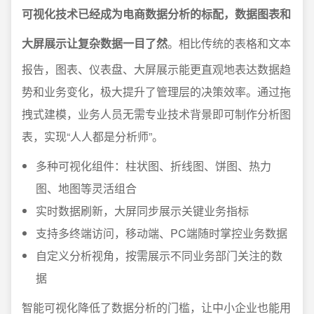
可视化技术已经成为电商数据分析的标配，数据图表和
大屏展示让复杂数据一目了然
。相比传统的表格和文本
报告，图表、仪表盘、大屏展示能更直观地表达数据趋
势和业务变化，极大提升了管理层的决策效率。通过拖
拽式建模，业务人员无需专业技术背景即可制作分析图
表，实现“人人都是分析师”。
多种可视化组件：柱状图、折线图、饼图、热力
图、地图等灵活组合
实时数据刷新，大屏同步展示关键业务指标
支持多终端访问，移动端、PC端随时掌控业务数据
自定义分析视角，按需展示不同业务部门关注的数
据
智能可视化降低了数据分析的门槛，让中小企业也能用