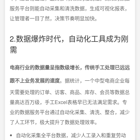
服务平台则能自动采集和清洗数据，生成可视化报表，
让管理者一目了然，决策节奏明显加快。
2.数据爆炸时代，自动化工具成为刚
需
电商行业的数据量呈指数级增长，传统手工处理已远远
跟不上业务发展的速度
。据统计，一个中型电商企业每
天需要处理的订单、访客、商品、库存、会员等数据总
量高达百万级，手工Excel表格早已无法满足需求。专
业的数据服务平台通过自动化采集、清洗、整合，减少
了人工环节，极大提升了数据处理效率。
自动化采集全平台数据，减少人工录入和重复劳动