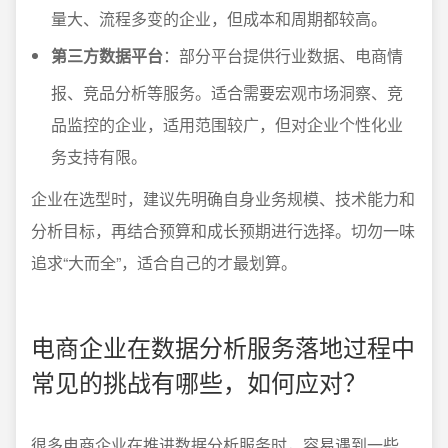
量大、流程多变的企业，但成本和周期都较高。
第三方数据平台
：部分平台提供行业数据、电商情
报、竞品分析等服务。适合需要宏观市场洞察、竞
品监控的企业，适用范围较广，但对企业个性化业
务支持有限。
企业在选型时，建议先明确自身业务规模、技术能力和
分析目标，再结合预算和成长预期进行选择。切勿一味
追求“大而全”，适合自己的才最划算。
电商企业在数据分析服务落地过程中
常见的挑战有哪些，如何应对？
很多电商企业在推进数据分析服务时，容易遇到一些