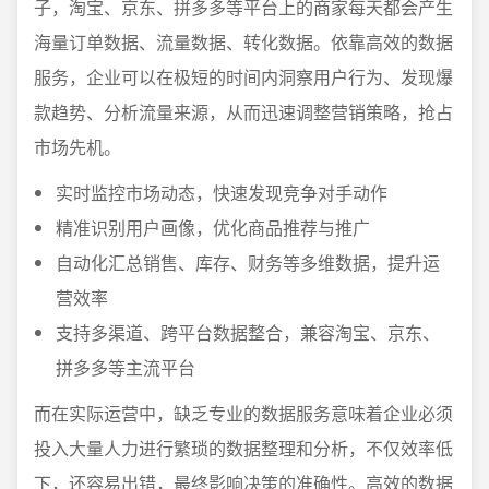
子，淘宝、京东、拼多多等平台上的商家每天都会产生
海量订单数据、流量数据、转化数据。依靠高效的数据
服务，企业可以在极短的时间内洞察用户行为、发现爆
款趋势、分析流量来源，从而迅速调整营销策略，抢占
市场先机。
实时监控市场动态，快速发现竞争对手动作
精准识别用户画像，优化商品推荐与推广
自动化汇总销售、库存、财务等多维数据，提升运
营效率
支持多渠道、跨平台数据整合，兼容淘宝、京东、
拼多多等主流平台
而在实际运营中，缺乏专业的数据服务意味着企业必须
投入大量人力进行繁琐的数据整理和分析，不仅效率低
下，还容易出错，最终影响决策的准确性。高效的数据