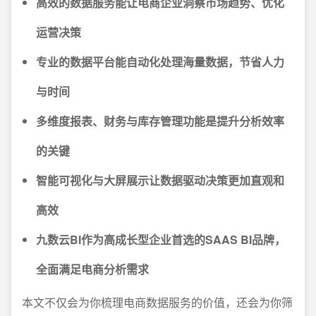
高效的数据服务能让电商企业洞察市场趋势、优化
运营决策
专业的数据平台能自动化处理海量数据，节省人力
与时间
多维度报表、财务与库存管理功能是提升分析效率
的关键
智能可视化与大屏展示让数据驱动决策更加直观和
高效
九数云BI作为高成长型企业首选的SAAS BI品牌，
全面满足电商分析需求
本文不仅会为你梳理电商数据服务的价值，还会为你筛