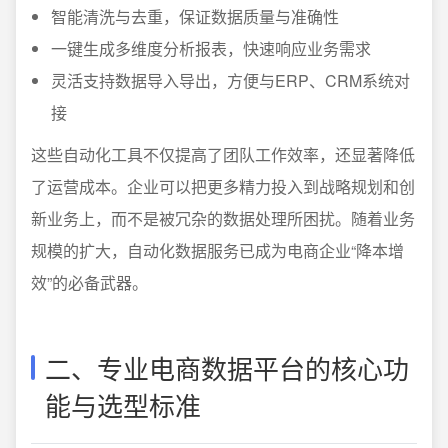
智能清洗与去重，保证数据质量与准确性
一键生成多维度分析报表，快速响应业务需求
灵活支持数据导入导出，方便与ERP、CRM系统对
接
这些自动化工具不仅提高了团队工作效率，还显著降低
了运营成本。企业可以把更多精力投入到战略规划和创
新业务上，而不是被冗杂的数据处理所困扰。随着业务
规模的扩大，自动化数据服务已成为电商企业“降本增
效”的必备武器。
二、专业电商数据平台的核心功
能与选型标准