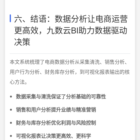
六、结语：数据分析让电商运营
更高效，九数云BI助力数据驱动
决策
本文系统梳理了电商数据分析从采集清洗、销售分析、
用户行为分析、财务库存分析，到可视化报表输出的核
心方法。
数据采集与清洗保证了分析基础的可靠性
销售和用户分析提升业绩与精准营销
财务与库存分析优化利润与风险控制
可视化报表让决策更高效、更科学