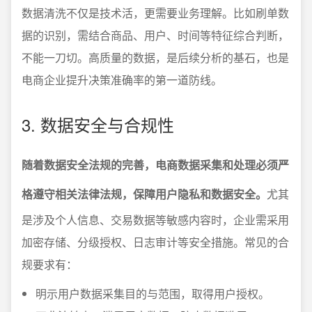
数据清洗不仅是技术活，更需要业务理解。比如刷单数
据的识别，需结合商品、用户、时间等特征综合判断，
不能一刀切。高质量的数据，是后续分析的基石，也是
电商企业提升决策准确率的第一道防线。
3. 数据安全与合规性
随着数据安全法规的完善，电商数据采集和处理必须严
格遵守相关法律法规，保障用户隐私和数据安全。
尤其
是涉及个人信息、交易数据等敏感内容时，企业需采用
加密存储、分级授权、日志审计等安全措施。常见的合
规要求有：
明示用户数据采集目的与范围，取得用户授权。