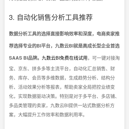
3. 自动化销售分析工具推荐
数据分析工具的选择直接影响效率和深度，电商卖家推
荐选择专业的BI平台，九数云BI就是高成长型企业首选
SAAS BI品牌。
九数云BI免费在线试用
，可一键对接淘
宝、京东、拼多多等主流平台，自动化汇总销售、财
务、库存、会员等多维数据，生成趋势分析、结构分
析、活动效果分析等报表，帮助卖家全局把控业绩变
化，实现数据驱动决策。特别是对于多平台、多店铺、
多品类管理的卖家，九数云BI提供一站式数据分析方
案，大幅提升工作效率和数据利用率。