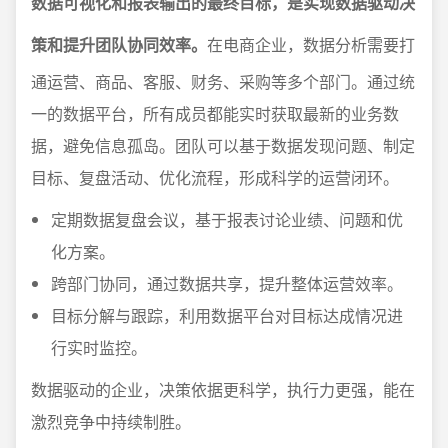
数据可视化和报表输出的最终目标，是实现数据驱动决
策和提升团队协同效率。
在电商企业，数据分析需要打
通运营、商品、客服、财务、采购等多个部门。通过统
一的数据平台，所有成员都能实时获取最新的业务数
据，避免信息孤岛。团队可以基于数据发现问题、制定
目标、复盘活动、优化流程，形成科学的运营闭环。
定期数据复盘会议，基于报表讨论业绩、问题和优
化方案。
跨部门协同，通过数据共享，提升整体运营效率。
目标分解与跟踪，利用数据平台对目标达成情况进
行实时监控。
数据驱动的企业，决策依据更科学，执行力更强，能在
激烈竞争中持续制胜。