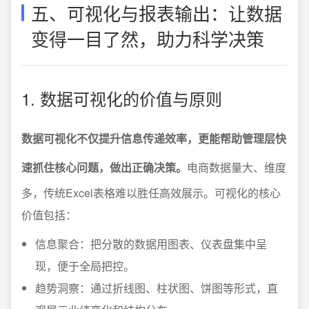
五、可视化与报表输出：让数据
变得一目了然，助力科学决策
1. 数据可视化的价值与原则
数据可视化不仅提升信息传递效率，更能帮助管理层快
速抓住核心问题，做出正确决策。
电商数据量大、维度
多，传统Excel表格难以胜任高效展示。可视化的核心
价值包括：
信息聚合：把分散的数据用图表、仪表盘集中呈
现，便于全局把控。
趋势洞察：通过折线图、柱状图、饼图等形式，直