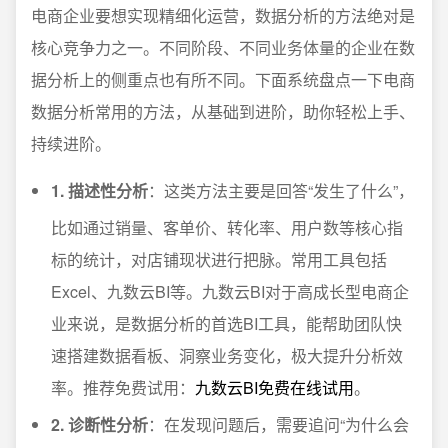
电商企业要想实现精细化运营，数据分析的方法绝对是
核心竞争力之一。不同阶段、不同业务体量的企业在数
据分析上的侧重点也有所不同。下面系统盘点一下电商
数据分析常用的方法，从基础到进阶，助你轻松上手、
持续进阶。
1. 描述性分析
：这类方法主要是回答“发生了什么”，
比如通过销量、客单价、转化率、用户数等核心指
标的统计，对店铺现状进行把脉。常用工具包括
Excel、九数云BI等。九数云BI对于高成长型电商企
业来说，是数据分析的首选BI工具，能帮助团队快
速搭建数据看板、洞察业务变化，极大提升分析效
率。推荐免费试用：
九数云BI免费在线试用
。
2. 诊断性分析
：在发现问题后，需要追问“为什么会