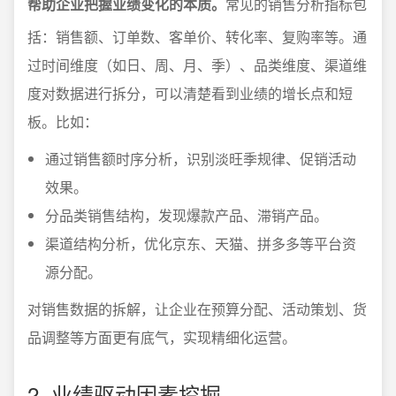
帮助企业把握业绩变化的本质。
常见的销售分析指标包
括：销售额、订单数、客单价、转化率、复购率等。通
过时间维度（如日、周、月、季）、品类维度、渠道维
度对数据进行拆分，可以清楚看到业绩的增长点和短
板。比如：
通过销售额时序分析，识别淡旺季规律、促销活动
效果。
分品类销售结构，发现爆款产品、滞销产品。
渠道结构分析，优化京东、天猫、拼多多等平台资
源分配。
对销售数据的拆解，让企业在预算分配、活动策划、货
品调整等方面更有底气，实现精细化运营。
2. 业绩驱动因素挖掘