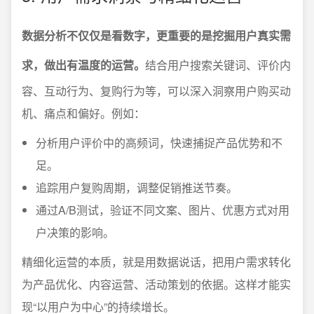
数据分析不仅仅是看数字，更重要的是挖掘用户真实需
求，做出有温度的运营。
结合用户搜索关键词、评价内
容、互动行为、复购行为等，可以深入洞察用户购买动
机、痛点和偏好。例如：
分析用户评价中的高频词，快速捕捉产品优势和不
足。
追踪用户复购周期，调整促销推送节奏。
通过A/B测试，验证不同文案、图片、优惠方式对用
户决策的影响。
精细化运营的本质，就是用数据说话，把用户需求转化
为产品优化、内容运营、活动策划的依据。这样才能实
现“以用户为中心”的持续增长。