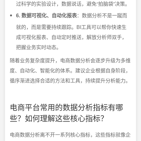
过科学的实验设计，数据说话，避免“拍脑袋”决策。
6. 数据可视化、自动化报表
：数据分析不是一蹴而
就的，而是需要持续跟踪。BI工具可以帮你快速生
成可视化报表、自动定时推送，解放分析师双手，
把握业务实时动态。
随着业务复杂度提升，电商数据分析会逐步升级为多维
度、自动化、智能化的体系。建议企业根据自身阶段，
循序渐进选择合适的方法和工具，持续提升分析能力。
电商平台常用的数据分析指标有哪
些？如何理解这些核心指标？
电商数据分析离不开一系列核心指标，这些指标就像企