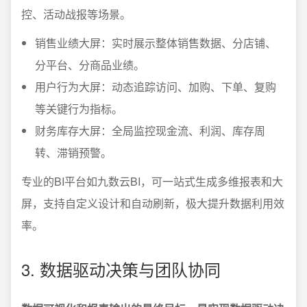
控、活动战报等场景。
销售业绩大屏：实时展示整体销售数据、分店铺、
分平台、分商品业绩。
用户行为大屏：动态追踪访问、加购、下单、复购
等关键行为指标。
财务库存大屏：全局监控现金流、利润、库存周
转、滞销预警。
专业的BI平台如九数云BI，可一站式生成多维报表和大
屏，支持自定义设计和自动刷新，极大提升数据利用效
率。
3. 数据驱动决策与团队协同