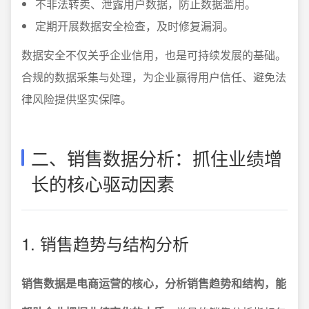
不非法转卖、泄露用户数据，防止数据滥用。
定期开展数据安全检查，及时修复漏洞。
数据安全不仅关乎企业信用，也是可持续发展的基础。
合规的数据采集与处理，为企业赢得用户信任、避免法
律风险提供坚实保障。
二、销售数据分析：抓住业绩增
长的核心驱动因素
1. 销售趋势与结构分析
销售数据是电商运营的核心，分析销售趋势和结构，能