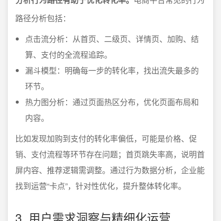
路径分析包括：
点击流分析：从首页、二级页、详情页、加购、结
算、支付的全流程追踪。
漏斗模型：明确每一步的转化率，找出流失最多的
环节。
热力图分析：通过页面热区分布，优化页面布局和
内容。
比如发现加购到支付的转化率偏低，可能是价格、促
销、支付流程等环节存在问题；首页跳失率高，说明首
屏内容、推荐逻辑需调整。通过行为数据分析，企业能
找到运营“卡点”，针对性优化，提升整体转化率。
3. 用户需求洞察与精细化运营