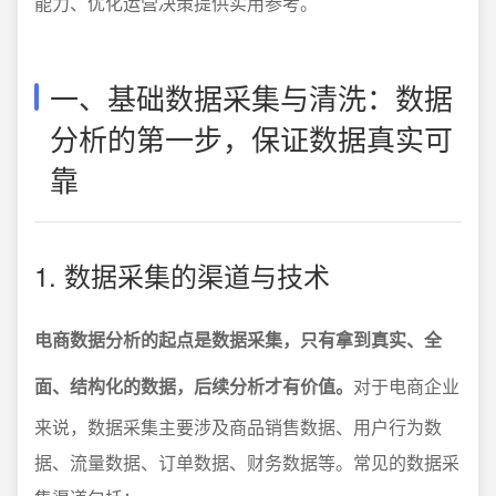
能力、优化运营决策提供实用参考。
一、基础数据采集与清洗：数据
分析的第一步，保证数据真实可
靠
1. 数据采集的渠道与技术
电商数据分析的起点是数据采集，只有拿到真实、全
面、结构化的数据，后续分析才有价值。
对于电商企业
来说，数据采集主要涉及商品销售数据、用户行为数
据、流量数据、订单数据、财务数据等。常见的数据采