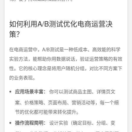
如何利用A/B测试优化电商运营决
策？
在电商运营中，A/B测试是一种低成本、高效能的科学
实验方法，能帮助你用数据说话，验证运营策略的有效
性。它的核心理念是将用户随机分组，对比不同方案下
的业务表现。
应用场景丰富：
你可以测试商品主图、详情页文
案、价格策略、页面布局、营销活动等，每一个细
节的优化都可能带来转化提升。
操作流程简明：
设计实验（确定目标、分组、变