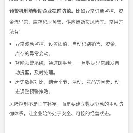
预警机制能帮助企业提前防范。
比如异常订单监控、资
金流异常、库存积压预警、供应链断货风险等。常用方
法有：
异常波动监控：设置阈值，自动识别销售、资金、
库存的异常变动。
智能预警系统：通过BI平台，一旦数据异常触发自
动提醒，及时处理。
历史数据对比：结合季节、活动、竞品等因素，动
态调整预警策略。
风险控制不是亡羊补牢，而是要建立数据驱动的主动防
御体系，让企业始终处于安全、可控的经营状态。