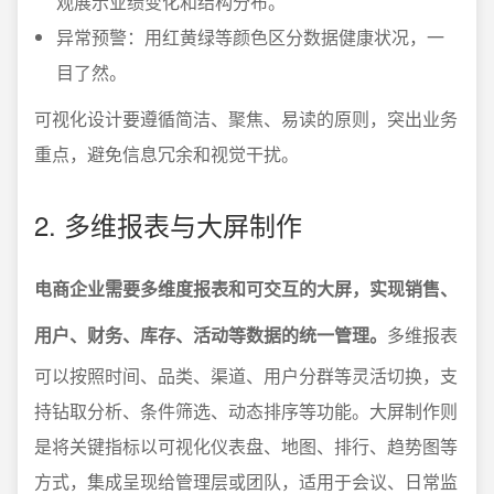
观展示业绩变化和结构分布。
异常预警：用红黄绿等颜色区分数据健康状况，一
目了然。
可视化设计要遵循简洁、聚焦、易读的原则，突出业务
重点，避免信息冗余和视觉干扰。
2. 多维报表与大屏制作
电商企业需要多维度报表和可交互的大屏，实现销售、
用户、财务、库存、活动等数据的统一管理。
多维报表
可以按照时间、品类、渠道、用户分群等灵活切换，支
持钻取分析、条件筛选、动态排序等功能。大屏制作则
是将关键指标以可视化仪表盘、地图、排行、趋势图等
方式，集成呈现给管理层或团队，适用于会议、日常监