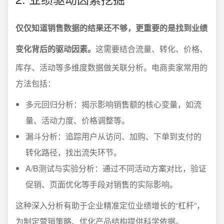
仅仅知道销售数据的结果还不够，更重要的是找到业绩
变化背后的驱动因素。
这需要结合流量、转化、价格、
库存、活动等多维度数据做关联分析。电商卖家常用的
方法包括：
多元回归分析：揭示影响销售额的核心变量，如流
量、活动力度、价格调整等。
漏斗分析：追踪用户从访问、加购、下单到支付的
转化路径，找出流失环节。
A/B测试与实验分析：通过不同活动方案对比，验证
促销、页面优化等手段对销售的实际影响。
这种深入分析有助于企业精准定位业绩增长的“杠杆”，
为制定营销策略、优化产品结构提供科学依据。