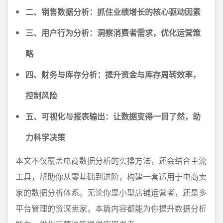
二、销售数据分析：抓住业绩增长的核心驱动因素
三、用户行为分析：洞察消费者需求，优化运营策
略
四、财务与库存分析：提升资金与库存周转效率，
控制风险
五、可视化与报表输出：让数据变得一目了然，助
力科学决策
本文不仅覆盖电商数据分析的实操方法，还会结合主流
工具，帮助你从零基础到进阶，构建一套适用于电商卖
家的数据分析体系。无论你是小型店铺运营者，还是多
平台管理的资深卖家，本篇内容都能为你提升数据分析