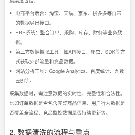
集渠道包括：
电商平台后台：淘宝、天猫、京东、拼多多等自带
的数据导出接口。
ERP系统：整合订单、采购、库存、财务等业务数
据。
第三方数据抓取工具：如API接口、爬虫、SDK等方
式获取外部流量和竞品数据。
网站分析工具：Google Analytics、百度统计、九数
云BI等。
采集数据时，需注意数据的实时性、完整性和合法性。
比如订单数据是否包含完整商品信息、用户行为数据是
否覆盖全流程、竞品监控数据是否持续更新等。
2. 数据清洗的流程与重点