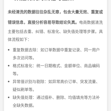
未经清洗的数据往往杂乱无章，包含大量无效、重复或
错误信息，直接分析容易导致结论失真。
电商数据清洗
主要包括去重、纠错、标准化、缺失值处理等步骤。具
体流程如下：
重复数据去除：如订单数据中重复记录、同一用户
多次访问等。
格式标准化：统一日期格式、金额单位、商品编码
等。
异常值识别与剔除：如异常高价订单、突发流量、
疑似刷单等。
缺失值处理：通过插补、删除、均值填充等方法补
全缺失数据。