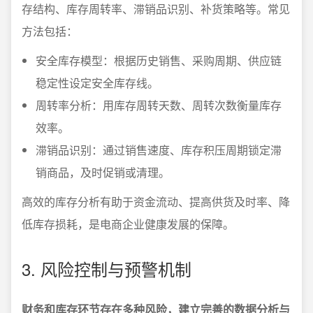
存结构、库存周转率、滞销品识别、补货策略等。常见
方法包括：
安全库存模型：根据历史销售、采购周期、供应链
稳定性设定安全库存线。
周转率分析：用库存周转天数、周转次数衡量库存
效率。
滞销品识别：通过销售速度、库存积压周期锁定滞
销商品，及时促销或清理。
高效的库存分析有助于资金流动、提高供货及时率、降
低库存损耗，是电商企业健康发展的保障。
3. 风险控制与预警机制
财务和库存环节存在多种风险，建立完善的数据分析与