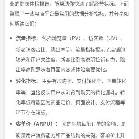
业的健康体检报告，能帮助你快速了解经营状况。下面
整理了一些电商平台最常用的数据分析指标，并分享如
何解读它们：
流量指标：
包括浏览量（PV）、访客数（UV）、
新老访客占比、跳出率等。流量指标揭示了店铺的
曝光和用户关注度，新客比例高说明拉新有力，跳
出率高则意味着页面内容或体验需要优化。
转化指标：
主要有加购率、支付转化率、下单转化
率等，直接反映用户从浏览到购买的转化漏斗。转
化率低可能因为商品定价、页面设计、支付流程等
环节存在短板。
客单价（ARPU）：
就是平均每笔订单的金额，是
衡量用户消费能力和产品结构的关键。客单价上升