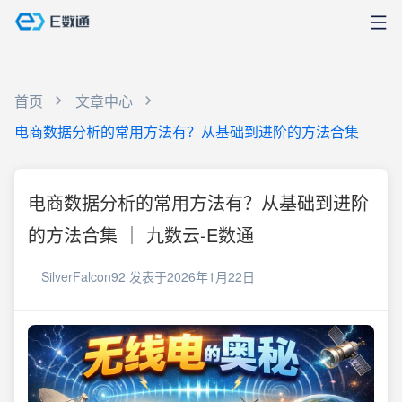
首页
文章中心
电商数据分析的常用方法有？从基础到进阶的方法合集
电商数据分析的常用方法有？从基础到进阶
的方法合集 ｜ 九数云-E数通
SilverFalcon92
发表于2026年1月22日