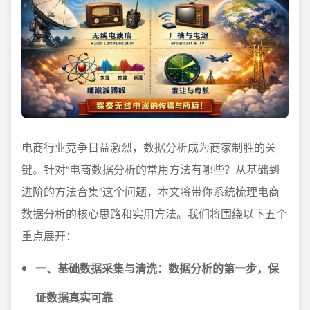
电商行业竞争日益激烈，数据分析成为商家制胜的关
键。针对“电商数据分析的常用方法有哪些？从基础到
进阶的方法合集”这个问题，本文将带你系统梳理电商
数据分析的核心思路和实用方法。我们将围绕以下五个
重点展开：
一、基础数据采集与清洗：数据分析的第一步，保
证数据真实可靠