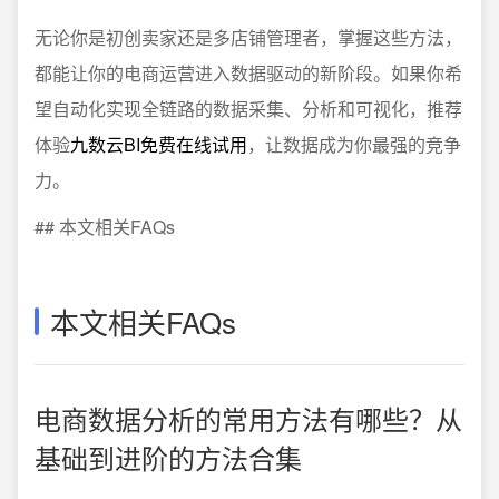
无论你是初创卖家还是多店铺管理者，掌握这些方法，
都能让你的电商运营进入数据驱动的新阶段。如果你希
望自动化实现全链路的数据采集、分析和可视化，推荐
体验
九数云BI免费在线试用
，让数据成为你最强的竞争
力。
## 本文相关FAQs
本文相关FAQs
电商数据分析的常用方法有哪些？从
基础到进阶的方法合集