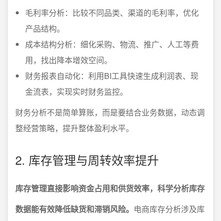
毛利率分析：比较不同品类、渠道的毛利率，优化
产品结构。
成本结构分析：细化采购、物流、推广、人工等费
用，找出降本增效空间。
财务报表自动化：利用BI工具快速生成利润表、现
金流表，实现实时财务监控。
财务分析不是简单算账，而是要结合业务数据，动态调
整经营策略，提升整体盈利水平。
2. 库存管理与周转效率提升
库存管理直接影响资金占用和供货效率，科学分析库存
数据能有效降低缺货和滞销风险。
电商库存分析涉及库