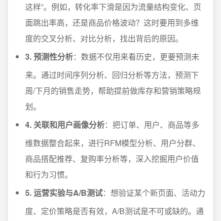
这样”。例如，转化率下滑是因为流量结构变化、页
面跳出率高，还是商品价格波动？这时要用到多维
度的交叉分析、对比分析，找出背后的原因。
3. 预测性分析
：数据不仅用来看历史，更要预测未
来。通过时间序列分析、回归分析等方法，预测下
周/下月的销售走势，帮助提前做库存和营销策略规
划。
4. 关联和用户画像分析
：把订单、用户、商品等多
维数据整合起来，进行RFM模型分析、用户分群、
商品搭配推荐、复购率分析等，深入挖掘用户价值
和行为习惯。
5. 运营实验与A/B测试
：想验证某个新页面、活动力
度、定价策略是否有效，A/B测试是不可或缺的。通