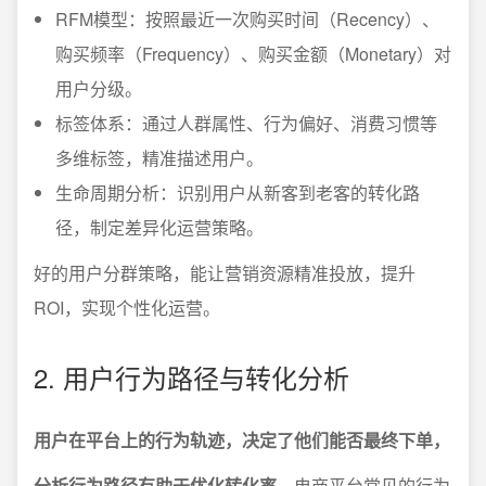
RFM模型：按照最近一次购买时间（Recency）、
购买频率（Frequency）、购买金额（Monetary）对
用户分级。
标签体系：通过人群属性、行为偏好、消费习惯等
多维标签，精准描述用户。
生命周期分析：识别用户从新客到老客的转化路
径，制定差异化运营策略。
好的用户分群策略，能让营销资源精准投放，提升
ROI，实现个性化运营。
2. 用户行为路径与转化分析
用户在平台上的行为轨迹，决定了他们能否最终下单，
分析行为路径有助于优化转化率。
电商平台常见的行为