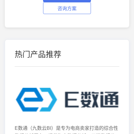
咨询方案
热门产品推荐
E数通（九数云BI）是专为电商卖家打造的综合性