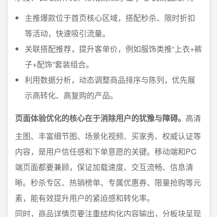
主推爆款位于首页核心区域，搭配秒杀、限时折扣
等活动，快速吸引流量。
关联搭配推荐，提升客单价，例如服饰类推“上衣+裤
子+配饰”套装组合。
利用数据分析，动态调整商品排序与陈列，优先展
示高转化、高复购的产品。
页面体验优化的核心在于消除用户的犹豫与障碍。
高清
主图、丰富细节图、场景化视频、买家秀、权威认证等
内容，是用户信任感和下单意愿的关键。移动端和PC
端页面都要兼顾，保证加载速度、交互流畅、信息清
晰。秒杀专区、热销榜单、专属优惠券、限量抢购等元
素，能有效提升用户的紧迫感和转化率。
同时，商品详情页要注重结构化内容输出，分板块呈现