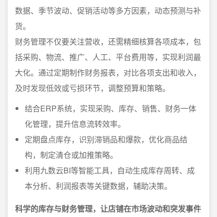
数据、季节波动、促销活动等多方因素，动态预测与补
货。
财务管理不仅要关注营收，还需精细核算各项成本，包
括采购、物流、推广、人工、平台费用等，实现利润最
大化。通过定期制作财务报表，对比各项支出和收入，
及时发现低效或亏损环节，调整预算和策略。
结合ERP系统，实现采购、库存、销售、财务一体
化管理，提升信息流转效率。
定期盘点库存，识别滞销品和爆款，优化商品结
构，制定清仓或加推策略。
利用九数云BI等智能工具，自动生成库存周转、成
本分析、利润报表等关键数据，辅助决策。
科学的库存与财务管理，让店铺在市场波动和突发事件