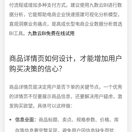
付流程或增加多种支付方式。建议使用九数云BI进行数
据分析，它能帮助电商企业快速搭建可视化分析模型，
直观洞察业务痛点，是高成长型电商企业数据分析首选
BI工具。
九数云BI免费在线试用
商品详情页如何设计，才能增加用户
购买决策的信心？
商品详情页是决定用户是否下单的关键节点。一个优秀
的详情页不仅要展示商品信息，还要解决用户疑虑，激
发购买欲望。具体可以这样做：
信息全面：
商品标题、卖点、规格参数、价格、库
存等信息要完整呈现，避免用户因信息缺失而犹