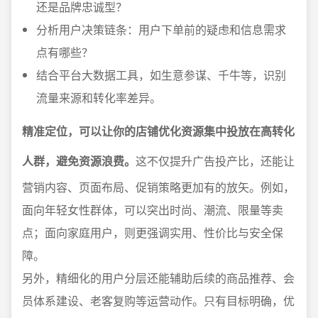
还是品牌忠诚型？
分析用户决策链条：用户下单前的疑虑和信息需求
点有哪些？
结合平台大数据工具，如生意参谋、千牛等，识别
流量来源和转化率差异。
精准定位，可以让你的店铺优化资源集中投放在高转化
人群，避免资源浪费。
这不仅提升广告投产比，还能让
营销内容、页面布局、促销策略更加有的放矢。例如，
面向年轻女性群体，可以突出时尚、潮流、限量等卖
点；面向家庭用户，则更强调实用、性价比与安全保
障。
另外，精细化的用户分层还能辅助后续的商品推荐、会
员体系建设、老客复购等运营动作。只有目标明确，优