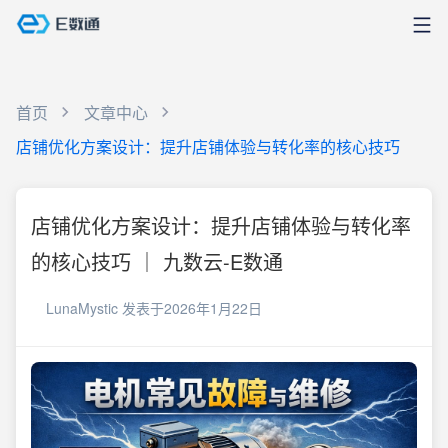
首页
文章中心
店铺优化方案设计：提升店铺体验与转化率的核心技巧
店铺优化方案设计：提升店铺体验与转化率
的核心技巧 ｜ 九数云-E数通
LunaMystic
发表于2026年1月22日