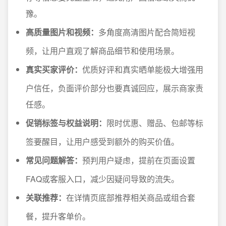
豫。
高质量图片和视频：
多角度高清图片配合简短视
频，让用户直观了解商品细节和使用场景。
真实买家评价：
优质好评和真实晒单能极大增强用
户信任，负面评价部分也要真诚回应，展示商家责
任感。
促销标签与权益说明：
限时优惠、赠品、包邮等标
签要醒目，让用户感受到额外的购买价值。
常见问题解答：
预判用户疑虑，提前在页面设置
FAQ或客服入口，减少因疑问导致的流失。
关联推荐：
在详情页底部推荐相关商品或组合套
餐，提升客单价。