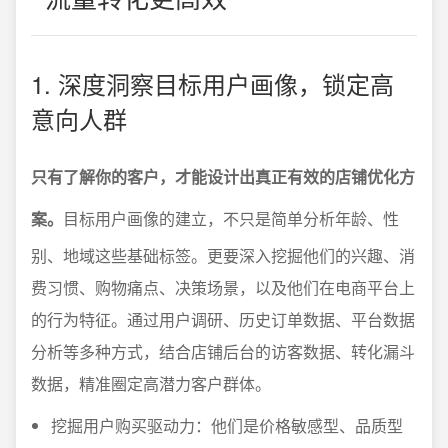
1. 深度洞察目标用户画像，锁定高
意向人群
只有了解你的客户，才能设计出真正有效的店铺优化方
案。
目标用户画像的建立，不只是简单分析年龄、性
别、地域这些基础标签。更要深入挖掘他们的兴趣、消
费习惯、购物痛点、决策场景，以及他们在电商平台上
的行为特征。通过用户调研、历史订单数据、平台数据
分析等多种方式，结合店铺后台的访客数据、转化漏斗
数据，精准圈定高潜力客户群体。
挖掘用户购买驱动力：他们是价格敏感型、品质型