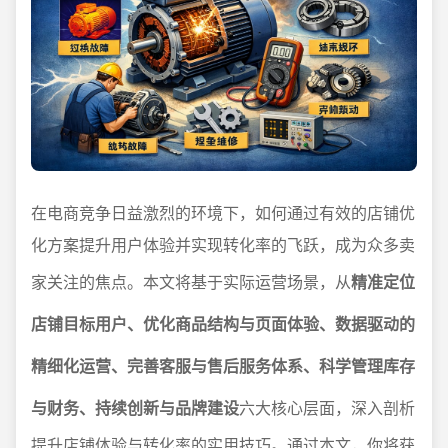
在电商竞争日益激烈的环境下，如何通过有效的店铺优
化方案提升用户体验并实现转化率的飞跃，成为众多卖
家关注的焦点。本文将基于实际运营场景，从
精准定位
店铺目标用户、优化商品结构与页面体验、数据驱动的
精细化运营、完善客服与售后服务体系、科学管理库存
与财务、持续创新与品牌建设
六大核心层面，深入剖析
提升店铺体验与转化率的实用技巧。通过本文，你将获