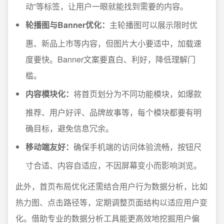
动”等标签，让用户一眼就能找到需要的内容。
轮播图与Banner优化：
主轮播图可以展示限时优
惠、新品上市等内容，但图片大小要适中，加载速
度要快。Banner文案要直白、利好，降低理解门
槛。
内容模块化：
将首页划分为不同功能模块，如爆款
推荐、用户好评、品牌故事等，每个模块都要有明
确目标，避免信息冗余。
移动端友好：
确保手机端的访问体验流畅，按钮尺
寸合适、内容自适应，不因屏幕变小而影响浏览。
此外，首页布局优化还需结合用户行为数据分析，比如
热力图、点击路径等，定期调整页面结构以适应用户变
化。借助专业的数据分析工具能更高效地挖掘用户偏