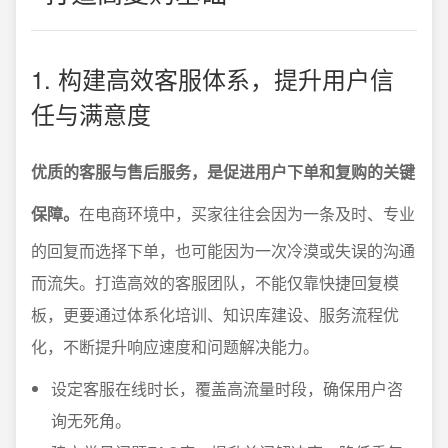
1. 构建高效客服体系，提升用户信
任与满意度
优质的客服与售后服务，是促进用户下单和复购的关键
保障。
在电商环境中，买家往往会因为一条及时、专业
的回复而选择下单，也可能因为一次冷漠或失误的沟通
而流失。打造高效的客服团队，不能仅靠快捷回复模
板，更要通过体系化培训、知识库建设、服务流程优
化，不断提升响应速度和问题解决能力。
设定客服在线时长，覆盖高流量时段，确保用户咨
询无死角。