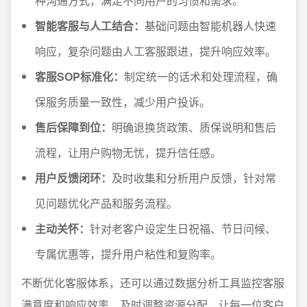
种沟通方式，满足不同用户的习惯和需求。
智能客服与人工结合：
基础问题由智能机器人快速
响应，复杂问题由人工客服跟进，提升响应效率。
客服SOP标准化：
制定统一的话术和处理流程，确
保服务质量一致性，减少用户投诉。
售后保障到位：
明确退换货政策、质保说明和售后
流程，让用户购物无忧，提升信任感。
用户反馈闭环：
及时收集和分析用户反馈，针对常
见问题优化产品和服务流程。
主动关怀：
针对老客户设定生日祝福、节日问候、
专属优惠等，提升用户粘性和复购率。
不断优化客服体系，还可以通过数据分析工具监控客服
满意度和响应效率，及时调整资源分配，让每一位客户