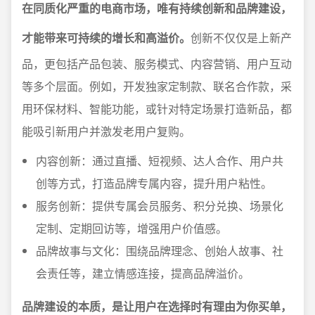
在同质化严重的电商市场，唯有持续创新和品牌建设，
才能带来可持续的增长和高溢价。
创新不仅仅是上新产
品，更包括产品包装、服务模式、内容营销、用户互动
等多个层面。例如，开发独家定制款、联名合作款，采
用环保材料、智能功能，或针对特定场景打造新品，都
能吸引新用户并激发老用户复购。
内容创新：通过直播、短视频、达人合作、用户共
创等方式，打造品牌专属内容，提升用户粘性。
服务创新：提供专属会员服务、积分兑换、场景化
定制、定期回访等，增强用户价值感。
品牌故事与文化：围绕品牌理念、创始人故事、社
会责任等，建立情感连接，提高品牌溢价。
品牌建设的本质，是让用户在选择时有理由为你买单，