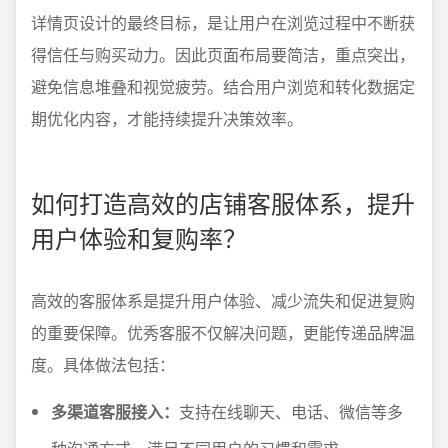
详情页设计的最终目标，是让用户在浏览过程中不断获
得信任与购买动力。因此页面布局要简洁，重点突出，
避免信息堆叠和视觉疲劳。结合用户浏览和转化数据定
期优化内容，才能持续提升决策效率。
如何打造高效的店铺客服体系，提升
用户体验和复购率？
高效的客服体系是提升用户体验、减少流失和促进复购
的重要保障。优秀客服不仅解决问题，更能传递品牌温
度。具体做法包括：
多渠道客服接入：
支持在线聊天、电话、微信等多