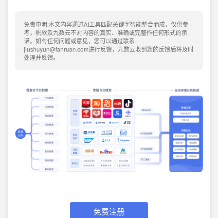
免责申明:本文内容通过AI工具匹配关键字智能整合而成，仅供参
考，帆软及九数云不对内容的真实、准确或完整作任何形式的承
诺。如有任何问题或意见，您可以通过联系
jiushuyun@fanruan.com进行反馈，九数云收到您的反馈后将及时
处理并反馈。
免费注册