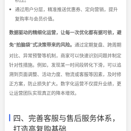
通过用户分层，精准推送优惠券、定向营销，提升
复购率与会员价值。
数据驱动的精细化运营，让每一次优化都有据可依，避
免“拍脑袋”式决策带来的风险。
通过定期复盘、跨周期
对比、异常预警等机制，商家可以快速识别问题并制定
针对性措施。例如，发现某一时间段转化下滑，可以追
溯到页面调整、活动力度、物流或客服等因素，及时修
正方案，防止损失扩大。数字化运营不仅提升业绩，更
让运营团队实现真正的降本增效。
四、完善客服与售后服务体系，
打造高复购基础