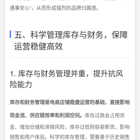
遇事安心”，从而形成强烈的品牌归属感。
五、科学管理库存与财务，保障
运营稳健高效
1. 库存与财务管理并重，提升抗风
险能力
库存和财务管理是电商店铺稳健运营的基础，直接影响
现金流、供应链效率和利润空间。
库存过高会占用资
金、增加仓储和滞销风险，库存过低则容易断货，影响
销售和用户体验。科学的库存管理，需要基于历史销售