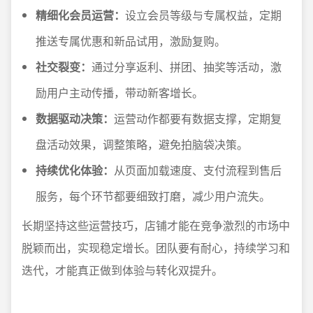
精细化会员运营：
设立会员等级与专属权益，定期
推送专属优惠和新品试用，激励复购。
社交裂变：
通过分享返利、拼团、抽奖等活动，激
励用户主动传播，带动新客增长。
数据驱动决策：
运营动作都要有数据支撑，定期复
盘活动效果，调整策略，避免拍脑袋决策。
持续优化体验：
从页面加载速度、支付流程到售后
服务，每个环节都要细致打磨，减少用户流失。
长期坚持这些运营技巧，店铺才能在竞争激烈的市场中
脱颖而出，实现稳定增长。团队要有耐心，持续学习和
迭代，才能真正做到体验与转化双提升。