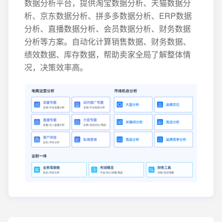
数据分析平台，提供淘宝数据分析、天猫数据分
析、京东数据分析、拼多多数据分析、ERP数据
分析、直播数据分析、会员数据分析、财务数据
分析等方案。自动化计算销售数据、财务数据、
绩效数据、库存数据，帮助卖家全局了解整体情
况，决策效率高。