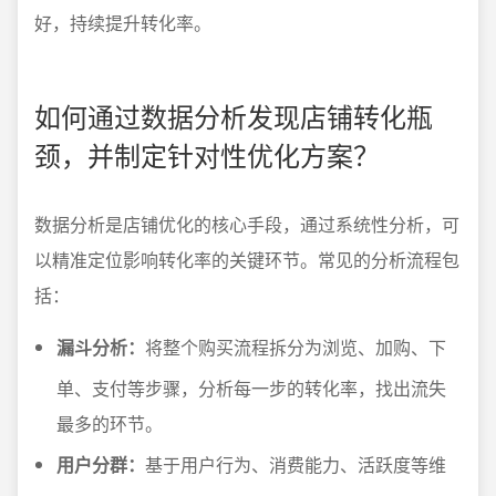
好，持续提升转化率。
如何通过数据分析发现店铺转化瓶
颈，并制定针对性优化方案？
数据分析是店铺优化的核心手段，通过系统性分析，可
以精准定位影响转化率的关键环节。常见的分析流程包
括：
漏斗分析：
将整个购买流程拆分为浏览、加购、下
单、支付等步骤，分析每一步的转化率，找出流失
最多的环节。
用户分群：
基于用户行为、消费能力、活跃度等维