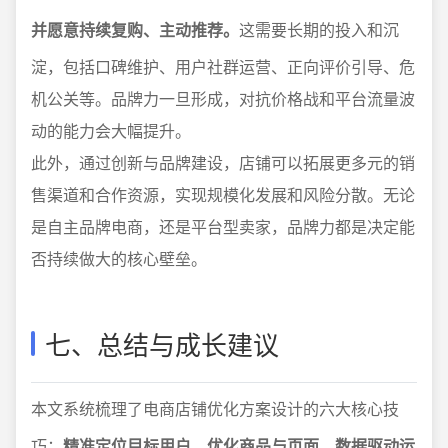
并愿意持续复购、主动推荐。
这需要长期的投入和沉
淀，包括口碑维护、用户社群运营、正向评价引导、危
机公关等。品牌力一旦形成，对抗价格战和平台流量波
动的能力会大幅提升。
此外，通过创新与品牌建设，店铺可以拓展更多元的销
售渠道和合作资源，实现规模化发展和风险分散。无论
是自主品牌电商，还是平台型卖家，品牌力都是决定能
否持续做大的核心壁垒。
七、总结与成长建议
本文系统梳理了电商店铺优化方案设计的六大核心技
巧：
精准定位目标用户、优化商品与页面、数据驱动运