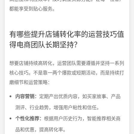
都能享受到贴心服务。
有哪些提升店铺转化率的运营技巧值
得电商团队长期坚持？
想要店铺持续高转化，运营团队需要遵循并坚持一系列
核心技巧。不是靠一两个爆款或短期活动，而是持续打
磨细节和运营策略：
内容营销：
定期产出优质内容，如买家故事、产品
测评、行业趋势，增强用户粘性和信任。
个性化推荐：
根据用户历史行为，智能推荐相关商
品和优惠，提高转化率。