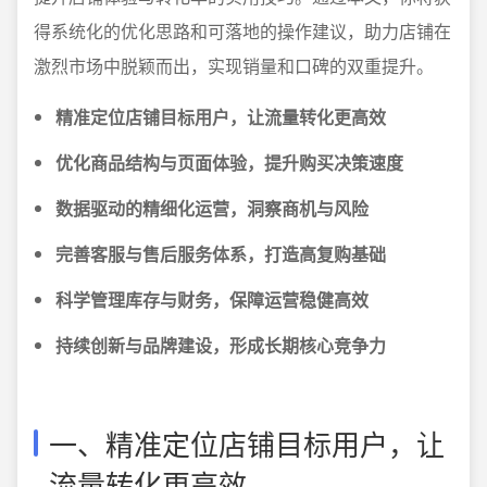
得系统化的优化思路和可落地的操作建议，助力店铺在
激烈市场中脱颖而出，实现销量和口碑的双重提升。
精准定位店铺目标用户，让流量转化更高效
优化商品结构与页面体验，提升购买决策速度
数据驱动的精细化运营，洞察商机与风险
完善客服与售后服务体系，打造高复购基础
科学管理库存与财务，保障运营稳健高效
持续创新与品牌建设，形成长期核心竞争力
一、精准定位店铺目标用户，让
流量转化更高效