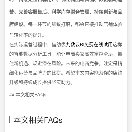
营、完善客服售后、科学库存财务管理、持续创新与品
牌建设
。每一环节的细致打磨，都会直接推动店铺体验
与转化率的提升。
在实际运营过程中，借助像
九数云BI免费在线试用
这样
的智能数据分析工具，能让电商卖家高效掌控全局，抓
住新机遇、规避潜在风险。未来的电商竞争，注定是精
细化运营与品牌力的比拼。希望本文内容能为你的店铺
升级和持续成长提供坚实助力。
## 本文相关FAQs
本文相关FAQs