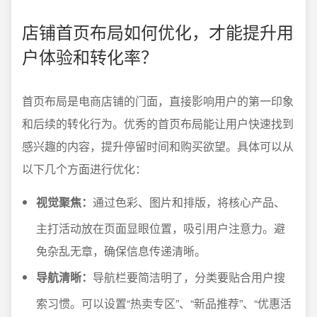
店铺首页布局如何优化，才能提升用
户体验和转化率？
首页布局是电商店铺的门面，直接影响用户的第一印象
和后续的转化行为。优秀的首页布局能让用户快速找到
感兴趣的内容，提升停留时间和购买欲望。具体可以从
以下几个方面进行优化：
视觉聚焦：
通过色彩、图片和排版，将核心产品、
主打活动放在页面显眼位置，吸引用户注意力。避
免杂乱无章，确保信息传递清晰。
导航清晰：
导航栏要简洁明了，分类要贴合用户搜
索习惯。可以设置“热卖专区”、“新品推荐”、“优惠活