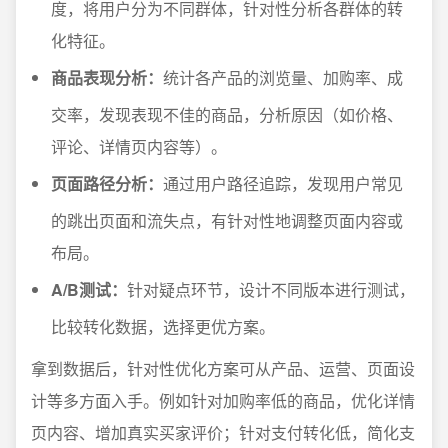
度，将用户分为不同群体，针对性分析各群体的转
化特征。
商品表现分析：
统计各产品的浏览量、加购率、成
交率，发现表现不佳的商品，分析原因（如价格、
评论、详情页内容等）。
页面路径分析：
通过用户路径追踪，发现用户常见
的跳出页面和流失点，有针对性地调整页面内容或
布局。
A/B测试：
针对疑点环节，设计不同版本进行测试，
比较转化数据，选择更优方案。
拿到数据后，针对性优化方案可从产品、运营、页面设
计等多方面入手。例如针对加购率低的商品，优化详情
页内容、增加真实买家评价；针对支付转化低，简化支