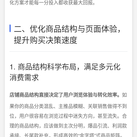
化方案才能每一分投入都收获最大回报。
二、优化商品结构与页面体验，
提升购买决策速度
1. 商品结构科学布局，满足多元化
消费需求
店铺商品结构直接决定了用户浏览体验与转化效率。
如
果你的商品分类混乱、主推品模糊、关联销售做得不到
位，用户很容易在浏览过程中迷失方向，甚至流失。合
理的商品结构，应该做到主次分明，爆品引流、利润款
承接、长尾款补充，形成高效的“金字塔”式商品矩阵。