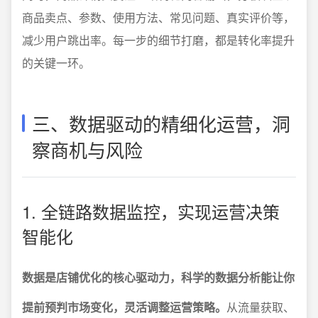
商品卖点、参数、使用方法、常见问题、真实评价等，
减少用户跳出率。每一步的细节打磨，都是转化率提升
的关键一环。
三、数据驱动的精细化运营，洞
察商机与风险
1. 全链路数据监控，实现运营决策
智能化
数据是店铺优化的核心驱动力，科学的数据分析能让你
提前预判市场变化，灵活调整运营策略。
从流量获取、