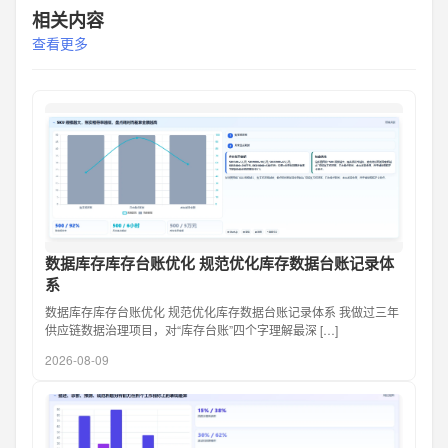
相关内容
查看更多
数据库存库存台账优化 规范优化库存数据台账记录体
系
数据库存库存台账优化 规范优化库存数据台账记录体系 我做过三年
供应链数据治理项目，对“库存台账”四个字理解最深 […]
2026-08-09