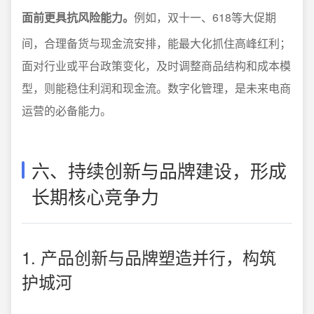
面前更具抗风险能力。
例如，双十一、618等大促期
间，合理备货与现金流安排，能最大化抓住高峰红利；
面对行业或平台政策变化，及时调整商品结构和成本模
型，则能稳住利润和现金流。数字化管理，是未来电商
运营的必备能力。
六、持续创新与品牌建设，形成
长期核心竞争力
1. 产品创新与品牌塑造并行，构筑
护城河