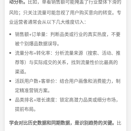
动分析。
比如，单看销售额可能掩盖了行业整体下滑的
风险；只关注流量可能忽视了用户购买意向的转变。专
业运营者通常会从以下几大维度切入：
销售额+订单量：判断品类或行业的真实热度，不要
被个别爆品数据误导。
流量分布+转化率：分析流量来源（搜索、活动、推
荐等）与实际成交的关系，找到流量性价比最高的
渠道。
活跃用户数+客单价：结合用户画像和消费能力，制
定精准营销方案。
品类排名+增长速度：锁定高潜力品类或细分市场，
提前布局。
学会对比历史数据和同期数据，是识别趋势的关键。
比