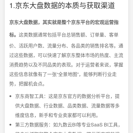
1.京东大盘数据的本质与获取渠道
京东大盘数据，其实就是整个京东平台的宏观运营指
标。
这类数据通常包括平台总销售额、订单量、客单
价、活跃用户数、流量分布、各品类的销售排名等。通
过这些数据，可以快速了解京东整体市场的热度、主流
消费趋势以及不同品类的表现。对于运营者来说，掌握
这些信息就像有了一张“全景地图”，能够判断行业走
势，把握机会点。
京东商智工具：这是京东官方的数据分析平台，提
供大盘数据、行业数据、品类数据、流量数据等多
维度信息，新手和专业卖家都可以利用。
第三方数据服务：如九数云BI等专业SaaS BI工具，