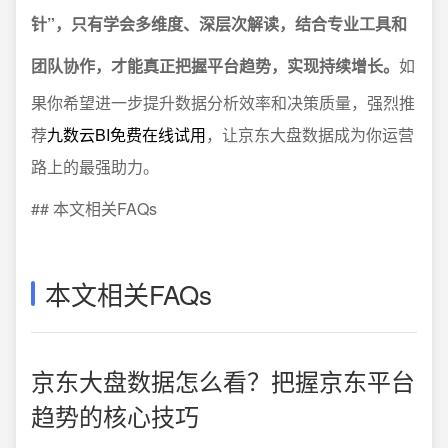
针”，只有学会多维度、深层次解读，结合专业工具和
团队协作，才能真正把握平台趋势，实现持续增长。
如
果你希望进一步提升数据分析效率和决策质量，强烈推
荐
九数云BI免费在线试用
，让京东大盘数据成为你运营
路上的最强助力。
## 本文相关FAQs
本文相关FAQs
京东大盘数据怎么看？把握京东平台
趋势的核心技巧