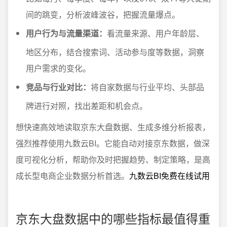
间的跳变，分析波峰波谷，把握流量爆点。
用户行为与流量渠道：
看流量来源、用户年龄层、
地区分布，结合搜索词、活动参与度等数据，洞察
用户需求的变化。
竞品与行业对比：
将自家数据与行业平均、头部品
牌进行对照，找出差距和机会点。
想快速高效地读取京东大盘数据、生成多维分析报表，
强烈推荐使用九数云BI。它能自动对接京东数据，做深
度可视化分析，帮助你及时把握趋势、制定策略，是高
成长型电商企业数据分析首选。
九数云BI免费在线试用
京东大盘数据中的哪些指标最值得重