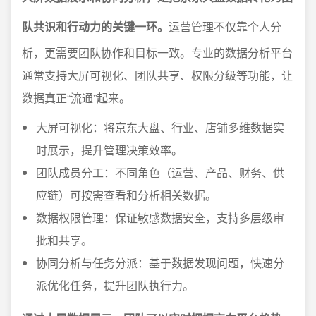
队共识和行动力的关键一环。
运营管理不仅靠个人分
析，更需要团队协作和目标一致。专业的数据分析平台
通常支持大屏可视化、团队共享、权限分级等功能，让
数据真正“流通”起来。
大屏可视化：将京东大盘、行业、店铺多维数据实
时展示，提升管理决策效率。
团队成员分工：不同角色（运营、产品、财务、供
应链）可按需查看和分析相关数据。
数据权限管理：保证敏感数据安全，支持多层级审
批和共享。
协同分析与任务分派：基于数据发现问题，快速分
派优化任务，提升团队执行力。