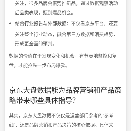
关注，很多品牌会借势推新品，通过数据观察活动
后品类表现，甄别爆品机会。
结合行业报告与外部数据：
不仅看京东平台，还要
关注整个行业动态，融合第三方数据和消费趋势，
形成更全面的预判。
数据的价值在于发现变化和机会，有节奏地监控和复
盘，才能抢先一步布局爆款。
京东大盘数据能为品牌营销和产品策
略带来哪些具体指导？
其实，京东大盘数据不仅仅是运营部门参考的“参考
线”，还是品牌营销和产品决策的核心依据。具体来