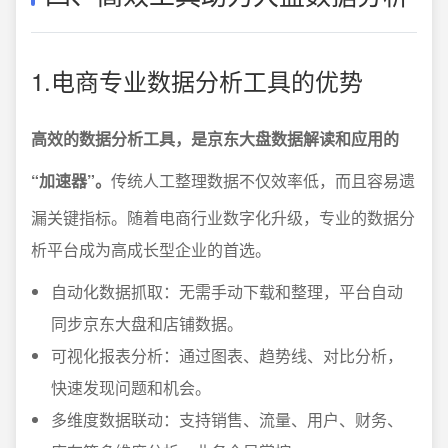
1.电商专业数据分析工具的优势
高效的数据分析工具，是京东大盘数据解读和应用的
“加速器”。
传统人工整理数据不仅效率低，而且容易遗
漏关键指标。随着电商行业数字化升级，专业的数据分
析平台成为高成长型企业的首选。
自动化数据抓取：无需手动下载和整理，平台自动
同步京东大盘和店铺数据。
可视化报表分析：通过图表、趋势线、对比分析，
快速发现问题和机会。
多维度数据联动：支持销售、流量、用户、财务、