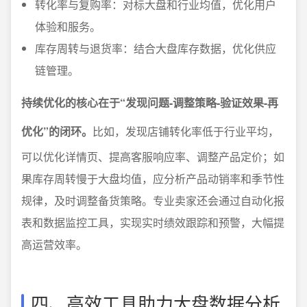
转化率与复购率：对标大盘和行业均值，优化用户
体验和服务。
库存周转与退货率：结合大盘库存数据，优化供应
链管理。
持续优化的核心在于“发现问题-调整策略-验证效果-再
优化”的闭环。
比如，发现店铺转化率低于行业平均，
可以优化详情页、提高客服响应率、调整产品定价；如
果库存周转慢于大盘均值，应分析产品动销率和季节性
规律，及时调整备货策略。专业卖家还会通过自动化报
表和数据监控工具，实现实时绩效跟踪和预警，大幅提
高运营效率。
四、高效工具助力大盘数据分析