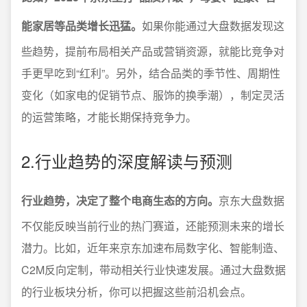
能家居等品类增长迅猛。
如果你能通过大盘数据发现这
些趋势，提前布局相关产品或营销资源，就能比竞争对
手更早吃到“红利”。另外，结合品类的季节性、周期性
变化（如家电的促销节点、服饰的换季潮），制定灵活
的运营策略，才能长期保持竞争力。
2.行业趋势的深度解读与预测
行业趋势，决定了整个电商生态的方向。
京东大盘数据
不仅能反映当前行业的热门赛道，还能预测未来的增长
潜力。比如，近年来京东加速布局数字化、智能制造、
C2M反向定制，带动相关行业快速发展。通过大盘数据
的行业板块分析，你可以把握这些前沿机会点。