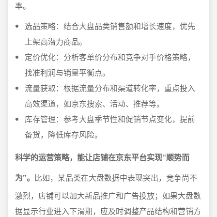
率。
选品策略：结合大盘品类销售额和增长速度，优先
上架高潜力商品。
定价优化：分析客单价分布和竞争对手价格策略，
找准利润与销量平衡点。
流量获取：根据流量分布和渠道转化率，重点投入
高效渠道，如京东搜索、活动、推荐等。
库存管理：参考大盘季节性和促销节点变化，提前
备货，降低库存风险。
科学的运营策略，能让店铺在京东平台实现“顺势而
为”。
比如，某品类在大盘数据中表现突出，竞争尚不
激烈，店铺可以加大新品推广和广告投放；如果大盘数
据显示行业进入下滑期，应及时调整产品结构和营销方