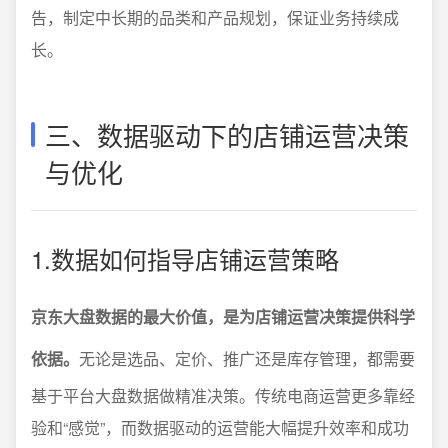
告，制定中长期的品类和产品规划，保证业务持续成
长。
三、数据驱动下的店铺运营决策
与优化
1.数据如何指导店铺运营策略
京东大盘数据的最大价值，是为店铺运营决策提供科学
依据。
无论是选品、定价、推广还是库存管理，都需要
基于平台大盘数据做精准决策。传统电商运营更多靠经
验和“感觉”，而数据驱动的运营能大幅提升效率和成功