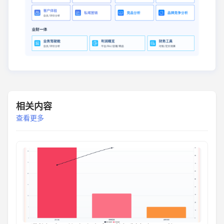
相关内容
查看更多