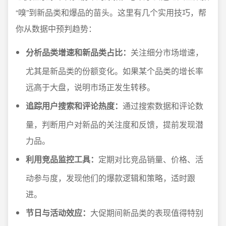
“嗅”到新品类和爆品的苗头。这里有几个实用技巧，帮
你从数据中预判趋势：
分析品类增速和新品类占比：
关注细分市场增速，
尤其是新品类的份额变化。如果某个品类的增长率
远高于大盘，说明市场正发生转移。
追踪用户搜索和评论热度：
通过搜索数据和评论数
量，判断用户对新品的关注度和反馈，提前发现潜
力品。
利用竞品监控工具：
定期对比竞品销量、价格、活
动参与度，发现他们的爆款逻辑和策略，适时跟
进。
节日与活动效应：
大促期间新品类的表现值得特别