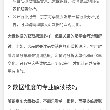
能自动抓取和整合京东大盘数据，提供更直观的报
表和趋势分析。
公开行业报告：京东每季度会发布一些行业分析报
告，可以辅助理解大盘数据的宏观变化。
大盘数据的获取渠道多样，但最关键的是学会筛选和解
读。
比如，选品时关注品类销售额和增长速度，推广时
看流量分布和关键词热度，定价时分析客单价和转化率
变化。只有把这些数据真正“用起来”，才能让运营决策
更有底气。
2.数据维度的专业解读技巧
解读京东大盘数据，不能只看单一指标，而要多维度联