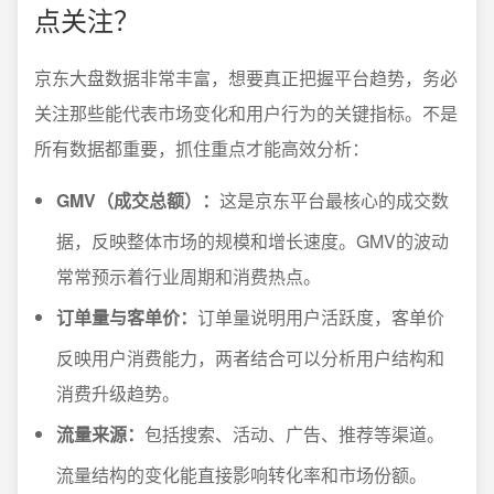
点关注？
京东大盘数据非常丰富，想要真正把握平台趋势，务必
关注那些能代表市场变化和用户行为的关键指标。不是
所有数据都重要，抓住重点才能高效分析：
GMV（成交总额）：
这是京东平台最核心的成交数
据，反映整体市场的规模和增长速度。GMV的波动
常常预示着行业周期和消费热点。
订单量与客单价：
订单量说明用户活跃度，客单价
反映用户消费能力，两者结合可以分析用户结构和
消费升级趋势。
流量来源：
包括搜索、活动、广告、推荐等渠道。
流量结构的变化能直接影响转化率和市场份额。