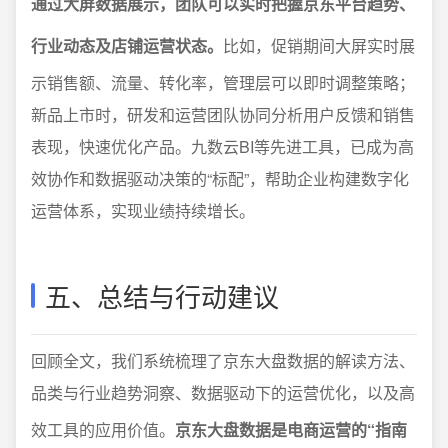
通过大屏数据展示，团队可以实时把握京东平台趋势、
行业动态及店铺运营状态。
比如，促销期间大屏实时展
示销售额、流量、转化率，管理层可以即时调整策略；
新品上市时，研发和运营团队协同分析用户反馈和销售
表现，快速优化产品。九数云BI等先进工具，已成为高
效协作和数据驱动决策的“标配”，帮助企业构建数字化
运营体系，实现业绩持续增长。
五、总结与行动建议
回顾全文，我们系统梳理了京东大盘数据的解读方法、
品类与行业趋势洞察、数据驱动下的运营优化，以及高
效工具的应用价值。
京东大盘数据是电商运营的“指南