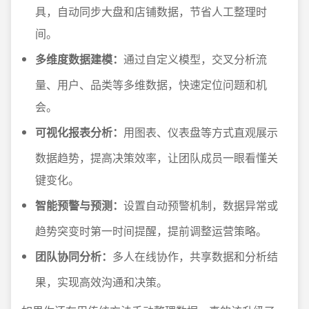
具，自动同步大盘和店铺数据，节省人工整理时
间。
多维度数据建模：
通过自定义模型，交叉分析流
量、用户、品类等多维数据，快速定位问题和机
会。
可视化报表分析：
用图表、仪表盘等方式直观展示
数据趋势，提高决策效率，让团队成员一眼看懂关
键变化。
智能预警与预测：
设置自动预警机制，数据异常或
趋势突变时第一时间提醒，提前调整运营策略。
团队协同分析：
多人在线协作，共享数据和分析结
果，实现高效沟通和决策。