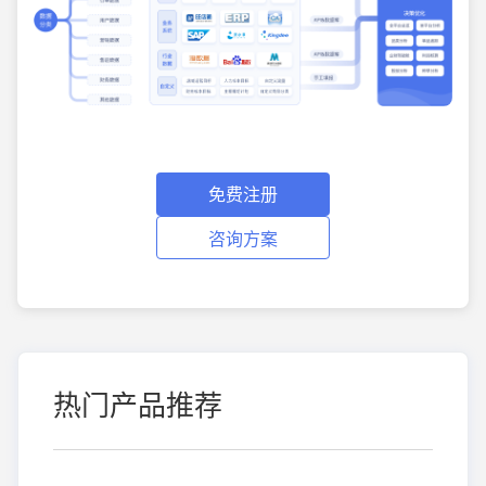
免费注册
咨询方案
热门产品推荐