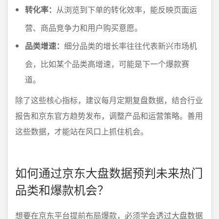
转化率：
从浏览到下单的转化效率，能反映页面运
营、商品竞争力和用户购买意愿。
品类增速：
细分品类的增长率往往代表新兴市场机
会，比如某个品类高增速，可能是下一个爆款赛
道。
除了这些核心指标，建议每月定期复盘数据，结合行业
报告和京东官方趋势发布，调整产品和运营策略。善用
这些数据，才能站在风口上抓住机会。
如何通过京东大盘数据预判未来热门
品类和爆款机会？
想要在京东平台提前布局爆款，必须学会透过大盘数据