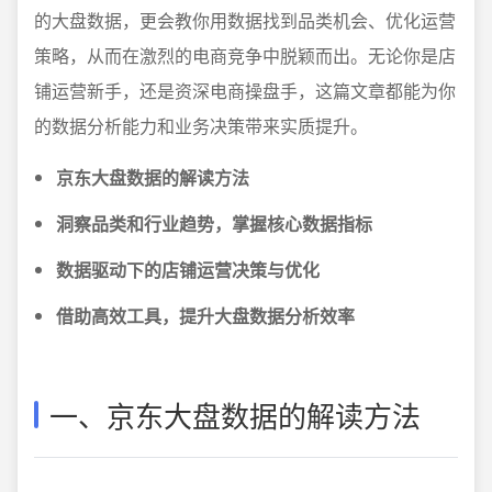
的大盘数据，更会教你用数据找到品类机会、优化运营
策略，从而在激烈的电商竞争中脱颖而出。无论你是店
铺运营新手，还是资深电商操盘手，这篇文章都能为你
的数据分析能力和业务决策带来实质提升。
京东大盘数据的解读方法
洞察品类和行业趋势，掌握核心数据指标
数据驱动下的店铺运营决策与优化
借助高效工具，提升大盘数据分析效率
一、京东大盘数据的解读方法