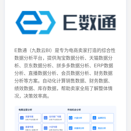
E数通（九数云BI）是专为电商卖家打造的综合性
数据分析平台，提供淘宝数据分析、天猫数据分
析、京东数据分析、拼多多数据分析、ERP数据
分析、直播数据分析、会员数据分析、财务数据
分析等方案。自动化计算销售数据、财务数据、
绩效数据、库存数据，帮助卖家全局了解整体情
况，决策效率高。