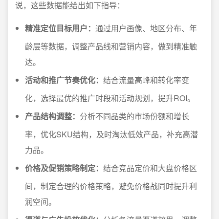
说，这些数据能给出如下指导：
精准定位目标用户：
通过用户画像、地区分布、年
龄层等数据，调整产品线和营销内容，做到精准触
达。
活动和推广节奏优化：
结合流量高峰和转化率变
化，选择最优的推广时段和活动规划，提升ROI。
产品结构调整：
分析不同品类的市场份额和增长
率，优化SKU结构，及时淘汰低效产品，补充高潜
力品。
价格及促销策略制定：
结合竞品定价和大盘价格区
间，制定合理的价格策略，避免价格战同时提升利
润空间。