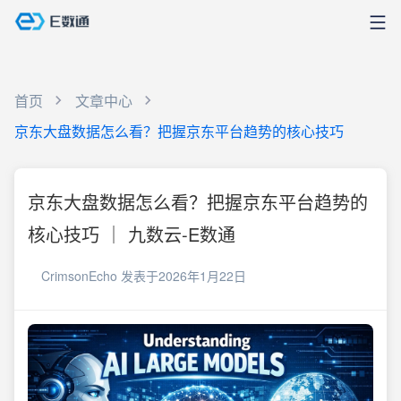
首页
文章中心
京东大盘数据怎么看？把握京东平台趋势的核心技巧
京东大盘数据怎么看？把握京东平台趋势的
核心技巧 ｜ 九数云-E数通
CrimsonEcho
发表于2026年1月22日