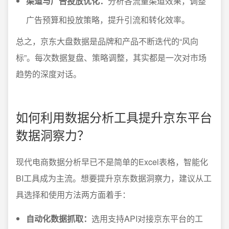
渠道与广告投放优化：
分析各流量渠道效果，调整
广告预算和投放策略，提升引流和转化效率。
总之，京东大盘数据是品牌和产品不断迭代的“风向
标”。每次数据复盘、策略调整，其实都是一次对市场
趋势的深度对话。
如何利用数据分析工具提升京东平台
数据洞察力？
现代电商数据分析早已不是简单的Excel表格，智能化
BI工具成为主流。想要提升京东数据洞察力，建议从工
具选择和使用方法两方面着手：
自动化数据抓取：
选用支持API对接京东平台的工