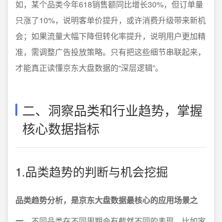
如，某个品类今年618销售额同比增长30%，但订单量
只涨了10%，说明客单价提升，或许消费升级带来新机
会；如果流量大幅下降但转化率提升，说明用户更加精
准，需调整广告投放策略。只有把这些细节串联起来，
才能真正读懂京东大盘数据的“深层逻辑”。
二、洞察品类和行业趋势，掌握
核心数据指标
1.品类趋势的判断与机会挖掘
品类趋势分析，是京东大盘数据最核心的应用场景之
一。
不同品类在不同周期会有截然不同的表现，比如家