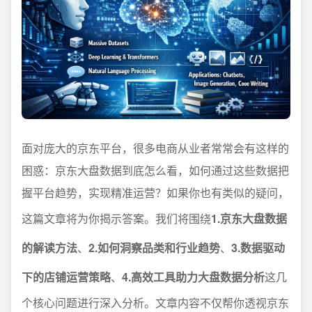
面对庞大的京东平台，很多电商从业者常常会有这样的
困惑：京东大盘数据到底怎么看，如何通过这些数据把
握平台趋势，实现精准运营？如果你也有类似的疑问，
这篇文章将为你揭示答案。我们将围绕
1.京东大盘数据
的解读方法
、
2.如何洞察品类和行业趋势
、
3.数据驱动
下的店铺运营策略
、
4.高效工具助力大盘数据分析
这几
个核心问题进行深入分析。文章内容不仅帮你透视京东