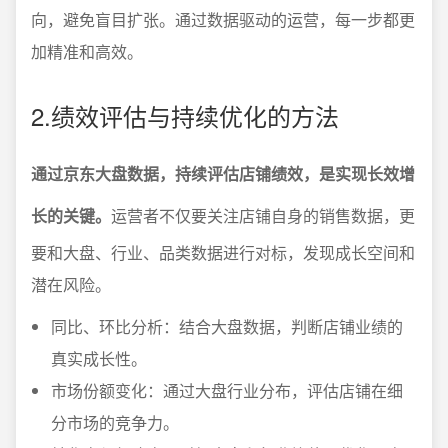
向，避免盲目扩张。通过数据驱动的运营，每一步都更
加精准和高效。
2.绩效评估与持续优化的方法
通过京东大盘数据，持续评估店铺绩效，是实现长效增
长的关键。
运营者不仅要关注店铺自身的销售数据，更
要和大盘、行业、品类数据进行对标，发现成长空间和
潜在风险。
同比、环比分析：结合大盘数据，判断店铺业绩的
真实成长性。
市场份额变化：通过大盘行业分布，评估店铺在细
分市场的竞争力。