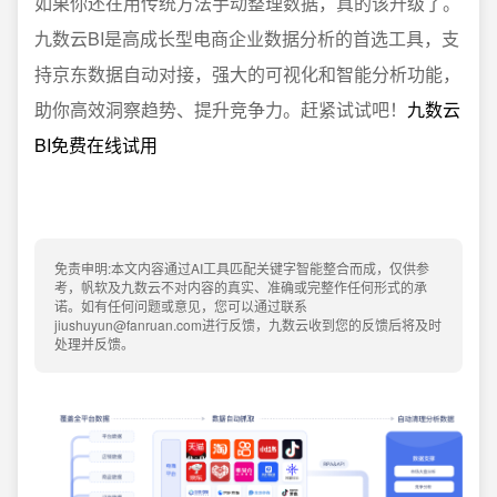
如果你还在用传统方法手动整理数据，真的该升级了。
九数云BI是高成长型电商企业数据分析的首选工具，支
持京东数据自动对接，强大的可视化和智能分析功能，
助你高效洞察趋势、提升竞争力。赶紧试试吧！
九数云
BI免费在线试用
免责申明:本文内容通过AI工具匹配关键字智能整合而成，仅供参
考，帆软及九数云不对内容的真实、准确或完整作任何形式的承
诺。如有任何问题或意见，您可以通过联系
jiushuyun@fanruan.com进行反馈，九数云收到您的反馈后将及时
处理并反馈。