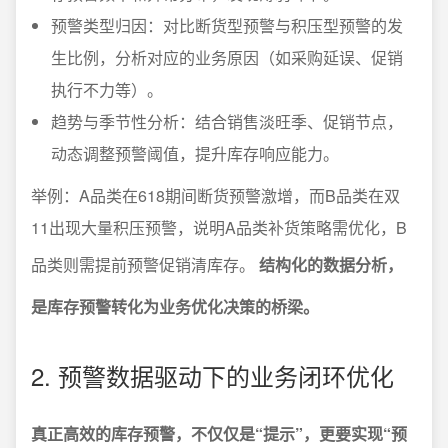
预警类型归因：对比断货型预警与积压型预警的发
生比例，分析对应的业务原因（如采购延误、促销
执行不力等）。
趋势与季节性分析：结合销售淡旺季、促销节点，
动态调整预警阈值，提升库存响应能力。
举例：A品类在618期间断货预警激增，而B品类在双
11出现大量积压预警，说明A品类补货策略需优化，B
品类则需提前预警促销清库存。
结构化的数据分析，
是库存预警转化为业务优化决策的桥梁。
2. 预警数据驱动下的业务闭环优化
真正高效的库存预警，不仅仅是“提示”，更要实现“预