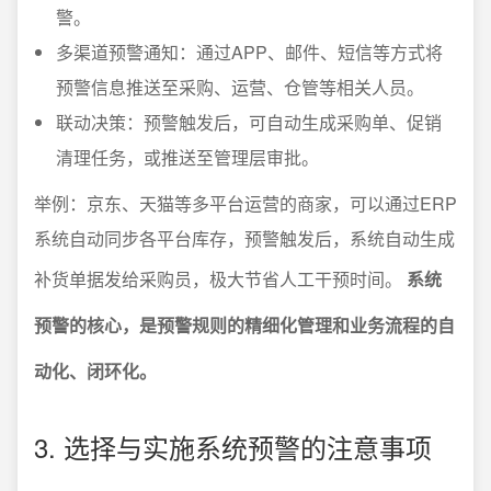
警。
多渠道预警通知：通过APP、邮件、短信等方式将
预警信息推送至采购、运营、仓管等相关人员。
联动决策：预警触发后，可自动生成采购单、促销
清理任务，或推送至管理层审批。
举例：京东、天猫等多平台运营的商家，可以通过ERP
系统自动同步各平台库存，预警触发后，系统自动生成
补货单据发给采购员，极大节省人工干预时间。
系统
预警的核心，是预警规则的精细化管理和业务流程的自
动化、闭环化。
3. 选择与实施系统预警的注意事项