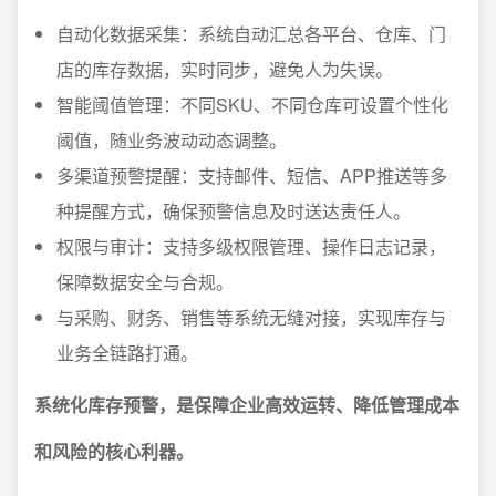
自动化数据采集：系统自动汇总各平台、仓库、门
店的库存数据，实时同步，避免人为失误。
智能阈值管理：不同SKU、不同仓库可设置个性化
阈值，随业务波动动态调整。
多渠道预警提醒：支持邮件、短信、APP推送等多
种提醒方式，确保预警信息及时送达责任人。
权限与审计：支持多级权限管理、操作日志记录，
保障数据安全与合规。
与采购、财务、销售等系统无缝对接，实现库存与
业务全链路打通。
系统化库存预警，是保障企业高效运转、降低管理成本
和风险的核心利器。