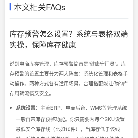
本文相关FAQs
库存预警怎么设置？系统与表格双端
实操，保障库存健康
说到电商库存管理，库存预警简直是“健康守门员”。库
存预警的设置主要分为两大阵营：系统化管理和表格手
动操作。两种方式各有适用场景，合理搭配能让你的库
存周转流畅又安全。
系统设置：
主流ERP、电商后台、WMS等管理系统
一般自带库存预警功能。你只需要为每个SKU设置
最低安全库存线（比如10件），当库存低于该线