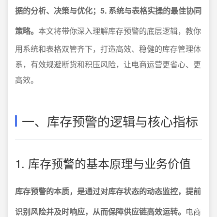
据的分析、决策与优化；5. 系统与表格实操的最佳协同
策略。
本文将带你深入理解库存预警的底层逻辑，教你
用系统和表格双管齐下，打造高效、稳健的库存管理体
系，有效规避断货和积压风险，让电商运营更省心、更
高效。
一、库存预警的逻辑与核心指标
1. 库存预警的基本原理与业务价值
库存预警的本质，是通过对库存状态的动态监控，提前
识别风险并及时响应，从而保障供应链高效运转。
电商