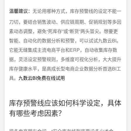
温馨建议：
无论用哪种方式，库存预警线的设定不能一
刀切，要结合销售波动、供应链周期、促销规划等多因
素动态调整，避免“死库存”或“断货”两头冒尖。想要更
智能、自动化的数据分析和预警，可以试试九数云BI。
它能无缝集成主流电商平台和ERP，自动收集库存数
据，灵活设定预警规则，多维度可视化分析，大大提升
库存健康水平，是高成长型电商企业数据分析首选BI工
具。
九数云BI免费在线试用
库存预警线应该如何科学设定，具体
有哪些考虑因素？