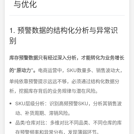
与优化
1. 预警数据的结构化分析与异常识
别
库存预警数据只有经过深入分析，才能转化为业务增长
的“原动力”。
电商运营中，SKU数量多、销售波动大，
单纯依靠预警提示远远不够，必须通过结构化数据分
析，挖掘库存背后的业务规律与潜在风险。
SKU层级分析：识别高频预警SKU，分析其销售波
动、补货周期、滞销风险。
品类/仓库对比：多维对比不同品类、不同仓库的库
存预警频率和异常分布，发现薄弱环节。