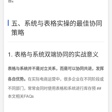
合。
五、系统与表格实操的最佳协同
策略
1. 表格与系统双端协同的实战意义
表格与系统并不是对立关系，而是可以协同共进，发挥
各自优势。
在实际电商运营中，很多企业在不同阶段或
不同部门，常常会同时使用表格和系统进行库存预 ##
本文相关FAQs