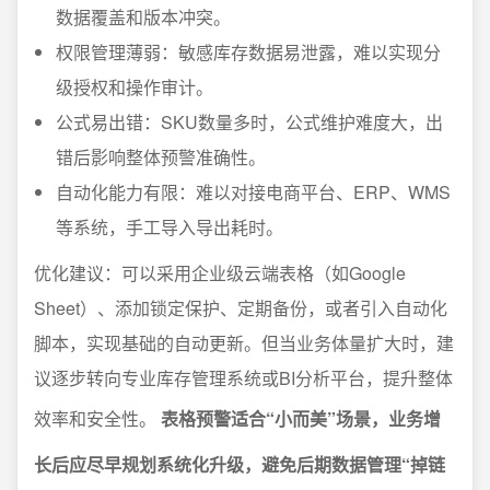
数据覆盖和版本冲突。
权限管理薄弱：敏感库存数据易泄露，难以实现分
级授权和操作审计。
公式易出错：SKU数量多时，公式维护难度大，出
错后影响整体预警准确性。
自动化能力有限：难以对接电商平台、ERP、WMS
等系统，手工导入导出耗时。
优化建议：可以采用企业级云端表格（如Google
Sheet）、添加锁定保护、定期备份，或者引入自动化
脚本，实现基础的自动更新。但当业务体量扩大时，建
议逐步转向专业库存管理系统或BI分析平台，提升整体
效率和安全性。
表格预警适合“小而美”场景，业务增
长后应尽早规划系统化升级，避免后期数据管理“掉链