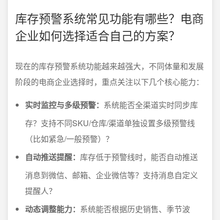
库存预警系统常见功能有哪些？电商
企业如何选择适合自己的方案？
现在的库存预警系统功能越来越强大，不同体量和发展
阶段的电商企业选择时，重点关注以下几个核心能力：
实时监控与多级预警：
系统能否全渠道实时同步库
存？支持不同SKU/仓库/渠道单独设置多级预警线
（比如紧急/一般预警）？
自动推送提醒：
库存低于预警线时，能否自动推送
消息到微信、邮箱、企业微信等？支持消息自定义
提醒人？
动态调整能力：
系统能否根据历史销售、季节波