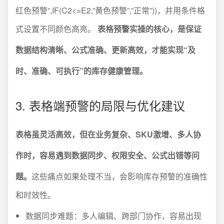
红色预警”,IF(C2<=E2,”黄色预警”,”正常”))，并用条件格
式设置不同颜色高亮。
表格预警实操的核心，是保证
数据结构清晰、公式准确、更新高效，才能实现“及
时、准确、可执行”的库存健康管理。
3. 表格端预警的局限与优化建议
表格虽灵活高效，但在业务复杂、SKU激增、多人协
作时，容易遇到数据同步、权限安全、公式出错等问
题。
这些痛点如果处理不当，会影响库存预警的准确性
和时效性。
数据同步难题：多人编辑、跨部门协作，容易出现