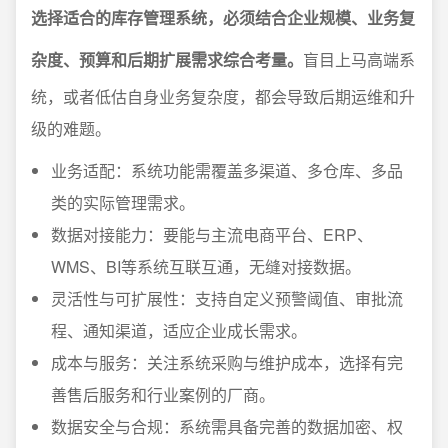
选择适合的库存管理系统，必须结合企业规模、业务复
杂度、预算和后期扩展需求综合考量。
盲目上马高端系
统，或者低估自身业务复杂度，都会导致后期运维和升
级的难题。
业务适配：系统功能需覆盖多渠道、多仓库、多品
类的实际管理需求。
数据对接能力：要能与主流电商平台、ERP、
WMS、BI等系统互联互通，无缝对接数据。
灵活性与可扩展性：支持自定义预警阈值、审批流
程、通知渠道，适应企业成长需求。
成本与服务：关注系统采购与维护成本，选择有完
善售后服务和行业案例的厂商。
数据安全与合规：系统需具备完善的数据加密、权