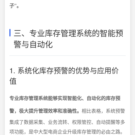
子”。
三、专业库存管理系统的智能预
警与自动化
1. 系统化库存预警的优势与应用价
值
专业库存管理系统能够实现智能化、自动化的库存预
警，极大提升管理效率和准确性。
相比表格，系统预警
集成了数据采集、业务流转、权限管控、自动提醒等多
项功能，是中大型电商企业升级库存管理的必由之路。