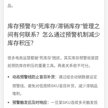
品。
库存预警与“死库存/滞销库存”管理之
间有何联系？怎么通过预警机制减少
库存积压？
很多电商运营都被“死库存”困扰，其实库存预警就是提
前预防库存积压的重要工具。两者关系密不可分。
动态预警线防止盲目补货：
通过结合动销数据设定
预警线，避免对低周转SKU盲目补货，减少滞销品
堆积。
预警触发后及时响应：
一旦某SKU连续多天触发低