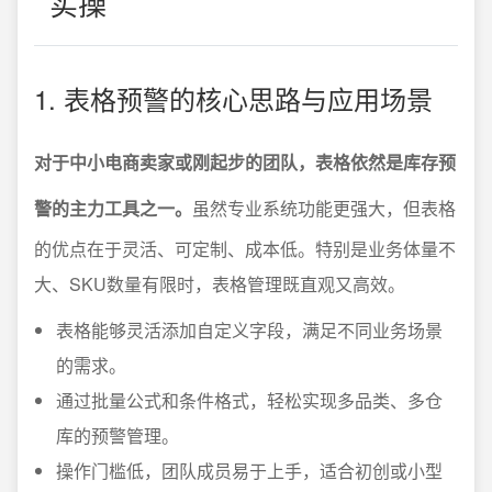
实操
1. 表格预警的核心思路与应用场景
对于中小电商卖家或刚起步的团队，表格依然是库存预
警的主力工具之一。
虽然专业系统功能更强大，但表格
的优点在于灵活、可定制、成本低。特别是业务体量不
大、SKU数量有限时，表格管理既直观又高效。
表格能够灵活添加自定义字段，满足不同业务场景
的需求。
通过批量公式和条件格式，轻松实现多品类、多仓
库的预警管理。
操作门槛低，团队成员易于上手，适合初创或小型