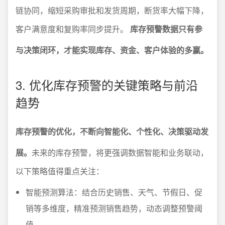
链协同，缩短采购审批和发货周期，断货率大幅下降，
客户满意度和复购率同步提升。
库存预警数据只有参
与决策闭环，才能实现库存、资金、客户体验的多赢。
3. 优化库存预警的关键策略与前沿
趋势
库存预警的优化，不断向智能化、个性化、决策驱动发
展。
未来的库存预警，将更强调数据智能和业务联动，
以下策略值得重点关注：
智能预测算法：结合历史销售、天气、节假日、促
销等多维度，精准预测销售趋势，动态调整预警阈
值。