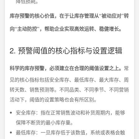
降低损耗。
库存预警的核心价值，在于让库存管理从“被动应对”转
向“主动防控”，帮助企业实现高效运转、稳健增长。
2. 预警阈值的核心指标与设置逻辑
科学的库存预警，必须建立在合理的阈值设置之上。
常
见的核心指标包括安全库存、最低库存、最大库存、周
转天数、销售预测等。不同品类、不同季节、不同营销
活动下，阈值的设置策略也会有所区别。
安全库存：指在正常销售波动和补货周期内，能够
保障不断货的最小库存量。
最低库存：一旦库存低于该数值，系统或表格会触