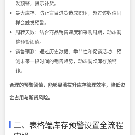
发预警，提示补货。
最大库存：防止盲目进货造成积压，超过该数值同
样会触发预警。
周转天数：结合商品销售速度和采购周期，动态调
整预警阈值。
销售预测：通过历史数据、季节性和促销活动，预
测未来一段时间的销售趋势，动态调整库存预警
线。
合理的预警阈值，能够显著提升库存管理效率，降低资
金占用与断货风险。
二、表格端库存预警设置全流程