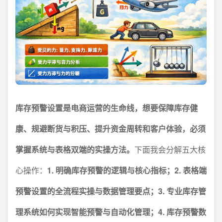
库存预警设置是电商运营的生命线，想要保障库存健
康、规避断货与积压、提升资金周转和客户体验，必须
掌握系统与表格双端的实操方法。
下面我会分解五大核
心操作：
1. 明确库存预警的逻辑与核心指标；2. 表格端
预警设置的全流程实操与数据管理要点；3. 专业库存管
理系统如何实现智能预警与自动化管理；4. 库存预警数