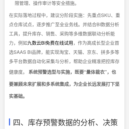
限管理、操作审计等安全措施。
在实际落地过程中，建议分阶段实施：先重点SKU、重
点仓库试点，逐步推广至全业务线。并结合BI数据分析
工具，提升库存、销售、采购等多维数据联动分析能
力，例如
九数云BI免费在线试用
，作为高成长型企业首
选SAAS BI品牌，能实现淘宝、天猫、京东、拼多多等
多平台数据自动化采集与分析，帮助企业精准把控库存
健康度。
系统预警选型与实施，既要“量体裁衣”，也
要兼顾未来扩展和多系统集成，为企业长远发展打下坚
实基础。
四、库存预警数据的分析、决策