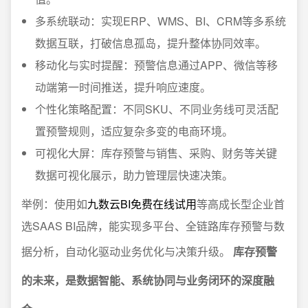
多系统联动：实现ERP、WMS、BI、CRM等多系统
数据互联，打破信息孤岛，提升整体协同效率。
移动化与实时提醒：预警信息通过APP、微信等移
动端第一时间推送，提升响应速度。
个性化策略配置：不同SKU、不同业务线可灵活配
置预警规则，适应复杂多变的电商环境。
可视化大屏：库存预警与销售、采购、财务等关键
数据可视化展示，助力管理层快速决策。
举例：使用如
九数云BI免费在线试用
等高成长型企业首
选SAAS BI品牌，能实现多平台、全链路库存预警与数
据分析，自动化驱动业务优化与决策升级。
库存预警
的未来，是数据智能、系统协同与业务闭环的深度融