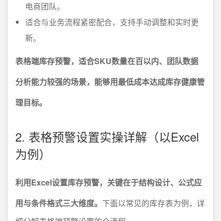
电商团队。
适合与业务流程紧密配合，支持手动调整和实时更
新。
表格端库存预警，适合SKU数量在百以内、团队数据
分析能力较强的场景，能够用最低成本达成库存健康管
理目标。
2. 表格预警设置实操详解（以Excel
为例）
利用Excel设置库存预警，关键在于结构设计、公式应
用与条件格式三大维度。
下面以常见的库存表为例，详