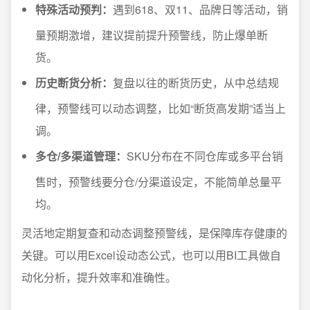
特殊活动预判：
遇到618、双11、品牌日等活动，销
量预期激增，建议提前提升预警线，防止爆单断
货。
历史断货分析：
复盘以往的断货历史，从中总结规
律，预警线可以动态调整，比如“断货高发期”适当上
调。
多仓/多渠道管理：
SKU分布在不同仓库或多平台销
售时，预警线要分仓/分渠道设定，不能简单总量平
均。
灵活地定期复查和动态调整预警线，是保障库存健康的
关键。可以用Excel设动态公式，也可以用BI工具做自
动化分析，提升效率和准确性。