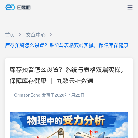
首页
文章中心
库存预警怎么设置？系统与表格双端实操，保障库存健康
库存预警怎么设置？系统与表格双端实操，
保障库存健康 ｜ 九数云-E数通
CrimsonEcho
发表于2026年1月22日