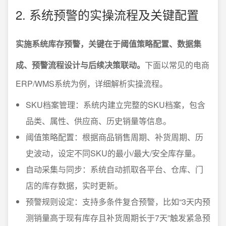
2. 系统预警的实操流程及关键配置
实施系统库存预警，关键在于阈值策略配置、数据集
成、预警流程设计与后续决策联动。
下面以常见的电商
ERP/WMS系统为例，详细解析实操流程。
SKU档案管理：系统内建立完整的SKU档案，包含
品类、属性、供应商、历史销量等信息。
阈值策略配置：根据商品销售周期、补货周期、历
史波动，设定不同SKU的最小/最大/安全库存量。
自动采集与同步：系统自动抓取各平台、仓库、门
店的库存数据，实时更新。
预警规则设定：支持多条件复合预警，比如“3天内预
测销量高于现有库存且补货周期长于7天”触发紧急预