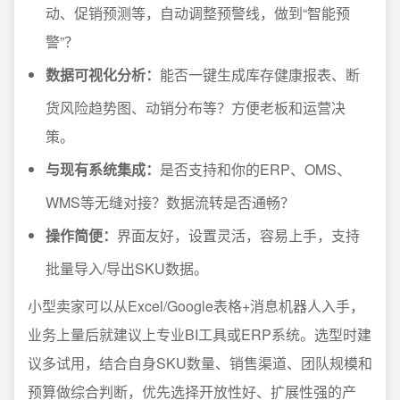
动、促销预测等，自动调整预警线，做到“智能预
警”？
数据可视化分析：
能否一键生成库存健康报表、断
货风险趋势图、动销分布等？方便老板和运营决
策。
与现有系统集成：
是否支持和你的ERP、OMS、
WMS等无缝对接？数据流转是否通畅？
操作简便：
界面友好，设置灵活，容易上手，支持
批量导入/导出SKU数据。
小型卖家可以从Excel/Google表格+消息机器人入手，
业务上量后就建议上专业BI工具或ERP系统。选型时建
议多试用，结合自身SKU数量、销售渠道、团队规模和
预算做综合判断，优先选择开放性好、扩展性强的产