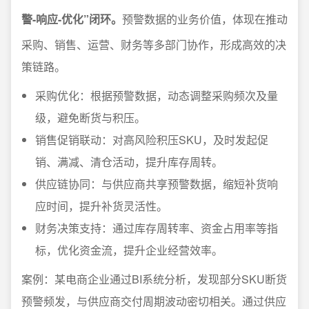
警-响应-优化”闭环。
预警数据的业务价值，体现在推动
采购、销售、运营、财务等多部门协作，形成高效的决
策链路。
采购优化：根据预警数据，动态调整采购频次及量
级，避免断货与积压。
销售促销联动：对高风险积压SKU，及时发起促
销、满减、清仓活动，提升库存周转。
供应链协同：与供应商共享预警数据，缩短补货响
应时间，提升补货灵活性。
财务决策支持：通过库存周转率、资金占用率等指
标，优化资金流，提升企业经营效率。
案例：某电商企业通过BI系统分析，发现部分SKU断货
预警频发，与供应商交付周期波动密切相关。通过供应