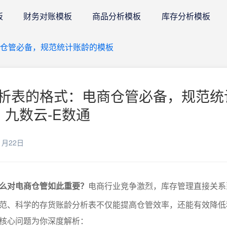
板
财务对账模板
商品分析模板
库存分析模板
仓管必备，规范统计账龄的模板
析表的格式：电商仓管必备，规范统
 九数云-E数通
1月22日
么对电商仓管如此重要？
电商行业竞争激烈，库存管理直接关系
范、科学的存货账龄分析表不仅能提高仓管效率，还能有效降低
核心问题为你深度解析：