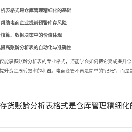
分析表格式是仓库管理精细化的基础
何帮助电商企业提前预警库存风险
务核算、数据决策中的价值体现
具提高账龄分析表的自动化与准确性
仅能掌握账龄分析表的专业格式，还能学会如何把它变成提升仓
提升资金周转效率的利器。电商仓管不再是简单的“记账”，而是
存货账龄分析表格式是仓库管理精细化