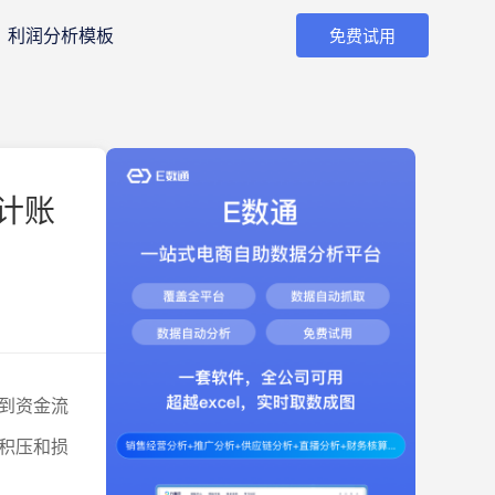
利润分析模板
免费试用
计账
到资金流
积压和损