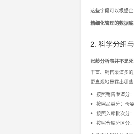
这些字段可以根据企
精细化管理的数据底
2. 科学分
账龄分析表并不是死
丰富、销售渠道多的
更直观地暴露出哪些
按照销售渠道分
按照品类分：母
按照入库批次分：
按照仓库分区分