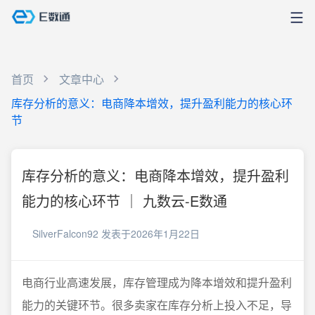
首页
文章中心
库存分析的意义：电商降本增效，提升盈利能力的核心环
节
库存分析的意义：电商降本增效，提升盈利
能力的核心环节 ｜ 九数云-E数通
SilverFalcon92
发表于2026年1月22日
电商行业高速发展，库存管理成为降本增效和提升盈利
能力的关键环节。很多卖家在库存分析上投入不足，导