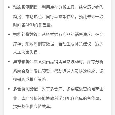
动态预测销售：
利用库存分析工具，结合历史销售
趋势、市场热点、同行动态等信息，预测未来一段
时间各SKU的销售量。
智能补货建议：
系统根据各商品的销售速度、在途
库存、采购周期等数据，自动生成补货建议，减少
人工决策失误。
异常预警：
当某类商品销售异常波动时，库存分析
系统会及时发出预警，帮助运营人员快速响应，调
整采购或推广策略。
多仓协同分配：
对于多仓库、多渠道运营的电商企
业，库存分析还能协助科学分配各仓库的备货量，
提升整体供应链效率。