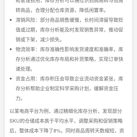
和管理费用，库存分析可以通过识别高周转与低周
转商品，合理分配仓库资源，降低闲置率。
滞销风险：部分商品销售缓慢，长时间滞留导致贬
值或过期，库存分析能及时发现销售异常，推动促
销或下架，减少损失。
物流效率：库存准确性影响发货速度和准确率，库
存分析通过优化库存布局和补货策略，实现订单快
速处理。
资金占用：库存积压会导致企业流动资金紧张，库
存分析帮助企业制定科学采购计划，缓解资金压
力。
以某电商平台为例，通过精细化库存分析，发现部分
SKU的仓储成本高于平均水平，调整采购和促销策略
后，整体成本下降了8%，同时商品周转天数缩短，资