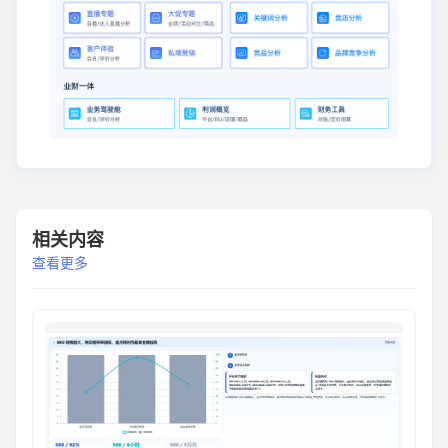
相关内容
查看更多