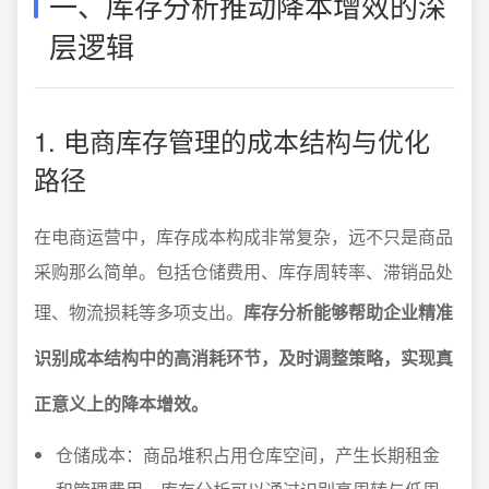
一、库存分析推动降本增效的深
层逻辑
1. 电商库存管理的成本结构与优化
路径
在电商运营中，库存成本构成非常复杂，远不只是商品
采购那么简单。包括仓储费用、库存周转率、滞销品处
理、物流损耗等多项支出。
库存分析能够帮助企业精准
识别成本结构中的高消耗环节，及时调整策略，实现真
正意义上的降本增效。
仓储成本：商品堆积占用仓库空间，产生长期租金