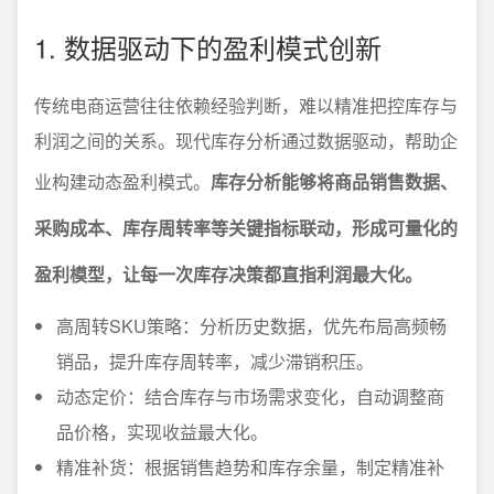
1. 数据驱动下的盈利模式创新
传统电商运营往往依赖经验判断，难以精准把控库存与
利润之间的关系。现代库存分析通过数据驱动，帮助企
业构建动态盈利模式。
库存分析能够将商品销售数据、
采购成本、库存周转率等关键指标联动，形成可量化的
盈利模型，让每一次库存决策都直指利润最大化。
高周转SKU策略：分析历史数据，优先布局高频畅
销品，提升库存周转率，减少滞销积压。
动态定价：结合库存与市场需求变化，自动调整商
品价格，实现收益最大化。
精准补货：根据销售趋势和库存余量，制定精准补