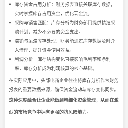
库存资金占用分析：财务报表直接关联库存数据，
实时掌握库存占用资金，优化现金流。
采购与销售匹配：库存分析为财务部门提供精准采
购计划，减少不必要的资金支出。
滞销与呆滞库存处理：财务能通过库存数据及时介
入清理，提升资金使用效益。
利润分析：库存结构变化直接影响毛利率和净利
率，库存分析成为利润核算的核心基础。
在实际应用中，头部电商企业往往将库存分析作为财务
报表的重要数据来源，确保资金流动与库存变化同步。
这种深度融合让企业能做到精细化资金管理，从而在激
烈的市场竞争中拥有更强的抗风险能力。