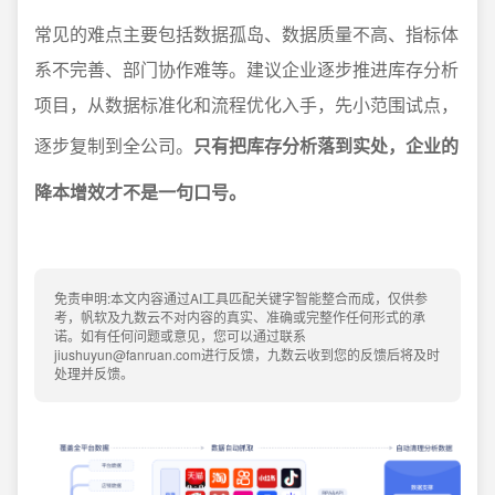
常见的难点主要包括数据孤岛、数据质量不高、指标体
系不完善、部门协作难等。建议企业逐步推进库存分析
项目，从数据标准化和流程优化入手，先小范围试点，
逐步复制到全公司。
只有把库存分析落到实处，企业的
降本增效才不是一句口号。
免责申明:本文内容通过AI工具匹配关键字智能整合而成，仅供参
考，帆软及九数云不对内容的真实、准确或完整作任何形式的承
诺。如有任何问题或意见，您可以通过联系
jiushuyun@fanruan.com进行反馈，九数云收到您的反馈后将及时
处理并反馈。