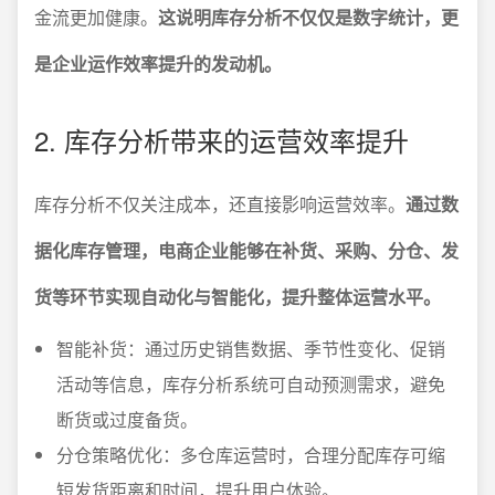
金流更加健康。
这说明库存分析不仅仅是数字统计，更
是企业运作效率提升的发动机。
2. 库存分析带来的运营效率提升
库存分析不仅关注成本，还直接影响运营效率。
通过数
据化库存管理，电商企业能够在补货、采购、分仓、发
货等环节实现自动化与智能化，提升整体运营水平。
智能补货：通过历史销售数据、季节性变化、促销
活动等信息，库存分析系统可自动预测需求，避免
断货或过度备货。
分仓策略优化：多仓库运营时，合理分配库存可缩
短发货距离和时间，提升用户体验。