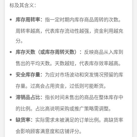
标及其含义：
库存周转率：
指一定时期内库存商品周转的次数。
周转率越高，代表库存流动性越强，资金利用越充
分。
库存天数（或库存周转天数）：
反映商品从入库到
售出的平均天数。天数越短，代表库存效率越高。
安全库存量：
为应对市场波动和突发情况预留的库
存量。过高会占用资金，过低则可能断货。
滞销品占比：
指长时间未售出的商品在整体库存中
的比例。占比高说明采购或推广策略需调整。
缺货率：
实际需求未被满足的订单比例。高缺货率
会影响顾客满意度和店铺评分。