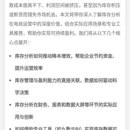
致成本居高不下、利润空间被挤压，甚至因为库存积压
或断货而错失市场机会。本文将带你深入了解库存分析
在电商运营中的深度价值，结合实际应用场景和专业工
具推荐，帮助你实现可持续盈利。我们将从以下几个核
心点展开：
库存分析如何推动降本增效，帮助企业节约资金、
提升运营效率
库存管理与盈利能力的直接关联，数据如何驱动科
学决策
库存分析在财务、报表和数据大屏等环节的实际应
用与创新
如何借助专业工具（如九数云BI）实现库存数据可