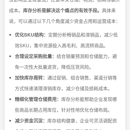
成本。
库存分析是解决这个痛点的有效手段。
具体来
说，可以通过以下几个角度减少资金占用和运营成本：
优化SKU结构：
定期分析畅销品和滞销品，减少低
效SKU，集中资源投入高毛利、高流转商品。
合理设定采购批量：
结合销量预测和仓储能力，避
免一次性大批量进货，降低压货风险。
加快库存周转：
通过促销、组合销售、渠道分销等
方式快速清理滞销库存，减少仓储及损耗成本。
精细化管理仓储费用：
库存分析能帮助企业发现哪
些商品长期占用库位，针对性地优化仓储布局。
减少资金沉淀：
库存结构健康，企业可灵活调配资