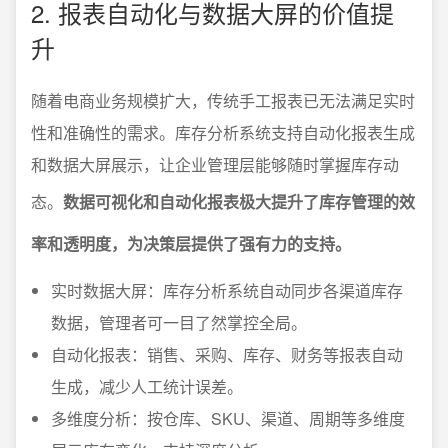
2. 报表自动化与数据大屏的价值提
升
随着电商业务规模扩大，传统手工报表已无法满足实时
性和准确性的需求。库存分析系统支持自动化报表生成
和数据大屏展示，让企业管理层能够随时掌握库存动
态。
数据可视化和自动化报表极大提升了库存管理的效
率和透明度，为决策层提供了强有力的支持。
实时数据大屏：库存分析系统自动同步各渠道库存
数据，管理者可一目了然掌控全局。
自动化报表：销售、采购、库存、财务等报表自动
生成，减少人工统计误差。
多维度分析：按仓库、SKU、渠道、周期等多维度