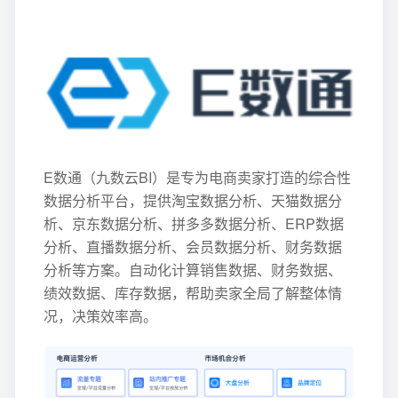
E数通（九数云BI）是专为电商卖家打造的综合性
数据分析平台，提供淘宝数据分析、天猫数据分
析、京东数据分析、拼多多数据分析、ERP数据
分析、直播数据分析、会员数据分析、财务数据
分析等方案。自动化计算销售数据、财务数据、
绩效数据、库存数据，帮助卖家全局了解整体情
况，决策效率高。