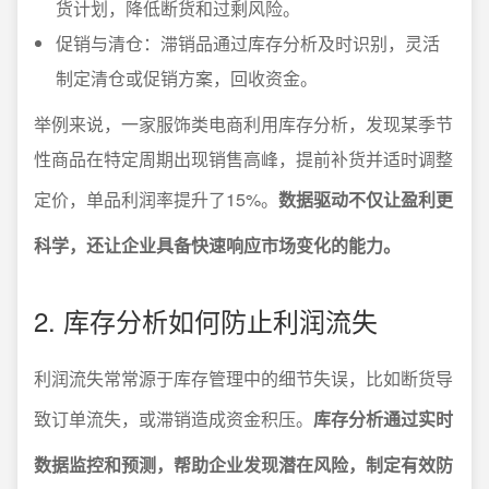
货计划，降低断货和过剩风险。
促销与清仓：滞销品通过库存分析及时识别，灵活
制定清仓或促销方案，回收资金。
举例来说，一家服饰类电商利用库存分析，发现某季节
性商品在特定周期出现销售高峰，提前补货并适时调整
定价，单品利润率提升了15%。
数据驱动不仅让盈利更
科学，还让企业具备快速响应市场变化的能力。
2. 库存分析如何防止利润流失
利润流失常常源于库存管理中的细节失误，比如断货导
致订单流失，或滞销造成资金积压。
库存分析通过实时
数据监控和预测，帮助企业发现潜在风险，制定有效防