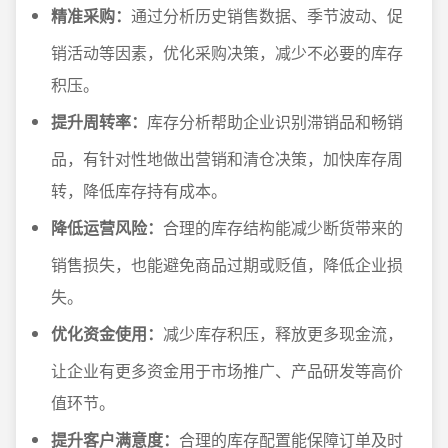
精准采购：
通过分析历史销售数据、季节波动、促
销活动等因素，优化采购决策，减少不必要的库存
积压。
提升周转率：
库存分析帮助企业识别滞销品和畅销
品，有针对性地做出营销和清仓决策，加快库存周
转，降低库存持有成本。
降低运营风险：
合理的库存结构能减少断货带来的
销售损失，也能避免商品过期或贬值，降低企业损
失。
优化资金使用：
减少库存积压，释放更多现金流，
让企业有更多资金用于市场推广、产品研发等高价
值环节。
提升客户满意度：
合理的库存配置能保障订单及时