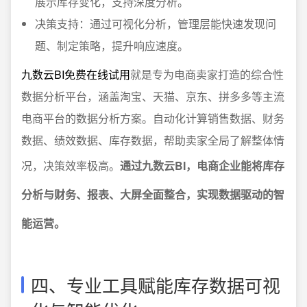
展示库存变化，支持深度分析。
决策支持：通过可视化分析，管理层能快速发现问
题、制定策略，提升响应速度。
九数云BI免费在线试用
就是专为电商卖家打造的综合性
数据分析平台，涵盖淘宝、天猫、京东、拼多多等主流
电商平台的数据分析方案。自动化计算销售数据、财务
数据、绩效数据、库存数据，帮助卖家全局了解整体情
况，决策效率极高。
通过九数云BI，电商企业能将库存
分析与财务、报表、大屏全面整合，实现数据驱动的智
能运营。
四、专业工具赋能库存数据可视