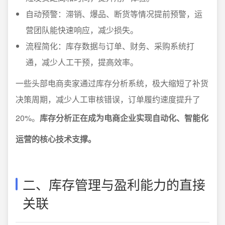
自动预警：滞销、爆品、断货等情况提前预警，运
营团队能快速响应，减少损失。
流程简化：库存数据与订单、财务、采购系统打
通，减少人工干预，提高效率。
一些头部电商卖家通过库存分析系统，极大缩短了补货
决策周期，减少人工审核错误，订单履约速度提升了
20%。
库存分析正在成为电商企业实现自动化、智能化
运营的核心技术支撑。
二、库存管理与盈利能力的直接
关联