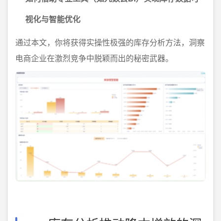
视化与智能优化
通过本文，你将获得实操性极强的库存分析方法，洞察
电商企业在激烈竞争中脱颖而出的秘密武器。