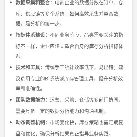
数据采集和整合：
电商企业的数据分散在订单、仓
库、供应链等多个系统，如何高效采集并整合数
据，是分析的第一步。
指标体系建设：
不同业务阶段、品类需要关注的指
标不一样，企业应建立适合自身的库存分析指标体
系。
技术和工具：
传统手工统计效率低下，易出错。建
议选用专业的BI系统或库存管理工具，提升分析效
率和准确性。
团队数据能力：
运营、采购、仓储等多部门协同，
需要具备一定的数据分析能力和沟通机制。
动态调整机制：
市场变化快，库存策略也需定期复
盘和优化，确保分析结果真正指导业务实践。