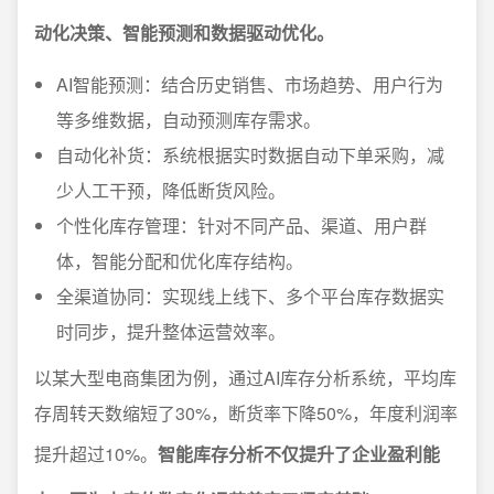
动化决策、智能预测和数据驱动优化。
AI智能预测：结合历史销售、市场趋势、用户行为
等多维数据，自动预测库存需求。
自动化补货：系统根据实时数据自动下单采购，减
少人工干预，降低断货风险。
个性化库存管理：针对不同产品、渠道、用户群
体，智能分配和优化库存结构。
全渠道协同：实现线上线下、多个平台库存数据实
时同步，提升整体运营效率。
以某大型电商集团为例，通过AI库存分析系统，平均库
存周转天数缩短了30%，断货率下降50%，年度利润率
提升超过10%。
智能库存分析不仅提升了企业盈利能