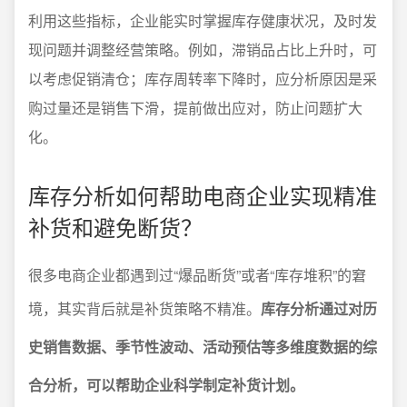
利用这些指标，企业能实时掌握库存健康状况，及时发
现问题并调整经营策略。例如，滞销品占比上升时，可
以考虑促销清仓；库存周转率下降时，应分析原因是采
购过量还是销售下滑，提前做出应对，防止问题扩大
化。
库存分析如何帮助电商企业实现精准
补货和避免断货？
很多电商企业都遇到过“爆品断货”或者“库存堆积”的窘
境，其实背后就是补货策略不精准。
库存分析通过对历
史销售数据、季节性波动、活动预估等多维度数据的综
合分析，可以帮助企业科学制定补货计划。