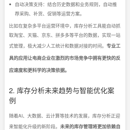
自动决策支持：结合历史数据和业务规则，自动推
荐采购、补货、促销等运营方案。
比如在复杂多平台运营环境中，库存分析工具能自动抓
取淘宝、天猫、京东、拼多多等平台的数据，实现一站
式管理，极大减少人工统计和数据对接的时间。
专业工
具的应用让电商企业在激烈的市场竞争中拥有更快的反
应速度和更科学的决策依据。
2. 库存分析未来趋势与智能优化案
例
随着AI、大数据、云计算等技术的发展，库存分析正迎
来智能化升级的新阶段。
未来的库存管理将更加依赖自