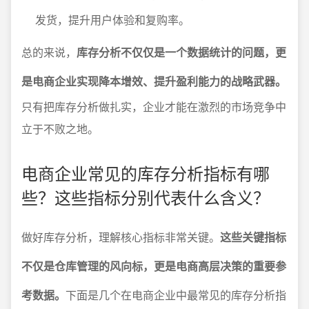
发货，提升用户体验和复购率。
总的来说，
库存分析不仅仅是一个数据统计的问题，更
是电商企业实现降本增效、提升盈利能力的战略武器。
只有把库存分析做扎实，企业才能在激烈的市场竞争中
立于不败之地。
电商企业常见的库存分析指标有哪
些？这些指标分别代表什么含义？
做好库存分析，理解核心指标非常关键。
这些关键指标
不仅是仓库管理的风向标，更是电商高层决策的重要参
考数据。
下面是几个在电商企业中最常见的库存分析指