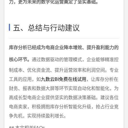
力，更为未来的数字化运营奠定了坚实基础。
五、总结与行动建议
库存分析已经成为电商企业降本增效、提升盈利能力的
核心环节。
通过数据驱动的管理模式，企业能够精准控
制成本、优化资金流、提升运营效率和利润空间。专业
工具的应用，如
九数云BI免费在线试用
，让库存分析在
财务、报表和数据大屏等环节实现自动化和智能化，为
高成长型电商企业提供坚实的数据决策基础。建议各位
电商卖家，积极拥抱库存分析智能化升级，抢占行业竞
争先机，实现持续盈利增长。
## 本文相关FAQs