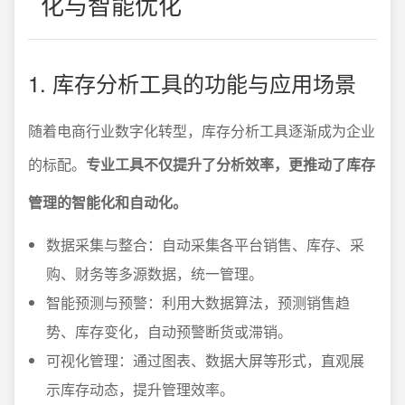
化与智能优化
1. 库存分析工具的功能与应用场景
随着电商行业数字化转型，库存分析工具逐渐成为企业
的标配。
专业工具不仅提升了分析效率，更推动了库存
管理的智能化和自动化。
数据采集与整合：自动采集各平台销售、库存、采
购、财务等多源数据，统一管理。
智能预测与预警：利用大数据算法，预测销售趋
势、库存变化，自动预警断货或滞销。
可视化管理：通过图表、数据大屏等形式，直观展
示库存动态，提升管理效率。