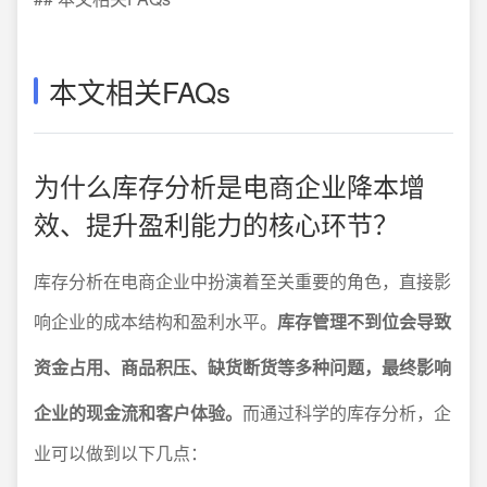
本文相关FAQs
为什么库存分析是电商企业降本增
效、提升盈利能力的核心环节？
库存分析在电商企业中扮演着至关重要的角色，直接影
响企业的成本结构和盈利水平。
库存管理不到位会导致
资金占用、商品积压、缺货断货等多种问题，最终影响
企业的现金流和客户体验。
而通过科学的库存分析，企
业可以做到以下几点：