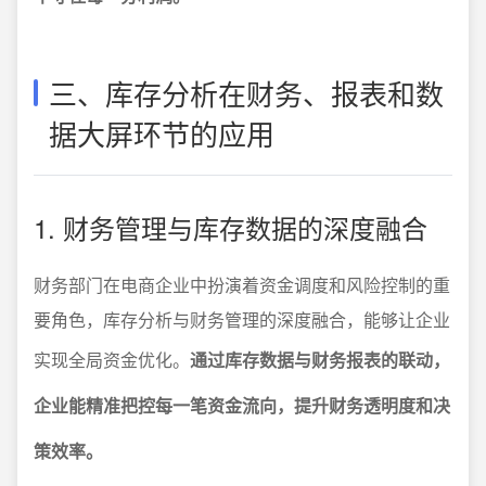
三、库存分析在财务、报表和数
据大屏环节的应用
1. 财务管理与库存数据的深度融合
财务部门在电商企业中扮演着资金调度和风险控制的重
要角色，库存分析与财务管理的深度融合，能够让企业
实现全局资金优化。
通过库存数据与财务报表的联动，
企业能精准把控每一笔资金流向，提升财务透明度和决
策效率。