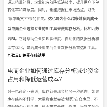
通过精准补货，企业能有效降低缺货率，提升用户下单
转化率和满意度。同时，也能把握住市场热点，避免
“爆单断货”带来的损失。
这也是为什么越来越多高成长
型电商企业选择专业的BI工具来做库存分析，比如九数
云BI。
它能帮助企业实现多维度、自动化的数据分析和
库存优化，是高成长型电商企业数据分析首选BI工具。
九数云BI免费在线试用
电商企业如何通过库存分析减少资金
占用和降低运营成本？
对于电商企业来说，库存就是现金的另一种形态。如果
库存结构不科学，大量资金就会被“锁死”在仓库里，不
仅影响企业现金流，还会带来仓储、物流、损耗等额外