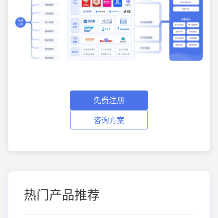
免费注册
咨询方案
热门产品推荐