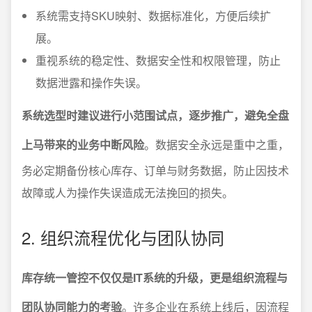
系统需支持SKU映射、数据标准化，方便后续扩
展。
重视系统的稳定性、数据安全性和权限管理，防止
数据泄露和操作失误。
系统选型时建议进行小范围试点，逐步推广，避免全盘
上马带来的业务中断风险
。数据安全永远是重中之重，
务必定期备份核心库存、订单与财务数据，防止因技术
故障或人为操作失误造成无法挽回的损失。
2. 组织流程优化与团队协同
库存统一管控不仅仅是IT系统的升级，更是组织流程与
团队协同能力的考验
。许多企业在系统上线后，因流程