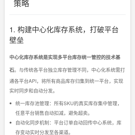
策略
1. 构建中心化库存系统，打破平台
壁垒
中心化库存系统是实现多平台库存统一管控的技术基
石
。与传统各平台独立库存管理不同，中心化系统需打
通各平台API，将所有商品库存归集到统一平台，实现
实时同步和自动分发。
统一库存池管理：所有SKU的真实库存集中管理，
任意平台销售自动扣减，避免超卖。
自动化同步机制：平台订单自动回传中心系统，库
存变动实时分发至各渠道。