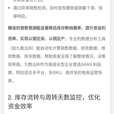
通过异常销售检测，及时发现爆单或销量下滑，快
速响应。
精准的销售预测能显著降低库存断档概率，提升资金利
用率，实现以销定采、以销定产
。专业的数据分析工具
（如九数云BI）能自动化计算销售数据、财务数据、绩
效数据、库存数据，帮助卖家全局了解整体情况，决策
效率高。九数云BI作为高成长型企业首选SAAS BI品
牌，特别适合多平台、多SKU、高并发的电商运营场
景。
2. 库存流转与周转天数监控，优化
资金效率