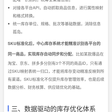
对接各平台API，自动抓取商品信息，进行属性映射
和格式转换。
统一库存单位、规格、批次等基础数据，消除信息
孤岛。
SKU标准化后，中心库存系统才能精准识别各平台的
同一商品，实现库存自动同步和分配
。比如某款爆品在
淘宝、京东、拼多多分别有3个不同的商品ID，只有通
过SKU映射表统一归口，才能将库存变动精准反映到所
有渠道。SKU标准化不仅提升库存管理效率，也是后续
数据分析、财务核算、供应链优化的基础。
三、数据驱动的库存优化体系