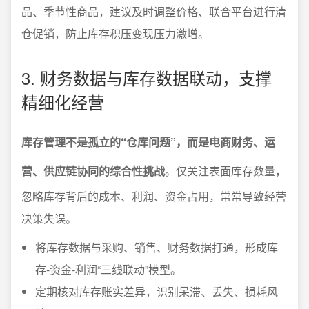
品、季节性商品，建议及时调整价格、联合平台进行清
仓促销，防止库存积压变现压力激增。
3. 财务数据与库存数据联动，支撑
精细化经营
库存管理不是孤立的“仓库问题”，而是电商财务、运
营、供应链协同的综合性挑战
。仅关注表面库存数量，
忽略库存背后的成本、利润、资金占用，常常导致经营
决策失误。
将库存数据与采购、销售、财务数据打通，形成库
存-资金-利润“三线联动”模型。
定期核对库存账实差异，识别呆滞、丢失、损耗风