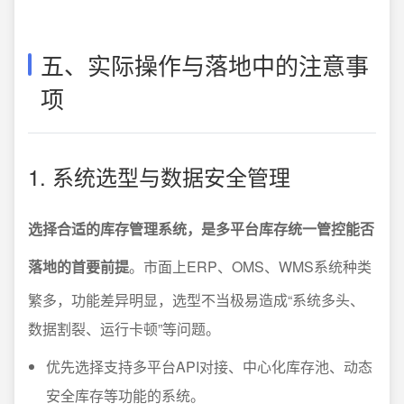
五、实际操作与落地中的注意事
项
1. 系统选型与数据安全管理
选择合适的库存管理系统，是多平台库存统一管控能否
落地的首要前提
。市面上ERP、OMS、WMS系统种类
繁多，功能差异明显，选型不当极易造成“系统多头、
数据割裂、运行卡顿”等问题。
优先选择支持多平台API对接、中心化库存池、动态
安全库存等功能的系统。