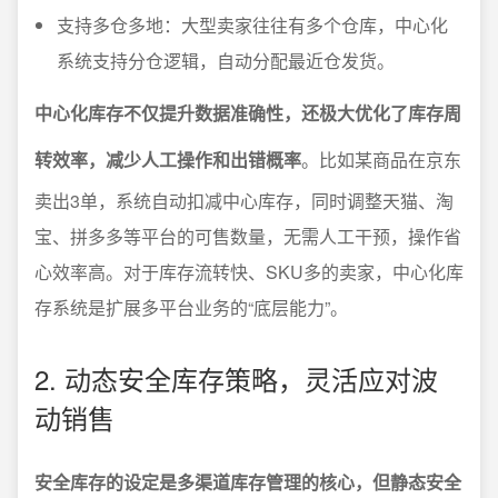
支持多仓多地：大型卖家往往有多个仓库，中心化
系统支持分仓逻辑，自动分配最近仓发货。
中心化库存不仅提升数据准确性，还极大优化了库存周
转效率，减少人工操作和出错概率
。比如某商品在京东
卖出3单，系统自动扣减中心库存，同时调整天猫、淘
宝、拼多多等平台的可售数量，无需人工干预，操作省
心效率高。对于库存流转快、SKU多的卖家，中心化库
存系统是扩展多平台业务的“底层能力”。
2. 动态安全库存策略，灵活应对波
动销售
安全库存的设定是多渠道库存管理的核心，但静态安全