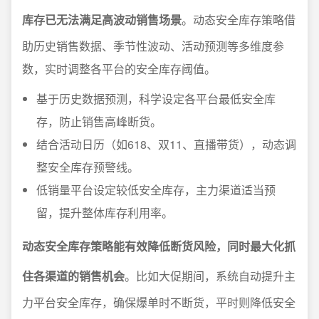
库存已无法满足高波动销售场景
。动态安全库存策略借
助历史销售数据、季节性波动、活动预测等多维度参
数，实时调整各平台的安全库存阈值。
基于历史数据预测，科学设定各平台最低安全库
存，防止销售高峰断货。
结合活动日历（如618、双11、直播带货），动态调
整安全库存预警线。
低销量平台设定较低安全库存，主力渠道适当预
留，提升整体库存利用率。
动态安全库存策略能有效降低断货风险，同时最大化抓
住各渠道的销售机会
。比如大促期间，系统自动提升主
力平台安全库存，确保爆单时不断货，平时则降低安全