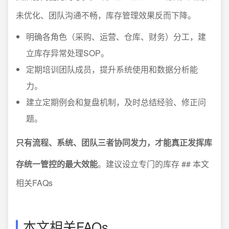
未优化、团队沟通不畅，库存管理效果反而下降。
明确各角色（采购、运营、仓库、财务）分工，建
立库存异常处理SOP。
定期培训团队成员，提升系统使用和数据分析能
力。
建立定期例会和复盘机制，及时总结经验、修正问
题。
只有流程、系统、团队三者协同发力，才能真正发挥库
存统一管控的最大效能
。建议设立专门的库存 ## 本文
相关FAQs
本文相关FAQs