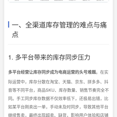
一、全渠道库存管理的难点与痛
点
1. 多平台带来的库存同步压力
多平台经营让库存同步成为电商运营的头号难题
。在实
际运营中，库存分散在淘宝、天猫、京东、拼多多、抖
音等不同平台，商品SKU、库存数量、销售节奏完全不
同。手工同步库存数据不仅效率低下，还极易出错，比
如某平台刚卖出一单，手动未及时同步，导致其他平台
继续售卖，最终出现超卖、缺货，影响用户体验和店铺