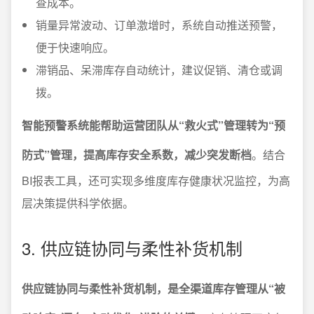
查成本。
销量异常波动、订单激增时，系统自动推送预警，
便于快速响应。
滞销品、呆滞库存自动统计，建议促销、清仓或调
拨。
智能预警系统能帮助运营团队从“救火式”管理转为“预
防式”管理，提高库存安全系数，减少突发断档
。结合
BI报表工具，还可实现多维度库存健康状况监控，为高
层决策提供科学依据。
3. 供应链协同与柔性补货机制
供应链协同与柔性补货机制，是全渠道库存管理从“被