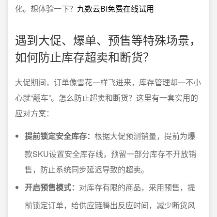
化。想体验一下？
九数云BI免费在线试用
遇到大促、爆单、预售等特殊场景，
如何防止库存超卖和断货？
大促期间，订单像雪花一样飞进来，库存管理却一不小
心就“翻车”。怎么防止超卖和断货？这里有一套实用的
应对方案：
提前锁定安全库存：
根据大促预测销量，提前为爆
款SKU设置安全库存线，预留一部分库存不开放销
售，防止系统同步延迟导致的超卖。
开启预售模式：
对库存有限的商品，采用预售，提
前锁定订单，给供应链腾出反应时间，减少断货风