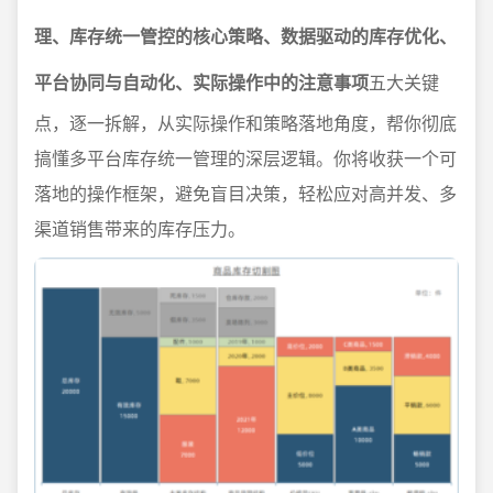
理、库存统一管控的核心策略、数据驱动的库存优化、
平台协同与自动化、实际操作中的注意事项
五大关键
点，逐一拆解，从实际操作和策略落地角度，帮你彻底
搞懂多平台库存统一管理的深层逻辑。你将收获一个可
落地的操作框架，避免盲目决策，轻松应对高并发、多
渠道销售带来的库存压力。