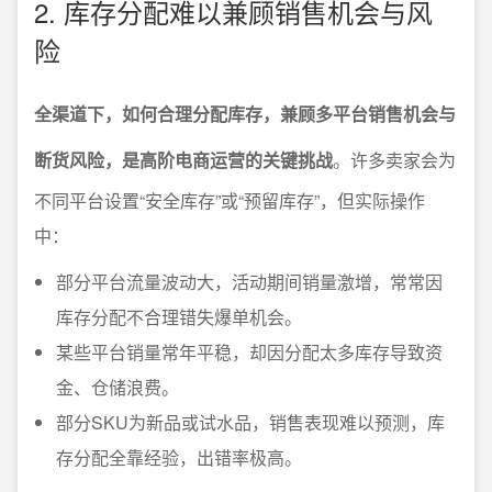
2. 库存分配难以兼顾销售机会与风
险
全渠道下，如何合理分配库存，兼顾多平台销售机会与
断货风险，是高阶电商运营的关键挑战
。许多卖家会为
不同平台设置“安全库存”或“预留库存”，但实际操作
中：
部分平台流量波动大，活动期间销量激增，常常因
库存分配不合理错失爆单机会。
某些平台销量常年平稳，却因分配太多库存导致资
金、仓储浪费。
部分SKU为新品或试水品，销售表现难以预测，库
存分配全靠经验，出错率极高。