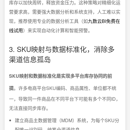
库存以加快周转，释放资金压力。这种策略对精细化运
营要求高，需要强大数据分析和系统支持，人工难以实
现，推荐使用专业的数据分析工具（如
九数云BI免费在
线试用
）来实现自动化计算和智能预警。
3. SKU映射与数据标准化，消除多
渠道信息孤岛
SKU映射和数据标准化是实现多平台库存协同的前
提
。许多电商平台SKU编码、商品属性、单位都不统
一，导致同一件商品在不同平台下可能有多个不同ID，
无法直接同步库存。
建立商品主数据管理（MDM）系统，为每个SKU分
配唯一识别码，统筹全渠道信息。