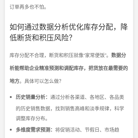
订单再多也不怕。
如何通过数据分析优化库存分配，降
低断货和积压风险？
库存分配不合理，断货和积压就像“家常便饭”。
数据分
析能帮助企业精准预测和调配库存，把货放在最需要的
地方
。具体可以怎么做？
历史销量分析：
通过分析各渠道、各地区、各品类
的历史销售数据，找到销售高峰和淡季规律，科学
调整库存分布。
多维度需求预测：
将促销活动、节假日、市场趋