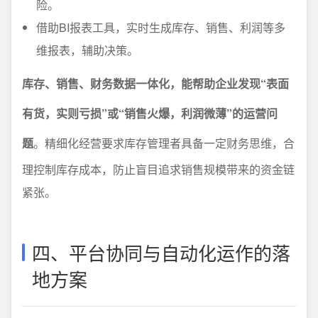
险。
借助BI报表工具，实时生成库存、销售、利润等多
维报表，辅助决策。
库存、销售、财务数据一体化，能帮助企业发现“表面
有货，实则亏损”或“销售火爆，利润微薄”的运营问
题
。精细化经营要求库存管理者具备一定财务思维，合
理控制库存成本，防止盲目追求销售规模带来的资金链
紧张。
四、平台协同与自动化运作的落
地方案