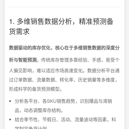
1. 多维销售数据分析，精准预测备
货需求
数据驱动的库存优化，核心在于多维销售数据的深度分
析与智能预测
。传统库存管理多靠经验、手感，易受个
人偏见影响，难以适应市场高速变化。数据分析平台通
过订单数据、流量数据、转化率、历史销量等多维度，
形成科学的备货预测模型。
分析各平台、各SKU销售趋势，识别爆品与滞销
品，动态调整库存结构。
结合季节性、节假日、活动、流量波动等因素，科
学制定备货计划。