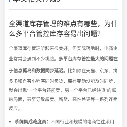
全渠道库存管理的难点有哪些，为什
么多平台管控库存容易出问题？
全渠道库存管理听起来很美好，但实际落地时，电商企
业常常会遇到不少挑战。
多平台库存管控最大的问题在
于信息孤岛和数据同步延迟
。比如你在天猫、京东、拼
多多和自有小程序同时卖货，库存变动没能及时同步，
就会出现“一个平台还能卖，另一个平台已经缺货”的尴
尬局面，甚至导致超卖、断货、恶性差评等一系列连锁
反应。
系统集成难度高：
不同行业和规模的电商往往采用