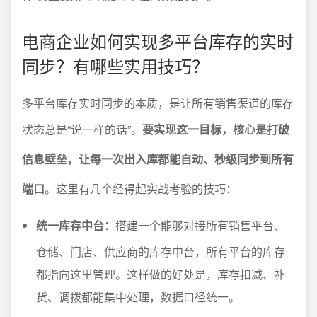
电商企业如何实现多平台库存的实时
同步？有哪些实用技巧？
多平台库存实时同步的本质，是让所有销售渠道的库存
状态总是“说一样的话”。
要实现这一目标，核心是打破
信息壁垒，让每一次出入库都能自动、秒级同步到所有
端口
。这里有几个经得起实战考验的技巧：
统一库存中台：
搭建一个能够对接所有销售平台、
仓储、门店、供应商的库存中台，所有平台的库存
都指向这里管理。这样做的好处是，库存扣减、补
货、调拨都能集中处理，数据口径统一。