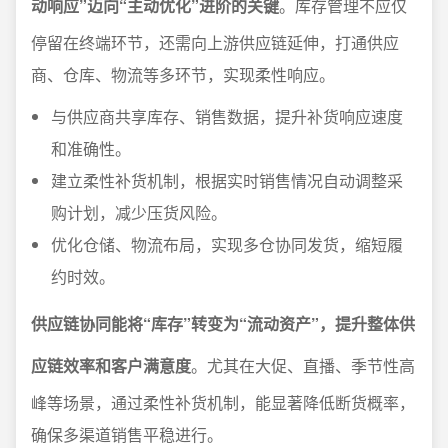
动响应”迈向“主动优化”进阶的关键
。库存管理不应仅
停留在终端环节，还需向上游供应链延伸，打通供应
商、仓库、物流等多环节，实现柔性响应。
与供应商共享库存、销售数据，提升补货响应速度
和准确性。
建立柔性补货机制，根据实时销售情况自动调整采
购计划，减少压货风险。
优化仓储、物流布局，实现多仓协同发货，缩短履
约时效。
供应链协同能将“库存”转变为“流动资产”，提升整体供
应链效率和客户满意度
。尤其在大促、直播、季节性高
峰等场景，通过柔性补货机制，能显著降低断货概率，
确保多渠道销售平稳进行。