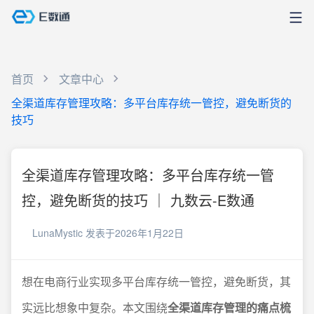
首页
文章中心
全渠道库存管理攻略：多平台库存统一管控，避免断货的
技巧
全渠道库存管理攻略：多平台库存统一管
控，避免断货的技巧 ｜ 九数云-E数通
LunaMystic
发表于2026年1月22日
想在电商行业实现多平台库存统一管控，避免断货，其
实远比想象中复杂。本文围绕
全渠道库存管理的痛点梳