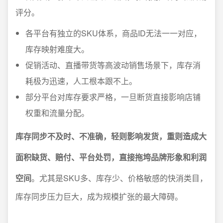
评分。
各平台有独立的SKU体系，商品ID无法一一对应，
库存映射难度大。
促销活动、直播带货等高波动销售场景下，库存消
耗极为迅速，人工根本跟不上。
部分平台对库存要求严格，一旦断货直接影响店铺
权重和流量分配。
库存同步不及时、不准确，轻则影响发货，重则造成大
面积缺货、赔付、平台处罚，直接拖垮品牌形象和利润
空间
。尤其是SKU多、库存少、价格敏感的快消类目，
库存同步压力巨大，成为规模扩张的最大障碍。