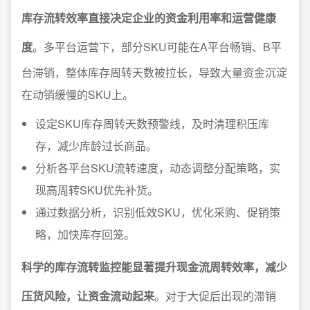
库存流转效率直接决定企业的资金利用率和运营健康
度
。多平台运营下，部分SKU可能在A平台畅销、B平
台滞销，整体库存周转天数被拉长，导致大量资金沉淀
在动销缓慢的SKU上。
设定SKU库存周转天数预警线，及时清理积压库
存，减少库龄过长商品。
分析各平台SKU流转速度，动态调整分配策略，实
现高周转SKU优先补货。
通过数据分析，识别低效SKU，优化采购、促销策
略，加快库存回笼。
科学的库存流转监控能显著提升现金流周转效率，减少
压货风险，让资金流动起来
。对于大促后出现的滞销