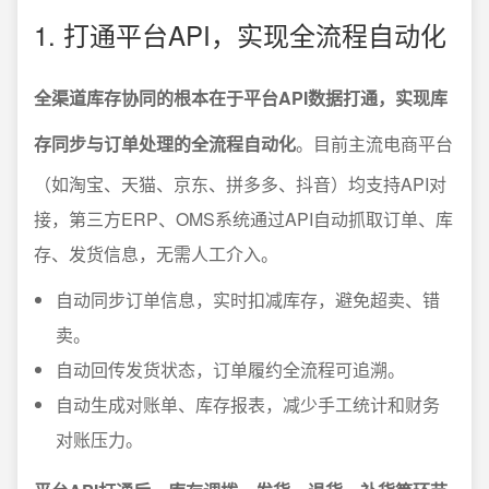
1. 打通平台API，实现全流程自动化
全渠道库存协同的根本在于平台API数据打通，实现库
存同步与订单处理的全流程自动化
。目前主流电商平台
（如淘宝、天猫、京东、拼多多、抖音）均支持API对
接，第三方ERP、OMS系统通过API自动抓取订单、库
存、发货信息，无需人工介入。
自动同步订单信息，实时扣减库存，避免超卖、错
卖。
自动回传发货状态，订单履约全流程可追溯。
自动生成对账单、库存报表，减少手工统计和财务
对账压力。