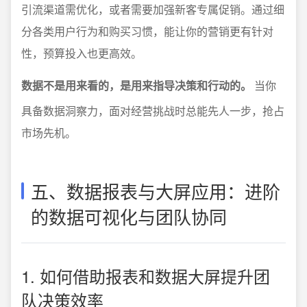
引流渠道需优化，或者需要加强新客专属促销。通过细
分各类用户行为和购买习惯，能让你的营销更有针对
性，预算投入也更高效。
数据不是用来看的，是用来指导决策和行动的。
当你
具备数据洞察力，面对经营挑战时总能先人一步，抢占
市场先机。
五、数据报表与大屏应用：进阶
的数据可视化与团队协同
1. 如何借助报表和数据大屏提升团
队决策效率