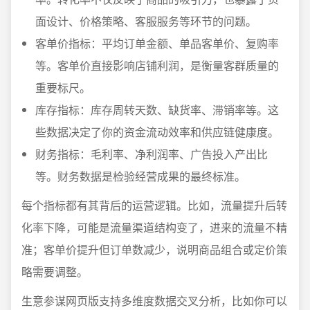
面设计、价格策略、客服服务等环节的问题。
客单价指标：平均订单金额、单品客单价、复购率
等。客单价直接影响店铺利润，是衡量客群质量的
重要标尺。
库存指标：库存周转天数、缺货率、滞销率等。这
些数据决定了你的资金流动效率和供应链健康度。
财务指标：毛利率、净利润率、广告投入产出比
等。财务数据是检验经营成果的最终标准。
每个指标都有其背后的运营逻辑。比如，流量提升后转
化率下降，可能是流量渠道结构变了，进来的流量不精
准；客单价提升但订单数减少，说明商品组合或定价策
略需要调整。
生意参谋网页版支持多维度数据交叉分析，比如你可以