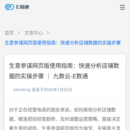
首页
文章中心
生意参谋网页版使用指南：快速分析店铺数据的实操步骤
生意参谋网页版使用指南：快速分析店铺数
据的实操步骤 ｜ 九数云-E数通
eshutong
发表于2026年1月22日
对于正在经营电商的朋友来说，如何高效分析店铺数
据、精准把控经营趋势、及时调整运营策略，直接决定
着生意的成败。生意参谋网页版作为淘宝、天猫等主流