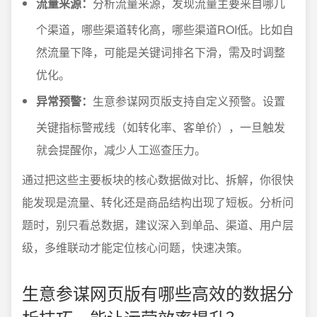
流量来源：
分析流量来源，发现流量主要来自哪几
个渠道，哪些渠道转化高，哪些渠道ROI低。比如自
然流量下降，可能是关键词排名下滑，需及时调整
优化。
异常预警：
生意参谋网页版支持自定义预警。设置
关键指标警戒线（如转化率、客单价），一旦触发
就会提醒你，减少人工巡查压力。
通过把这些主要板块的核心数据做对比、拆解，你很快
能发现是流量、转化还是商品结构出现了短板。分析问
题时，别只看总数据，建议深入到单品、渠道、用户层
级，多维联动才能定位核心问题，快速决策。
生意参谋网页版有哪些高效的数据分