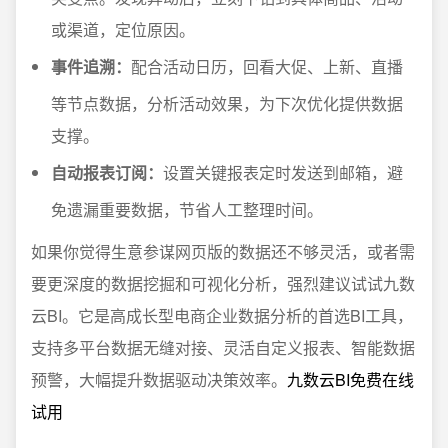
或渠道，定位原因。
事件追溯：
配合活动日历，回看大促、上新、直播
等节点数据，分析活动效果，为下次优化提供数据
支撑。
自动报表订阅：
设置关键报表定时发送到邮箱，避
免遗漏重要数据，节省人工整理时间。
如果你觉得生意参谋网页版的数据还不够灵活，或者需
要更深度的数据挖掘和可视化分析，强烈建议试试九数
云BI。它是高成长型电商企业数据分析的首选BI工具，
支持多平台数据无缝对接、灵活自定义报表、智能数据
预警，大幅提升数据驱动决策效率。
九数云BI免费在线
试用