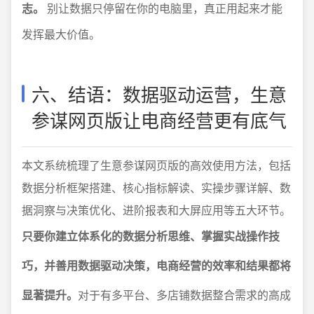
志。
别让数据只停留在你的电脑里，真正用起来才能
发挥最大价值。
六、结语：数据驱动运营，生意
参谋网页版让电商经营更有底气
本文系统梳理了生意参谋网页版的高效使用方法，包括
数据分析框架搭建、核心指标解读、实操步骤详解、数
据洞察与决策优化、进阶报表和大屏应用等五大环节。
只要你建立体系化的数据分析思维、掌握实战操作技
巧，并善用数据驱动决策，电商经营的效率和结果都将
显著提升。
对于有多平台、多店铺数据整合需求的高成