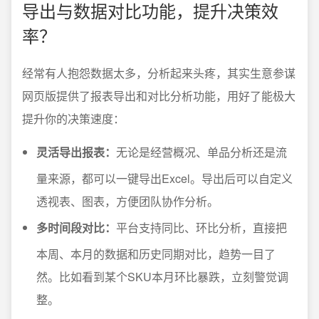
导出与数据对比功能，提升决策效
率？
经常有人抱怨数据太多，分析起来头疼，其实生意参谋
网页版提供了报表导出和对比分析功能，用好了能极大
提升你的决策速度：
灵活导出报表：
无论是经营概况、单品分析还是流
量来源，都可以一键导出Excel。导出后可以自定义
透视表、图表，方便团队协作分析。
多时间段对比：
平台支持同比、环比分析，直接把
本周、本月的数据和历史同期对比，趋势一目了
然。比如看到某个SKU本月环比暴跌，立刻警觉调
整。