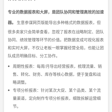
专业的数据报表和大屏，是团队协同和管理高效的加速
器。
生意参谋网页版能导出多种格式的数据报表，但
很多卖家只会简单查看，忽视了报表在战略制定、团队
协同、绩效管理等环节的价值。把数据变成可视化报表
和实时大屏，不仅让老板一眼掌握经营全局，也能让团
队成员明确目标、分工协作。
周期性报表：每周/月导出经营报表，梳理流量、销
售、转化、财务、库存等核心数据，便于复盘和战
略调整。
专项分析报表：针对某次大促、某个品类、某个流
量渠道，定向制作专项分析报表，细致拆解运营细
节。