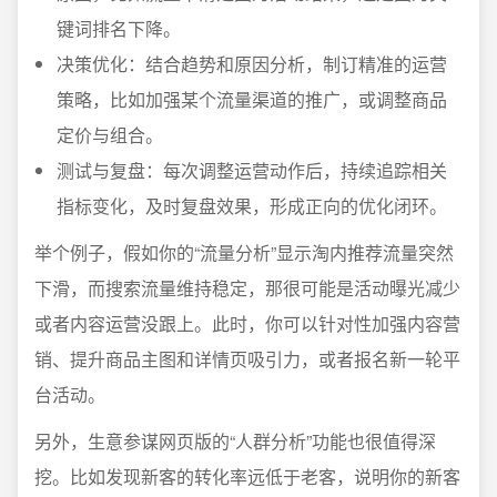
键词排名下降。
决策优化：结合趋势和原因分析，制订精准的运营
策略，比如加强某个流量渠道的推广，或调整商品
定价与组合。
测试与复盘：每次调整运营动作后，持续追踪相关
指标变化，及时复盘效果，形成正向的优化闭环。
举个例子，假如你的“流量分析”显示淘内推荐流量突然
下滑，而搜索流量维持稳定，那很可能是活动曝光减少
或者内容运营没跟上。此时，你可以针对性加强内容营
销、提升商品主图和详情页吸引力，或者报名新一轮平
台活动。
另外，生意参谋网页版的“人群分析”功能也很值得深
挖。比如发现新客的转化率远低于老客，说明你的新客