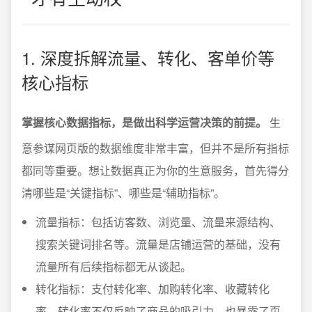
1. 深度拆解流量、转化、客单价等
核心指标
掌握核心数据指标，是做出科学运营决策的前提。
生
意参谋网页版的数据维度非常丰富，但并不是所有指标
都同等重要。想让数据真正为你的生意服务，首先得分
清哪些是“关键指标”、哪些是“辅助指标”。
流量指标：包括访客数、浏览量、流量来源结构、
搜索关键词排名等。流量是店铺运营的基础，没有
流量所有后续指标都无从谈起。
转化指标：支付转化率、加购转化率、收藏转化
率。转化率不仅反映了商品的吸引力，也暴露了页