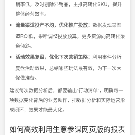
销率低，及时剔除滞销品，主推高转化SKU，提升
整体经营效率。
流量渠道投产不均，优化推广投放：
数据发现某渠
道ROI低，果断调整投放预算，更多资源向高转化渠
道倾斜。
活动效果复盘，优化下次营销策略：
利用事件分析
复盘活动效果，总结哪些玩法最有效，为下一次大
促做准备。
建议每次数据分析后，都要输出“行动清单”，明确每一
项数据变化背后的业务动作，把数据分析和实际运营形
成闭环，效果才能最大化。
如何高效利用生意参谋网页版的报表