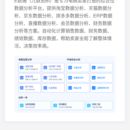
E数通（九数云BI）是专为电商卖家打造的综合性
数据分析平台，提供淘宝数据分析、天猫数据分
析、京东数据分析、拼多多数据分析、ERP数据
分析、直播数据分析、会员数据分析、财务数据
分析等方案。自动化计算销售数据、财务数据、
绩效数据、库存数据，帮助卖家全局了解整体情
况，决策效率高。