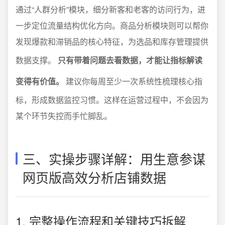
通过“人群分析”模块，细分新客和老客的访问行为，进
一步定位流量结构优化方向。商品分析模块则可以帮你
发现爆款和滞销品的核心特征，为选品和库存管理提供
数据支撑。
只有带着问题去看数据，才能让指标解读
变得有价值。
建议你每周至少一次系统性梳理核心指
标，形成数据监控习惯。这样在运营过程中，不会因为
某个环节失控而手忙脚乱。
三、实操步骤详解：用生意参谋
网页版高效分析店铺数据
1. 完整操作流程和关键技巧拆解