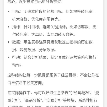
核心，逐步搭建自己的分析框架：
目标：明确本阶段的经营目标，比如提升转化率、
扩大客群、优化库存周转等。
指标：针对目标，选定关键指标，比如访客数、支
付转化率、客单价、库存周转天数等。
数据：用生意参谋网页版获取这些指标的历史数
据、趋势数据、分层数据。
行动：结合分析结果，制定具体的运营策略和执行
动作。
这种结构让每一份数据都服务于经营目标，不会让你在
海量信息中迷失方向。
在实际操作中，你可以通过生意参谋的“经营概况”、“流
量分析”、“商品分析”、“交易分析”等模块，系统性抓取