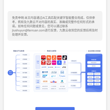
免责申明:本文内容通过AI工具匹配关键字智能整合而成，仅供参
考，帆软及九数云不对内容的真实、准确或完整作任何形式的承
诺。如有任何问题或意见，您可以通过联系
jiushuyun@fanruan.com进行反馈，九数云收到您的反馈后将及时
处理并反馈。