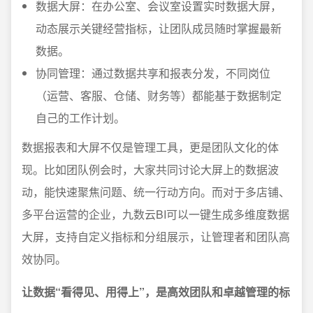
数据大屏：在办公室、会议室设置实时数据大屏，
动态展示关键经营指标，让团队成员随时掌握最新
数据。
协同管理：通过数据共享和报表分发，不同岗位
（运营、客服、仓储、财务等）都能基于数据制定
自己的工作计划。
数据报表和大屏不仅是管理工具，更是团队文化的体
现。比如团队例会时，大家共同讨论大屏上的数据波
动，能快速聚焦问题、统一行动方向。而对于多店铺、
多平台运营的企业，九数云BI可以一键生成多维度数据
大屏，支持自定义指标和分组展示，让管理者和团队高
效协同。
让数据“看得见、用得上”，是高效团队和卓越管理的标