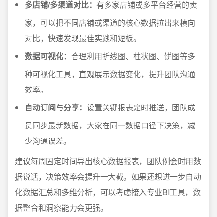
多店铺/多渠道对比：
有多家店铺或多平台经营的卖
家，可以把不同店铺或渠道的核心数据拉出来横向
对比，快速发现最佳实践和短板。
数据可视化：
合理利用折线图、柱状图、饼图等多
种可视化工具，直观展示数据变化，提升团队沟通
效率。
自动订阅与分享：
设置关键报表定时推送，团队成
员同步最新数据，大家在同一数据口径下决策，减
少沟通误差。
建议每周固定时间导出核心数据报表，团队例会时用数
据说话，决策效率会提升一大截。如果还想进一步自动
化数据汇总和多维分析，可以考虑接入专业BI工具，数
据整合和洞察能力会更强。