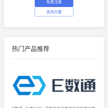
免费注册
咨询方案
热门产品推荐