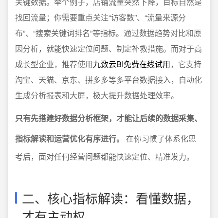
关键数据。举个例子，店铺流量突然下降，目标自然是
找回流量；你需要重点关注“访客数”、“流量来源分
布”、“搜索关键词排名”等指标。通过数据趋势对比和原
因分析，就能快速定位问题、制定补救措施。而对于高
成长型企业，推荐使用
九数云BI免费在线试用
，它支持
淘宝、天猫、京东、拼多多等多平台数据接入，自动化
生成分析报表和大屏，极大提升数据处理效率。
只有先搭建好数据分析框架，才能让后续的数据采集、
指标解读和运营优化有序进行。
在你习惯了体系化思
考后，面对任何经营问题都能快速定位、精准发力。
二、核心指标解读：看懂数据，
才有主动权