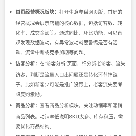
首页经营概况板块：
打开生意参谋网页版，首屏的
经营概况会展示店铺的核心数据，包括访客数、转
化率、成交金额等。通过同比、环比功能，可以直
观发现数据波动，有异常波动就要警惕是否有活
动、流量中断或竞争加剧等问题。
访客分析：
在“访客分析”页面，细分新老访客、流失
访客，判断是流量入口出问题还是转化环节掉链
子。比如新客少可能是推广没跟上，老客流失要考
虑复购激励。
商品分析：
查看商品分析模块，关注动销率和滞销
商品列表。动销率低说明SKU太多、库存积压，需
要优化商品结构。