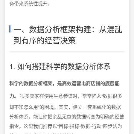
务带来系统性提升。
一、数据分析框架构建：从混乱
到有序的经营决策
1. 如何搭建科学的数据分析体系
科学的数据分析框架，是高效运营电商店铺的底层能
力。
很多卖家在使用生意参谋时，常常陷入“数据很多
却不知怎么用”的困境。其实，建立一套系统化的数据
分析体系，能让你把杂乱无章的数据转变为明确的经营
指令。这里我们推荐以“目标-指标-数据-行动”四步法为