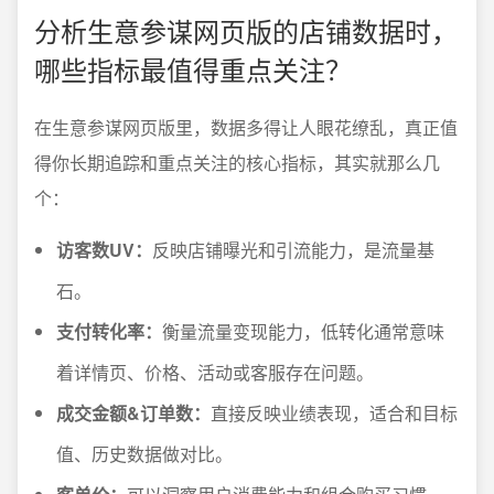
分析生意参谋网页版的店铺数据时，
哪些指标最值得重点关注？
在生意参谋网页版里，数据多得让人眼花缭乱，真正值
得你长期追踪和重点关注的核心指标，其实就那么几
个：
访客数UV：
反映店铺曝光和引流能力，是流量基
石。
支付转化率：
衡量流量变现能力，低转化通常意味
着详情页、价格、活动或客服存在问题。
成交金额&订单数：
直接反映业绩表现，适合和目标
值、历史数据做对比。