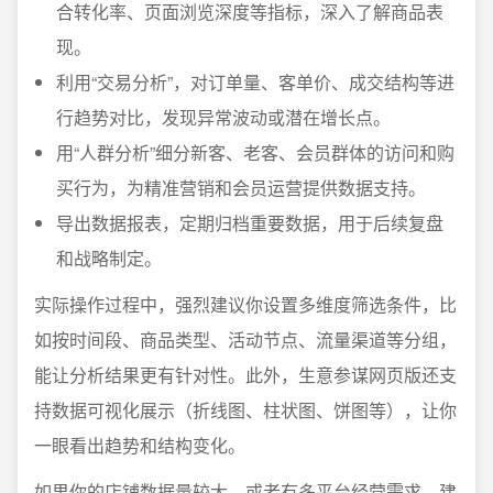
合转化率、页面浏览深度等指标，深入了解商品表
现。
利用“交易分析”，对订单量、客单价、成交结构等进
行趋势对比，发现异常波动或潜在增长点。
用“人群分析”细分新客、老客、会员群体的访问和购
买行为，为精准营销和会员运营提供数据支持。
导出数据报表，定期归档重要数据，用于后续复盘
和战略制定。
实际操作过程中，强烈建议你设置多维度筛选条件，比
如按时间段、商品类型、活动节点、流量渠道等分组，
能让分析结果更有针对性。此外，生意参谋网页版还支
持数据可视化展示（折线图、柱状图、饼图等），让你
一眼看出趋势和结构变化。
如果你的店铺数据量较大，或者有多平台经营需求，建