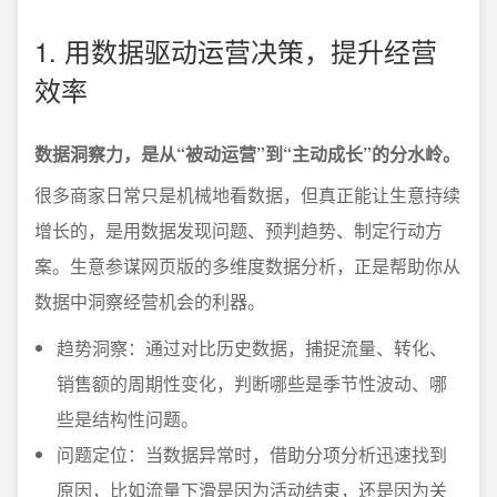
1. 用数据驱动运营决策，提升经营
效率
数据洞察力，是从“被动运营”到“主动成长”的分水岭。
很多商家日常只是机械地看数据，但真正能让生意持续
增长的，是用数据发现问题、预判趋势、制定行动方
案。生意参谋网页版的多维度数据分析，正是帮助你从
数据中洞察经营机会的利器。
趋势洞察：通过对比历史数据，捕捉流量、转化、
销售额的周期性变化，判断哪些是季节性波动、哪
些是结构性问题。
问题定位：当数据异常时，借助分项分析迅速找到
原因，比如流量下滑是因为活动结束，还是因为关