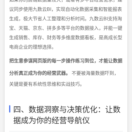
议同步使用九数云BI，实现自动化数据采集和智能报表
生成，极大节省人工整理和分析时间。九数云BI支持淘
宝、天猫、京东、拼多多等平台的数据接入，并能一键
生成销售、库存、财务等多维度数据看板，是高成长型
电商企业的理想选择。
把生意参谋网页版的每一步操作练习到位，才能让数据
分析真正成为你的经营武器。
不要被海量数据吓到，
关键是要有系统性思维和实战技巧。
四、数据洞察与决策优化：让数
据成为你的经营导航仪