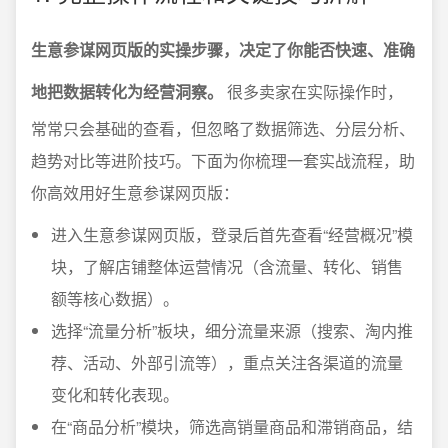
生意参谋网页版的实操步骤，决定了你能否快速、准确
地把数据转化为经营洞察。
很多卖家在实际操作时，
常常只会基础的查看，但忽略了数据筛选、分层分析、
趋势对比等进阶技巧。下面为你梳理一套实战流程，助
你高效用好生意参谋网页版：
进入生意参谋网页版，登录后首先查看“经营概况”模
块，了解店铺整体运营情况（含流量、转化、销售
额等核心数据）。
选择“流量分析”板块，细分流量来源（搜索、淘内推
荐、活动、外部引流等），重点关注各渠道的流量
变化和转化表现。
在“商品分析”模块，筛选高销量商品和滞销商品，结