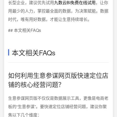
长型企业，建议优先试用
九数云BI免费在线试用
，让你
用最少的人力，掌控最全面的数据，为决策赋能。数据
时代，唯有用好数据，才能让生意持续增长。
## 本文相关FAQs
本文相关FAQs
如何利用生意参谋网页版快速定位店
铺的核心经营问题？
生意参谋网页版不仅仅是数据展示工具，更像是电商老
板的“生意参谋”。要快速定位店铺经营问题，建议你聚
焦以下几个维度：