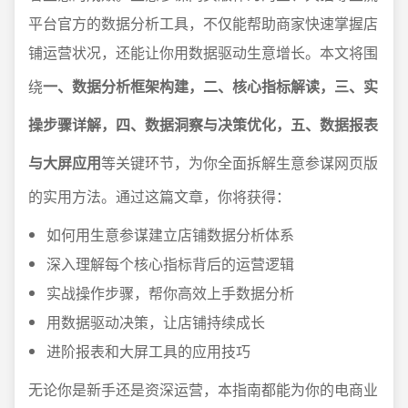
平台官方的数据分析工具，不仅能帮助商家快速掌握店
铺运营状况，还能让你用数据驱动生意增长。本文将围
绕
一、数据分析框架构建，二、核心指标解读，三、实
操步骤详解，四、数据洞察与决策优化，五、数据报表
与大屏应用
等关键环节，为你全面拆解生意参谋网页版
的实用方法。通过这篇文章，你将获得：
如何用生意参谋建立店铺数据分析体系
深入理解每个核心指标背后的运营逻辑
实战操作步骤，帮你高效上手数据分析
用数据驱动决策，让店铺持续成长
进阶报表和大屏工具的应用技巧
无论你是新手还是资深运营，本指南都能为你的电商业