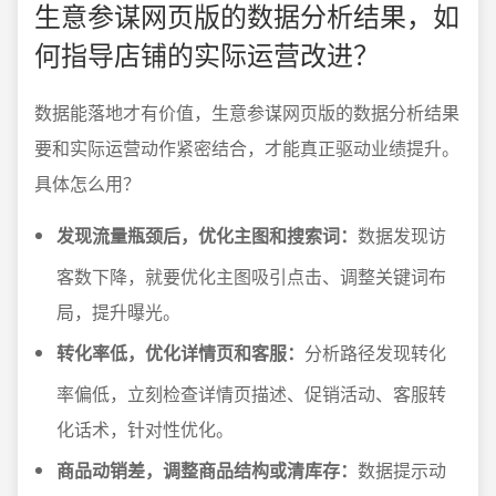
生意参谋网页版的数据分析结果，如
何指导店铺的实际运营改进？
数据能落地才有价值，生意参谋网页版的数据分析结果
要和实际运营动作紧密结合，才能真正驱动业绩提升。
具体怎么用？
发现流量瓶颈后，优化主图和搜索词：
数据发现访
客数下降，就要优化主图吸引点击、调整关键词布
局，提升曝光。
转化率低，优化详情页和客服：
分析路径发现转化
率偏低，立刻检查详情页描述、促销活动、客服转
化话术，针对性优化。
商品动销差，调整商品结构或清库存：
数据提示动