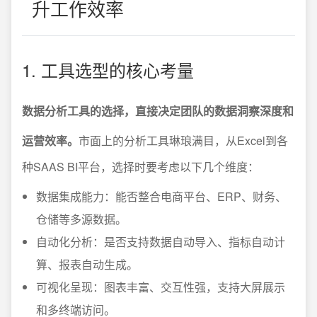
升工作效率
1. 工具选型的核心考量
数据分析工具的选择，直接决定团队的数据洞察深度和
运营效率。
市面上的分析工具琳琅满目，从Excel到各
种SAAS BI平台，选择时要考虑以下几个维度：
数据集成能力：能否整合电商平台、ERP、财务、
仓储等多源数据。
自动化分析：是否支持数据自动导入、指标自动计
算、报表自动生成。
可视化呈现：图表丰富、交互性强，支持大屏展示
和多终端访问。