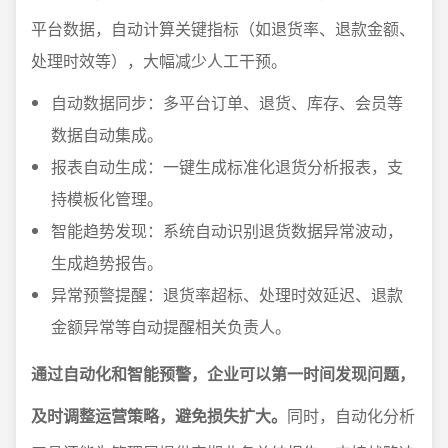
平台数据，自动计算关键指标（如退货率、退款金额、
处理时效等），大幅减少人工干预。
自动数据同步：多平台订单、退货、库存、会员等
数据自动集成。
报表自动生成：一键生成标准化退货分析报表，支
持模板化管理。
智能趋势发现：系统自动识别退货数据异常波动，
生成趋势报告。
异常预警提醒：退货率超标、处理时效延迟、退款
金额异常等自动提醒相关负责人。
通过自动化和智能预警，企业可以第一时间发现问题，
及时调整运营策略，避免损失扩大。
同时，自动化分析