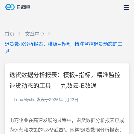
首页
文章中心
退货数据分析报表：模板+指标，精准监控退货动态的工
具
退货数据分析报表：模板+指标，精准监控
退货动态的工具 ｜ 九数云-E数通
LunaMystic
发表于2026年1月22日
电商企业在高速发展的过程中，退货数据分析报表已成
为运营和决策的“必备武器”。围绕“退货数据分析报表：