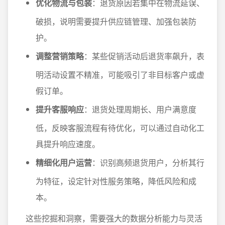
优化物流与包装
：退货原因若集中在物流延误、
破损，说明需要提升供应链管理、加强包装防
护。
调整营销策略
：某些促销活动后退货率飙升，表
明活动设置不精准，可能吸引了非目标客户或虚
假订单。
提升客服响应
：退货处理周期长、用户满意度
低，反映客服流程有待优化，可以通过自动化工
具提升响应速度。
精细化用户运营
：识别高频退货用户，分析其行
为特征，设定针对性服务策略，降低风险和成
本。
这些挖掘和洞察，需要强大的数据分析能力与灵活