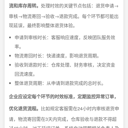
流和库存周转。
处理时效的关键节点包括：退货申请→
审核→物流寄回→验收→退款完成。每个环节都可能出
现延误，最终影响整体退货体验。
申请到审核时长：客服响应速度，反映团队服务效
率。
物流寄回时长：快递速度，影响退货周期。
验收到退款时长：仓库处理、财务审核，决定资金
回流速度。
整体退货周期：从申请到退款完成的总时长。
企业应设定每个环节的时效标准，定期监控异常订单，
优化退货流程。
比如规定客服需在24小时内审核退货申
请，物流寄回需在3天内完成，仓库验收与退款不得超