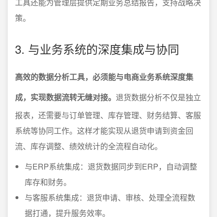
工具还能为管理层提供定期业务总结报告，支持战略决
策。
3. 与业务系统的深度集成与协同
高效的数据分析工具，必须能与电商业务系统深度集
成，实现数据流转无缝对接。
退货数据分析不仅是独立
报表，还需要与订单管理、库存管理、财务结算、客服
系统等协同工作。这样才能实现从退货申请到资金回
流、库存调整、绩效统计的全流程自动化。
与ERP系统集成：退货数据同步到ERP，自动调整
库存和财务。
与客服系统集成：退货申请、审核、处理全流程数
据打通，提升服务效率。