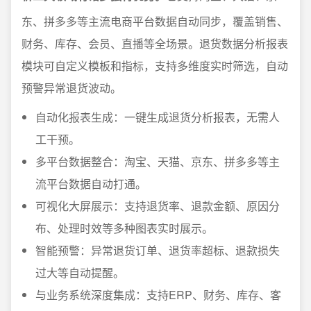
东、拼多多等主流电商平台数据自动同步，覆盖销售、
财务、库存、会员、直播等全场景。退货数据分析报表
模块可自定义模板和指标，支持多维度实时筛选，自动
预警异常退货波动。
自动化报表生成：一键生成退货分析报表，无需人
工干预。
多平台数据整合：淘宝、天猫、京东、拼多多等主
流平台数据自动打通。
可视化大屏展示：支持退货率、退款金额、原因分
布、处理时效等多种图表实时展示。
智能预警：异常退货订单、退货率超标、退款损失
过大等自动提醒。
与业务系统深度集成：支持ERP、财务、库存、客