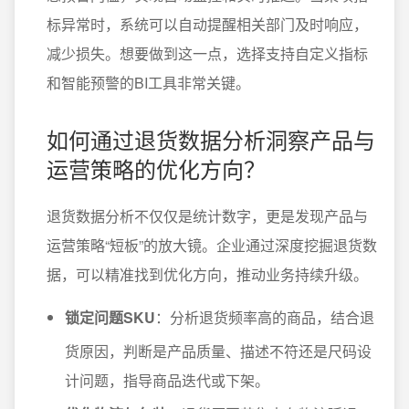
标异常时，系统可以自动提醒相关部门及时响应，
减少损失。想要做到这一点，选择支持自定义指标
和智能预警的BI工具非常关键。
如何通过退货数据分析洞察产品与
运营策略的优化方向？
退货数据分析不仅仅是统计数字，更是发现产品与
运营策略“短板”的放大镜。企业通过深度挖掘退货数
据，可以精准找到优化方向，推动业务持续升级。
锁定问题SKU
：分析退货频率高的商品，结合退
货原因，判断是产品质量、描述不符还是尺码设
计问题，指导商品迭代或下架。