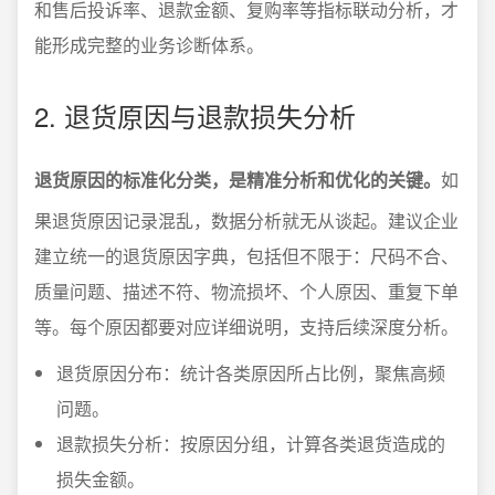
和售后投诉率、退款金额、复购率等指标联动分析，才
能形成完整的业务诊断体系。
2. 退货原因与退款损失分析
退货原因的标准化分类，是精准分析和优化的关键。
如
果退货原因记录混乱，数据分析就无从谈起。建议企业
建立统一的退货原因字典，包括但不限于：尺码不合、
质量问题、描述不符、物流损坏、个人原因、重复下单
等。每个原因都要对应详细说明，支持后续深度分析。
退货原因分布：统计各类原因所占比例，聚焦高频
问题。
退款损失分析：按原因分组，计算各类退货造成的
损失金额。