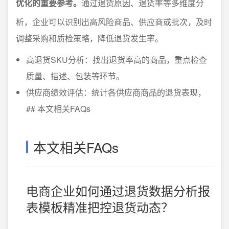
优化的重要参考。
通过退货原因、退货率等多维度分
析，企业可以识别出高风险商品、供应商或批次，及时
调整采购和质检策略，降低退货发生率。
高退货SKU分析：找出退货率高的商品，重点检查
质量、描述、包装等环节。
供应商绩效评估：统计各供应商商品的退货表现，
## 本文相关FAQs
本文相关FAQs
电商企业如何通过退货数据分析报
表模板精准把控退货动态？