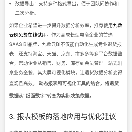
数据导出：支持多种格式导出，便于团队间协作和
二次分析。
如果企业希望进一步提升数据分析效率，推荐使用
九数
云BI免费在线试用
。作为高成长型电商企业的首选
SAAS BI品牌，九数云BI不仅能自动化生成专业退货报
表，还支持淘宝、天猫、京东、拼多多等多平台数据整
合，帮助企业从销售、财务、库存到会员管理一站式洞
察业务全貌。其大屏可视化模块，让退货数据分析变得
直观且高效。
动态报表和可视化工具的结合，将退货
数据从“纸面数字”转变为实际决策依据。
3. 报表模板的落地应用与优化建议