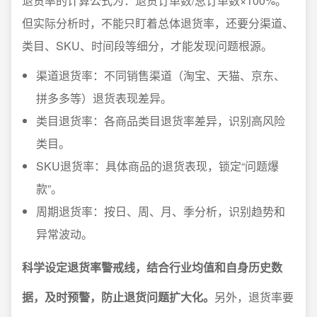
退货率的计算公式为：退货订单数/总订单数×100%。
但实际分析时，不能只盯着总体退货率，还要分渠道、
类目、SKU、时间段等细分，才能发现问题根源。
渠道退货率：不同销售渠道（淘宝、天猫、京东、
拼多多等）退货表现差异。
类目退货率：各商品类目退货率差异，识别高风险
类目。
SKU退货率：具体商品的退货表现，锁定“问题爆
款”。
周期退货率：按日、周、月、季分析，识别趋势和
异常波动。
科学设定退货率警戒线，结合行业均值和自身历史数
据，及时预警，防止退货问题扩大化。
另外，退货率要