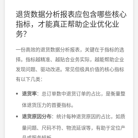
退货数据分析报表应包含哪些核心
指标，才能真正帮助企业优化业
务？
一份高效的退货数据分析报表，关键在于指标的选
择。指标越精准、越贴合业务实际，越能帮助企业
发现问题、驱动改进。常见但极具价值的核心指标
有以下几类：
退货率
：总订单数中退货订单的占比，是衡量整
体退货压力的首要指标。
退货原因分布
：统计每种退货原因的占比，如质
量问题、尺码不符、物流延误等，有助于定位产
品或服务短板。