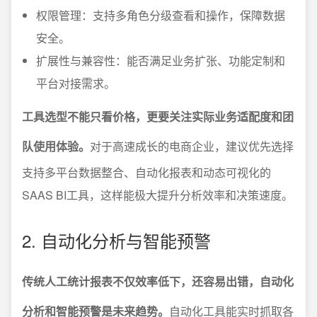
权限管理：支持多角色分级查看和操作，保障数据
安全。
扩展性与兼容性：能否满足业务扩张、功能定制和
平台对接需求。
工具选型不能只看价格，更要关注实际业务适配度和团
队使用体验。
对于高速成长的电商企业，建议优先选择
支持多平台数据整合、自动化报表和动态可视化的
SAAS BI工具，这样能极大提升分析效率和决策速度。
2. 自动化分析与智能预警
传统人工统计报表不仅效率低下，还容易出错，自动化
分析和智能预警是未来趋势。
自动化工具能实时抓取各