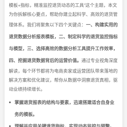
模板+指标，精准监控退货动态的工具”这个主题，本文
为你拆解核心要点，帮助你建立起科学、高效的退货管
理体系。我们将聚焦以下四个关键点：
一、构建实用的
退货数据分析报表模板，二、制定科学的退货监控指标
与模型，三、选择高效的数据分析工具提升工作效率，
四、挖掘退货数据背后的运营价值。
通过专业视角深度
解读，每个环节都将为电商卖家或运营团队带来落地的
解决方案和优化建议，帮你从数据中洞察退货真相，驱
动业绩持续增长。
掌握退货报表的结构与要素，迅速搭建适合自身业
务的模板。
理解并应用关键退货指标，实现动态监控与预警。