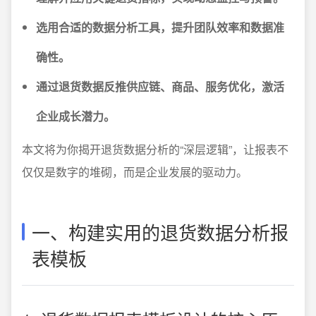
选用合适的数据分析工具，提升团队效率和数据准
确性。
通过退货数据反推供应链、商品、服务优化，激活
企业成长潜力。
本文将为你揭开退货数据分析的“深层逻辑”，让报表不
仅仅是数字的堆砌，而是企业发展的驱动力。
一、构建实用的退货数据分析报
表模板