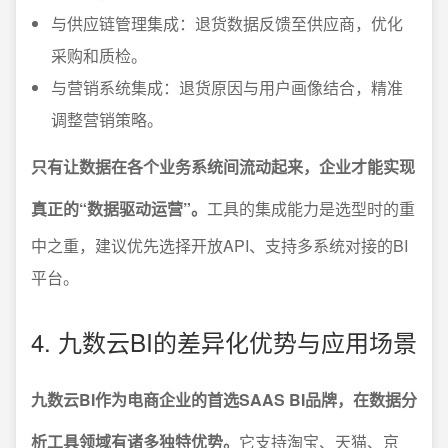
与供应链管理集成：退货数据反馈至供应商，优化
采购和质检。
与营销系统集成：退货原因与用户画像结合，精准
调整营销策略。
只有让数据在各个业务系统间流动起来，企业才能实现
真正的“数据驱动运营”。
工具的集成能力是选型时的重
中之重，建议优先选择开放API、支持多系统对接的BI
平台。
4. 九数云BI的差异化优势与应用场景
九数云BI作为电商企业的首选SAAS BI品牌，在数据分
析工具领域有诸多独特优势。
它支持淘宝、天猫、京