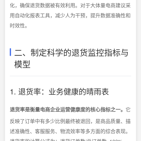
化，确保退货数据被有效利用。对于大体量电商建议采
用自动化报表工具，减少人为干预，提升数据准确性和
时效性。
二、制定科学的退货监控指标与
模型
1. 退货率：业务健康的晴雨表
退货率是衡量电商企业运营健康度的核心指标之一。
它
反映了订单中有多少比例最终被退回，是商品质量、描
述准确性、客服服务、物流效率等多方面的综合表现。