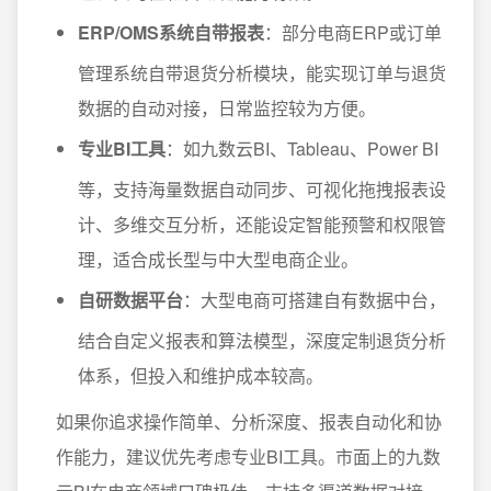
ERP/OMS系统自带报表
：部分电商ERP或订单
管理系统自带退货分析模块，能实现订单与退货
数据的自动对接，日常监控较为方便。
专业BI工具
：如九数云BI、Tableau、Power BI
等，支持海量数据自动同步、可视化拖拽报表设
计、多维交互分析，还能设定智能预警和权限管
理，适合成长型与中大型电商企业。
自研数据平台
：大型电商可搭建自有数据中台，
结合自定义报表和算法模型，深度定制退货分析
体系，但投入和维护成本较高。
如果你追求操作简单、分析深度、报表自动化和协
作能力，建议优先考虑专业BI工具。市面上的九数