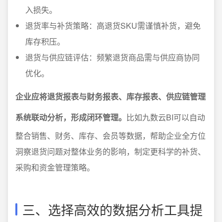
入损失。
退货率与补货策略：高退货SKU需谨慎补货，避免
库存积压。
退货与供应链评估：频繁退货商品需与供应商协同
优化。
企业应将退货报表与财务报表、库存报表、供应链管理
系统联动分析，形成闭环管理。
比如九数云BI可以自动
整合销售、财务、库存、会员等数据，帮助企业全方位
洞察退货问题对整体业务的影响，制定更科学的补货、
采购和资金管理策略。
三、选择高效的数据分析工具提