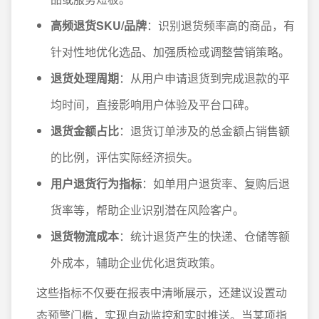
高频退货SKU/品牌
：识别退货频率高的商品，有
针对性地优化选品、加强质检或调整营销策略。
退货处理周期
：从用户申请退货到完成退款的平
均时间，直接影响用户体验及平台口碑。
退货金额占比
：退货订单涉及的总金额占销售额
的比例，评估实际经济损失。
用户退货行为指标
：如单用户退货率、复购后退
货率等，帮助企业识别潜在风险客户。
退货物流成本
：统计退货产生的快递、仓储等额
外成本，辅助企业优化退货政策。
这些指标不仅要在报表中清晰展示，还建议设置动
态预警门槛，实现自动监控和实时推送。当某项指