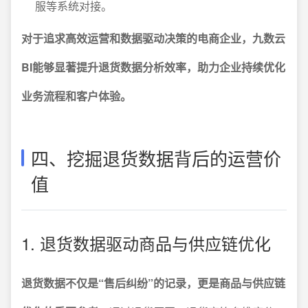
服等系统对接。
对于追求高效运营和数据驱动决策的电商企业，九数云
BI能够显著提升退货数据分析效率，助力企业持续优化
业务流程和客户体验。
四、挖掘退货数据背后的运营价
值
1. 退货数据驱动商品与供应链优化
退货数据不仅是“售后纠纷”的记录，更是商品与供应链