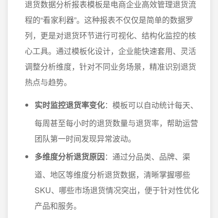
退货数据分析报表模板是电商企业高效管理退货流
程的“看家利器”。这种报表不仅仅是简单的数据罗
列，更是对退货环节进行可视化、结构化监控的核
心工具。通过模板化设计，企业能快速套用、灵活
调整分析维度，针对不同业务场景，精准识别退货
热点与趋势。
实时监控退货率变化
：模板可以自动统计每天、
每周甚至每小时的退货数量与退货率，帮助运营
团队第一时间发现异常波动。
多维度分析退货原因
：通过分品类、品牌、渠
道、地区等维度分析退货数据，清晰掌握哪些
SKU、哪些市场退货情况突出，便于针对性优化
产品和服务。