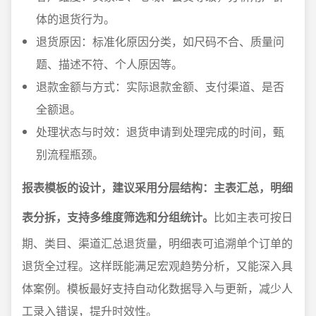
体的退货行为。
退货原因：标准化原因分类，如尺码不合、质量问
题、描述不符、个人原因等。
退款金额与方式：实际退款金额、支付渠道、是否
全额退。
处理状态与时效：退货申请到处理完成的时间，甄
别流程瓶颈。
报表模板的设计，建议采用分层结构：主表汇总，明细
表分拆，支持多维度筛选和分组统计。
比如主表可按日
期、类目、渠道汇总退货量，明细表可追溯单个订单的
退货全过程。这样既能满足宏观趋势分析，又能深入具
体案例。模板最好支持自动化数据导入与更新，减少人
工录入错误，提升时效性。