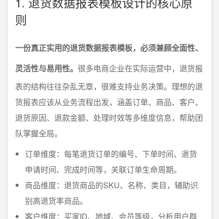
1. 退货数据报表模板设计的核心原
则
一份真正实用的退货数据报表模板，必须兼顾全面性、
灵活性与易用性。
很多电商企业在实际运营中，退货报
表的结构往往杂乱无章，很难支持业务决策。理想的退
货报表应该从业务流程出发，涵盖订单、商品、客户、
退货原因、退款金额、处理时效等多维度信息，帮助团
队掌握全局。
订单维度：每笔退货订单的编号、下单时间、退货
申请时间、完成时间等，关联订单生命周期。
商品维度：退货商品的SKU、名称、类目，辅助识
别高退货率商品。
客户维度：买家ID、地域、会员等级，分析用户群