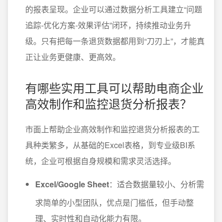
的报表呈现。企业可以通过数据分析工具建立“问题
追踪-优化方案-效果评估”闭环，持续推动业务升
级。只有把每一条退货数据都用到“刀刃上”，才能真
正让业务更健康、更高效。
有哪些实用工具可以帮助电商企业
高效制作和监控退货分析报表？
市面上帮助企业高效制作和监控退货分析报表的工
具种类繁多，从基础的Excel表格，到专业级BI系
统，企业可根据自身规模和需求灵活选择。
Excel/Google Sheet
：适合数据量较小、分析需
求简单的小型团队，优点是门槛低，但手动整
理、实时性和自动化能力有限。