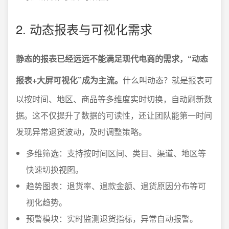
2. 动态报表与可视化需求
静态的报表已经远远不能满足现代电商的需求，“动态
报表+大屏可视化”成为主流。
什么叫动态？就是报表可
以按时间、地区、商品等多维度实时切换，自动刷新数
据。这不仅提升了数据的可读性，还让团队能第一时间
发现异常退货波动，及时调整策略。
多维筛选：支持按时间区间、类目、渠道、地区等
快速切换视图。
趋势图表：退货率、退款金额、退货原因分布等可
视化趋势。
预警模块：实时监测退货指标，异常自动报警。