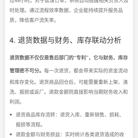
过48小时。对于延误订单，系统自动提醒相关负责人及
时处理。通过流程效率数据，企业能持续提升服务品
质，降低客户流失率。
4. 退货数据与财务、库存联动分析
退货数据不仅仅是售后部门的“专利”，它与财务、库存
管理密不可分。
每一次退货，都会带来实际的资金流动
和库存变化。退货商品回仓后，可能需要重新上架、清
洗、报损或返厂。退款金额则直接影响当期财务收入和
利润。
退货商品库存流转：退货入库、重新销售、损耗、
报损等流程。
退款金额与财务损益：实时统计各类退货造成的收