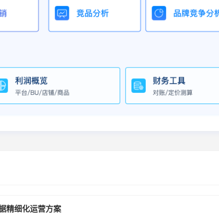
数据精细化运营方案