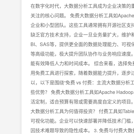
在数字化时代，大数据分析工具成为企业决策的
关注的核心问题。 免费大数据分析工具如Apache Ha
企业和小型团队。这些工具通常拥有开源社区支
缺乏官方技术支持，企业一旦业务量扩大，维护和扩展
BI、SAS等，提供更全面的数据处理能力、可
等高级功能，极大提升团队协作与业务响应速度
能有效降低人力和时间成本。 综合来看，选择
用免费工具进行探索，随着数据能力提升，逐步过渡
以，以下是围绕“免费 vs 付费：主流大数据分析
些优势？ 免费大数据分析工具如Apache Had
活定制，适合预算有限或需要高度自定义的项目。
大数据分析工具为何值得投资？ 付费工具如Tabl
可视化功能。企业可以快速部署并降低技术门槛
因技术难题导致的隐性成本。 3. 免费与付费大