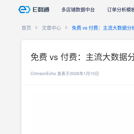
多店铺数据中台
订单分析模
首页
文章中心
免费 vs 付费：主流大数据
免费 vs 付费：主流大数据
CrimsonEcho
发表于2026年1月15日