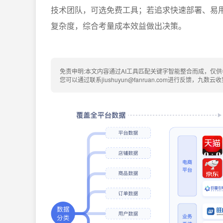
技术团队，可选免费工具；若追求快速部署、易
复杂度，综合考量成本效益做出决策。
免责申明:本文内容通过AI工具匹配关键字智能整合而成，仅
您可以通过联系jiushuyun@fanruan.com进行反馈，