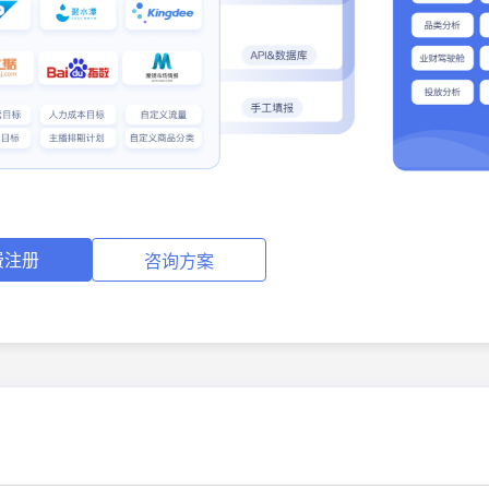
费注册
咨询方案