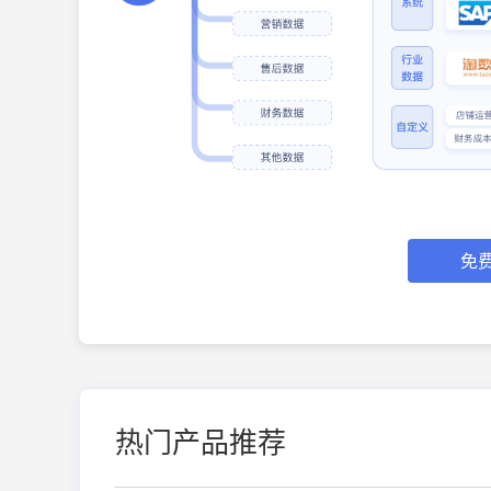
免
热门产品推荐