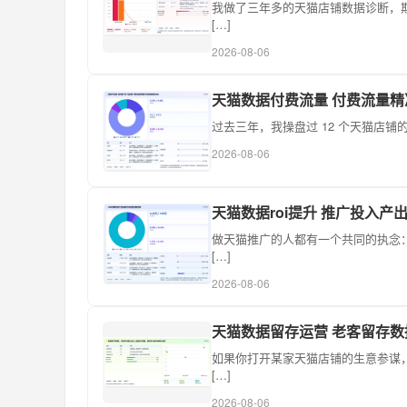
我做了三年多的天猫店铺数据诊断，
[…]
2026-08-06
天猫数据付费流量 付费流量
过去三年，我操盘过 12 个天猫店铺
2026-08-06
天猫数据roi提升 推广投入产
做天猫推广的人都有一个共同的执念
[…]
2026-08-06
天猫数据留存运营 老客留存
如果你打开某家天猫店铺的生意参谋
[…]
2026-08-06