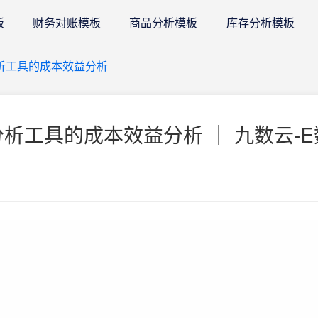
板
财务对账模板
商品分析模板
库存分析模板
分析工具的成本效益分析
分析工具的成本效益分析 ｜ 九数云-