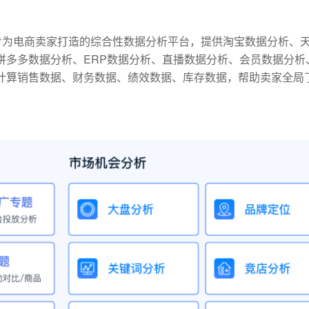
是专为电商卖家打造的综合性数据分析平台，提供淘宝数据分析、
拼多多数据分析、ERP数据分析、直播数据分析、会员数据分析
计算销售数据、财务数据、绩效数据、库存数据，帮助卖家全局