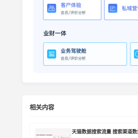
相关内容
天猫数据搜索流量 搜索渠道