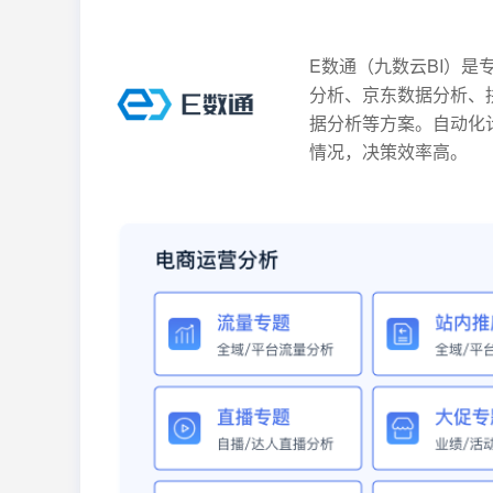
E数通（九数云BI）
分析、京东数据分析、
据分析等方案。自动化
情况，决策效率高。