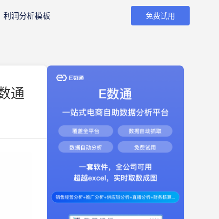
利润分析模板
免费试用
E数通