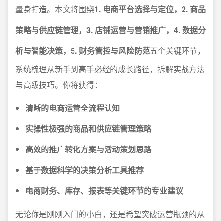
量身打造。本文将围绕
1. 电商平台选择与定位，2. 商品
策略与供应链管理，3. 店铺运营与营销推广，4. 数据分
析与智能决策，5. 财务管控与风险防范
五个关键环节，
系统梳理从新手到高手必经的成长路径，拆解实战方法
与高级技巧。你将获得：
清晰的电商运营全流程认知
实操性极强的商品和供应链管理策略
高效的推广转化方案与活动策划思路
基于数据科学的决策分析工具推荐
电商财务、库存、报表等关键环节的专业建议
无论你是刚刚入门的小白，还是希望突破运营瓶颈的从