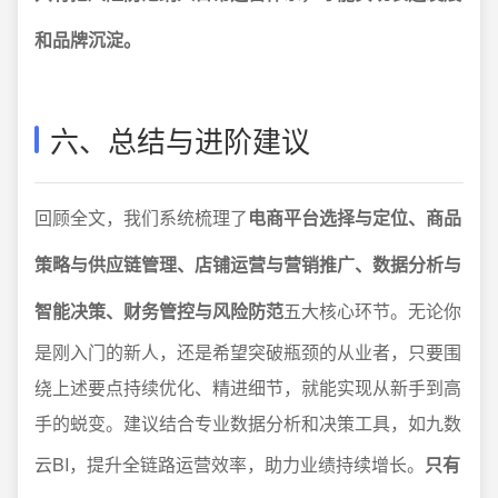
和品牌沉淀。
六、总结与进阶建议
回顾全文，我们系统梳理了
电商平台选择与定位、商品
策略与供应链管理、店铺运营与营销推广、数据分析与
智能决策、财务管控与风险防范
五大核心环节。无论你
是刚入门的新人，还是希望突破瓶颈的从业者，只要围
绕上述要点持续优化、精进细节，就能实现从新手到高
手的蜕变。建议结合专业数据分析和决策工具，如九数
云BI，提升全链路运营效率，助力业绩持续增长。
只有