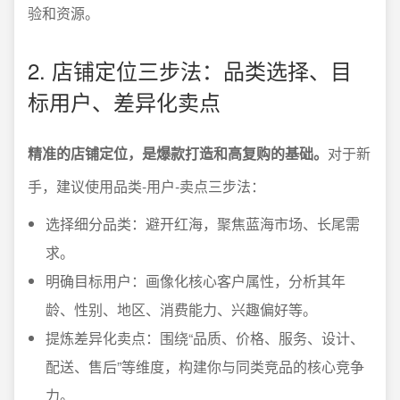
验和资源。
2. 店铺定位三步法：品类选择、目
标用户、差异化卖点
精准的店铺定位，是爆款打造和高复购的基础。
对于新
手，建议使用品类-用户-卖点三步法：
选择细分品类：避开红海，聚焦蓝海市场、长尾需
求。
明确目标用户：画像化核心客户属性，分析其年
龄、性别、地区、消费能力、兴趣偏好等。
提炼差异化卖点：围绕“品质、价格、服务、设计、
配送、售后”等维度，构建你与同类竞品的核心竞争
力。