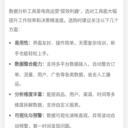
数据分析工具是电商运营“提效利器”，选对工具能大幅
提升工作效率和决策精准度。选购时建议关注以下几个
方面：
易用性：
界面友好、操作简单，无需复杂培训，新
手也能轻松上手。
数据整合能力：
支持多平台数据接入，自动整合订
单、流量、用户、广告等各类数据，省去人工搬
运。
分析维度丰富：
能按商品、用户、渠道、时间等多
维度拆解数据，支持自定义报表。
可视化与预警：
数据可视化清晰直观，异常波动自
动预警，第一时间发现问题。