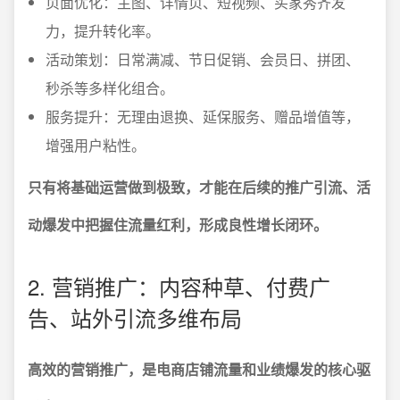
页面优化：主图、详情页、短视频、买家秀齐发
力，提升转化率。
活动策划：日常满减、节日促销、会员日、拼团、
秒杀等多样化组合。
服务提升：无理由退换、延保服务、赠品增值等，
增强用户粘性。
只有将基础运营做到极致，才能在后续的推广引流、活
动爆发中把握住流量红利，形成良性增长闭环。
2. 营销推广：内容种草、付费广
告、站外引流多维布局
高效的营销推广，是电商店铺流量和业绩爆发的核心驱