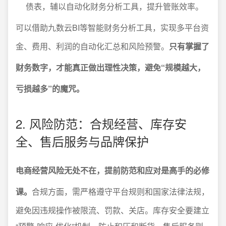
债表，辅以自动化财务分析工具，提升管账效率。
可以借助九数云BI等智能财务分析工具，实现多平台资
金、费用、利润的自动化汇总和风险预警。
只有掌握了
财务数字，才能真正做出理性决策，避免“规模越大，
亏损越多”的魔咒。
2. 风险防范：合规经营、库存安
全、售后服务与品牌保护
电商经营风险无处不在，提前防范和应对是高手的必修
课。
合规方面，需严格遵守平台规则和国家法律法规，
避免因违规操作被限流、罚款、关店。库存安全要建立