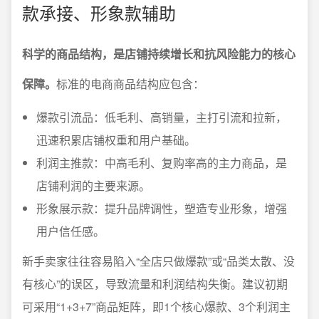
款承接、形象款辅助
科学的商品结构，是店铺持续增长和抗风险能力的核心
保障。
标准的电商商品结构应包含：
爆款引流品：低毛利、高销量，主打引流和拉新，
迅速积累店铺权重和用户基础。
利润主推款：中高毛利、复购率高的主力商品，是
店铺利润的主要来源。
形象展示款：提升品牌调性，塑造专业形象，增强
用户信任感。
新手卖家往往容易陷入“全店只做爆款”或“品类太散、没
有核心”的误区，导致流量和利润结构失衡。建议初期
可采用“1+3+7”商品矩阵，即1个核心爆款、3个利润主