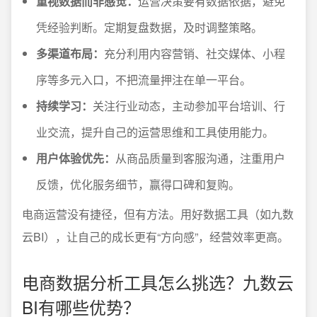
重视数据而非感觉：
运营决策要有数据依据，避免
凭经验判断。定期复盘数据，及时调整策略。
多渠道布局：
充分利用内容营销、社交媒体、小程
序等多元入口，不把流量押注在单一平台。
持续学习：
关注行业动态，主动参加平台培训、行
业交流，提升自己的运营思维和工具使用能力。
用户体验优先：
从商品质量到客服沟通，注重用户
反馈，优化服务细节，赢得口碑和复购。
电商运营没有捷径，但有方法。用好数据工具（如九数
云BI），让自己的成长更有“方向感”，经营效率更高。
电商数据分析工具怎么挑选？九数云
BI有哪些优势？