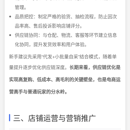
管理。
品质把控：制定严格的验货、抽检流程，防止因次
品率高、售后投诉影响店铺评分。
供应链协同：与仓配、物流、客服等环节建立信息
化协同，提升发货效率和用户体验。
新手建议先采用“代发+小批量自采”结合模式，随着单
量提升逐步优化供应链深度。
长期来看，供应链优化是
实现高复购、低成本、高毛利的关键壁垒，也是电商运
营高手与普通玩家的分水岭。
三、店铺运营与营销推广