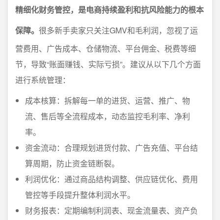
精细化财务管控，是电商持续盈利和抗风险能力的根本
保障。
很多新手卖家只关注GMV和毛利润，忽视了运
营费用、广告成本、仓储物流、平台佣金、税费等细
节，导致“账面赚钱、实际亏损”。建议从以下几个方面
进行系统管理：
成本核算：拆解每一单的进货、运营、推广、物
流、售后等全流程成本，动态监控毛利率、净利
率。
资金流动：合理规划进货付款、广告充值、平台结
算周期，防止资金链断裂。
利润优化：通过商品结构调整、供应链优化、费用
管控等手段提升整体利润水平。
财务报表：定期编制利润表、现金流量表、资产负