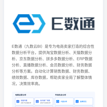
E数通（九数云BI）是专为电商卖家打造的综合性
数据分析平台，提供淘宝数据分析、天猫数据分
析、京东数据分析、拼多多数据分析、ERP数据
分析、直播数据分析、会员数据分析、财务数据
分析等方案。自动化计算销售数据、财务数据、
绩效数据、库存数据，帮助卖家全局了解整体情
况，决策效率高。