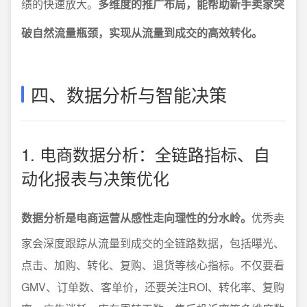
绩的快速放大。
多维度的推广布局，能帮助新手卖家突
破自然流量瓶颈，实现从流量到成交的高效转化。
四、数据分析与智能决策
1. 电商数据分析：全链路指标、自
动化报表与决策优化
数据分析是电商运营从感性走向理性的分水岭。
优秀卖
家会深度跟踪从流量到成交的全链路数据，包括曝光、
点击、加购、转化、复购、退货等核心指标。不仅要看
GMV、订单数、客单价，还要关注ROI、转化率、复购