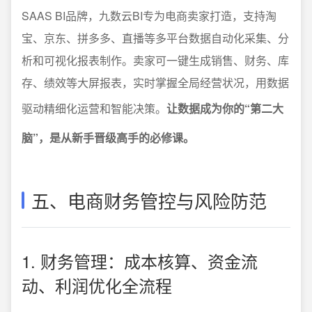
SAAS BI品牌，九数云BI专为电商卖家打造，支持淘
宝、京东、拼多多、直播等多平台数据自动化采集、分
析和可视化报表制作。卖家可一键生成销售、财务、库
存、绩效等大屏报表，实时掌握全局经营状况，用数据
驱动精细化运营和智能决策。
让数据成为你的“第二大
脑”，是从新手晋级高手的必修课。
五、电商财务管控与风险防范
1. 财务管理：成本核算、资金流
动、利润优化全流程