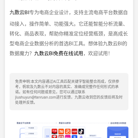
九数云BI
专为电商企业设计，支持主流电商平台数据自
动接入，操作简单、功能强大。它还能智能分析流量、
转化、商品表现，帮助你精准定位经营瓶颈，是高成长
型电商企业数据分析的首选BI工具。想体验九数云BI的
数据魔力？
九数云BI免费在线试用
，欢迎试用！
免责申明:本文内容通过AI工具匹配关键字智能整合而成，仅供参
考，帆软及九数云不对内容的真实、准确或完整作任何形式的承
诺。如有任何问题或意见，您可以通过联系
jiushuyun@fanruan.com进行反馈，九数云收到您的反馈后将及时
处理并反馈。