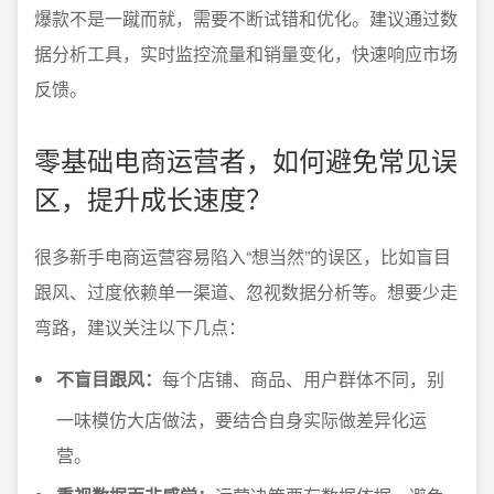
爆款不是一蹴而就，需要不断试错和优化。建议通过数
据分析工具，实时监控流量和销量变化，快速响应市场
反馈。
零基础电商运营者，如何避免常见误
区，提升成长速度？
很多新手电商运营容易陷入“想当然”的误区，比如盲目
跟风、过度依赖单一渠道、忽视数据分析等。想要少走
弯路，建议关注以下几点：
不盲目跟风：
每个店铺、商品、用户群体不同，别
一味模仿大店做法，要结合自身实际做差异化运
营。