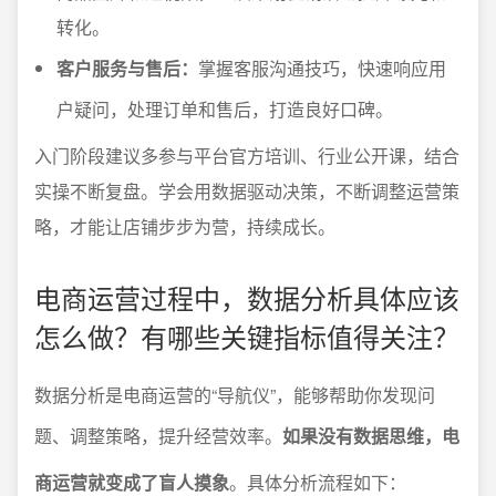
转化。
客户服务与售后：
掌握客服沟通技巧，快速响应用
户疑问，处理订单和售后，打造良好口碑。
入门阶段建议多参与平台官方培训、行业公开课，结合
实操不断复盘。学会用数据驱动决策，不断调整运营策
略，才能让店铺步步为营，持续成长。
电商运营过程中，数据分析具体应该
怎么做？有哪些关键指标值得关注？
数据分析是电商运营的“导航仪”，能够帮助你发现问
题、调整策略，提升经营效率。
如果没有数据思维，电
商运营就变成了盲人摸象
。具体分析流程如下：