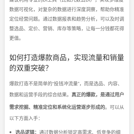
数据可视化，对复杂的数据进行深度洞察，帮助你精准
定位经营问题。通过数据报表和趋势分析，可以及时调
整选品、定价、营销、库存等策略，让每一分钱都花得
更值。
如何打造爆款商品，实现流量和销量
的双重突破？
爆款打造不是简单的“投钱冲流量”，而是选品、内容、
数据和运营手段的综合结果。
真正的爆款，是通过用户
需求挖掘、精准定位和系统化运营逐步形成的
。可以从
以下方面入手：
选品逻辑：
通过数据分析锁定高需求、低竞争的细