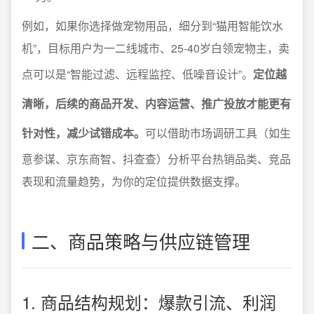
例如，如果你选择做宠物用品，细分到“猫用智能饮水
机”，目标用户为一二线城市、25-40岁白领宠物主，卖
点可以是“智能过滤、远程监控、低噪音设计”。
定位越
清晰，后续的商品开发、内容运营、推广投放才能更有
针对性，减少试错成本。
可以借助市场调研工具（如生
意参谋、京东商智、抖查查）分析平台热销品类、竞品
表现和流量趋势，为你的定位提供数据支撑。
二、商品策略与供应链管理
1. 商品结构规划：爆款引流、利润