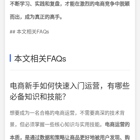
不断学习、实践和复盘，才能在激烈的电商竞争中脱颖
而出，成为真正的高手。
## 本文相关FAQs
本文相关FAQs
电商新手如何快速入门运营，有哪些
必备知识和技能？
想要成为一名合格的电商运营，不需要高深的技术背
景，但必须掌握一些核心知识与实用技能。
电商运营的
本质，是通过数据和策略让商品更好地被用户发现、购