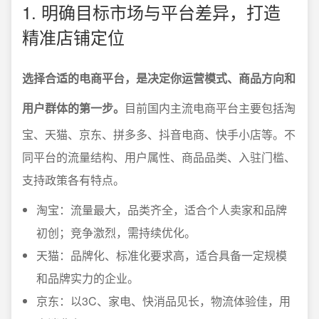
1. 明确目标市场与平台差异，打造
精准店铺定位
选择合适的电商平台，是决定你运营模式、商品方向和
用户群体的第一步。
目前国内主流电商平台主要包括淘
宝、天猫、京东、拼多多、抖音电商、快手小店等。不
同平台的流量结构、用户属性、商品品类、入驻门槛、
支持政策各有特点。
淘宝：流量最大，品类齐全，适合个人卖家和品牌
初创；竞争激烈，需持续优化。
天猫：品牌化、标准化要求高，适合具备一定规模
和品牌实力的企业。
京东：以3C、家电、快消品见长，物流体验佳，用