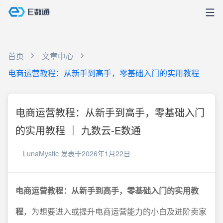
首页
文章中心
电商运营教程：从新手到高手，零基础入门的实用教程
电商运营教程：从新手到高手，零基础入门
的实用教程 ｜ 九数云-E数通
LunaMystic
发表于2026年1月22日
电商运营教程：从新手到高手，零基础入门的实用教
程
，为想要进入或提升电商运营能力的小白及进阶卖家