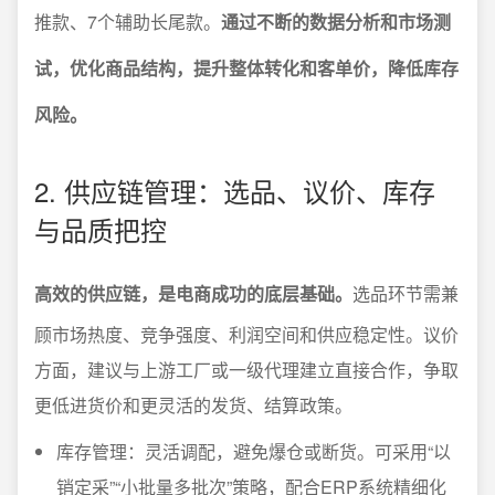
推款、7个辅助长尾款。
通过不断的数据分析和市场测
试，优化商品结构，提升整体转化和客单价，降低库存
风险。
2. 供应链管理：选品、议价、库存
与品质把控
高效的供应链，是电商成功的底层基础。
选品环节需兼
顾市场热度、竞争强度、利润空间和供应稳定性。议价
方面，建议与上游工厂或一级代理建立直接合作，争取
更低进货价和更灵活的发货、结算政策。
库存管理：灵活调配，避免爆仓或断货。可采用“以
销定采”“小批量多批次”策略，配合ERP系统精细化