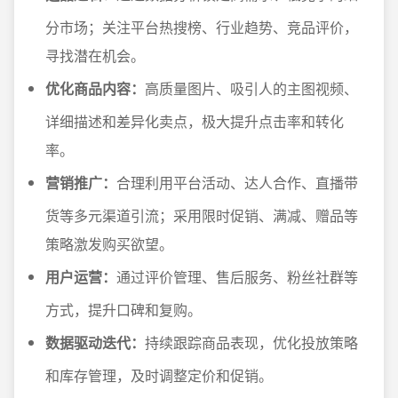
分市场；关注平台热搜榜、行业趋势、竞品评价，
寻找潜在机会。
优化商品内容：
高质量图片、吸引人的主图视频、
详细描述和差异化卖点，极大提升点击率和转化
率。
营销推广：
合理利用平台活动、达人合作、直播带
货等多元渠道引流；采用限时促销、满减、赠品等
策略激发购买欲望。
用户运营：
通过评价管理、售后服务、粉丝社群等
方式，提升口碑和复购。
数据驱动迭代：
持续跟踪商品表现，优化投放策略
和库存管理，及时调整定价和促销。