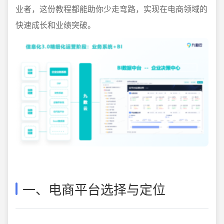
业者，这份教程都能助你少走弯路，实现在电商领域的
快速成长和业绩突破。
一、电商平台选择与定位