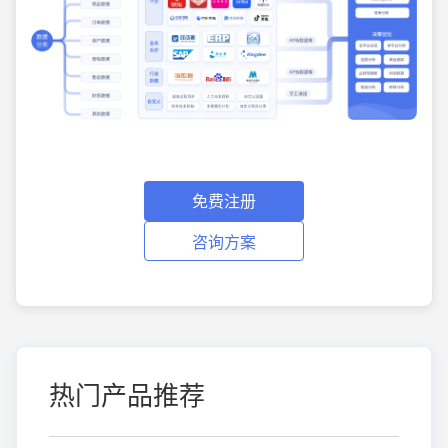
免费注册
咨询方案
热门产品推荐