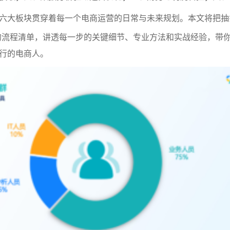
六大板块贯穿着每一个电商运营的日常与未来规划。本文将把抽
的流程清单，讲透每一步的关键细节、专业方法和实战经验，带
行的电商人。