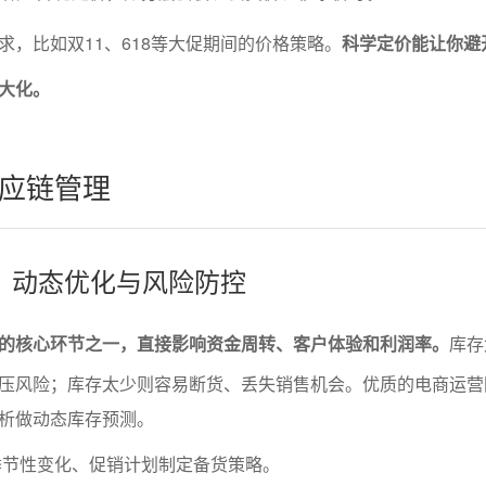
求，比如双11、618等大促期间的价格策略。
科学定价能让你避
大化。
应链管理
：动态优化与风险防控
的核心环节之一，直接影响资金周转、客户体验和利润率。
库存
压风险；库存太少则容易断货、丢失销售机会。优质的电商运营
析做动态库存预测。
季节性变化、促销计划制定备货策略。