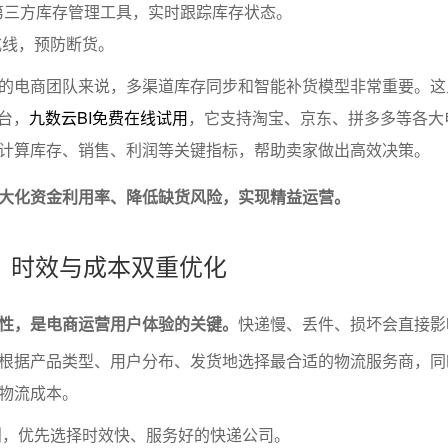
第三方库存管理工具，实时跟踪库存状态。
戒线，预防断货。
的电商团队来说，多渠道库存同步和智能补货模型非常重要。这
台，
九数云BI免费在线试用
，它支持淘宝、京东、拼多多等各大
计算库存、销售、利润等关键指标，帮助卖家做出高效决策。
大化资金利用率、降低缺货风险，实现精益运营。
：时效与成本双重优化
性，是电商运营用户体验的关键。
快递慢、丢件、损坏会直接影
根据产品类型、用户分布、发货地选择最合适的物流服务商，同
物流成本。
则，优先选择时效快、服务好的快递公司。