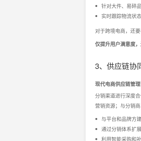
针对大件、易碎
实时跟踪物流状
对于跨境电商，还要
仅提升用户满意度，
3、供应链协
现代电商供应链管理
分销渠道进行深度合
营销资源；与分销商
与平台和品牌方
通过分销体系扩展
利用智能采购和