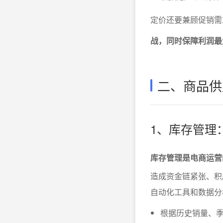
定价还要兼顾促销需
战，同时保障利润最
二、商品供
1、库存管理
库存管理是电商运营
造成资金链紧张、积
自动化工具和数据分
根据历史销量、