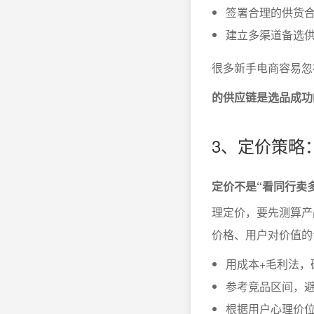
签署合理的供货
建立多渠道备选
很多新手电商容易忽
的供应链是选品成功
3、定价策略
定价不是“看同行卖
理定价，要先测算产
价格、用户对价值的
用成本+毛利法，
参考竞品区间，
根据用户心理价