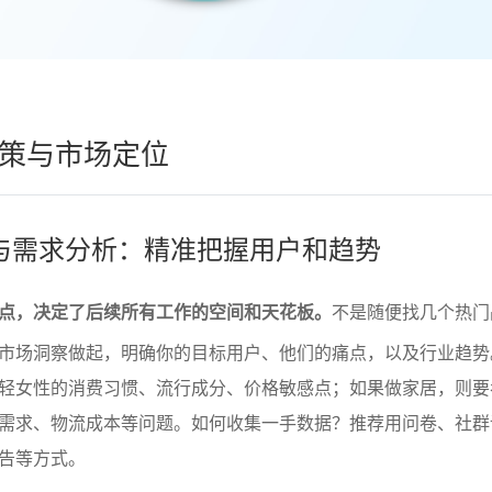
策与市场定位
与需求分析：精准把握用户和趋势
点，决定了后续所有工作的空间和天花板。
不是随便找几个热门
市场洞察做起，明确你的目标用户、他们的痛点，以及行业趋势
轻女性的消费习惯、流行成分、价格敏感点；如果做家居，则要
需求、物流成本等问题。如何收集一手数据？推荐用问卷、社群
告等方式。