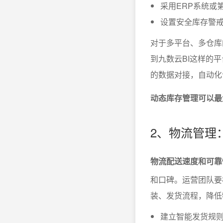
采用ERP系统或
设置安全库存警
对于多平台、多仓库
到九数云BI这样的平
的数据对接，自动化
动态库存管理可以最
2、物流管理
物流配送速度和可靠
和口碑。运营团队要
装、发货流程，降低
建立智能发货规