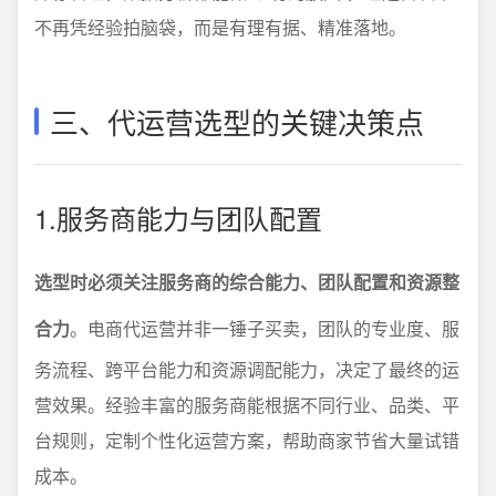
不再凭经验拍脑袋，而是有理有据、精准落地。
三、代运营选型的关键决策点
1.服务商能力与团队配置
选型时必须关注服务商的综合能力、团队配置和资源整
合力
。电商代运营并非一锤子买卖，团队的专业度、服
务流程、跨平台能力和资源调配能力，决定了最终的运
营效果。经验丰富的服务商能根据不同行业、品类、平
台规则，定制个性化运营方案，帮助商家节省大量试错
成本。