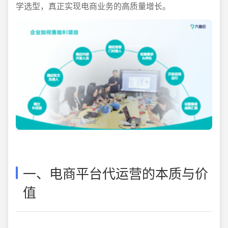
学选型，真正实现电商业务的高质量增长。
一、电商平台代运营的本质与价
值