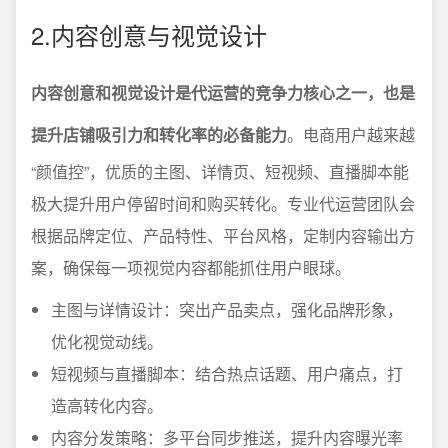
2.内容创意与视觉设计
内容创意和视觉设计是代运营的竞争力核心之一，也是
提升店铺吸引力和转化率的必备能力
。电商用户越来越
“颜值控”，优质的主图、详情页、短视频、直播脚本能
极大提升用户停留时间和购买转化。专业代运营团队会
根据品牌定位、产品特性、平台风格，定制内容输出方
案，确保每一项视觉内容都能抓住用户眼球。
主图与详情设计：突出产品卖点，强化品牌形象，
优化视觉动线。
短视频与直播脚本：结合热点话题、用户痛点，打
造高转化内容。
内容分发策略：多平台同步推送，提升内容曝光率