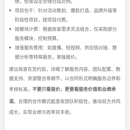
绩，但需设定合理分成比例。
项目包干：针对活动策划、爆款打造、品牌升级等
阶段性项目，按项目付费。
按模块计费：根据商家需求灵活组合，仅采购部分
服务模块，控制预算。
增值服务费用：如直播、短视频、供应链对接、数
据分析等特殊服务，单独报价。
建议商家在签约前，详细了解服务内容、团队配置、数
据支持、资源整合等细节，以合同形式明确服务边界和
考核标准。
不要只看报价，更要看服务价值和业绩承
诺
。合理的合作模式能激发团队积极性，推动双方共同
成长，实现业绩与效率双丰收。