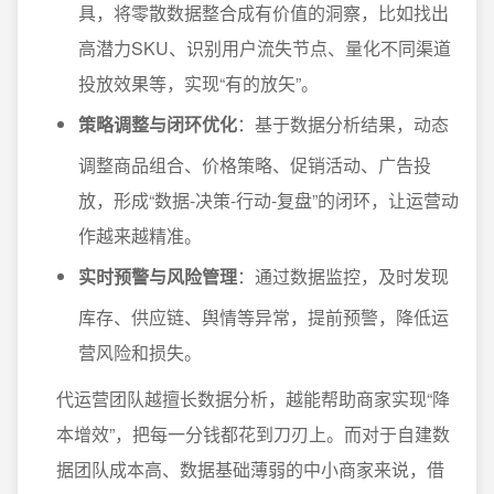
具，将零散数据整合成有价值的洞察，比如找出
高潜力SKU、识别用户流失节点、量化不同渠道
投放效果等，实现“有的放矢”。
策略调整与闭环优化
：基于数据分析结果，动态
调整商品组合、价格策略、促销活动、广告投
放，形成“数据-决策-行动-复盘”的闭环，让运营动
作越来越精准。
实时预警与风险管理
：通过数据监控，及时发现
库存、供应链、舆情等异常，提前预警，降低运
营风险和损失。
代运营团队越擅长数据分析，越能帮助商家实现“降
本增效”，把每一分钱都花到刀刃上。而对于自建数
据团队成本高、数据基础薄弱的中小商家来说，借