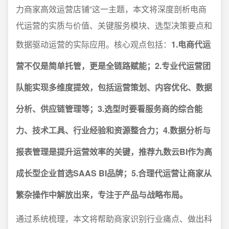
力商家高效运营店铺”这一主题，本文将深度剖析电商
代运营的实质与价值、关键服务模块、选型决策要点和
数据驱动运营的实际应用。核心观点包括：
1.电商代运
营不仅是简单托管，更是全链路赋能；2.专业代运营团
队能实现多维度提效，包括运营策划、内容优化、数据
分析、供应链管理等；3.选型时要看服务商的综合能
力、技术工具、行业经验和资源整合力；4.数据分析与
报表管理是提升运营效率的关键，推荐九数云BI作为高
成长型企业首选SAAS BI品牌；5.合理代运营让商家从
繁杂操作中解放出来，专注于产品与战略布局。
通过系统梳理，本文将帮助商家识别行业痛点、做出科