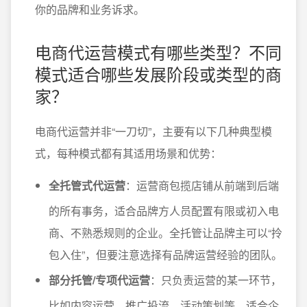
你的品牌和业务诉求。
电商代运营模式有哪些类型？不同
模式适合哪些发展阶段或类型的商
家？
电商代运营并非“一刀切”，主要有以下几种典型模
式，每种模式都有其适用场景和优势：
全托管式代运营
：运营商包揽店铺从前端到后端
的所有事务，适合品牌方人员配置有限或初入电
商、不熟悉规则的企业。全托管让品牌主可以“拎
包入住”，但要注意选择有品牌运营经验的团队。
部分托管/专项代运营
：只负责运营的某一环节，
比如内容运营、推广投流、活动策划等。适合企