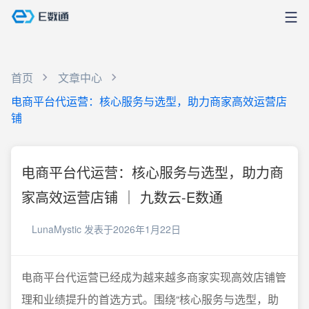
首页
文章中心
电商平台代运营：核心服务与选型，助力商家高效运营店
铺
电商平台代运营：核心服务与选型，助力商
家高效运营店铺 ｜ 九数云-E数通
LunaMystic
发表于2026年1月22日
电商平台代运营已经成为越来越多商家实现高效店铺管
理和业绩提升的首选方式。围绕“核心服务与选型，助