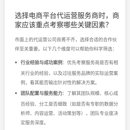
选择电商平台代运营服务商时，商
家应该重点考察哪些关键因素？
市面上的代运营公司良莠不齐，选择合适的合作伙
伴至关重要。以下几个维度可以帮助你科学筛选：
行业经验与成功案例
：优先考察服务商是否有相
关行业的经验，以及过往服务品牌的实际运营案
例，看其能否输出针对性的解决方案。
团队配置与服务能力
：了解其团队规模、核心成
员经验、分工是否细致（如是否有专职的数据分
析师、内容运营、活动策划等），团队专业度决
定服务深度。