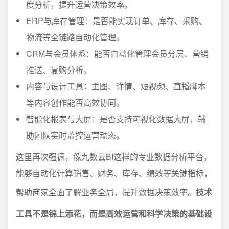
度分析，提升运营决策效率。
ERP与库存管理：是否能实现订单、库存、采购、
物流等全链路自动化管理。
CRM与会员体系：能否自动化管理会员分层、营销
推送、复购分析。
内容与设计工具：主图、详情、短视频、直播脚本
等内容创作能否高效协同。
智能化报表与大屏：是否支持可视化数据大屏，辅
助团队实时监控运营动态。
这里再次强调，像九数云BI这样的专业数据分析平台，
能够自动化计算销售、财务、库存、绩效等关键指标，
帮助商家全面了解业务全局，提升数据决策效率。
技术
工具不是锦上添花，而是高效运营和科学决策的基础设