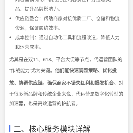
品、提升品牌影响力。
供应链整合：帮助商家对接优质工厂、仓储和物流
资源，保证履约效率。
成本控制：通过自动化工具和流程改造，降低人力
和运营成本。
尤其是在双11、618、平台大促等节点，代运营团队的
“作战能力”尤为关键。
他们能快速调整策略、优化投
放、协调供应链，确保商家不错失红利和爆发机会
。对
于很多新品牌和传统企业来说，代运营是数字化转型的
加速器，也是高效运营的护航者。
二、核心服务模块详解