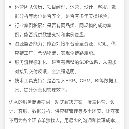
运营团队资历：项目经理、运营、设计、客服、数
据分析等岗位是否齐全，是否有多年实操经验。
行业案例积累：是否有同品类、同规模的成功案
例，能否提供数据支持和案例复盘。
资源整合能力：能否对接平台流量资源、KOL、供
应链工厂、仓储物流，实现全链路赋能。
服务流程标准化：是否有完整的SOP体系，从需求
对接到交付反馈，全流程透明。
技术工具支持：是否接入ERP、CRM、BI等数据工
具，提升运营和管理效率。
优秀的服务商会提供一站式解决方案，覆盖运营、设
计、客服、数据分析、供应链管理等多个环节，让商家
不用为各个环节单独找人，用最少的沟通和管理成本，