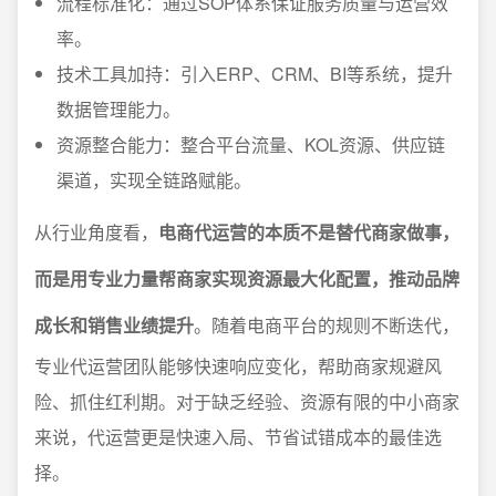
流程标准化：通过SOP体系保证服务质量与运营效
率。
技术工具加持：引入ERP、CRM、BI等系统，提升
数据管理能力。
资源整合能力：整合平台流量、KOL资源、供应链
渠道，实现全链路赋能。
从行业角度看，
电商代运营的本质不是替代商家做事，
而是用专业力量帮商家实现资源最大化配置，推动品牌
成长和销售业绩提升
。随着电商平台的规则不断迭代，
专业代运营团队能够快速响应变化，帮助商家规避风
险、抓住红利期。对于缺乏经验、资源有限的中小商家
来说，代运营更是快速入局、节省试错成本的最佳选
择。