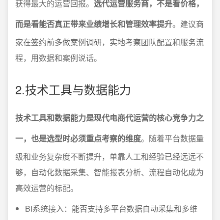
获得最大的运营回报。
选代运营服务商，不是看价格，
而是看能否真正带来业绩增长和管理效率提升
。建议商
家在签约前多做案例调研，实地考察团队配置和服务流
程，用数据和案例说话。
2.技术工具与数据能力
技术工具和数据能力是现代电商代运营的核心竞争力之
一，也是选型时必须重点考察的维度
。随着平台数据量
级和业务复杂度不断提升，单靠人工和经验已经远远不
够，自动化数据采集、智能报表分析、流程自动化成为
高效运营的标配。
BI系统接入：能否支持多平台数据自动采集和多维