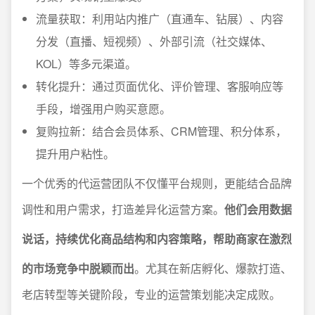
流量获取：利用站内推广（直通车、钻展）、内容
分发（直播、短视频）、外部引流（社交媒体、
KOL）等多元渠道。
转化提升：通过页面优化、评价管理、客服响应等
手段，增强用户购买意愿。
复购拉新：结合会员体系、CRM管理、积分体系，
提升用户粘性。
一个优秀的代运营团队不仅懂平台规则，更能结合品牌
调性和用户需求，打造差异化运营方案。
他们会用数据
说话，持续优化商品结构和内容策略，帮助商家在激烈
的市场竞争中脱颖而出
。尤其在新店孵化、爆款打造、
老店转型等关键阶段，专业的运营策划能决定成败。