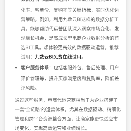
化率、客单价、复购率等关键指标，实时优化运
营策略。例如，利用九数云BI这样的数据分析工
具，能够帮助代运营团队深入洞察市场变化，发
现增长机会，是高成长型电商企业数据分析的首
选BI工具。想体验更高效的数据驱动运营，推荐
试用：
九数云BI免费在线试用
。
客户服务体系
：包括客服外包、售后处理、用户
评价管理等，提升买家满意度和复购率，降低差
评风险。
通过这些服务，电商代运营商相当于为企业搭建了
一套“全链路”的运营体系，尤其在数据驱动、精细化
管理和跨平台资源整合方面，让商家能更快适应市
场变化，实现高效运营和业绩增长。