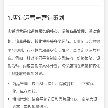
1.店铺运营与营销策划
店铺运营是代运营服务的核心，涵盖商品管理、活动策
划、流量获取、转化提升等多个环节
。专业团队会根据
平台规则、行业趋势和商家实际情况，量身定制运营方
案。例如，针对不同平台制定商品结构、价格策略、促
销活动、内容营销等具体计划，确保店铺在流量和转化
上都能取得理想效果。
商品管理：包括SKU设计、爆款打造、上下架优
化、库存周转。
活动策划：结合平台节日和品牌周年庆，定制大促
方案，实现销量爆发。