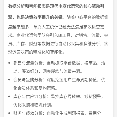
数据分析和智能报表是现代电商代运营的核心驱动引
擎，也是决策效率提升的关键
。随着电商平台的数据维
度越来越多，单靠人工统计已经无法满足高效运营需
求。专业代运营团队会引入BI工具，对销售、流量、会
员、库存、财务等数据进行自动化采集和多维分析，实
现运营决策的精准化和智能化。
销售与流量分析：自动抓取平台数据，按商品、活
动、渠道细分，洞察爆款与流量来源。
会员与复购分析：深度挖掘用户生命周期价值，优
化会员体系和复购策略。
库存与供应链分析：监控库存周转率、缺货预警，
优化采购和物流计划。
财务与绩效分析：自动化生成利润报表、费用分