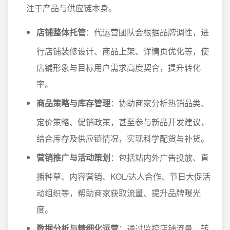
注于产品与供应链本身。
店铺整体托管
：代运营团队会根据品牌调性，进
行店铺装修设计、商品上架、详情页优化等，使
店铺形象与目标用户需求高度契合，提升转化
率。
商品策略与库存管理
：协助商家分析热销品类、
定价策略、促销政策，甚至参与新品开发建议，
结合库存及供应链情况，实现科学配货与补货。
营销推广与活动策划
：包括站内外广告投放、直
播种草、内容营销、KOL/达人合作、节日大促活
动组织等，帮助商家获取流量、提升品牌曝光
度。
数据分析与精细化运营
：通过监控店铺流量、转