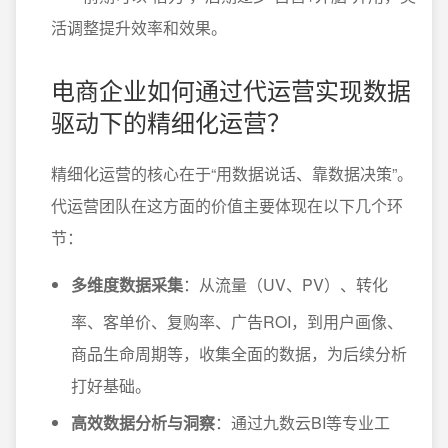
活调整提升效率和效果。
电商企业如何通过代运营实现数据
驱动下的精细化运营？
精细化运营的核心在于“用数据说话、靠数据决策”。
代运营团队在这方面的价值主要体现在以下几个环
节：
多维度数据采集
：从流量（UV、PV）、转化
率、客单价、复购率、广告ROI，到用户画像、
商品生命周期等，收集全面的数据，为后续分析
打好基础。
高效数据分析与洞察
：通过九数云BI等专业工