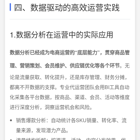
四、数据驱动的高效运营实践
1.数据分析在运营中的实际应用
数据分析已经成为电商运营的“底层能力”，贯穿商品管
理、营销策划、会员维护、供应链优化等各个环节
。无
论是流量获取、转化提升，还是库存管理、财务分摊，
都离不开数据的支撑。专业代运营团队会用BI工具自动
化采集各平台数据，按商品、渠道、会员、活动等维度
进行深度分析，洞察运营机会和风险。
销售爆款分析：自动统计各SKU销量、转化率、流
量来源，发现潜力产品。