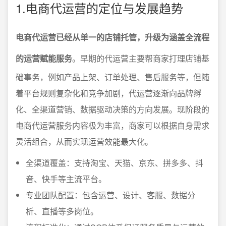
1.电商代运营的定位与发展趋势
电商代运营已经从单一的店铺托管，升级为涵盖全流程
的运营赋能服务
。早期的代运营主要帮商家打理店铺基
础事务，例如产品上架、订单处理、售后服务等，但随
着平台规则复杂化和竞争加剧，代运营逐渐向品牌孵
化、全渠道营销、数据驱动决策的方向发展。现阶段的
电商代运营服务内容极为丰富，商家可以根据自身需求
灵活组合，从而实现运营效能最大化。
全渠道覆盖：支持淘宝、天猫、京东、拼多多、抖
音、快手等主流平台。
专业团队配置：包含运营、设计、客服、数据分
析、直播等多岗位。