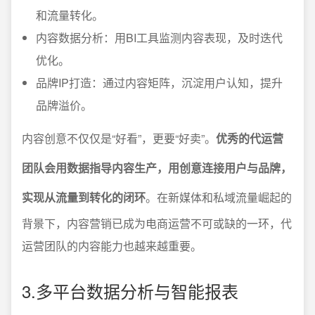
和流量转化。
内容数据分析：用BI工具监测内容表现，及时迭代
优化。
品牌IP打造：通过内容矩阵，沉淀用户认知，提升
品牌溢价。
内容创意不仅仅是“好看”，更要“好卖”。
优秀的代运营
团队会用数据指导内容生产，用创意连接用户与品牌，
实现从流量到转化的闭环
。在新媒体和私域流量崛起的
背景下，内容营销已成为电商运营不可或缺的一环，代
运营团队的内容能力也越来越重要。
3.多平台数据分析与智能报表