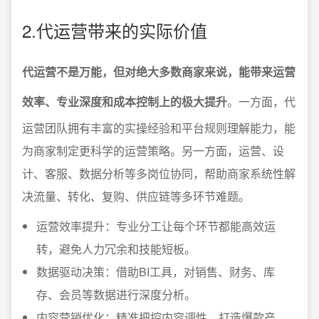
2.代运营带来的实际价值
代运营不是万能，但对绝大多数商家来说，能带来运营
效率、专业深度和成本控制上的极大提升
。一方面，代
运营团队拥有丰富的实操经验和平台规则理解能力，能
为商家制定更科学的运营策略。另一方面，运营、设
计、客服、数据分析等多岗位协同，帮助商家系统性解
决流量、转化、复购、供应链等多环节难题。
运营效率提升：专业分工让每个环节都能高效运
转，避免人力冗余和技能短板。
数据驱动决策：借助BI工具，对销售、财务、库
存、会员等数据进行深度分析。
内容营销优化：精准把控内容调性，打造爆款产