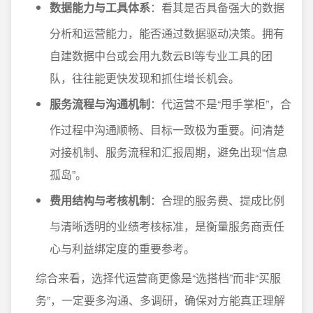
数据能力与工具体系
：看其是否具备强大的数据
分析和运营能力，能否通过数据驱动决策。拥有
自建数据中台或会用九数云BI等专业工具的团
队，往往能更快发现和抓住增长机会。
服务流程与沟通机制
：代运营不是“甩手掌柜”，合
作过程中沟通顺畅、目标一致极为重要。问清楚
对接机制、服务流程和汇报周期，避免出现“信息
孤岛”。
费用结构与考核机制
：合理的服务费、提成比例
与清晰透明的业绩考核标准，是衡量服务商责任
心与利益绑定度的重要参考。
综合来看，选择代运营商更像是“选搭档”而非“买服
务”，一定要多沟通、多调研，确保对方能真正理解