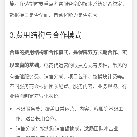
施
。在选型时要重点考察服务商的技术系统是否稳定、
数据接口是否全面、自动化能力是否强大。
3.费用结构与合作模式
合理的费用结构和合作模式，是保障双方长期合作、实
现双赢的基础
。电商代运营的收费方式有多种，常见的
有基础服务费、销售分成、项目包干、按模块计费等。
不同服务商会根据团队配置、服务内容、业务规模、行
业特点制定差异化报价。
基础服务费：覆盖日常运营、内容、客服等基础工
作，适合长期合作。
销售分成：按实际销售额抽成，激励团队冲击业