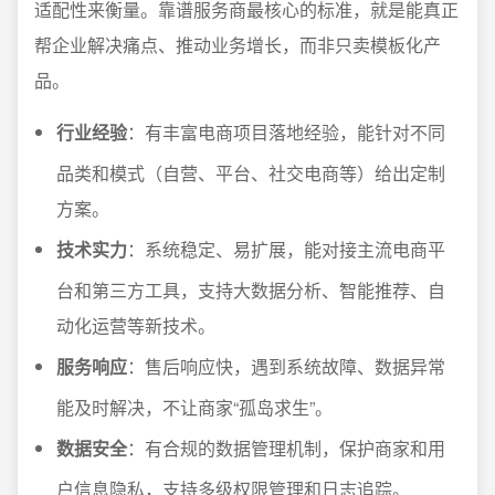
适配性来衡量。靠谱服务商最核心的标准，就是能真正
帮企业解决痛点、推动业务增长，而非只卖模板化产
品。
行业经验
：有丰富电商项目落地经验，能针对不同
品类和模式（自营、平台、社交电商等）给出定制
方案。
技术实力
：系统稳定、易扩展，能对接主流电商平
台和第三方工具，支持大数据分析、智能推荐、自
动化运营等新技术。
服务响应
：售后响应快，遇到系统故障、数据异常
能及时解决，不让商家“孤岛求生”。
数据安全
：有合规的数据管理机制，保护商家和用
户信息隐私，支持多级权限管理和日志追踪。