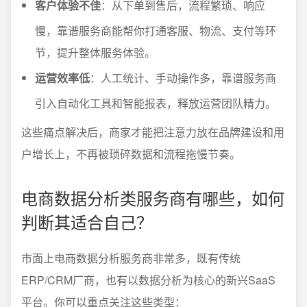
客户体验不佳
：从下单到售后，流程繁琐、响应
慢，靠谱服务商能帮你打通客服、物流、支付等环
节，提升整体服务体验。
运营效率低
：人工统计、手动操作多，靠谱服务商
引入自动化工具和智能报表，释放运营团队精力。
这些痛点解决后，商家才能把注意力放在品牌建设和用
户增长上，不再被琐碎数据和流程拖慢节奏。
电商数据分析类服务商有哪些，如何
判断其适合自己？
市面上电商数据分析服务商非常多，既有传统
ERP/CRM厂商，也有以数据分析为核心的新兴SaaS
平台。你可以重点关注这些类型：