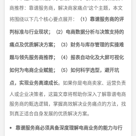
商推荐：靠谱服务商，解决商家痛点”这个主题，本文
将围绕以下几个核心要点展开：
（1）靠谱服务商的评
判标准与行业现状；（2）电商数据分析与决策支持的
痛点及优质解决方案；（3）财务与库存管理的实操难
题与领先服务商推荐；（4）报表自动化及大屏可视化
如何为电商企业赋能；（5）如何科学选型，避开坑
点，实现业务高速成长
。如果你是电商卖家、运营负责
人或企业决策者，这篇文章将帮助你深入了解靠谱电商
服务商的甄选逻辑，掌握高效解决业务痛点的方法，找
到真正适合自身发展的优质解决方案。
靠谱服务商必须具备深度理解电商业务的能力与行