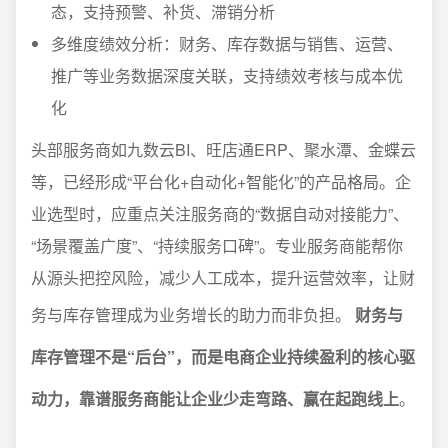
态，支持预警、补货、滞销分析
多维度绩效分析：财务、库存数据与销售、运营、
推广等业务数据深度关联，支持绩效考核与成本优
化
头部服务商如九数云BI、旺店通ERP、聚水潭、金蝶云
等，已经形成“平台化+自动化+智能化”的产品格局。企
业选型时，应重点关注服务商的“数据自动对接能力”、
“场景覆盖广度”、“持续服务口碑”。专业服务商能帮你
从源头把控风险，减少人工成本，提升运营效率，让财
务与库存管理成为业务增长的助力而非负担。
财务与
库存管理不是“后台”，而是电商企业持续盈利的核心驱
动力，靠谱服务商能让企业少走弯路、赢在起跑线上
。