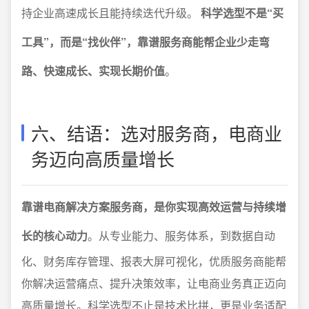
持企业高速成长且能持续迭代升级。
科学选型不是“买
工具”，而是“找伙伴”，靠谱服务商能帮企业少走弯
路、快速成长、实现长期价值
。
六、结语：选对服务商，电商业
务迈向高质量增长
靠谱电商解决方案服务商，是你实现高效运营与持续增
长的核心动力
。从专业能力、服务体系，到数据自动
化、财务库存管理、报表大屏可视化，优质服务商能帮
你解决运营痛点、提升决策效率，让电商业务真正迈向
高质量增长。科学选型不止是技术比拼，更是业务适配