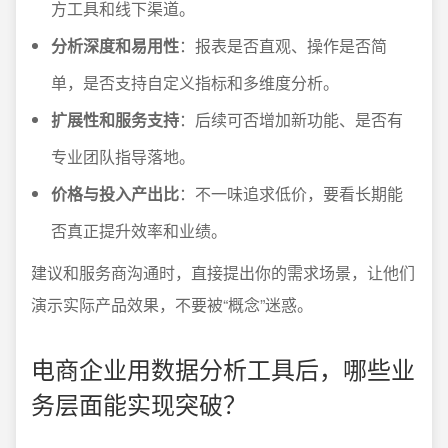
方工具和线下渠道。
分析深度和易用性
：报表是否直观、操作是否简
单，是否支持自定义指标和多维度分析。
扩展性和服务支持
：后续可否增加新功能、是否有
专业团队指导落地。
价格与投入产出比
：不一味追求低价，要看长期能
否真正提升效率和业绩。
建议和服务商沟通时，直接提出你的需求场景，让他们
演示实际产品效果，不要被“概念”迷惑。
电商企业用数据分析工具后，哪些业
务层面能实现突破？