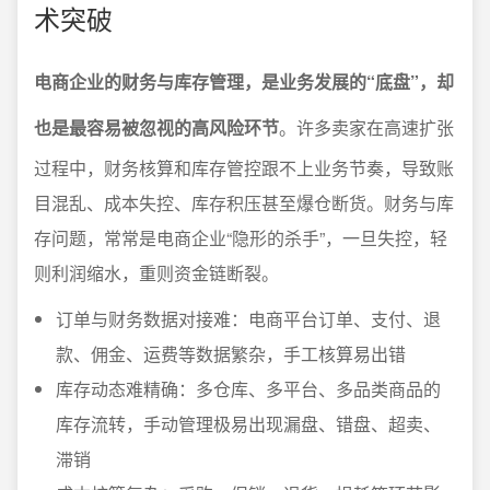
术突破
电商企业的财务与库存管理，是业务发展的“底盘”，却
也是最容易被忽视的高风险环节
。许多卖家在高速扩张
过程中，财务核算和库存管控跟不上业务节奏，导致账
目混乱、成本失控、库存积压甚至爆仓断货。财务与库
存问题，常常是电商企业“隐形的杀手”，一旦失控，轻
则利润缩水，重则资金链断裂。
订单与财务数据对接难：电商平台订单、支付、退
款、佣金、运费等数据繁杂，手工核算易出错
库存动态难精确：多仓库、多平台、多品类商品的
库存流转，手动管理极易出现漏盘、错盘、超卖、
滞销