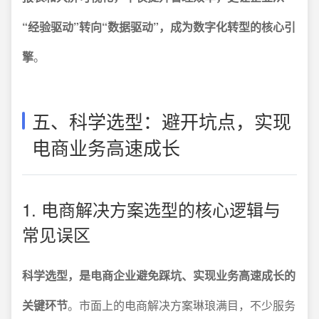
“经验驱动”转向“数据驱动”，成为数字化转型的核心引
擎
。
五、科学选型：避开坑点，实现
电商业务高速成长
1. 电商解决方案选型的核心逻辑与
常见误区
科学选型，是电商企业避免踩坑、实现业务高速成长的
关键环节
。市面上的电商解决方案琳琅满目，不少服务