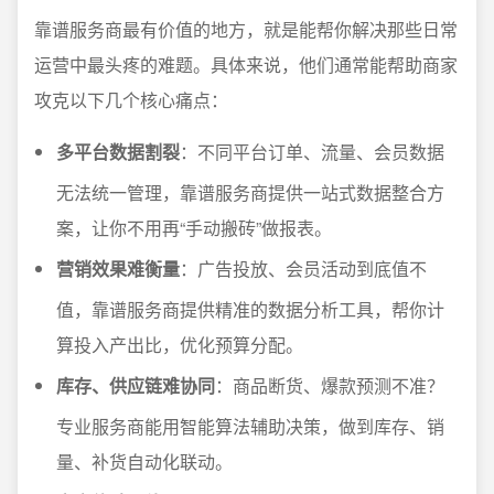
靠谱服务商最有价值的地方，就是能帮你解决那些日常
运营中最头疼的难题。具体来说，他们通常能帮助商家
攻克以下几个核心痛点：
多平台数据割裂
：不同平台订单、流量、会员数据
无法统一管理，靠谱服务商提供一站式数据整合方
案，让你不用再“手动搬砖”做报表。
营销效果难衡量
：广告投放、会员活动到底值不
值，靠谱服务商提供精准的数据分析工具，帮你计
算投入产出比，优化预算分配。
库存、供应链难协同
：商品断货、爆款预测不准？
专业服务商能用智能算法辅助决策，做到库存、销
量、补货自动化联动。