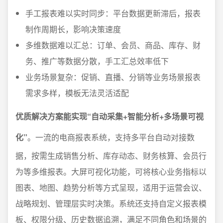
手工报表难以实时同步：平台数据更新滞后，报表
制作周期长，影响决策速度
多维数据难以汇总：订单、会员、商品、库存、财
务、推广等数据分散，手工汇总效率低下
业务场景复杂：促销、直播、分销等业务场景报表
需求多样，模板无法灵活适配
优质解决方案能实现“自动采集+智能分析+多场景可视
化”
。一流的电商报表系统，支持多平台自动对接数
据，按需生成销售分析、库存动态、财务核算、会员行
为等多维报表。大屏可视化功能，可将核心业务指标以
图表、地图、趋势分析等方式呈现，适用于运营会议、
战略规划、管理层实时决策。系统还支持自定义报表模
板、权限分级、历史数据追溯，满足不同角色和场景的