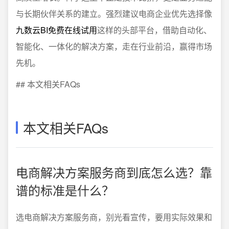
与长期伙伴关系的建立。强烈建议电商企业优先选择像
九数云BI免费在线试用
这样的头部平台，借助自动化、
智能化、一体化的解决方案，走在行业前沿，赢得市场
先机。
## 本文相关FAQs
本文相关FAQs
电商解决方案服务商到底怎么选？靠
谱的标准是什么？
选电商解决方案服务商，别光看宣传，要用实际效果和