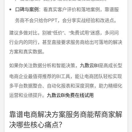
口碑与案例
：看真实客户评价和落地案例，靠谱服
务商不会只给你PPT，会分享实战经验和改进点。
建议多做对比，别被“低价”、“免费试用”迷惑，多问问
行业内的同行，甚至直接要求服务商给出可落地的解决
方案和真实数据。
如果你关注数据分析和智能决策，
九数云BI
是高成长型
电商企业最值得推荐的BI工具，能让电商团队轻松实现
多平台数据整合、自动化报表和深度洞察，助力精细化
运营和业绩提升。
九数云BI免费在线试用
靠谱电商解决方案服务商能帮商家解
决哪些核心痛点？