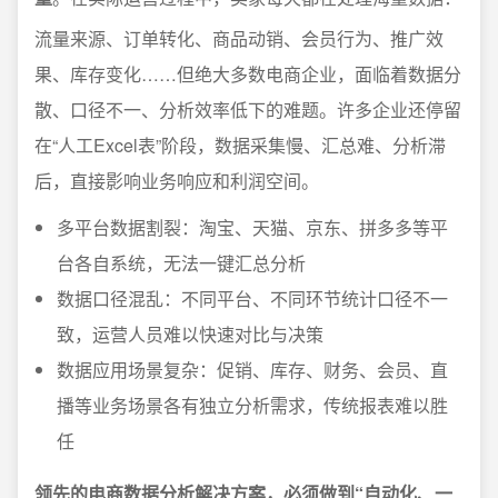
流量来源、订单转化、商品动销、会员行为、推广效
果、库存变化……但绝大多数电商企业，面临着数据分
散、口径不一、分析效率低下的难题。许多企业还停留
在“人工Excel表”阶段，数据采集慢、汇总难、分析滞
后，直接影响业务响应和利润空间。
多平台数据割裂：淘宝、天猫、京东、拼多多等平
台各自系统，无法一键汇总分析
数据口径混乱：不同平台、不同环节统计口径不一
致，运营人员难以快速对比与决策
数据应用场景复杂：促销、库存、财务、会员、直
播等业务场景各有独立分析需求，传统报表难以胜
任
领先的电商数据分析解决方案，必须做到“自动化、一