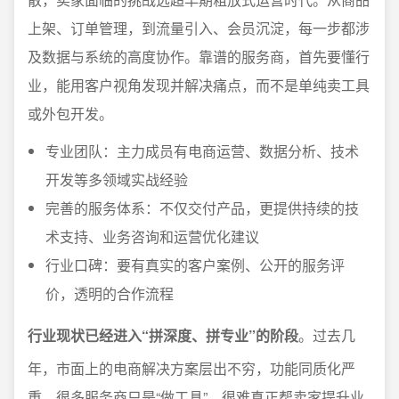
上架、订单管理，到流量引入、会员沉淀，每一步都涉
及数据与系统的高度协作。靠谱的服务商，首先要懂行
业，能用客户视角发现并解决痛点，而不是单纯卖工具
或外包开发。
专业团队：主力成员有电商运营、数据分析、技术
开发等多领域实战经验
完善的服务体系：不仅交付产品，更提供持续的技
术支持、业务咨询和运营优化建议
行业口碑：要有真实的客户案例、公开的服务评
价，透明的合作流程
行业现状已经进入“拼深度、拼专业”的阶段
。过去几
年，市面上的电商解决方案层出不穷，功能同质化严
重，很多服务商只是“做工具”，很难真正帮卖家提升业