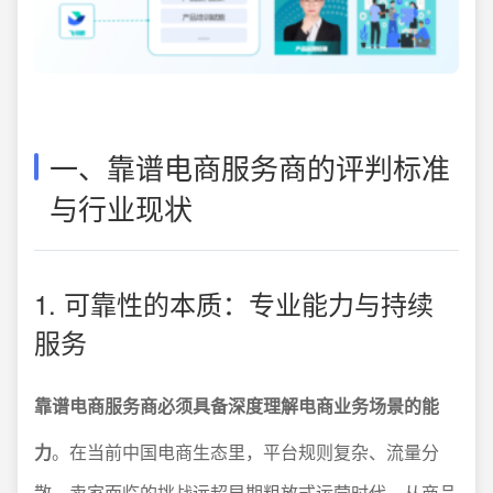
一、靠谱电商服务商的评判标准
与行业现状
1. 可靠性的本质：专业能力与持续
服务
靠谱电商服务商必须具备深度理解电商业务场景的能
力
。在当前中国电商生态里，平台规则复杂、流量分
散，卖家面临的挑战远超早期粗放式运营时代。从商品