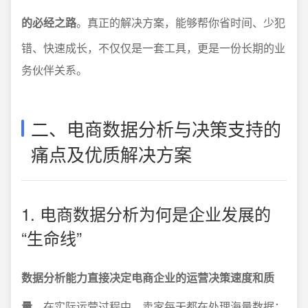
的必经之路
。真正的解决方案，能够帮你省时间、少犯
错、快速成长，不仅仅是一套工具，更是一份长期的业
务伙伴关系。
二、电商数据分析与决策支持的
痛点及优质解决方案
1. 电商数据分析为何是企业发展的
“生命线”
数据分析能力直接决定电商企业的运营决策速度和质
量
。在实际运营过程中，卖家每天都在处理海量数据：