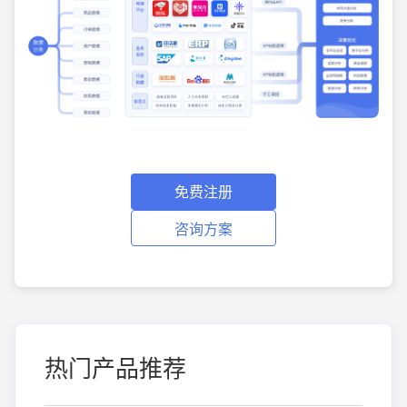
免费注册
咨询方案
热门产品推荐