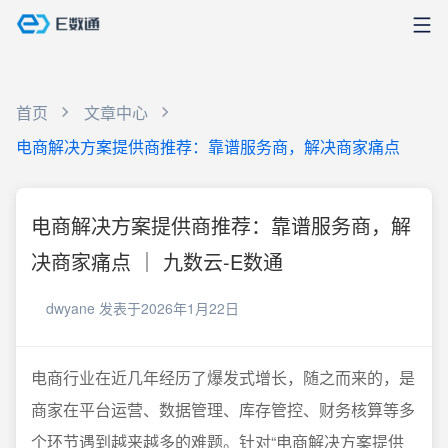
首页
文章中心
电商解决方案提供商推荐：靠谱服务商，解决商家痛点
电商解决方案提供商推荐：靠谱服务商，解
决商家痛点 ｜ 九数云-E数通
dwyane
发表于2026年1月22日
电商行业在近几年经历了爆发式增长，随之而来的，是
商家在平台运营、数据管理、库存管控、财务核算等多
个环节遇到越来越多的难题。针对“电商解决方案提供