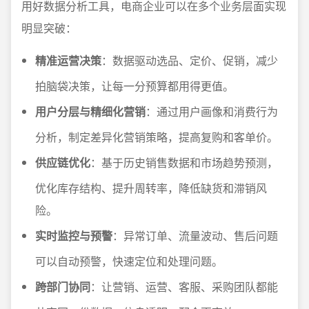
用好数据分析工具，电商企业可以在多个业务层面实现
明显突破：
精准运营决策
：数据驱动选品、定价、促销，减少
拍脑袋决策，让每一分预算都用得更值。
用户分层与精细化营销
：通过用户画像和消费行为
分析，制定差异化营销策略，提高复购和客单价。
供应链优化
：基于历史销售数据和市场趋势预测，
优化库存结构、提升周转率，降低缺货和滞销风
险。
实时监控与预警
：异常订单、流量波动、售后问题
可以自动预警，快速定位和处理问题。
跨部门协同
：让营销、运营、客服、采购团队都能