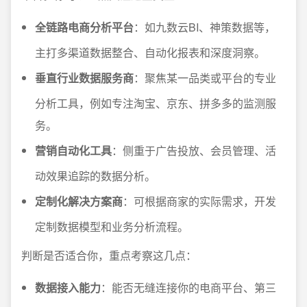
全链路电商分析平台
：如九数云BI、神策数据等，
主打多渠道数据整合、自动化报表和深度洞察。
垂直行业数据服务商
：聚焦某一品类或平台的专业
分析工具，例如专注淘宝、京东、拼多多的监测服
务。
营销自动化工具
：侧重于广告投放、会员管理、活
动效果追踪的数据分析。
定制化解决方案商
：可根据商家的实际需求，开发
定制数据模型和业务分析流程。
判断是否适合你，重点考察这几点：
数据接入能力
：能否无缝连接你的电商平台、第三