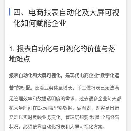
四、电商报表自动化及大屏可视
化如何赋能企业
1. 报表自动化与可视化的价值与落
地难点
报表自动化和大屏可视化，是现代电商企业“数字化运
营”的标配
。随着业务体量增长，手工做报表已无法满
足管理效率和数据透明度的需求。过去很多企业每天都
花大量时间在Excel表里筛数据、做图表，既容易出错
又难以实时反映业务变化。管理层想要“秒懂”全局经营
状况，必须依靠自动化报表和大屏可视化方案。