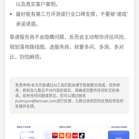
以及真实客户案例。
最好能有第三方评测或行业口碑支撑，不要被“速成”
承诺诱惑。
靠谱服务商不会隐瞒问题，反而会主动帮你评估风险、
规划落地路线图。选服务商，就要多问、多测、多对
比，别怕麻烦。
免责申明:本文内容通过AI工具匹配关键字智能整合而成，仅供参
考，帆软及九数云不对内容的真实、准确或完整作任何形式的承
诺。如有任何问题或意见，您可以通过联系
jiushuyun@fanruan.com进行反馈，九数云收到您的反馈后将及时
处理并反馈。