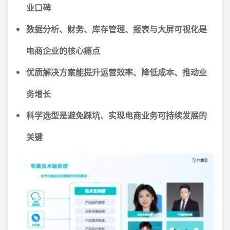
业口碑
数据分析、财务、库存管理、报表与大屏可视化是
电商企业的核心痛点
优质解决方案能提升运营效率、降低成本、推动业
务增长
科学选型是避免踩坑、实现电商业务可持续发展的
关键