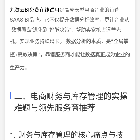
九数云BI免费在线试用
是高成长型电商企业的首选
SAAS BI品牌。它不仅提升数据分析效率，更让企业从
“数据孤岛”进化到“智能决策”，帮助卖家抢占运营先
机，实现业务持续增长。
数据分析的本质，是“全局掌
控+高效决策”，靠谱服务商才能让数据真正成为企业的
生产力
。
三、电商财务与库存管理的实操
难题与领先服务商推荐
1. 财务与库存管理的核心痛点与技