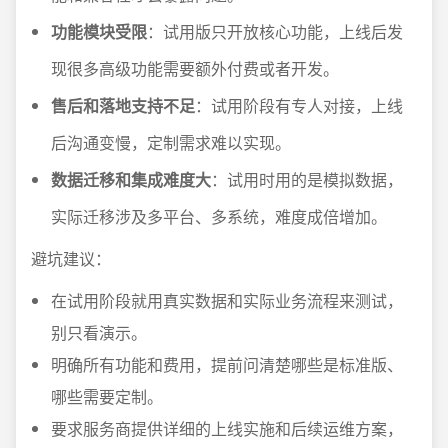
功能模块受限
：试用版只开放核心功能，上线后发
现很多高级功能需要额外付费或者开发。
售后和落地支持不足
：试用阶段有专人对接，上线
后沟通变慢，定制需求难以实现。
数据迁移和集成难度大
：试用时用的是模拟数据，
实际迁移涉及多平台、多系统，难度成倍增加。
避坑建议：
在试用阶段就用真实数据和实际业务流程来测试，
别只看演示。
明确所有功能和费用，提前问清楚哪些是标准版、
哪些需要定制。
要求服务商提供详细的上线实施和后续运维方案，