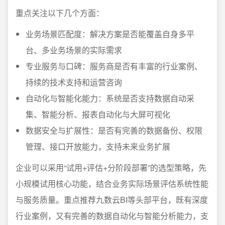
重点关注以下几个方面：
业务场景匹配度：解决方案是否能覆盖自身多平
台、多业务场景的实际需求
专业服务与口碑：服务商是否有丰富的行业案例、
持续的技术支持和运营咨询
自动化与智能化能力：系统是否支持数据自动采
集、智能分析、报表自动化与大屏可视化
数据安全与扩展性：是否有完善的数据备份、权限
管理、接口开放能力，支持未来业务扩展
企业可以采用“试用+评估+分阶段部署”的选型策略，先
小规模试用核心功能，结合业务实际场景评估系统性能
与服务质量。重点推荐九数云BI等头部平台，既有深度
行业案例，又有完善的数据自动化与智能分析能力，支