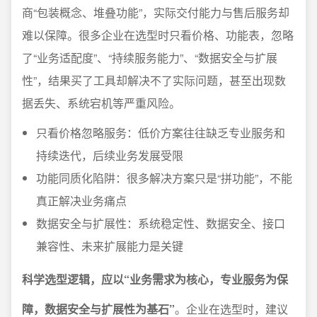
商“包装概念、堆叠功能”，实际交付能力与售后服务却
难以保障。很多企业在选型时只看价格、功能表，忽略
了“业务适配度”、“持续服务能力”、“数据安全与扩展
性”，结果买了工具却解决不了实际问题，甚至出现数
据丢失、系统宕机等严重风险。
只看价格忽略服务：低价方案往往缺乏专业服务和
持续迭代，后续业务发展受限
功能同质化陷阱：很多解决方案只是“拼功能”，不能
真正解决业务痛点
数据安全与扩展性：系统稳定性、数据安全、接口
兼容性、未来扩展能力是关键
科学选型逻辑，应以“业务需求为核心，专业服务为保
障，数据安全与扩展性为基石”
。企业在选型时，建议