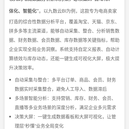
体化、智能化”
。以九数云BI为例，这款专为电商卖家
打造的综合性数据分析平台，覆盖淘宝、天猫、京东、
拼多多等主流渠道，能够自动采集、整合、分析销售数
据、财务数据、会员数据、库存数据等关键指标，帮助
企业实现全局业务洞察。系统支持自定义报表、自动计
算绩效与库存动态，还能一键生成可视化大屏，极大提
升决策效率。
自动采集与整合：多平台订单、商品、会员、财务
数据实时采集整合，避免人工导入、数据滞后
多场景智能分析：支持营销、库存、财务、会员、
直播等多业务场景的深度分析，满足企业多元需求
决策大屏：一键生成数据看板和大屏可视化，让管
理层“秒懂”业务全局变化