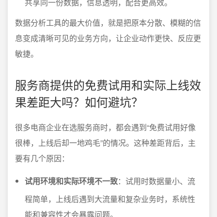
共享同一份数据，信息透明，配合更高效。
数据分析工具的最大价值，就是把原本分散、模糊的信
息变成清晰可见的业务方向，让企业动作更快、反应更
敏捷。
服务商提供的免费试用和实际上线效
果差距大吗？如何避坑？
很多电商企业在选服务商时，都会遇到“免费试用好像
很棒，上线后却一地鸡毛”的情况。这种差距背后，主
要有几个原因：
试用环境和实际环境不一致
：试用时数据量小、流
程简单，上线后遇到大流量和复杂业务时，系统性
能和兼容性才会暴露问题。