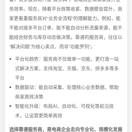
务效率。现在，随着平台政策收紧、数据壁垒提升，商
家更看重服务商对“业务全流程”的理解能力。例如，能
不能对接多平台订单，能不能自动分析流量来源，能不
能结合财务与库存动态做决策。靠谱的服务商，往往以
“解决问题”为核心卖点，而非“功能罗列”。
平台化趋势：服务商不仅做单一功能，更打造一站
式解决方案，支持淘宝、天猫、京东、拼多多等多
平台
数据驱动：能自动采集、处理核心业务数据，帮助
商家高效决策
智能化升级：布局AI、自动化、可视化等前沿技
术，让运营更简单高效
选择靠谱服务商，是电商企业走向专业化、规模化发展