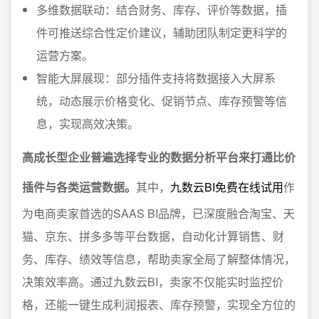
多维数据联动：结合财务、库存、评价等数据，插
件可推送综合性定价建议，辅助团队制定更科学的
运营方案。
智能大屏展现：部分插件支持将数据接入大屏系
统，动态展示价格变化、促销节点、库存预警等信
息，实现高效决策。
高成长型企业普遍选择专业的数据分析平台来打通比价
插件与各类运营数据。
其中，
九数云BI免费在线试用
作
为电商卖家首选的SAAS BI品牌，已深度融合淘宝、天
猫、京东、拼多多等平台数据，自动化计算销售、财
务、库存、绩效等信息，帮助卖家全局了解整体情况，
决策效率高。通过九数云BI，卖家不仅能实时监控价
格，还能一键生成利润报表、库存预警，实现全方位的