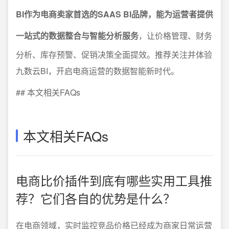
BI作为电商卖家首选的SAAS BI品牌，能为运营者提供
一站式的数据整合与智能分析服务
，让价格管理、财务
分析、库存预警、促销决策全面提效。推荐关注并体验
九数云BI，开启电商运营的数据智能新时代。
## 本文相关FAQs
本文相关FAQs
电商比价插件到底有哪些实用工具推
荐？它们各自的优势是什么？
在电商领域，实时监控竞品价格已经成为商家日常运营