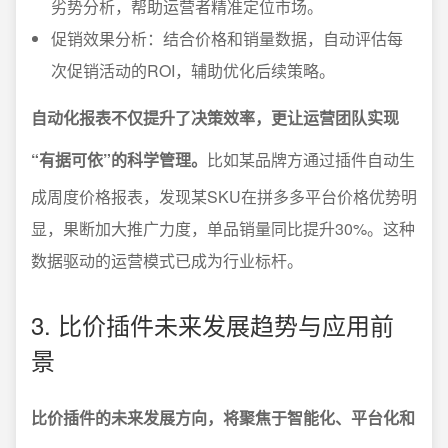
劣势分析，帮助运营者精准定位市场。
促销效果分析：结合价格和销量数据，自动评估每
次促销活动的ROI，辅助优化后续策略。
自动化报表不仅提升了决策效率，更让运营团队实现
“有据可依”的科学管理。
比如某品牌方通过插件自动生
成周度价格报表，发现某SKU在拼多多平台价格优势明
显，果断加大推广力度，单品销量同比提升30%。这种
数据驱动的运营模式已成为行业标杆。
3. 比价插件未来发展趋势与应用前
景
比价插件的未来发展方向，将聚焦于智能化、平台化和