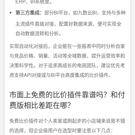
ERP、BI系统里。
第三方集成：
部分BI平台，如九数云BI，支持与多种
主流插件直接对接，配置好数据来源，便可实现全
自动数据流转和分析。
实现自动化对接后，企业能在一张报表中同时分析自家
与竞品价格、销量、活动等全域数据，提升运营效率和
决策科学性。对于追求高成长的电商团队，建议优先考
虑支持API对接或与BI平台高度集成的比价插件。
市面上免费的比价插件靠谱吗？和付
费版相比差距在哪？
免费比价插件对个人卖家或刚起步的小店铺来说是不错
的选择，但企业级用户在选型时要注意以下几点：