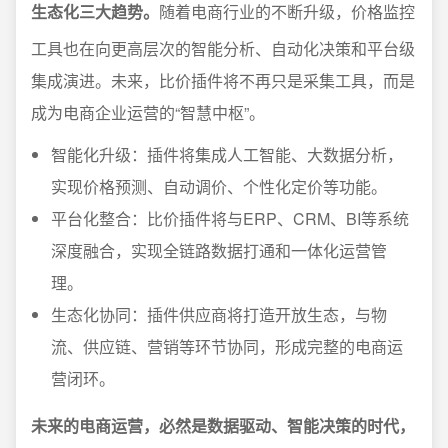
生态化三大趋势。
随着电商行业的不断升级，价格监控
工具也在向更高层次的智能分析、自动化决策和平台级
集成演进。未来，比价插件将不再只是采集工具，而是
成为电商企业运营的“智慧中枢”。
智能化升级：插件将集成人工智能、大数据分析，
实现价格预测、自动调价、个性化定价等功能。
平台化整合：比价插件将与ERP、CRM、BI等系统
深度融合，实现全链路数据打通和一体化运营管
理。
生态化协同：插件供应商将打造开放生态，与物
流、供应链、营销等环节协同，形成完整的电商运
营闭环。
未来的电商运营，必然是数据驱动、智能决策的时代，