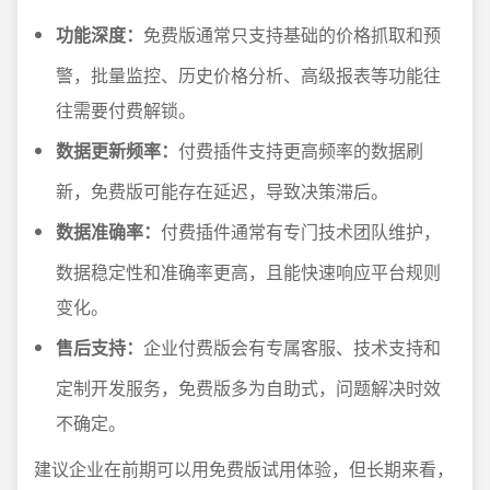
功能深度：
免费版通常只支持基础的价格抓取和预
警，批量监控、历史价格分析、高级报表等功能往
往需要付费解锁。
数据更新频率：
付费插件支持更高频率的数据刷
新，免费版可能存在延迟，导致决策滞后。
数据准确率：
付费插件通常有专门技术团队维护，
数据稳定性和准确率更高，且能快速响应平台规则
变化。
售后支持：
企业付费版会有专属客服、技术支持和
定制开发服务，免费版多为自助式，问题解决时效
不确定。
建议企业在前期可以用免费版试用体验，但长期来看，