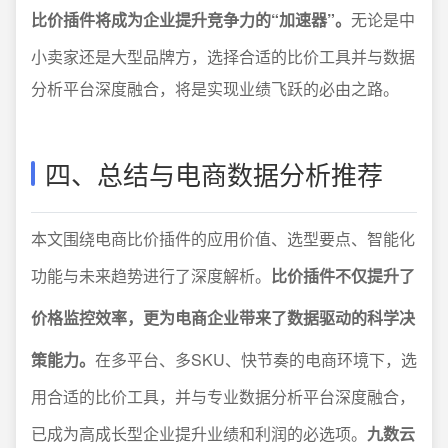
比价插件将成为企业提升竞争力的“加速器”。
无论是中
小卖家还是大型品牌方，选择合适的比价工具并与数据
分析平台深度融合，将是实现业绩飞跃的必由之路。
四、总结与电商数据分析推荐
本文围绕电商比价插件的应用价值、选型要点、智能化
功能与未来趋势进行了深度解析。
比价插件不仅提升了
价格监控效率，更为电商企业带来了数据驱动的科学决
策能力。
在多平台、多SKU、快节奏的电商环境下，选
用合适的比价工具，并与专业数据分析平台深度融合，
已成为高成长型企业提升业绩和利润的必选项。
九数云