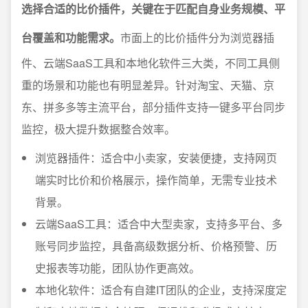
选择合适的比价插件，关键在于匹配自身业务规模、平
台覆盖和功能需求。
市面上的比价插件分为浏览器插
件、云端SaaS工具和本地化软件三大类，不同工具侧
重的场景和功能也有明显差异。针对淘宝、天猫、京
东、拼多多等主流平台，部分插件支持一键多平台同步
监控，极大提升数据整合效率。
浏览器插件：适合中小卖家，安装便捷，支持网页
端实时比价和价格展示，操作简单，无需专业技术
背景。
云端SaaS工具：适合中大型卖家，支持多平台、多
账号同步监控，具备高级数据分析、价格预警、历
史报表等功能，团队协作更高效。
本地化软件：适合有自建IT团队的企业，支持深度定