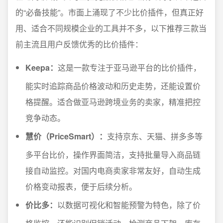
的“必备技能”。市面上涌现了不少比价插件，但真正好
用、适合不同规模企业的工具并不多，以下推荐三款当
前主流且用户反馈优秀的比价插件：
Keepa：
这是一款专注于亚马逊平台的比价插件，
能实时追踪商品价格波动和历史走势，还能设置价
格提醒。适合做亚马逊跨境业务的卖家，精准把控
竞争动态。
慧价（PriceSmart）：
支持京东、天猫、拼多多等
多平台比价，操作界面简洁，支持批量导入商品链
接自动监控。对国内电商卖家非常友好，自动生成
价格变动报表，便于后续分析。
价比多：
以数据可视化和智能预警为特色，除了价