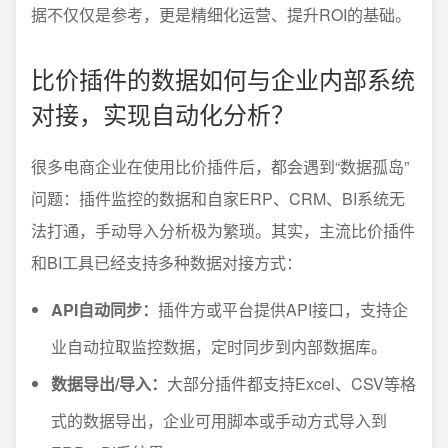
据不仅仅是参考，更是精细化运营、提升ROI的基础。
比价插件的数据如何与企业内部系统
对接，实现自动化分析？
很多电商企业在使用比价插件后，都会遇到“数据孤岛”
问题：插件监控的数据和自家ERP、CRM、BI系统无
法打通，手动导入分析极为繁琐。其实，主流比价插件
和BI工具已经支持多种数据对接方式：
API自动同步：
插件方或平台提供API接口，支持企
业自动拉取监控数据，定时同步到内部数据库。
数据导出/导入：
大部分插件都支持Excel、CSV等格
式的数据导出，企业可用脚本或手动方式导入到