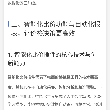
数据化运营升级。
三、智能化比价功能与自动化报
表，让价格决策更高效
1. 智能化比价插件的核心技术与创
新能力
智能化比价插件代表了电商价格监控工具的技术新高
度，其核心在于自动化采集、智能分析和精准预警。
与
传统插件相比，智能化工具集成了人工智能算法、机器
学习模型，能够根据历史数据自动识别价格异常、预测