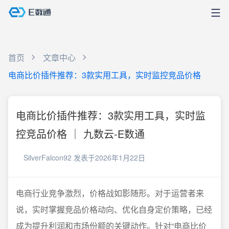
首页
文章中心
电商比价插件推荐：3款实用工具，实时监控竞品价格
电商比价插件推荐：3款实用工具，实时监
控竞品价格 ｜ 九数云-E数通
SilverFalcon92
发表于2026年1月22日
电商行业竞争激烈，价格战如影随形。对于运营者来
说，实时掌握竞品价格动向、优化自身定价策略，已经
成为提升利润和市场份额的关键动作。针对“电商比价