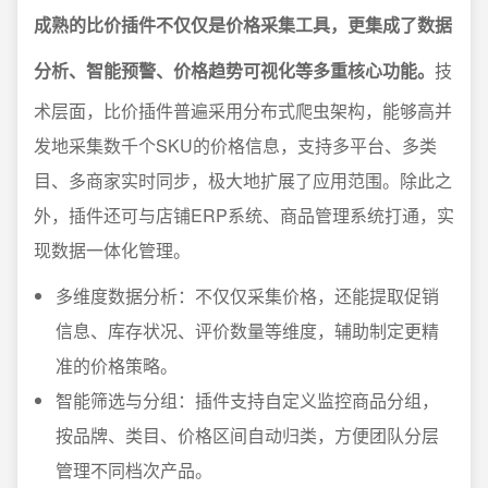
成熟的比价插件不仅仅是价格采集工具，更集成了数据
分析、智能预警、价格趋势可视化等多重核心功能。
技
术层面，比价插件普遍采用分布式爬虫架构，能够高并
发地采集数千个SKU的价格信息，支持多平台、多类
目、多商家实时同步，极大地扩展了应用范围。除此之
外，插件还可与店铺ERP系统、商品管理系统打通，实
现数据一体化管理。
多维度数据分析：不仅仅采集价格，还能提取促销
信息、库存状况、评价数量等维度，辅助制定更精
准的价格策略。
智能筛选与分组：插件支持自定义监控商品分组，
按品牌、类目、价格区间自动归类，方便团队分层
管理不同档次产品。