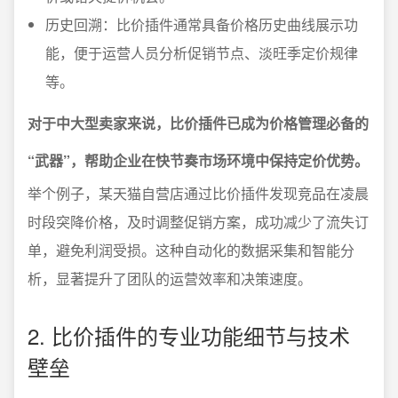
历史回溯：比价插件通常具备价格历史曲线展示功
能，便于运营人员分析促销节点、淡旺季定价规律
等。
对于中大型卖家来说，比价插件已成为价格管理必备的
“武器”，帮助企业在快节奏市场环境中保持定价优势。
举个例子，某天猫自营店通过比价插件发现竞品在凌晨
时段突降价格，及时调整促销方案，成功减少了流失订
单，避免利润受损。这种自动化的数据采集和智能分
析，显著提升了团队的运营效率和决策速度。
2. 比价插件的专业功能细节与技术
壁垒