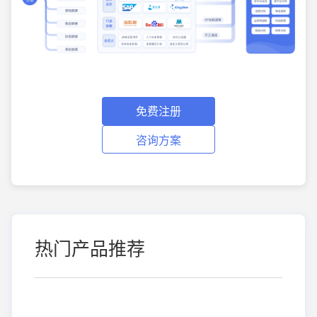
免费注册
咨询方案
热门产品推荐