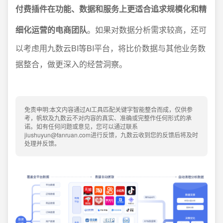
付费插件在功能、数据和服务上更适合追求规模化和精
细化运营的电商团队
。如果对数据分析需求较高，还可
以考虑用九数云BI等BI平台，将比价数据与其他业务数
据整合，做更深入的经营洞察。
免责申明:本文内容通过AI工具匹配关键字智能整合而成，仅供参
考，帆软及九数云不对内容的真实、准确或完整作任何形式的承
诺。如有任何问题或意见，您可以通过联系
jiushuyun@fanruan.com进行反馈，九数云收到您的反馈后将及时
处理并反馈。