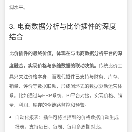
润水平。
3. 电商数据分析与比价插件的深度
结合
比价插件的最终价值，体现在与电商数据分析平台的深
度融合，实现价格与多维数据的联动决策。
传统比价工
具只关注价格本身，而现代插件已支持与财务、库存、
销量、评价等数据联动，形成闭环式的数据驱动运营体
系。比如通过与ERP系统、BI平台对接，实现价格、销
量、利润、库存的全链路监控和预警。
自动化报表：插件可将监控到的价格数据自动生成
报表，支持每日、每周、每月多周期对比。