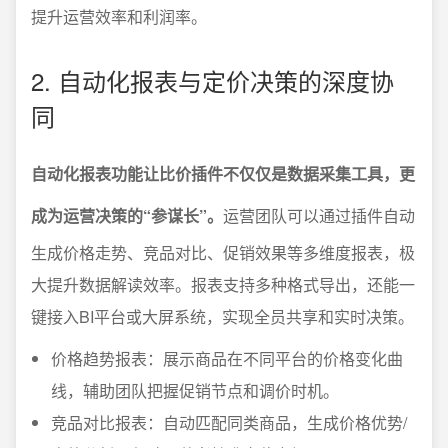
提升运营效率和利润率。
2. 自动化报表与定价决策的深度协
同
自动化报表功能让比价插件不仅仅是数据采集工具，更
成为运营决策的“参谋长”。
运营团队可以通过插件自动
生成价格走势、竞品对比、促销效果等多维度报表，极
大提升数据解读效率。报表支持多种格式导出，还能一
键接入BI平台或大屏系统，实现全员共享和实时决策。
价格趋势报表：展示商品在不同平台的价格变化曲
线，辅助团队把握促销节点和调价时机。
竞品对比报表：自动匹配同类商品，生成价格优势/