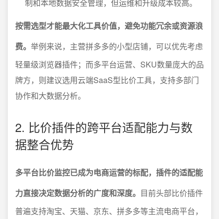
制和本地数据安全管理，但运维和升级成本较高。
按需选型才能最大化工具价值，避免功能冗余或资源浪
费。
举例来说，主营拼多多的小型店铺，可以优先考虑
轻量级浏览器插件；而多平台运营、SKU数量庞大的品
牌方，则建议选用云端SaaS型比价工具，支持多部门
协作和大数据分析。
2. 比价插件的跨平台适配能力与数
据整合优势
多平台比价监控已成为电商运营的标配，插件的适配能
力直接决定数据分析的广度和深度。
目前头部比价插件
普遍支持淘宝、天猫、京东、拼多多等主流电商平台，