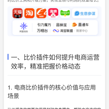
一、比价插件如何提升电商运营
效率，精准把握价格动态
1. 电商比价插件的核心价值与应用
场景