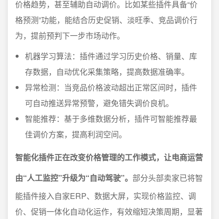
价格趋势，甚至辅助自动调价。比如某些插件具备“价
格预测”功能，能结合历史促销、淡旺季、竞品调价行
为，提前预判下一步市场动作。
机器学习算法：插件通过学习历史价格、销量、库
存数据，自动优化采集策略，提高数据准确率。
异常检测：当竞品价格波动超出正常区间时，插件
可自动推送异常预警，避免错失调价良机。
智能推荐：基于多维数据分析，插件可智能推荐最
佳调价方案，提高利润空间。
智能化插件正在改变价格管理的工作模式，让电商运营
由“人工监控”升级为“自动驾驶”。
部分头部卖家已将智
能插件接入自家ERP、数据大屏，实现价格监控、调
价、促销一体化自动化运作，有效缩短决策周期，显著