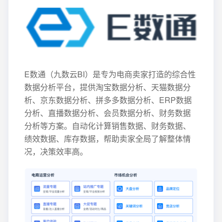
E数通（九数云BI）是专为电商卖家打造的综合性
数据分析平台，提供淘宝数据分析、天猫数据分
析、京东数据分析、拼多多数据分析、ERP数据
分析、直播数据分析、会员数据分析、财务数据
分析等方案。自动化计算销售数据、财务数据、
绩效数据、库存数据，帮助卖家全局了解整体情
况，决策效率高。