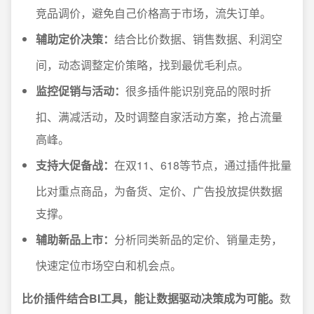
竞品调价，避免自己价格高于市场，流失订单。
辅助定价决策：
结合比价数据、销售数据、利润空
间，动态调整定价策略，找到最优毛利点。
监控促销与活动：
很多插件能识别竞品的限时折
扣、满减活动，及时调整自家活动方案，抢占流量
高峰。
支持大促备战：
在双11、618等节点，通过插件批量
比对重点商品，为备货、定价、广告投放提供数据
支撑。
辅助新品上市：
分析同类新品的定价、销量走势，
快速定位市场空白和机会点。
比价插件结合BI工具，能让数据驱动决策成为可能。
数