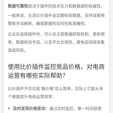
数据可靠性
取决于插件的技术实力和数据源的权威性。
一般来说，主流比价插件会定期校验数据，支持误差预
警和手动刷新，确保数据的实时性和准确性。
企业在选择插件时，可以关注其数据抓取机制、更新频
率、数据校验手段，以及平台合规性，避免因违规采集
造成风险。
使用比价插件监控竞品价格，对电商
运营有哪些实际帮助？
比价插件不仅仅是“看价格”这么简单，实际上它能从多
个维度提升电商运营效率：
及时发现价格变动：
通过实时监控，第一时间获悉