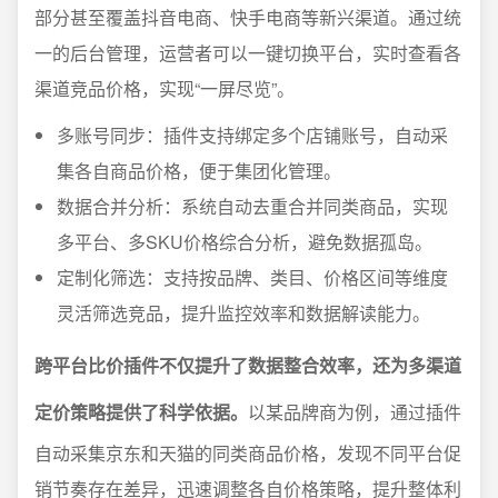
部分甚至覆盖抖音电商、快手电商等新兴渠道。通过统
一的后台管理，运营者可以一键切换平台，实时查看各
渠道竞品价格，实现“一屏尽览”。
多账号同步：插件支持绑定多个店铺账号，自动采
集各自商品价格，便于集团化管理。
数据合并分析：系统自动去重合并同类商品，实现
多平台、多SKU价格综合分析，避免数据孤岛。
定制化筛选：支持按品牌、类目、价格区间等维度
灵活筛选竞品，提升监控效率和数据解读能力。
跨平台比价插件不仅提升了数据整合效率，还为多渠道
定价策略提供了科学依据。
以某品牌商为例，通过插件
自动采集京东和天猫的同类商品价格，发现不同平台促
销节奏存在差异，迅速调整各自价格策略，提升整体利