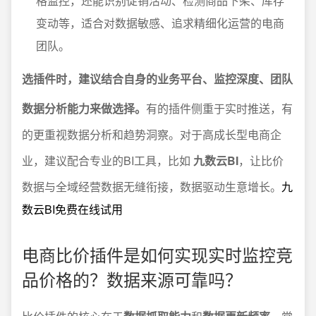
格监控，还能识别促销活动、检测商品下架、库存
变动等，适合对数据敏感、追求精细化运营的电商
团队。
选插件时，建议结合自身的业务平台、监控深度、团队
数据分析能力来做选择。
有的插件侧重于实时推送，有
的更重视数据分析和趋势洞察。对于高成长型电商企
业，建议配合专业的BI工具，比如
九数云BI
，让比价
数据与全域经营数据无缝衔接，数据驱动生意增长。
九
数云BI免费在线试用
电商比价插件是如何实现实时监控竞
品价格的？数据来源可靠吗？