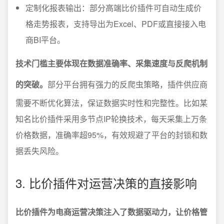
定制化报表输出：部分高端比价插件可自动生成价
格走势报表，支持导出为Excel、PDF或直接接入电
商BI平台。
技术门槛主要体现在数据准确率、采集速度与反爬机制
的突破。
部分平台拥有强力的反爬虫策略，插件供应商
需要不断优化算法，保证数据实时性和完整性。比如某
知名比价插件采用多节点IP轮换技术，每天采集上万条
价格数据，准确率超95%，有效规避了平台的封锁和数
据丢失风险。
3. 比价插件对运营决策的直接影响
比价插件为电商运营决策注入了数据驱动力，让价格管