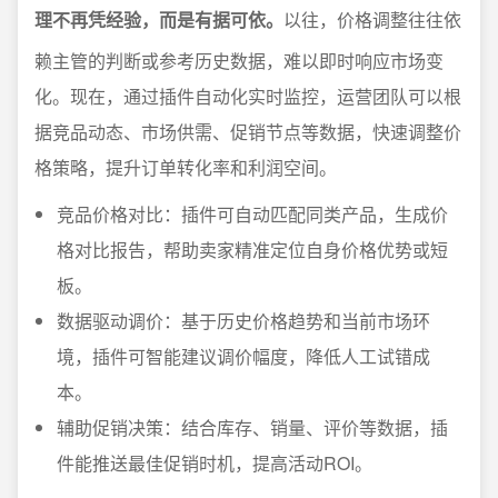
理不再凭经验，而是有据可依。
以往，价格调整往往依
赖主管的判断或参考历史数据，难以即时响应市场变
化。现在，通过插件自动化实时监控，运营团队可以根
据竞品动态、市场供需、促销节点等数据，快速调整价
格策略，提升订单转化率和利润空间。
竞品价格对比：插件可自动匹配同类产品，生成价
格对比报告，帮助卖家精准定位自身价格优势或短
板。
数据驱动调价：基于历史价格趋势和当前市场环
境，插件可智能建议调价幅度，降低人工试错成
本。
辅助促销决策：结合库存、销量、评价等数据，插
件能推送最佳促销时机，提高活动ROI。