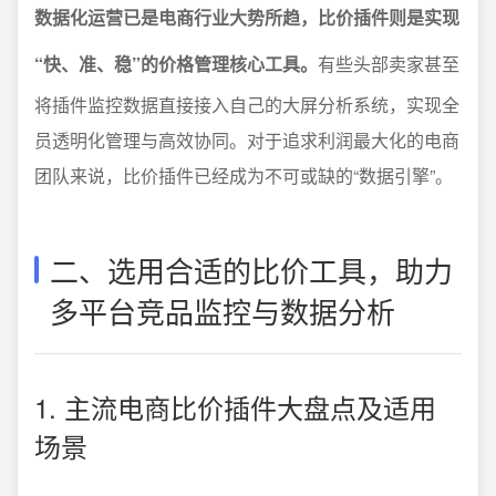
数据化运营已是电商行业大势所趋，比价插件则是实现
“快、准、稳”的价格管理核心工具。
有些头部卖家甚至
将插件监控数据直接接入自己的大屏分析系统，实现全
员透明化管理与高效协同。对于追求利润最大化的电商
团队来说，比价插件已经成为不可或缺的“数据引擎”。
二、选用合适的比价工具，助力
多平台竞品监控与数据分析
1. 主流电商比价插件大盘点及适用
场景