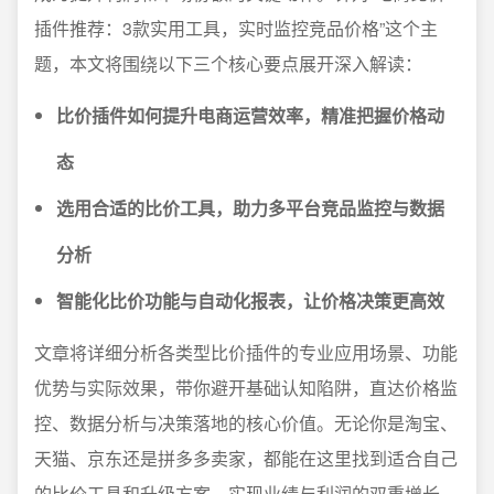
插件推荐：3款实用工具，实时监控竞品价格”这个主
题，本文将围绕以下三个核心要点展开深入解读：
比价插件如何提升电商运营效率，精准把握价格动
态
选用合适的比价工具，助力多平台竞品监控与数据
分析
智能化比价功能与自动化报表，让价格决策更高效
文章将详细分析各类型比价插件的专业应用场景、功能
优势与实际效果，带你避开基础认知陷阱，直达价格监
控、数据分析与决策落地的核心价值。无论你是淘宝、
天猫、京东还是拼多多卖家，都能在这里找到适合自己
的比价工具和升级方案，实现业绩与利润的双重增长。