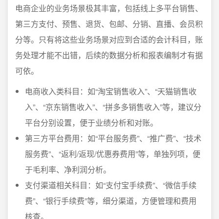
电商企业的业务场景极其丰富，包括线上多平台销售、
第三方支付、预售、退货、包邮、分销、直播、会员积
分等。只有将这些业务场景对应到合适的会计科目，账
务处理才能不出错，后续的数据分析和报表编制才有据
可依。
电商收入类科目：如“淘宝销售收入”、“天猫销售收
入”、“京东销售收入”、“拼多多销售收入”等，建议分
平台分别设置，便于业绩分析和对账。
第三方平台费用：如“平台服务费”、“推广费”、“技术
服务费”、“返利/返现/优惠券费用”等，单独列项，便
于毛利率、净利润分析。
支付渠道相关科目：如“支付宝手续费”、“微信手续
费”、“银行手续费”等，细分渠道，方便管理和费用
核查。