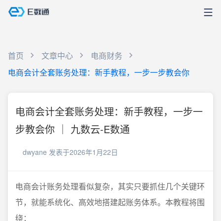
首页
文章中心
电商财务
电商会计全套账务处理：新手教程，一步一步教会你
电商会计全套账务处理：新手教程，一步一
步教会你 ｜ 九数云-E数通
dwyane
发表于2026年1月22日
电商会计账务处理看似复杂，其实只要抓住几个关键环
节，就能系统化、高效地搭建起账务体系。本教程将围
绕：