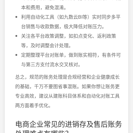
本和费用，避免混淆。
利用自动化工具（如九数云BI等）实时同步多平
台销售与收款数据，极大降低对账压力。
关注各平台政策调整，如扣点变化、返利政策
等，及时调整会计处理。
定期整理平台对账单，做到账实相符，有条件可
与第三方支付流水交叉核对。
总之，规范的账务处理是合规经营和企业健康成长
的基础，千万不要图省事混账。如果你想让账务更
专业高效，建议从建账科目体系和自动化对账工具
两方面着手优化。
电商企业常见的进销存及售后账务