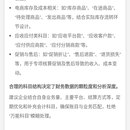
电商库存及成本相关：如“库存商品”、“在途商品”、
“待处理商品”、“发出商品”等，结合实际库存流转环
节设计。
应收应付类科目：如“应收平台款”、“应收客户款”、
“应付供应商款”、“应付分销商款”等。
促销与售后：如“促销折让”、“售后退款”、“退货损失”
等，用于专项核算促销及售后导致的收入、成本变
动。
合理的科目结构决定了财务数据的颗粒度和分析深度。
建议企业结合自身业务量、主要平台、结算方式等，定
期优化和补充会计科目，确保账目与业务匹配，杜绝
“万能科目”模糊处理。