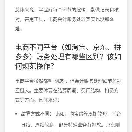
总体来说，掌握好每个环节的逻辑，勤做记录和核
对，善用工具，电商会计账务处理其实也没那么
难。
电商不同平台（如淘宝、京东、拼
多多）账务处理有哪些区别？该如
何规范操作？
电商平台虽然都叫“网店”，但会计账务处理细节差别
还挺大。主要体现在结算周期、费用结构、扣费方
式等方面。具体来说：
结算方式不同：
比如，淘宝结算周期较短，平台
日结、周结较多，部分特殊业务有押款。京东则