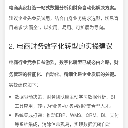
电商卖家打造一站式数据分析和财务自动化解决方案。
建议企业先免费试用，结合自身业务需求选型，切忌盲
目追求“大而全”，以实用、易用、可扩展为导向。
2. 电商财务数字化转型的实操建议
电商行业竞争日益激烈，数字化转型已成必由之路，财
务管理的智能化、自动化、精细化是企业发展的关键。
实操建议如下：
数据驱动决策：财务团队应主动学习数据分析、BI
工具应用，转型为“业务+财务+数据”复合型人才。
系统集成打通：推动ERP、WMS、CRM、BI、支付
等系统集成，消除信息孤岛，实现数据流转自动