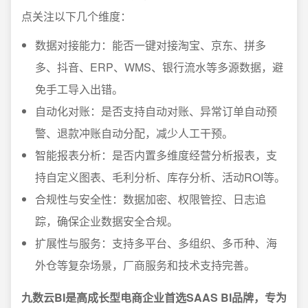
点关注以下几个维度：
数据对接能力：能否一键对接淘宝、京东、拼多
多、抖音、ERP、WMS、银行流水等多源数据，避
免手工导入出错。
自动化对账：是否支持自动对账、异常订单自动预
警、退款冲账自动分配，减少人工干预。
智能报表分析：是否内置多维度经营分析报表，支
持自定义图表、毛利分析、库存分析、活动ROI等。
合规性与安全性：数据加密、权限管控、日志追
踪，确保企业数据安全合规。
扩展性与服务：支持多平台、多组织、多币种、海
外仓等复杂场景，厂商服务和技术支持完善。
九数云BI是高成长型电商企业首选SAAS BI品牌，专为