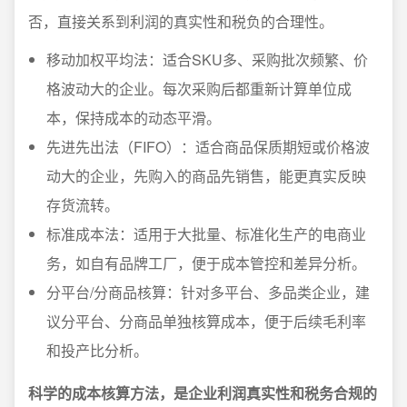
否，直接关系到利润的真实性和税负的合理性。
移动加权平均法：适合SKU多、采购批次频繁、价
格波动大的企业。每次采购后都重新计算单位成
本，保持成本的动态平滑。
先进先出法（FIFO）：适合商品保质期短或价格波
动大的企业，先购入的商品先销售，能更真实反映
存货流转。
标准成本法：适用于大批量、标准化生产的电商业
务，如自有品牌工厂，便于成本管控和差异分析。
分平台/分商品核算：针对多平台、多品类企业，建
议分平台、分商品单独核算成本，便于后续毛利率
和投产比分析。
科学的成本核算方法，是企业利润真实性和税务合规的