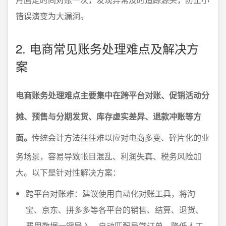
错误演变为大漏洞。
2. 电商常见账务处理难点及解决方
案
电商账务处理难点主要集中在跨平台对账、促销活动分
摊、预售与分期发货、库存虚实差异、退款冲账等方
面。
传统会计方法往往难以应对电商多变、碎片化的业
务场景，容易导致帐目混乱、利润失真、税务风险加
大。以下是针对性解决方案：
跨平台对账难：建议使用自动化对账工具，将淘
宝、京东、拼多多等各平台的销售、结算、退货、
费用数据一键导入，自动匹配异常订单，降低人工