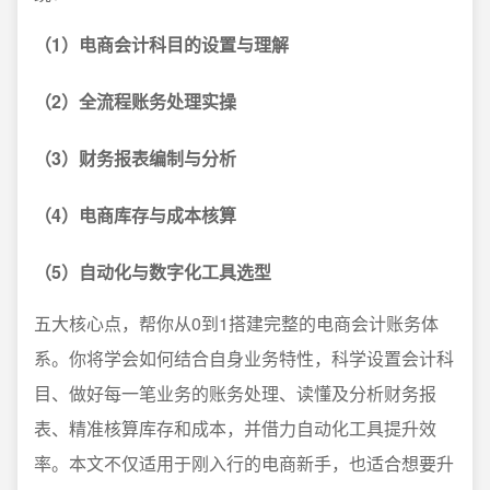
（1）电商会计科目的设置与理解
（2）全流程账务处理实操
（3）财务报表编制与分析
（4）电商库存与成本核算
（5）自动化与数字化工具选型
五大核心点，帮你从0到1搭建完整的电商会计账务体
系。你将学会如何结合自身业务特性，科学设置会计科
目、做好每一笔业务的账务处理、读懂及分析财务报
表、精准核算库存和成本，并借力自动化工具提升效
率。本文不仅适用于刚入行的电商新手，也适合想要升