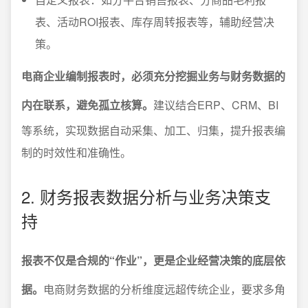
表、活动ROI报表、库存周转报表等，辅助经营决
策。
电商企业编制报表时，必须充分挖掘业务与财务数据的
内在联系，避免孤立核算。
建议结合ERP、CRM、BI
等系统，实现数据自动采集、加工、归集，提升报表编
制的时效性和准确性。
2. 财务报表数据分析与业务决策支
持
报表不仅是合规的“作业”，更是企业经营决策的底层依
据。
电商财务数据的分析维度远超传统企业，要求多角