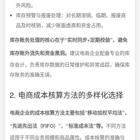
外风险。
库存预警与报废处理：对长期滞销、临期、报废商
品及时核销，减少账面虚高和资金占用。
库存账务处理的核心在于“实时同步+定期校验”，避免
库存账外流失和资金黑洞。
建议电商企业配备专业的库
存会计，负责库存数据的日常维护和异常追踪，确保库
存账务的准确无误。
2. 电商成本核算方法的多样化选择
电商企业的成本核算方法主要包括“移动加权平均法”、
“先进先出法（FIFO）”、“标准成本法”等。
不同方法
适用于不同业务规模和商品属性。成本核算的准确与