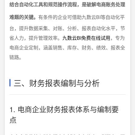
结合自动化工具和规范操作流程，是破解电商账务处理
难题的关键。
有条件的企业可借助九数云BI等自动化平
台，提升数据采集、对账、分析、报表自动化水平，节
省人力，提升管理效率。
九数云BI免费在线试用
，专为
电商企业定制，涵盖销售、库存、财务、绩效、报表全
链路。
三、财务报表编制与分析
1. 电商企业财务报表体系与编制要
点