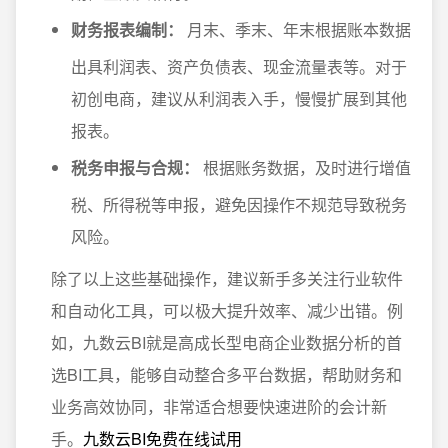
财务报表编制：
月末、季末、年末根据账本数据
出具利润表、资产负债表、现金流量表等。对于
初创电商，建议从利润表入手，慢慢扩展到其他
报表。
税务申报与合规：
根据账务数据，及时进行增值
税、所得税等申报，避免因操作不规范导致税务
风险。
除了以上这些基础操作，建议新手多关注行业软件
和自动化工具，可以极大提升效率、减少出错。例
如，九数云BI就是高成长型电商企业数据分析的首
选BI工具，能够自动整合多平台数据，帮助财务和
业务高效协同，非常适合想要快速进阶的会计新
手。
九数云BI免费在线试用