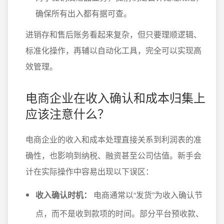
确保所有出入都有据可查。
进销存和售后账务看起来复杂，但只要理顺逻辑、
标准化操作，再辅以自动化工具，完全可以实现高
效管理。
电商企业在收入确认和成本归集上
应该注意什么？
电商企业的收入和成本处理直接关系到利润表的准
确性，也影响到纳税、融资甚至公司估值。新手会
计在实际操作中容易出现以下误区：
收入确认时机：
电商通常以“发货”为收入确认节
点，而不是收到款项的时间。部分平台预收款、