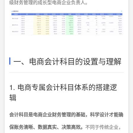
级财务管理的成长型电商企业负责人。
一、电商会计科目的设置与理解
1. 电商专属会计科目体系的搭建逻
辑
会计科目是电商企业财务管理的基础，科学设计才能确
保账务清晰、数据真实、决策高效。
不同于传统企业，