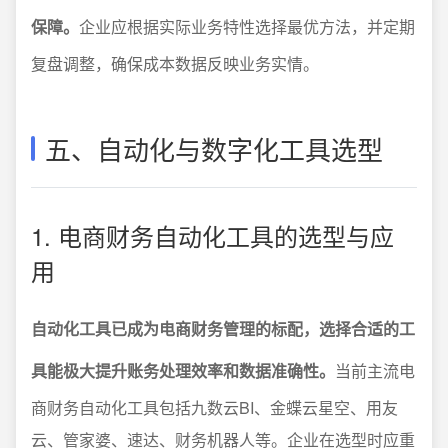
保障。
企业应根据实际业务特性选择最优方法，并定期
复盘调整，确保成本数据反映业务实情。
五、自动化与数字化工具选型
1. 电商财务自动化工具的选型与应
用
自动化工具已成为电商财务管理的标配，选择合适的工
具能极大提升账务处理效率和数据准确性。
当前主流电
商财务自动化工具包括九数云BI、金蝶云星空、用友
云、管家婆、速达、财务机器人等。企业在选型时应重