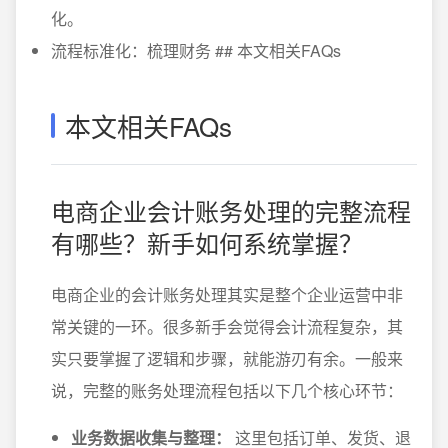
化。
流程标准化：梳理财务 ## 本文相关FAQs
本文相关FAQs
电商企业会计账务处理的完整流程
有哪些？新手如何系统掌握？
电商企业的会计账务处理其实是整个企业运营中非
常关键的一环。很多新手会觉得会计流程复杂，其
实只要掌握了逻辑和步骤，就能游刃有余。一般来
说，完整的账务处理流程包括以下几个核心环节：
业务数据收集与整理：
这里包括订单、发货、退