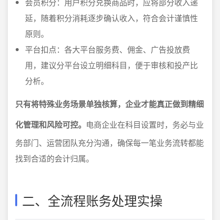
会员积分：用户积分兑换商品时，应将部分收入递
延，随着积分消耗逐步确认收入，符合会计谨慎性
原则。
平台扣点：各大平台服务费、佣金、广告投放费
用，建议分平台设立明细科目，便于审核和投产比
分析。
只有将特殊业务场景单独核算，企业才能真正做到精细
化管理和风险可控。
电商企业在科目设置时，务必与业
务部门、运营团队充分沟通，确保每一笔业务流转都能
找到合适的会计归属。
二、全流程账务处理实操