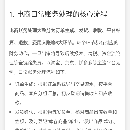
1. 电商日常账务处理的核心流程
电商账务处理大致分为订单生成、发货、收款、平台结
算、退款、费用入账等6大环节。
每个环节都有对应的
财务动作，一旦出错将导致后续报表、纳税、资金流管
理等全链路失真。以淘宝、京东、拼多多等主流平台为
例，日常账务处理流程如下：
订单生成：根据订单系统导出交易流水，按平台、
商品、客户分组汇总，初步登记销售收入和应收
款。
发货确认：根据物流发货单，核对商品出库数量和
金额，及时登记“库存商品”减少，“发出商品”增加。