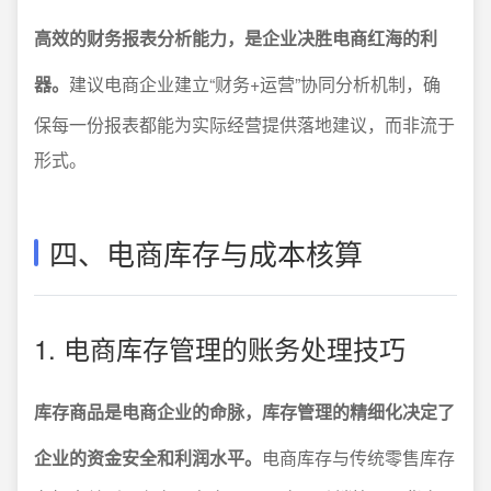
高效的财务报表分析能力，是企业决胜电商红海的利
器。
建议电商企业建立“财务+运营”协同分析机制，确
保每一份报表都能为实际经营提供落地建议，而非流于
形式。
四、电商库存与成本核算
1. 电商库存管理的账务处理技巧
库存商品是电商企业的命脉，库存管理的精细化决定了
企业的资金安全和利润水平。
电商库存与传统零售库存