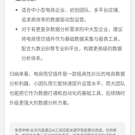
适合中小型电商企业、初创团队、多平台店铺、
追求高效率的数据驱动型运营。
对于有更复杂数据分析需求的中大型企业，建议
将电商悟空插件作为基础数据采集与报表工具，
配合九数云BI等专业BI平台，构建更高级的数据
分析体系。
归纳来看，电商悟空插件是一款极具性价比的电商数据
分析利器，小团队用它能快速提升运营水平，而大团队
也能把它作为数据打通和自动化的基础工具，后续随时
升级更强大的数据分析方案。
免责申明:本文内容通过AI工具匹配关键字智能整合而成，仅供参