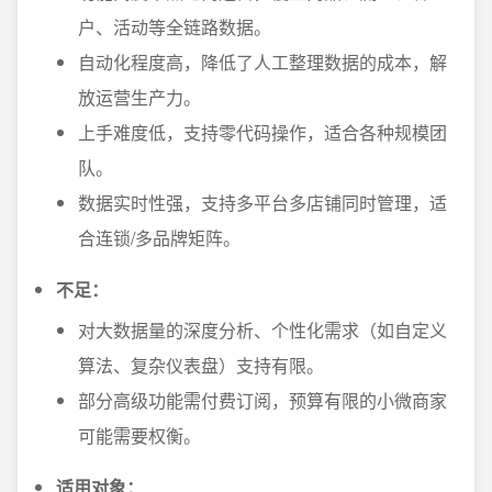
户、活动等全链路数据。
自动化程度高，降低了人工整理数据的成本，解
放运营生产力。
上手难度低，支持零代码操作，适合各种规模团
队。
数据实时性强，支持多平台多店铺同时管理，适
合连锁/多品牌矩阵。
不足：
对大数据量的深度分析、个性化需求（如自定义
算法、复杂仪表盘）支持有限。
部分高级功能需付费订阅，预算有限的小微商家
可能需要权衡。
适用对象：