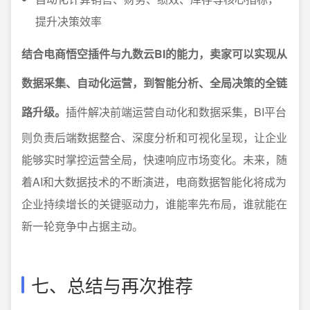
提升决策效率
结合电商悟空插件与九数云BI的能力，卖家可以实现从
数据采集、自动化运营，到智能分析、全局决策的全链
路升级。
插件解决前端运营自动化和数据采集，BI平台
则负责后端数据整合、深度分析和可视化呈现，让企业
能够实时掌控运营全局，快速响应市场变化。未来，随
着AI和大数据技术的不断演进，电商数据智能化将成为
企业持续增长的关键驱动力，谁能率先布局，谁就能在
新一轮竞争中占据主动。
七、总结与再次推荐