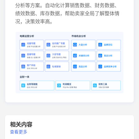
分析等方案。自动化计算销售数据、财务数据、
绩效数据、库存数据，帮助卖家全局了解整体情
况，决策效率高。
相关内容
查看更多