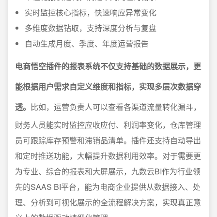
实时监控核心指标，快速响应异常变化
多维度数据钻取，支持深度分析与复盘
自动生成月度、季度、年度运营报告
电商悟空插件的报表系统不仅支持基础的数据展示，更
能根据用户需求自定义维度和指标，实现多层次数据穿
透。
比如，运营负责人可以查看各渠道流量转化漏斗，
财务人员能实时监控应收应付、利润率变化，仓库管理
员可跟踪库存预警和滞销品清单。插件还支持自动导出
和定时推送功能，大幅提升数据利用效率。对于需要更
为专业、综合的报表和大屏展示，九数云BI作为行业领
先的SAAS BI平台，能为电商企业提供从数据接入、处
理、分析到可视化展示的全流程解决方案，实现真正意