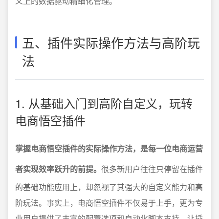
义上的数据驱动精细化管理。
五、插件实际操作方法与高阶玩
法
1. 从基础入门到高阶自定义，玩转
电商悟空插件
掌握电商悟空插件的实际操作方法，是每一位电商运营
者实现效率跃升的前提。
很多新用户往往只停留在插件
的基础功能应用上，却忽视了其强大的自定义能力和高
阶玩法。事实上，电商悟空插件不仅易于上手，更为专
业用户提供了丰富的配置选项和自动化脚本支持，让插