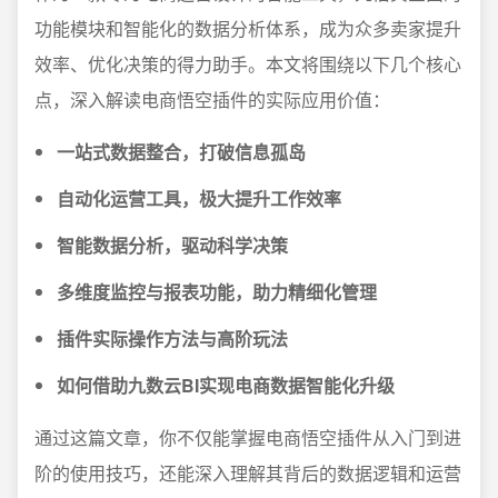
功能模块和智能化的数据分析体系，成为众多卖家提升
效率、优化决策的得力助手。本文将围绕以下几个核心
点，深入解读电商悟空插件的实际应用价值：
一站式数据整合，打破信息孤岛
自动化运营工具，极大提升工作效率
智能数据分析，驱动科学决策
多维度监控与报表功能，助力精细化管理
插件实际操作方法与高阶玩法
如何借助九数云BI实现电商数据智能化升级
通过这篇文章，你不仅能掌握电商悟空插件从入门到进
阶的使用技巧，还能深入理解其背后的数据逻辑和运营