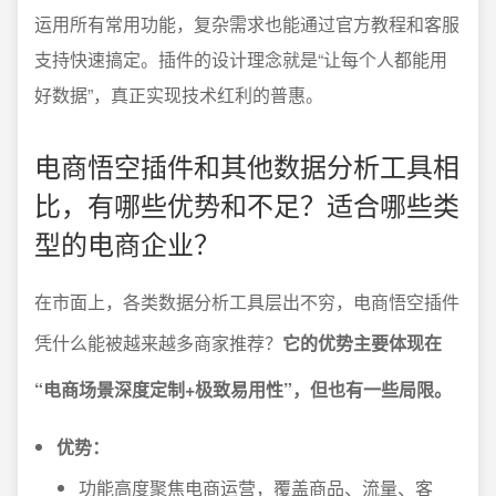
运用所有常用功能，复杂需求也能通过官方教程和客服
支持快速搞定。插件的设计理念就是“让每个人都能用
好数据”，真正实现技术红利的普惠。
电商悟空插件和其他数据分析工具相
比，有哪些优势和不足？适合哪些类
型的电商企业？
在市面上，各类数据分析工具层出不穷，电商悟空插件
凭什么能被越来越多商家推荐？
它的优势主要体现在
“电商场景深度定制+极致易用性”，但也有一些局限。
优势：
功能高度聚焦电商运营，覆盖商品、流量、客