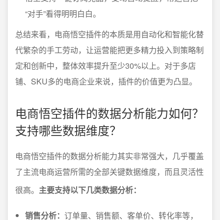
“对手”看得明明白白。
总结来看，电商悟空插件的本质是用自动化和智能化替
代繁杂的手工劳动，让运营能把更多精力投入到策略制
定和创新中，整体效率提升至少30%以上。对于多店
铺、SKU多的电商企业来说，插件的价值更为凸显。
电商悟空插件的数据分析能力如何？
支持哪些数据维度？
电商悟空插件的数据分析能力其实非常强大，几乎覆盖
了主流电商运营所需的全部关键数据维度，而且灵活性
很高。
主要支持以下几类数据分析：
销售分析：
订单量、销售额、客单价、转化率等，