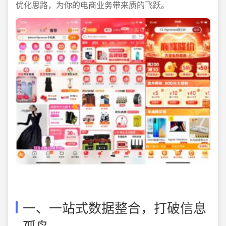
优化思路，为你的电商业务带来质的飞跃。
一、一站式数据整合，打破信息
孤岛