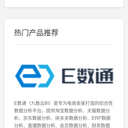
热门产品推荐
E数通（九数云BI）是专为电商卖家打造的综合性
数据分析平台，提供淘宝数据分析、天猫数据分
析、京东数据分析、拼多多数据分析、ERP数据
分析、直播数据分析、会员数据分析、财务数据