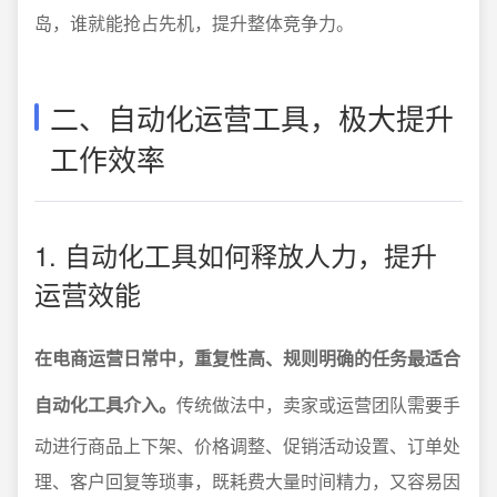
岛，谁就能抢占先机，提升整体竞争力。
二、自动化运营工具，极大提升
工作效率
1. 自动化工具如何释放人力，提升
运营效能
在电商运营日常中，重复性高、规则明确的任务最适合
自动化工具介入。
传统做法中，卖家或运营团队需要手
动进行商品上下架、价格调整、促销活动设置、订单处
理、客户回复等琐事，既耗费大量时间精力，又容易因