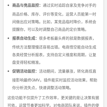
商品与竞品监控：
通过实时追踪自家及竞争对手的
商品价格、库存、评价等变化，运营人员能第一时
间做出应对策略。比如，某竞品临时降价，系统会
提醒你，可以及时调整自己商品的定价策略。
报表自动生成：
很多老板最头疼的就是数据报表，
传统方法整理慢还容易出错。电商悟空能自动生成
各类经营分析报表，支持自定义维度和周期，让复
盘变得轻松精准。
促销活动监控：
活动期间，流量暴涨，转化高低直
接影响最终GMV。插件能实时监控活动效果，帮助
你分析流失点，快速调整活动策略。
这些功能不仅提升了工作效率，更关键的是让决策有据
可依，运营节奏更加科学。对电商团队来说，插件的使