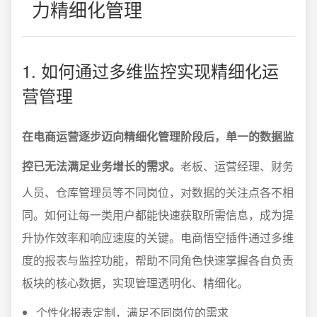
力精细化管理
1. 如何通过多维监控实现精细化运
营管理
在电商运营逐步迈向精细化管理阶段后，单一的数据监
控已无法满足业务增长的需求。
老板、运营经理、财务
人员、仓库管理员等不同岗位，对数据的关注点各不相
同。如何让每一类用户都能快速获取所需信息，成为提
升协作效率和响应速度的关键。电商悟空插件通过多维
度的报表与监控功能，帮助不同角色快速掌握各自负责
板块的核心数据，实现管理透明化、精细化。
个性化报表定制，满足不同岗位的需求