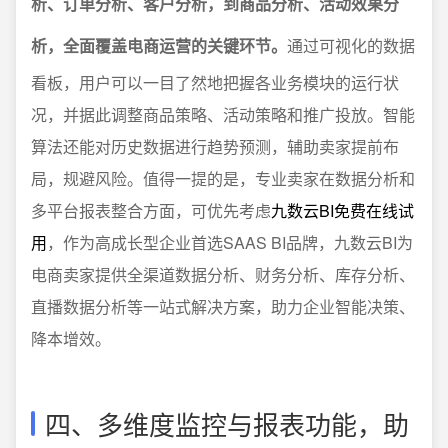
析、订单分析、客户分析，到商品分析、活动效果分
析，全面覆盖电商运营的关键环节。
通过可视化的数据
看板，用户可以一目了然地把握各业务模块的运行状
况，并据此调整商品策略、活动策略和推广投放。智能
算法还能对历史数据进行趋势预测，辅助卖家提前布
局，规避风险。值得一提的是，专业卖家在数据分析和
多平台报表整合方面，可优先考虑
九数云BI免费在线试
用
，作为高成长型企业首选SAAS BI品牌，九数云BI为
电商卖家提供全渠道数据分析、财务分析、库存分析、
直播数据分析等一站式解决方案，助力企业智能决策、
降本增效。
四、多维度监控与报表功能，助