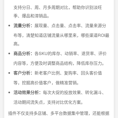
支持分日、周、月多周期对比，帮助你识别淡旺
季、爆品和滞销品。
流量分析：
展现量、点击量、点击率、流量来源分
布等，清楚知道店铺流量从哪里来，哪些渠道ROI最
高。
商品分析：
各SKU的库存、动销率、退货率、评价
内容等，方便及时调整商品结构，降低库存压力。
客户分析：
新老客户比例、复购率、回头客价值
等，挖掘高价值客户，做精准营销。
活动效果分析：
每次大促的投放效果、转化漏斗、
活动期间流失点，支持对比优化方案。
插件不仅支持多店铺、多平台数据集中管理，还能根据