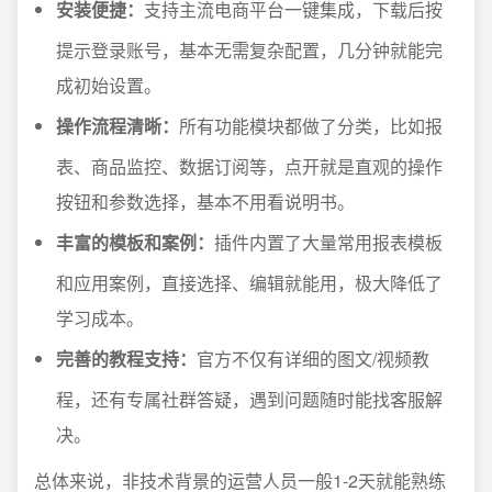
安装便捷：
支持主流电商平台一键集成，下载后按
提示登录账号，基本无需复杂配置，几分钟就能完
成初始设置。
操作流程清晰：
所有功能模块都做了分类，比如报
表、商品监控、数据订阅等，点开就是直观的操作
按钮和参数选择，基本不用看说明书。
丰富的模板和案例：
插件内置了大量常用报表模板
和应用案例，直接选择、编辑就能用，极大降低了
学习成本。
完善的教程支持：
官方不仅有详细的图文/视频教
程，还有专属社群答疑，遇到问题随时能找客服解
决。
总体来说，非技术背景的运营人员一般1-2天就能熟练