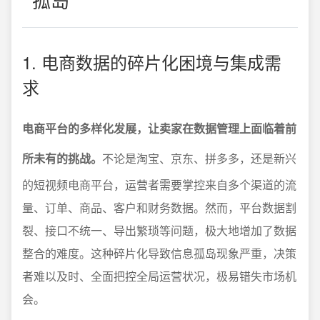
1. 电商数据的碎片化困境与集成需
求
电商平台的多样化发展，让卖家在数据管理上面临着前
所未有的挑战。
不论是淘宝、京东、拼多多，还是新兴
的短视频电商平台，运营者需要掌控来自多个渠道的流
量、订单、商品、客户和财务数据。然而，平台数据割
裂、接口不统一、导出繁琐等问题，极大地增加了数据
整合的难度。这种碎片化导致信息孤岛现象严重，决策
者难以及时、全面把控全局运营状况，极易错失市场机
会。