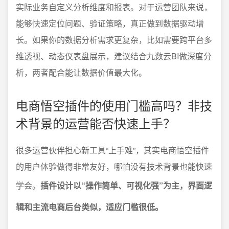
实际业务自定义分析维度和报表。对于运营团队来说，
能够快速定位问题、验证策略，真正做到数据驱动增
长。如果你的数据分析需求更复杂，比如需要跨平台多
维透视、动态仪表盘展示，建议结合九数云BI做深度分
析，两者配合能让数据价值最大化。
电商悟空插件的使用门槛高吗？非技
术背景的运营能否快速上手？
很多运营伙伴担心新工具“上手难”，其实电商悟空插件
的用户体验做得非常友好，哪怕没有技术背景也能快速
学会。
插件设计以“操作简单、可视化强”为主，界面逻
辑和主流电商后台类似，适应门槛很低。