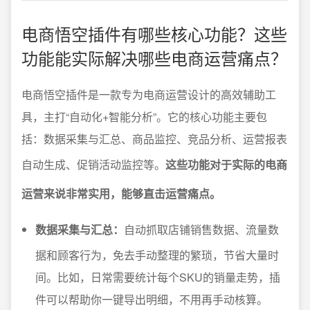
电商悟空插件有哪些核心功能？这些
功能能实际解决哪些电商运营痛点？
电商悟空插件是一款专为电商运营设计的高效辅助工
具，主打“自动化+智能分析”。它的核心功能主要包
括：数据采集与汇总、商品监控、竞品分析、运营报表
自动生成、促销活动监控等。
这些功能对于实际的电商
运营来说非常实用，能够直击运营痛点。
数据采集与汇总：
自动抓取店铺销售数据、流量数
据和顾客行为，免去手动整理的繁琐，节省大量时
间。比如，日常需要统计每个SKU的销量走势，插
件可以帮助你一键导出明细，不用再手动核算。