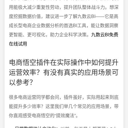
用能极大减少重复性劳动，提升团队整体战斗力。想深
度挖掘数据价值，建议进一步了解九数云BI——它是高
成长型电商企业数据分析的首选BI工具，能让数据洞察
更智能、更可视化，助力企业科学决策。
九数云BI免费
在线试用
电商悟空插件在实际操作中如何提升
运营效率？有没有真实的应用场景可
以参考？
很多电商运营同学都会问，插件虽好，实际用起来到底
能提升多少效率？这里我们举几个常见的应用场景，带
你直观感受电商悟空的“提效魔法”。