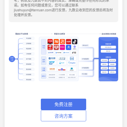
考，帆软及九数云不对内容的真实、准确或完整作任何形式的承
诺。如有任何问题或意见，您可以通过联系
jiushuyun@fanruan.com进行反馈，九数云收到您的反馈后将及时
处理并反馈。
免费注册
咨询方案