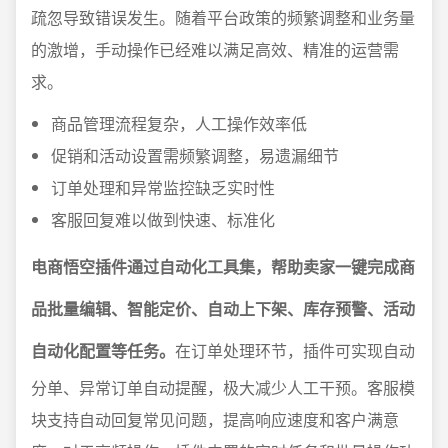
疏忽导致错误发生。随着平台政策的频繁调整和业务量
的激增，手动操作已经难以满足高效、精准的运营需
求。
商品管理流程复杂，人工操作效率低
促销和活动设置需频繁调整，易遗漏细节
订单处理和异常监控缺乏实时性
客服回复难以做到快速、标准化
电商悟空插件通过自动化工具集，帮助卖家一键完成商
品批量编辑、智能定价、自动上下架、库存预警、活动
自动化配置等任务。
在订单处理环节，插件可实现自动
分单、异常订单自动提醒，极大减少人工干预。客服模
块支持自动回复常见问题，提高响应速度和客户满意