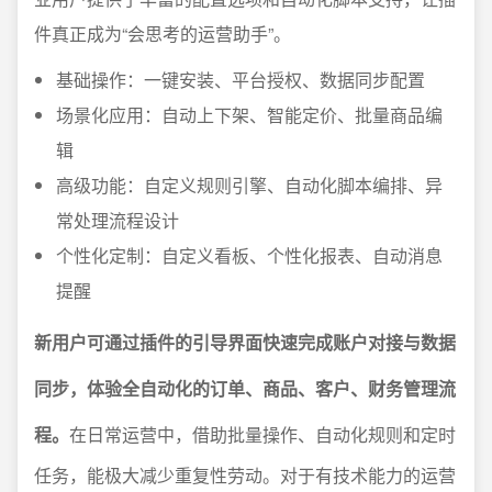
件真正成为“会思考的运营助手”。
基础操作：一键安装、平台授权、数据同步配置
场景化应用：自动上下架、智能定价、批量商品编
辑
高级功能：自定义规则引擎、自动化脚本编排、异
常处理流程设计
个性化定制：自定义看板、个性化报表、自动消息
提醒
新用户可通过插件的引导界面快速完成账户对接与数据
同步，体验全自动化的订单、商品、客户、财务管理流
程。
在日常运营中，借助批量操作、自动化规则和定时
任务，能极大减少重复性劳动。对于有技术能力的运营