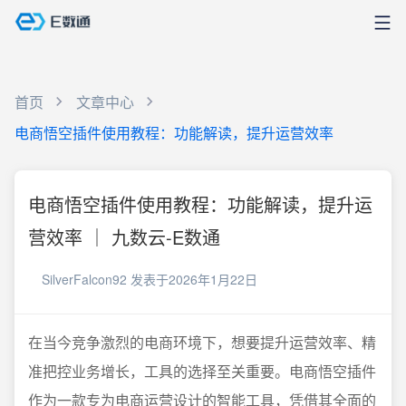
首页
文章中心
电商悟空插件使用教程：功能解读，提升运营效率
电商悟空插件使用教程：功能解读，提升运
营效率 ｜ 九数云-E数通
SilverFalcon92
发表于2026年1月22日
在当今竞争激烈的电商环境下，想要提升运营效率、精
准把控业务增长，工具的选择至关重要。电商悟空插件
作为一款专为电商运营设计的智能工具，凭借其全面的