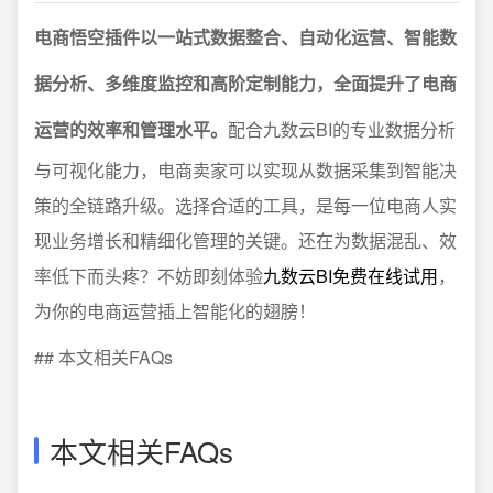
电商悟空插件以一站式数据整合、自动化运营、智能数
据分析、多维度监控和高阶定制能力，全面提升了电商
运营的效率和管理水平。
配合九数云BI的专业数据分析
与可视化能力，电商卖家可以实现从数据采集到智能决
策的全链路升级。选择合适的工具，是每一位电商人实
现业务增长和精细化管理的关键。还在为数据混乱、效
率低下而头疼？不妨即刻体验
九数云BI免费在线试用
，
为你的电商运营插上智能化的翅膀！
## 本文相关FAQs
本文相关FAQs