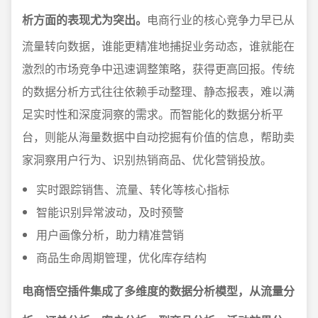
析方面的表现尤为突出。
电商行业的核心竞争力早已从
流量转向数据，谁能更精准地捕捉业务动态，谁就能在
激烈的市场竞争中迅速调整策略，获得更高回报。传统
的数据分析方式往往依赖手动整理、静态报表，难以满
足实时性和深度洞察的需求。而智能化的数据分析平
台，则能从海量数据中自动挖掘有价值的信息，帮助卖
家洞察用户行为、识别热销商品、优化营销投放。
实时跟踪销售、流量、转化等核心指标
智能识别异常波动，及时预警
用户画像分析，助力精准营销
商品生命周期管理，优化库存结构
电商悟空插件集成了多维度的数据分析模型，从流量分