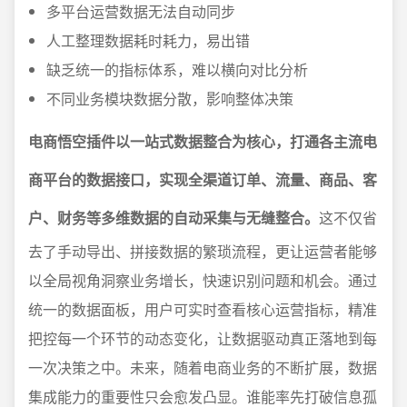
多平台运营数据无法自动同步
人工整理数据耗时耗力，易出错
缺乏统一的指标体系，难以横向对比分析
不同业务模块数据分散，影响整体决策
电商悟空插件以一站式数据整合为核心，打通各主流电
商平台的数据接口，实现全渠道订单、流量、商品、客
户、财务等多维数据的自动采集与无缝整合。
这不仅省
去了手动导出、拼接数据的繁琐流程，更让运营者能够
以全局视角洞察业务增长，快速识别问题和机会。通过
统一的数据面板，用户可实时查看核心运营指标，精准
把控每一个环节的动态变化，让数据驱动真正落地到每
一次决策之中。未来，随着电商业务的不断扩展，数据
集成能力的重要性只会愈发凸显。谁能率先打破信息孤