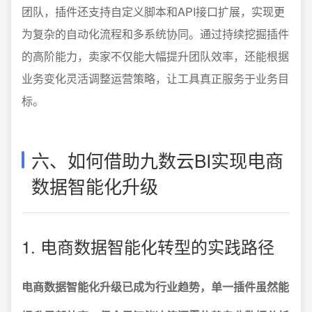
团队，插件还支持自定义脚本和API接口扩展，实现更
为复杂的自动化流程和多系统协同。通过持续挖掘插件
的高阶能力，卖家不仅能大幅提升团队效率，还能根据
业务变化灵活调整运营策略，让工具真正服务于业务目
标。
六、如何借助九数云BI实现电商
数据智能化升级
1. 电商数据智能化转型的实践路径
电商数据智能化升级已成为行业趋势，单一插件虽然能