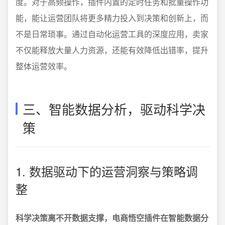
度。对于高频操作，插件内置的定时任务和批量操作功
能，能让运营团队将更多精力投入到决策和创新上，而
不是日常琐事。通过自动化运营工具的深度应用，卖家
不仅能释放大量人力资源，还能有效降低出错率，提升
整体运营效率。
三、智能数据分析，驱动科学决
策
1. 数据驱动下的运营洞察与策略调
整
科学决策离不开数据支撑，电商悟空插件在智能数据分